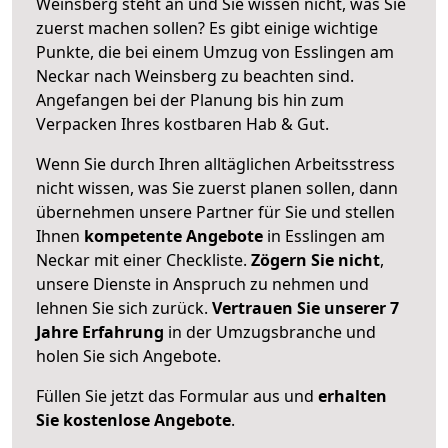
Weinsberg steht an und Sie wissen nicht, was Sie
zuerst machen sollen? Es gibt einige wichtige
Punkte, die bei einem Umzug von Esslingen am
Neckar nach Weinsberg zu beachten sind.
Angefangen bei der Planung bis hin zum
Verpacken Ihres kostbaren Hab & Gut.
Wenn Sie durch Ihren alltäglichen Arbeitsstress
nicht wissen, was Sie zuerst planen sollen, dann
übernehmen unsere Partner für Sie und stellen
Ihnen
kompetente Angebote
in Esslingen am
Neckar mit einer Checkliste.
Zögern Sie nicht
,
unsere Dienste in Anspruch zu nehmen und
lehnen Sie sich zurück.
Vertrauen Sie unserer 7
Jahre Erfahrung
in der Umzugsbranche und
holen Sie sich Angebote.
Füllen Sie jetzt das Formular aus und
erhalten
Sie kostenlose Angebote
.