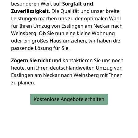
besonderen Wert auf
Sorgfalt und
Zuverlässigkeit.
Die Qualität und unser breite
Leistungen machen uns zu der optimalen Wahl
für Ihren Umzug von Esslingen am Neckar nach
Weinsberg. Ob Sie nun eine kleine Wohnung
oder ein großes Haus umziehen, wir haben die
passende Lösung für Sie.
Zögern Sie nicht
und kontaktieren Sie uns noch
heute, um Ihren deutschlandweiten Umzug von
Esslingen am Neckar nach Weinsberg mit Ihnen
zu planen.
Kostenlose Angebote erhalten