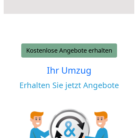
Kostenlose Angebote erhalten
Ihr Umzug
Erhalten Sie jetzt Angebote