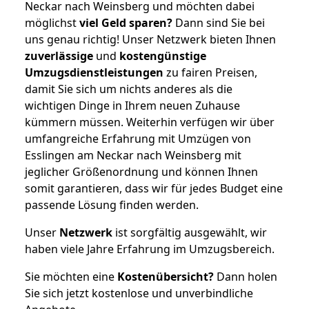
Neckar nach Weinsberg und möchten dabei
möglichst
viel Geld sparen?
Dann sind Sie bei
uns genau richtig! Unser Netzwerk bieten Ihnen
zuverlässige
und
kostengünstige
Umzugsdienstleistungen
zu fairen Preisen,
damit Sie sich um nichts anderes als die
wichtigen Dinge in Ihrem neuen Zuhause
kümmern müssen. Weiterhin verfügen wir über
umfangreiche Erfahrung mit Umzügen von
Esslingen am Neckar nach Weinsberg mit
jeglicher Größenordnung und können Ihnen
somit garantieren, dass wir für jedes Budget eine
passende Lösung finden werden.
Unser
Netzwerk
ist sorgfältig ausgewählt, wir
haben viele Jahre Erfahrung im Umzugsbereich.
Sie möchten eine
Kostenübersicht?
Dann holen
Sie sich jetzt kostenlose und unverbindliche