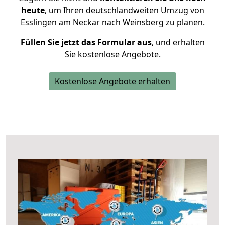
heute
, um Ihren deutschlandweiten Umzug von
Esslingen am Neckar nach Weinsberg zu planen.
Füllen Sie jetzt das Formular aus
, und erhalten
Sie kostenlose Angebote.
Kostenlose Angebote erhalten