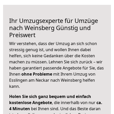
Ihr Umzugsexperte für Umzüge
nach
Weinsberg
Günstig und
Preiswert
Wir verstehen, dass der Umzug an sich schon
stressig genug ist, und wollen Ihnen dabei
helfen, sich keine Gedanken über die Kosten
machen zu müssen. Lehnen Sie sich zurück – wir
haben garantiert passende Angebote für Sie, das
Ihnen
ohne Probleme
mit Ihrem Umzug von
Esslingen am Neckar nach Weinsberg helfen
kann.
Holen Sie sich ganz bequem und einfach
kostenlose Angebote
, die innerhalb von nur
ca.
4 Minuten
bei Ihnen sind. Und das Beste daran