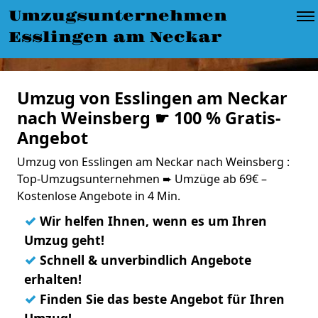
Umzugsunternehmen
Esslingen am Neckar
Umzug von Esslingen am Neckar
nach Weinsberg ☛ 100 % Gratis-
Angebot
Umzug von Esslingen am Neckar nach Weinsberg :
Top-Umzugsunternehmen ➨ Umzüge ab 69€ –
Kostenlose Angebote in 4 Min.
✓
Wir helfen Ihnen, wenn es um Ihren
Umzug geht!
✓
Schnell & unverbindlich Angebote
erhalten!
✓
Finden Sie das beste Angebot für Ihren