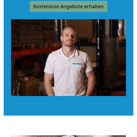
Kostenlose Angebote erhalten