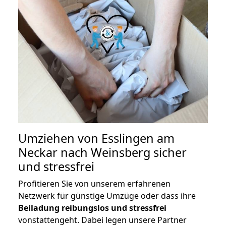
Umziehen von
Esslingen am
Neckar nach Weinsberg
sicher
und stressfrei
Profitieren Sie von unserem erfahrenen
Netzwerk für günstige Umzüge oder dass ihre
Beiladung reibungslos und stressfrei
vonstattengeht. Dabei legen unsere Partner