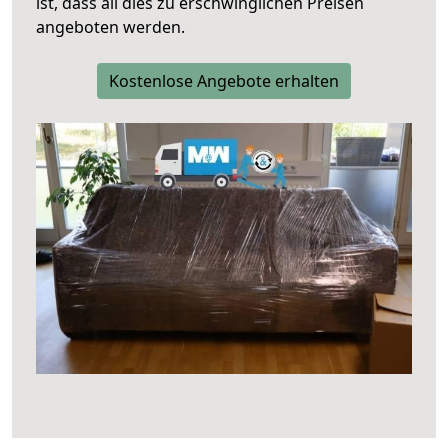
ist, dass all dies zu erschwinglichen Preisen
angeboten werden.
Kostenlose Angebote erhalten