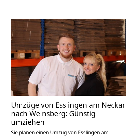
Umzüge von Esslingen am Neckar
nach Weinsberg: Günstig
umziehen
Sie planen einen Umzug von Esslingen am