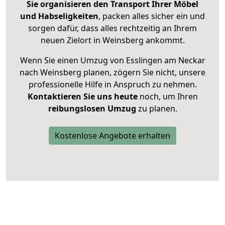
Sie organisieren den Transport Ihrer Möbel
und Habseligkeiten
, packen alles sicher ein und
sorgen dafür, dass alles rechtzeitig an Ihrem
neuen Zielort in Weinsberg ankommt.
Wenn Sie einen Umzug von Esslingen am Neckar
nach Weinsberg planen, zögern Sie nicht, unsere
professionelle Hilfe in Anspruch zu nehmen.
Kontaktieren Sie uns heute
noch, um Ihren
reibungslosen Umzug
zu planen.
Kostenlose Angebote erhalten