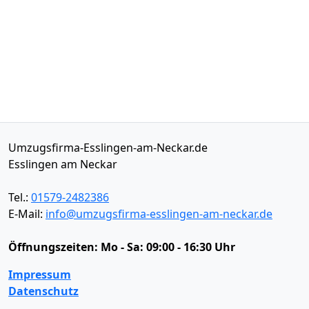
Umzugsfirma-Esslingen-am-Neckar.de
Esslingen am Neckar
Tel.:
01579-2482386
E-Mail:
info@umzugsfirma-esslingen-am-neckar.de
Öffnungszeiten:
Mo - Sa: 09:00 - 16:30 Uhr
Impressum
Datenschutz