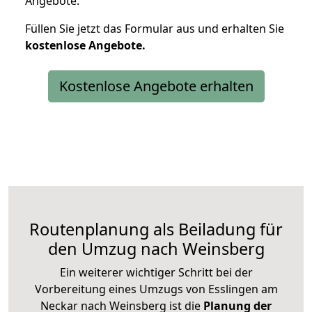
Angebote.
Füllen Sie jetzt das Formular aus und erhalten Sie
kostenlose
Angebote.
Kostenlose Angebote erhalten
Routenplanung als Beiladung für
den Umzug nach Weinsberg
Ein weiterer wichtiger Schritt bei der
Vorbereitung eines Umzugs von Esslingen am
Neckar nach Weinsberg ist die
Planung der