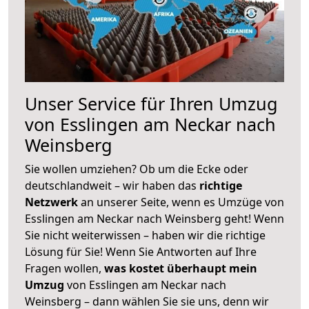
Unser Service für Ihren Umzug
von Esslingen am Neckar nach
Weinsberg
Sie wollen umziehen? Ob um die Ecke oder
deutschlandweit – wir haben das
richtige
Netzwerk
an unserer Seite, wenn es Umzüge von
Esslingen am Neckar nach Weinsberg geht! Wenn
Sie nicht weiterwissen – haben wir die richtige
Lösung für Sie! Wenn Sie Antworten auf Ihre
Fragen wollen,
was kostet überhaupt mein
Umzug
von Esslingen am Neckar nach
Weinsberg – dann wählen Sie sie uns, denn wir