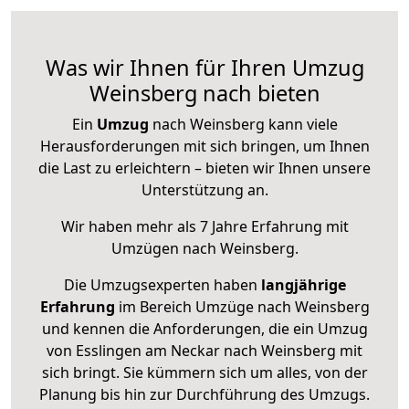
Was wir Ihnen für Ihren Umzug
Weinsberg nach bieten
Ein
Umzug
nach Weinsberg kann viele
Herausforderungen mit sich bringen, um Ihnen
die Last zu erleichtern – bieten wir Ihnen unsere
Unterstützung an.
Wir haben mehr als 7 Jahre Erfahrung mit
Umzügen nach
Weinsberg
.
Die Umzugsexperten haben
langjährige
Erfahrung
im Bereich Umzüge nach Weinsberg
und kennen die Anforderungen, die ein Umzug
von Esslingen am Neckar nach Weinsberg mit
sich bringt. Sie kümmern sich um alles, von der
Planung bis hin zur Durchführung des Umzugs.