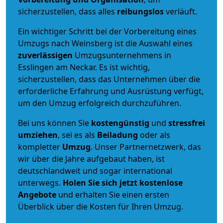
sicherzustellen, dass alles
reibungslos
verläuft.
Ein wichtiger Schritt bei der Vorbereitung eines
Umzugs nach Weinsberg ist die Auswahl eines
zuverlässigen
Umzugsunternehmens in
Esslingen am Neckar. Es ist wichtig,
sicherzustellen, dass das Unternehmen über die
erforderliche Erfahrung und Ausrüstung verfügt,
um den Umzug erfolgreich durchzuführen.
Bei uns können Sie
kostengünstig
und
stressfrei
umziehen
, sei es als
Beiladung
oder als
kompletter
Umzug
. Unser Partnernetzwerk, das
wir über die Jahre aufgebaut haben, ist
deutschlandweit und sogar international
unterwegs.
Holen Sie sich jetzt kostenlose
Angebote
und erhalten Sie einen ersten
Überblick über die Kosten für Ihren Umzug.