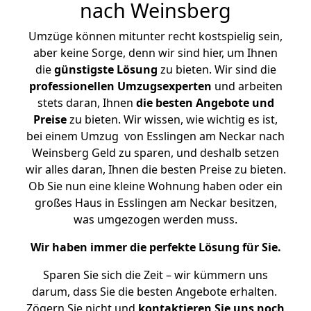
nach Weinsberg
Umzüge können mitunter recht kostspielig sein,
aber keine Sorge, denn wir sind hier, um Ihnen
die
günstigste
Lösung
zu bieten. Wir sind die
professionellen Umzugsexperten
und arbeiten
stets daran, Ihnen
die besten Angebote und
Preise
zu bieten. Wir wissen, wie wichtig es ist,
bei einem Umzug von Esslingen am Neckar nach
Weinsberg Geld zu sparen, und deshalb setzen
wir alles daran, Ihnen die besten Preise zu bieten.
Ob Sie nun eine kleine Wohnung haben oder ein
großes Haus in Esslingen am Neckar besitzen,
was umgezogen werden muss.
Wir haben immer die perfekte Lösung für Sie.
Sparen Sie sich die Zeit – wir kümmern uns
darum, dass Sie die besten Angebote erhalten.
Zögern Sie nicht und
kontaktieren Sie uns noch