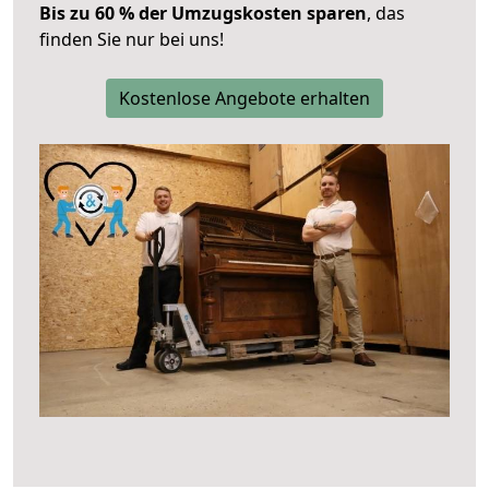
Bis zu 60 % der Umzugskosten sparen
, das
finden Sie nur bei uns!
Kostenlose Angebote erhalten