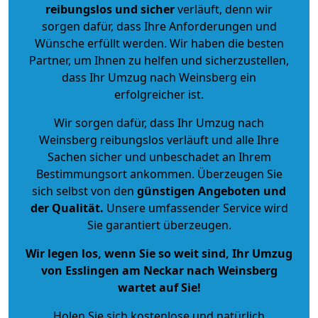
reibungslos und sicher
verläuft, denn wir
sorgen dafür, dass Ihre Anforderungen und
Wünsche erfüllt werden. Wir haben die besten
Partner, um Ihnen zu helfen und sicherzustellen,
dass Ihr Umzug nach Weinsberg ein
erfolgreicher ist.
Wir sorgen dafür, dass Ihr Umzug nach
Weinsberg reibungslos verläuft und alle Ihre
Sachen sicher und unbeschadet an Ihrem
Bestimmungsort ankommen. Überzeugen Sie
sich selbst von den
günstigen Angeboten und
der Qualität
.
Unsere umfassender Service wird
Sie garantiert überzeugen.
Wir legen los, wenn Sie so weit sind, Ihr Umzug
von Esslingen am Neckar nach Weinsberg
wartet auf Sie!
Holen Sie sich kostenlose und natürlich