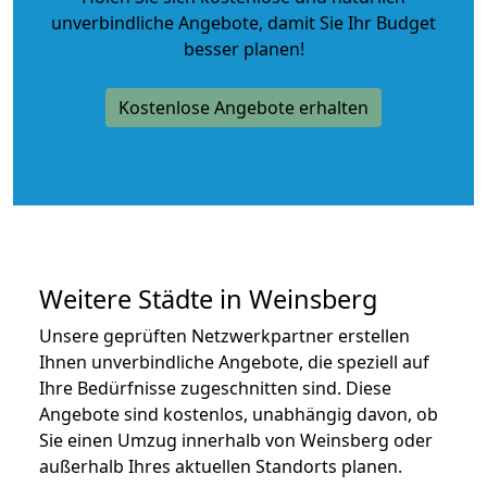
unverbindliche Angebote
, damit Sie Ihr Budget
besser planen!
Kostenlose Angebote erhalten
Weitere Städte in Weinsberg
Unsere geprüften Netzwerkpartner erstellen
Ihnen unverbindliche Angebote, die speziell auf
Ihre Bedürfnisse zugeschnitten sind. Diese
Angebote sind kostenlos, unabhängig davon, ob
Sie einen Umzug innerhalb von Weinsberg oder
außerhalb Ihres aktuellen Standorts planen.