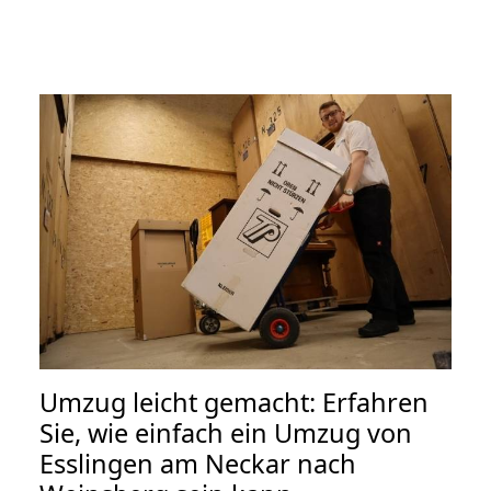
Umzug leicht gemacht: Erfahren
Sie, wie einfach ein Umzug von
Esslingen am Neckar nach