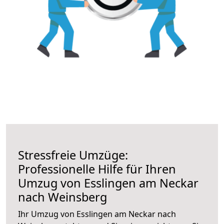
Stressfreie Umzüge:
Professionelle Hilfe für Ihren
Umzug von Esslingen am Neckar
nach Weinsberg
Ihr Umzug von Esslingen am Neckar nach