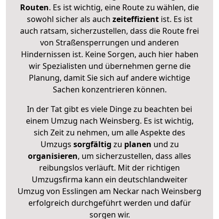
Routen
. Es ist wichtig, eine Route zu wählen, die
sowohl sicher als auch
zeiteffizient
ist. Es ist
auch ratsam, sicherzustellen, dass die Route frei
von Straßensperrungen und anderen
Hindernissen ist. Keine Sorgen, auch hier haben
wir Spezialisten und übernehmen gerne die
Planung, damit Sie sich auf andere wichtige
Sachen konzentrieren können.
In der Tat gibt es viele Dinge zu beachten bei
einem Umzug nach Weinsberg. Es ist wichtig,
sich Zeit zu nehmen, um alle Aspekte des
Umzugs
sorgfältig
zu
planen
und zu
organisieren
, um sicherzustellen, dass alles
reibungslos verläuft. Mit der richtigen
Umzugsfirma kann ein deutschlandweiter
Umzug von Esslingen am Neckar nach Weinsberg
erfolgreich durchgeführt werden und dafür
sorgen wir.