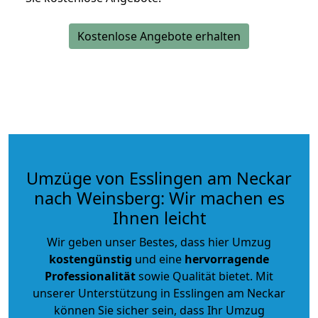
Kostenlose Angebote erhalten
Umzüge von Esslingen am Neckar
nach Weinsberg: Wir machen es
Ihnen leicht
Wir geben unser Bestes, dass hier Umzug
kostengünstig
und eine
hervorragende
Professionalität
sowie Qualität bietet. Mit
unserer Unterstützung in Esslingen am Neckar
können Sie sicher sein, dass Ihr Umzug