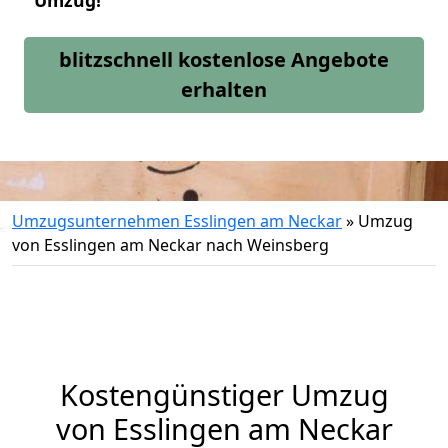
Umzug!
blitzschnell kostenlose Angebote
erhalten
Umzugsunternehmen Esslingen am Neckar
»
Umzug
von Esslingen am Neckar nach Weinsberg
Kostengünstiger Umzug
von Esslingen am Neckar