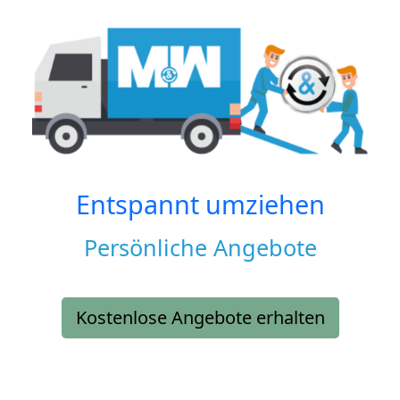
Entspannt umziehen
Persönliche Angebote
Kostenlose Angebote erhalten