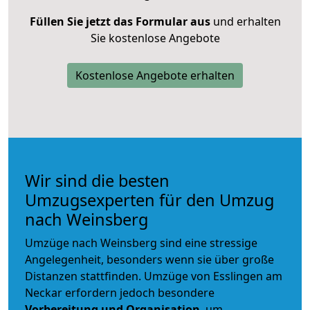
Füllen Sie jetzt das Formular aus
und erhalten
Sie kostenlose Angebote
Kostenlose Angebote erhalten
Wir sind die besten
Umzugsexperten für den Umzug
nach Weinsberg
Umzüge nach Weinsberg sind eine stressige
Angelegenheit, besonders wenn sie über große
Distanzen stattfinden. Umzüge von Esslingen am
Neckar erfordern jedoch besondere
Vorbereitung und Organisation
, um