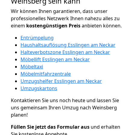
Weinsberg sein kann
Wir können Ihnen garantieren, dass unser
professionelles Netzwerk Ihnen nahezu alles zu
einem
kostengünstigen
Preis
anbieten können.
Entrümpelung
Haushaltsauflösung Esslingen am Neckar
Halteverbotszone Esslingen am Neckar
Möbellift Esslingen am Neckar
Möbeltaxi
Möbelmitfahrzentrale
Umzugshelfer Esslingen am Neckar
Umzugskartons
Kontaktieren Sie uns noch heute und lassen Sie
uns gemeinsam Ihren Umzug nach Weinsberg
planen!
Füllen Sie jetzt das Formular aus
und erhalten
Sie kostenlose Angebote.