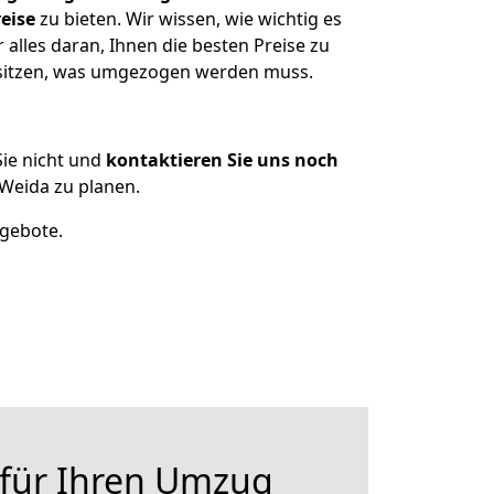
eise
zu bieten. Wir wissen, wie wichtig es
alles daran, Ihnen die besten Preise zu
esitzen, was umgezogen werden muss.
ie nicht und
kontaktieren Sie uns noch
Weida zu planen.
ngebote.
 für Ihren Umzug