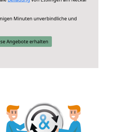
nigen Minuten unverbindliche und
se Angebote erhalten