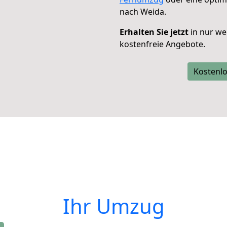
nach Weida.
Erhalten Sie jetzt
in nur we
kostenfreie Angebote.
Kostenlo
Ihr Umzug