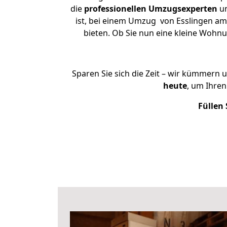
die
professionellen Umzugsexperten
un
ist, bei einem Umzug von Esslingen am 
bieten. Ob Sie nun eine kleine Woh
Sparen Sie sich die Zeit – wir kümmern 
heute
, um Ihre
Füllen 