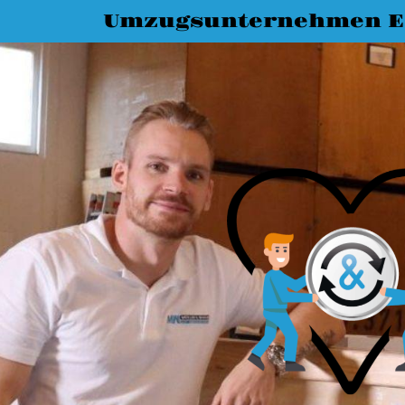
Umzugsunternehmen Es