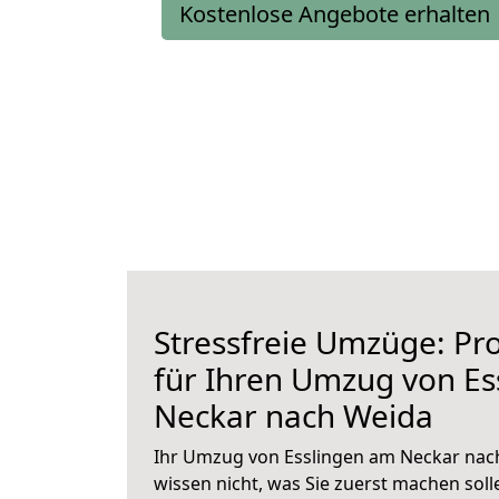
Kostenlose Angebote erhalten
Stressfreie Umzüge: Pro
für Ihren Umzug von Es
Neckar nach Weida
Ihr Umzug von Esslingen am Neckar nach
wissen nicht, was Sie zuerst machen solle