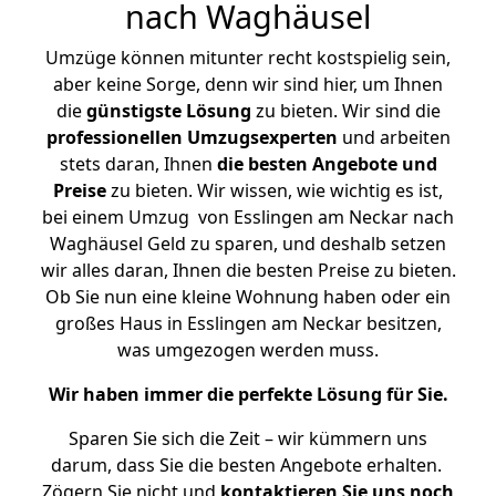
nach Waghäusel
Umzüge können mitunter recht kostspielig sein,
aber keine Sorge, denn wir sind hier, um Ihnen
die
günstigste
Lösung
zu bieten. Wir sind die
professionellen Umzugsexperten
und arbeiten
stets daran, Ihnen
die besten Angebote und
Preise
zu bieten. Wir wissen, wie wichtig es ist,
bei einem Umzug von Esslingen am Neckar nach
Waghäusel Geld zu sparen, und deshalb setzen
wir alles daran, Ihnen die besten Preise zu bieten.
Ob Sie nun eine kleine Wohnung haben oder ein
großes Haus in Esslingen am Neckar besitzen,
was umgezogen werden muss.
Wir haben immer die perfekte Lösung für Sie.
Sparen Sie sich die Zeit – wir kümmern uns
darum, dass Sie die besten Angebote erhalten.
Zögern Sie nicht und
kontaktieren Sie uns noch