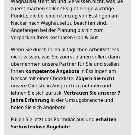
Waghäusel steht an und Sie wissen nicht, was Sie
zuerst machen sollen? Es gibt einige wichtige
Punkte, die bei einem Umzug von Esslingen am
Neckar nach Waghäusel zu beachten sind.
Angefangen bei der Planung bis hin zum
Verpacken Ihres kostbaren Hab & Gut.
Wenn Sie durch Ihren alltäglichen Arbeitsstress
nicht wissen, was Sie zuerst planen sollen, dann
übernehmen unsere Partner für Sie und stellen
Ihnen
kompetente Angebote
in Esslingen am
Neckar mit einer Checkliste.
Zögern Sie nicht
,
unsere Dienste in Anspruch zu nehmen und
lehnen Sie sich zurück.
Vertrauen Sie unserer 7
Jahre Erfahrung
in der Umzugsbranche und
holen Sie sich Angebote.
Füllen Sie jetzt das Formular aus und
erhalten
Sie kostenlose Angebote
.