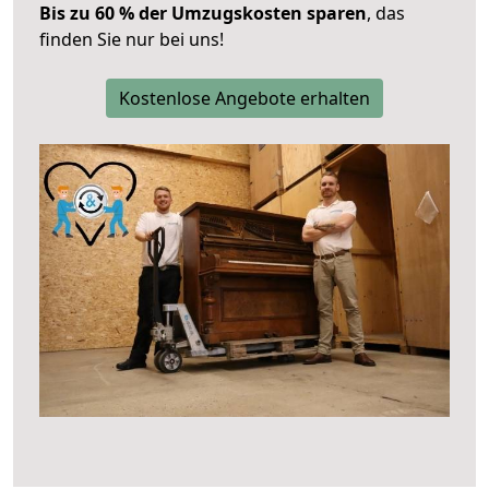
Bis zu 60 % der Umzugskosten sparen
, das
finden Sie nur bei uns!
Kostenlose Angebote erhalten