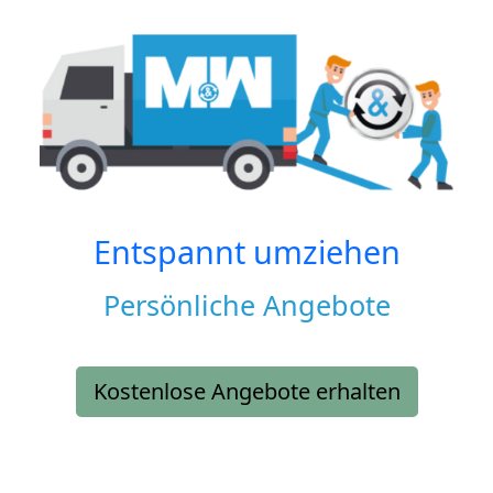
Entspannt umziehen
Persönliche Angebote
Kostenlose Angebote erhalten