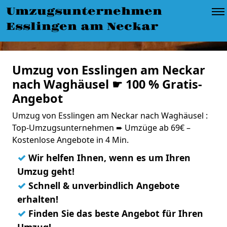
Umzugsunternehmen
Esslingen am Neckar
Umzug von Esslingen am Neckar
nach Waghäusel ☛ 100 % Gratis-
Angebot
Umzug von Esslingen am Neckar nach Waghäusel :
Top-Umzugsunternehmen ➨ Umzüge ab 69€ –
Kostenlose Angebote in 4 Min.
✓
Wir helfen Ihnen, wenn es um Ihren
Umzug geht!
✓
Schnell & unverbindlich Angebote
erhalten!
✓
Finden Sie das beste Angebot für Ihren