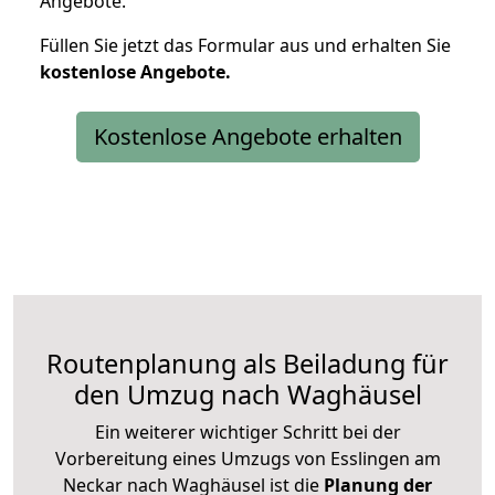
Angebote.
Füllen Sie jetzt das Formular aus und erhalten Sie
kostenlose
Angebote.
Kostenlose Angebote erhalten
Routenplanung als Beiladung für
den Umzug nach Waghäusel
Ein weiterer wichtiger Schritt bei der
Vorbereitung eines Umzugs von Esslingen am
Neckar nach Waghäusel ist die
Planung der