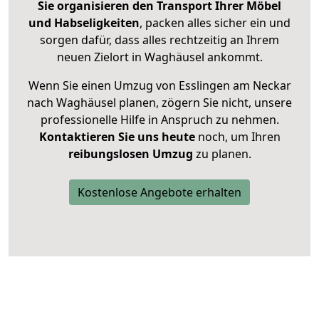
Sie organisieren den Transport Ihrer Möbel
und Habseligkeiten
, packen alles sicher ein und
sorgen dafür, dass alles rechtzeitig an Ihrem
neuen Zielort in Waghäusel ankommt.
Wenn Sie einen Umzug von Esslingen am Neckar
nach Waghäusel planen, zögern Sie nicht, unsere
professionelle Hilfe in Anspruch zu nehmen.
Kontaktieren Sie uns heute
noch, um Ihren
reibungslosen Umzug
zu planen.
Kostenlose Angebote erhalten