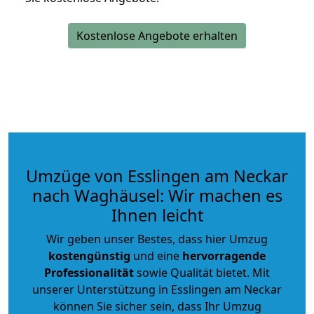
Kostenlose Angebote erhalten
Umzüge von Esslingen am Neckar
nach Waghäusel: Wir machen es
Ihnen leicht
Wir geben unser Bestes, dass hier Umzug
kostengünstig
und eine
hervorragende
Professionalität
sowie Qualität bietet. Mit
unserer Unterstützung in Esslingen am Neckar
können Sie sicher sein, dass Ihr Umzug