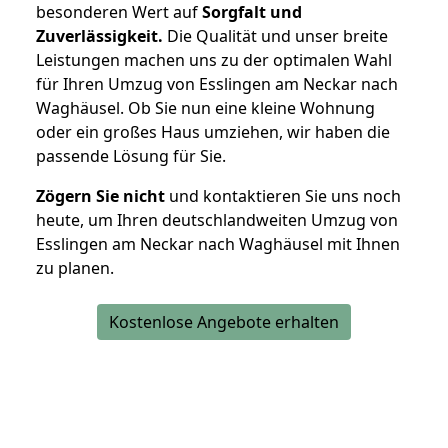
besonderen Wert auf
Sorgfalt und
Zuverlässigkeit.
Die Qualität und unser breite
Leistungen machen uns zu der optimalen Wahl
für Ihren Umzug von Esslingen am Neckar nach
Waghäusel. Ob Sie nun eine kleine Wohnung
oder ein großes Haus umziehen, wir haben die
passende Lösung für Sie.
Zögern Sie nicht
und kontaktieren Sie uns noch
heute, um Ihren deutschlandweiten Umzug von
Esslingen am Neckar nach Waghäusel mit Ihnen
zu planen.
Kostenlose Angebote erhalten