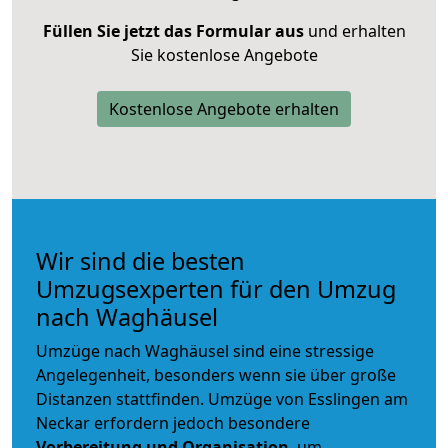
Füllen Sie jetzt das Formular aus
und erhalten
Sie kostenlose Angebote
Kostenlose Angebote erhalten
Wir sind die besten
Umzugsexperten für den Umzug
nach Waghäusel
Umzüge nach Waghäusel sind eine stressige
Angelegenheit, besonders wenn sie über große
Distanzen stattfinden. Umzüge von Esslingen am
Neckar erfordern jedoch besondere
Vorbereitung und Organisation
, um