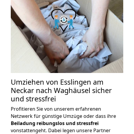
Umziehen von
Esslingen am
Neckar nach Waghäusel
sicher
und stressfrei
Profitieren Sie von unserem erfahrenen
Netzwerk für günstige Umzüge oder dass ihre
Beiladung reibungslos und stressfrei
vonstattengeht. Dabei legen unsere Partner