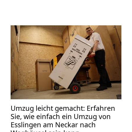
Umzug leicht gemacht: Erfahren
Sie, wie einfach ein Umzug von
Esslingen am Neckar nach