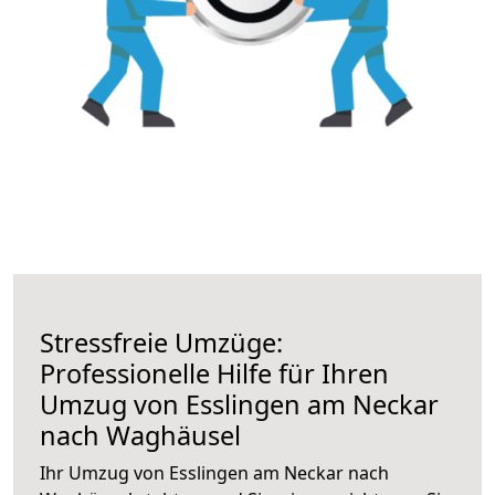
Stressfreie Umzüge:
Professionelle Hilfe für Ihren
Umzug von Esslingen am Neckar
nach Waghäusel
Ihr Umzug von Esslingen am Neckar nach