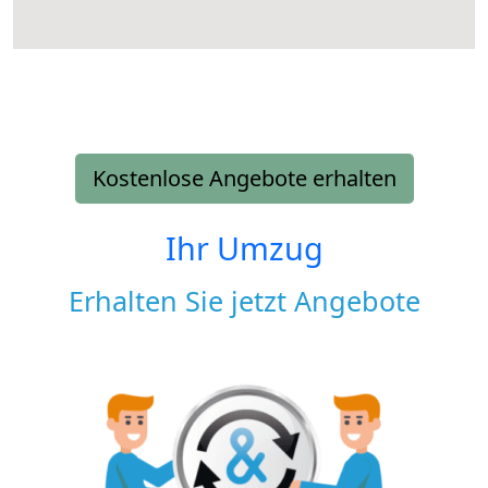
Kostenlose Angebote erhalten
Ihr Umzug
Erhalten Sie jetzt Angebote