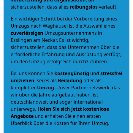
sicherzustellen, dass alles
reibungslos
verläuft.
Ein wichtiger Schritt bei der Vorbereitung eines
Umzugs nach Waghäusel ist die Auswahl eines
zuverlässigen
Umzugsunternehmens in
Esslingen am Neckar. Es ist wichtig,
sicherzustellen, dass das Unternehmen über die
erforderliche Erfahrung und Ausrüstung verfügt,
um den Umzug erfolgreich durchzuführen.
Bei uns können Sie
kostengünstig
und
stressfrei
umziehen
, sei es als
Beiladung
oder als
kompletter
Umzug
. Unser Partnernetzwerk, das
wir über die Jahre aufgebaut haben, ist
deutschlandweit und sogar international
unterwegs.
Holen Sie sich jetzt kostenlose
Angebote
und erhalten Sie einen ersten
Überblick über die Kosten für Ihren Umzug.