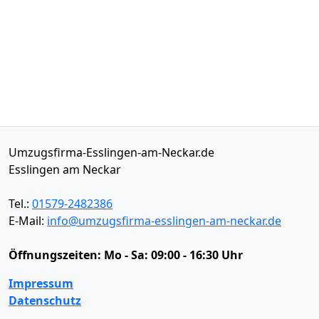
Umzugsfirma-Esslingen-am-Neckar.de
Esslingen am Neckar
Tel.:
01579-2482386
E-Mail:
info@umzugsfirma-esslingen-am-neckar.de
Öffnungszeiten:
Mo - Sa: 09:00 - 16:30 Uhr
Impressum
Datenschutz