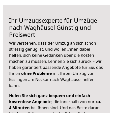
Ihr Umzugsexperte für Umzüge
nach
Waghäusel
Günstig und
Preiswert
Wir verstehen, dass der Umzug an sich schon
stressig genug ist, und wollen Ihnen dabei
helfen, sich keine Gedanken über die Kosten
machen zu müssen. Lehnen Sie sich zurück – wir
haben garantiert passende Angebote für Sie, das
Ihnen
ohne Probleme
mit Ihrem Umzug von
Esslingen am Neckar nach Waghäusel helfen
kann.
Holen Sie sich ganz bequem und einfach
kostenlose Angebote
, die innerhalb von nur
ca.
4 Minuten
bei Ihnen sind. Und das Beste daran