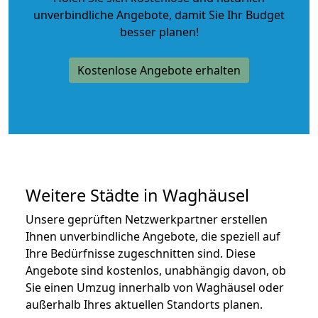
unverbindliche Angebote
, damit Sie Ihr Budget
besser planen!
Kostenlose Angebote erhalten
Weitere Städte in Waghäusel
Unsere geprüften Netzwerkpartner erstellen
Ihnen unverbindliche Angebote, die speziell auf
Ihre Bedürfnisse zugeschnitten sind. Diese
Angebote sind kostenlos, unabhängig davon, ob
Sie einen Umzug innerhalb von Waghäusel oder
außerhalb Ihres aktuellen Standorts planen.