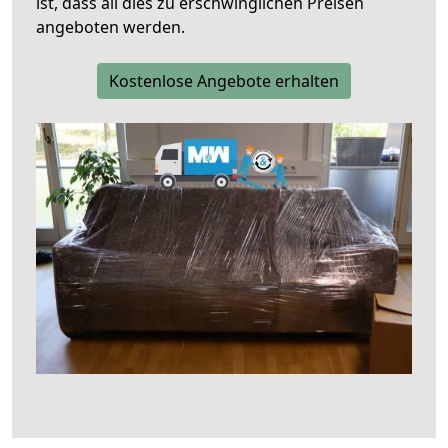
ist, dass all dies zu erschwinglichen Preisen
angeboten werden.
Kostenlose Angebote erhalten