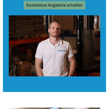
Kostenlose Angebote erhalten