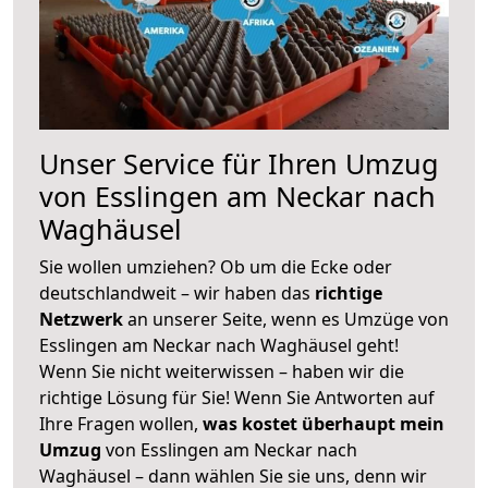
Unser Service für Ihren Umzug
von Esslingen am Neckar nach
Waghäusel
Sie wollen umziehen? Ob um die Ecke oder
deutschlandweit – wir haben das
richtige
Netzwerk
an unserer Seite, wenn es Umzüge von
Esslingen am Neckar nach Waghäusel geht!
Wenn Sie nicht weiterwissen – haben wir die
richtige Lösung für Sie! Wenn Sie Antworten auf
Ihre Fragen wollen,
was kostet überhaupt mein
Umzug
von Esslingen am Neckar nach
Waghäusel – dann wählen Sie sie uns, denn wir