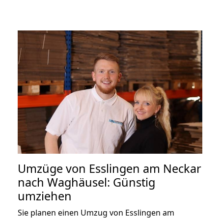
Umzüge von Esslingen am Neckar
nach Waghäusel: Günstig
umziehen
Sie planen einen Umzug von Esslingen am