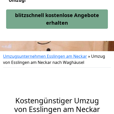
Umzug!
blitzschnell kostenlose Angebote
erhalten
Umzugsunternehmen Esslingen am Neckar
»
Umzug
von Esslingen am Neckar nach Waghäusel
Kostengünstiger Umzug
von Esslingen am Neckar