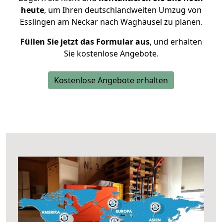
heute
, um Ihren deutschlandweiten Umzug von
Esslingen am Neckar nach Waghäusel zu planen.
Füllen Sie jetzt das Formular aus
, und erhalten
Sie kostenlose Angebote.
Kostenlose Angebote erhalten