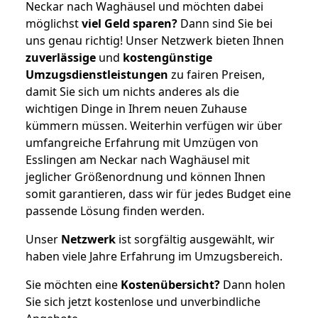
Neckar nach Waghäusel und möchten dabei
möglichst
viel Geld sparen?
Dann sind Sie bei
uns genau richtig! Unser Netzwerk bieten Ihnen
zuverlässige
und
kostengünstige
Umzugsdienstleistungen
zu fairen Preisen,
damit Sie sich um nichts anderes als die
wichtigen Dinge in Ihrem neuen Zuhause
kümmern müssen. Weiterhin verfügen wir über
umfangreiche Erfahrung mit Umzügen von
Esslingen am Neckar nach Waghäusel mit
jeglicher Größenordnung und können Ihnen
somit garantieren, dass wir für jedes Budget eine
passende Lösung finden werden.
Unser
Netzwerk
ist sorgfältig ausgewählt, wir
haben viele Jahre Erfahrung im Umzugsbereich.
Sie möchten eine
Kostenübersicht?
Dann holen
Sie sich jetzt kostenlose und unverbindliche