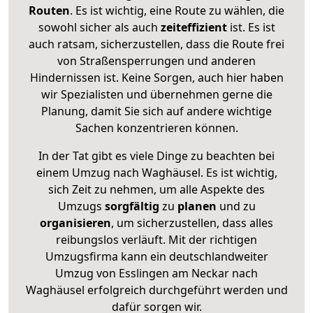
Routen
. Es ist wichtig, eine Route zu wählen, die
sowohl sicher als auch
zeiteffizient
ist. Es ist
auch ratsam, sicherzustellen, dass die Route frei
von Straßensperrungen und anderen
Hindernissen ist. Keine Sorgen, auch hier haben
wir Spezialisten und übernehmen gerne die
Planung, damit Sie sich auf andere wichtige
Sachen konzentrieren können.
In der Tat gibt es viele Dinge zu beachten bei
einem Umzug nach Waghäusel. Es ist wichtig,
sich Zeit zu nehmen, um alle Aspekte des
Umzugs
sorgfältig
zu
planen
und zu
organisieren
, um sicherzustellen, dass alles
reibungslos verläuft. Mit der richtigen
Umzugsfirma kann ein deutschlandweiter
Umzug von Esslingen am Neckar nach
Waghäusel erfolgreich durchgeführt werden und
dafür sorgen wir.