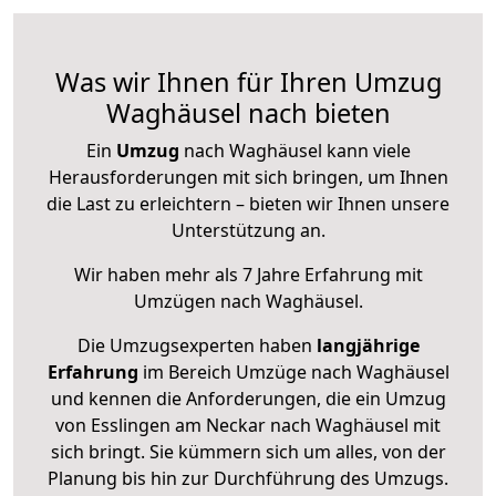
Was wir Ihnen für Ihren Umzug
Waghäusel nach bieten
Ein
Umzug
nach Waghäusel kann viele
Herausforderungen mit sich bringen, um Ihnen
die Last zu erleichtern – bieten wir Ihnen unsere
Unterstützung an.
Wir haben mehr als 7 Jahre Erfahrung mit
Umzügen nach
Waghäusel
.
Die Umzugsexperten haben
langjährige
Erfahrung
im Bereich Umzüge nach Waghäusel
und kennen die Anforderungen, die ein Umzug
von Esslingen am Neckar nach Waghäusel mit
sich bringt. Sie kümmern sich um alles, von der
Planung bis hin zur Durchführung des Umzugs.