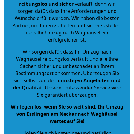
reibungslos und sicher
verläuft, denn wir
sorgen dafür, dass Ihre Anforderungen und
Wünsche erfüllt werden. Wir haben die besten
Partner, um Ihnen zu helfen und sicherzustellen,
dass Ihr Umzug nach Waghäusel ein
erfolgreicher ist.
Wir sorgen dafür, dass Ihr Umzug nach
Waghäusel reibungslos verläuft und alle Ihre
Sachen sicher und unbeschadet an Ihrem
Bestimmungsort ankommen. Überzeugen Sie
sich selbst von den
günstigen Angeboten und
der Qualität
.
Unsere umfassender Service wird
Sie garantiert überzeugen.
Wir legen los, wenn Sie so weit sind, Ihr Umzug
von Esslingen am Neckar nach Waghäusel
wartet auf Sie!
Holen Sie sich kostenlose und natürlich