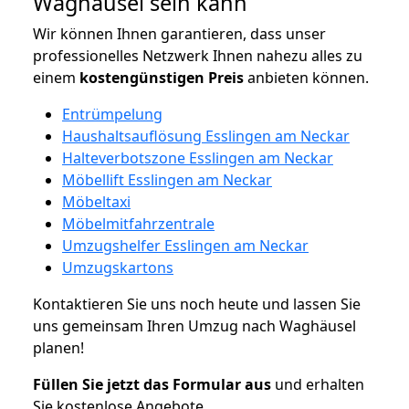
Waghäusel sein kann
Wir können Ihnen garantieren, dass unser
professionelles Netzwerk Ihnen nahezu alles zu
einem
kostengünstigen
Preis
anbieten können.
Entrümpelung
Haushaltsauflösung Esslingen am Neckar
Halteverbotszone Esslingen am Neckar
Möbellift Esslingen am Neckar
Möbeltaxi
Möbelmitfahrzentrale
Umzugshelfer Esslingen am Neckar
Umzugskartons
Kontaktieren Sie uns noch heute und lassen Sie
uns gemeinsam Ihren Umzug nach Waghäusel
planen!
Füllen Sie jetzt das Formular aus
und erhalten
Sie kostenlose Angebote.