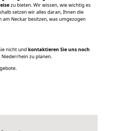
eise
zu bieten. Wir wissen, wie wichtig es
alb setzen wir alles daran, Ihnen die
gen am Neckar besitzen, was umgezogen
ie nicht und
kontaktieren Sie uns noch
Niederrhein zu planen.
ngebote.