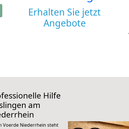
Erhalten Sie jetzt
Angebote
fessionelle Hilfe
slingen am
ederrhein
 Voerde Niederrhein steht