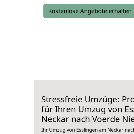
Kostenlose Angebote erhalten
Stressfreie Umzüge: Pro
für Ihren Umzug von Es
Neckar nach Voerde Ni
Ihr Umzug von Esslingen am Neckar nach