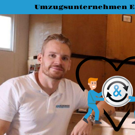
Umzugsunternehmen Es