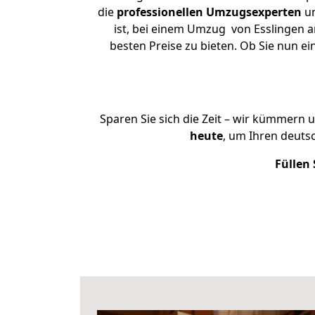
die
professionellen Umzugsexperten
un
ist, bei einem Umzug von Esslingen a
besten Preise zu bieten. Ob Sie nun 
Sparen Sie sich die Zeit – wir kümmern 
heute
, um Ihren deuts
Füllen 