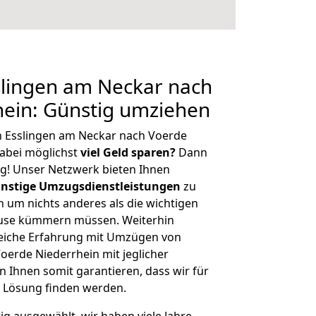
lingen am Neckar nach
hein: Günstig umziehen
n Esslingen am Neckar nach Voerde
abei möglichst
viel Geld sparen?
Dann
tig! Unser Netzwerk bieten Ihnen
nstige Umzugsdienstleistungen
zu
ch um nichts anderes als die wichtigen
ause kümmern müssen. Weiterhin
eiche Erfahrung mit Umzügen von
oerde Niederrhein mit jeglicher
Ihnen somit garantieren, dass wir für
 Lösung finden werden.