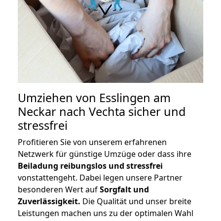
Umziehen von
Esslingen am
Neckar nach Vechta
sicher und
stressfrei
Profitieren Sie von unserem erfahrenen
Netzwerk für günstige Umzüge oder dass ihre
Beiladung reibungslos und stressfrei
vonstattengeht. Dabei legen unsere Partner
besonderen Wert auf
Sorgfalt und
Zuverlässigkeit.
Die Qualität und unser breite
Leistungen machen uns zu der optimalen Wahl