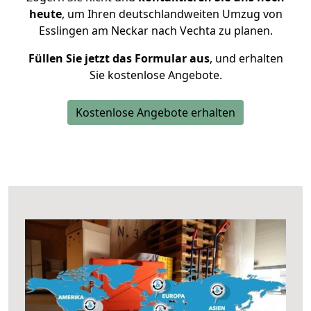
heute
, um Ihren deutschlandweiten Umzug von
Esslingen am Neckar nach Vechta zu planen.
Füllen Sie jetzt das Formular aus
, und erhalten
Sie kostenlose Angebote.
Kostenlose Angebote erhalten