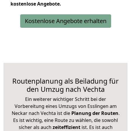
kostenlose
Angebote.
Kostenlose Angebote erhalten
Routenplanung als Beiladung für
den Umzug nach Vechta
Ein weiterer wichtiger Schritt bei der
Vorbereitung eines Umzugs von Esslingen am
Neckar nach Vechta ist die
Planung der Routen
.
Es ist wichtig, eine Route zu wählen, die sowohl
sicher als auch
zeiteffizient
ist. Es ist auch