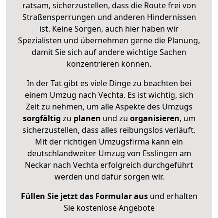
ratsam, sicherzustellen, dass die Route frei von
Straßensperrungen und anderen Hindernissen
ist. Keine Sorgen, auch hier haben wir
Spezialisten und übernehmen gerne die Planung,
damit Sie sich auf andere wichtige Sachen
konzentrieren können.
In der Tat gibt es viele Dinge zu beachten bei
einem Umzug nach Vechta. Es ist wichtig, sich
Zeit zu nehmen, um alle Aspekte des Umzugs
sorgfältig
zu
planen
und zu
organisieren
, um
sicherzustellen, dass alles reibungslos verläuft.
Mit der richtigen Umzugsfirma kann ein
deutschlandweiter Umzug von Esslingen am
Neckar nach Vechta erfolgreich durchgeführt
werden und dafür sorgen wir.
Füllen Sie jetzt das Formular aus
und erhalten
Sie kostenlose Angebote