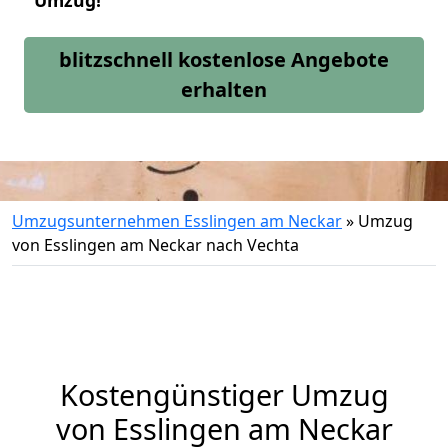
Umzug!
blitzschnell kostenlose Angebote
erhalten
Umzugsunternehmen Esslingen am Neckar
»
Umzug
von Esslingen am Neckar nach Vechta
Kostengünstiger Umzug
von Esslingen am Neckar