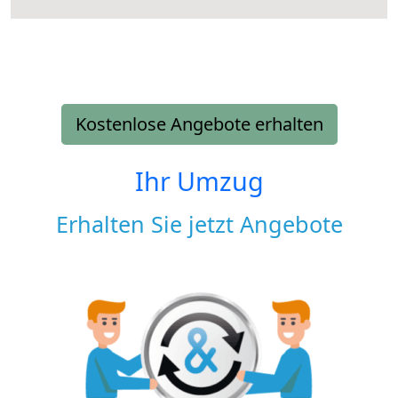
Kostenlose Angebote erhalten
Ihr Umzug
Erhalten Sie jetzt Angebote