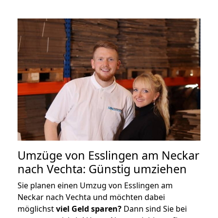
Umzüge von Esslingen am Neckar
nach Vechta: Günstig umziehen
Sie planen einen Umzug von Esslingen am
Neckar nach Vechta und möchten dabei
möglichst
viel Geld sparen?
Dann sind Sie bei