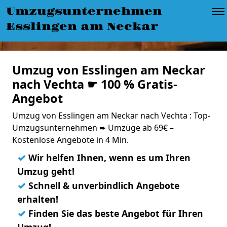
Umzugsunternehmen
Esslingen am Neckar
Umzug von Esslingen am Neckar
nach Vechta ☛ 100 % Gratis-
Angebot
Umzug von Esslingen am Neckar nach Vechta : Top-
Umzugsunternehmen ➨ Umzüge ab 69€ –
Kostenlose Angebote in 4 Min.
✓
Wir helfen Ihnen, wenn es um Ihren
Umzug geht!
✓
Schnell & unverbindlich Angebote
erhalten!
✓
Finden Sie das beste Angebot für Ihren