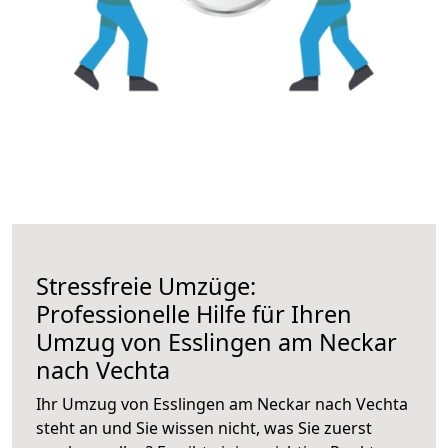
Stressfreie Umzüge:
Professionelle Hilfe für Ihren
Umzug von Esslingen am Neckar
nach Vechta
Ihr Umzug von Esslingen am Neckar nach Vechta
steht an und Sie wissen nicht, was Sie zuerst