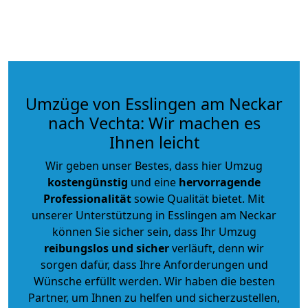
Umzüge von Esslingen am Neckar
nach Vechta: Wir machen es
Ihnen leicht
Wir geben unser Bestes, dass hier Umzug
kostengünstig
und eine
hervorragende
Professionalität
sowie Qualität bietet. Mit
unserer Unterstützung in Esslingen am Neckar
können Sie sicher sein, dass Ihr Umzug
reibungslos und sicher
verläuft, denn wir
sorgen dafür, dass Ihre Anforderungen und
Wünsche erfüllt werden. Wir haben die besten
Partner, um Ihnen zu helfen und sicherzustellen,