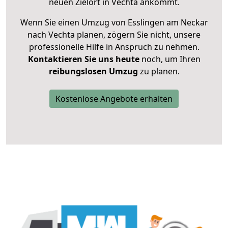
neuen Zielort in Vechta ankommt.
Wenn Sie einen Umzug von Esslingen am Neckar
nach Vechta planen, zögern Sie nicht, unsere
professionelle Hilfe in Anspruch zu nehmen.
Kontaktieren Sie uns heute
noch, um Ihren
reibungslosen Umzug
zu planen.
Kostenlose Angebote erhalten