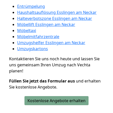
Entrümpelung
Haushaltsauflösung Esslingen am Neckar
Halteverbotszone Esslingen am Neckar
Möbellift Esslingen am Neckar
Möbeltaxi
Möbelmitfahrzentrale
Umzugshelfer Esslingen am Neckar
Umzugskartons
Kontaktieren Sie uns noch heute und lassen Sie
uns gemeinsam Ihren Umzug nach Vechta
planen!
Füllen Sie jetzt das Formular aus
und erhalten
Sie kostenlose Angebote.
Kostenlose Angebote erhalten