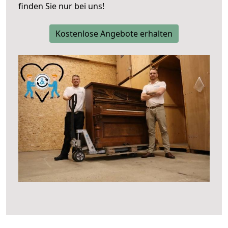
finden Sie nur bei uns!
Kostenlose Angebote erhalten