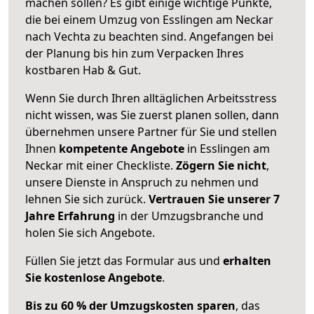
machen sollen? Es gibt einige wichtige Punkte,
die bei einem Umzug von Esslingen am Neckar
nach Vechta zu beachten sind.
Angefangen bei
der Planung bis hin zum Verpacken Ihres
kostbaren Hab & Gut.
Wenn Sie durch Ihren alltäglichen Arbeitsstress
nicht wissen, was Sie zuerst planen sollen, dann
übernehmen unsere Partner für Sie und stellen
Ihnen
kompetente Angebote
in Esslingen am
Neckar mit einer Checkliste.
Zögern Sie nicht
,
unsere Dienste in Anspruch zu nehmen und
lehnen Sie sich zurück.
Vertrauen Sie unserer 7
Jahre Erfahrung
in der Umzugsbranche und
holen Sie sich Angebote.
Füllen Sie jetzt das Formular aus und
erhalten
Sie kostenlose Angebote
.
Bis zu 60 % der Umzugskosten sparen
, das