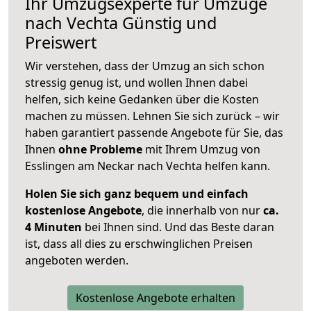
Ihr Umzugsexperte für Umzüge
nach
Vechta
Günstig und
Preiswert
Wir verstehen, dass der Umzug an sich schon
stressig genug ist, und wollen Ihnen dabei
helfen, sich keine Gedanken über die Kosten
machen zu müssen. Lehnen Sie sich zurück – wir
haben garantiert passende Angebote für Sie, das
Ihnen
ohne Probleme
mit Ihrem Umzug von
Esslingen am Neckar nach Vechta helfen kann.
Holen Sie sich ganz bequem und einfach
kostenlose Angebote
, die innerhalb von nur
ca.
4 Minuten
bei Ihnen sind. Und das Beste daran
ist, dass all dies zu erschwinglichen Preisen
angeboten werden.
Kostenlose Angebote erhalten