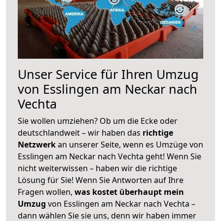
Unser Service für Ihren Umzug
von Esslingen am Neckar nach
Vechta
Sie wollen umziehen? Ob um die Ecke oder
deutschlandweit – wir haben das
richtige
Netzwerk
an unserer Seite, wenn es Umzüge von
Esslingen am Neckar nach Vechta geht! Wenn Sie
nicht weiterwissen – haben wir die richtige
Lösung für Sie! Wenn Sie Antworten auf Ihre
Fragen wollen,
was kostet überhaupt mein
Umzug
von Esslingen am Neckar nach Vechta –
dann wählen Sie sie uns, denn wir haben immer