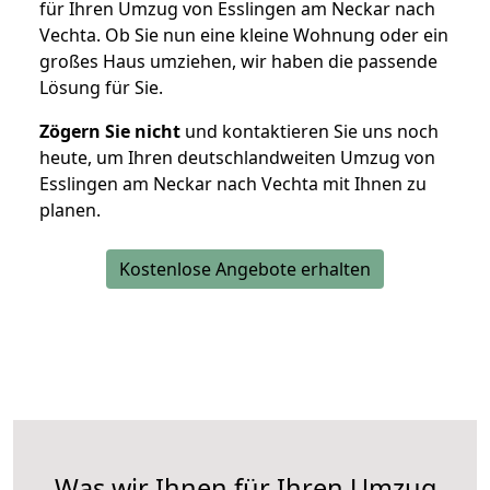
für Ihren Umzug von Esslingen am Neckar nach
Vechta. Ob Sie nun eine kleine Wohnung oder ein
großes Haus umziehen, wir haben die passende
Lösung für Sie.
Zögern Sie nicht
und kontaktieren Sie uns noch
heute, um Ihren deutschlandweiten Umzug von
Esslingen am Neckar nach Vechta mit Ihnen zu
planen.
Kostenlose Angebote erhalten
Was wir Ihnen für Ihren Umzug