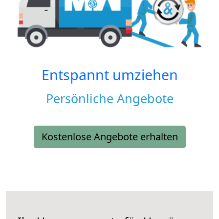
Entspannt umziehen
Persönliche Angebote
Kostenlose Angebote erhalten