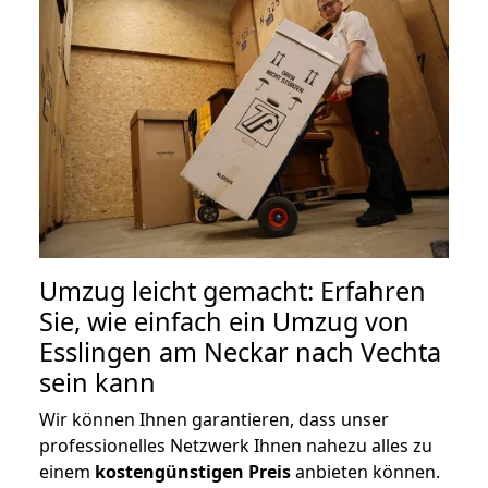
Umzug leicht gemacht: Erfahren
Sie, wie einfach ein Umzug von
Esslingen am Neckar nach Vechta
sein kann
Wir können Ihnen garantieren, dass unser
professionelles Netzwerk Ihnen nahezu alles zu
einem
kostengünstigen
Preis
anbieten können.