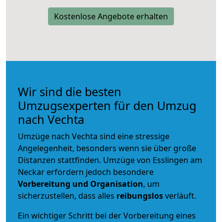
Kostenlose Angebote erhalten
Wir sind die besten
Umzugsexperten für den Umzug
nach Vechta
Umzüge nach Vechta sind eine stressige
Angelegenheit, besonders wenn sie über große
Distanzen stattfinden. Umzüge von Esslingen am
Neckar erfordern jedoch besondere
Vorbereitung und Organisation
, um
sicherzustellen, dass alles
reibungslos
verläuft.
Ein wichtiger Schritt bei der Vorbereitung eines