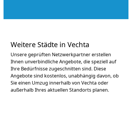
Weitere Städte in Vechta
Unsere geprüften Netzwerkpartner erstellen
Ihnen unverbindliche Angebote, die speziell auf
Ihre Bedürfnisse zugeschnitten sind. Diese
Angebote sind kostenlos, unabhängig davon, ob
Sie einen Umzug innerhalb von Vechta oder
außerhalb Ihres aktuellen Standorts planen.