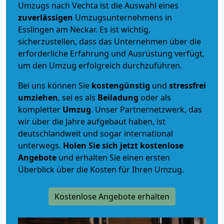
Umzugs nach Vechta ist die Auswahl eines
zuverlässigen
Umzugsunternehmens in
Esslingen am Neckar. Es ist wichtig,
sicherzustellen, dass das Unternehmen über die
erforderliche Erfahrung und Ausrüstung verfügt,
um den Umzug erfolgreich durchzuführen.
Bei uns können Sie
kostengünstig
und
stressfrei
umziehen
, sei es als
Beiladung
oder als
kompletter
Umzug
. Unser Partnernetzwerk, das
wir über die Jahre aufgebaut haben, ist
deutschlandweit und sogar international
unterwegs.
Holen Sie sich jetzt kostenlose
Angebote
und erhalten Sie einen ersten
Überblick über die Kosten für Ihren Umzug.
Kostenlose Angebote erhalten