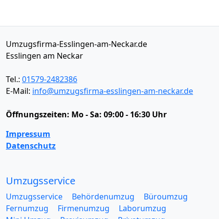
Umzugsfirma-Esslingen-am-Neckar.de
Esslingen am Neckar
Tel.:
01579-2482386
E-Mail:
info@umzugsfirma-esslingen-am-neckar.de
Öffnungszeiten:
Mo - Sa: 09:00 - 16:30 Uhr
Impressum
Datenschutz
Umzugsservice
Umzugsservice
Behördenumzug
Büroumzug
Fernumzug
Firmenumzug
Laborumzug