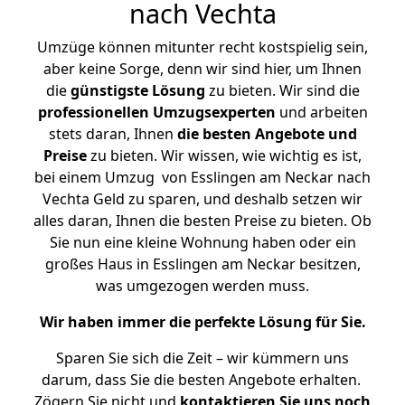
nach Vechta
Umzüge können mitunter recht kostspielig sein,
aber keine Sorge, denn wir sind hier, um Ihnen
die
günstigste
Lösung
zu bieten. Wir sind die
professionellen Umzugsexperten
und arbeiten
stets daran, Ihnen
die besten Angebote und
Preise
zu bieten. Wir wissen, wie wichtig es ist,
bei einem Umzug von Esslingen am Neckar nach
Vechta Geld zu sparen, und deshalb setzen wir
alles daran, Ihnen die besten Preise zu bieten. Ob
Sie nun eine kleine Wohnung haben oder ein
großes Haus in Esslingen am Neckar besitzen,
was umgezogen werden muss.
Wir haben immer die perfekte Lösung für Sie.
Sparen Sie sich die Zeit – wir kümmern uns
darum, dass Sie die besten Angebote erhalten.
Zögern Sie nicht und
kontaktieren Sie uns noch