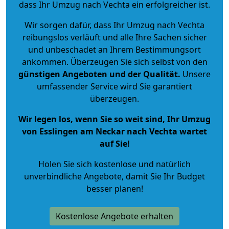
dass Ihr Umzug nach Vechta ein erfolgreicher ist.
Wir sorgen dafür, dass Ihr Umzug nach Vechta
reibungslos verläuft und alle Ihre Sachen sicher
und unbeschadet an Ihrem Bestimmungsort
ankommen. Überzeugen Sie sich selbst von den
günstigen Angeboten und der Qualität
.
Unsere
umfassender Service wird Sie garantiert
überzeugen.
Wir legen los, wenn Sie so weit sind, Ihr Umzug
von Esslingen am Neckar nach Vechta wartet
auf Sie!
Holen Sie sich kostenlose und natürlich
unverbindliche Angebote
, damit Sie Ihr Budget
besser planen!
Kostenlose Angebote erhalten