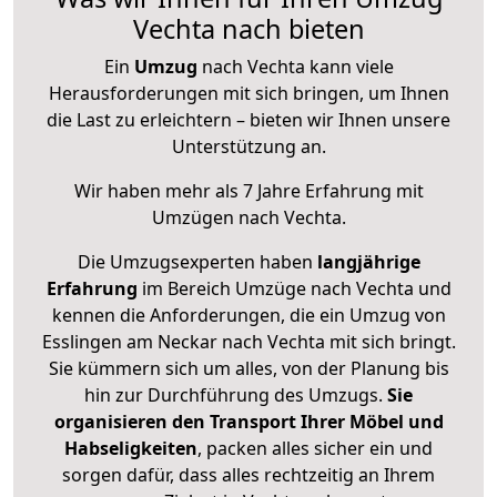
Vechta nach bieten
Ein
Umzug
nach Vechta kann viele
Herausforderungen mit sich bringen, um Ihnen
die Last zu erleichtern – bieten wir Ihnen unsere
Unterstützung an.
Wir haben mehr als 7 Jahre Erfahrung mit
Umzügen nach
Vechta
.
Die Umzugsexperten haben
langjährige
Erfahrung
im Bereich Umzüge nach Vechta und
kennen die Anforderungen, die ein Umzug von
Esslingen am Neckar nach Vechta mit sich bringt.
Sie kümmern sich um alles, von der Planung bis
hin zur Durchführung des Umzugs.
Sie
organisieren den Transport Ihrer Möbel und
Habseligkeiten
, packen alles sicher ein und
sorgen dafür, dass alles rechtzeitig an Ihrem