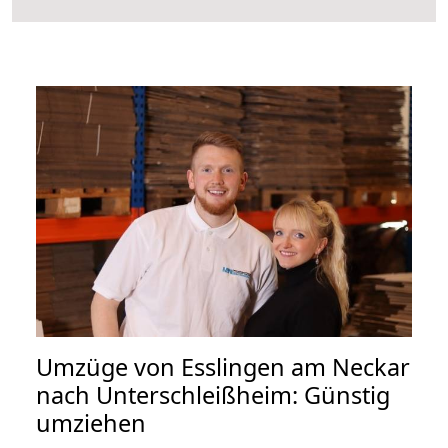
Umzüge von Esslingen am Neckar
nach Unterschleißheim: Günstig
umziehen