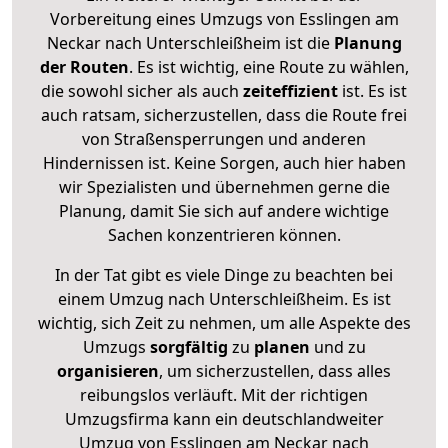
Vorbereitung eines Umzugs von Esslingen am
Neckar nach Unterschleißheim ist die
Planung
der Routen
. Es ist wichtig, eine Route zu wählen,
die sowohl sicher als auch
zeiteffizient
ist. Es ist
auch ratsam, sicherzustellen, dass die Route frei
von Straßensperrungen und anderen
Hindernissen ist. Keine Sorgen, auch hier haben
wir Spezialisten und übernehmen gerne die
Planung, damit Sie sich auf andere wichtige
Sachen konzentrieren können.
In der Tat gibt es viele Dinge zu beachten bei
einem Umzug nach Unterschleißheim. Es ist
wichtig, sich Zeit zu nehmen, um alle Aspekte des
Umzugs
sorgfältig
zu
planen
und zu
organisieren
, um sicherzustellen, dass alles
reibungslos verläuft. Mit der richtigen
Umzugsfirma kann ein deutschlandweiter
Umzug von Esslingen am Neckar nach