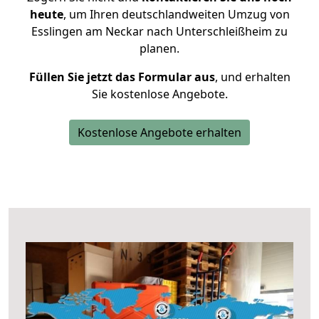
heute
, um Ihren deutschlandweiten Umzug von
Esslingen am Neckar nach Unterschleißheim zu
planen.
Füllen Sie jetzt das Formular aus
, und erhalten
Sie kostenlose Angebote.
Kostenlose Angebote erhalten