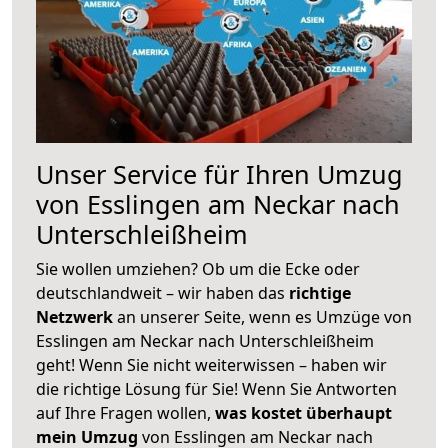
Unser Service für Ihren Umzug
von Esslingen am Neckar nach
Unterschleißheim
Sie wollen umziehen? Ob um die Ecke oder
deutschlandweit – wir haben das
richtige
Netzwerk
an unserer Seite, wenn es Umzüge von
Esslingen am Neckar nach Unterschleißheim
geht! Wenn Sie nicht weiterwissen – haben wir
die richtige Lösung für Sie! Wenn Sie Antworten
auf Ihre Fragen wollen,
was kostet überhaupt
mein Umzug
von Esslingen am Neckar nach