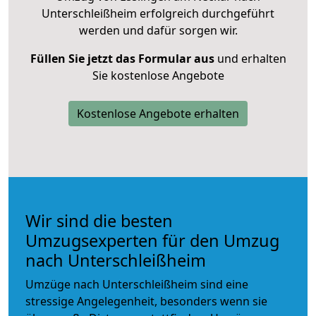
Unterschleißheim erfolgreich durchgeführt
werden und dafür sorgen wir.
Füllen Sie jetzt das Formular aus
und erhalten
Sie kostenlose Angebote
Kostenlose Angebote erhalten
Wir sind die besten
Umzugsexperten für den Umzug
nach Unterschleißheim
Umzüge nach Unterschleißheim sind eine
stressige Angelegenheit, besonders wenn sie