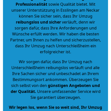
Professionalität
sowie Qualität bietet. Mit
unserer Unterstützung in Esslingen am Neckar
können Sie sicher sein, dass Ihr Umzug
reibungslos und sicher
verläuft, denn wir
sorgen dafür, dass Ihre Anforderungen und
Wünsche erfüllt werden. Wir haben die besten
Partner, um Ihnen zu helfen und sicherzustellen,
dass Ihr Umzug nach Unterschleißheim ein
erfolgreicher ist.
Wir sorgen dafür, dass Ihr Umzug nach
Unterschleißheim reibungslos verläuft und alle
Ihre Sachen sicher und unbeschadet an Ihrem
Bestimmungsort ankommen. Überzeugen Sie
sich selbst von den
günstigen Angeboten und
der Qualität
.
Unsere umfassender Service wird
Sie garantiert überzeugen.
Wir legen los, wenn Sie so weit sind, Ihr Umzug