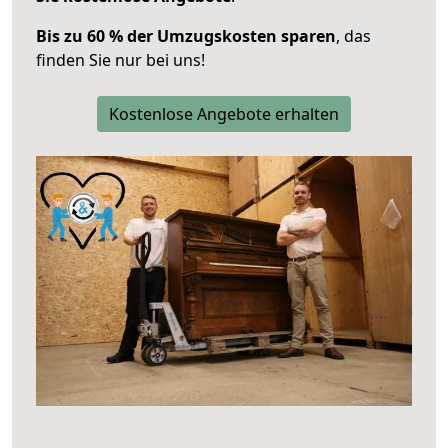
Bis zu 60 % der Umzugskosten sparen
, das
finden Sie nur bei uns!
Kostenlose Angebote erhalten