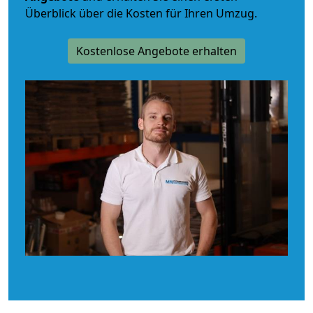
Überblick über die Kosten für Ihren Umzug.
Kostenlose Angebote erhalten