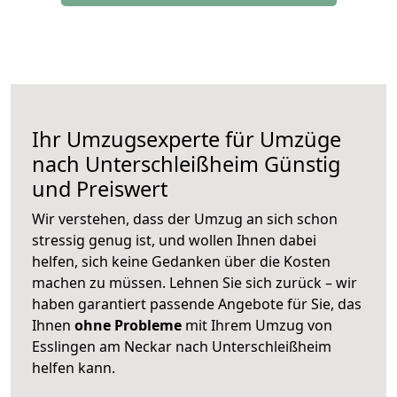
Ihr Umzugsexperte für Umzüge
nach
Unterschleißheim
Günstig
und Preiswert
Wir verstehen, dass der Umzug an sich schon
stressig genug ist, und wollen Ihnen dabei
helfen, sich keine Gedanken über die Kosten
machen zu müssen. Lehnen Sie sich zurück – wir
haben garantiert passende Angebote für Sie, das
Ihnen
ohne Probleme
mit Ihrem Umzug von
Esslingen am Neckar nach Unterschleißheim
helfen kann.