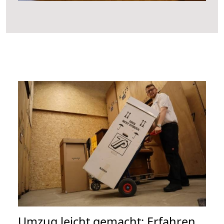
Umzug leicht gemacht: Erfahren