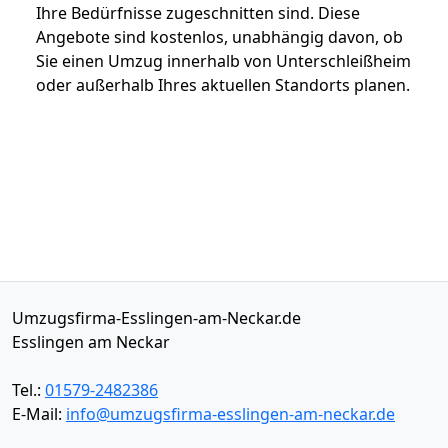
Ihre Bedürfnisse zugeschnitten sind. Diese
Angebote sind kostenlos, unabhängig davon, ob
Sie einen Umzug innerhalb von Unterschleißheim
oder außerhalb Ihres aktuellen Standorts planen.
Umzugsfirma-Esslingen-am-Neckar.de
Esslingen am Neckar
Tel.:
01579-2482386
E-Mail:
info@umzugsfirma-esslingen-am-neckar.de