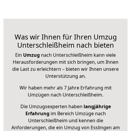
Was wir Ihnen für Ihren Umzug
Unterschleißheim nach bieten
Ein
Umzug
nach Unterschleißheim kann viele
Herausforderungen mit sich bringen, um Ihnen
die Last zu erleichtern – bieten wir Ihnen unsere
Unterstützung an.
Wir haben mehr als 7 Jahre Erfahrung mit
Umzügen nach
Unterschleißheim
.
Die Umzugsexperten haben
langjährige
Erfahrung
im Bereich Umzüge nach
Unterschleißheim und kennen die
Anforderungen, die ein Umzug von Esslingen am