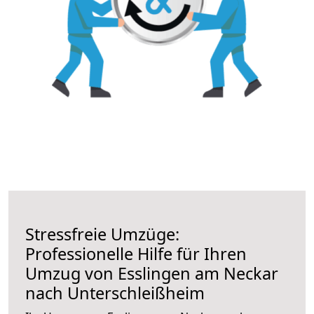
Stressfreie Umzüge:
Professionelle Hilfe für Ihren
Umzug von Esslingen am Neckar
nach Unterschleißheim