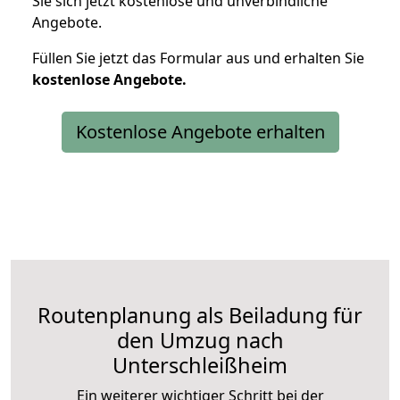
Sie sich jetzt kostenlose und unverbindliche
Angebote.
Füllen Sie jetzt das Formular aus und erhalten Sie
kostenlose
Angebote.
Kostenlose Angebote erhalten
Routenplanung als Beiladung für
den Umzug nach
Unterschleißheim
Ein weiterer wichtiger Schritt bei der