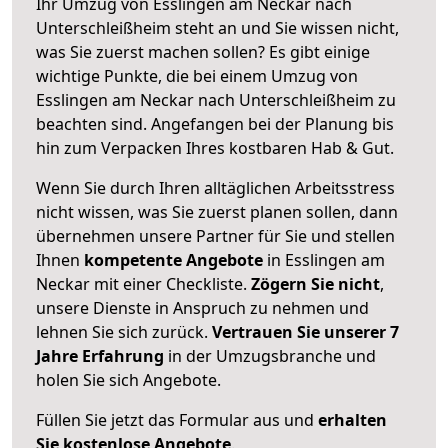
Ihr Umzug von Esslingen am Neckar nach
Unterschleißheim steht an und Sie wissen nicht,
was Sie zuerst machen sollen? Es gibt einige
wichtige Punkte, die bei einem Umzug von
Esslingen am Neckar nach Unterschleißheim zu
beachten sind.
Angefangen bei der Planung bis
hin zum Verpacken Ihres kostbaren Hab & Gut.
Wenn Sie durch Ihren alltäglichen Arbeitsstress
nicht wissen, was Sie zuerst planen sollen, dann
übernehmen unsere Partner für Sie und stellen
Ihnen
kompetente Angebote
in Esslingen am
Neckar mit einer Checkliste.
Zögern Sie nicht
,
unsere Dienste in Anspruch zu nehmen und
lehnen Sie sich zurück.
Vertrauen Sie unserer 7
Jahre Erfahrung
in der Umzugsbranche und
holen Sie sich Angebote.
Füllen Sie jetzt das Formular aus und
erhalten
Sie kostenlose Angebote
.