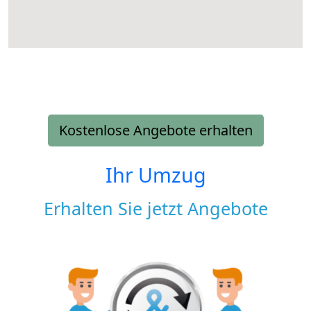
Kostenlose Angebote erhalten
Ihr Umzug
Erhalten Sie jetzt Angebote