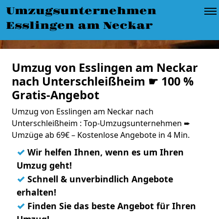
Umzugsunternehmen
Esslingen am Neckar
Umzug von Esslingen am Neckar
nach Unterschleißheim ☛ 100 %
Gratis-Angebot
Umzug von Esslingen am Neckar nach
Unterschleißheim : Top-Umzugsunternehmen ➨
Umzüge ab 69€ – Kostenlose Angebote in 4 Min.
✓
Wir helfen Ihnen, wenn es um Ihren
Umzug geht!
✓
Schnell & unverbindlich Angebote
erhalten!
✓
Finden Sie das beste Angebot für Ihren