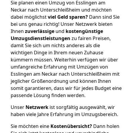
Sie planen einen Umzug von Esslingen am
Neckar nach Unterschleißheim und möchten
dabei möglichst
viel Geld sparen?
Dann sind Sie
bei uns genau richtig! Unser Netzwerk bieten
Ihnen
zuverlässige
und
kostengünstige
Umzugsdienstleistungen
zu fairen Preisen,
damit Sie sich um nichts anderes als die
wichtigen Dinge in Ihrem neuen Zuhause
kümmern müssen. Weiterhin verfügen wir über
umfangreiche Erfahrung mit Umzügen von
Esslingen am Neckar nach Unterschleißheim mit
jeglicher Größenordnung und können Ihnen
somit garantieren, dass wir für jedes Budget eine
passende Lösung finden werden.
Unser
Netzwerk
ist sorgfältig ausgewählt, wir
haben viele Jahre Erfahrung im Umzugsbereich.
Sie möchten eine
Kostenübersicht?
Dann holen