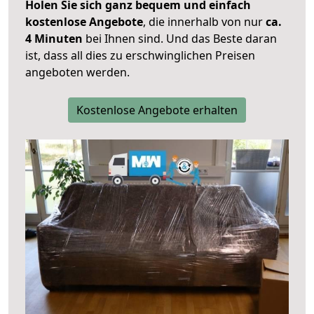
Holen Sie sich ganz bequem und einfach
kostenlose Angebote
, die innerhalb von nur
ca.
4 Minuten
bei Ihnen sind. Und das Beste daran
ist, dass all dies zu erschwinglichen Preisen
angeboten werden.
Kostenlose Angebote erhalten