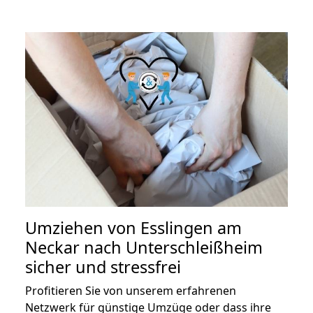
Umziehen von
Esslingen am
Neckar nach Unterschleißheim
sicher und stressfrei
Profitieren Sie von unserem erfahrenen
Netzwerk für günstige Umzüge oder dass ihre