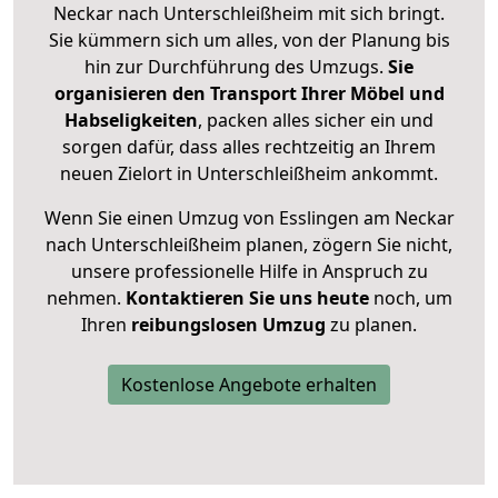
Neckar nach Unterschleißheim mit sich bringt.
Sie kümmern sich um alles, von der Planung bis
hin zur Durchführung des Umzugs.
Sie
organisieren den Transport Ihrer Möbel und
Habseligkeiten
, packen alles sicher ein und
sorgen dafür, dass alles rechtzeitig an Ihrem
neuen Zielort in Unterschleißheim ankommt.
Wenn Sie einen Umzug von Esslingen am Neckar
nach Unterschleißheim planen, zögern Sie nicht,
unsere professionelle Hilfe in Anspruch zu
nehmen.
Kontaktieren Sie uns heute
noch, um
Ihren
reibungslosen Umzug
zu planen.
Kostenlose Angebote erhalten