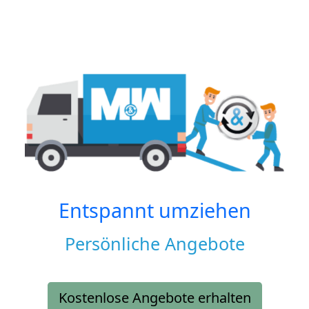
Entspannt umziehen
Persönliche Angebote
Kostenlose Angebote erhalten