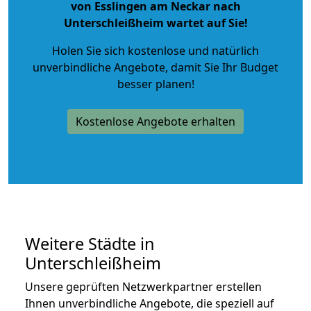
von Esslingen am Neckar nach
Unterschleißheim wartet auf Sie!
Holen Sie sich kostenlose und natürlich
unverbindliche Angebote
, damit Sie Ihr Budget
besser planen!
Kostenlose Angebote erhalten
Weitere Städte in
Unterschleißheim
Unsere geprüften Netzwerkpartner erstellen
Ihnen unverbindliche Angebote, die speziell auf