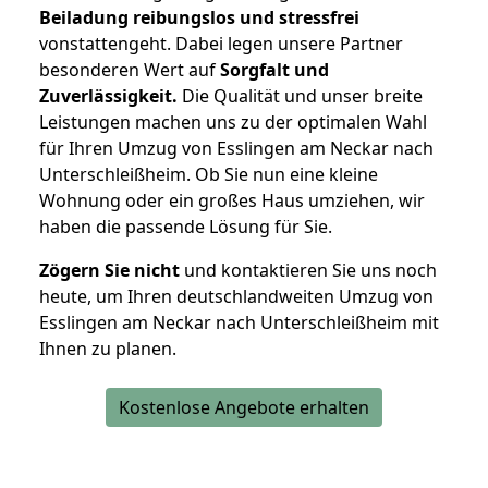
Beiladung reibungslos und stressfrei
vonstattengeht. Dabei legen unsere Partner
besonderen Wert auf
Sorgfalt und
Zuverlässigkeit.
Die Qualität und unser breite
Leistungen machen uns zu der optimalen Wahl
für Ihren Umzug von Esslingen am Neckar nach
Unterschleißheim. Ob Sie nun eine kleine
Wohnung oder ein großes Haus umziehen, wir
haben die passende Lösung für Sie.
Zögern Sie nicht
und kontaktieren Sie uns noch
heute, um Ihren deutschlandweiten Umzug von
Esslingen am Neckar nach Unterschleißheim mit
Ihnen zu planen.
Kostenlose Angebote erhalten