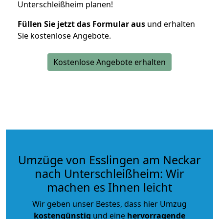
Unterschleißheim planen!
Füllen Sie jetzt das Formular aus
und erhalten
Sie kostenlose Angebote.
Kostenlose Angebote erhalten
Umzüge von Esslingen am Neckar
nach Unterschleißheim: Wir
machen es Ihnen leicht
Wir geben unser Bestes, dass hier Umzug
kostengünstig
und eine
hervorragende