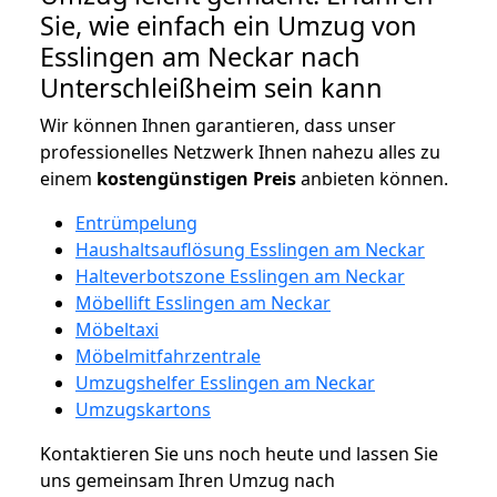
Sie, wie einfach ein Umzug von
Esslingen am Neckar nach
Unterschleißheim sein kann
Wir können Ihnen garantieren, dass unser
professionelles Netzwerk Ihnen nahezu alles zu
einem
kostengünstigen
Preis
anbieten können.
Entrümpelung
Haushaltsauflösung Esslingen am Neckar
Halteverbotszone Esslingen am Neckar
Möbellift Esslingen am Neckar
Möbeltaxi
Möbelmitfahrzentrale
Umzugshelfer Esslingen am Neckar
Umzugskartons
Kontaktieren Sie uns noch heute und lassen Sie
uns gemeinsam Ihren Umzug nach