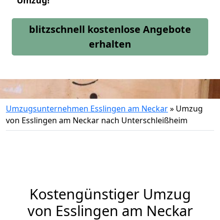
Umzug!
blitzschnell kostenlose Angebote
erhalten
Umzugsunternehmen Esslingen am Neckar
»
Umzug
von Esslingen am Neckar nach Unterschleißheim
Kostengünstiger Umzug
von Esslingen am Neckar