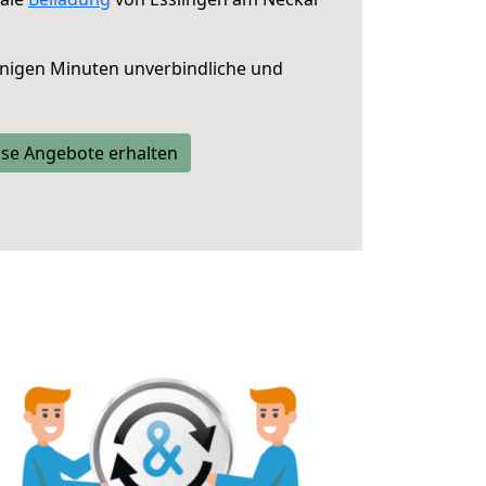
nigen Minuten unverbindliche und
se Angebote erhalten