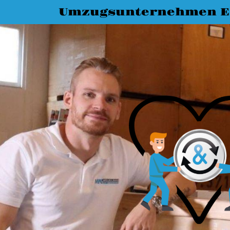
Umzugsunternehmen Es