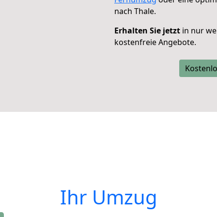
nach Thale.
Erhalten Sie jetzt
in nur we
kostenfreie Angebote.
Kostenlo
Ihr Umzug