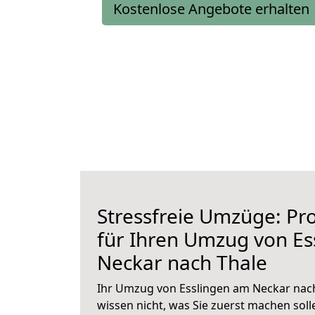
Kostenlose Angebote erhalten
Stressfreie Umzüge: Pro
für Ihren Umzug von Es
Neckar nach Thale
Ihr Umzug von Esslingen am Neckar nach
wissen nicht, was Sie zuerst machen solle