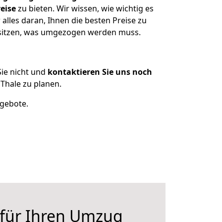
eise
zu bieten. Wir wissen, wie wichtig es
alles daran, Ihnen die besten Preise zu
esitzen, was umgezogen werden muss.
ie nicht und
kontaktieren Sie uns noch
Thale zu planen.
ngebote.
 für Ihren Umzug