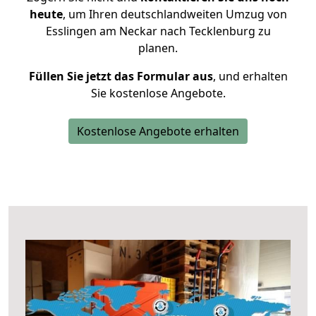
heute
, um Ihren deutschlandweiten Umzug von
Esslingen am Neckar nach Tecklenburg zu
planen.
Füllen Sie jetzt das Formular aus
, und erhalten
Sie kostenlose Angebote.
Kostenlose Angebote erhalten