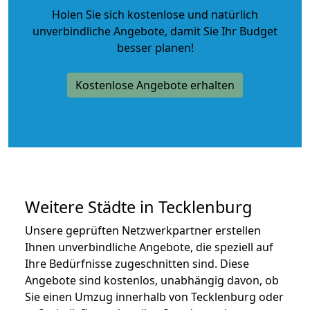
Holen Sie sich kostenlose und natürlich
unverbindliche Angebote
, damit Sie Ihr Budget
besser planen!
Kostenlose Angebote erhalten
Weitere Städte in Tecklenburg
Unsere geprüften Netzwerkpartner erstellen
Ihnen unverbindliche Angebote, die speziell auf
Ihre Bedürfnisse zugeschnitten sind. Diese
Angebote sind kostenlos, unabhängig davon, ob
Sie einen Umzug innerhalb von Tecklenburg oder