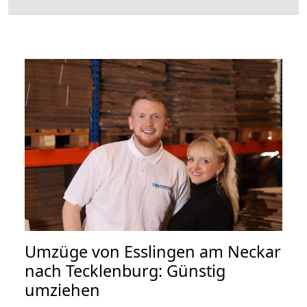
Umzüge von Esslingen am Neckar
nach Tecklenburg: Günstig
umziehen