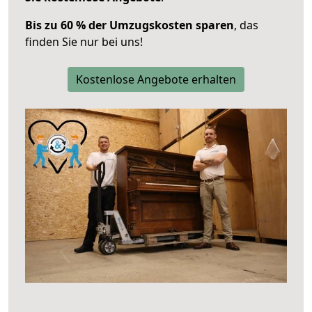
Bis zu 60 % der Umzugskosten sparen
, das
finden Sie nur bei uns!
Kostenlose Angebote erhalten