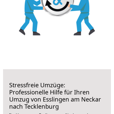
Stressfreie Umzüge:
Professionelle Hilfe für Ihren
Umzug von Esslingen am Neckar
nach Tecklenburg