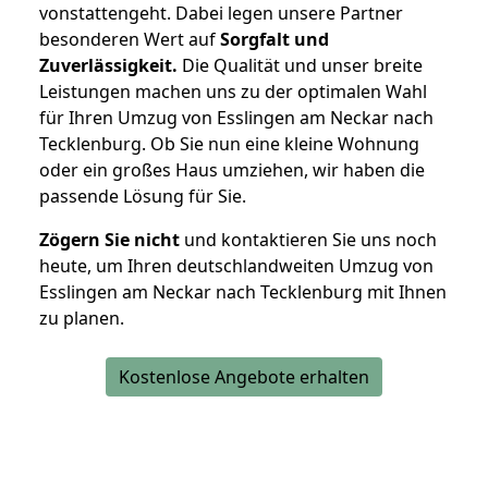
vonstattengeht. Dabei legen unsere Partner
besonderen Wert auf
Sorgfalt und
Zuverlässigkeit.
Die Qualität und unser breite
Leistungen machen uns zu der optimalen Wahl
für Ihren Umzug von Esslingen am Neckar nach
Tecklenburg. Ob Sie nun eine kleine Wohnung
oder ein großes Haus umziehen, wir haben die
passende Lösung für Sie.
Zögern Sie nicht
und kontaktieren Sie uns noch
heute, um Ihren deutschlandweiten Umzug von
Esslingen am Neckar nach Tecklenburg mit Ihnen
zu planen.
Kostenlose Angebote erhalten