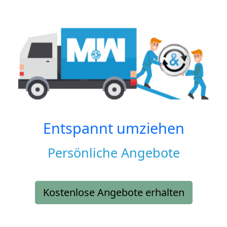
Entspannt umziehen
Persönliche Angebote
Kostenlose Angebote erhalten