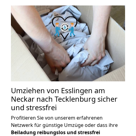
Umziehen von
Esslingen am
Neckar nach Tecklenburg
sicher
und stressfrei
Profitieren Sie von unserem erfahrenen
Netzwerk für günstige Umzüge oder dass ihre
Beiladung reibungslos und stressfrei