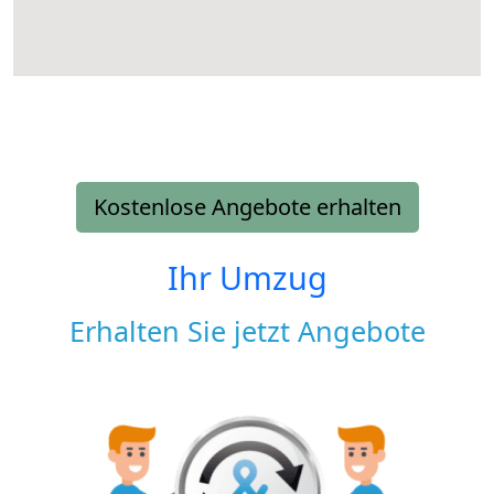
Kostenlose Angebote erhalten
Ihr Umzug
Erhalten Sie jetzt Angebote