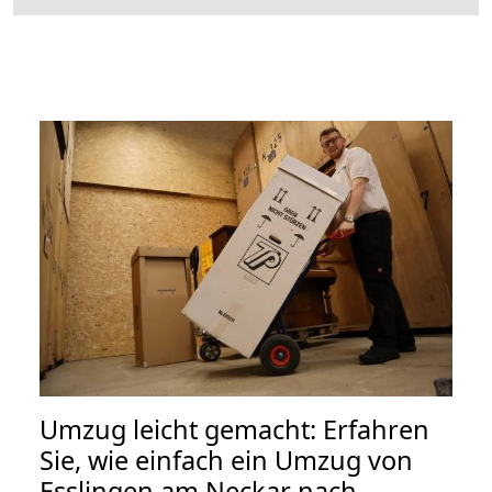
Umzug leicht gemacht: Erfahren
Sie, wie einfach ein Umzug von
Esslingen am Neckar nach