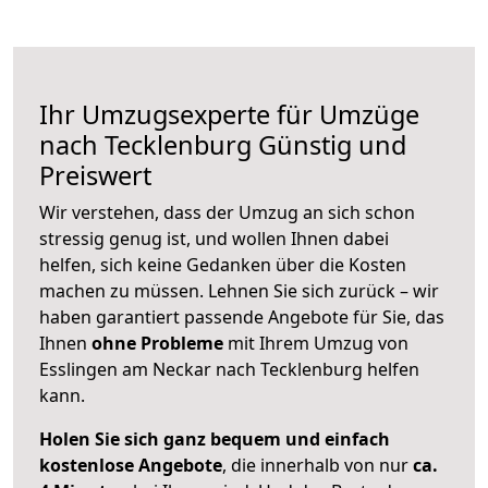
Ihr Umzugsexperte für Umzüge
nach
Tecklenburg
Günstig und
Preiswert
Wir verstehen, dass der Umzug an sich schon
stressig genug ist, und wollen Ihnen dabei
helfen, sich keine Gedanken über die Kosten
machen zu müssen. Lehnen Sie sich zurück – wir
haben garantiert passende Angebote für Sie, das
Ihnen
ohne Probleme
mit Ihrem Umzug von
Esslingen am Neckar nach Tecklenburg helfen
kann.
Holen Sie sich ganz bequem und einfach
kostenlose Angebote
, die innerhalb von nur
ca.