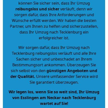
können Sie sicher sein, dass Ihr Umzug
reibungslos und sicher
verläuft, denn wir
sorgen dafür, dass Ihre Anforderungen und
Wünsche erfüllt werden. Wir haben die besten
Partner, um Ihnen zu helfen und sicherzustellen,
dass Ihr Umzug nach Tecklenburg ein
erfolgreicher ist.
Wir sorgen dafür, dass Ihr Umzug nach
Tecklenburg reibungslos verläuft und alle Ihre
Sachen sicher und unbeschadet an Ihrem
Bestimmungsort ankommen. Überzeugen Sie
sich selbst von den
günstigen Angeboten und
der Qualität
.
Unsere umfassender Service wird
Sie garantiert überzeugen.
Wir legen los, wenn Sie so weit sind, Ihr Umzug
von Esslingen am Neckar nach Tecklenburg
wartet auf Sie!