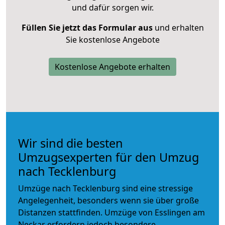
und dafür sorgen wir.
Füllen Sie jetzt das Formular aus
und erhalten
Sie kostenlose Angebote
Kostenlose Angebote erhalten
Wir sind die besten
Umzugsexperten für den Umzug
nach Tecklenburg
Umzüge nach Tecklenburg sind eine stressige
Angelegenheit, besonders wenn sie über große
Distanzen stattfinden. Umzüge von Esslingen am
Neckar erfordern jedoch besondere