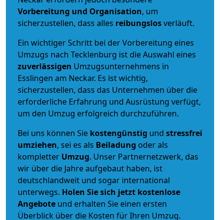
Vorbereitung und Organisation
, um
sicherzustellen, dass alles
reibungslos
verläuft.
Ein wichtiger Schritt bei der Vorbereitung eines
Umzugs nach Tecklenburg ist die Auswahl eines
zuverlässigen
Umzugsunternehmens in
Esslingen am Neckar. Es ist wichtig,
sicherzustellen, dass das Unternehmen über die
erforderliche Erfahrung und Ausrüstung verfügt,
um den Umzug erfolgreich durchzuführen.
Bei uns können Sie
kostengünstig
und
stressfrei
umziehen
, sei es als
Beiladung
oder als
kompletter
Umzug
. Unser Partnernetzwerk, das
wir über die Jahre aufgebaut haben, ist
deutschlandweit und sogar international
unterwegs.
Holen Sie sich jetzt kostenlose
Angebote
und erhalten Sie einen ersten
Überblick über die Kosten für Ihren Umzug.