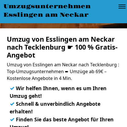
Umzugsunternehmen
Esslingen am Neckar
Umzug von Esslingen am Neckar
nach Tecklenburg ☛ 100 % Gratis-
Angebot
Umzug von Esslingen am Neckar nach Tecklenburg :
Top-Umzugsunternehmen ➨ Umzüge ab 69€ –
Kostenlose Angebote in 4 Min.
✓
Wir helfen Ihnen, wenn es um Ihren
Umzug geht!
✓
Schnell & unverbindlich Angebote
erhalten!
✓
Finden Sie das beste Angebot für Ihren