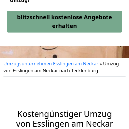
Umzug!
blitzschnell kostenlose Angebote
erhalten
Umzugsunternehmen Esslingen am Neckar
»
Umzug
von Esslingen am Neckar nach Tecklenburg
Kostengünstiger Umzug
von Esslingen am Neckar