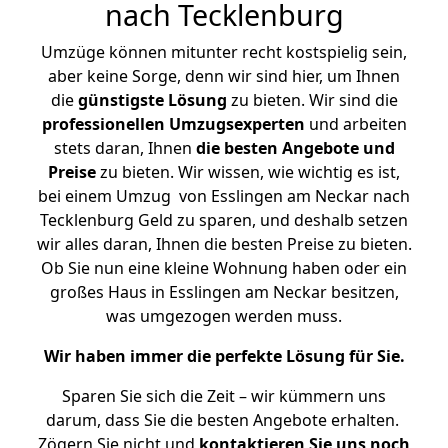
nach Tecklenburg
Umzüge können mitunter recht kostspielig sein,
aber keine Sorge, denn wir sind hier, um Ihnen
die
günstigste
Lösung
zu bieten. Wir sind die
professionellen Umzugsexperten
und arbeiten
stets daran, Ihnen
die besten Angebote und
Preise
zu bieten. Wir wissen, wie wichtig es ist,
bei einem Umzug von Esslingen am Neckar nach
Tecklenburg Geld zu sparen, und deshalb setzen
wir alles daran, Ihnen die besten Preise zu bieten.
Ob Sie nun eine kleine Wohnung haben oder ein
großes Haus in Esslingen am Neckar besitzen,
was umgezogen werden muss.
Wir haben immer die perfekte Lösung für Sie.
Sparen Sie sich die Zeit – wir kümmern uns
darum, dass Sie die besten Angebote erhalten.
Zögern Sie nicht und
kontaktieren Sie uns noch