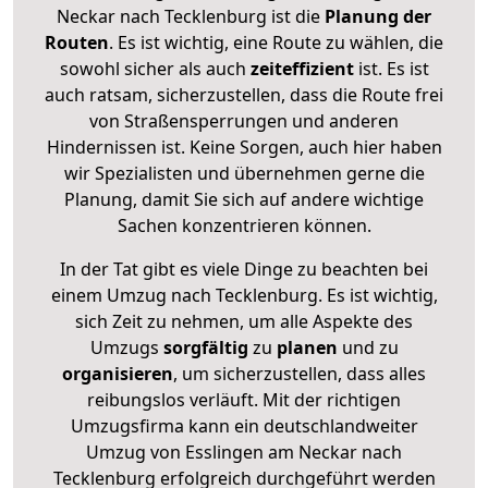
Neckar nach Tecklenburg ist die
Planung der
Routen
. Es ist wichtig, eine Route zu wählen, die
sowohl sicher als auch
zeiteffizient
ist. Es ist
auch ratsam, sicherzustellen, dass die Route frei
von Straßensperrungen und anderen
Hindernissen ist. Keine Sorgen, auch hier haben
wir Spezialisten und übernehmen gerne die
Planung, damit Sie sich auf andere wichtige
Sachen konzentrieren können.
In der Tat gibt es viele Dinge zu beachten bei
einem Umzug nach Tecklenburg. Es ist wichtig,
sich Zeit zu nehmen, um alle Aspekte des
Umzugs
sorgfältig
zu
planen
und zu
organisieren
, um sicherzustellen, dass alles
reibungslos verläuft. Mit der richtigen
Umzugsfirma kann ein deutschlandweiter
Umzug von Esslingen am Neckar nach
Tecklenburg erfolgreich durchgeführt werden