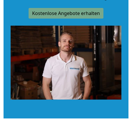
Kostenlose Angebote erhalten