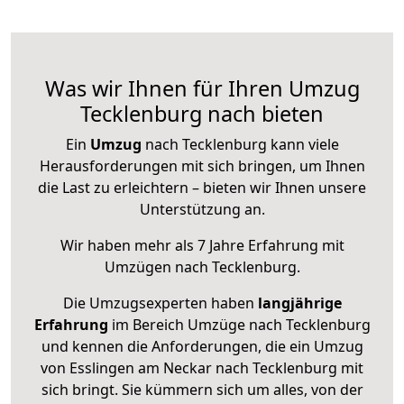
Was wir Ihnen für Ihren Umzug
Tecklenburg nach bieten
Ein
Umzug
nach Tecklenburg kann viele
Herausforderungen mit sich bringen, um Ihnen
die Last zu erleichtern – bieten wir Ihnen unsere
Unterstützung an.
Wir haben mehr als 7 Jahre Erfahrung mit
Umzügen nach
Tecklenburg
.
Die Umzugsexperten haben
langjährige
Erfahrung
im Bereich Umzüge nach Tecklenburg
und kennen die Anforderungen, die ein Umzug
von Esslingen am Neckar nach Tecklenburg mit
sich bringt. Sie kümmern sich um alles, von der