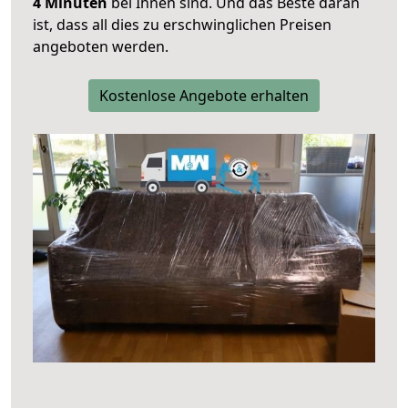
4 Minuten
bei Ihnen sind. Und das Beste daran
ist, dass all dies zu erschwinglichen Preisen
angeboten werden.
Kostenlose Angebote erhalten