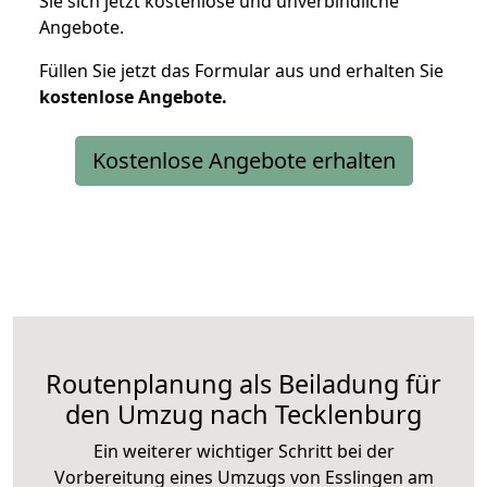
Sie sich jetzt kostenlose und unverbindliche
Angebote.
Füllen Sie jetzt das Formular aus und erhalten Sie
kostenlose
Angebote.
Kostenlose Angebote erhalten
Routenplanung als Beiladung für
den Umzug nach Tecklenburg
Ein weiterer wichtiger Schritt bei der
Vorbereitung eines Umzugs von Esslingen am