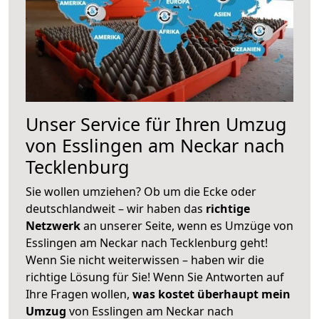
Unser Service für Ihren Umzug
von Esslingen am Neckar nach
Tecklenburg
Sie wollen umziehen? Ob um die Ecke oder
deutschlandweit – wir haben das
richtige
Netzwerk
an unserer Seite, wenn es Umzüge von
Esslingen am Neckar nach Tecklenburg geht!
Wenn Sie nicht weiterwissen – haben wir die
richtige Lösung für Sie! Wenn Sie Antworten auf
Ihre Fragen wollen,
was kostet überhaupt mein
Umzug
von Esslingen am Neckar nach