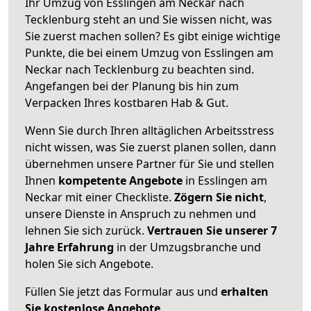
Ihr Umzug von Esslingen am Neckar nach
Tecklenburg steht an und Sie wissen nicht, was
Sie zuerst machen sollen? Es gibt einige wichtige
Punkte, die bei einem Umzug von Esslingen am
Neckar nach Tecklenburg zu beachten sind.
Angefangen bei der Planung bis hin zum
Verpacken Ihres kostbaren Hab & Gut.
Wenn Sie durch Ihren alltäglichen Arbeitsstress
nicht wissen, was Sie zuerst planen sollen, dann
übernehmen unsere Partner für Sie und stellen
Ihnen
kompetente Angebote
in Esslingen am
Neckar mit einer Checkliste.
Zögern Sie nicht
,
unsere Dienste in Anspruch zu nehmen und
lehnen Sie sich zurück.
Vertrauen Sie unserer 7
Jahre Erfahrung
in der Umzugsbranche und
holen Sie sich Angebote.
Füllen Sie jetzt das Formular aus und
erhalten
Sie kostenlose Angebote
.