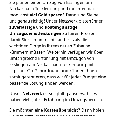
Sie planen einen Umzug von Esslingen am
Neckar nach Tecklenburg und möchten dabei
möglichst
viel Geld sparen?
Dann sind Sie bei
uns genau richtig! Unser Netzwerk bieten Ihnen
zuverlässige
und
kostengünstige
Umzugsdienstleistungen
zu fairen Preisen,
damit Sie sich um nichts anderes als die
wichtigen Dinge in Ihrem neuen Zuhause
kümmern müssen. Weiterhin verfügen wir über
umfangreiche Erfahrung mit Umzügen von
Esslingen am Neckar nach Tecklenburg mit
jeglicher Größenordnung und können Ihnen
somit garantieren, dass wir für jedes Budget eine
passende Lösung finden werden.
Unser
Netzwerk
ist sorgfältig ausgewählt, wir
haben viele Jahre Erfahrung im Umzugsbereich.
Sie möchten eine
Kostenübersicht?
Dann holen