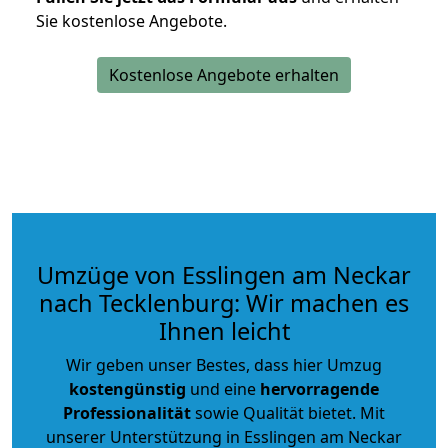
Sie kostenlose Angebote.
Kostenlose Angebote erhalten
Umzüge von Esslingen am Neckar
nach Tecklenburg: Wir machen es
Ihnen leicht
Wir geben unser Bestes, dass hier Umzug
kostengünstig
und eine
hervorragende
Professionalität
sowie Qualität bietet. Mit
unserer Unterstützung in Esslingen am Neckar