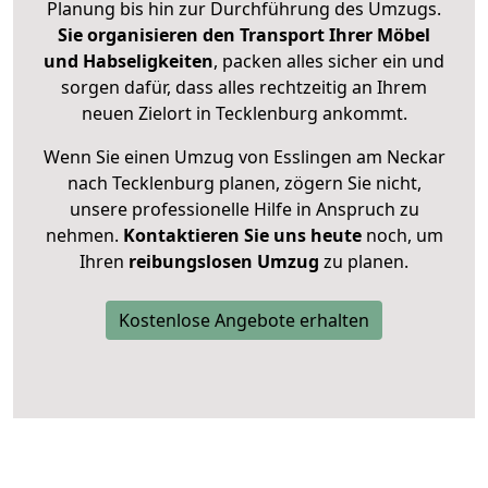
Planung bis hin zur Durchführung des Umzugs.
Sie organisieren den Transport Ihrer Möbel
und Habseligkeiten
, packen alles sicher ein und
sorgen dafür, dass alles rechtzeitig an Ihrem
neuen Zielort in Tecklenburg ankommt.
Wenn Sie einen Umzug von Esslingen am Neckar
nach Tecklenburg planen, zögern Sie nicht,
unsere professionelle Hilfe in Anspruch zu
nehmen.
Kontaktieren Sie uns heute
noch, um
Ihren
reibungslosen Umzug
zu planen.
Kostenlose Angebote erhalten