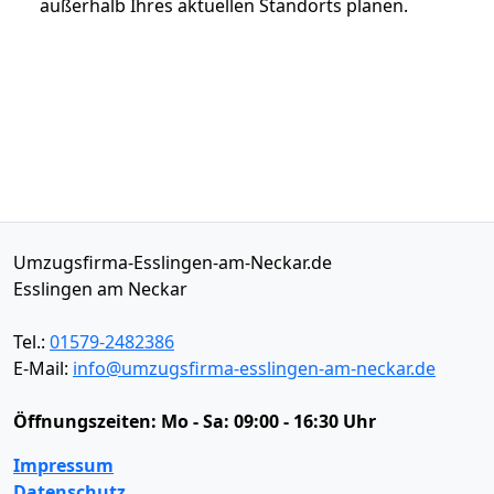
außerhalb Ihres aktuellen Standorts planen.
Umzugsfirma-Esslingen-am-Neckar.de
Esslingen am Neckar
Tel.:
01579-2482386
E-Mail:
info@umzugsfirma-esslingen-am-neckar.de
Öffnungszeiten:
Mo - Sa: 09:00 - 16:30 Uhr
Impressum
Datenschutz