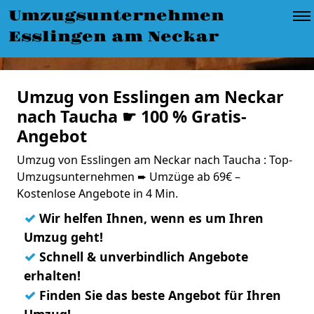
Umzugsunternehmen
Esslingen am Neckar
Umzug von Esslingen am Neckar
nach Taucha ☛ 100 % Gratis-
Angebot
Umzug von Esslingen am Neckar nach Taucha : Top-
Umzugsunternehmen ➨ Umzüge ab 69€ –
Kostenlose Angebote in 4 Min.
✓
Wir helfen Ihnen, wenn es um Ihren
Umzug geht!
✓
Schnell & unverbindlich Angebote
erhalten!
✓
Finden Sie das beste Angebot für Ihren