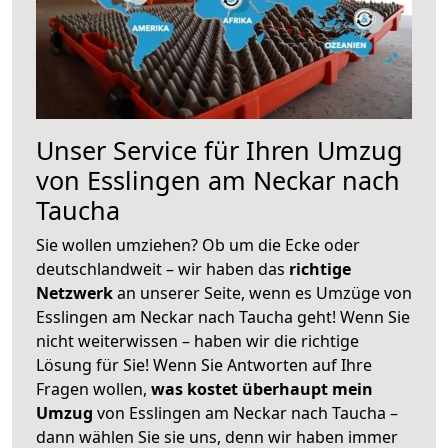
Unser Service für Ihren Umzug
von Esslingen am Neckar nach
Taucha
Sie wollen umziehen? Ob um die Ecke oder
deutschlandweit – wir haben das
richtige
Netzwerk
an unserer Seite, wenn es Umzüge von
Esslingen am Neckar nach Taucha geht! Wenn Sie
nicht weiterwissen – haben wir die richtige
Lösung für Sie! Wenn Sie Antworten auf Ihre
Fragen wollen,
was kostet überhaupt mein
Umzug
von Esslingen am Neckar nach Taucha –
dann wählen Sie sie uns, denn wir haben immer