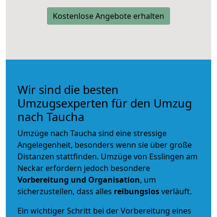
Kostenlose Angebote erhalten
Wir sind die besten
Umzugsexperten für den Umzug
nach Taucha
Umzüge nach Taucha sind eine stressige
Angelegenheit, besonders wenn sie über große
Distanzen stattfinden. Umzüge von Esslingen am
Neckar erfordern jedoch besondere
Vorbereitung und Organisation
, um
sicherzustellen, dass alles
reibungslos
verläuft.
Ein wichtiger Schritt bei der Vorbereitung eines