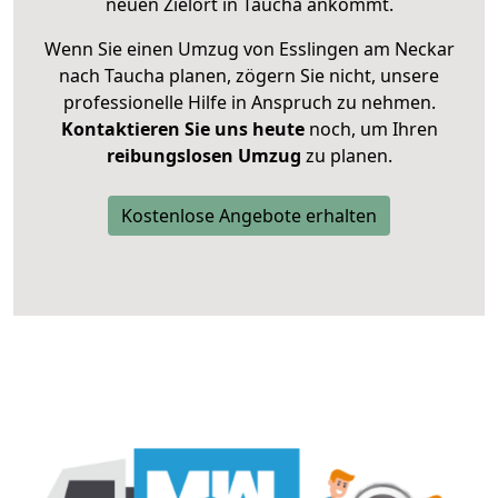
neuen Zielort in Taucha ankommt.
Wenn Sie einen Umzug von Esslingen am Neckar
nach Taucha planen, zögern Sie nicht, unsere
professionelle Hilfe in Anspruch zu nehmen.
Kontaktieren Sie uns heute
noch, um Ihren
reibungslosen Umzug
zu planen.
Kostenlose Angebote erhalten