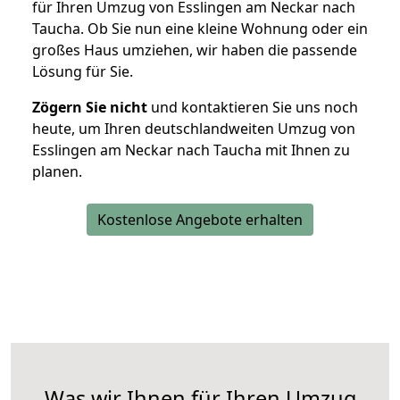
für Ihren Umzug von Esslingen am Neckar nach
Taucha. Ob Sie nun eine kleine Wohnung oder ein
großes Haus umziehen, wir haben die passende
Lösung für Sie.
Zögern Sie nicht
und kontaktieren Sie uns noch
heute, um Ihren deutschlandweiten Umzug von
Esslingen am Neckar nach Taucha mit Ihnen zu
planen.
Kostenlose Angebote erhalten
Was wir Ihnen für Ihren Umzug