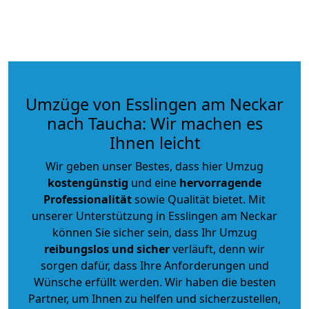
Umzüge von Esslingen am Neckar
nach Taucha: Wir machen es
Ihnen leicht
Wir geben unser Bestes, dass hier Umzug
kostengünstig
und eine
hervorragende
Professionalität
sowie Qualität bietet. Mit
unserer Unterstützung in Esslingen am Neckar
können Sie sicher sein, dass Ihr Umzug
reibungslos und sicher
verläuft, denn wir
sorgen dafür, dass Ihre Anforderungen und
Wünsche erfüllt werden. Wir haben die besten
Partner, um Ihnen zu helfen und sicherzustellen,