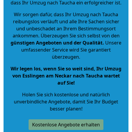
dass Ihr Umzug nach Taucha ein erfolgreicher ist.
Wir sorgen dafür, dass Ihr Umzug nach Taucha
reibungslos verläuft und alle Ihre Sachen sicher
und unbeschadet an Ihrem Bestimmungsort
ankommen. Überzeugen Sie sich selbst von den
günstigen Angeboten und der Qualität
.
Unsere
umfassender Service wird Sie garantiert
überzeugen.
Wir legen los, wenn Sie so weit sind, Ihr Umzug
von Esslingen am Neckar nach Taucha wartet
auf Sie!
Holen Sie sich kostenlose und natürlich
unverbindliche Angebote
, damit Sie Ihr Budget
besser planen!
Kostenlose Angebote erhalten