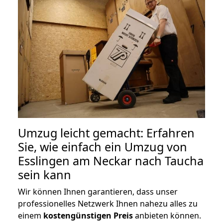
Umzug leicht gemacht: Erfahren
Sie, wie einfach ein Umzug von
Esslingen am Neckar nach Taucha
sein kann
Wir können Ihnen garantieren, dass unser
professionelles Netzwerk Ihnen nahezu alles zu
einem
kostengünstigen
Preis
anbieten können.