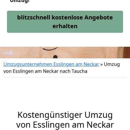
Umzug!
blitzschnell kostenlose Angebote
erhalten
Umzugsunternehmen Esslingen am Neckar
»
Umzug
von Esslingen am Neckar nach Taucha
Kostengünstiger Umzug
von Esslingen am Neckar