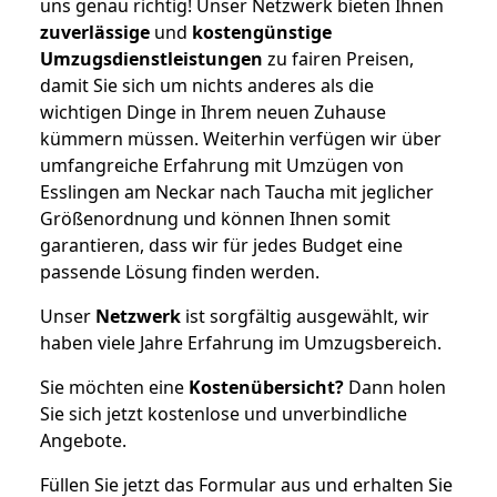
uns genau richtig! Unser Netzwerk bieten Ihnen
zuverlässige
und
kostengünstige
Umzugsdienstleistungen
zu fairen Preisen,
damit Sie sich um nichts anderes als die
wichtigen Dinge in Ihrem neuen Zuhause
kümmern müssen. Weiterhin verfügen wir über
umfangreiche Erfahrung mit Umzügen von
Esslingen am Neckar nach Taucha mit jeglicher
Größenordnung und können Ihnen somit
garantieren, dass wir für jedes Budget eine
passende Lösung finden werden.
Unser
Netzwerk
ist sorgfältig ausgewählt, wir
haben viele Jahre Erfahrung im Umzugsbereich.
Sie möchten eine
Kostenübersicht?
Dann holen
Sie sich jetzt kostenlose und unverbindliche
Angebote.
Füllen Sie jetzt das Formular aus und erhalten Sie