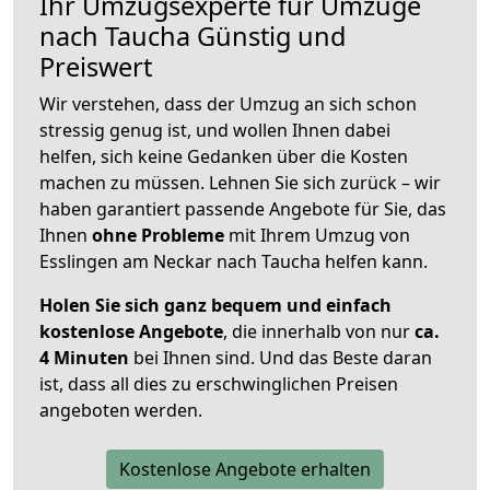
Ihr Umzugsexperte für Umzüge
nach
Taucha
Günstig und
Preiswert
Wir verstehen, dass der Umzug an sich schon
stressig genug ist, und wollen Ihnen dabei
helfen, sich keine Gedanken über die Kosten
machen zu müssen. Lehnen Sie sich zurück – wir
haben garantiert passende Angebote für Sie, das
Ihnen
ohne Probleme
mit Ihrem Umzug von
Esslingen am Neckar nach Taucha helfen kann.
Holen Sie sich ganz bequem und einfach
kostenlose Angebote
, die innerhalb von nur
ca.
4 Minuten
bei Ihnen sind. Und das Beste daran
ist, dass all dies zu erschwinglichen Preisen
angeboten werden.
Kostenlose Angebote erhalten