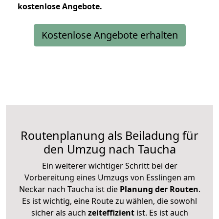
kostenlose
Angebote.
Kostenlose Angebote erhalten
Routenplanung als Beiladung für
den Umzug nach Taucha
Ein weiterer wichtiger Schritt bei der
Vorbereitung eines Umzugs von Esslingen am
Neckar nach Taucha ist die
Planung der Routen
.
Es ist wichtig, eine Route zu wählen, die sowohl
sicher als auch
zeiteffizient
ist. Es ist auch