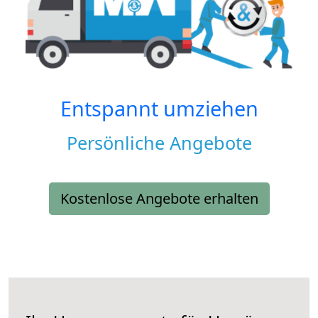
Entspannt umziehen
Persönliche Angebote
Kostenlose Angebote erhalten