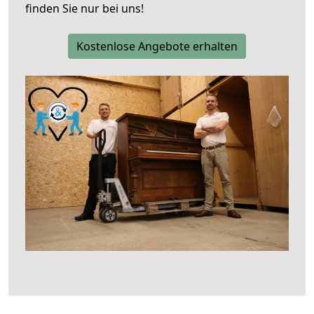
finden Sie nur bei uns!
Kostenlose Angebote erhalten