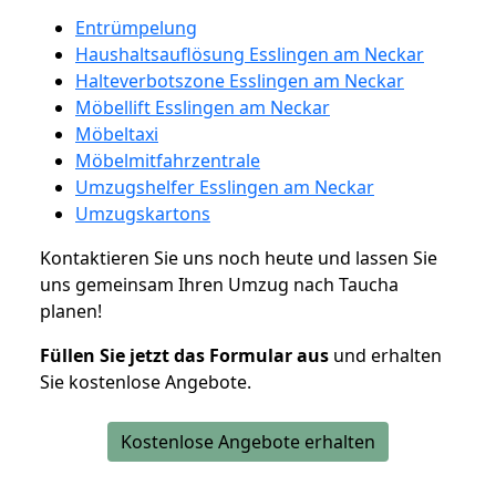
Entrümpelung
Haushaltsauflösung Esslingen am Neckar
Halteverbotszone Esslingen am Neckar
Möbellift Esslingen am Neckar
Möbeltaxi
Möbelmitfahrzentrale
Umzugshelfer Esslingen am Neckar
Umzugskartons
Kontaktieren Sie uns noch heute und lassen Sie
uns gemeinsam Ihren Umzug nach Taucha
planen!
Füllen Sie jetzt das Formular aus
und erhalten
Sie kostenlose Angebote.
Kostenlose Angebote erhalten