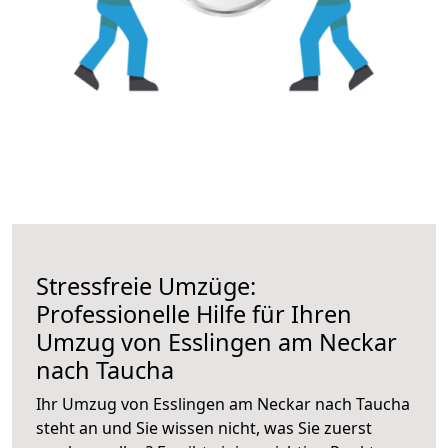
Stressfreie Umzüge:
Professionelle Hilfe für Ihren
Umzug von Esslingen am Neckar
nach Taucha
Ihr Umzug von Esslingen am Neckar nach Taucha
steht an und Sie wissen nicht, was Sie zuerst