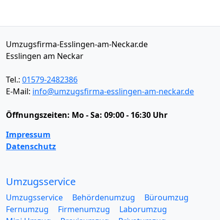
Umzugsfirma-Esslingen-am-Neckar.de
Esslingen am Neckar
Tel.:
01579-2482386
E-Mail:
info@umzugsfirma-esslingen-am-neckar.de
Öffnungszeiten:
Mo - Sa: 09:00 - 16:30 Uhr
Impressum
Datenschutz
Umzugsservice
Umzugsservice
Behördenumzug
Büroumzug
Fernumzug
Firmenumzug
Laborumzug