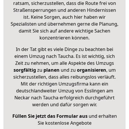
ratsam, sicherzustellen, dass die Route frei von
Straßensperrungen und anderen Hindernissen
ist. Keine Sorgen, auch hier haben wir
Spezialisten und übernehmen gerne die Planung,
damit Sie sich auf andere wichtige Sachen
konzentrieren können.
In der Tat gibt es viele Dinge zu beachten bei
einem Umzug nach Taucha. Es ist wichtig, sich
Zeit zu nehmen, um alle Aspekte des Umzugs
sorgfältig
zu
planen
und zu
organisieren
, um
sicherzustellen, dass alles reibungslos verläuft.
Mit der richtigen Umzugsfirma kann ein
deutschlandweiter Umzug von Esslingen am
Neckar nach Taucha erfolgreich durchgeführt
werden und dafür sorgen wir.
Füllen Sie jetzt das Formular aus
und erhalten
Sie kostenlose Angebote