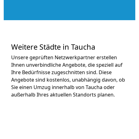
Weitere Städte in Taucha
Unsere geprüften Netzwerkpartner erstellen
Ihnen unverbindliche Angebote, die speziell auf
Ihre Bedürfnisse zugeschnitten sind. Diese
Angebote sind kostenlos, unabhängig davon, ob
Sie einen Umzug innerhalb von Taucha oder
außerhalb Ihres aktuellen Standorts planen.