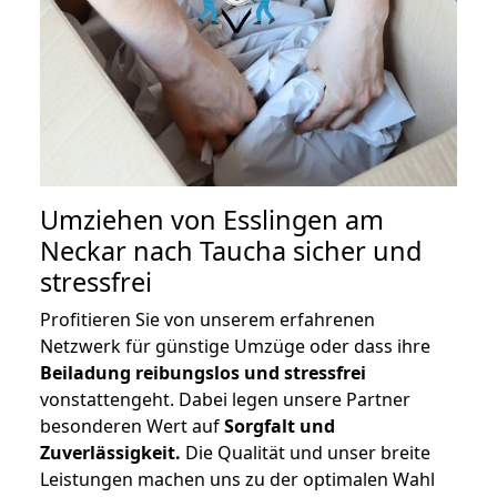
Umziehen von
Esslingen am
Neckar nach Taucha
sicher und
stressfrei
Profitieren Sie von unserem erfahrenen
Netzwerk für günstige Umzüge oder dass ihre
Beiladung reibungslos und stressfrei
vonstattengeht. Dabei legen unsere Partner
besonderen Wert auf
Sorgfalt und
Zuverlässigkeit.
Die Qualität und unser breite
Leistungen machen uns zu der optimalen Wahl