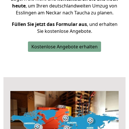
heute
, um Ihren deutschlandweiten Umzug von
Esslingen am Neckar nach Taucha zu planen.
Füllen Sie jetzt das Formular aus
, und erhalten
Sie kostenlose Angebote.
Kostenlose Angebote erhalten