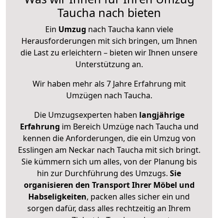
Taucha nach bieten
Ein
Umzug
nach Taucha kann viele
Herausforderungen mit sich bringen, um Ihnen
die Last zu erleichtern – bieten wir Ihnen unsere
Unterstützung an.
Wir haben mehr als 7 Jahre Erfahrung mit
Umzügen nach
Taucha
.
Die Umzugsexperten haben
langjährige
Erfahrung
im Bereich Umzüge nach Taucha und
kennen die Anforderungen, die ein Umzug von
Esslingen am Neckar nach Taucha mit sich bringt.
Sie kümmern sich um alles, von der Planung bis
hin zur Durchführung des Umzugs.
Sie
organisieren den Transport Ihrer Möbel und
Habseligkeiten
, packen alles sicher ein und
sorgen dafür, dass alles rechtzeitig an Ihrem