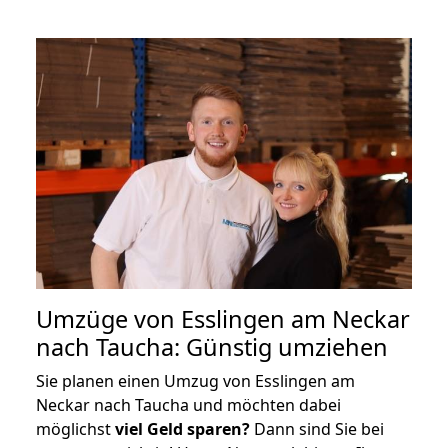
Umzüge von Esslingen am Neckar
nach Taucha: Günstig umziehen
Sie planen einen Umzug von Esslingen am
Neckar nach Taucha und möchten dabei
möglichst
viel Geld sparen?
Dann sind Sie bei