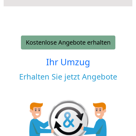
Kostenlose Angebote erhalten
Ihr Umzug
Erhalten Sie jetzt Angebote