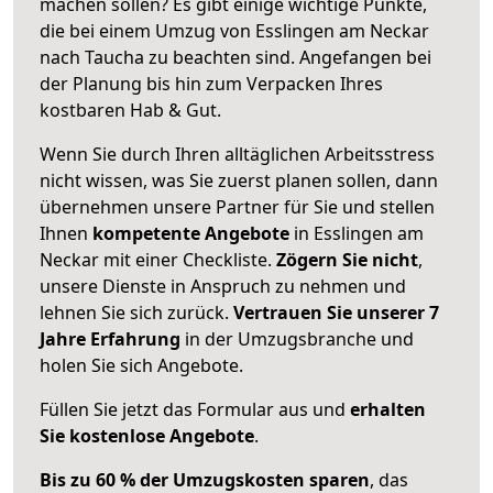
machen sollen? Es gibt einige wichtige Punkte,
die bei einem Umzug von Esslingen am Neckar
nach Taucha zu beachten sind.
Angefangen bei
der Planung bis hin zum Verpacken Ihres
kostbaren Hab & Gut.
Wenn Sie durch Ihren alltäglichen Arbeitsstress
nicht wissen, was Sie zuerst planen sollen, dann
übernehmen unsere Partner für Sie und stellen
Ihnen
kompetente Angebote
in Esslingen am
Neckar mit einer Checkliste.
Zögern Sie nicht
,
unsere Dienste in Anspruch zu nehmen und
lehnen Sie sich zurück.
Vertrauen Sie unserer 7
Jahre Erfahrung
in der Umzugsbranche und
holen Sie sich Angebote.
Füllen Sie jetzt das Formular aus und
erhalten
Sie kostenlose Angebote
.
Bis zu 60 % der Umzugskosten sparen
, das