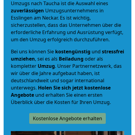
Umzugs nach Taucha ist die Auswahl eines
zuverlässigen
Umzugsunternehmens in
Esslingen am Neckar. Es ist wichtig,
sicherzustellen, dass das Unternehmen über die
erforderliche Erfahrung und Ausrüstung verfügt,
um den Umzug erfolgreich durchzuführen.
Bei uns können Sie
kostengünstig
und
stressfrei
umziehen
, sei es als
Beiladung
oder als
kompletter
Umzug
. Unser Partnernetzwerk, das
wir über die Jahre aufgebaut haben, ist
deutschlandweit und sogar international
unterwegs.
Holen Sie sich jetzt kostenlose
Angebote
und erhalten Sie einen ersten
Überblick über die Kosten für Ihren Umzug.
Kostenlose Angebote erhalten