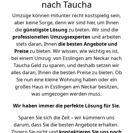
nach Taucha
Umzüge können mitunter recht kostspielig sein,
aber keine Sorge, denn wir sind hier, um Ihnen
die
günstigste
Lösung
zu bieten. Wir sind die
professionellen Umzugsexperten
und arbeiten
stets daran, Ihnen
die besten Angebote und
Preise
zu bieten. Wir wissen, wie wichtig es ist,
bei einem Umzug von Esslingen am Neckar nach
Taucha Geld zu sparen, und deshalb setzen wir
alles daran, Ihnen die besten Preise zu bieten. Ob
Sie nun eine kleine Wohnung haben oder ein
großes Haus in Esslingen am Neckar besitzen,
was umgezogen werden muss.
Wir haben immer die perfekte Lösung für Sie.
Sparen Sie sich die Zeit – wir kümmern uns
darum, dass Sie die besten Angebote erhalten.
Zögern Sie nicht und
kontaktieren Sie uns noch