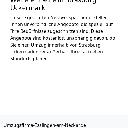
Uckermark
Unsere geprüften Netzwerkpartner erstellen
Ihnen unverbindliche Angebote, die speziell auf
Ihre Bedürfnisse zugeschnitten sind. Diese
Angebote sind kostenlos, unabhängig davon, ob
Sie einen Umzug innerhalb von Strasburg
Uckermark oder außerhalb Ihres aktuellen
Standorts planen.
Umzugsfirma-Esslingen-am-Neckar.de