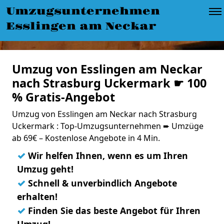
Umzugsunternehmen
Esslingen am Neckar
Umzug von Esslingen am Neckar
nach Strasburg Uckermark ☛ 100
% Gratis-Angebot
Umzug von Esslingen am Neckar nach Strasburg
Uckermark : Top-Umzugsunternehmen ➨ Umzüge
ab 69€ – Kostenlose Angebote in 4 Min.
✓
Wir helfen Ihnen, wenn es um Ihren
Umzug geht!
✓
Schnell & unverbindlich Angebote
erhalten!
✓
Finden Sie das beste Angebot für Ihren