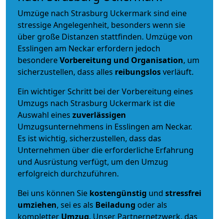
Umzüge nach Strasburg Uckermark sind eine
stressige Angelegenheit, besonders wenn sie
über große Distanzen stattfinden. Umzüge von
Esslingen am Neckar erfordern jedoch
besondere
Vorbereitung und Organisation
, um
sicherzustellen, dass alles
reibungslos
verläuft.
Ein wichtiger Schritt bei der Vorbereitung eines
Umzugs nach Strasburg Uckermark ist die
Auswahl eines
zuverlässigen
Umzugsunternehmens in Esslingen am Neckar.
Es ist wichtig, sicherzustellen, dass das
Unternehmen über die erforderliche Erfahrung
und Ausrüstung verfügt, um den Umzug
erfolgreich durchzuführen.
Bei uns können Sie
kostengünstig
und
stressfrei
umziehen
, sei es als
Beiladung
oder als
kompletter
Umzug
. Unser Partnernetzwerk, das