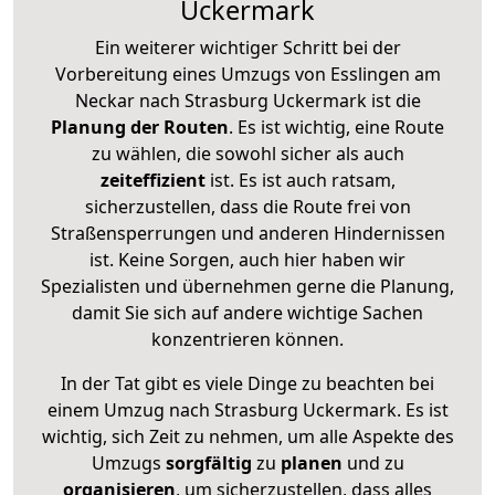
Uckermark
Ein weiterer wichtiger Schritt bei der
Vorbereitung eines Umzugs von Esslingen am
Neckar nach Strasburg Uckermark ist die
Planung der Routen
. Es ist wichtig, eine Route
zu wählen, die sowohl sicher als auch
zeiteffizient
ist. Es ist auch ratsam,
sicherzustellen, dass die Route frei von
Straßensperrungen und anderen Hindernissen
ist. Keine Sorgen, auch hier haben wir
Spezialisten und übernehmen gerne die Planung,
damit Sie sich auf andere wichtige Sachen
konzentrieren können.
In der Tat gibt es viele Dinge zu beachten bei
einem Umzug nach Strasburg Uckermark. Es ist
wichtig, sich Zeit zu nehmen, um alle Aspekte des
Umzugs
sorgfältig
zu
planen
und zu
organisieren
, um sicherzustellen, dass alles