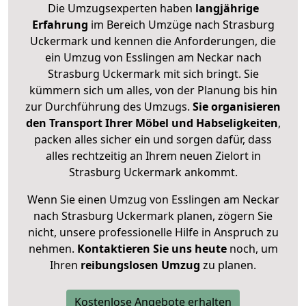
Die Umzugsexperten haben
langjährige
Erfahrung
im Bereich Umzüge nach Strasburg
Uckermark und kennen die Anforderungen, die
ein Umzug von Esslingen am Neckar nach
Strasburg Uckermark mit sich bringt. Sie
kümmern sich um alles, von der Planung bis hin
zur Durchführung des Umzugs.
Sie organisieren
den Transport Ihrer Möbel und Habseligkeiten
,
packen alles sicher ein und sorgen dafür, dass
alles rechtzeitig an Ihrem neuen Zielort in
Strasburg Uckermark ankommt.
Wenn Sie einen Umzug von Esslingen am Neckar
nach Strasburg Uckermark planen, zögern Sie
nicht, unsere professionelle Hilfe in Anspruch zu
nehmen.
Kontaktieren Sie uns heute
noch, um
Ihren
reibungslosen Umzug
zu planen.
Kostenlose Angebote erhalten