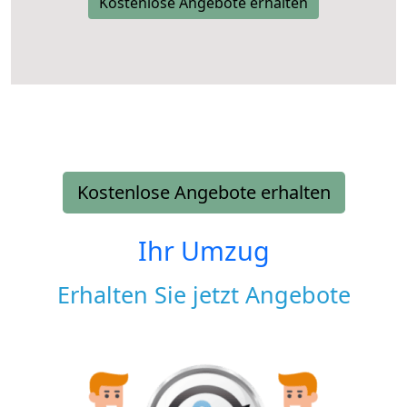
Kostenlose Angebote erhalten
Kostenlose Angebote erhalten
Ihr Umzug
Erhalten Sie jetzt Angebote