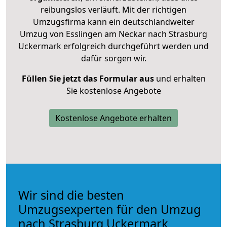
reibungslos verläuft. Mit der richtigen
Umzugsfirma kann ein deutschlandweiter
Umzug von Esslingen am Neckar nach Strasburg
Uckermark erfolgreich durchgeführt werden und
dafür sorgen wir.
Füllen Sie jetzt das Formular aus
und erhalten
Sie kostenlose Angebote
Kostenlose Angebote erhalten
Wir sind die besten
Umzugsexperten für den Umzug
nach Strasburg Uckermark