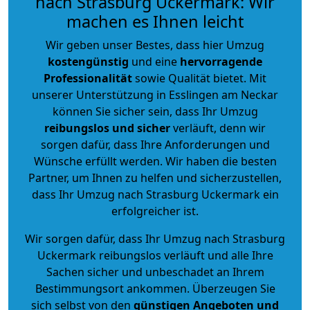
nach Strasburg Uckermark: Wir
machen es Ihnen leicht
Wir geben unser Bestes, dass hier Umzug
kostengünstig
und eine
hervorragende
Professionalität
sowie Qualität bietet. Mit
unserer Unterstützung in Esslingen am Neckar
können Sie sicher sein, dass Ihr Umzug
reibungslos und sicher
verläuft, denn wir
sorgen dafür, dass Ihre Anforderungen und
Wünsche erfüllt werden. Wir haben die besten
Partner, um Ihnen zu helfen und sicherzustellen,
dass Ihr Umzug nach Strasburg Uckermark ein
erfolgreicher ist.
Wir sorgen dafür, dass Ihr Umzug nach Strasburg
Uckermark reibungslos verläuft und alle Ihre
Sachen sicher und unbeschadet an Ihrem
Bestimmungsort ankommen. Überzeugen Sie
sich selbst von den
günstigen Angeboten und