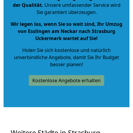
der Qualität
.
Unsere umfassender Service wird
Sie garantiert überzeugen.
Wir legen los, wenn Sie so weit sind, Ihr Umzug
von Esslingen am Neckar nach Strasburg
Uckermark wartet auf Sie!
Holen Sie sich kostenlose und natürlich
unverbindliche Angebote
, damit Sie Ihr Budget
besser planen!
Kostenlose Angebote erhalten
Weitere Städte in Strasburg