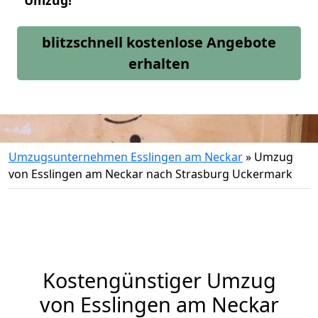
Umzug!
blitzschnell kostenlose Angebote
erhalten
Umzugsunternehmen Esslingen am Neckar
»
Umzug
von Esslingen am Neckar nach Strasburg Uckermark
Kostengünstiger Umzug
von Esslingen am Neckar