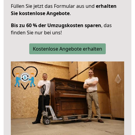
Füllen Sie jetzt das Formular aus und
erhalten
Sie kostenlose Angebote
.
Bis zu 60 % der Umzugskosten sparen
, das
finden Sie nur bei uns!
Kostenlose Angebote erhalten