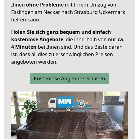
Ihnen
ohne Probleme
mit Ihrem Umzug von
Esslingen am Neckar nach Strasburg Uckermark
helfen kann.
Holen Sie sich ganz bequem und einfach
kostenlose Angebote
, die innerhalb von nur
ca.
4 Minuten
bei Ihnen sind. Und das Beste daran
ist, dass all dies zu erschwinglichen Preisen
angeboten werden.
Kostenlose Angebote erhalten