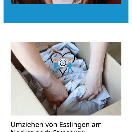
Umziehen von
Esslingen am