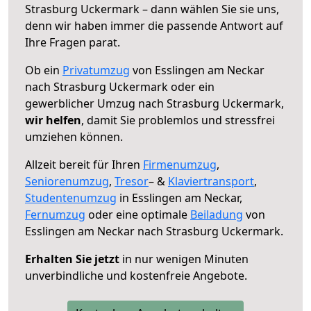
Strasburg Uckermark – dann wählen Sie sie uns,
denn wir haben immer die passende Antwort auf
Ihre Fragen parat.
Ob ein
Privatumzug
von Esslingen am Neckar
nach Strasburg Uckermark oder ein
gewerblicher Umzug nach Strasburg Uckermark,
wir helfen
, damit Sie problemlos und stressfrei
umziehen können.
Allzeit bereit für Ihren
Firmenumzug
,
Seniorenumzug
,
Tresor
– &
Klaviertransport
,
Studentenumzug
in Esslingen am Neckar,
Fernumzug
oder eine optimale
Beiladung
von
Esslingen am Neckar nach Strasburg Uckermark.
Erhalten Sie jetzt
in nur wenigen Minuten
unverbindliche und kostenfreie Angebote.