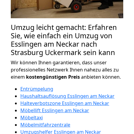
Umzug leicht gemacht: Erfahren
Sie, wie einfach ein Umzug von
Esslingen am Neckar nach
Strasburg Uckermark sein kann
Wir können Ihnen garantieren, dass unser
professionelles Netzwerk Ihnen nahezu alles zu
einem
kostengünstigen
Preis
anbieten können.
Entrümpelung
Haushaltsauflösung Esslingen am Neckar
Halteverbotszone Esslingen am Neckar
Möbellift Esslingen am Neckar
Möbeltaxi
Möbelmitfahrzentrale
Umzugshelfer Esslingen am Neckar