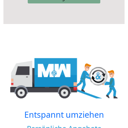
Entspannt umziehen