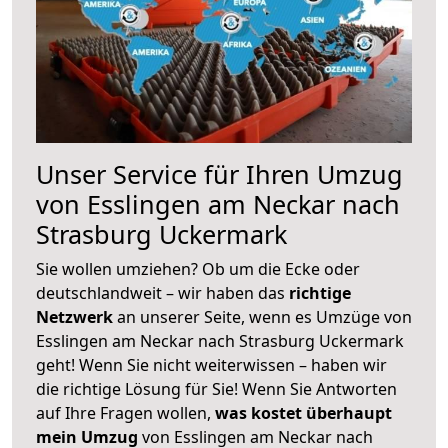
Unser Service für Ihren Umzug
von Esslingen am Neckar nach
Strasburg Uckermark
Sie wollen umziehen? Ob um die Ecke oder
deutschlandweit – wir haben das
richtige
Netzwerk
an unserer Seite, wenn es Umzüge von
Esslingen am Neckar nach Strasburg Uckermark
geht! Wenn Sie nicht weiterwissen – haben wir
die richtige Lösung für Sie! Wenn Sie Antworten
auf Ihre Fragen wollen,
was kostet überhaupt
mein Umzug
von Esslingen am Neckar nach