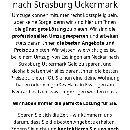
nach Strasburg Uckermark
Umzüge können mitunter recht kostspielig sein,
aber keine Sorge, denn wir sind hier, um Ihnen
die
günstigste
Lösung
zu bieten. Wir sind die
professionellen Umzugsexperten
und arbeiten
stets daran, Ihnen
die besten Angebote und
Preise
zu bieten. Wir wissen, wie wichtig es ist,
bei einem Umzug von Esslingen am Neckar nach
Strasburg Uckermark Geld zu sparen, und
deshalb setzen wir alles daran, Ihnen die besten
Preise zu bieten. Ob Sie nun eine kleine Wohnung
haben oder ein großes Haus in Esslingen am
Neckar besitzen, was umgezogen werden muss.
Wir haben immer die perfekte Lösung für Sie.
Sparen Sie sich die Zeit – wir kümmern uns
darum, dass Sie die besten Angebote erhalten.
Zögern Sie nicht und
kontaktieren Sie uns noch