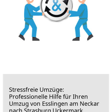
Stressfreie Umzüge:
Professionelle Hilfe für Ihren
Umzug von Esslingen am Neckar
nach Strasburg Uckermark