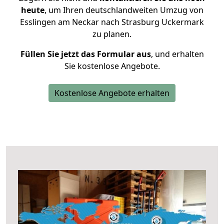
heute
, um Ihren deutschlandweiten Umzug von
Esslingen am Neckar nach Strasburg Uckermark
zu planen.
Füllen Sie jetzt das Formular aus
, und erhalten
Sie kostenlose Angebote.
Kostenlose Angebote erhalten