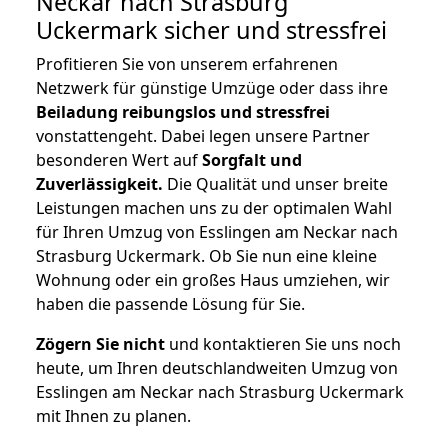
Neckar nach Strasburg
Uckermark
sicher und stressfrei
Profitieren Sie von unserem erfahrenen
Netzwerk für günstige Umzüge oder dass ihre
Beiladung reibungslos und stressfrei
vonstattengeht. Dabei legen unsere Partner
besonderen Wert auf
Sorgfalt und
Zuverlässigkeit.
Die Qualität und unser breite
Leistungen machen uns zu der optimalen Wahl
für Ihren Umzug von Esslingen am Neckar nach
Strasburg Uckermark. Ob Sie nun eine kleine
Wohnung oder ein großes Haus umziehen, wir
haben die passende Lösung für Sie.
Zögern Sie nicht
und kontaktieren Sie uns noch
heute, um Ihren deutschlandweiten Umzug von
Esslingen am Neckar nach Strasburg Uckermark
mit Ihnen zu planen.