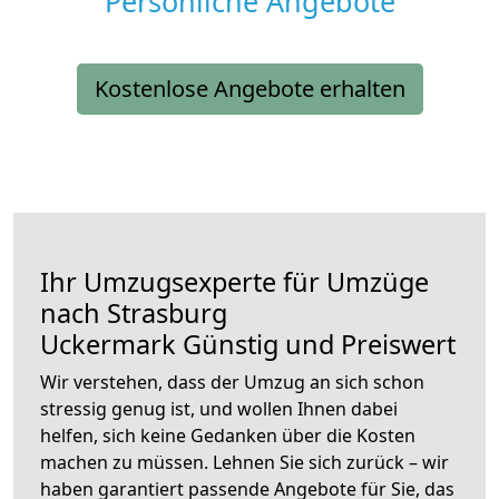
Persönliche Angebote
Kostenlose Angebote erhalten
Ihr Umzugsexperte für Umzüge
nach
Strasburg
Uckermark
Günstig und Preiswert
Wir verstehen, dass der Umzug an sich schon
stressig genug ist, und wollen Ihnen dabei
helfen, sich keine Gedanken über die Kosten
machen zu müssen. Lehnen Sie sich zurück – wir
haben garantiert passende Angebote für Sie, das