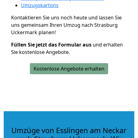
Umzugskartons
Kontaktieren Sie uns noch heute und lassen Sie
uns gemeinsam Ihren Umzug nach Strasburg
Uckermark planen!
Füllen Sie jetzt das Formular aus
und erhalten
Sie kostenlose Angebote.
Kostenlose Angebote erhalten
Umzüge von Esslingen am Neckar