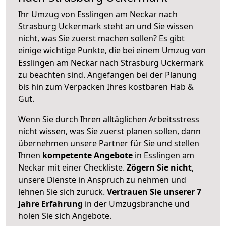
Ihr Umzug von Esslingen am Neckar nach
Strasburg Uckermark steht an und Sie wissen
nicht, was Sie zuerst machen sollen? Es gibt
einige wichtige Punkte, die bei einem Umzug von
Esslingen am Neckar nach Strasburg Uckermark
zu beachten sind.
Angefangen bei der Planung
bis hin zum Verpacken Ihres kostbaren Hab &
Gut.
Wenn Sie durch Ihren alltäglichen Arbeitsstress
nicht wissen, was Sie zuerst planen sollen, dann
übernehmen unsere Partner für Sie und stellen
Ihnen
kompetente Angebote
in Esslingen am
Neckar mit einer Checkliste.
Zögern Sie nicht
,
unsere Dienste in Anspruch zu nehmen und
lehnen Sie sich zurück.
Vertrauen Sie unserer 7
Jahre Erfahrung
in der Umzugsbranche und
holen Sie sich Angebote.