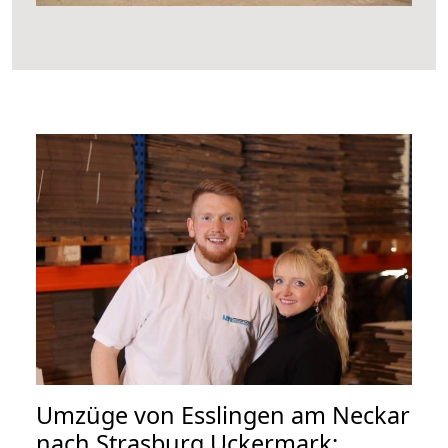
Umzüge von Esslingen am Neckar
nach Strasburg Uckermark: