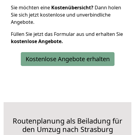
Sie möchten eine
Kostenübersicht?
Dann holen
Sie sich jetzt kostenlose und unverbindliche
Angebote.
Füllen Sie jetzt das Formular aus und erhalten Sie
kostenlose
Angebote.
Kostenlose Angebote erhalten
Routenplanung als Beiladung für
den Umzug nach Strasburg