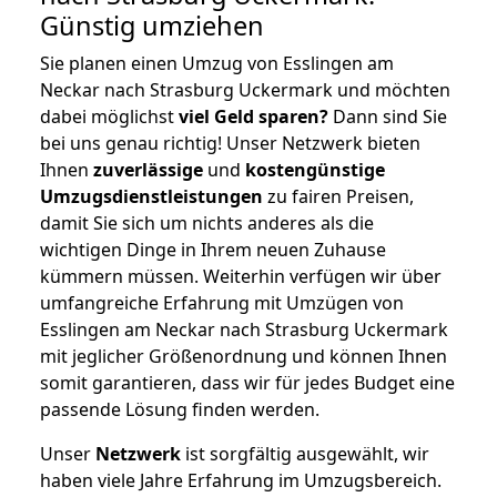
Günstig umziehen
Sie planen einen Umzug von Esslingen am
Neckar nach Strasburg Uckermark und möchten
dabei möglichst
viel Geld sparen?
Dann sind Sie
bei uns genau richtig! Unser Netzwerk bieten
Ihnen
zuverlässige
und
kostengünstige
Umzugsdienstleistungen
zu fairen Preisen,
damit Sie sich um nichts anderes als die
wichtigen Dinge in Ihrem neuen Zuhause
kümmern müssen. Weiterhin verfügen wir über
umfangreiche Erfahrung mit Umzügen von
Esslingen am Neckar nach Strasburg Uckermark
mit jeglicher Größenordnung und können Ihnen
somit garantieren, dass wir für jedes Budget eine
passende Lösung finden werden.
Unser
Netzwerk
ist sorgfältig ausgewählt, wir
haben viele Jahre Erfahrung im Umzugsbereich.