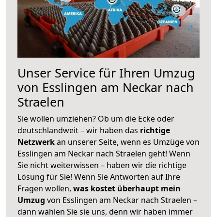
Unser Service für Ihren Umzug
von Esslingen am Neckar nach
Straelen
Sie wollen umziehen? Ob um die Ecke oder
deutschlandweit – wir haben das
richtige
Netzwerk
an unserer Seite, wenn es Umzüge von
Esslingen am Neckar nach Straelen geht! Wenn
Sie nicht weiterwissen – haben wir die richtige
Lösung für Sie! Wenn Sie Antworten auf Ihre
Fragen wollen,
was kostet überhaupt mein
Umzug
von Esslingen am Neckar nach Straelen –
dann wählen Sie sie uns, denn wir haben immer