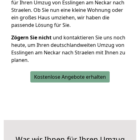
für Ihren Umzug von Esslingen am Neckar nach
Straelen. Ob Sie nun eine kleine Wohnung oder
ein großes Haus umziehen, wir haben die
passende Lösung für Sie.
Zögern Sie nicht
und kontaktieren Sie uns noch
heute, um Ihren deutschlandweiten Umzug von
Esslingen am Neckar nach Straelen mit Ihnen zu
planen.
Kostenlose Angebote erhalten
Was wir Ihnen für Ihren Umzug