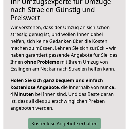
Ihr Umzugsexperte für Umzüge
nach
Straelen
Günstig und
Preiswert
Wir verstehen, dass der Umzug an sich schon
stressig genug ist, und wollen Ihnen dabei
helfen, sich keine Gedanken über die Kosten
machen zu müssen. Lehnen Sie sich zurück – wir
haben garantiert passende Angebote für Sie, das
Ihnen
ohne Probleme
mit Ihrem Umzug von
Esslingen am Neckar nach Straelen helfen kann.
Holen Sie sich ganz bequem und einfach
kostenlose Angebote
, die innerhalb von nur
ca.
4 Minuten
bei Ihnen sind. Und das Beste daran
ist, dass all dies zu erschwinglichen Preisen
angeboten werden.
Kostenlose Angebote erhalten