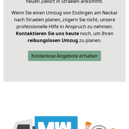
neuen Zielort in Straelen ankommt.
Wenn Sie einen Umzug von Esslingen am Neckar
nach Straelen planen, zögern Sie nicht, unsere
professionelle Hilfe in Anspruch zu nehmen.
Kontaktieren Sie uns heute
noch, um Ihren
reibungslosen Umzug
zu planen.
Kostenlose Angebote erhalten