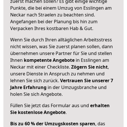
zuerst machen sollen? Es gibt einige wichtige
Punkte, die bei einem Umzug von Esslingen am
Neckar nach Straelen zu beachten sind.
Angefangen bei der Planung bis hin zum
Verpacken Ihres kostbaren Hab & Gut.
Wenn Sie durch Ihren alltäglichen Arbeitsstress
nicht wissen, was Sie zuerst planen sollen, dann
übernehmen unsere Partner für Sie und stellen
Ihnen
kompetente Angebote
in Esslingen am
Neckar mit einer Checkliste.
Zögern Sie nicht
,
unsere Dienste in Anspruch zu nehmen und
lehnen Sie sich zurück.
Vertrauen Sie unserer 7
Jahre Erfahrung
in der Umzugsbranche und
holen Sie sich Angebote.
Füllen Sie jetzt das Formular aus und
erhalten
Sie kostenlose Angebote
.
Bis zu 60 % der Umzugskosten sparen
, das