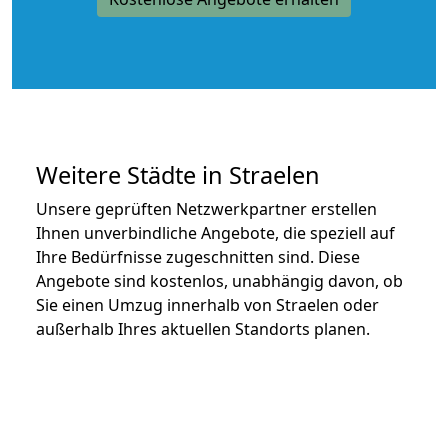
Weitere Städte in Straelen
Unsere geprüften Netzwerkpartner erstellen
Ihnen unverbindliche Angebote, die speziell auf
Ihre Bedürfnisse zugeschnitten sind. Diese
Angebote sind kostenlos, unabhängig davon, ob
Sie einen Umzug innerhalb von Straelen oder
außerhalb Ihres aktuellen Standorts planen.