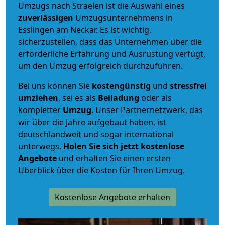
Umzugs nach Straelen ist die Auswahl eines
zuverlässigen
Umzugsunternehmens in
Esslingen am Neckar. Es ist wichtig,
sicherzustellen, dass das Unternehmen über die
erforderliche Erfahrung und Ausrüstung verfügt,
um den Umzug erfolgreich durchzuführen.
Bei uns können Sie
kostengünstig
und
stressfrei
umziehen
, sei es als
Beiladung
oder als
kompletter
Umzug
. Unser Partnernetzwerk, das
wir über die Jahre aufgebaut haben, ist
deutschlandweit und sogar international
unterwegs.
Holen Sie sich jetzt kostenlose
Angebote
und erhalten Sie einen ersten
Überblick über die Kosten für Ihren Umzug.
Kostenlose Angebote erhalten