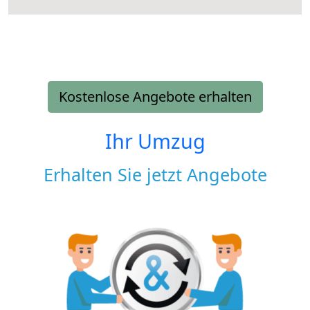
Kostenlose Angebote erhalten
Ihr Umzug
Erhalten Sie jetzt Angebote