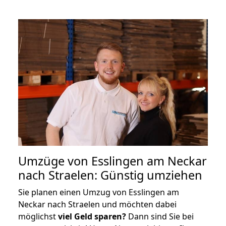
Umzüge von Esslingen am Neckar
nach Straelen: Günstig umziehen
Sie planen einen Umzug von Esslingen am
Neckar nach Straelen und möchten dabei
möglichst
viel Geld sparen?
Dann sind Sie bei