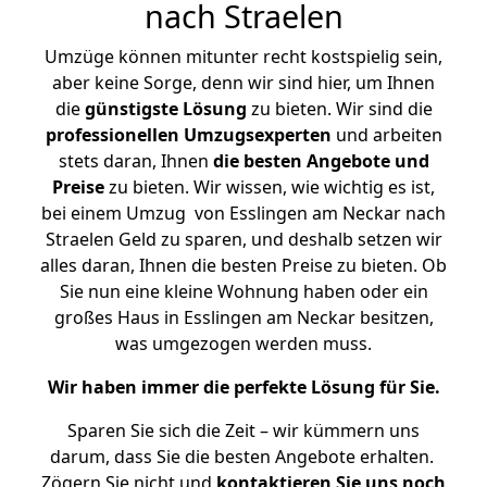
nach Straelen
Umzüge können mitunter recht kostspielig sein,
aber keine Sorge, denn wir sind hier, um Ihnen
die
günstigste
Lösung
zu bieten. Wir sind die
professionellen Umzugsexperten
und arbeiten
stets daran, Ihnen
die besten Angebote und
Preise
zu bieten. Wir wissen, wie wichtig es ist,
bei einem Umzug von Esslingen am Neckar nach
Straelen Geld zu sparen, und deshalb setzen wir
alles daran, Ihnen die besten Preise zu bieten. Ob
Sie nun eine kleine Wohnung haben oder ein
großes Haus in Esslingen am Neckar besitzen,
was umgezogen werden muss.
Wir haben immer die perfekte Lösung für Sie.
Sparen Sie sich die Zeit – wir kümmern uns
darum, dass Sie die besten Angebote erhalten.
Zögern Sie nicht und
kontaktieren Sie uns noch