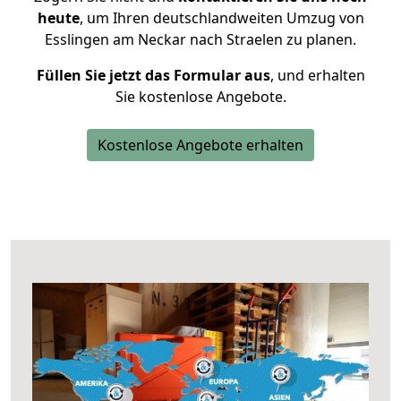
heute
, um Ihren deutschlandweiten Umzug von
Esslingen am Neckar nach Straelen zu planen.
Füllen Sie jetzt das Formular aus
, und erhalten
Sie kostenlose Angebote.
Kostenlose Angebote erhalten