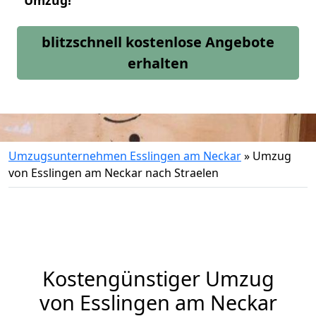
Umzug!
blitzschnell kostenlose Angebote
erhalten
Umzugsunternehmen Esslingen am Neckar
»
Umzug
von Esslingen am Neckar nach Straelen
Kostengünstiger Umzug
von Esslingen am Neckar