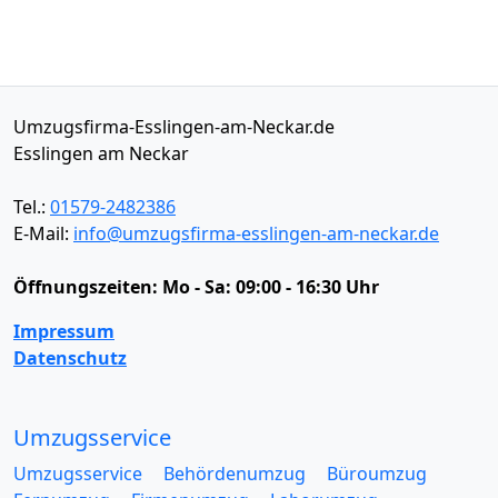
Umzugsfirma-Esslingen-am-Neckar.de
Esslingen am Neckar
Tel.:
01579-2482386
E-Mail:
info@umzugsfirma-esslingen-am-neckar.de
Öffnungszeiten:
Mo - Sa: 09:00 - 16:30 Uhr
Impressum
Datenschutz
Umzugsservice
Umzugsservice
Behördenumzug
Büroumzug