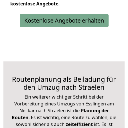
kostenlose
Angebote.
Kostenlose Angebote erhalten
Routenplanung als Beiladung für
den Umzug nach Straelen
Ein weiterer wichtiger Schritt bei der
Vorbereitung eines Umzugs von Esslingen am
Neckar nach Straelen ist die
Planung der
Routen
. Es ist wichtig, eine Route zu wählen, die
sowohl sicher als auch
zeiteffizient
ist. Es ist