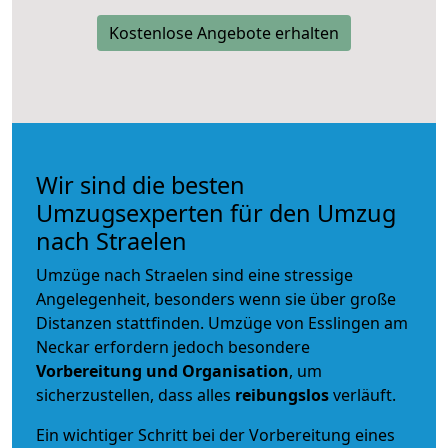
Kostenlose Angebote erhalten
Wir sind die besten
Umzugsexperten für den Umzug
nach Straelen
Umzüge nach Straelen sind eine stressige
Angelegenheit, besonders wenn sie über große
Distanzen stattfinden. Umzüge von Esslingen am
Neckar erfordern jedoch besondere
Vorbereitung und Organisation
, um
sicherzustellen, dass alles
reibungslos
verläuft.
Ein wichtiger Schritt bei der Vorbereitung eines