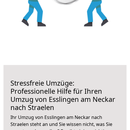
Stressfreie Umzüge:
Professionelle Hilfe für Ihren
Umzug von Esslingen am Neckar
nach Straelen
Ihr Umzug von Esslingen am Neckar nach
Straelen steht an und Sie wissen nicht, was Sie