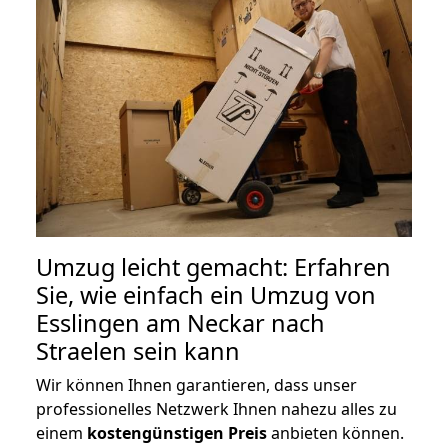
Umzug leicht gemacht: Erfahren
Sie, wie einfach ein Umzug von
Esslingen am Neckar nach
Straelen sein kann
Wir können Ihnen garantieren, dass unser
professionelles Netzwerk Ihnen nahezu alles zu
einem
kostengünstigen
Preis
anbieten können.