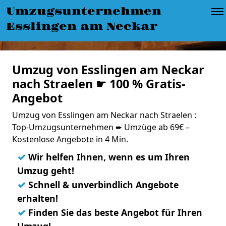
Umzugsunternehmen
Esslingen am Neckar
Umzug von Esslingen am Neckar
nach Straelen ☛ 100 % Gratis-
Angebot
Umzug von Esslingen am Neckar nach Straelen :
Top-Umzugsunternehmen ➨ Umzüge ab 69€ –
Kostenlose Angebote in 4 Min.
✓
Wir helfen Ihnen, wenn es um Ihren
Umzug geht!
✓
Schnell & unverbindlich Angebote
erhalten!
✓
Finden Sie das beste Angebot für Ihren