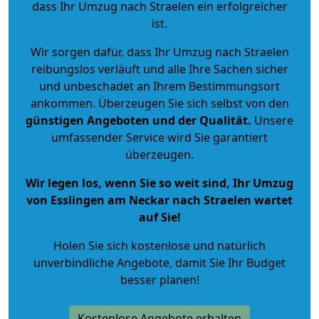
dass Ihr Umzug nach Straelen ein erfolgreicher
ist.
Wir sorgen dafür, dass Ihr Umzug nach Straelen
reibungslos verläuft und alle Ihre Sachen sicher
und unbeschadet an Ihrem Bestimmungsort
ankommen. Überzeugen Sie sich selbst von den
günstigen Angeboten und der Qualität
.
Unsere
umfassender Service wird Sie garantiert
überzeugen.
Wir legen los, wenn Sie so weit sind, Ihr Umzug
von Esslingen am Neckar nach Straelen wartet
auf Sie!
Holen Sie sich kostenlose und natürlich
unverbindliche Angebote
, damit Sie Ihr Budget
besser planen!
Kostenlose Angebote erhalten