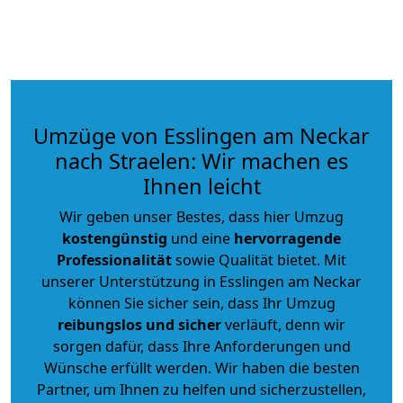
Umzüge von Esslingen am Neckar
nach Straelen: Wir machen es
Ihnen leicht
Wir geben unser Bestes, dass hier Umzug
kostengünstig
und eine
hervorragende
Professionalität
sowie Qualität bietet. Mit
unserer Unterstützung in Esslingen am Neckar
können Sie sicher sein, dass Ihr Umzug
reibungslos und sicher
verläuft, denn wir
sorgen dafür, dass Ihre Anforderungen und
Wünsche erfüllt werden. Wir haben die besten
Partner, um Ihnen zu helfen und sicherzustellen,