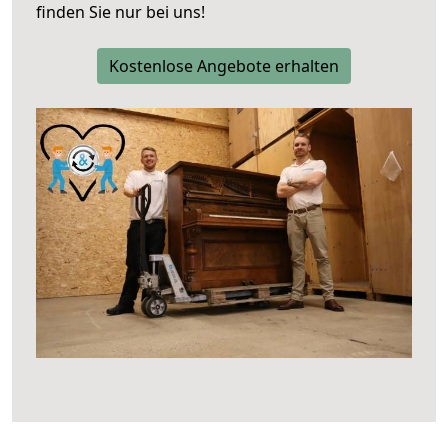
finden Sie nur bei uns!
Kostenlose Angebote erhalten