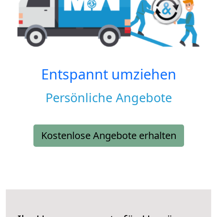
Entspannt umziehen
Persönliche Angebote
Kostenlose Angebote erhalten