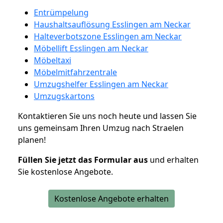
Entrümpelung
Haushaltsauflösung Esslingen am Neckar
Halteverbotszone Esslingen am Neckar
Möbellift Esslingen am Neckar
Möbeltaxi
Möbelmitfahrzentrale
Umzugshelfer Esslingen am Neckar
Umzugskartons
Kontaktieren Sie uns noch heute und lassen Sie
uns gemeinsam Ihren Umzug nach Straelen
planen!
Füllen Sie jetzt das Formular aus
und erhalten
Sie kostenlose Angebote.
Kostenlose Angebote erhalten