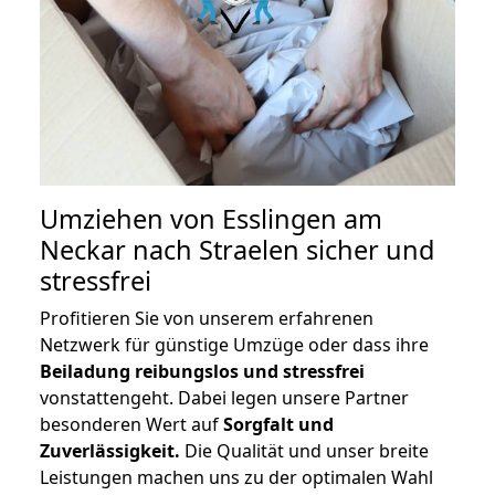
Umziehen von
Esslingen am
Neckar nach Straelen
sicher und
stressfrei
Profitieren Sie von unserem erfahrenen
Netzwerk für günstige Umzüge oder dass ihre
Beiladung reibungslos und stressfrei
vonstattengeht. Dabei legen unsere Partner
besonderen Wert auf
Sorgfalt und
Zuverlässigkeit.
Die Qualität und unser breite
Leistungen machen uns zu der optimalen Wahl