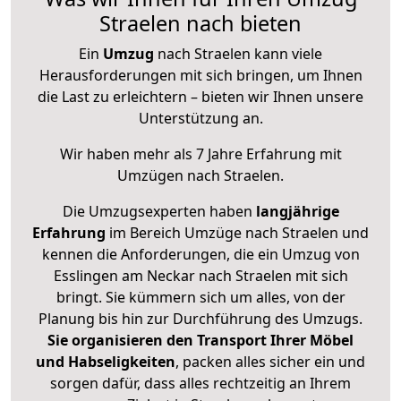
Straelen nach bieten
Ein
Umzug
nach Straelen kann viele
Herausforderungen mit sich bringen, um Ihnen
die Last zu erleichtern – bieten wir Ihnen unsere
Unterstützung an.
Wir haben mehr als 7 Jahre Erfahrung mit
Umzügen nach
Straelen
.
Die Umzugsexperten haben
langjährige
Erfahrung
im Bereich Umzüge nach Straelen und
kennen die Anforderungen, die ein Umzug von
Esslingen am Neckar nach Straelen mit sich
bringt. Sie kümmern sich um alles, von der
Planung bis hin zur Durchführung des Umzugs.
Sie organisieren den Transport Ihrer Möbel
und Habseligkeiten
, packen alles sicher ein und
sorgen dafür, dass alles rechtzeitig an Ihrem