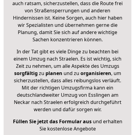
auch ratsam, sicherzustellen, dass die Route frei
von Straßensperrungen und anderen
Hindernissen ist. Keine Sorgen, auch hier haben
wir Spezialisten und übernehmen gerne die
Planung, damit Sie sich auf andere wichtige
Sachen konzentrieren können.
In der Tat gibt es viele Dinge zu beachten bei
einem Umzug nach Straelen. Es ist wichtig, sich
Zeit zu nehmen, um alle Aspekte des Umzugs
sorgfältig
zu
planen
und zu
organisieren
, um
sicherzustellen, dass alles reibungslos verläuft.
Mit der richtigen Umzugsfirma kann ein
deutschlandweiter Umzug von Esslingen am
Neckar nach Straelen erfolgreich durchgeführt
werden und dafür sorgen wir.
Füllen Sie jetzt das Formular aus
und erhalten
Sie kostenlose Angebote