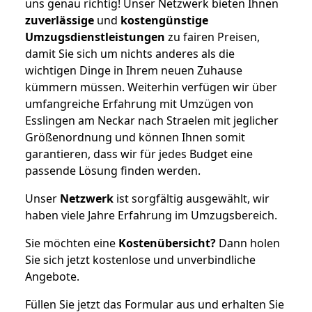
uns genau richtig! Unser Netzwerk bieten Ihnen
zuverlässige
und
kostengünstige
Umzugsdienstleistungen
zu fairen Preisen,
damit Sie sich um nichts anderes als die
wichtigen Dinge in Ihrem neuen Zuhause
kümmern müssen. Weiterhin verfügen wir über
umfangreiche Erfahrung mit Umzügen von
Esslingen am Neckar nach Straelen mit jeglicher
Größenordnung und können Ihnen somit
garantieren, dass wir für jedes Budget eine
passende Lösung finden werden.
Unser
Netzwerk
ist sorgfältig ausgewählt, wir
haben viele Jahre Erfahrung im Umzugsbereich.
Sie möchten eine
Kostenübersicht?
Dann holen
Sie sich jetzt kostenlose und unverbindliche
Angebote.
Füllen Sie jetzt das Formular aus und erhalten Sie