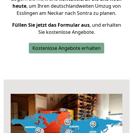
heute
, um Ihren deutschlandweiten Umzug von
Esslingen am Neckar nach Sontra zu planen.
Füllen Sie jetzt das Formular aus
, und erhalten
Sie kostenlose Angebote.
Kostenlose Angebote erhalten