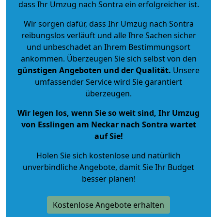
dass Ihr Umzug nach Sontra ein erfolgreicher ist.
Wir sorgen dafür, dass Ihr Umzug nach Sontra
reibungslos verläuft und alle Ihre Sachen sicher
und unbeschadet an Ihrem Bestimmungsort
ankommen. Überzeugen Sie sich selbst von den
günstigen Angeboten und der Qualität
.
Unsere
umfassender Service wird Sie garantiert
überzeugen.
Wir legen los, wenn Sie so weit sind, Ihr Umzug
von Esslingen am Neckar nach Sontra wartet
auf Sie!
Holen Sie sich kostenlose und natürlich
unverbindliche Angebote
, damit Sie Ihr Budget
besser planen!
Kostenlose Angebote erhalten