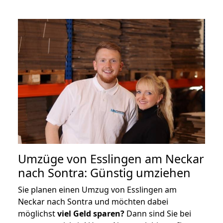
Umzüge von Esslingen am Neckar
nach Sontra: Günstig umziehen
Sie planen einen Umzug von Esslingen am
Neckar nach Sontra und möchten dabei
möglichst
viel Geld sparen?
Dann sind Sie bei