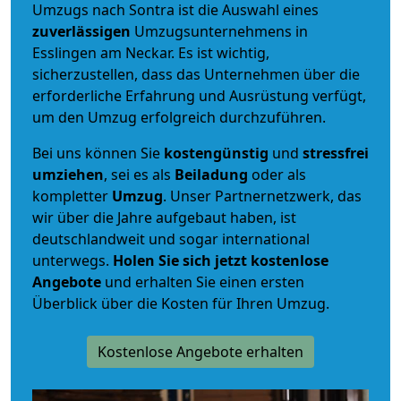
Umzugs nach Sontra ist die Auswahl eines
zuverlässigen
Umzugsunternehmens in
Esslingen am Neckar. Es ist wichtig,
sicherzustellen, dass das Unternehmen über die
erforderliche Erfahrung und Ausrüstung verfügt,
um den Umzug erfolgreich durchzuführen.
Bei uns können Sie
kostengünstig
und
stressfrei
umziehen
, sei es als
Beiladung
oder als
kompletter
Umzug
. Unser Partnernetzwerk, das
wir über die Jahre aufgebaut haben, ist
deutschlandweit und sogar international
unterwegs.
Holen Sie sich jetzt kostenlose
Angebote
und erhalten Sie einen ersten
Überblick über die Kosten für Ihren Umzug.
Kostenlose Angebote erhalten