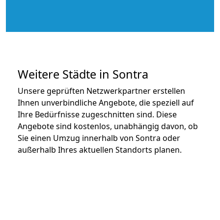
Weitere Städte in Sontra
Unsere geprüften Netzwerkpartner erstellen
Ihnen unverbindliche Angebote, die speziell auf
Ihre Bedürfnisse zugeschnitten sind. Diese
Angebote sind kostenlos, unabhängig davon, ob
Sie einen Umzug innerhalb von Sontra oder
außerhalb Ihres aktuellen Standorts planen.