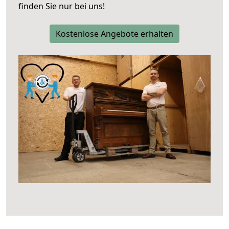
finden Sie nur bei uns!
Kostenlose Angebote erhalten