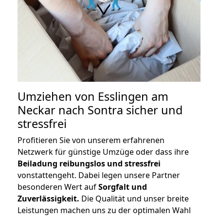
Umziehen von
Esslingen am
Neckar nach Sontra
sicher und
stressfrei
Profitieren Sie von unserem erfahrenen
Netzwerk für günstige Umzüge oder dass ihre
Beiladung reibungslos und stressfrei
vonstattengeht. Dabei legen unsere Partner
besonderen Wert auf
Sorgfalt und
Zuverlässigkeit.
Die Qualität und unser breite
Leistungen machen uns zu der optimalen Wahl