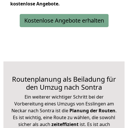
kostenlose
Angebote.
Kostenlose Angebote erhalten
Routenplanung als Beiladung für
den Umzug nach Sontra
Ein weiterer wichtiger Schritt bei der
Vorbereitung eines Umzugs von Esslingen am
Neckar nach Sontra ist die
Planung der Routen
.
Es ist wichtig, eine Route zu wählen, die sowohl
sicher als auch
zeiteffizient
ist. Es ist auch