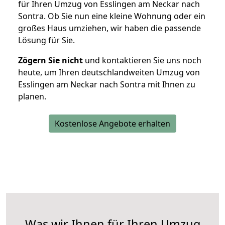
für Ihren Umzug von Esslingen am Neckar nach
Sontra. Ob Sie nun eine kleine Wohnung oder ein
großes Haus umziehen, wir haben die passende
Lösung für Sie.
Zögern Sie nicht
und kontaktieren Sie uns noch
heute, um Ihren deutschlandweiten Umzug von
Esslingen am Neckar nach Sontra mit Ihnen zu
planen.
Kostenlose Angebote erhalten
Was wir Ihnen für Ihren Umzug