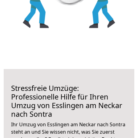
Stressfreie Umzüge:
Professionelle Hilfe für Ihren
Umzug von Esslingen am Neckar
nach Sontra
Ihr Umzug von Esslingen am Neckar nach Sontra
steht an und Sie wissen nicht, was Sie zuerst