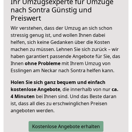
Ihr Umzugsexperte für Umzüge
nach
Sontra
Günstig und
Preiswert
Wir verstehen, dass der Umzug an sich schon
stressig genug ist, und wollen Ihnen dabei
helfen, sich keine Gedanken über die Kosten
machen zu müssen. Lehnen Sie sich zurück – wir
haben garantiert passende Angebote für Sie, das
Ihnen
ohne Probleme
mit Ihrem Umzug von
Esslingen am Neckar nach Sontra helfen kann.
Holen Sie sich ganz bequem und einfach
kostenlose Angebote
, die innerhalb von nur
ca.
4 Minuten
bei Ihnen sind. Und das Beste daran
ist, dass all dies zu erschwinglichen Preisen
angeboten werden.
Kostenlose Angebote erhalten