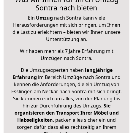
Sontra nach bieten
Ein
Umzug
nach Sontra kann viele
Herausforderungen mit sich bringen, um Ihnen
die Last zu erleichtern – bieten wir Ihnen unsere
Unterstützung an.
Wir haben mehr als 7 Jahre Erfahrung mit
Umzügen nach
Sontra
.
Die Umzugsexperten haben
langjährige
Erfahrung
im Bereich Umzüge nach Sontra und
kennen die Anforderungen, die ein Umzug von
Esslingen am Neckar nach Sontra mit sich bringt.
Sie kümmern sich um alles, von der Planung bis
hin zur Durchführung des Umzugs.
Sie
organisieren den Transport Ihrer Möbel und
Habseligkeiten
, packen alles sicher ein und
sorgen dafür, dass alles rechtzeitig an Ihrem