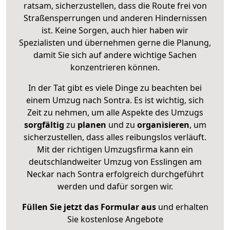
ratsam, sicherzustellen, dass die Route frei von
Straßensperrungen und anderen Hindernissen
ist. Keine Sorgen, auch hier haben wir
Spezialisten und übernehmen gerne die Planung,
damit Sie sich auf andere wichtige Sachen
konzentrieren können.
In der Tat gibt es viele Dinge zu beachten bei
einem Umzug nach Sontra. Es ist wichtig, sich
Zeit zu nehmen, um alle Aspekte des Umzugs
sorgfältig
zu
planen
und zu
organisieren
, um
sicherzustellen, dass alles reibungslos verläuft.
Mit der richtigen Umzugsfirma kann ein
deutschlandweiter Umzug von Esslingen am
Neckar nach Sontra erfolgreich durchgeführt
werden und dafür sorgen wir.
Füllen Sie jetzt das Formular aus
und erhalten
Sie kostenlose Angebote