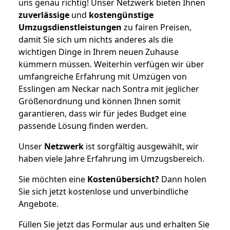
uns genau richtig! Unser Netzwerk bieten Ihnen
zuverlässige
und
kostengünstige
Umzugsdienstleistungen
zu fairen Preisen,
damit Sie sich um nichts anderes als die
wichtigen Dinge in Ihrem neuen Zuhause
kümmern müssen. Weiterhin verfügen wir über
umfangreiche Erfahrung mit Umzügen von
Esslingen am Neckar nach Sontra mit jeglicher
Größenordnung und können Ihnen somit
garantieren, dass wir für jedes Budget eine
passende Lösung finden werden.
Unser
Netzwerk
ist sorgfältig ausgewählt, wir
haben viele Jahre Erfahrung im Umzugsbereich.
Sie möchten eine
Kostenübersicht?
Dann holen
Sie sich jetzt kostenlose und unverbindliche
Angebote.
Füllen Sie jetzt das Formular aus und erhalten Sie