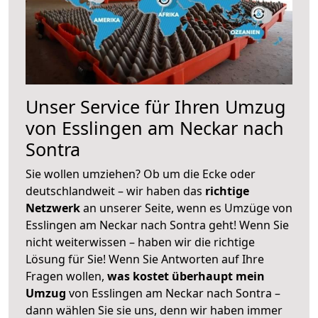
Unser Service für Ihren Umzug
von Esslingen am Neckar nach
Sontra
Sie wollen umziehen? Ob um die Ecke oder
deutschlandweit – wir haben das
richtige
Netzwerk
an unserer Seite, wenn es Umzüge von
Esslingen am Neckar nach Sontra geht! Wenn Sie
nicht weiterwissen – haben wir die richtige
Lösung für Sie! Wenn Sie Antworten auf Ihre
Fragen wollen,
was kostet überhaupt mein
Umzug
von Esslingen am Neckar nach Sontra –
dann wählen Sie sie uns, denn wir haben immer