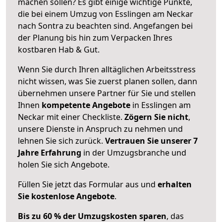
machen sollen? Es gibt einige wichtige Punkte,
die bei einem Umzug von Esslingen am Neckar
nach Sontra zu beachten sind.
Angefangen bei
der Planung bis hin zum Verpacken Ihres
kostbaren Hab & Gut.
Wenn Sie durch Ihren alltäglichen Arbeitsstress
nicht wissen, was Sie zuerst planen sollen, dann
übernehmen unsere Partner für Sie und stellen
Ihnen
kompetente Angebote
in Esslingen am
Neckar mit einer Checkliste.
Zögern Sie nicht
,
unsere Dienste in Anspruch zu nehmen und
lehnen Sie sich zurück.
Vertrauen Sie unserer 7
Jahre Erfahrung
in der Umzugsbranche und
holen Sie sich Angebote.
Füllen Sie jetzt das Formular aus und
erhalten
Sie kostenlose Angebote
.
Bis zu 60 % der Umzugskosten sparen
, das