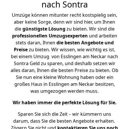
nach Sontra
Umzüge können mitunter recht kostspielig sein,
aber keine Sorge, denn wir sind hier, um Ihnen
die
günstigste
Lösung
zu bieten. Wir sind die
professionellen Umzugsexperten
und arbeiten
stets daran, Ihnen
die besten Angebote und
Preise
zu bieten. Wir wissen, wie wichtig es ist,
bei einem Umzug von Esslingen am Neckar nach
Sontra Geld zu sparen, und deshalb setzen wir
alles daran, Ihnen die besten Preise zu bieten. Ob
Sie nun eine kleine Wohnung haben oder ein
großes Haus in Esslingen am Neckar besitzen,
was umgezogen werden muss.
Wir haben immer die perfekte Lösung für Sie.
Sparen Sie sich die Zeit – wir kümmern uns
darum, dass Sie die besten Angebote erhalten.
Zögern Sie nicht und
kontaktieren Sie uns noch