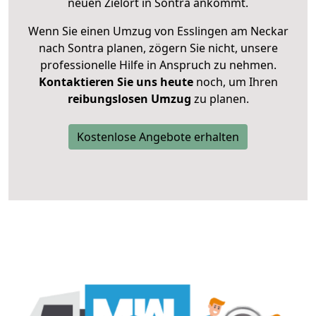
neuen Zielort in Sontra ankommt.
Wenn Sie einen Umzug von Esslingen am Neckar
nach Sontra planen, zögern Sie nicht, unsere
professionelle Hilfe in Anspruch zu nehmen.
Kontaktieren Sie uns heute
noch, um Ihren
reibungslosen Umzug
zu planen.
Kostenlose Angebote erhalten