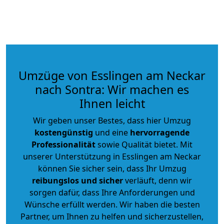
Umzüge von Esslingen am Neckar
nach Sontra: Wir machen es
Ihnen leicht
Wir geben unser Bestes, dass hier Umzug
kostengünstig
und eine
hervorragende
Professionalität
sowie Qualität bietet. Mit
unserer Unterstützung in Esslingen am Neckar
können Sie sicher sein, dass Ihr Umzug
reibungslos und sicher
verläuft, denn wir
sorgen dafür, dass Ihre Anforderungen und
Wünsche erfüllt werden. Wir haben die besten
Partner, um Ihnen zu helfen und sicherzustellen,