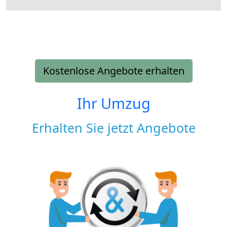
Kostenlose Angebote erhalten
Ihr Umzug
Erhalten Sie jetzt Angebote