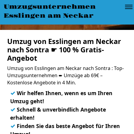
Umzugsunternehmen
Esslingen am Neckar
Umzug von Esslingen am Neckar
nach Sontra ☛ 100 % Gratis-
Angebot
Umzug von Esslingen am Neckar nach Sontra : Top-
Umzugsunternehmen ➨ Umzüge ab 69€ –
Kostenlose Angebote in 4 Min.
✓
Wir helfen Ihnen, wenn es um Ihren
Umzug geht!
✓
Schnell & unverbindlich Angebote
erhalten!
✓
Finden Sie das beste Angebot für Ihren