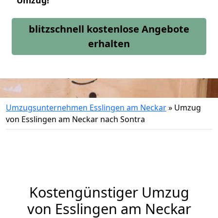
Umzug!
blitzschnell kostenlose Angebote
erhalten
Umzugsunternehmen Esslingen am Neckar
»
Umzug
von Esslingen am Neckar nach Sontra
Kostengünstiger Umzug
von Esslingen am Neckar