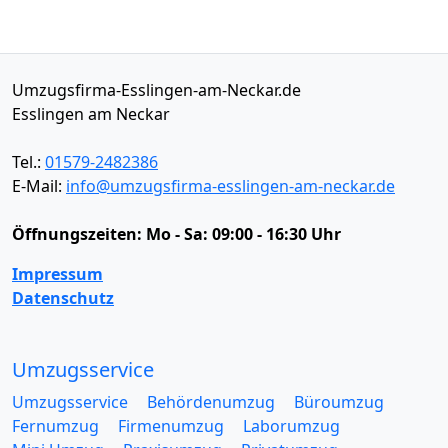
Umzugsfirma-Esslingen-am-Neckar.de
Esslingen am Neckar
Tel.:
01579-2482386
E-Mail:
info@umzugsfirma-esslingen-am-neckar.de
Öffnungszeiten:
Mo - Sa: 09:00 - 16:30 Uhr
Impressum
Datenschutz
Umzugsservice
Umzugsservice
Behördenumzug
Büroumzug
Fernumzug
Firmenumzug
Laborumzug