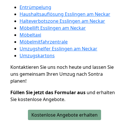
Entrümpelung
Haushaltsauflösung Esslingen am Neckar
Halteverbotszone Esslingen am Neckar
Möbellift Esslingen am Neckar
Möbeltaxi
Möbelmitfahrzentrale
Umzugshelfer Esslingen am Neckar
Umzugskartons
Kontaktieren Sie uns noch heute und lassen Sie
uns gemeinsam Ihren Umzug nach Sontra
planen!
Füllen Sie jetzt das Formular aus
und erhalten
Sie kostenlose Angebote.
Kostenlose Angebote erhalten