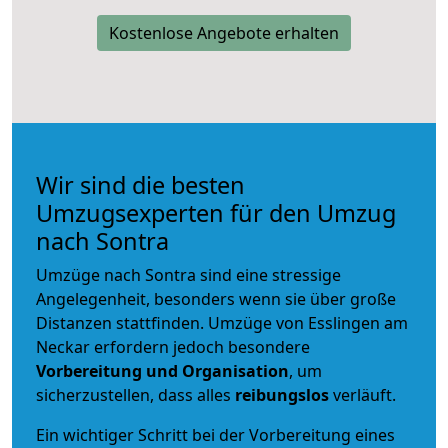
Kostenlose Angebote erhalten
Wir sind die besten
Umzugsexperten für den Umzug
nach Sontra
Umzüge nach Sontra sind eine stressige
Angelegenheit, besonders wenn sie über große
Distanzen stattfinden. Umzüge von Esslingen am
Neckar erfordern jedoch besondere
Vorbereitung und Organisation
, um
sicherzustellen, dass alles
reibungslos
verläuft.
Ein wichtiger Schritt bei der Vorbereitung eines