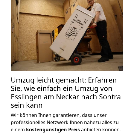
Umzug leicht gemacht: Erfahren
Sie, wie einfach ein Umzug von
Esslingen am Neckar nach Sontra
sein kann
Wir können Ihnen garantieren, dass unser
professionelles Netzwerk Ihnen nahezu alles zu
einem
kostengünstigen
Preis
anbieten können.