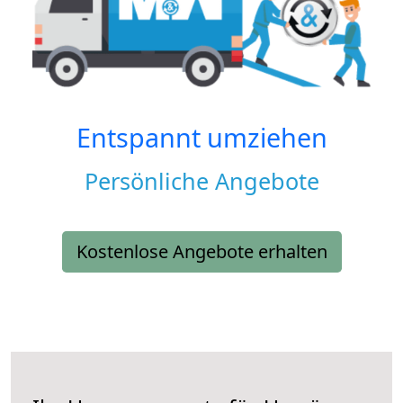
Entspannt umziehen
Persönliche Angebote
Kostenlose Angebote erhalten