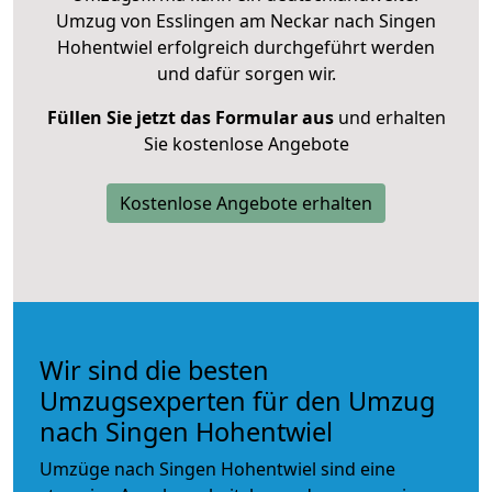
Umzug von Esslingen am Neckar nach Singen
Hohentwiel erfolgreich durchgeführt werden
und dafür sorgen wir.
Füllen Sie jetzt das Formular aus
und erhalten
Sie kostenlose Angebote
Kostenlose Angebote erhalten
Wir sind die besten
Umzugsexperten für den Umzug
nach Singen Hohentwiel
Umzüge nach Singen Hohentwiel sind eine