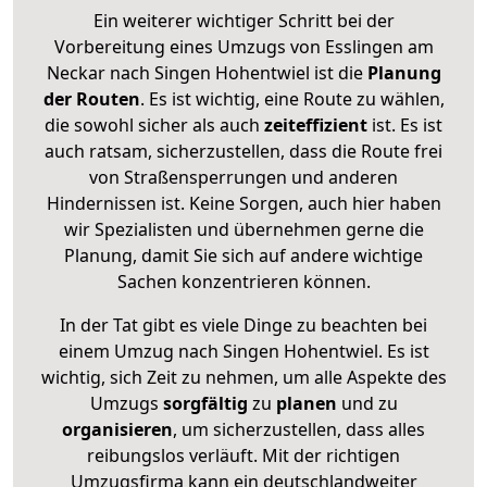
Ein weiterer wichtiger Schritt bei der
Vorbereitung eines Umzugs von Esslingen am
Neckar nach Singen Hohentwiel ist die
Planung
der Routen
. Es ist wichtig, eine Route zu wählen,
die sowohl sicher als auch
zeiteffizient
ist. Es ist
auch ratsam, sicherzustellen, dass die Route frei
von Straßensperrungen und anderen
Hindernissen ist. Keine Sorgen, auch hier haben
wir Spezialisten und übernehmen gerne die
Planung, damit Sie sich auf andere wichtige
Sachen konzentrieren können.
In der Tat gibt es viele Dinge zu beachten bei
einem Umzug nach Singen Hohentwiel. Es ist
wichtig, sich Zeit zu nehmen, um alle Aspekte des
Umzugs
sorgfältig
zu
planen
und zu
organisieren
, um sicherzustellen, dass alles
reibungslos verläuft. Mit der richtigen
Umzugsfirma kann ein deutschlandweiter