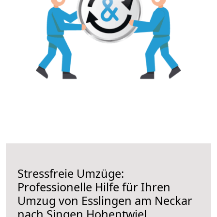
Stressfreie Umzüge:
Professionelle Hilfe für Ihren
Umzug von Esslingen am Neckar
nach Singen Hohentwiel