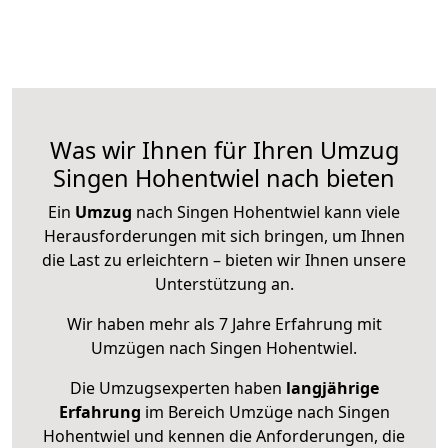
Was wir Ihnen für Ihren Umzug
Singen Hohentwiel nach bieten
Ein
Umzug
nach Singen Hohentwiel kann viele
Herausforderungen mit sich bringen, um Ihnen
die Last zu erleichtern – bieten wir Ihnen unsere
Unterstützung an.
Wir haben mehr als 7 Jahre Erfahrung mit
Umzügen nach
Singen Hohentwiel
.
Die Umzugsexperten haben
langjährige
Erfahrung
im Bereich Umzüge nach Singen
Hohentwiel und kennen die Anforderungen, die