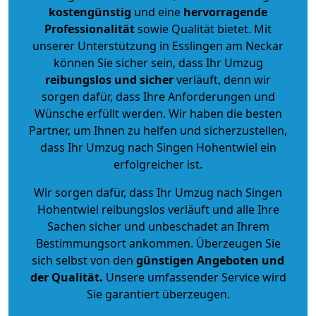
kostengünstig
und eine
hervorragende
Professionalität
sowie Qualität bietet. Mit
unserer Unterstützung in Esslingen am Neckar
können Sie sicher sein, dass Ihr Umzug
reibungslos und sicher
verläuft, denn wir
sorgen dafür, dass Ihre Anforderungen und
Wünsche erfüllt werden. Wir haben die besten
Partner, um Ihnen zu helfen und sicherzustellen,
dass Ihr Umzug nach Singen Hohentwiel ein
erfolgreicher ist.
Wir sorgen dafür, dass Ihr Umzug nach Singen
Hohentwiel reibungslos verläuft und alle Ihre
Sachen sicher und unbeschadet an Ihrem
Bestimmungsort ankommen. Überzeugen Sie
sich selbst von den
günstigen Angeboten und
der Qualität
.
Unsere umfassender Service wird
Sie garantiert überzeugen.