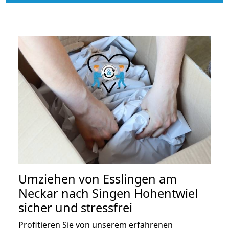
Umziehen von
Esslingen am
Neckar nach Singen Hohentwiel
sicher und stressfrei
Profitieren Sie von unserem erfahrenen