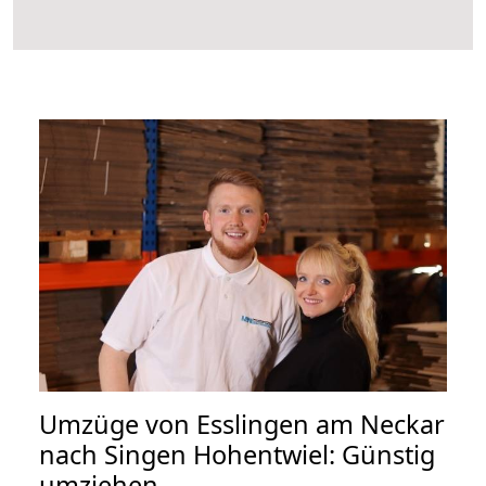
Umzüge von Esslingen am Neckar
nach Singen Hohentwiel: Günstig
umziehen