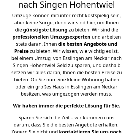
nach Singen Hohentwiel
Umzüge können mitunter recht kostspielig sein,
aber keine Sorge, denn wir sind hier, um Ihnen
die
günstigste
Lösung
zu bieten. Wir sind die
professionellen Umzugsexperten
und arbeiten
stets daran, Ihnen
die besten Angebote und
Preise
zu bieten. Wir wissen, wie wichtig es ist,
bei einem Umzug von Esslingen am Neckar nach
Singen Hohentwiel Geld zu sparen, und deshalb
setzen wir alles daran, Ihnen die besten Preise zu
bieten. Ob Sie nun eine kleine Wohnung haben
oder ein großes Haus in Esslingen am Neckar
besitzen, was umgezogen werden muss.
Wir haben immer die perfekte Lösung für Sie.
Sparen Sie sich die Zeit – wir kümmern uns
darum, dass Sie die besten Angebote erhalten.
Zögern Sie nicht und
kontaktieren Sie uns noch