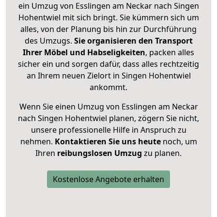
ein Umzug von Esslingen am Neckar nach Singen
Hohentwiel mit sich bringt. Sie kümmern sich um
alles, von der Planung bis hin zur Durchführung
des Umzugs.
Sie organisieren den Transport
Ihrer Möbel und Habseligkeiten
, packen alles
sicher ein und sorgen dafür, dass alles rechtzeitig
an Ihrem neuen Zielort in Singen Hohentwiel
ankommt.
Wenn Sie einen Umzug von Esslingen am Neckar
nach Singen Hohentwiel planen, zögern Sie nicht,
unsere professionelle Hilfe in Anspruch zu
nehmen.
Kontaktieren Sie uns heute
noch, um
Ihren
reibungslosen Umzug
zu planen.
Kostenlose Angebote erhalten