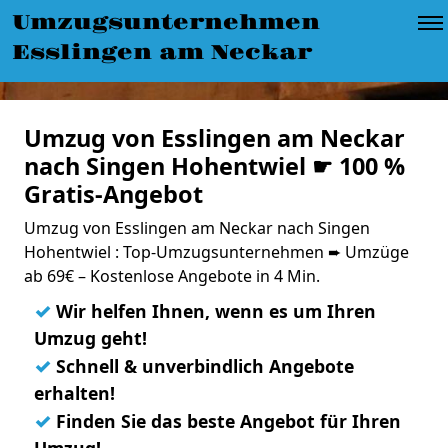
Umzugsunternehmen
Esslingen am Neckar
Umzug von Esslingen am Neckar
nach Singen Hohentwiel ☛ 100 %
Gratis-Angebot
Umzug von Esslingen am Neckar nach Singen
Hohentwiel : Top-Umzugsunternehmen ➨ Umzüge
ab 69€ – Kostenlose Angebote in 4 Min.
✓
Wir helfen Ihnen, wenn es um Ihren
Umzug geht!
✓
Schnell & unverbindlich Angebote
erhalten!
✓
Finden Sie das beste Angebot für Ihren