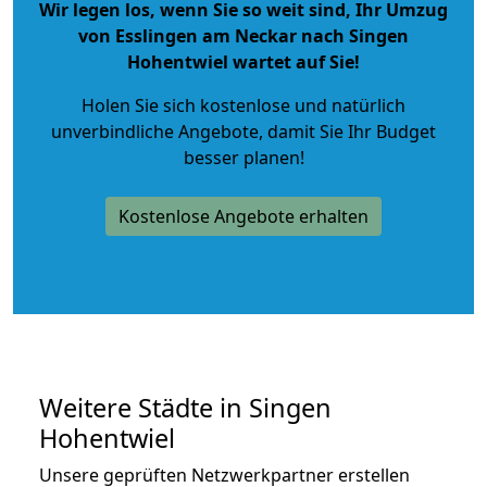
Wir legen los, wenn Sie so weit sind, Ihr Umzug
von Esslingen am Neckar nach Singen
Hohentwiel wartet auf Sie!
Holen Sie sich kostenlose und natürlich
unverbindliche Angebote
, damit Sie Ihr Budget
besser planen!
Kostenlose Angebote erhalten
Weitere Städte in Singen
Hohentwiel
Unsere geprüften Netzwerkpartner erstellen