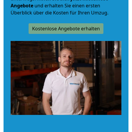
Angebote
und erhalten Sie einen ersten
Überblick über die Kosten für Ihren Umzug.
Kostenlose Angebote erhalten