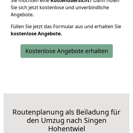
Sie möchten eine
Kostenübersicht?
Dann holen
Sie sich jetzt kostenlose und unverbindliche
Angebote.
Füllen Sie jetzt das Formular aus und erhalten Sie
kostenlose
Angebote.
Kostenlose Angebote erhalten
Routenplanung als Beiladung für
den Umzug nach Singen
Hohentwiel