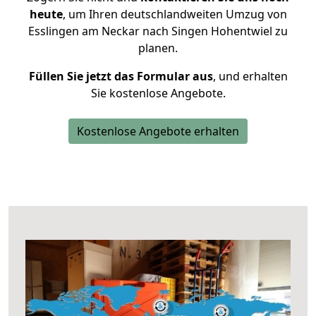
heute
, um Ihren deutschlandweiten Umzug von
Esslingen am Neckar nach Singen Hohentwiel zu
planen.
Füllen Sie jetzt das Formular aus
, und erhalten
Sie kostenlose Angebote.
Kostenlose Angebote erhalten