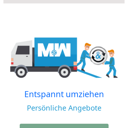
Entspannt umziehen
Persönliche Angebote