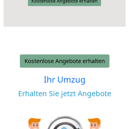
Kostenlose Angebote erhalten
Kostenlose Angebote erhalten
Ihr Umzug
Erhalten Sie jetzt Angebote