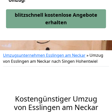
Umzug!
blitzschnell kostenlose Angebote
erhalten
Umzugsunternehmen Esslingen am Neckar
»
Umzug
von Esslingen am Neckar nach Singen Hohentwiel
Kostengünstiger Umzug
von Esslingen am Neckar