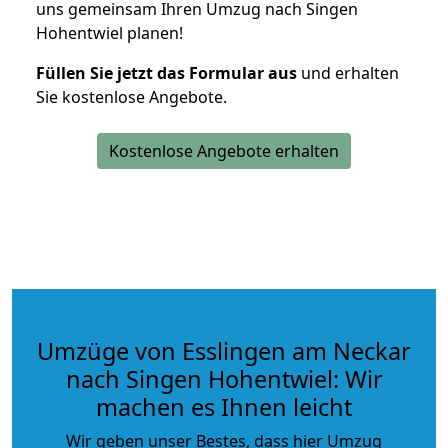
uns gemeinsam Ihren Umzug nach Singen
Hohentwiel planen!
Füllen Sie jetzt das Formular aus
und erhalten
Sie kostenlose Angebote.
Kostenlose Angebote erhalten
Umzüge von Esslingen am Neckar
nach Singen Hohentwiel: Wir
machen es Ihnen leicht
Wir geben unser Bestes, dass hier Umzug