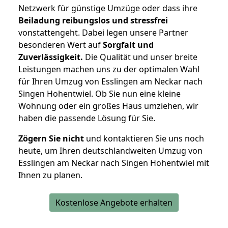
Netzwerk für günstige Umzüge oder dass ihre
Beiladung reibungslos und stressfrei
vonstattengeht. Dabei legen unsere Partner
besonderen Wert auf
Sorgfalt und
Zuverlässigkeit.
Die Qualität und unser breite
Leistungen machen uns zu der optimalen Wahl
für Ihren Umzug von Esslingen am Neckar nach
Singen Hohentwiel. Ob Sie nun eine kleine
Wohnung oder ein großes Haus umziehen, wir
haben die passende Lösung für Sie.
Zögern Sie nicht
und kontaktieren Sie uns noch
heute, um Ihren deutschlandweiten Umzug von
Esslingen am Neckar nach Singen Hohentwiel mit
Ihnen zu planen.
Kostenlose Angebote erhalten