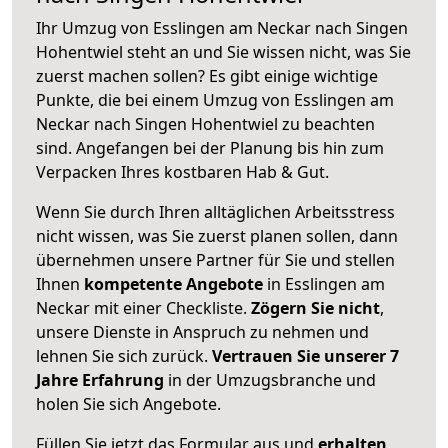
Ihr Umzug von Esslingen am Neckar nach Singen
Hohentwiel steht an und Sie wissen nicht, was Sie
zuerst machen sollen? Es gibt einige wichtige
Punkte, die bei einem Umzug von Esslingen am
Neckar nach Singen Hohentwiel zu beachten
sind.
Angefangen bei der Planung bis hin zum
Verpacken Ihres kostbaren Hab & Gut.
Wenn Sie durch Ihren alltäglichen Arbeitsstress
nicht wissen, was Sie zuerst planen sollen, dann
übernehmen unsere Partner für Sie und stellen
Ihnen
kompetente Angebote
in Esslingen am
Neckar mit einer Checkliste.
Zögern Sie nicht
,
unsere Dienste in Anspruch zu nehmen und
lehnen Sie sich zurück.
Vertrauen Sie unserer 7
Jahre Erfahrung
in der Umzugsbranche und
holen Sie sich Angebote.
Füllen Sie jetzt das Formular aus und
erhalten