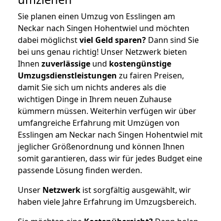
Sie planen einen Umzug von Esslingen am
Neckar nach Singen Hohentwiel und möchten
dabei möglichst
viel Geld sparen?
Dann sind Sie
bei uns genau richtig! Unser Netzwerk bieten
Ihnen
zuverlässige
und
kostengünstige
Umzugsdienstleistungen
zu fairen Preisen,
damit Sie sich um nichts anderes als die
wichtigen Dinge in Ihrem neuen Zuhause
kümmern müssen. Weiterhin verfügen wir über
umfangreiche Erfahrung mit Umzügen von
Esslingen am Neckar nach Singen Hohentwiel mit
jeglicher Größenordnung und können Ihnen
somit garantieren, dass wir für jedes Budget eine
passende Lösung finden werden.
Unser
Netzwerk
ist sorgfältig ausgewählt, wir
haben viele Jahre Erfahrung im Umzugsbereich.