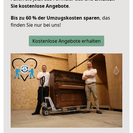
Sie kostenlose Angebote
.
Bis zu 60 % der Umzugskosten sparen
, das
finden Sie nur bei uns!
Kostenlose Angebote erhalten