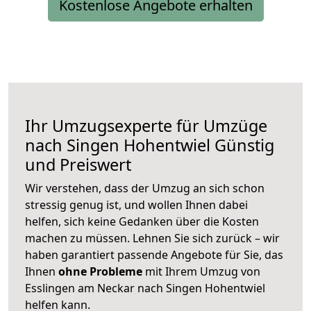
Kostenlose Angebote erhalten
Ihr Umzugsexperte für Umzüge
nach
Singen Hohentwiel
Günstig
und Preiswert
Wir verstehen, dass der Umzug an sich schon
stressig genug ist, und wollen Ihnen dabei
helfen, sich keine Gedanken über die Kosten
machen zu müssen. Lehnen Sie sich zurück – wir
haben garantiert passende Angebote für Sie, das
Ihnen
ohne Probleme
mit Ihrem Umzug von
Esslingen am Neckar nach Singen Hohentwiel
helfen kann.