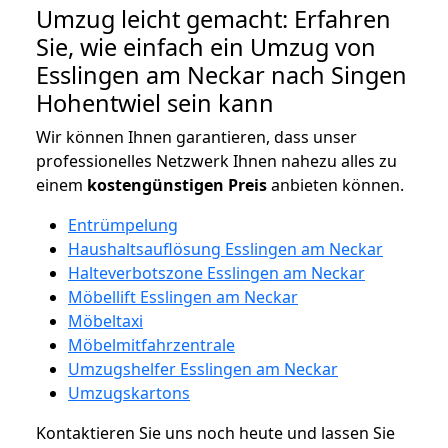
Umzug leicht gemacht: Erfahren
Sie, wie einfach ein Umzug von
Esslingen am Neckar nach Singen
Hohentwiel sein kann
Wir können Ihnen garantieren, dass unser
professionelles Netzwerk Ihnen nahezu alles zu
einem
kostengünstigen
Preis
anbieten können.
Entrümpelung
Haushaltsauflösung Esslingen am Neckar
Halteverbotszone Esslingen am Neckar
Möbellift Esslingen am Neckar
Möbeltaxi
Möbelmitfahrzentrale
Umzugshelfer Esslingen am Neckar
Umzugskartons
Kontaktieren Sie uns noch heute und lassen Sie