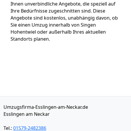
Ihnen unverbindliche Angebote, die speziell auf
Ihre Bedürfnisse zugeschnitten sind. Diese
Angebote sind kostenlos, unabhängig davon, ob
Sie einen Umzug innerhalb von Singen
Hohentwiel oder außerhalb Ihres aktuellen
Standorts planen.
Umzugsfirma-Esslingen-am-Neckar.de
Esslingen am Neckar
Tel.:
01579-2482386