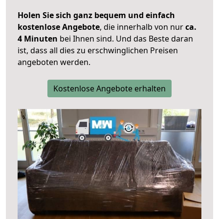
Holen Sie sich ganz bequem und einfach
kostenlose Angebote
, die innerhalb von nur
ca.
4 Minuten
bei Ihnen sind. Und das Beste daran
ist, dass all dies zu erschwinglichen Preisen
angeboten werden.
Kostenlose Angebote erhalten