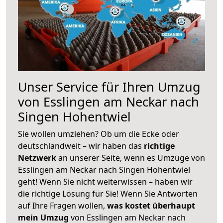
Unser Service für Ihren Umzug
von Esslingen am Neckar nach
Singen Hohentwiel
Sie wollen umziehen? Ob um die Ecke oder
deutschlandweit – wir haben das
richtige
Netzwerk
an unserer Seite, wenn es Umzüge von
Esslingen am Neckar nach Singen Hohentwiel
geht! Wenn Sie nicht weiterwissen – haben wir
die richtige Lösung für Sie! Wenn Sie Antworten
auf Ihre Fragen wollen,
was kostet überhaupt
mein Umzug
von Esslingen am Neckar nach