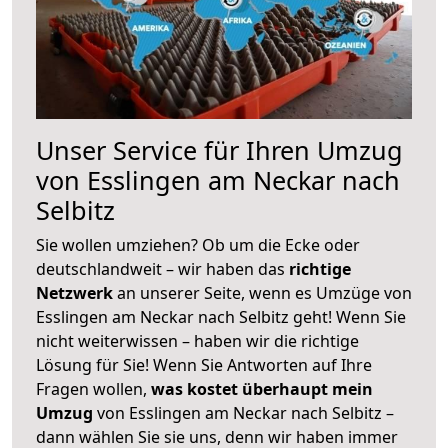
Unser Service für Ihren Umzug
von Esslingen am Neckar nach
Selbitz
Sie wollen umziehen? Ob um die Ecke oder
deutschlandweit – wir haben das
richtige
Netzwerk
an unserer Seite, wenn es Umzüge von
Esslingen am Neckar nach Selbitz geht! Wenn Sie
nicht weiterwissen – haben wir die richtige
Lösung für Sie! Wenn Sie Antworten auf Ihre
Fragen wollen,
was kostet überhaupt mein
Umzug
von Esslingen am Neckar nach Selbitz –
dann wählen Sie sie uns, denn wir haben immer