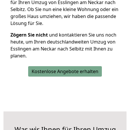
für Ihren Umzug von Esslingen am Neckar nach
Selbitz. Ob Sie nun eine kleine Wohnung oder ein
großes Haus umziehen, wir haben die passende
Lösung für Sie.
Zögern Sie nicht
und kontaktieren Sie uns noch
heute, um Ihren deutschlandweiten Umzug von
Esslingen am Neckar nach Selbitz mit Ihnen zu
planen.
Kostenlose Angebote erhalten
Was wir Ihnen für Ihren Umzug