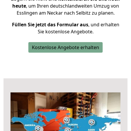
heute
, um Ihren deutschlandweiten Umzug von
Esslingen am Neckar nach Selbitz zu planen.
Füllen Sie jetzt das Formular aus
, und erhalten
Sie kostenlose Angebote.
Kostenlose Angebote erhalten