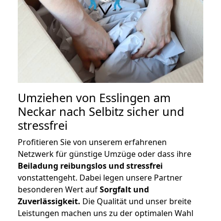
Umziehen von
Esslingen am
Neckar nach Selbitz
sicher und
stressfrei
Profitieren Sie von unserem erfahrenen
Netzwerk für günstige Umzüge oder dass ihre
Beiladung reibungslos und stressfrei
vonstattengeht. Dabei legen unsere Partner
besonderen Wert auf
Sorgfalt und
Zuverlässigkeit.
Die Qualität und unser breite
Leistungen machen uns zu der optimalen Wahl