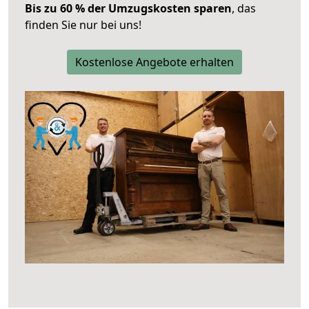
Bis zu 60 % der Umzugskosten sparen
, das
finden Sie nur bei uns!
Kostenlose Angebote erhalten