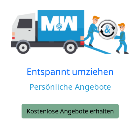
Entspannt umziehen
Persönliche Angebote
Kostenlose Angebote erhalten