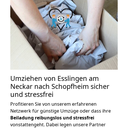
Umziehen von
Esslingen am
Neckar nach Schopfheim
sicher
und stressfrei
Profitieren Sie von unserem erfahrenen
Netzwerk für günstige Umzüge oder dass ihre
Beiladung reibungslos und stressfrei
vonstattengeht. Dabei legen unsere Partner