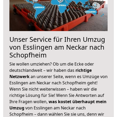
Unser Service für Ihren Umzug
von Esslingen am Neckar nach
Schopfheim
Sie wollen umziehen? Ob um die Ecke oder
deutschlandweit – wir haben das
richtige
Netzwerk
an unserer Seite, wenn es Umzüge von
Esslingen am Neckar nach Schopfheim geht!
Wenn Sie nicht weiterwissen – haben wir die
richtige Lösung für Sie! Wenn Sie Antworten auf
Ihre Fragen wollen,
was kostet überhaupt mein
Umzug
von Esslingen am Neckar nach
Schopfheim – dann wählen Sie sie uns, denn wir