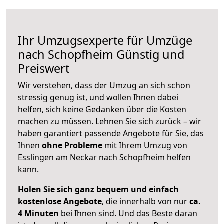
Ihr Umzugsexperte für Umzüge
nach
Schopfheim
Günstig und
Preiswert
Wir verstehen, dass der Umzug an sich schon
stressig genug ist, und wollen Ihnen dabei
helfen, sich keine Gedanken über die Kosten
machen zu müssen. Lehnen Sie sich zurück – wir
haben garantiert passende Angebote für Sie, das
Ihnen
ohne Probleme
mit Ihrem Umzug von
Esslingen am Neckar nach Schopfheim helfen
kann.
Holen Sie sich ganz bequem und einfach
kostenlose Angebote
, die innerhalb von nur
ca.
4 Minuten
bei Ihnen sind. Und das Beste daran