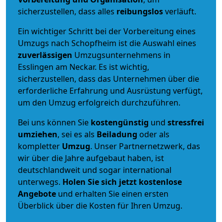
sicherzustellen, dass alles
reibungslos
verläuft.
Ein wichtiger Schritt bei der Vorbereitung eines
Umzugs nach Schopfheim ist die Auswahl eines
zuverlässigen
Umzugsunternehmens in
Esslingen am Neckar. Es ist wichtig,
sicherzustellen, dass das Unternehmen über die
erforderliche Erfahrung und Ausrüstung verfügt,
um den Umzug erfolgreich durchzuführen.
Bei uns können Sie
kostengünstig
und
stressfrei
umziehen
, sei es als
Beiladung
oder als
kompletter
Umzug
. Unser Partnernetzwerk, das
wir über die Jahre aufgebaut haben, ist
deutschlandweit und sogar international
unterwegs.
Holen Sie sich jetzt kostenlose
Angebote
und erhalten Sie einen ersten
Überblick über die Kosten für Ihren Umzug.