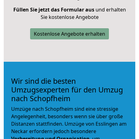
Füllen Sie jetzt das Formular aus
und erhalten
Sie kostenlose Angebote
Kostenlose Angebote erhalten
Wir sind die besten
Umzugsexperten für den Umzug
nach Schopfheim
Umzüge nach Schopfheim sind eine stressige
Angelegenheit, besonders wenn sie über große
Distanzen stattfinden. Umzüge von Esslingen am
Neckar erfordern jedoch besondere
Vorbereitung und Organisation
, um