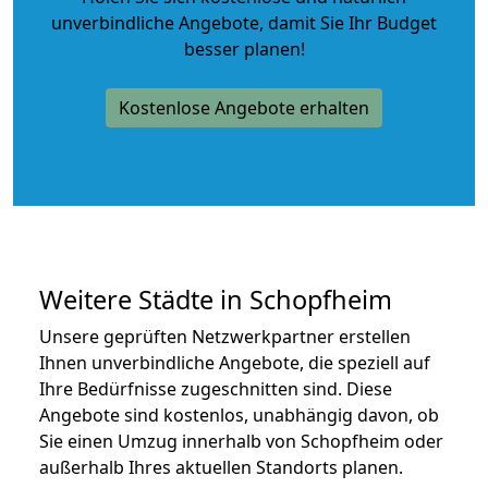
unverbindliche Angebote
, damit Sie Ihr Budget
besser planen!
Kostenlose Angebote erhalten
Weitere Städte in Schopfheim
Unsere geprüften Netzwerkpartner erstellen
Ihnen unverbindliche Angebote, die speziell auf
Ihre Bedürfnisse zugeschnitten sind. Diese
Angebote sind kostenlos, unabhängig davon, ob
Sie einen Umzug innerhalb von Schopfheim oder
außerhalb Ihres aktuellen Standorts planen.