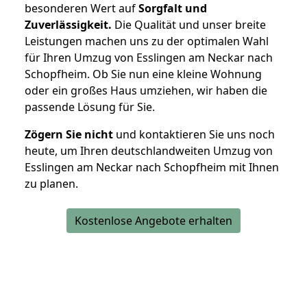
besonderen Wert auf
Sorgfalt und
Zuverlässigkeit.
Die Qualität und unser breite
Leistungen machen uns zu der optimalen Wahl
für Ihren Umzug von Esslingen am Neckar nach
Schopfheim. Ob Sie nun eine kleine Wohnung
oder ein großes Haus umziehen, wir haben die
passende Lösung für Sie.
Zögern Sie nicht
und kontaktieren Sie uns noch
heute, um Ihren deutschlandweiten Umzug von
Esslingen am Neckar nach Schopfheim mit Ihnen
zu planen.
Kostenlose Angebote erhalten