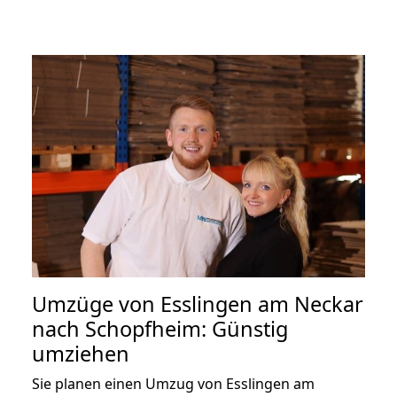
Umzüge von Esslingen am Neckar
nach Schopfheim: Günstig
umziehen
Sie planen einen Umzug von Esslingen am