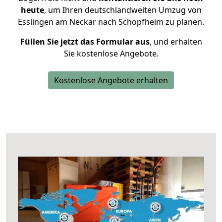
heute
, um Ihren deutschlandweiten Umzug von
Esslingen am Neckar nach Schopfheim zu planen.
Füllen Sie jetzt das Formular aus
, und erhalten
Sie kostenlose Angebote.
Kostenlose Angebote erhalten