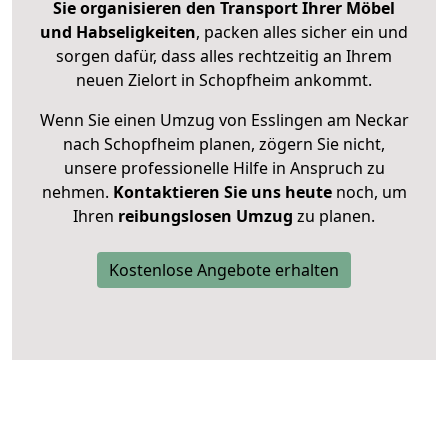
Sie organisieren den Transport Ihrer Möbel
und Habseligkeiten
, packen alles sicher ein und
sorgen dafür, dass alles rechtzeitig an Ihrem
neuen Zielort in Schopfheim ankommt.
Wenn Sie einen Umzug von Esslingen am Neckar
nach Schopfheim planen, zögern Sie nicht,
unsere professionelle Hilfe in Anspruch zu
nehmen.
Kontaktieren Sie uns heute
noch, um
Ihren
reibungslosen Umzug
zu planen.
Kostenlose Angebote erhalten