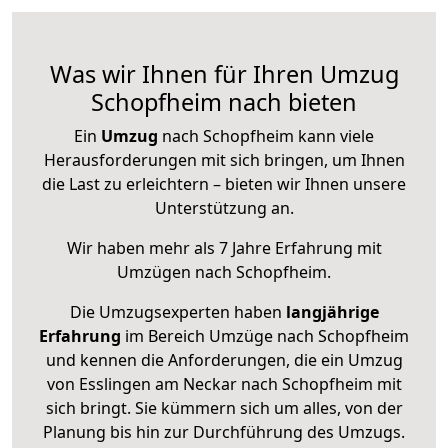
Was wir Ihnen für Ihren Umzug
Schopfheim nach bieten
Ein
Umzug
nach Schopfheim kann viele
Herausforderungen mit sich bringen, um Ihnen
die Last zu erleichtern – bieten wir Ihnen unsere
Unterstützung an.
Wir haben mehr als 7 Jahre Erfahrung mit
Umzügen nach
Schopfheim
.
Die Umzugsexperten haben
langjährige
Erfahrung
im Bereich Umzüge nach Schopfheim
und kennen die Anforderungen, die ein Umzug
von Esslingen am Neckar nach Schopfheim mit
sich bringt. Sie kümmern sich um alles, von der
Planung bis hin zur Durchführung des Umzugs.