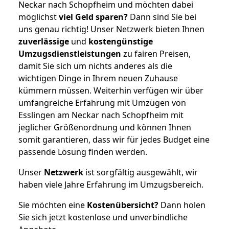
Neckar nach Schopfheim und möchten dabei
möglichst
viel Geld sparen?
Dann sind Sie bei
uns genau richtig! Unser Netzwerk bieten Ihnen
zuverlässige
und
kostengünstige
Umzugsdienstleistungen
zu fairen Preisen,
damit Sie sich um nichts anderes als die
wichtigen Dinge in Ihrem neuen Zuhause
kümmern müssen. Weiterhin verfügen wir über
umfangreiche Erfahrung mit Umzügen von
Esslingen am Neckar nach Schopfheim mit
jeglicher Größenordnung und können Ihnen
somit garantieren, dass wir für jedes Budget eine
passende Lösung finden werden.
Unser
Netzwerk
ist sorgfältig ausgewählt, wir
haben viele Jahre Erfahrung im Umzugsbereich.
Sie möchten eine
Kostenübersicht?
Dann holen
Sie sich jetzt kostenlose und unverbindliche