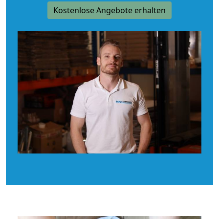
Kostenlose Angebote erhalten