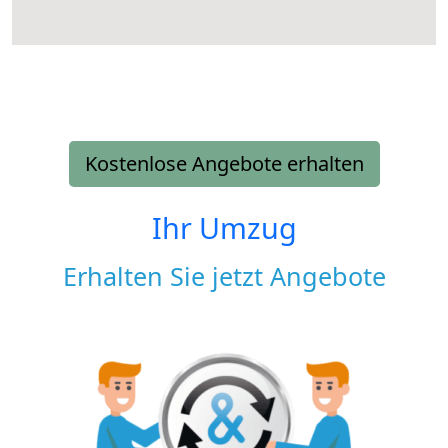
Kostenlose Angebote erhalten
Ihr Umzug
Erhalten Sie jetzt Angebote