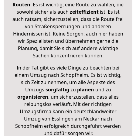
Routen
. Es ist wichtig, eine Route zu wählen, die
sowohl sicher als auch
zeiteffizient
ist. Es ist
auch ratsam, sicherzustellen, dass die Route frei
von Straßensperrungen und anderen
Hindernissen ist. Keine Sorgen, auch hier haben
wir Spezialisten und übernehmen gerne die
Planung, damit Sie sich auf andere wichtige
Sachen konzentrieren können.
In der Tat gibt es viele Dinge zu beachten bei
einem Umzug nach Schopfheim. Es ist wichtig,
sich Zeit zu nehmen, um alle Aspekte des
Umzugs
sorgfältig
zu
planen
und zu
organisieren
, um sicherzustellen, dass alles
reibungslos verläuft. Mit der richtigen
Umzugsfirma kann ein deutschlandweiter
Umzug von Esslingen am Neckar nach
Schopfheim erfolgreich durchgeführt werden
und dafür sorgen wir.