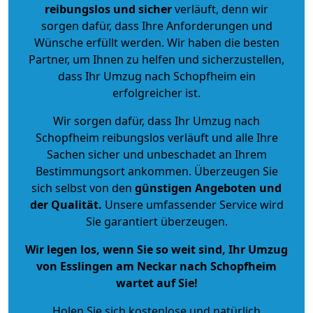
reibungslos und sicher
verläuft, denn wir
sorgen dafür, dass Ihre Anforderungen und
Wünsche erfüllt werden. Wir haben die besten
Partner, um Ihnen zu helfen und sicherzustellen,
dass Ihr Umzug nach Schopfheim ein
erfolgreicher ist.
Wir sorgen dafür, dass Ihr Umzug nach
Schopfheim reibungslos verläuft und alle Ihre
Sachen sicher und unbeschadet an Ihrem
Bestimmungsort ankommen. Überzeugen Sie
sich selbst von den
günstigen Angeboten und
der Qualität
.
Unsere umfassender Service wird
Sie garantiert überzeugen.
Wir legen los, wenn Sie so weit sind, Ihr Umzug
von Esslingen am Neckar nach Schopfheim
wartet auf Sie!
Holen Sie sich kostenlose und natürlich