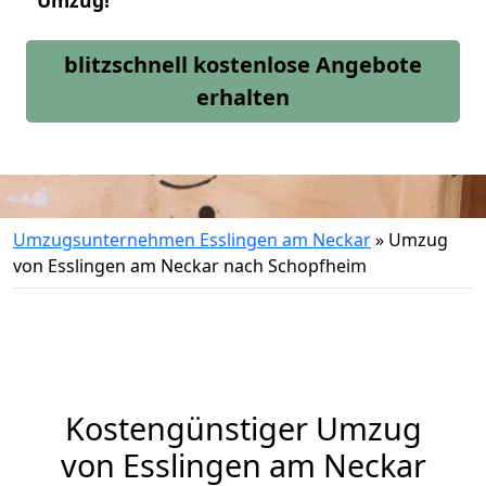
Umzug!
blitzschnell kostenlose Angebote
erhalten
Umzugsunternehmen Esslingen am Neckar
»
Umzug
von Esslingen am Neckar nach Schopfheim
Kostengünstiger Umzug
von Esslingen am Neckar