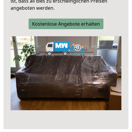
ist, dass all dies zu erschwinglichen Preisen
angeboten werden.
Kostenlose Angebote erhalten