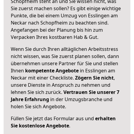
Schopfheim steht an und Sie wissen nicht, was
Sie zuerst machen sollen? Es gibt einige wichtige
Punkte, die bei einem Umzug von Esslingen am
Neckar nach Schopfheim zu beachten sind.
Angefangen bei der Planung bis hin zum
Verpacken Ihres kostbaren Hab & Gut.
Wenn Sie durch Ihren alltäglichen Arbeitsstress
nicht wissen, was Sie zuerst planen sollen, dann
übernehmen unsere Partner für Sie und stellen
Ihnen
kompetente Angebote
in Esslingen am
Neckar mit einer Checkliste.
Zögern Sie nicht
,
unsere Dienste in Anspruch zu nehmen und
lehnen Sie sich zurück.
Vertrauen Sie unserer 7
Jahre Erfahrung
in der Umzugsbranche und
holen Sie sich Angebote.
Füllen Sie jetzt das Formular aus und
erhalten
Sie kostenlose Angebote
.