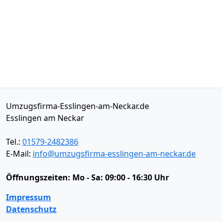
Umzugsfirma-Esslingen-am-Neckar.de
Esslingen am Neckar
Tel.:
01579-2482386
E-Mail:
info@umzugsfirma-esslingen-am-neckar.de
Öffnungszeiten:
Mo - Sa: 09:00 - 16:30 Uhr
Impressum
Datenschutz