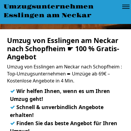
Umzugsunternehmen
Esslingen am Neckar
Umzug von Esslingen am Neckar
nach Schopfheim ☛ 100 % Gratis-
Angebot
Umzug von Esslingen am Neckar nach Schopfheim :
Top-Umzugsunternehmen ➨ Umzüge ab 69€ –
Kostenlose Angebote in 4 Min.
✓
Wir helfen Ihnen, wenn es um Ihren
Umzug geht!
✓
Schnell & unverbindlich Angebote
erhalten!
✓
Finden Sie das beste Angebot für Ihren