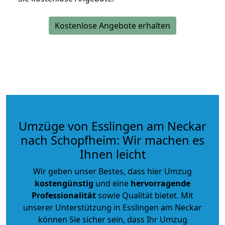
Kostenlose Angebote erhalten
Umzüge von Esslingen am Neckar
nach Schopfheim: Wir machen es
Ihnen leicht
Wir geben unser Bestes, dass hier Umzug
kostengünstig
und eine
hervorragende
Professionalität
sowie Qualität bietet. Mit
unserer Unterstützung in Esslingen am Neckar
können Sie sicher sein, dass Ihr Umzug