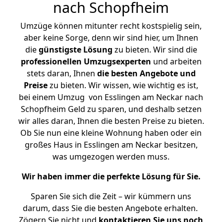
nach Schopfheim
Umzüge können mitunter recht kostspielig sein,
aber keine Sorge, denn wir sind hier, um Ihnen
die
günstigste
Lösung
zu bieten. Wir sind die
professionellen Umzugsexperten
und arbeiten
stets daran, Ihnen
die besten Angebote und
Preise
zu bieten. Wir wissen, wie wichtig es ist,
bei einem Umzug von Esslingen am Neckar nach
Schopfheim Geld zu sparen, und deshalb setzen
wir alles daran, Ihnen die besten Preise zu bieten.
Ob Sie nun eine kleine Wohnung haben oder ein
großes Haus in Esslingen am Neckar besitzen,
was umgezogen werden muss.
Wir haben immer die perfekte Lösung für Sie.
Sparen Sie sich die Zeit – wir kümmern uns
darum, dass Sie die besten Angebote erhalten.
Zögern Sie nicht und
kontaktieren Sie uns noch