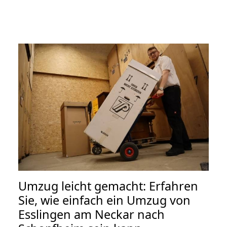
Umzug leicht gemacht: Erfahren
Sie, wie einfach ein Umzug von
Esslingen am Neckar nach