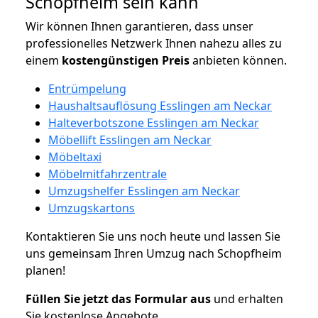
Schopfheim sein kann
Wir können Ihnen garantieren, dass unser
professionelles Netzwerk Ihnen nahezu alles zu
einem
kostengünstigen
Preis
anbieten können.
Entrümpelung
Haushaltsauflösung Esslingen am Neckar
Halteverbotszone Esslingen am Neckar
Möbellift Esslingen am Neckar
Möbeltaxi
Möbelmitfahrzentrale
Umzugshelfer Esslingen am Neckar
Umzugskartons
Kontaktieren Sie uns noch heute und lassen Sie
uns gemeinsam Ihren Umzug nach Schopfheim
planen!
Füllen Sie jetzt das Formular aus
und erhalten
Sie kostenlose Angebote.