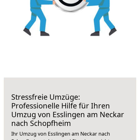
Stressfreie Umzüge:
Professionelle Hilfe für Ihren
Umzug von Esslingen am Neckar
nach Schopfheim
Ihr Umzug von Esslingen am Neckar nach