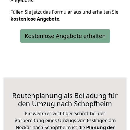
Angebote.
Füllen Sie jetzt das Formular aus und erhalten Sie
kostenlose
Angebote.
Kostenlose Angebote erhalten
Routenplanung als Beiladung für
den Umzug nach Schopfheim
Ein weiterer wichtiger Schritt bei der
Vorbereitung eines Umzugs von Esslingen am
Neckar nach Schopfheim ist die
Planung der