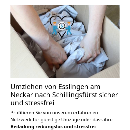
Umziehen von
Esslingen am
Neckar nach Schillingsfürst
sicher
und stressfrei
Profitieren Sie von unserem erfahrenen
Netzwerk für günstige Umzüge oder dass ihre
Beiladung reibungslos und stressfrei