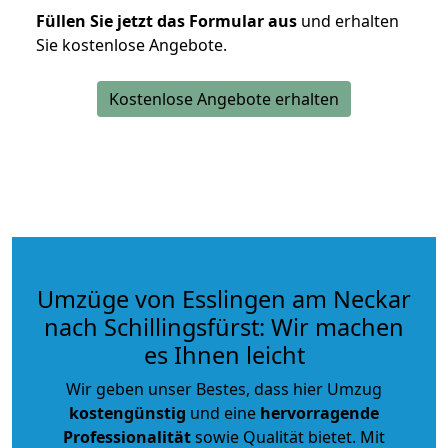
Füllen Sie jetzt das Formular aus
und erhalten
Sie kostenlose Angebote.
Kostenlose Angebote erhalten
Umzüge von Esslingen am Neckar
nach Schillingsfürst: Wir machen
es Ihnen leicht
Wir geben unser Bestes, dass hier Umzug
kostengünstig
und eine
hervorragende
Professionalität
sowie Qualität bietet. Mit