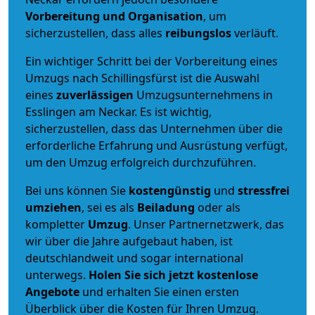
Vorbereitung und Organisation
, um
sicherzustellen, dass alles
reibungslos
verläuft.
Ein wichtiger Schritt bei der Vorbereitung eines
Umzugs nach Schillingsfürst ist die Auswahl
eines
zuverlässigen
Umzugsunternehmens in
Esslingen am Neckar. Es ist wichtig,
sicherzustellen, dass das Unternehmen über die
erforderliche Erfahrung und Ausrüstung verfügt,
um den Umzug erfolgreich durchzuführen.
Bei uns können Sie
kostengünstig
und
stressfrei
umziehen
, sei es als
Beiladung
oder als
kompletter
Umzug
. Unser Partnernetzwerk, das
wir über die Jahre aufgebaut haben, ist
deutschlandweit und sogar international
unterwegs.
Holen Sie sich jetzt kostenlose
Angebote
und erhalten Sie einen ersten
Überblick über die Kosten für Ihren Umzug.