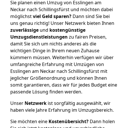
Sie planen einen Umzug von Esslingen am
Neckar nach Schillingsfürst und möchten dabei
möglichst
viel Geld sparen?
Dann sind Sie bei
uns genau richtig! Unser Netzwerk bieten Ihnen
zuverlässige
und
kostengünstige
Umzugsdienstleistungen
zu fairen Preisen,
damit Sie sich um nichts anderes als die
wichtigen Dinge in Ihrem neuen Zuhause
kümmern müssen. Weiterhin verfügen wir über
umfangreiche Erfahrung mit Umzügen von
Esslingen am Neckar nach Schillingsfürst mit
jeglicher Größenordnung und können Ihnen
somit garantieren, dass wir für jedes Budget eine
passende Lösung finden werden.
Unser
Netzwerk
ist sorgfältig ausgewählt, wir
haben viele Jahre Erfahrung im Umzugsbereich.
Sie möchten eine
Kostenübersicht?
Dann holen