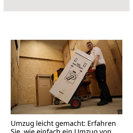
Umzug leicht gemacht: Erfahren
Sie, wie einfach ein Umzug von