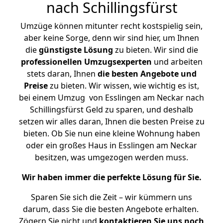
nach Schillingsfürst
Umzüge können mitunter recht kostspielig sein,
aber keine Sorge, denn wir sind hier, um Ihnen
die
günstigste
Lösung
zu bieten. Wir sind die
professionellen Umzugsexperten
und arbeiten
stets daran, Ihnen
die besten Angebote und
Preise
zu bieten. Wir wissen, wie wichtig es ist,
bei einem Umzug von Esslingen am Neckar nach
Schillingsfürst Geld zu sparen, und deshalb
setzen wir alles daran, Ihnen die besten Preise zu
bieten. Ob Sie nun eine kleine Wohnung haben
oder ein großes Haus in Esslingen am Neckar
besitzen, was umgezogen werden muss.
Wir haben immer die perfekte Lösung für Sie.
Sparen Sie sich die Zeit – wir kümmern uns
darum, dass Sie die besten Angebote erhalten.
Zögern Sie nicht und
kontaktieren Sie uns noch