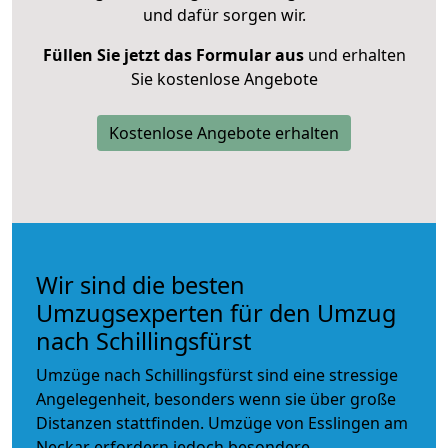
und dafür sorgen wir.
Füllen Sie jetzt das Formular aus
und erhalten
Sie kostenlose Angebote
Kostenlose Angebote erhalten
Wir sind die besten
Umzugsexperten für den Umzug
nach Schillingsfürst
Umzüge nach Schillingsfürst sind eine stressige
Angelegenheit, besonders wenn sie über große
Distanzen stattfinden. Umzüge von Esslingen am
Neckar erfordern jedoch besondere