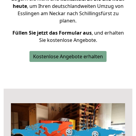
heute
, um Ihren deutschlandweiten Umzug von
Esslingen am Neckar nach Schillingsfürst zu
planen.
Füllen Sie jetzt das Formular aus
, und erhalten
Sie kostenlose Angebote.
Kostenlose Angebote erhalten