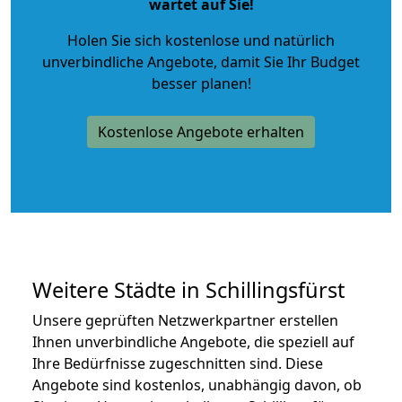
wartet auf Sie!
Holen Sie sich kostenlose und natürlich
unverbindliche Angebote
, damit Sie Ihr Budget
besser planen!
Kostenlose Angebote erhalten
Weitere Städte in Schillingsfürst
Unsere geprüften Netzwerkpartner erstellen
Ihnen unverbindliche Angebote, die speziell auf
Ihre Bedürfnisse zugeschnitten sind. Diese
Angebote sind kostenlos, unabhängig davon, ob