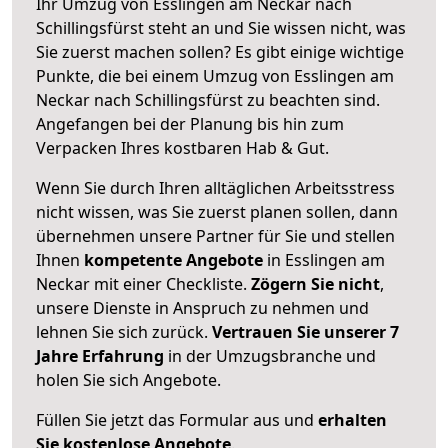
Ihr Umzug von Esslingen am Neckar nach
Schillingsfürst steht an und Sie wissen nicht, was
Sie zuerst machen sollen? Es gibt einige wichtige
Punkte, die bei einem Umzug von Esslingen am
Neckar nach Schillingsfürst zu beachten sind.
Angefangen bei der Planung bis hin zum
Verpacken Ihres kostbaren Hab & Gut.
Wenn Sie durch Ihren alltäglichen Arbeitsstress
nicht wissen, was Sie zuerst planen sollen, dann
übernehmen unsere Partner für Sie und stellen
Ihnen
kompetente Angebote
in Esslingen am
Neckar mit einer Checkliste.
Zögern Sie nicht
,
unsere Dienste in Anspruch zu nehmen und
lehnen Sie sich zurück.
Vertrauen Sie unserer 7
Jahre Erfahrung
in der Umzugsbranche und
holen Sie sich Angebote.
Füllen Sie jetzt das Formular aus und
erhalten
Sie kostenlose Angebote
.