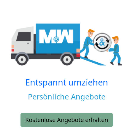
Entspannt umziehen
Persönliche Angebote
Kostenlose Angebote erhalten