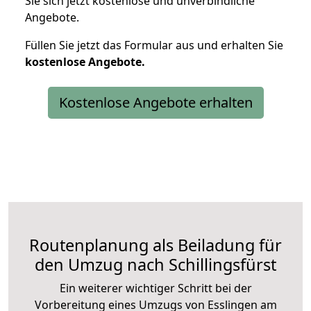
Sie sich jetzt kostenlose und unverbindliche
Angebote.
Füllen Sie jetzt das Formular aus und erhalten Sie
kostenlose
Angebote.
Kostenlose Angebote erhalten
Routenplanung als Beiladung für
den Umzug nach Schillingsfürst
Ein weiterer wichtiger Schritt bei der
Vorbereitung eines Umzugs von Esslingen am