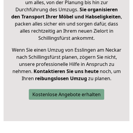
um alles, von der Planung bis hin zur
Durchführung des Umzugs.
Sie organisieren
den Transport Ihrer Möbel und Habseligkeiten
,
packen alles sicher ein und sorgen dafür, dass
alles rechtzeitig an Ihrem neuen Zielort in
Schillingsfürst ankommt.
Wenn Sie einen Umzug von Esslingen am Neckar
nach Schillingsfürst planen, zögern Sie nicht,
unsere professionelle Hilfe in Anspruch zu
nehmen.
Kontaktieren Sie uns heute
noch, um
Ihren
reibungslosen Umzug
zu planen.
Kostenlose Angebote erhalten