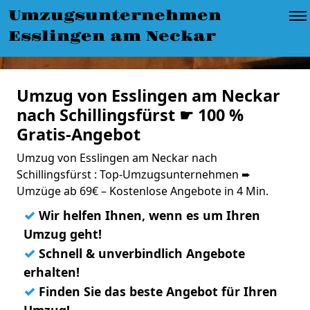
Umzugsunternehmen
Esslingen am Neckar
Umzug von Esslingen am Neckar
nach Schillingsfürst ☛ 100 %
Gratis-Angebot
Umzug von Esslingen am Neckar nach
Schillingsfürst : Top-Umzugsunternehmen ➨
Umzüge ab 69€ – Kostenlose Angebote in 4 Min.
✓
Wir helfen Ihnen, wenn es um Ihren
Umzug geht!
✓
Schnell & unverbindlich Angebote
erhalten!
✓
Finden Sie das beste Angebot für Ihren