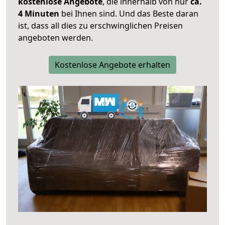
kostenlose Angebote
, die innerhalb von nur
ca.
4 Minuten
bei Ihnen sind. Und das Beste daran
ist, dass all dies zu erschwinglichen Preisen
angeboten werden.
Kostenlose Angebote erhalten