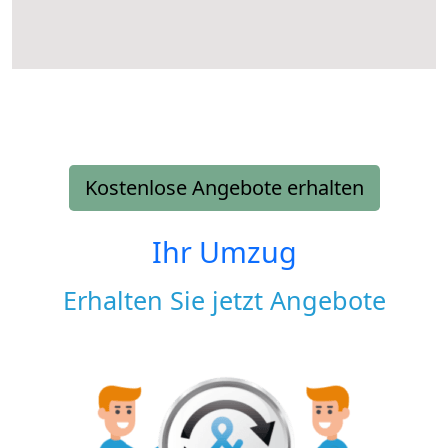
Kostenlose Angebote erhalten
Ihr Umzug
Erhalten Sie jetzt Angebote