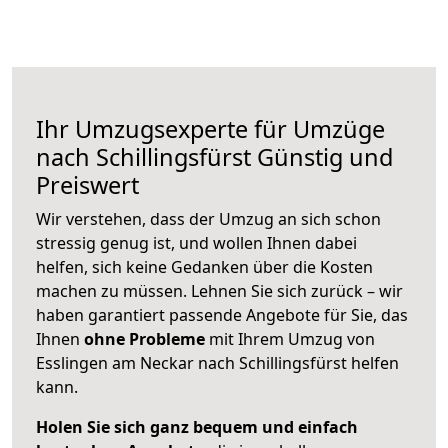
Ihr Umzugsexperte für Umzüge
nach
Schillingsfürst
Günstig und
Preiswert
Wir verstehen, dass der Umzug an sich schon
stressig genug ist, und wollen Ihnen dabei
helfen, sich keine Gedanken über die Kosten
machen zu müssen. Lehnen Sie sich zurück – wir
haben garantiert passende Angebote für Sie, das
Ihnen
ohne Probleme
mit Ihrem Umzug von
Esslingen am Neckar nach Schillingsfürst helfen
kann.
Holen Sie sich ganz bequem und einfach