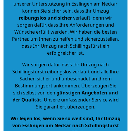
unserer Unterstützung in Esslingen am Neckar
können Sie sicher sein, dass Ihr Umzug
reibungslos und sicher
verläuft, denn wir
sorgen dafür, dass Ihre Anforderungen und
Wünsche erfüllt werden. Wir haben die besten
Partner, um Ihnen zu helfen und sicherzustellen,
dass Ihr Umzug nach Schillingsfürst ein
erfolgreicher ist.
Wir sorgen dafür, dass Ihr Umzug nach
Schillingsfürst reibungslos verläuft und alle Ihre
Sachen sicher und unbeschadet an Ihrem
Bestimmungsort ankommen. Überzeugen Sie
sich selbst von den
günstigen Angeboten und
der Qualität
.
Unsere umfassender Service wird
Sie garantiert überzeugen.
Wir legen los, wenn Sie so weit sind, Ihr Umzug
von Esslingen am Neckar nach Schillingsfürst