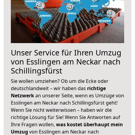
Unser Service für Ihren Umzug
von Esslingen am Neckar nach
Schillingsfürst
Sie wollen umziehen? Ob um die Ecke oder
deutschlandweit – wir haben das
richtige
Netzwerk
an unserer Seite, wenn es Umzüge von
Esslingen am Neckar nach Schillingsfürst geht!
Wenn Sie nicht weiterwissen – haben wir die
richtige Lösung für Sie! Wenn Sie Antworten auf
Ihre Fragen wollen,
was kostet überhaupt mein
Umzug
von Esslingen am Neckar nach