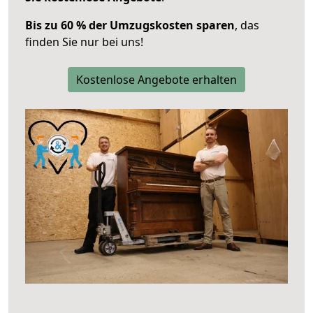
Bis zu 60 % der Umzugskosten sparen
, das
finden Sie nur bei uns!
Kostenlose Angebote erhalten