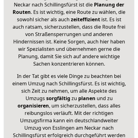
Neckar nach Schillingsfürst ist die
Planung der
Routen
. Es ist wichtig, eine Route zu wählen, die
sowohl sicher als auch
zeiteffizient
ist. Es ist
auch ratsam, sicherzustellen, dass die Route frei
von Straßensperrungen und anderen
Hindernissen ist. Keine Sorgen, auch hier haben
wir Spezialisten und übernehmen gerne die
Planung, damit Sie sich auf andere wichtige
Sachen konzentrieren können.
In der Tat gibt es viele Dinge zu beachten bei
einem Umzug nach Schillingsfürst. Es ist wichtig,
sich Zeit zu nehmen, um alle Aspekte des
Umzugs
sorgfältig
zu
planen
und zu
organisieren
, um sicherzustellen, dass alles
reibungslos verläuft. Mit der richtigen
Umzugsfirma kann ein deutschlandweiter
Umzug von Esslingen am Neckar nach
Schillingsfürst erfolgreich durchgeführt werden