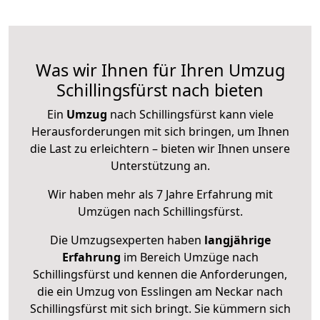
Was wir Ihnen für Ihren Umzug
Schillingsfürst nach bieten
Ein
Umzug
nach Schillingsfürst kann viele
Herausforderungen mit sich bringen, um Ihnen
die Last zu erleichtern – bieten wir Ihnen unsere
Unterstützung an.
Wir haben mehr als 7 Jahre Erfahrung mit
Umzügen nach
Schillingsfürst
.
Die Umzugsexperten haben
langjährige
Erfahrung
im Bereich Umzüge nach
Schillingsfürst und kennen die Anforderungen,
die ein Umzug von Esslingen am Neckar nach
Schillingsfürst mit sich bringt. Sie kümmern sich