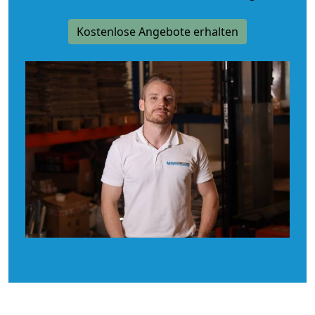
Kostenlose Angebote erhalten