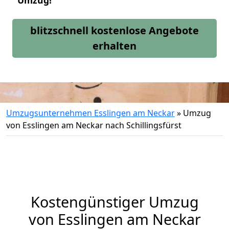
Umzug!
blitzschnell kostenlose Angebote
erhalten
Umzugsunternehmen Esslingen am Neckar
»
Umzug
von Esslingen am Neckar nach Schillingsfürst
Kostengünstiger Umzug
von Esslingen am Neckar