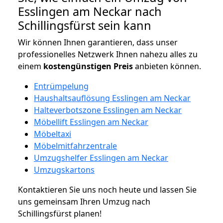
Esslingen am Neckar nach
Schillingsfürst sein kann
Wir können Ihnen garantieren, dass unser
professionelles Netzwerk Ihnen nahezu alles zu
einem
kostengünstigen
Preis
anbieten können.
Entrümpelung
Haushaltsauflösung Esslingen am Neckar
Halteverbotszone Esslingen am Neckar
Möbellift Esslingen am Neckar
Möbeltaxi
Möbelmitfahrzentrale
Umzugshelfer Esslingen am Neckar
Umzugskartons
Kontaktieren Sie uns noch heute und lassen Sie
uns gemeinsam Ihren Umzug nach
Schillingsfürst planen!