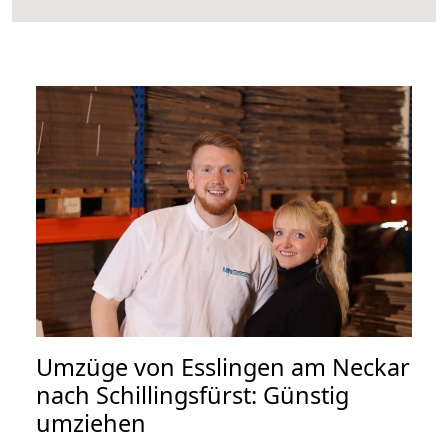
Umzüge von Esslingen am Neckar
nach Schillingsfürst: Günstig
umziehen