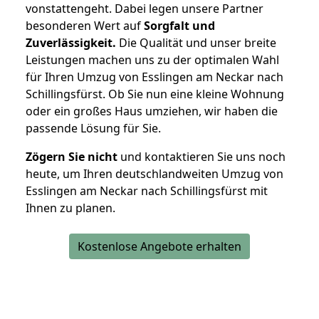
vonstattengeht. Dabei legen unsere Partner
besonderen Wert auf
Sorgfalt und
Zuverlässigkeit.
Die Qualität und unser breite
Leistungen machen uns zu der optimalen Wahl
für Ihren Umzug von Esslingen am Neckar nach
Schillingsfürst. Ob Sie nun eine kleine Wohnung
oder ein großes Haus umziehen, wir haben die
passende Lösung für Sie.
Zögern Sie nicht
und kontaktieren Sie uns noch
heute, um Ihren deutschlandweiten Umzug von
Esslingen am Neckar nach Schillingsfürst mit
Ihnen zu planen.
Kostenlose Angebote erhalten