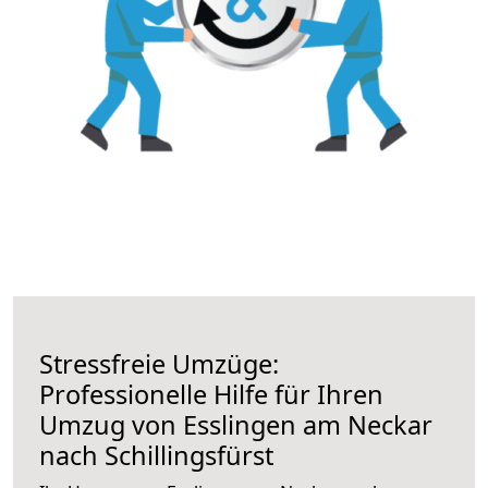
Stressfreie Umzüge:
Professionelle Hilfe für Ihren
Umzug von Esslingen am Neckar
nach Schillingsfürst