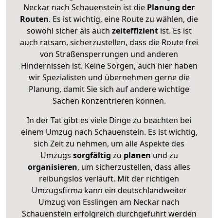
Neckar nach Schauenstein ist die
Planung der
Routen
. Es ist wichtig, eine Route zu wählen, die
sowohl sicher als auch
zeiteffizient
ist. Es ist
auch ratsam, sicherzustellen, dass die Route frei
von Straßensperrungen und anderen
Hindernissen ist. Keine Sorgen, auch hier haben
wir Spezialisten und übernehmen gerne die
Planung, damit Sie sich auf andere wichtige
Sachen konzentrieren können.
In der Tat gibt es viele Dinge zu beachten bei
einem Umzug nach Schauenstein. Es ist wichtig,
sich Zeit zu nehmen, um alle Aspekte des
Umzugs
sorgfältig
zu
planen
und zu
organisieren
, um sicherzustellen, dass alles
reibungslos verläuft. Mit der richtigen
Umzugsfirma kann ein deutschlandweiter
Umzug von Esslingen am Neckar nach
Schauenstein erfolgreich durchgeführt werden