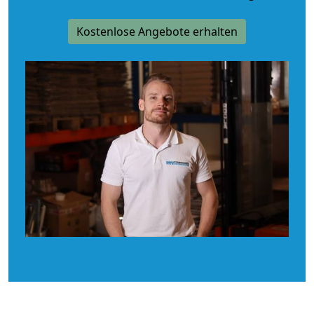
Kostenlose Angebote erhalten