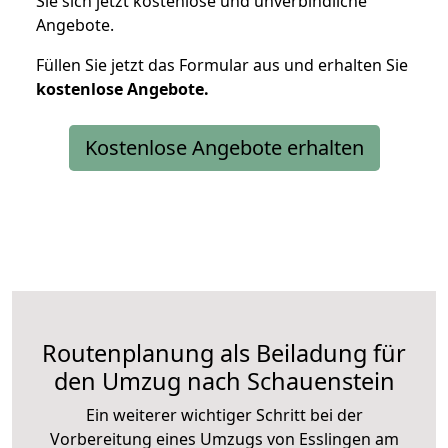
Sie sich jetzt kostenlose und unverbindliche
Angebote.
Füllen Sie jetzt das Formular aus und erhalten Sie
kostenlose
Angebote.
Kostenlose Angebote erhalten
Routenplanung als Beiladung für
den Umzug nach Schauenstein
Ein weiterer wichtiger Schritt bei der
Vorbereitung eines Umzugs von Esslingen am