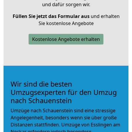
und dafür sorgen wir.
Füllen Sie jetzt das Formular aus
und erhalten
Sie kostenlose Angebote
Kostenlose Angebote erhalten
Wir sind die besten
Umzugsexperten für den Umzug
nach Schauenstein
Umzüge nach Schauenstein sind eine stressige
Angelegenheit, besonders wenn sie über große
Distanzen stattfinden. Umzüge von Esslingen am
Neckar erfordern jedoch besondere