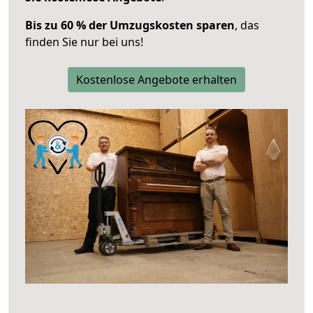
Bis zu 60 % der Umzugskosten sparen
, das
finden Sie nur bei uns!
Kostenlose Angebote erhalten