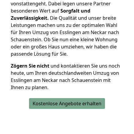
vonstattengeht. Dabei legen unsere Partner
besonderen Wert auf
Sorgfalt und
Zuverlässigkeit.
Die Qualität und unser breite
Leistungen machen uns zu der optimalen Wahl
für Ihren Umzug von Esslingen am Neckar nach
Schauenstein. Ob Sie nun eine kleine Wohnung
oder ein großes Haus umziehen, wir haben die
passende Lösung für Sie.
Zögern Sie nicht
und kontaktieren Sie uns noch
heute, um Ihren deutschlandweiten Umzug von
Esslingen am Neckar nach Schauenstein mit
Ihnen zu planen.
Kostenlose Angebote erhalten