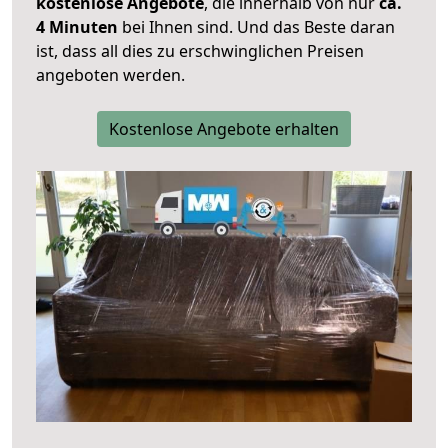
kostenlose Angebote
, die innerhalb von nur
ca.
4 Minuten
bei Ihnen sind. Und das Beste daran
ist, dass all dies zu erschwinglichen Preisen
angeboten werden.
Kostenlose Angebote erhalten