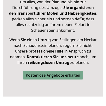
um alles, von der Planung bis hin zur
Durchführung des Umzugs.
Sie organisieren
den Transport Ihrer Möbel und Habseligkeiten
,
packen alles sicher ein und sorgen dafür, dass
alles rechtzeitig an Ihrem neuen Zielort in
Schauenstein ankommt.
Wenn Sie einen Umzug von Esslingen am Neckar
nach Schauenstein planen, zögern Sie nicht,
unsere professionelle Hilfe in Anspruch zu
nehmen.
Kontaktieren Sie uns heute
noch, um
Ihren
reibungslosen Umzug
zu planen.
Kostenlose Angebote erhalten