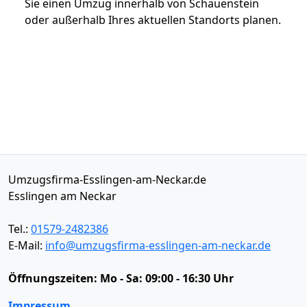
Sie einen Umzug innerhalb von Schauenstein
oder außerhalb Ihres aktuellen Standorts planen.
Umzugsfirma-Esslingen-am-Neckar.de
Esslingen am Neckar
Tel.:
01579-2482386
E-Mail:
info@umzugsfirma-esslingen-am-neckar.de
Öffnungszeiten:
Mo - Sa: 09:00 - 16:30 Uhr
Impressum