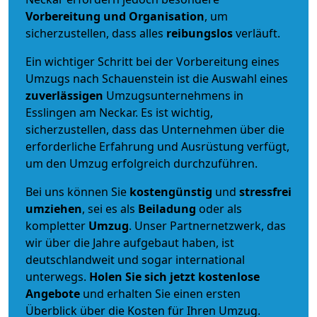
Vorbereitung und Organisation
, um
sicherzustellen, dass alles
reibungslos
verläuft.
Ein wichtiger Schritt bei der Vorbereitung eines
Umzugs nach Schauenstein ist die Auswahl eines
zuverlässigen
Umzugsunternehmens in
Esslingen am Neckar. Es ist wichtig,
sicherzustellen, dass das Unternehmen über die
erforderliche Erfahrung und Ausrüstung verfügt,
um den Umzug erfolgreich durchzuführen.
Bei uns können Sie
kostengünstig
und
stressfrei
umziehen
, sei es als
Beiladung
oder als
kompletter
Umzug
. Unser Partnernetzwerk, das
wir über die Jahre aufgebaut haben, ist
deutschlandweit und sogar international
unterwegs.
Holen Sie sich jetzt kostenlose
Angebote
und erhalten Sie einen ersten
Überblick über die Kosten für Ihren Umzug.