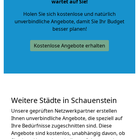
wartet auf Sie!
Holen Sie sich kostenlose und natürlich
unverbindliche Angebote
, damit Sie Ihr Budget
besser planen!
Kostenlose Angebote erhalten
Weitere Städte in Schauenstein
Unsere geprüften Netzwerkpartner erstellen
Ihnen unverbindliche Angebote, die speziell auf
Ihre Bedürfnisse zugeschnitten sind. Diese
Angebote sind kostenlos, unabhängig davon, ob