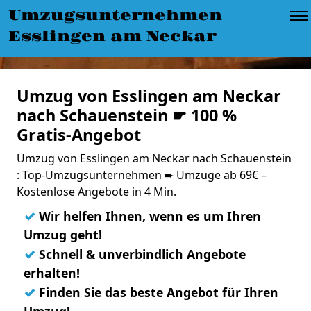
Umzugsunternehmen
Esslingen am Neckar
Umzug von Esslingen am Neckar
nach Schauenstein ☛ 100 %
Gratis-Angebot
Umzug von Esslingen am Neckar nach Schauenstein
: Top-Umzugsunternehmen ➨ Umzüge ab 69€ –
Kostenlose Angebote in 4 Min.
✓
Wir helfen Ihnen, wenn es um Ihren
Umzug geht!
✓
Schnell & unverbindlich Angebote
erhalten!
✓
Finden Sie das beste Angebot für Ihren