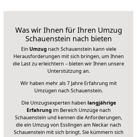
Was wir Ihnen für Ihren Umzug
Schauenstein nach bieten
Ein
Umzug
nach Schauenstein kann viele
Herausforderungen mit sich bringen, um Ihnen
die Last zu erleichtern – bieten wir Ihnen unsere
Unterstützung an.
Wir haben mehr als 7 Jahre Erfahrung mit
Umzügen nach
Schauenstein
.
Die Umzugsexperten haben
langjährige
Erfahrung
im Bereich Umzüge nach
Schauenstein und kennen die Anforderungen,
die ein Umzug von Esslingen am Neckar nach
Schauenstein mit sich bringt. Sie kümmern sich