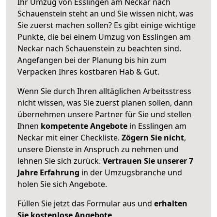
Ihr Umzug von Esslingen am Neckar nach
Schauenstein steht an und Sie wissen nicht, was
Sie zuerst machen sollen? Es gibt einige wichtige
Punkte, die bei einem Umzug von Esslingen am
Neckar nach Schauenstein zu beachten sind.
Angefangen bei der Planung bis hin zum
Verpacken Ihres kostbaren Hab & Gut.
Wenn Sie durch Ihren alltäglichen Arbeitsstress
nicht wissen, was Sie zuerst planen sollen, dann
übernehmen unsere Partner für Sie und stellen
Ihnen
kompetente Angebote
in Esslingen am
Neckar mit einer Checkliste.
Zögern Sie nicht
,
unsere Dienste in Anspruch zu nehmen und
lehnen Sie sich zurück.
Vertrauen Sie unserer 7
Jahre Erfahrung
in der Umzugsbranche und
holen Sie sich Angebote.
Füllen Sie jetzt das Formular aus und
erhalten
Sie kostenlose Angebote
.