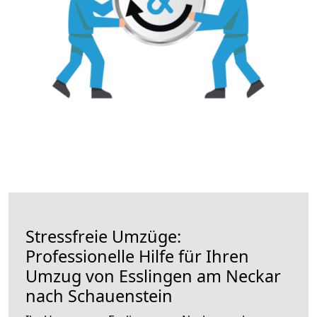
Stressfreie Umzüge:
Professionelle Hilfe für Ihren
Umzug von Esslingen am Neckar
nach Schauenstein