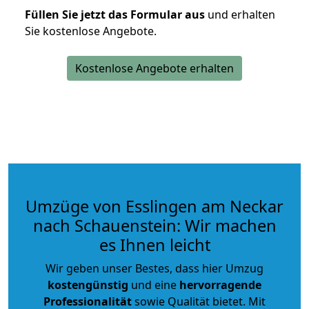
Füllen Sie jetzt das Formular aus
und erhalten
Sie kostenlose Angebote.
Kostenlose Angebote erhalten
Umzüge von Esslingen am Neckar
nach Schauenstein: Wir machen
es Ihnen leicht
Wir geben unser Bestes, dass hier Umzug
kostengünstig
und eine
hervorragende
Professionalität
sowie Qualität bietet. Mit