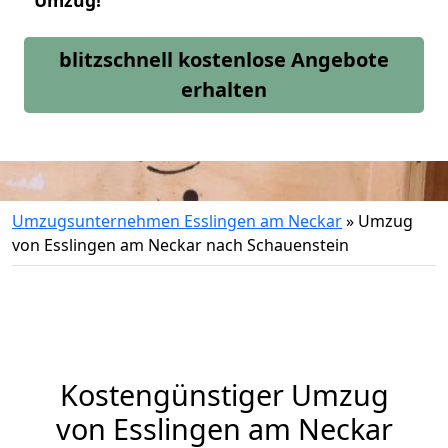
Umzug!
blitzschnell kostenlose Angebote
erhalten
Umzugsunternehmen Esslingen am Neckar
»
Umzug
von Esslingen am Neckar nach Schauenstein
Kostengünstiger Umzug
von Esslingen am Neckar