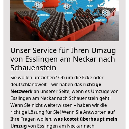
Unser Service für Ihren Umzug
von Esslingen am Neckar nach
Schauenstein
Sie wollen umziehen? Ob um die Ecke oder
deutschlandweit – wir haben das
richtige
Netzwerk
an unserer Seite, wenn es Umzüge von
Esslingen am Neckar nach Schauenstein geht!
Wenn Sie nicht weiterwissen – haben wir die
richtige Lösung für Sie! Wenn Sie Antworten auf
Ihre Fragen wollen,
was kostet überhaupt mein
Umzug
von Esslingen am Neckar nach