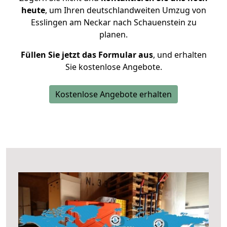
heute
, um Ihren deutschlandweiten Umzug von
Esslingen am Neckar nach Schauenstein zu
planen.
Füllen Sie jetzt das Formular aus
, und erhalten
Sie kostenlose Angebote.
Kostenlose Angebote erhalten