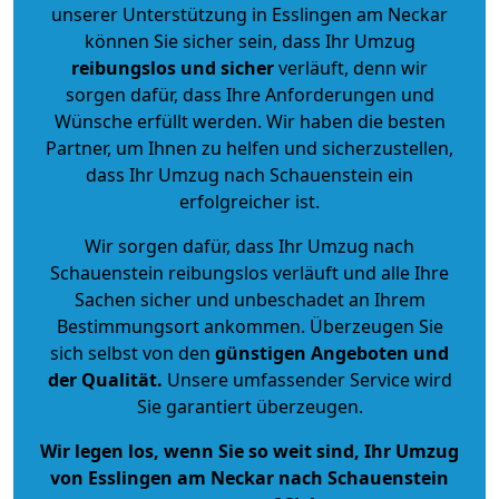
unserer Unterstützung in Esslingen am Neckar
können Sie sicher sein, dass Ihr Umzug
reibungslos und sicher
verläuft, denn wir
sorgen dafür, dass Ihre Anforderungen und
Wünsche erfüllt werden. Wir haben die besten
Partner, um Ihnen zu helfen und sicherzustellen,
dass Ihr Umzug nach Schauenstein ein
erfolgreicher ist.
Wir sorgen dafür, dass Ihr Umzug nach
Schauenstein reibungslos verläuft und alle Ihre
Sachen sicher und unbeschadet an Ihrem
Bestimmungsort ankommen. Überzeugen Sie
sich selbst von den
günstigen Angeboten und
der Qualität
.
Unsere umfassender Service wird
Sie garantiert überzeugen.
Wir legen los, wenn Sie so weit sind, Ihr Umzug
von Esslingen am Neckar nach Schauenstein