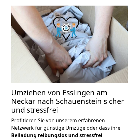
Umziehen von
Esslingen am
Neckar nach Schauenstein
sicher
und stressfrei
Profitieren Sie von unserem erfahrenen
Netzwerk für günstige Umzüge oder dass ihre
Beiladung reibungslos und stressfrei