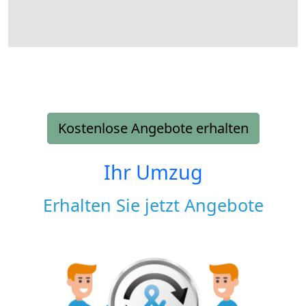
Kostenlose Angebote erhalten
Ihr Umzug
Erhalten Sie jetzt Angebote