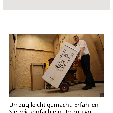
Umzug leicht gemacht: Erfahren
Sie, wie einfach ein Umzug von