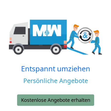
Entspannt umziehen
Persönliche Angebote
Kostenlose Angebote erhalten