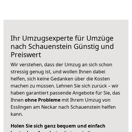
Ihr Umzugsexperte für Umzüge
nach
Schauenstein
Günstig und
Preiswert
Wir verstehen, dass der Umzug an sich schon
stressig genug ist, und wollen Ihnen dabei
helfen, sich keine Gedanken über die Kosten
machen zu müssen. Lehnen Sie sich zurück – wir
haben garantiert passende Angebote für Sie, das
Ihnen
ohne Probleme
mit Ihrem Umzug von
Esslingen am Neckar nach Schauenstein helfen
kann.
Holen Sie sich ganz bequem und einfach