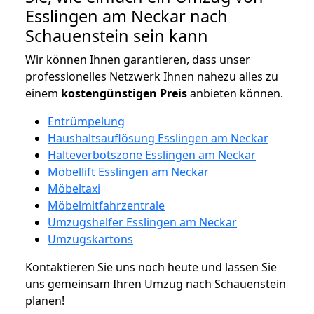
Esslingen am Neckar nach
Schauenstein sein kann
Wir können Ihnen garantieren, dass unser
professionelles Netzwerk Ihnen nahezu alles zu
einem
kostengünstigen
Preis
anbieten können.
Entrümpelung
Haushaltsauflösung Esslingen am Neckar
Halteverbotszone Esslingen am Neckar
Möbellift Esslingen am Neckar
Möbeltaxi
Möbelmitfahrzentrale
Umzugshelfer Esslingen am Neckar
Umzugskartons
Kontaktieren Sie uns noch heute und lassen Sie
uns gemeinsam Ihren Umzug nach Schauenstein
planen!