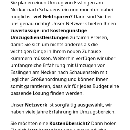
Sie planen einen Umzug von Esslingen am
Neckar nach Schauenstein und möchten dabei
möglichst
viel Geld sparen?
Dann sind Sie bei
uns genau richtig! Unser Netzwerk bieten Ihnen
zuverlässige
und
kostengünstige
Umzugsdienstleistungen
zu fairen Preisen,
damit Sie sich um nichts anderes als die
wichtigen Dinge in Ihrem neuen Zuhause
kümmern müssen. Weiterhin verfügen wir über
umfangreiche Erfahrung mit Umzügen von
Esslingen am Neckar nach Schauenstein mit
jeglicher Größenordnung und können Ihnen
somit garantieren, dass wir für jedes Budget eine
passende Lösung finden werden.
Unser
Netzwerk
ist sorgfältig ausgewählt, wir
haben viele Jahre Erfahrung im Umzugsbereich.
Sie möchten eine
Kostenübersicht?
Dann holen