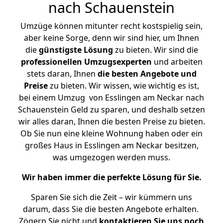
nach Schauenstein
Umzüge können mitunter recht kostspielig sein,
aber keine Sorge, denn wir sind hier, um Ihnen
die
günstigste
Lösung
zu bieten. Wir sind die
professionellen Umzugsexperten
und arbeiten
stets daran, Ihnen
die besten Angebote und
Preise
zu bieten. Wir wissen, wie wichtig es ist,
bei einem Umzug von Esslingen am Neckar nach
Schauenstein Geld zu sparen, und deshalb setzen
wir alles daran, Ihnen die besten Preise zu bieten.
Ob Sie nun eine kleine Wohnung haben oder ein
großes Haus in Esslingen am Neckar besitzen,
was umgezogen werden muss.
Wir haben immer die perfekte Lösung für Sie.
Sparen Sie sich die Zeit – wir kümmern uns
darum, dass Sie die besten Angebote erhalten.
Zögern Sie nicht und
kontaktieren Sie uns noch