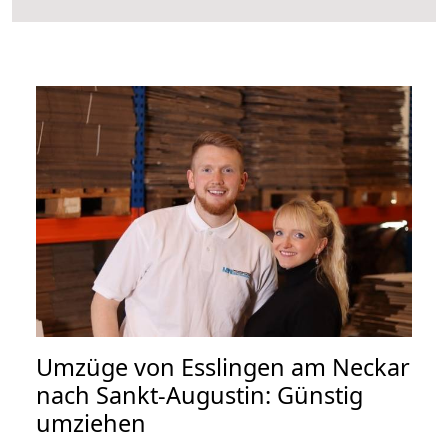
Umzüge von Esslingen am Neckar
nach Sankt-Augustin: Günstig
umziehen