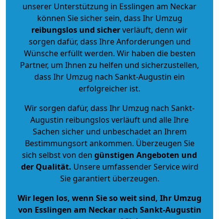
unserer Unterstützung in Esslingen am Neckar
können Sie sicher sein, dass Ihr Umzug
reibungslos und sicher
verläuft, denn wir
sorgen dafür, dass Ihre Anforderungen und
Wünsche erfüllt werden. Wir haben die besten
Partner, um Ihnen zu helfen und sicherzustellen,
dass Ihr Umzug nach Sankt-Augustin ein
erfolgreicher ist.
Wir sorgen dafür, dass Ihr Umzug nach Sankt-
Augustin reibungslos verläuft und alle Ihre
Sachen sicher und unbeschadet an Ihrem
Bestimmungsort ankommen. Überzeugen Sie
sich selbst von den
günstigen Angeboten und
der Qualität
.
Unsere umfassender Service wird
Sie garantiert überzeugen.
Wir legen los, wenn Sie so weit sind, Ihr Umzug
von Esslingen am Neckar nach Sankt-Augustin