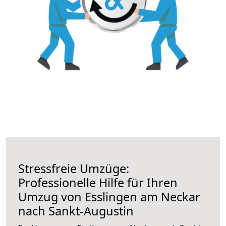
Stressfreie Umzüge:
Professionelle Hilfe für Ihren
Umzug von Esslingen am Neckar
nach Sankt-Augustin