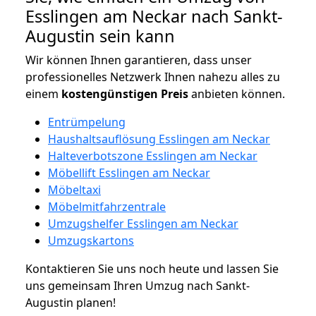
Esslingen am Neckar nach Sankt-
Augustin sein kann
Wir können Ihnen garantieren, dass unser
professionelles Netzwerk Ihnen nahezu alles zu
einem
kostengünstigen
Preis
anbieten können.
Entrümpelung
Haushaltsauflösung Esslingen am Neckar
Halteverbotszone Esslingen am Neckar
Möbellift Esslingen am Neckar
Möbeltaxi
Möbelmitfahrzentrale
Umzugshelfer Esslingen am Neckar
Umzugskartons
Kontaktieren Sie uns noch heute und lassen Sie
uns gemeinsam Ihren Umzug nach Sankt-
Augustin planen!