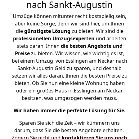
nach Sankt-Augustin
Umzüge können mitunter recht kostspielig sein,
aber keine Sorge, denn wir sind hier, um Ihnen
die
günstigste
Lösung
zu bieten. Wir sind die
professionellen Umzugsexperten
und arbeiten
stets daran, Ihnen
die besten Angebote und
Preise
zu bieten. Wir wissen, wie wichtig es ist,
bei einem Umzug von Esslingen am Neckar nach
Sankt-Augustin Geld zu sparen, und deshalb
setzen wir alles daran, Ihnen die besten Preise zu
bieten. Ob Sie nun eine kleine Wohnung haben
oder ein großes Haus in Esslingen am Neckar
besitzen, was umgezogen werden muss.
Wir haben immer die perfekte Lösung für Sie.
Sparen Sie sich die Zeit – wir kümmern uns
darum, dass Sie die besten Angebote erhalten.
Zögern Sie nicht und
kontaktieren Sie uns noch