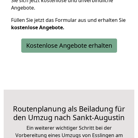
Sie sich jetzt kostenlose und unverbindliche
Angebote.
Füllen Sie jetzt das Formular aus und erhalten Sie
kostenlose
Angebote.
Kostenlose Angebote erhalten
Routenplanung als Beiladung für
den Umzug nach Sankt-Augustin
Ein weiterer wichtiger Schritt bei der
Vorbereitung eines Umzugs von Esslingen am