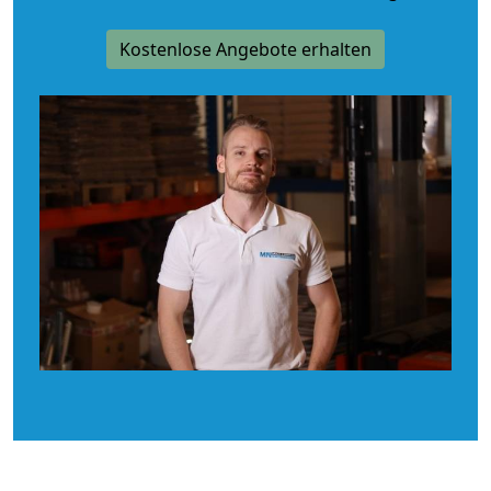
Kostenlose Angebote erhalten