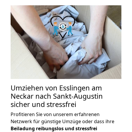
Umziehen von
Esslingen am
Neckar nach Sankt-Augustin
sicher und stressfrei
Profitieren Sie von unserem erfahrenen
Netzwerk für günstige Umzüge oder dass ihre
Beiladung reibungslos und stressfrei