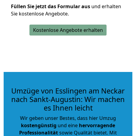
Füllen Sie jetzt das Formular aus
und erhalten
Sie kostenlose Angebote.
Kostenlose Angebote erhalten
Umzüge von Esslingen am Neckar
nach Sankt-Augustin: Wir machen
es Ihnen leicht
Wir geben unser Bestes, dass hier Umzug
kostengünstig
und eine
hervorragende
Professionalität
sowie Qualität bietet. Mit