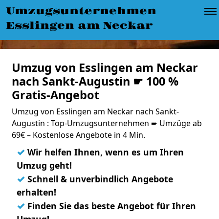
Umzugsunternehmen
Esslingen am Neckar
Umzug von Esslingen am Neckar
nach Sankt-Augustin ☛ 100 %
Gratis-Angebot
Umzug von Esslingen am Neckar nach Sankt-
Augustin : Top-Umzugsunternehmen ➨ Umzüge ab
69€ – Kostenlose Angebote in 4 Min.
✓
Wir helfen Ihnen, wenn es um Ihren
Umzug geht!
✓
Schnell & unverbindlich Angebote
erhalten!
✓
Finden Sie das beste Angebot für Ihren