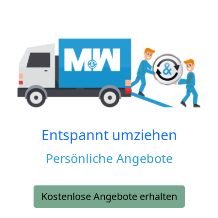
Entspannt umziehen
Persönliche Angebote
Kostenlose Angebote erhalten