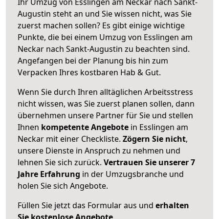
Ihr Umzug von Esslingen am Neckar nach Sankt-
Augustin steht an und Sie wissen nicht, was Sie
zuerst machen sollen? Es gibt einige wichtige
Punkte, die bei einem Umzug von Esslingen am
Neckar nach Sankt-Augustin zu beachten sind.
Angefangen bei der Planung bis hin zum
Verpacken Ihres kostbaren Hab & Gut.
Wenn Sie durch Ihren alltäglichen Arbeitsstress
nicht wissen, was Sie zuerst planen sollen, dann
übernehmen unsere Partner für Sie und stellen
Ihnen
kompetente Angebote
in Esslingen am
Neckar mit einer Checkliste.
Zögern Sie nicht
,
unsere Dienste in Anspruch zu nehmen und
lehnen Sie sich zurück.
Vertrauen Sie unserer 7
Jahre Erfahrung
in der Umzugsbranche und
holen Sie sich Angebote.
Füllen Sie jetzt das Formular aus und
erhalten
Sie kostenlose Angebote
.