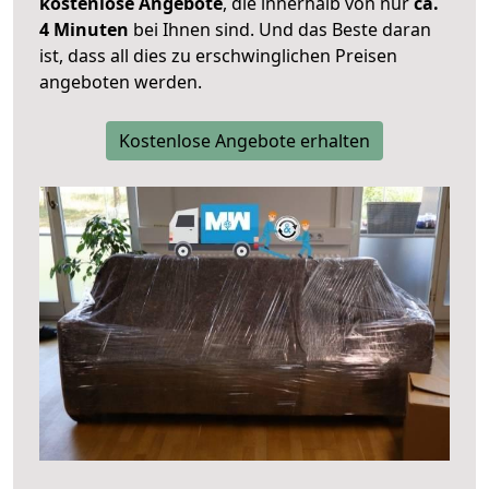
kostenlose Angebote
, die innerhalb von nur
ca.
4 Minuten
bei Ihnen sind. Und das Beste daran
ist, dass all dies zu erschwinglichen Preisen
angeboten werden.
Kostenlose Angebote erhalten