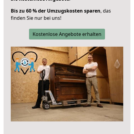
Bis zu 60 % der Umzugskosten sparen
, das
finden Sie nur bei uns!
Kostenlose Angebote erhalten