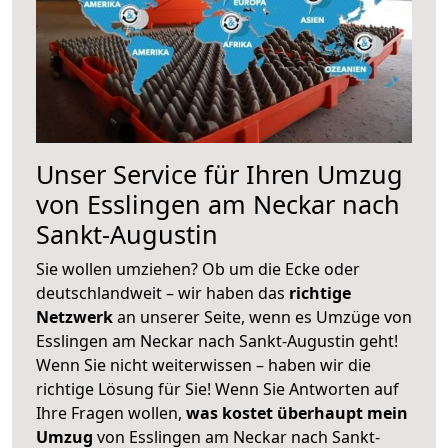
Unser Service für Ihren Umzug
von Esslingen am Neckar nach
Sankt-Augustin
Sie wollen umziehen? Ob um die Ecke oder
deutschlandweit – wir haben das
richtige
Netzwerk
an unserer Seite, wenn es Umzüge von
Esslingen am Neckar nach Sankt-Augustin geht!
Wenn Sie nicht weiterwissen – haben wir die
richtige Lösung für Sie! Wenn Sie Antworten auf
Ihre Fragen wollen,
was kostet überhaupt mein
Umzug
von Esslingen am Neckar nach Sankt-