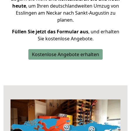
heute
, um Ihren deutschlandweiten Umzug von
Esslingen am Neckar nach Sankt-Augustin zu
planen.
Füllen Sie jetzt das Formular aus
, und erhalten
Sie kostenlose Angebote.
Kostenlose Angebote erhalten