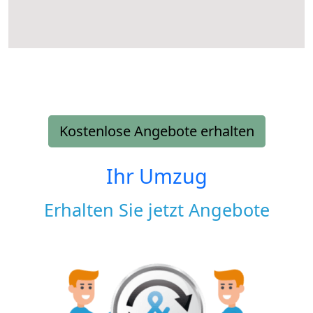
Kostenlose Angebote erhalten
Ihr Umzug
Erhalten Sie jetzt Angebote