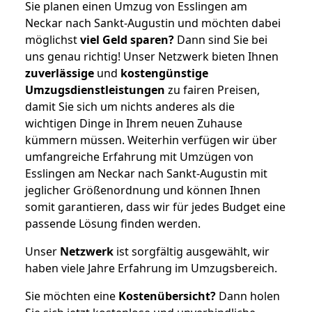
Sie planen einen Umzug von Esslingen am
Neckar nach Sankt-Augustin und möchten dabei
möglichst
viel Geld sparen?
Dann sind Sie bei
uns genau richtig! Unser Netzwerk bieten Ihnen
zuverlässige
und
kostengünstige
Umzugsdienstleistungen
zu fairen Preisen,
damit Sie sich um nichts anderes als die
wichtigen Dinge in Ihrem neuen Zuhause
kümmern müssen. Weiterhin verfügen wir über
umfangreiche Erfahrung mit Umzügen von
Esslingen am Neckar nach Sankt-Augustin mit
jeglicher Größenordnung und können Ihnen
somit garantieren, dass wir für jedes Budget eine
passende Lösung finden werden.
Unser
Netzwerk
ist sorgfältig ausgewählt, wir
haben viele Jahre Erfahrung im Umzugsbereich.
Sie möchten eine
Kostenübersicht?
Dann holen