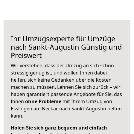
Ihr Umzugsexperte für Umzüge
nach
Sankt-Augustin
Günstig und
Preiswert
Wir verstehen, dass der Umzug an sich schon
stressig genug ist, und wollen Ihnen dabei
helfen, sich keine Gedanken über die Kosten
machen zu müssen. Lehnen Sie sich zurück – wir
haben garantiert passende Angebote für Sie, das
Ihnen
ohne Probleme
mit Ihrem Umzug von
Esslingen am Neckar nach Sankt-Augustin helfen
kann.
Holen Sie sich ganz bequem und einfach