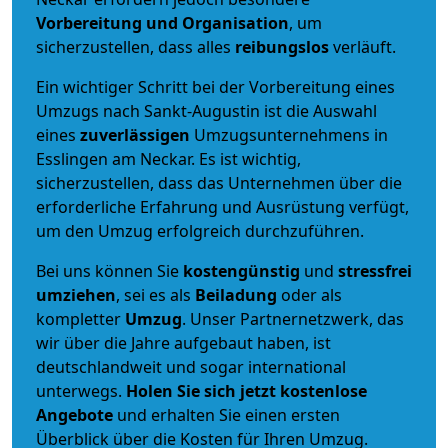
Vorbereitung und Organisation
, um
sicherzustellen, dass alles
reibungslos
verläuft.
Ein wichtiger Schritt bei der Vorbereitung eines
Umzugs nach Sankt-Augustin ist die Auswahl
eines
zuverlässigen
Umzugsunternehmens in
Esslingen am Neckar. Es ist wichtig,
sicherzustellen, dass das Unternehmen über die
erforderliche Erfahrung und Ausrüstung verfügt,
um den Umzug erfolgreich durchzuführen.
Bei uns können Sie
kostengünstig
und
stressfrei
umziehen
, sei es als
Beiladung
oder als
kompletter
Umzug
. Unser Partnernetzwerk, das
wir über die Jahre aufgebaut haben, ist
deutschlandweit und sogar international
unterwegs.
Holen Sie sich jetzt kostenlose
Angebote
und erhalten Sie einen ersten
Überblick über die Kosten für Ihren Umzug.