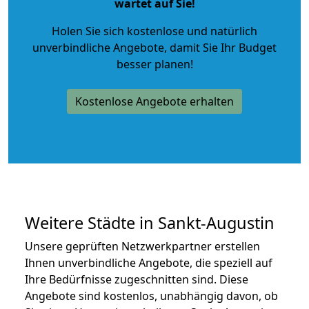
wartet auf Sie!
Holen Sie sich kostenlose und natürlich
unverbindliche Angebote
, damit Sie Ihr Budget
besser planen!
Kostenlose Angebote erhalten
Weitere Städte in Sankt-Augustin
Unsere geprüften Netzwerkpartner erstellen
Ihnen unverbindliche Angebote, die speziell auf
Ihre Bedürfnisse zugeschnitten sind. Diese
Angebote sind kostenlos, unabhängig davon, ob