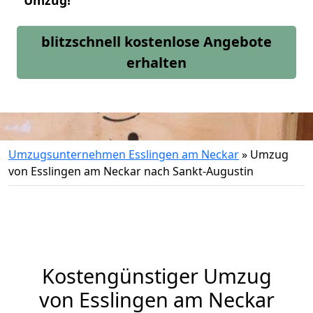
Umzug!
blitzschnell kostenlose Angebote
erhalten
Umzugsunternehmen Esslingen am Neckar
»
Umzug
von Esslingen am Neckar nach Sankt-Augustin
Kostengünstiger Umzug
von Esslingen am Neckar