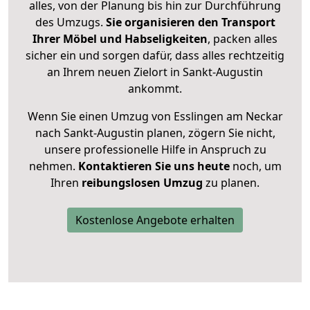
alles, von der Planung bis hin zur Durchführung
des Umzugs.
Sie organisieren den Transport
Ihrer Möbel und Habseligkeiten
, packen alles
sicher ein und sorgen dafür, dass alles rechtzeitig
an Ihrem neuen Zielort in Sankt-Augustin
ankommt.
Wenn Sie einen Umzug von Esslingen am Neckar
nach Sankt-Augustin planen, zögern Sie nicht,
unsere professionelle Hilfe in Anspruch zu
nehmen.
Kontaktieren Sie uns heute
noch, um
Ihren
reibungslosen Umzug
zu planen.
Kostenlose Angebote erhalten