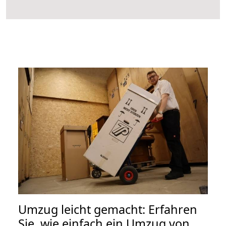
Umzug leicht gemacht: Erfahren
Sie, wie einfach ein Umzug von