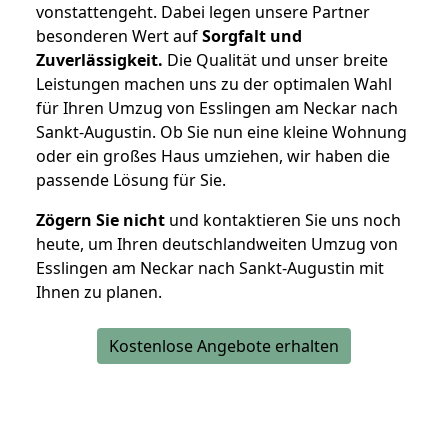
vonstattengeht. Dabei legen unsere Partner
besonderen Wert auf
Sorgfalt und
Zuverlässigkeit.
Die Qualität und unser breite
Leistungen machen uns zu der optimalen Wahl
für Ihren Umzug von Esslingen am Neckar nach
Sankt-Augustin. Ob Sie nun eine kleine Wohnung
oder ein großes Haus umziehen, wir haben die
passende Lösung für Sie.
Zögern Sie nicht
und kontaktieren Sie uns noch
heute, um Ihren deutschlandweiten Umzug von
Esslingen am Neckar nach Sankt-Augustin mit
Ihnen zu planen.
Kostenlose Angebote erhalten