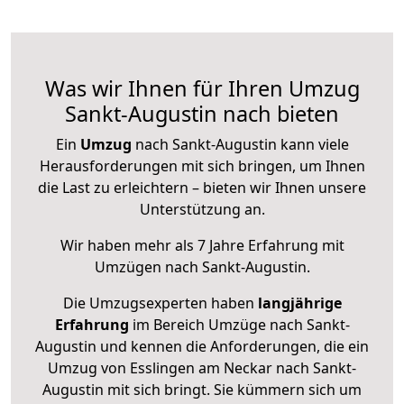
Was wir Ihnen für Ihren Umzug
Sankt-Augustin nach bieten
Ein
Umzug
nach Sankt-Augustin kann viele
Herausforderungen mit sich bringen, um Ihnen
die Last zu erleichtern – bieten wir Ihnen unsere
Unterstützung an.
Wir haben mehr als 7 Jahre Erfahrung mit
Umzügen nach
Sankt-Augustin
.
Die Umzugsexperten haben
langjährige
Erfahrung
im Bereich Umzüge nach Sankt-
Augustin und kennen die Anforderungen, die ein
Umzug von Esslingen am Neckar nach Sankt-
Augustin mit sich bringt. Sie kümmern sich um