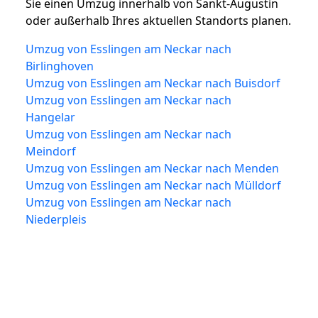
Sie einen Umzug innerhalb von Sankt-Augustin
oder außerhalb Ihres aktuellen Standorts planen.
Umzug von Esslingen am Neckar nach
Birlinghoven
Umzug von Esslingen am Neckar nach Buisdorf
Umzug von Esslingen am Neckar nach
Hangelar
Umzug von Esslingen am Neckar nach
Meindorf
Umzug von Esslingen am Neckar nach Menden
Umzug von Esslingen am Neckar nach Mülldorf
Umzug von Esslingen am Neckar nach
Niederpleis