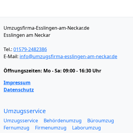
Umzugsfirma-Esslingen-am-Neckar.de
Esslingen am Neckar
Tel.:
01579-2482386
E-Mail:
info@umzugsfirma-esslingen-am-neckar.de
Öffnungszeiten:
Mo - Sa: 09:00 - 16:30 Uhr
Impressum
Datenschutz
Umzugsservice
Umzugsservice
Behördenumzug
Büroumzug
Fernumzug
Firmenumzug
Laborumzug