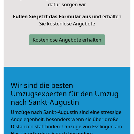
dafür sorgen wir.
Füllen Sie jetzt das Formular aus
und erhalten
Sie kostenlose Angebote
Kostenlose Angebote erhalten
Wir sind die besten
Umzugsexperten für den Umzug
nach Sankt-Augustin
Umzüge nach Sankt-Augustin sind eine stressige
Angelegenheit, besonders wenn sie über große
Distanzen stattfinden. Umzüge von Esslingen am
Neckar erfordern jedoch besondere