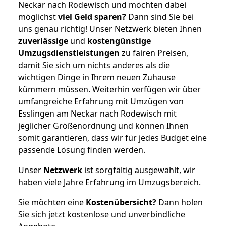
Neckar nach Rodewisch und möchten dabei
möglichst
viel Geld sparen?
Dann sind Sie bei
uns genau richtig! Unser Netzwerk bieten Ihnen
zuverlässige
und
kostengünstige
Umzugsdienstleistungen
zu fairen Preisen,
damit Sie sich um nichts anderes als die
wichtigen Dinge in Ihrem neuen Zuhause
kümmern müssen. Weiterhin verfügen wir über
umfangreiche Erfahrung mit Umzügen von
Esslingen am Neckar nach Rodewisch mit
jeglicher Größenordnung und können Ihnen
somit garantieren, dass wir für jedes Budget eine
passende Lösung finden werden.
Unser
Netzwerk
ist sorgfältig ausgewählt, wir
haben viele Jahre Erfahrung im Umzugsbereich.
Sie möchten eine
Kostenübersicht?
Dann holen
Sie sich jetzt kostenlose und unverbindliche