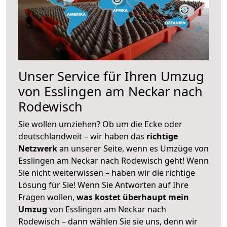
Unser Service für Ihren Umzug
von Esslingen am Neckar nach
Rodewisch
Sie wollen umziehen? Ob um die Ecke oder
deutschlandweit – wir haben das
richtige
Netzwerk
an unserer Seite, wenn es Umzüge von
Esslingen am Neckar nach Rodewisch geht! Wenn
Sie nicht weiterwissen – haben wir die richtige
Lösung für Sie! Wenn Sie Antworten auf Ihre
Fragen wollen,
was kostet überhaupt mein
Umzug
von Esslingen am Neckar nach
Rodewisch – dann wählen Sie sie uns, denn wir