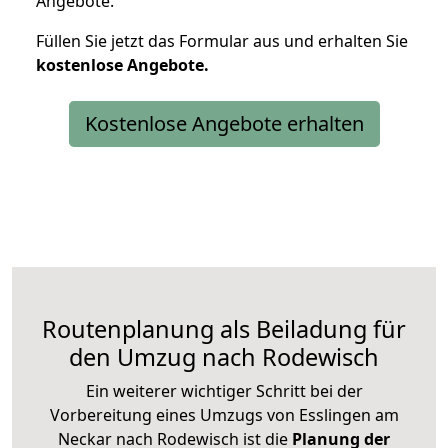
Angebote.
Füllen Sie jetzt das Formular aus und erhalten Sie
kostenlose
Angebote.
Kostenlose Angebote erhalten
Routenplanung als Beiladung für
den Umzug nach Rodewisch
Ein weiterer wichtiger Schritt bei der
Vorbereitung eines Umzugs von Esslingen am
Neckar nach Rodewisch ist die
Planung der