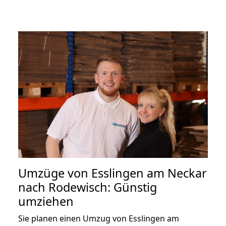
Umzüge von Esslingen am Neckar
nach Rodewisch: Günstig
umziehen
Sie planen einen Umzug von Esslingen am