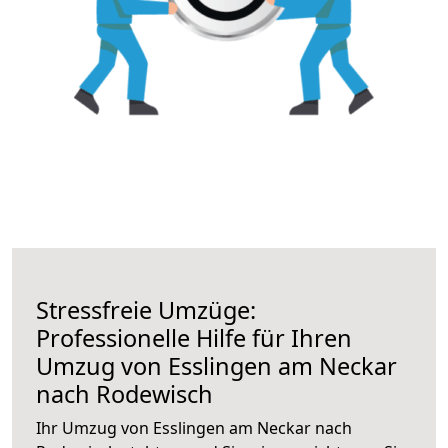
Stressfreie Umzüge:
Professionelle Hilfe für Ihren
Umzug von Esslingen am Neckar
nach Rodewisch
Ihr Umzug von Esslingen am Neckar nach