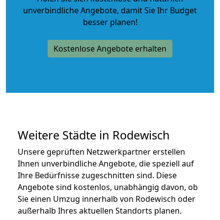
unverbindliche Angebote
, damit Sie Ihr Budget
besser planen!
Kostenlose Angebote erhalten
Weitere Städte in Rodewisch
Unsere geprüften Netzwerkpartner erstellen
Ihnen unverbindliche Angebote, die speziell auf
Ihre Bedürfnisse zugeschnitten sind. Diese
Angebote sind kostenlos, unabhängig davon, ob
Sie einen Umzug innerhalb von Rodewisch oder
außerhalb Ihres aktuellen Standorts planen.