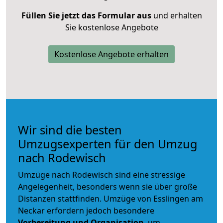
Füllen Sie jetzt das Formular aus
und erhalten
Sie kostenlose Angebote
Kostenlose Angebote erhalten
Wir sind die besten
Umzugsexperten für den Umzug
nach Rodewisch
Umzüge nach Rodewisch sind eine stressige
Angelegenheit, besonders wenn sie über große
Distanzen stattfinden. Umzüge von Esslingen am
Neckar erfordern jedoch besondere
Vorbereitung und Organisation
, um