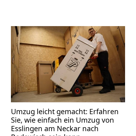
Umzug leicht gemacht: Erfahren
Sie, wie einfach ein Umzug von
Esslingen am Neckar nach