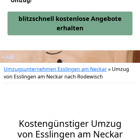
Umzug!
blitzschnell kostenlose Angebote
erhalten
Umzugsunternehmen Esslingen am Neckar
»
Umzug
von Esslingen am Neckar nach Rodewisch
Kostengünstiger Umzug
von Esslingen am Neckar