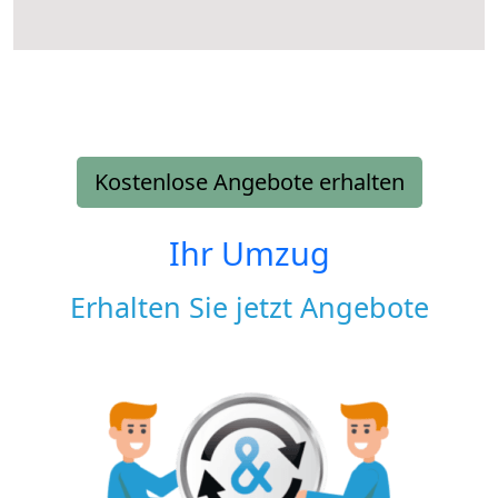
Kostenlose Angebote erhalten
Ihr Umzug
Erhalten Sie jetzt Angebote