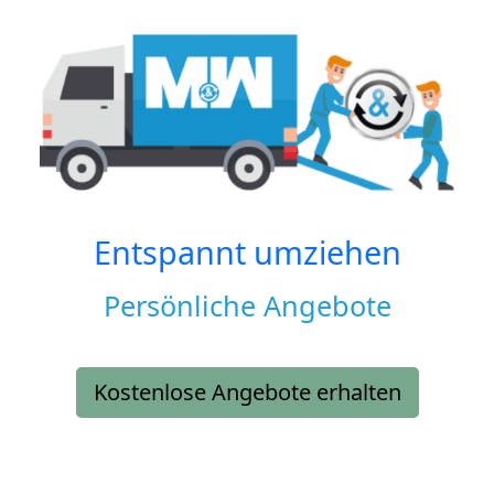
Entspannt umziehen
Persönliche Angebote
Kostenlose Angebote erhalten