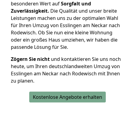
besonderen Wert auf
Sorgfalt und
Zuverlässigkeit.
Die Qualität und unser breite
Leistungen machen uns zu der optimalen Wahl
für Ihren Umzug von Esslingen am Neckar nach
Rodewisch. Ob Sie nun eine kleine Wohnung
oder ein großes Haus umziehen, wir haben die
passende Lösung für Sie.
Zögern Sie nicht
und kontaktieren Sie uns noch
heute, um Ihren deutschlandweiten Umzug von
Esslingen am Neckar nach Rodewisch mit Ihnen
zu planen.
Kostenlose Angebote erhalten