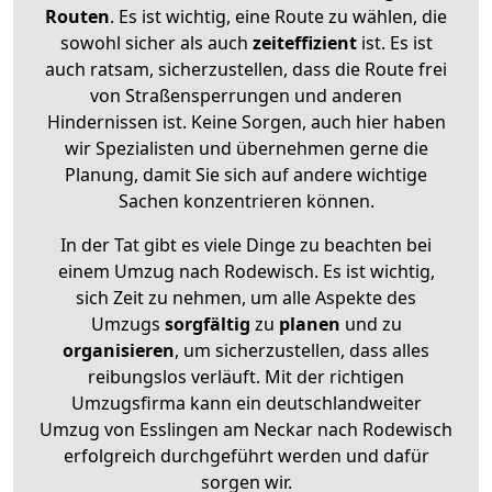
Routen
. Es ist wichtig, eine Route zu wählen, die
sowohl sicher als auch
zeiteffizient
ist. Es ist
auch ratsam, sicherzustellen, dass die Route frei
von Straßensperrungen und anderen
Hindernissen ist. Keine Sorgen, auch hier haben
wir Spezialisten und übernehmen gerne die
Planung, damit Sie sich auf andere wichtige
Sachen konzentrieren können.
In der Tat gibt es viele Dinge zu beachten bei
einem Umzug nach Rodewisch. Es ist wichtig,
sich Zeit zu nehmen, um alle Aspekte des
Umzugs
sorgfältig
zu
planen
und zu
organisieren
, um sicherzustellen, dass alles
reibungslos verläuft. Mit der richtigen
Umzugsfirma kann ein deutschlandweiter
Umzug von Esslingen am Neckar nach Rodewisch
erfolgreich durchgeführt werden und dafür
sorgen wir.