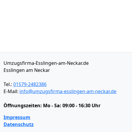
Umzugsfirma-Esslingen-am-Neckar.de
Esslingen am Neckar
Tel.:
01579-2482386
E-Mail:
info@umzugsfirma-esslingen-am-neckar.de
Öffnungszeiten:
Mo - Sa: 09:00 - 16:30 Uhr
Impressum
Datenschutz