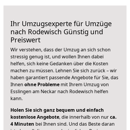
Ihr Umzugsexperte für Umzüge
nach
Rodewisch
Günstig und
Preiswert
Wir verstehen, dass der Umzug an sich schon
stressig genug ist, und wollen Ihnen dabei
helfen, sich keine Gedanken über die Kosten
machen zu müssen. Lehnen Sie sich zurück – wir
haben garantiert passende Angebote für Sie, das
Ihnen
ohne Probleme
mit Ihrem Umzug von
Esslingen am Neckar nach Rodewisch helfen
kann.
Holen Sie sich ganz bequem und einfach
kostenlose Angebote
, die innerhalb von nur
ca.
4 Minuten
bei Ihnen sind. Und das Beste daran