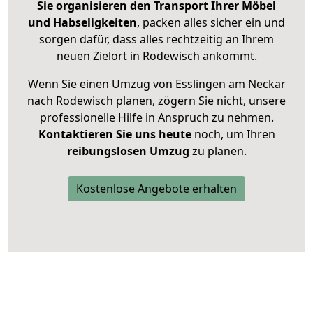
Sie organisieren den Transport Ihrer Möbel
und Habseligkeiten
, packen alles sicher ein und
sorgen dafür, dass alles rechtzeitig an Ihrem
neuen Zielort in Rodewisch ankommt.
Wenn Sie einen Umzug von Esslingen am Neckar
nach Rodewisch planen, zögern Sie nicht, unsere
professionelle Hilfe in Anspruch zu nehmen.
Kontaktieren Sie uns heute
noch, um Ihren
reibungslosen Umzug
zu planen.
Kostenlose Angebote erhalten