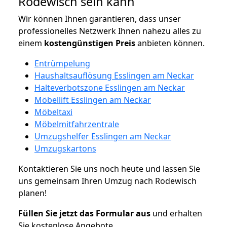
Rodewisch sein kann
Wir können Ihnen garantieren, dass unser
professionelles Netzwerk Ihnen nahezu alles zu
einem
kostengünstigen
Preis
anbieten können.
Entrümpelung
Haushaltsauflösung Esslingen am Neckar
Halteverbotszone Esslingen am Neckar
Möbellift Esslingen am Neckar
Möbeltaxi
Möbelmitfahrzentrale
Umzugshelfer Esslingen am Neckar
Umzugskartons
Kontaktieren Sie uns noch heute und lassen Sie
uns gemeinsam Ihren Umzug nach Rodewisch
planen!
Füllen Sie jetzt das Formular aus
und erhalten
Sie kostenlose Angebote.