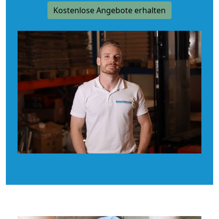
Kostenlose Angebote erhalten