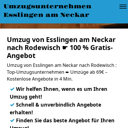
Umzugsunternehmen
Esslingen am Neckar
Umzug von Esslingen am Neckar
nach Rodewisch ☛ 100 % Gratis-
Angebot
Umzug von Esslingen am Neckar nach Rodewisch :
Top-Umzugsunternehmen ➨ Umzüge ab 69€ –
Kostenlose Angebote in 4 Min.
✓
Wir helfen Ihnen, wenn es um Ihren
Umzug geht!
✓
Schnell & unverbindlich Angebote
erhalten!
✓
Finden Sie das beste Angebot für Ihren