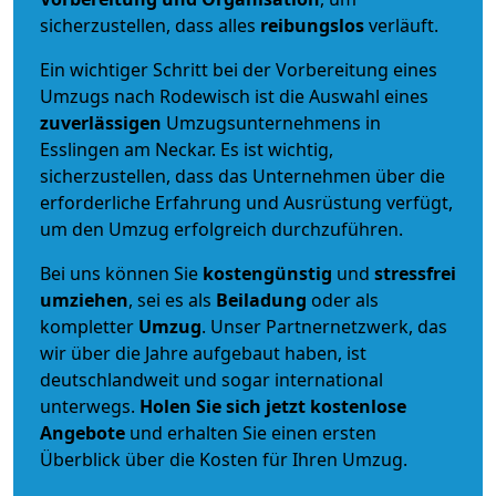
sicherzustellen, dass alles
reibungslos
verläuft.
Ein wichtiger Schritt bei der Vorbereitung eines
Umzugs nach Rodewisch ist die Auswahl eines
zuverlässigen
Umzugsunternehmens in
Esslingen am Neckar. Es ist wichtig,
sicherzustellen, dass das Unternehmen über die
erforderliche Erfahrung und Ausrüstung verfügt,
um den Umzug erfolgreich durchzuführen.
Bei uns können Sie
kostengünstig
und
stressfrei
umziehen
, sei es als
Beiladung
oder als
kompletter
Umzug
. Unser Partnernetzwerk, das
wir über die Jahre aufgebaut haben, ist
deutschlandweit und sogar international
unterwegs.
Holen Sie sich jetzt kostenlose
Angebote
und erhalten Sie einen ersten
Überblick über die Kosten für Ihren Umzug.