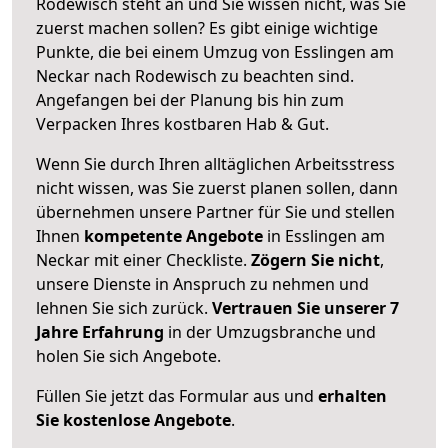
Rodewisch steht an und Sie wissen nicht, was Sie
zuerst machen sollen? Es gibt einige wichtige
Punkte, die bei einem Umzug von Esslingen am
Neckar nach Rodewisch zu beachten sind.
Angefangen bei der Planung bis hin zum
Verpacken Ihres kostbaren Hab & Gut.
Wenn Sie durch Ihren alltäglichen Arbeitsstress
nicht wissen, was Sie zuerst planen sollen, dann
übernehmen unsere Partner für Sie und stellen
Ihnen
kompetente Angebote
in Esslingen am
Neckar mit einer Checkliste.
Zögern Sie nicht
,
unsere Dienste in Anspruch zu nehmen und
lehnen Sie sich zurück.
Vertrauen Sie unserer 7
Jahre Erfahrung
in der Umzugsbranche und
holen Sie sich Angebote.
Füllen Sie jetzt das Formular aus und
erhalten
Sie kostenlose Angebote
.