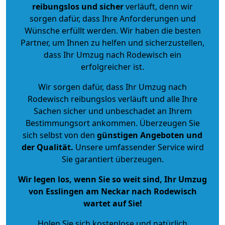
reibungslos und sicher
verläuft, denn wir
sorgen dafür, dass Ihre Anforderungen und
Wünsche erfüllt werden. Wir haben die besten
Partner, um Ihnen zu helfen und sicherzustellen,
dass Ihr Umzug nach Rodewisch ein
erfolgreicher ist.
Wir sorgen dafür, dass Ihr Umzug nach
Rodewisch reibungslos verläuft und alle Ihre
Sachen sicher und unbeschadet an Ihrem
Bestimmungsort ankommen. Überzeugen Sie
sich selbst von den
günstigen Angeboten und
der Qualität
.
Unsere umfassender Service wird
Sie garantiert überzeugen.
Wir legen los, wenn Sie so weit sind, Ihr Umzug
von Esslingen am Neckar nach Rodewisch
wartet auf Sie!
Holen Sie sich kostenlose und natürlich