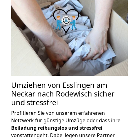
Umziehen von
Esslingen am
Neckar nach Rodewisch
sicher
und stressfrei
Profitieren Sie von unserem erfahrenen
Netzwerk für günstige Umzüge oder dass ihre
Beiladung reibungslos und stressfrei
vonstattengeht. Dabei legen unsere Partner