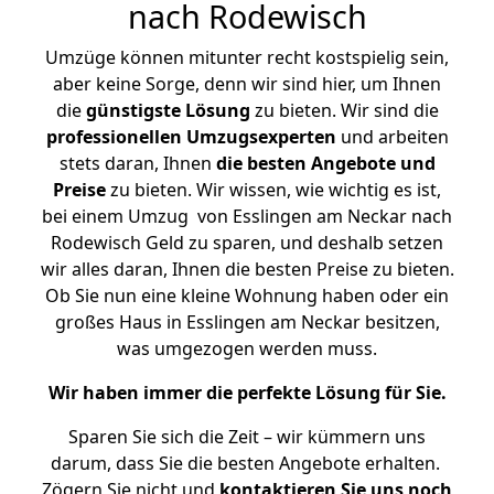
nach Rodewisch
Umzüge können mitunter recht kostspielig sein,
aber keine Sorge, denn wir sind hier, um Ihnen
die
günstigste
Lösung
zu bieten. Wir sind die
professionellen Umzugsexperten
und arbeiten
stets daran, Ihnen
die besten Angebote und
Preise
zu bieten. Wir wissen, wie wichtig es ist,
bei einem Umzug von Esslingen am Neckar nach
Rodewisch Geld zu sparen, und deshalb setzen
wir alles daran, Ihnen die besten Preise zu bieten.
Ob Sie nun eine kleine Wohnung haben oder ein
großes Haus in Esslingen am Neckar besitzen,
was umgezogen werden muss.
Wir haben immer die perfekte Lösung für Sie.
Sparen Sie sich die Zeit – wir kümmern uns
darum, dass Sie die besten Angebote erhalten.
Zögern Sie nicht und
kontaktieren Sie uns noch