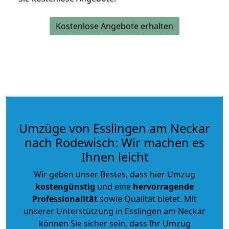
Kostenlose Angebote erhalten
Umzüge von Esslingen am Neckar
nach Rodewisch: Wir machen es
Ihnen leicht
Wir geben unser Bestes, dass hier Umzug
kostengünstig
und eine
hervorragende
Professionalität
sowie Qualität bietet. Mit
unserer Unterstützung in Esslingen am Neckar
können Sie sicher sein, dass Ihr Umzug