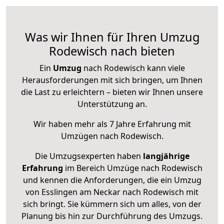
Was wir Ihnen für Ihren Umzug
Rodewisch nach bieten
Ein
Umzug
nach Rodewisch kann viele
Herausforderungen mit sich bringen, um Ihnen
die Last zu erleichtern – bieten wir Ihnen unsere
Unterstützung an.
Wir haben mehr als 7 Jahre Erfahrung mit
Umzügen nach
Rodewisch
.
Die Umzugsexperten haben
langjährige
Erfahrung
im Bereich Umzüge nach Rodewisch
und kennen die Anforderungen, die ein Umzug
von Esslingen am Neckar nach Rodewisch mit
sich bringt. Sie kümmern sich um alles, von der
Planung bis hin zur Durchführung des Umzugs.