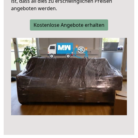
ist, dass all dies zu erschwinglichen Preisen
angeboten werden.
Kostenlose Angebote erhalten