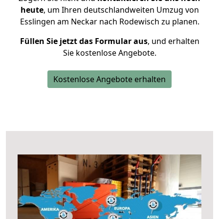
heute
, um Ihren deutschlandweiten Umzug von
Esslingen am Neckar nach Rodewisch zu planen.
Füllen Sie jetzt das Formular aus
, und erhalten
Sie kostenlose Angebote.
Kostenlose Angebote erhalten