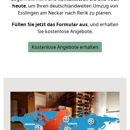
heute
, um Ihren deutschlandweiten Umzug von
Esslingen am Neckar nach Rerik zu planen.
Füllen Sie jetzt das Formular aus
, und erhalten
Sie kostenlose Angebote.
Kostenlose Angebote erhalten