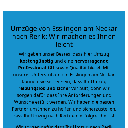
Umzüge von Esslingen am Neckar
nach Rerik: Wir machen es Ihnen
leicht
Wir geben unser Bestes, dass hier Umzug
kostengünstig
und eine
hervorragende
Professionalität
sowie Qualität bietet. Mit
unserer Unterstützung in Esslingen am Neckar
können Sie sicher sein, dass Ihr Umzug
reibungslos und sicher
verläuft, denn wir
sorgen dafür, dass Ihre Anforderungen und
Wünsche erfüllt werden. Wir haben die besten
Partner, um Ihnen zu helfen und sicherzustellen,
dass Ihr Umzug nach Rerik ein erfolgreicher ist.
Wir sorgen dafür, dass Ihr Umzug nach Rerik