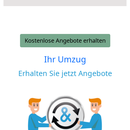
Kostenlose Angebote erhalten
Ihr Umzug
Erhalten Sie jetzt Angebote