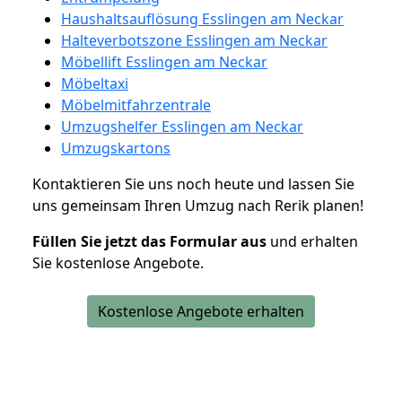
Haushaltsauflösung Esslingen am Neckar
Halteverbotszone Esslingen am Neckar
Möbellift Esslingen am Neckar
Möbeltaxi
Möbelmitfahrzentrale
Umzugshelfer Esslingen am Neckar
Umzugskartons
Kontaktieren Sie uns noch heute und lassen Sie
uns gemeinsam Ihren Umzug nach Rerik planen!
Füllen Sie jetzt das Formular aus
und erhalten
Sie kostenlose Angebote.
Kostenlose Angebote erhalten