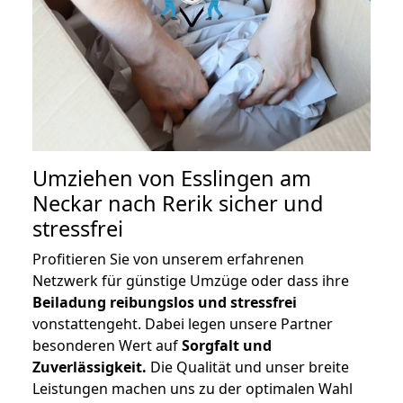
Umziehen von
Esslingen am
Neckar nach Rerik
sicher und
stressfrei
Profitieren Sie von unserem erfahrenen
Netzwerk für günstige Umzüge oder dass ihre
Beiladung reibungslos und stressfrei
vonstattengeht. Dabei legen unsere Partner
besonderen Wert auf
Sorgfalt und
Zuverlässigkeit.
Die Qualität und unser breite
Leistungen machen uns zu der optimalen Wahl