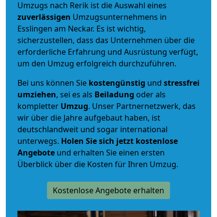
Umzugs nach Rerik ist die Auswahl eines
zuverlässigen
Umzugsunternehmens in
Esslingen am Neckar. Es ist wichtig,
sicherzustellen, dass das Unternehmen über die
erforderliche Erfahrung und Ausrüstung verfügt,
um den Umzug erfolgreich durchzuführen.
Bei uns können Sie
kostengünstig
und
stressfrei
umziehen
, sei es als
Beiladung
oder als
kompletter
Umzug
. Unser Partnernetzwerk, das
wir über die Jahre aufgebaut haben, ist
deutschlandweit und sogar international
unterwegs.
Holen Sie sich jetzt kostenlose
Angebote
und erhalten Sie einen ersten
Überblick über die Kosten für Ihren Umzug.
Kostenlose Angebote erhalten