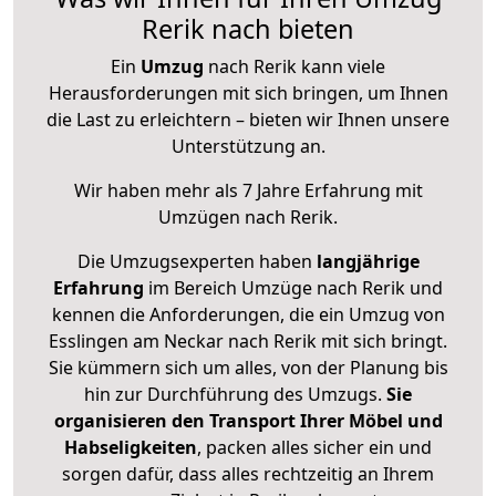
Rerik nach bieten
Ein
Umzug
nach Rerik kann viele
Herausforderungen mit sich bringen, um Ihnen
die Last zu erleichtern – bieten wir Ihnen unsere
Unterstützung an.
Wir haben mehr als 7 Jahre Erfahrung mit
Umzügen nach
Rerik
.
Die Umzugsexperten haben
langjährige
Erfahrung
im Bereich Umzüge nach Rerik und
kennen die Anforderungen, die ein Umzug von
Esslingen am Neckar nach Rerik mit sich bringt.
Sie kümmern sich um alles, von der Planung bis
hin zur Durchführung des Umzugs.
Sie
organisieren den Transport Ihrer Möbel und
Habseligkeiten
, packen alles sicher ein und
sorgen dafür, dass alles rechtzeitig an Ihrem