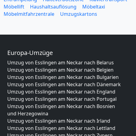
Möbellift
Haushaltsauflösung
Möbeltaxi
Möbelmitfahrzentrale
Umzugskartons
Europa-Umzüge
Umzug von Esslingen am Neckar nach Belarus
Umzug von Esslingen am Neckar nach Belgien
Umzug von Esslingen am Neckar nach Bulgarien
Umzug von Esslingen am Neckar nach Dänemark
Umzug von Esslingen am Neckar nach England
Umzug von Esslingen am Neckar nach Portugal
Umzug von Esslingen am Neckar nach Bosnien
und Herzegowina
Umzug von Esslingen am Neckar nach Irland
Umzug von Esslingen am Neckar nach Lettland
Umzug von Esslingen am Neckar nach Zypern