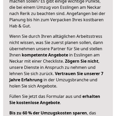
machen sollen? Es gibt einige wichtige Punkte,
die bei einem Umzug von Esslingen am Neckar
nach Rerik zu beachten sind.
Angefangen bei der
Planung bis hin zum Verpacken Ihres kostbaren
Hab & Gut.
Wenn Sie durch Ihren alltäglichen Arbeitsstress
nicht wissen, was Sie zuerst planen sollen, dann
übernehmen unsere Partner für Sie und stellen
Ihnen
kompetente Angebote
in Esslingen am
Neckar mit einer Checkliste.
Zögern Sie nicht
,
unsere Dienste in Anspruch zu nehmen und
lehnen Sie sich zurück.
Vertrauen Sie unserer 7
Jahre Erfahrung
in der Umzugsbranche und
holen Sie sich Angebote.
Füllen Sie jetzt das Formular aus und
erhalten
Sie kostenlose Angebote
.
Bis zu 60 % der Umzugskosten sparen
, das