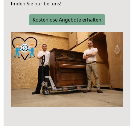
finden Sie nur bei uns!
Kostenlose Angebote erhalten