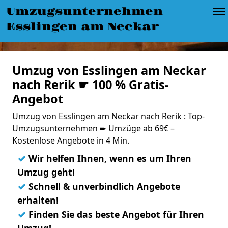
Umzugsunternehmen
Esslingen am Neckar
Umzug von Esslingen am Neckar
nach Rerik ☛ 100 % Gratis-
Angebot
Umzug von Esslingen am Neckar nach Rerik : Top-
Umzugsunternehmen ➨ Umzüge ab 69€ –
Kostenlose Angebote in 4 Min.
✓
Wir helfen Ihnen, wenn es um Ihren
Umzug geht!
✓
Schnell & unverbindlich Angebote
erhalten!
✓
Finden Sie das beste Angebot für Ihren