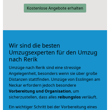
Kostenlose Angebote erhalten
Wir sind die besten
Umzugsexperten für den Umzug
nach Rerik
Umzüge nach Rerik sind eine stressige
Angelegenheit, besonders wenn sie über große
Distanzen stattfinden. Umzüge von Esslingen am
Neckar erfordern jedoch besondere
Vorbereitung und Organisation
, um
sicherzustellen, dass alles
reibungslos
verläuft.
Ein wichtiger Schritt bei der Vorbereitung eines