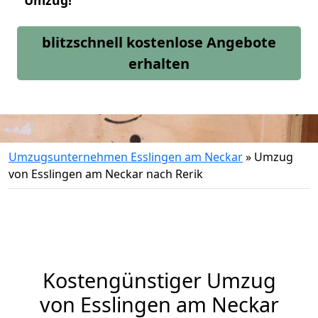
Umzug!
blitzschnell kostenlose Angebote
erhalten
Umzugsunternehmen Esslingen am Neckar
»
Umzug
von Esslingen am Neckar nach Rerik
Kostengünstiger Umzug
von Esslingen am Neckar