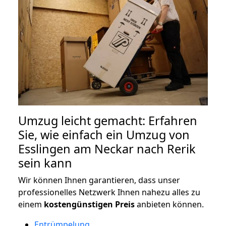
Umzug leicht gemacht: Erfahren
Sie, wie einfach ein Umzug von
Esslingen am Neckar nach Rerik
sein kann
Wir können Ihnen garantieren, dass unser
professionelles Netzwerk Ihnen nahezu alles zu
einem
kostengünstigen
Preis
anbieten können.
Entrümpelung