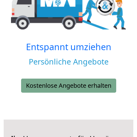
Entspannt umziehen
Persönliche Angebote
Kostenlose Angebote erhalten