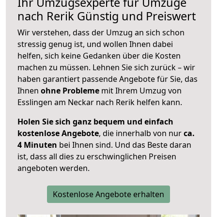
Ihr Umzugsexperte für Umzüge
nach
Rerik
Günstig und Preiswert
Wir verstehen, dass der Umzug an sich schon
stressig genug ist, und wollen Ihnen dabei
helfen, sich keine Gedanken über die Kosten
machen zu müssen. Lehnen Sie sich zurück – wir
haben garantiert passende Angebote für Sie, das
Ihnen
ohne Probleme
mit Ihrem Umzug von
Esslingen am Neckar nach Rerik helfen kann.
Holen Sie sich ganz bequem und einfach
kostenlose Angebote
, die innerhalb von nur
ca.
4 Minuten
bei Ihnen sind. Und das Beste daran
ist, dass all dies zu erschwinglichen Preisen
angeboten werden.
Kostenlose Angebote erhalten