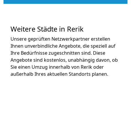
Weitere Städte in Rerik
Unsere geprüften Netzwerkpartner erstellen
Ihnen unverbindliche Angebote, die speziell auf
Ihre Bedürfnisse zugeschnitten sind. Diese
Angebote sind kostenlos, unabhängig davon, ob
Sie einen Umzug innerhalb von Rerik oder
außerhalb Ihres aktuellen Standorts planen.