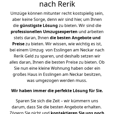
nach Rerik
Umzüge können mitunter recht kostspielig sein,
aber keine Sorge, denn wir sind hier, um Ihnen
die
günstigste
Lösung
zu bieten. Wir sind die
professionellen Umzugsexperten
und arbeiten
stets daran, Ihnen
die besten Angebote und
Preise
zu bieten. Wir wissen, wie wichtig es ist,
bei einem Umzug von Esslingen am Neckar nach
Rerik Geld zu sparen, und deshalb setzen wir
alles daran, Ihnen die besten Preise zu bieten. Ob
Sie nun eine kleine Wohnung haben oder ein
großes Haus in Esslingen am Neckar besitzen,
was umgezogen werden muss.
Wir haben immer die perfekte Lösung für Sie.
Sparen Sie sich die Zeit – wir kümmern uns
darum, dass Sie die besten Angebote erhalten.
Zögern Sie nicht und
kontaktieren Sie uns noch