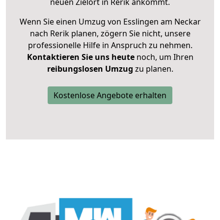
neuen Zielort in Rerik ankommt.
Wenn Sie einen Umzug von Esslingen am Neckar
nach Rerik planen, zögern Sie nicht, unsere
professionelle Hilfe in Anspruch zu nehmen.
Kontaktieren Sie uns heute
noch, um Ihren
reibungslosen Umzug
zu planen.
Kostenlose Angebote erhalten