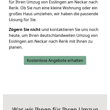
für Ihren Umzug von Esslingen am Neckar nach
Rerik. Ob Sie nun eine kleine Wohnung oder ein
großes Haus umziehen, wir haben die passende
Lösung für Sie.
Zögern Sie nicht
und kontaktieren Sie uns noch
heute, um Ihren deutschlandweiten Umzug von
Esslingen am Neckar nach Rerik mit Ihnen zu
planen.
Kostenlose Angebote erhalten
Was wir Ihnen für Ihren Umzug