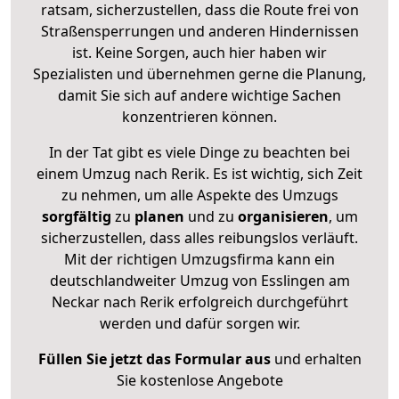
ratsam, sicherzustellen, dass die Route frei von
Straßensperrungen und anderen Hindernissen
ist. Keine Sorgen, auch hier haben wir
Spezialisten und übernehmen gerne die Planung,
damit Sie sich auf andere wichtige Sachen
konzentrieren können.
In der Tat gibt es viele Dinge zu beachten bei
einem Umzug nach Rerik. Es ist wichtig, sich Zeit
zu nehmen, um alle Aspekte des Umzugs
sorgfältig
zu
planen
und zu
organisieren
, um
sicherzustellen, dass alles reibungslos verläuft.
Mit der richtigen Umzugsfirma kann ein
deutschlandweiter Umzug von Esslingen am
Neckar nach Rerik erfolgreich durchgeführt
werden und dafür sorgen wir.
Füllen Sie jetzt das Formular aus
und erhalten
Sie kostenlose Angebote