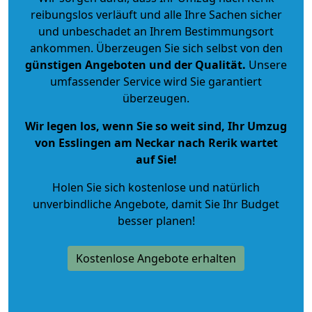
reibungslos verläuft und alle Ihre Sachen sicher
und unbeschadet an Ihrem Bestimmungsort
ankommen. Überzeugen Sie sich selbst von den
günstigen Angeboten und der Qualität
.
Unsere
umfassender Service wird Sie garantiert
überzeugen.
Wir legen los, wenn Sie so weit sind, Ihr Umzug
von Esslingen am Neckar nach Rerik wartet
auf Sie!
Holen Sie sich kostenlose und natürlich
unverbindliche Angebote
, damit Sie Ihr Budget
besser planen!
Kostenlose Angebote erhalten