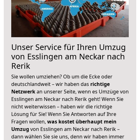
Unser Service für Ihren Umzug
von Esslingen am Neckar nach
Rerik
Sie wollen umziehen? Ob um die Ecke oder
deutschlandweit – wir haben das
richtige
Netzwerk
an unserer Seite, wenn es Umzüge von
Esslingen am Neckar nach Rerik geht! Wenn Sie
nicht weiterwissen – haben wir die richtige
Lösung für Sie! Wenn Sie Antworten auf Ihre
Fragen wollen,
was kostet überhaupt mein
Umzug
von Esslingen am Neckar nach Rerik –
dann wählen Sie sie uns, denn wir haben immer