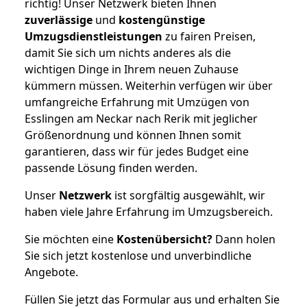
richtig! Unser Netzwerk bieten Ihnen
zuverlässige
und
kostengünstige
Umzugsdienstleistungen
zu fairen Preisen,
damit Sie sich um nichts anderes als die
wichtigen Dinge in Ihrem neuen Zuhause
kümmern müssen. Weiterhin verfügen wir über
umfangreiche Erfahrung mit Umzügen von
Esslingen am Neckar nach Rerik mit jeglicher
Größenordnung und können Ihnen somit
garantieren, dass wir für jedes Budget eine
passende Lösung finden werden.
Unser
Netzwerk
ist sorgfältig ausgewählt, wir
haben viele Jahre Erfahrung im Umzugsbereich.
Sie möchten eine
Kostenübersicht?
Dann holen
Sie sich jetzt kostenlose und unverbindliche
Angebote.
Füllen Sie jetzt das Formular aus und erhalten Sie