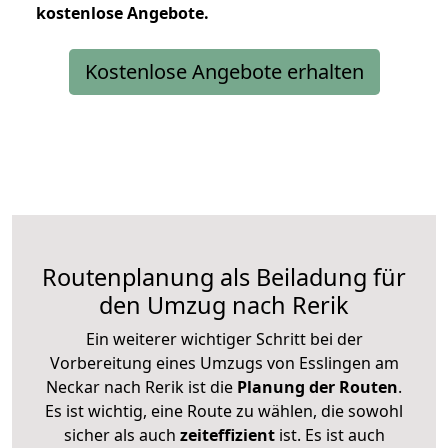
kostenlose
Angebote.
Kostenlose Angebote erhalten
Routenplanung als Beiladung für
den Umzug nach Rerik
Ein weiterer wichtiger Schritt bei der
Vorbereitung eines Umzugs von Esslingen am
Neckar nach Rerik ist die
Planung der Routen
.
Es ist wichtig, eine Route zu wählen, die sowohl
sicher als auch
zeiteffizient
ist. Es ist auch