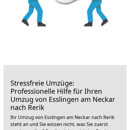
Stressfreie Umzüge:
Professionelle Hilfe für Ihren
Umzug von Esslingen am Neckar
nach Rerik
Ihr Umzug von Esslingen am Neckar nach Rerik
steht an und Sie wissen nicht, was Sie zuerst