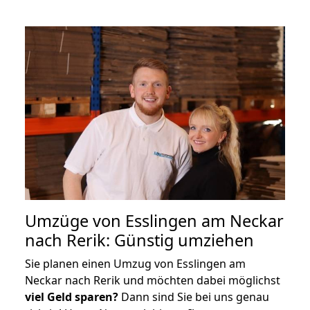
Umzüge von Esslingen am Neckar
nach Rerik: Günstig umziehen
Sie planen einen Umzug von Esslingen am
Neckar nach Rerik und möchten dabei möglichst
viel Geld sparen?
Dann sind Sie bei uns genau