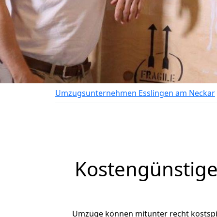
Umzugsunternehmen Esslingen am Neckar
Kostengünstige
Umzüge können mitunter recht kostspiel