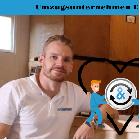
Umzugsunternehmen Es