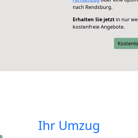
nach Rendsburg.
Erhalten Sie jetzt
in nur we
kostenfreie Angebote.
Kostenlo
Ihr Umzug