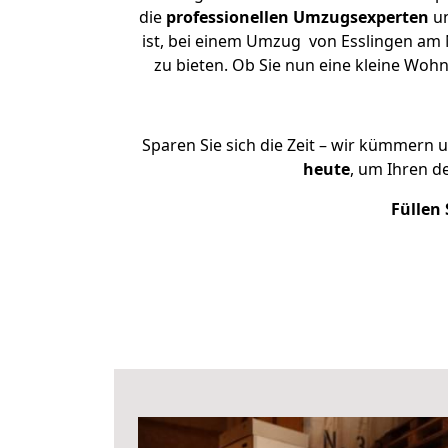
die
professionellen Umzugsexperten
un
ist, bei einem Umzug von Esslingen am 
zu bieten. Ob Sie nun eine kleine Wo
Sparen Sie sich die Zeit – wir kümmern 
heute
, um Ihren 
Füllen 