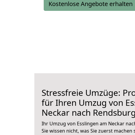
Kostenlose Angebote erhalten
Stressfreie Umzüge: Pro
für Ihren Umzug von Es
Neckar nach Rendsbur
Ihr Umzug von Esslingen am Neckar nac
Sie wissen nicht, was Sie zuerst machen s