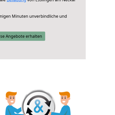
nigen Minuten unverbindliche und
se Angebote erhalten