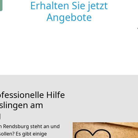
Erhalten Sie jetzt
Angebote
fessionelle Hilfe
slingen am
g
h Rendsburg steht an und
ollen? Es gibt einige