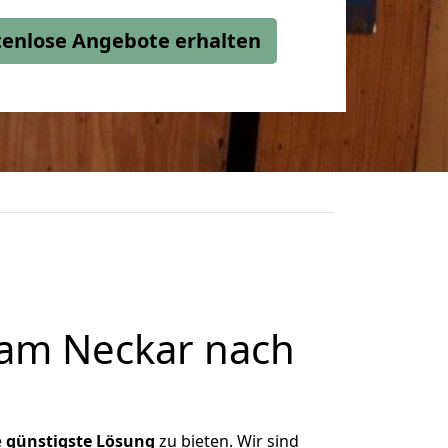
stenlose Angebote erhalten
 am Neckar nach
e
günstigste
Lösung
zu bieten. Wir sind