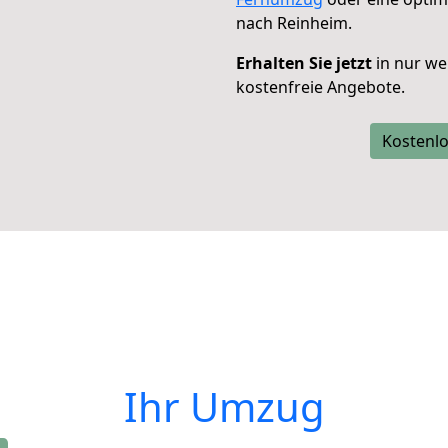
nach Reinheim.
Erhalten Sie jetzt
in nur we
kostenfreie Angebote.
Kostenlo
Ihr Umzug