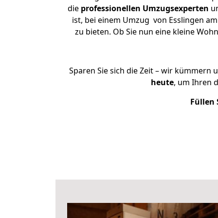
die
professionellen Umzugsexperten
un
ist, bei einem Umzug von Esslingen am 
zu bieten. Ob Sie nun eine kleine Wo
Sparen Sie sich die Zeit – wir kümmern 
heute
, um Ihren 
Füllen 