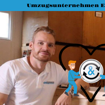
Umzugsunternehmen Es