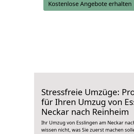
Kostenlose Angebote erhalten
Stressfreie Umzüge: Pro
für Ihren Umzug von Es
Neckar nach Reinheim
Ihr Umzug von Esslingen am Neckar nach
wissen nicht, was Sie zuerst machen solle