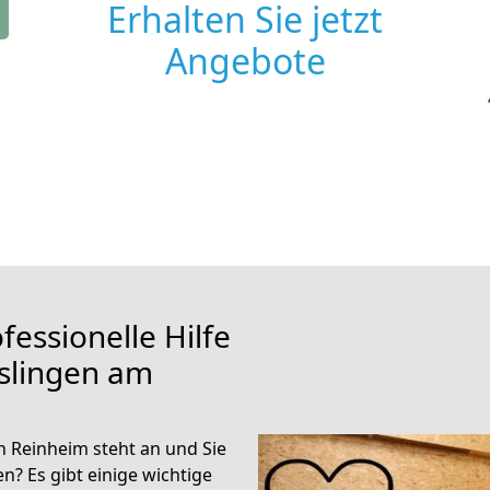
Erhalten Sie jetzt
Angebote
fessionelle Hilfe
slingen am
 Reinheim steht an und Sie
n? Es gibt einige wichtige