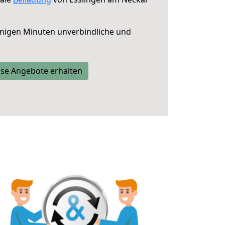
nigen Minuten unverbindliche und
se Angebote erhalten