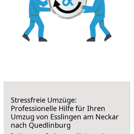
Stressfreie Umzüge:
Professionelle Hilfe für Ihren
Umzug von Esslingen am Neckar
nach Quedlinburg