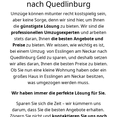
nach Quedlinburg
Umzüge können mitunter recht kostspielig sein,
aber keine Sorge, denn wir sind hier, um Ihnen
die
günstigste
Lösung
zu bieten. Wir sind die
professionellen Umzugsexperten
und arbeiten
stets daran, Ihnen
die besten Angebote und
Preise
zu bieten. Wir wissen, wie wichtig es ist,
bei einem Umzug von Esslingen am Neckar nach
Quedlinburg Geld zu sparen, und deshalb setzen
wir alles daran, Ihnen die besten Preise zu bieten.
Ob Sie nun eine kleine Wohnung haben oder ein
großes Haus in Esslingen am Neckar besitzen,
was umgezogen werden muss.
Wir haben immer die perfekte Lösung für Sie.
Sparen Sie sich die Zeit – wir kümmern uns
darum, dass Sie die besten Angebote erhalten.
Zögern Sie nicht und
kontaktieren Sie uns noch