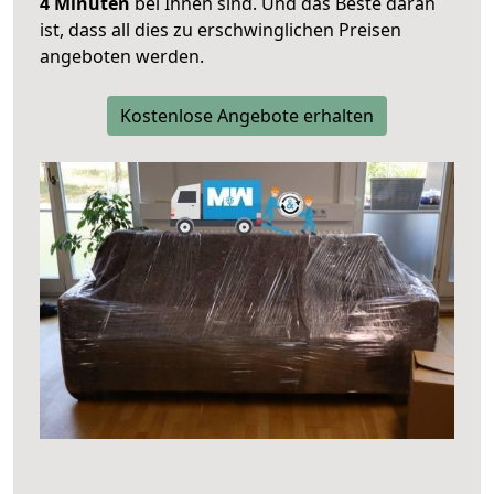
4 Minuten
bei Ihnen sind. Und das Beste daran
ist, dass all dies zu erschwinglichen Preisen
angeboten werden.
Kostenlose Angebote erhalten