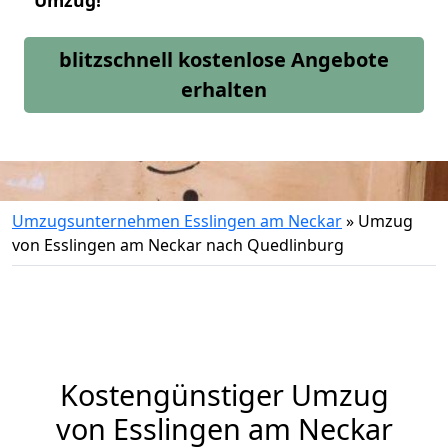
Umzug!
blitzschnell kostenlose Angebote
erhalten
Umzugsunternehmen Esslingen am Neckar
»
Umzug
von Esslingen am Neckar nach Quedlinburg
Kostengünstiger Umzug
von Esslingen am Neckar