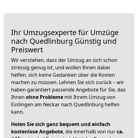
Ihr Umzugsexperte für Umzüge
nach
Quedlinburg
Günstig und
Preiswert
Wir verstehen, dass der Umzug an sich schon
stressig genug ist, und wollen Ihnen dabei
helfen, sich keine Gedanken über die Kosten
machen zu müssen. Lehnen Sie sich zurück – wir
haben garantiert passende Angebote für Sie, das
Ihnen
ohne Probleme
mit Ihrem Umzug von
Esslingen am Neckar nach Quedlinburg helfen
kann.
Holen Sie sich ganz bequem und einfach
kostenlose Angebote
, die innerhalb von nur
ca.