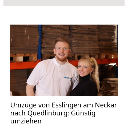
Umzüge von Esslingen am Neckar
nach Quedlinburg: Günstig
umziehen