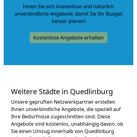
Holen Sie sich kostenlose und natürlich
unverbindliche Angebote
, damit Sie Ihr Budget
besser planen!
Kostenlose Angebote erhalten
Weitere Städte in Quedlinburg
Unsere geprüften Netzwerkpartner erstellen
Ihnen unverbindliche Angebote, die speziell auf
Ihre Bedürfnisse zugeschnitten sind. Diese
Angebote sind kostenlos, unabhängig davon, ob
Sie einen Umzug innerhalb von Quedlinburg