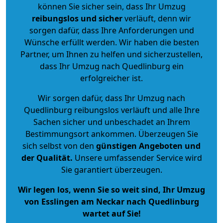
können Sie sicher sein, dass Ihr Umzug
reibungslos und sicher
verläuft, denn wir
sorgen dafür, dass Ihre Anforderungen und
Wünsche erfüllt werden. Wir haben die besten
Partner, um Ihnen zu helfen und sicherzustellen,
dass Ihr Umzug nach Quedlinburg ein
erfolgreicher ist.
Wir sorgen dafür, dass Ihr Umzug nach
Quedlinburg reibungslos verläuft und alle Ihre
Sachen sicher und unbeschadet an Ihrem
Bestimmungsort ankommen. Überzeugen Sie
sich selbst von den
günstigen Angeboten und
der Qualität
.
Unsere umfassender Service wird
Sie garantiert überzeugen.
Wir legen los, wenn Sie so weit sind, Ihr Umzug
von Esslingen am Neckar nach Quedlinburg
wartet auf Sie!