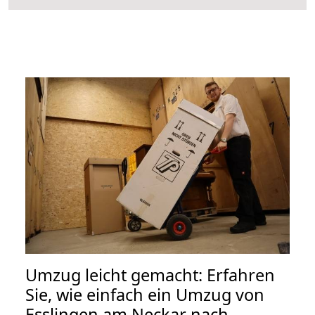
Umzug leicht gemacht: Erfahren
Sie, wie einfach ein Umzug von
Esslingen am Neckar nach