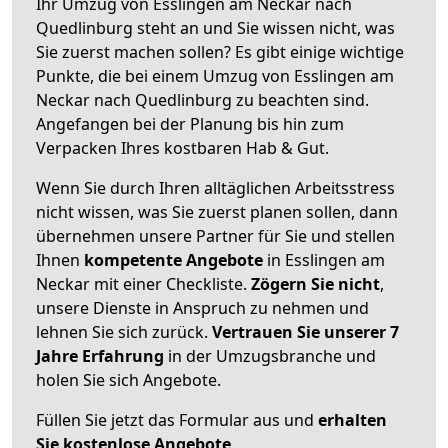
Ihr Umzug von Esslingen am Neckar nach
Quedlinburg steht an und Sie wissen nicht, was
Sie zuerst machen sollen? Es gibt einige wichtige
Punkte, die bei einem Umzug von Esslingen am
Neckar nach Quedlinburg zu beachten sind.
Angefangen bei der Planung bis hin zum
Verpacken Ihres kostbaren Hab & Gut.
Wenn Sie durch Ihren alltäglichen Arbeitsstress
nicht wissen, was Sie zuerst planen sollen, dann
übernehmen unsere Partner für Sie und stellen
Ihnen
kompetente Angebote
in Esslingen am
Neckar mit einer Checkliste.
Zögern Sie nicht
,
unsere Dienste in Anspruch zu nehmen und
lehnen Sie sich zurück.
Vertrauen Sie unserer 7
Jahre Erfahrung
in der Umzugsbranche und
holen Sie sich Angebote.
Füllen Sie jetzt das Formular aus und
erhalten
Sie kostenlose Angebote
.