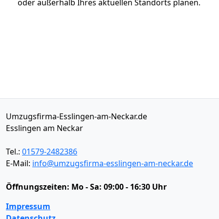
oder außerhalb Ihres aktuellen Standorts planen.
Umzugsfirma-Esslingen-am-Neckar.de
Esslingen am Neckar
Tel.:
01579-2482386
E-Mail:
info@umzugsfirma-esslingen-am-neckar.de
Öffnungszeiten:
Mo - Sa: 09:00 - 16:30 Uhr
Impressum
Datenschutz