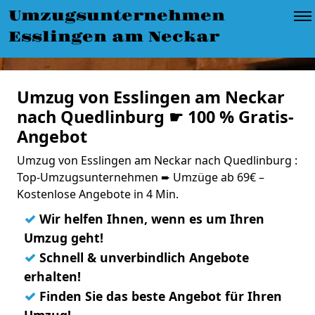
Umzugsunternehmen
Esslingen am Neckar
Umzug von Esslingen am Neckar
nach Quedlinburg ☛ 100 % Gratis-
Angebot
Umzug von Esslingen am Neckar nach Quedlinburg :
Top-Umzugsunternehmen ➨ Umzüge ab 69€ –
Kostenlose Angebote in 4 Min.
✓
Wir helfen Ihnen, wenn es um Ihren
Umzug geht!
✓
Schnell & unverbindlich Angebote
erhalten!
✓
Finden Sie das beste Angebot für Ihren