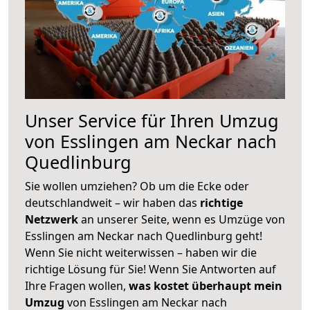
Unser Service für Ihren Umzug
von Esslingen am Neckar nach
Quedlinburg
Sie wollen umziehen? Ob um die Ecke oder
deutschlandweit – wir haben das
richtige
Netzwerk
an unserer Seite, wenn es Umzüge von
Esslingen am Neckar nach Quedlinburg geht!
Wenn Sie nicht weiterwissen – haben wir die
richtige Lösung für Sie! Wenn Sie Antworten auf
Ihre Fragen wollen,
was kostet überhaupt mein
Umzug
von Esslingen am Neckar nach