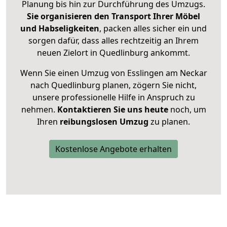
Planung bis hin zur Durchführung des Umzugs.
Sie organisieren den Transport Ihrer Möbel
und Habseligkeiten
, packen alles sicher ein und
sorgen dafür, dass alles rechtzeitig an Ihrem
neuen Zielort in Quedlinburg ankommt.
Wenn Sie einen Umzug von Esslingen am Neckar
nach Quedlinburg planen, zögern Sie nicht,
unsere professionelle Hilfe in Anspruch zu
nehmen.
Kontaktieren Sie uns heute
noch, um
Ihren
reibungslosen Umzug
zu planen.
Kostenlose Angebote erhalten