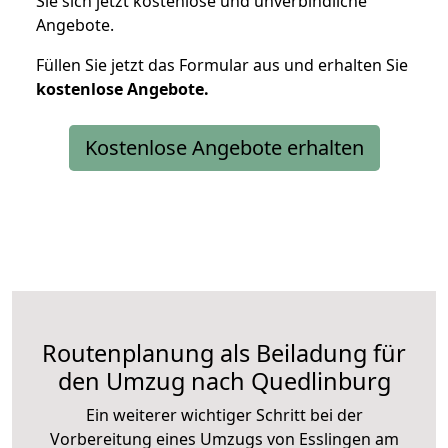
Sie sich jetzt kostenlose und unverbindliche
Angebote.
Füllen Sie jetzt das Formular aus und erhalten Sie
kostenlose
Angebote.
Kostenlose Angebote erhalten
Routenplanung als Beiladung für
den Umzug nach Quedlinburg
Ein weiterer wichtiger Schritt bei der
Vorbereitung eines Umzugs von Esslingen am