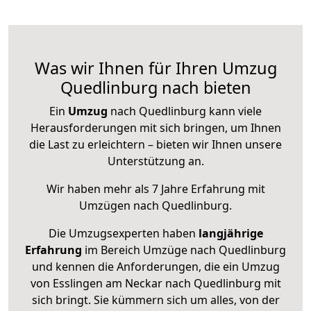
Was wir Ihnen für Ihren Umzug
Quedlinburg nach bieten
Ein
Umzug
nach Quedlinburg kann viele
Herausforderungen mit sich bringen, um Ihnen
die Last zu erleichtern – bieten wir Ihnen unsere
Unterstützung an.
Wir haben mehr als 7 Jahre Erfahrung mit
Umzügen nach
Quedlinburg
.
Die Umzugsexperten haben
langjährige
Erfahrung
im Bereich Umzüge nach Quedlinburg
und kennen die Anforderungen, die ein Umzug
von Esslingen am Neckar nach Quedlinburg mit
sich bringt. Sie kümmern sich um alles, von der