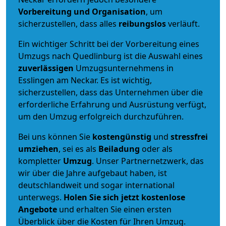
Vorbereitung und Organisation
, um
sicherzustellen, dass alles
reibungslos
verläuft.
Ein wichtiger Schritt bei der Vorbereitung eines
Umzugs nach Quedlinburg ist die Auswahl eines
zuverlässigen
Umzugsunternehmens in
Esslingen am Neckar. Es ist wichtig,
sicherzustellen, dass das Unternehmen über die
erforderliche Erfahrung und Ausrüstung verfügt,
um den Umzug erfolgreich durchzuführen.
Bei uns können Sie
kostengünstig
und
stressfrei
umziehen
, sei es als
Beiladung
oder als
kompletter
Umzug
. Unser Partnernetzwerk, das
wir über die Jahre aufgebaut haben, ist
deutschlandweit und sogar international
unterwegs.
Holen Sie sich jetzt kostenlose
Angebote
und erhalten Sie einen ersten
Überblick über die Kosten für Ihren Umzug.