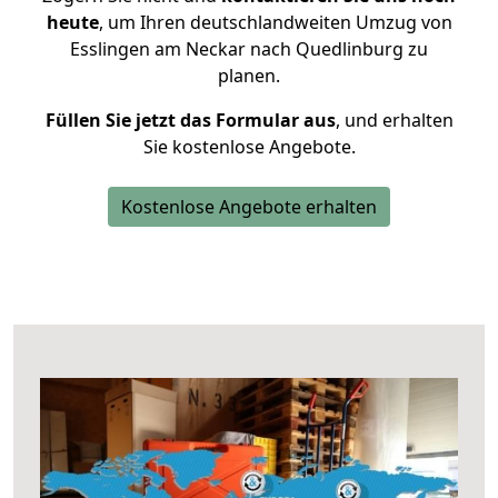
heute
, um Ihren deutschlandweiten Umzug von
Esslingen am Neckar nach Quedlinburg zu
planen.
Füllen Sie jetzt das Formular aus
, und erhalten
Sie kostenlose Angebote.
Kostenlose Angebote erhalten