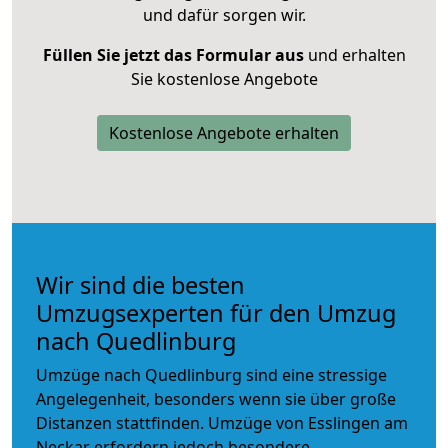
und dafür sorgen wir.
Füllen Sie jetzt das Formular aus
und erhalten
Sie kostenlose Angebote
Kostenlose Angebote erhalten
Wir sind die besten
Umzugsexperten für den Umzug
nach Quedlinburg
Umzüge nach Quedlinburg sind eine stressige
Angelegenheit, besonders wenn sie über große
Distanzen stattfinden. Umzüge von Esslingen am
Neckar erfordern jedoch besondere