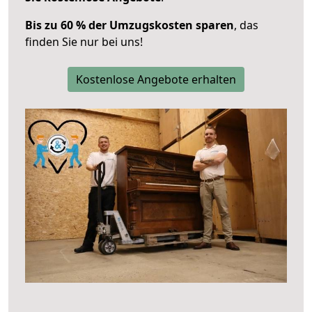
Bis zu 60 % der Umzugskosten sparen
, das
finden Sie nur bei uns!
Kostenlose Angebote erhalten