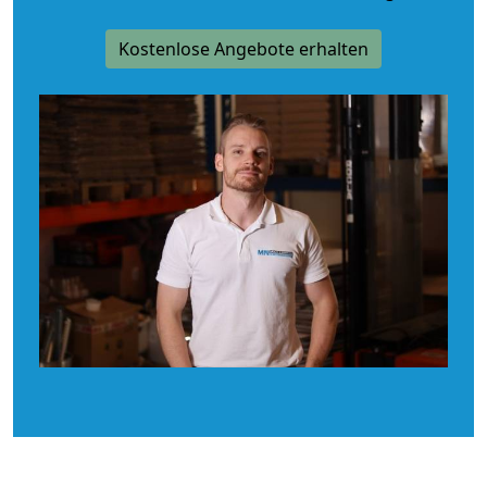
Kostenlose Angebote erhalten