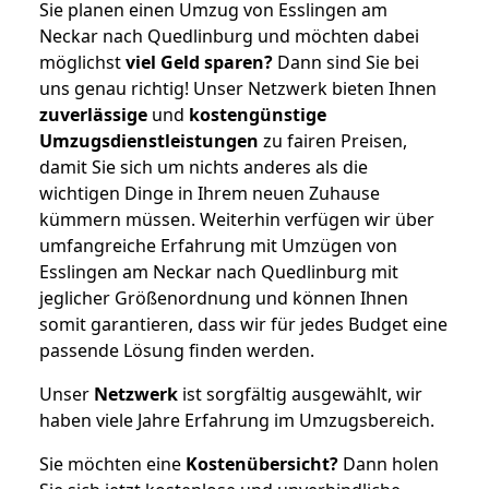
Sie planen einen Umzug von Esslingen am
Neckar nach Quedlinburg und möchten dabei
möglichst
viel Geld sparen?
Dann sind Sie bei
uns genau richtig! Unser Netzwerk bieten Ihnen
zuverlässige
und
kostengünstige
Umzugsdienstleistungen
zu fairen Preisen,
damit Sie sich um nichts anderes als die
wichtigen Dinge in Ihrem neuen Zuhause
kümmern müssen. Weiterhin verfügen wir über
umfangreiche Erfahrung mit Umzügen von
Esslingen am Neckar nach Quedlinburg mit
jeglicher Größenordnung und können Ihnen
somit garantieren, dass wir für jedes Budget eine
passende Lösung finden werden.
Unser
Netzwerk
ist sorgfältig ausgewählt, wir
haben viele Jahre Erfahrung im Umzugsbereich.
Sie möchten eine
Kostenübersicht?
Dann holen