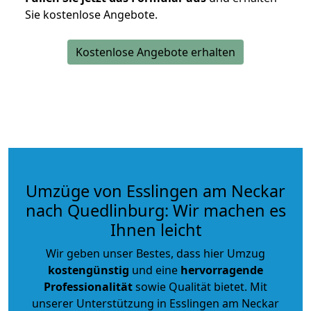
Sie kostenlose Angebote.
Kostenlose Angebote erhalten
Umzüge von Esslingen am Neckar
nach Quedlinburg: Wir machen es
Ihnen leicht
Wir geben unser Bestes, dass hier Umzug
kostengünstig
und eine
hervorragende
Professionalität
sowie Qualität bietet. Mit
unserer Unterstützung in Esslingen am Neckar