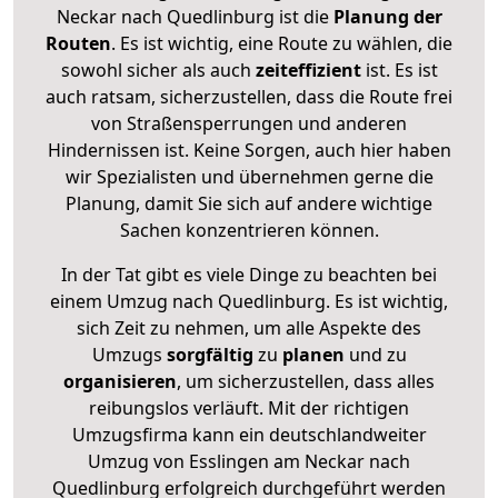
Neckar nach Quedlinburg ist die
Planung der
Routen
. Es ist wichtig, eine Route zu wählen, die
sowohl sicher als auch
zeiteffizient
ist. Es ist
auch ratsam, sicherzustellen, dass die Route frei
von Straßensperrungen und anderen
Hindernissen ist. Keine Sorgen, auch hier haben
wir Spezialisten und übernehmen gerne die
Planung, damit Sie sich auf andere wichtige
Sachen konzentrieren können.
In der Tat gibt es viele Dinge zu beachten bei
einem Umzug nach Quedlinburg. Es ist wichtig,
sich Zeit zu nehmen, um alle Aspekte des
Umzugs
sorgfältig
zu
planen
und zu
organisieren
, um sicherzustellen, dass alles
reibungslos verläuft. Mit der richtigen
Umzugsfirma kann ein deutschlandweiter
Umzug von Esslingen am Neckar nach
Quedlinburg erfolgreich durchgeführt werden