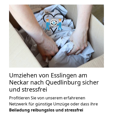
Umziehen von
Esslingen am
Neckar nach Quedlinburg
sicher
und stressfrei
Profitieren Sie von unserem erfahrenen
Netzwerk für günstige Umzüge oder dass ihre
Beiladung reibungslos und stressfrei