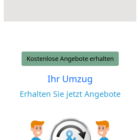
Kostenlose Angebote erhalten
Ihr Umzug
Erhalten Sie jetzt Angebote