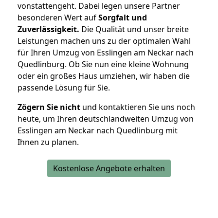
vonstattengeht. Dabei legen unsere Partner
besonderen Wert auf
Sorgfalt und
Zuverlässigkeit.
Die Qualität und unser breite
Leistungen machen uns zu der optimalen Wahl
für Ihren Umzug von Esslingen am Neckar nach
Quedlinburg. Ob Sie nun eine kleine Wohnung
oder ein großes Haus umziehen, wir haben die
passende Lösung für Sie.
Zögern Sie nicht
und kontaktieren Sie uns noch
heute, um Ihren deutschlandweiten Umzug von
Esslingen am Neckar nach Quedlinburg mit
Ihnen zu planen.
Kostenlose Angebote erhalten