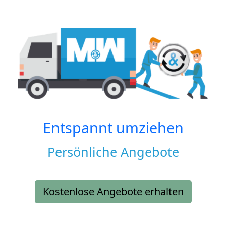
Entspannt umziehen
Persönliche Angebote
Kostenlose Angebote erhalten