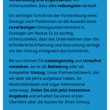
sicherzustellen, dass alles
reibungslos
verläuft.
Ein wichtiger Schritt bei der Vorbereitung eines
Umzugs nach Pottenstein ist die Auswahl eines
zuverlässigen
Umzugsunternehmens in
Esslingen am Neckar. Es ist wichtig,
sicherzustellen, dass das Unternehmen über die
erforderliche Erfahrung und Ausrüstung verfügt,
um den Umzug erfolgreich durchzuführen.
Bei uns können Sie
kostengünstig
und
stressfrei
umziehen
, sei es als
Beiladung
oder als
kompletter
Umzug
. Unser Partnernetzwerk, das
wir über die Jahre aufgebaut haben, ist
deutschlandweit und sogar international
unterwegs.
Holen Sie sich jetzt kostenlose
Angebote
und erhalten Sie einen ersten
Überblick über die Kosten für Ihren Umzug.