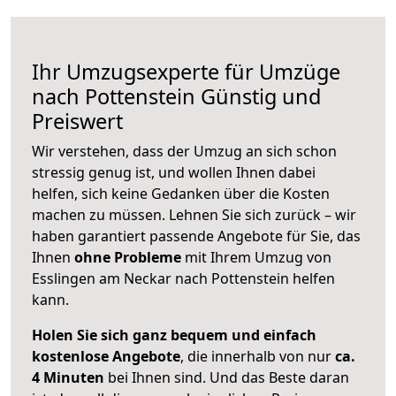
Ihr Umzugsexperte für Umzüge
nach
Pottenstein
Günstig und
Preiswert
Wir verstehen, dass der Umzug an sich schon
stressig genug ist, und wollen Ihnen dabei
helfen, sich keine Gedanken über die Kosten
machen zu müssen. Lehnen Sie sich zurück – wir
haben garantiert passende Angebote für Sie, das
Ihnen
ohne Probleme
mit Ihrem Umzug von
Esslingen am Neckar nach Pottenstein helfen
kann.
Holen Sie sich ganz bequem und einfach
kostenlose Angebote
, die innerhalb von nur
ca.
4 Minuten
bei Ihnen sind. Und das Beste daran