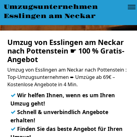
Umzugsunternehmen
Esslingen am Neckar
Umzug von Esslingen am Neckar
nach Pottenstein ☛ 100 % Gratis-
Angebot
Umzug von Esslingen am Neckar nach Pottenstein :
Top-Umzugsunternehmen ➨ Umzüge ab 69€ –
Kostenlose Angebote in 4 Min.
✓
Wir helfen Ihnen, wenn es um Ihren
Umzug geht!
✓
Schnell & unverbindlich Angebote
erhalten!
✓
Finden Sie das beste Angebot für Ihren