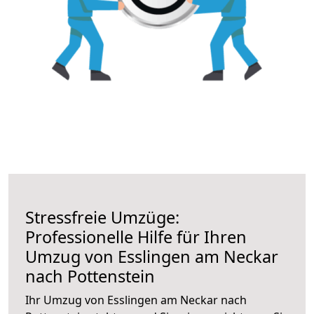
Stressfreie Umzüge:
Professionelle Hilfe für Ihren
Umzug von Esslingen am Neckar
nach Pottenstein
Ihr Umzug von Esslingen am Neckar nach