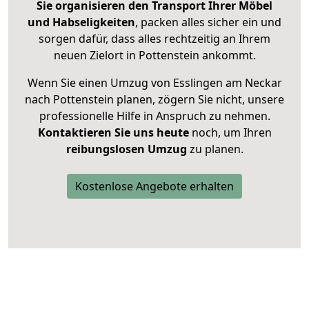
Sie organisieren den Transport Ihrer Möbel
und Habseligkeiten
, packen alles sicher ein und
sorgen dafür, dass alles rechtzeitig an Ihrem
neuen Zielort in Pottenstein ankommt.
Wenn Sie einen Umzug von Esslingen am Neckar
nach Pottenstein planen, zögern Sie nicht, unsere
professionelle Hilfe in Anspruch zu nehmen.
Kontaktieren Sie uns heute
noch, um Ihren
reibungslosen Umzug
zu planen.
Kostenlose Angebote erhalten