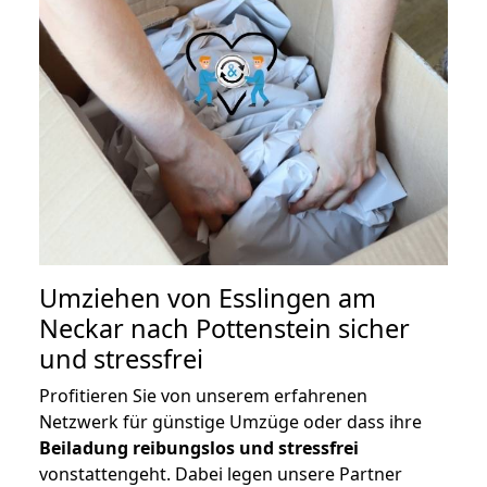
Umziehen von
Esslingen am
Neckar nach Pottenstein
sicher
und stressfrei
Profitieren Sie von unserem erfahrenen
Netzwerk für günstige Umzüge oder dass ihre
Beiladung reibungslos und stressfrei
vonstattengeht. Dabei legen unsere Partner