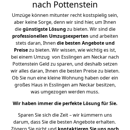
nach Pottenstein
Umzüge können mitunter recht kostspielig sein,
aber keine Sorge, denn wir sind hier, um Ihnen
die
günstigste
Lösung
zu bieten. Wir sind die
professionellen Umzugsexperten
und arbeiten
stets daran, Ihnen
die besten Angebote und
Preise
zu bieten. Wir wissen, wie wichtig es ist,
bei einem Umzug von Esslingen am Neckar nach
Pottenstein Geld zu sparen, und deshalb setzen
wir alles daran, Ihnen die besten Preise zu bieten.
Ob Sie nun eine kleine Wohnung haben oder ein
großes Haus in Esslingen am Neckar besitzen,
was umgezogen werden muss.
Wir haben immer die perfekte Lösung für Sie.
Sparen Sie sich die Zeit – wir kümmern uns
darum, dass Sie die besten Angebote erhalten.
Zögern Sie nicht und
kontaktieren Sie uns noch