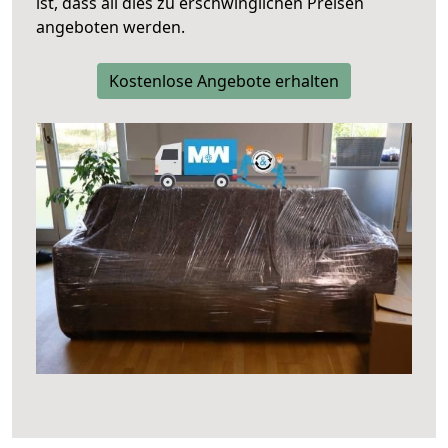
ist, dass all dies zu erschwinglichen Preisen
angeboten werden.
Kostenlose Angebote erhalten