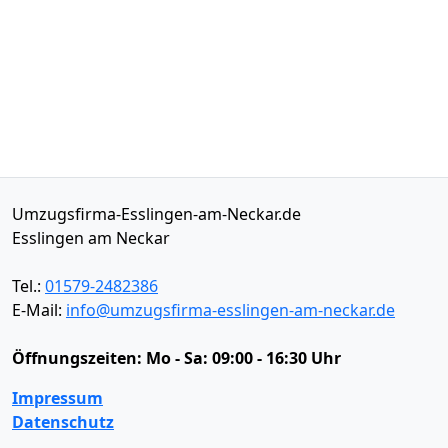
Umzugsfirma-Esslingen-am-Neckar.de
Esslingen am Neckar
Tel.:
01579-2482386
E-Mail:
info@umzugsfirma-esslingen-am-neckar.de
Öffnungszeiten:
Mo - Sa: 09:00 - 16:30 Uhr
Impressum
Datenschutz