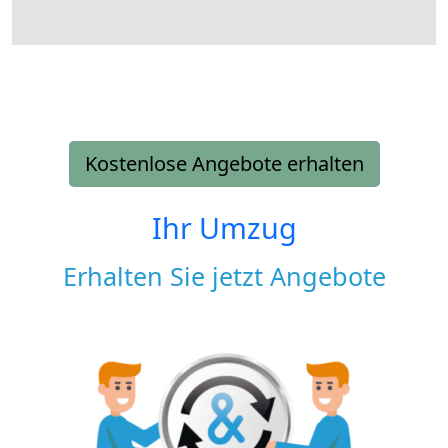
Kostenlose Angebote erhalten
Ihr Umzug
Erhalten Sie jetzt Angebote