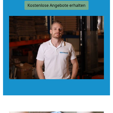
Kostenlose Angebote erhalten