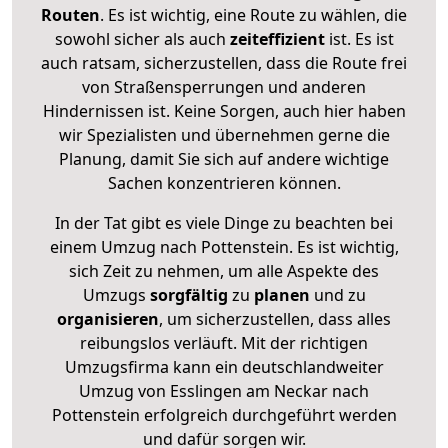
Routen
. Es ist wichtig, eine Route zu wählen, die
sowohl sicher als auch
zeiteffizient
ist. Es ist
auch ratsam, sicherzustellen, dass die Route frei
von Straßensperrungen und anderen
Hindernissen ist. Keine Sorgen, auch hier haben
wir Spezialisten und übernehmen gerne die
Planung, damit Sie sich auf andere wichtige
Sachen konzentrieren können.
In der Tat gibt es viele Dinge zu beachten bei
einem Umzug nach Pottenstein. Es ist wichtig,
sich Zeit zu nehmen, um alle Aspekte des
Umzugs
sorgfältig
zu
planen
und zu
organisieren
, um sicherzustellen, dass alles
reibungslos verläuft. Mit der richtigen
Umzugsfirma kann ein deutschlandweiter
Umzug von Esslingen am Neckar nach
Pottenstein erfolgreich durchgeführt werden
und dafür sorgen wir.