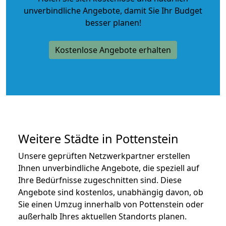
unverbindliche Angebote
, damit Sie Ihr Budget
besser planen!
Kostenlose Angebote erhalten
Weitere Städte in Pottenstein
Unsere geprüften Netzwerkpartner erstellen
Ihnen unverbindliche Angebote, die speziell auf
Ihre Bedürfnisse zugeschnitten sind. Diese
Angebote sind kostenlos, unabhängig davon, ob
Sie einen Umzug innerhalb von Pottenstein oder
außerhalb Ihres aktuellen Standorts planen.