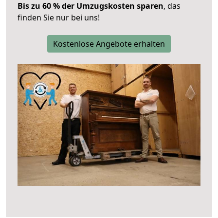
Bis zu 60 % der Umzugskosten sparen
, das
finden Sie nur bei uns!
Kostenlose Angebote erhalten