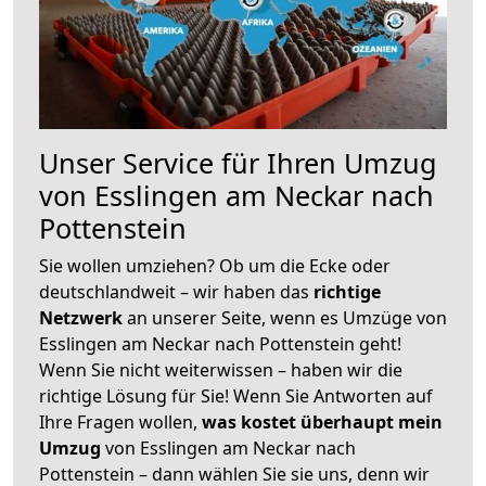
Unser Service für Ihren Umzug
von Esslingen am Neckar nach
Pottenstein
Sie wollen umziehen? Ob um die Ecke oder
deutschlandweit – wir haben das
richtige
Netzwerk
an unserer Seite, wenn es Umzüge von
Esslingen am Neckar nach Pottenstein geht!
Wenn Sie nicht weiterwissen – haben wir die
richtige Lösung für Sie! Wenn Sie Antworten auf
Ihre Fragen wollen,
was kostet überhaupt mein
Umzug
von Esslingen am Neckar nach
Pottenstein – dann wählen Sie sie uns, denn wir