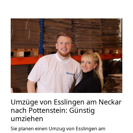
Umzüge von Esslingen am Neckar
nach Pottenstein: Günstig
umziehen
Sie planen einen Umzug von Esslingen am