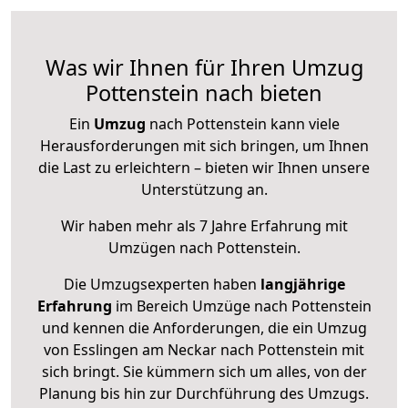
Was wir Ihnen für Ihren Umzug
Pottenstein nach bieten
Ein
Umzug
nach Pottenstein kann viele
Herausforderungen mit sich bringen, um Ihnen
die Last zu erleichtern – bieten wir Ihnen unsere
Unterstützung an.
Wir haben mehr als 7 Jahre Erfahrung mit
Umzügen nach
Pottenstein
.
Die Umzugsexperten haben
langjährige
Erfahrung
im Bereich Umzüge nach Pottenstein
und kennen die Anforderungen, die ein Umzug
von Esslingen am Neckar nach Pottenstein mit
sich bringt. Sie kümmern sich um alles, von der
Planung bis hin zur Durchführung des Umzugs.