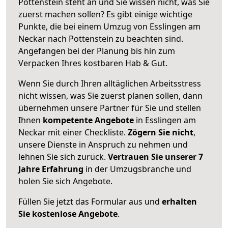
Pottenstein steht an und Sie wissen nicht, was Sie
zuerst machen sollen? Es gibt einige wichtige
Punkte, die bei einem Umzug von Esslingen am
Neckar nach Pottenstein zu beachten sind.
Angefangen bei der Planung bis hin zum
Verpacken Ihres kostbaren Hab & Gut.
Wenn Sie durch Ihren alltäglichen Arbeitsstress
nicht wissen, was Sie zuerst planen sollen, dann
übernehmen unsere Partner für Sie und stellen
Ihnen
kompetente Angebote
in Esslingen am
Neckar mit einer Checkliste.
Zögern Sie nicht
,
unsere Dienste in Anspruch zu nehmen und
lehnen Sie sich zurück.
Vertrauen Sie unserer 7
Jahre Erfahrung
in der Umzugsbranche und
holen Sie sich Angebote.
Füllen Sie jetzt das Formular aus und
erhalten
Sie kostenlose Angebote
.