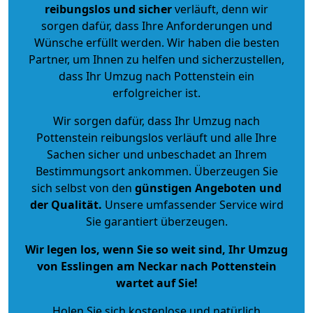
reibungslos und sicher
verläuft, denn wir
sorgen dafür, dass Ihre Anforderungen und
Wünsche erfüllt werden. Wir haben die besten
Partner, um Ihnen zu helfen und sicherzustellen,
dass Ihr Umzug nach Pottenstein ein
erfolgreicher ist.
Wir sorgen dafür, dass Ihr Umzug nach
Pottenstein reibungslos verläuft und alle Ihre
Sachen sicher und unbeschadet an Ihrem
Bestimmungsort ankommen. Überzeugen Sie
sich selbst von den
günstigen Angeboten und
der Qualität
.
Unsere umfassender Service wird
Sie garantiert überzeugen.
Wir legen los, wenn Sie so weit sind, Ihr Umzug
von Esslingen am Neckar nach Pottenstein
wartet auf Sie!
Holen Sie sich kostenlose und natürlich