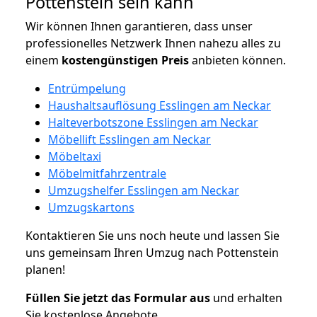
Pottenstein sein kann
Wir können Ihnen garantieren, dass unser
professionelles Netzwerk Ihnen nahezu alles zu
einem
kostengünstigen
Preis
anbieten können.
Entrümpelung
Haushaltsauflösung Esslingen am Neckar
Halteverbotszone Esslingen am Neckar
Möbellift Esslingen am Neckar
Möbeltaxi
Möbelmitfahrzentrale
Umzugshelfer Esslingen am Neckar
Umzugskartons
Kontaktieren Sie uns noch heute und lassen Sie
uns gemeinsam Ihren Umzug nach Pottenstein
planen!
Füllen Sie jetzt das Formular aus
und erhalten
Sie kostenlose Angebote.