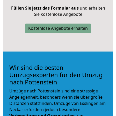
Füllen Sie jetzt das Formular aus
und erhalten
Sie kostenlose Angebote
Kostenlose Angebote erhalten
Wir sind die besten
Umzugsexperten für den Umzug
nach Pottenstein
Umzüge nach Pottenstein sind eine stressige
Angelegenheit, besonders wenn sie über große
Distanzen stattfinden. Umzüge von Esslingen am
Neckar erfordern jedoch besondere
Vorbereitung und Organisation
, um