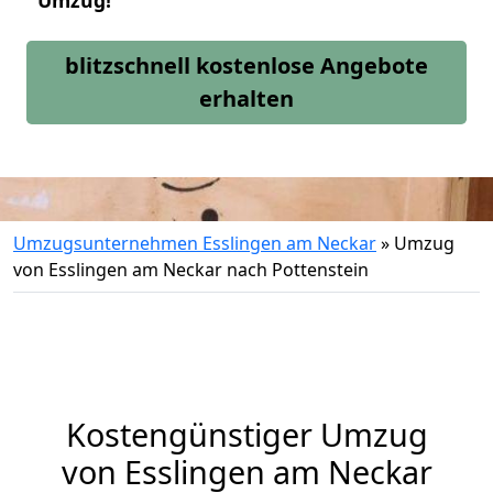
Umzug!
blitzschnell kostenlose Angebote
erhalten
Umzugsunternehmen Esslingen am Neckar
»
Umzug
von Esslingen am Neckar nach Pottenstein
Kostengünstiger Umzug
von Esslingen am Neckar