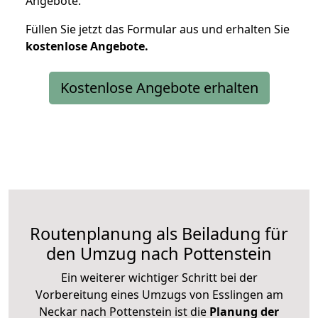
Angebote.
Füllen Sie jetzt das Formular aus und erhalten Sie
kostenlose
Angebote.
Kostenlose Angebote erhalten
Routenplanung als Beiladung für
den Umzug nach Pottenstein
Ein weiterer wichtiger Schritt bei der
Vorbereitung eines Umzugs von Esslingen am
Neckar nach Pottenstein ist die
Planung der