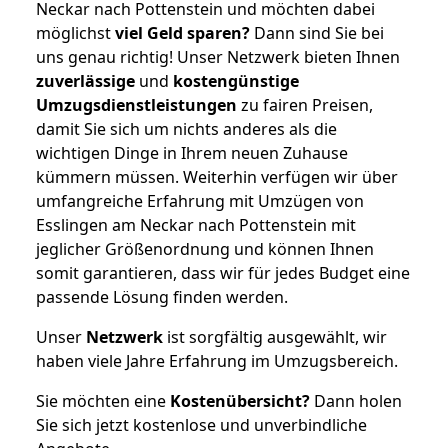
Neckar nach Pottenstein und möchten dabei
möglichst
viel Geld sparen?
Dann sind Sie bei
uns genau richtig! Unser Netzwerk bieten Ihnen
zuverlässige
und
kostengünstige
Umzugsdienstleistungen
zu fairen Preisen,
damit Sie sich um nichts anderes als die
wichtigen Dinge in Ihrem neuen Zuhause
kümmern müssen. Weiterhin verfügen wir über
umfangreiche Erfahrung mit Umzügen von
Esslingen am Neckar nach Pottenstein mit
jeglicher Größenordnung und können Ihnen
somit garantieren, dass wir für jedes Budget eine
passende Lösung finden werden.
Unser
Netzwerk
ist sorgfältig ausgewählt, wir
haben viele Jahre Erfahrung im Umzugsbereich.
Sie möchten eine
Kostenübersicht?
Dann holen
Sie sich jetzt kostenlose und unverbindliche