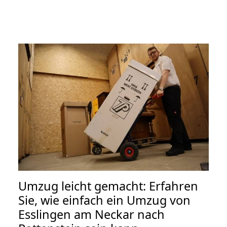
Umzug leicht gemacht: Erfahren
Sie, wie einfach ein Umzug von
Esslingen am Neckar nach