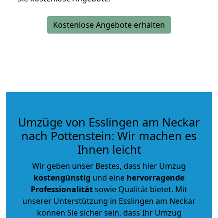
Kostenlose Angebote erhalten
Umzüge von Esslingen am Neckar
nach Pottenstein: Wir machen es
Ihnen leicht
Wir geben unser Bestes, dass hier Umzug
kostengünstig
und eine
hervorragende
Professionalität
sowie Qualität bietet. Mit
unserer Unterstützung in Esslingen am Neckar
können Sie sicher sein, dass Ihr Umzug