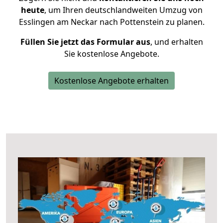
heute
, um Ihren deutschlandweiten Umzug von
Esslingen am Neckar nach Pottenstein zu planen.
Füllen Sie jetzt das Formular aus
, und erhalten
Sie kostenlose Angebote.
Kostenlose Angebote erhalten