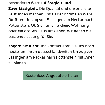
besonderen Wert auf
Sorgfalt und
Zuverlässigkeit.
Die Qualität und unser breite
Leistungen machen uns zu der optimalen Wahl
für Ihren Umzug von Esslingen am Neckar nach
Pottenstein. Ob Sie nun eine kleine Wohnung
oder ein großes Haus umziehen, wir haben die
passende Lösung für Sie.
Zögern Sie nicht
und kontaktieren Sie uns noch
heute, um Ihren deutschlandweiten Umzug von
Esslingen am Neckar nach Pottenstein mit Ihnen
zu planen.
Kostenlose Angebote erhalten