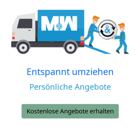
Entspannt umziehen
Persönliche Angebote
Kostenlose Angebote erhalten