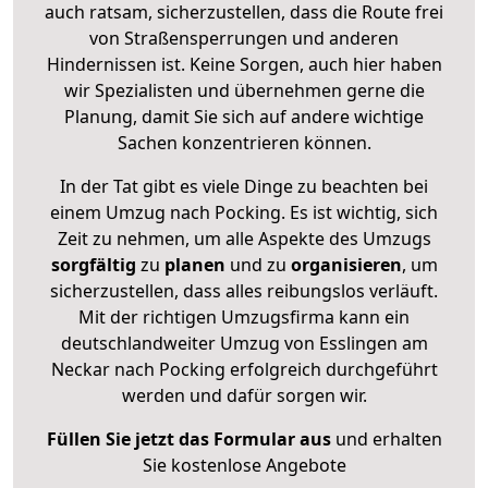
auch ratsam, sicherzustellen, dass die Route frei
von Straßensperrungen und anderen
Hindernissen ist. Keine Sorgen, auch hier haben
wir Spezialisten und übernehmen gerne die
Planung, damit Sie sich auf andere wichtige
Sachen konzentrieren können.
In der Tat gibt es viele Dinge zu beachten bei
einem Umzug nach Pocking. Es ist wichtig, sich
Zeit zu nehmen, um alle Aspekte des Umzugs
sorgfältig
zu
planen
und zu
organisieren
, um
sicherzustellen, dass alles reibungslos verläuft.
Mit der richtigen Umzugsfirma kann ein
deutschlandweiter Umzug von Esslingen am
Neckar nach Pocking erfolgreich durchgeführt
werden und dafür sorgen wir.
Füllen Sie jetzt das Formular aus
und erhalten
Sie kostenlose Angebote