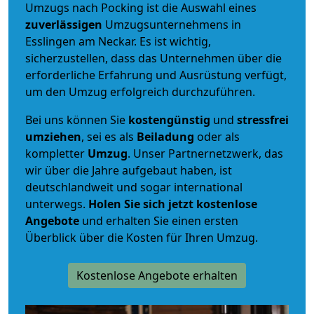
Umzugs nach Pocking ist die Auswahl eines
zuverlässigen
Umzugsunternehmens in
Esslingen am Neckar. Es ist wichtig,
sicherzustellen, dass das Unternehmen über die
erforderliche Erfahrung und Ausrüstung verfügt,
um den Umzug erfolgreich durchzuführen.
Bei uns können Sie
kostengünstig
und
stressfrei
umziehen
, sei es als
Beiladung
oder als
kompletter
Umzug
. Unser Partnernetzwerk, das
wir über die Jahre aufgebaut haben, ist
deutschlandweit und sogar international
unterwegs.
Holen Sie sich jetzt kostenlose
Angebote
und erhalten Sie einen ersten
Überblick über die Kosten für Ihren Umzug.
Kostenlose Angebote erhalten