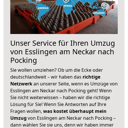
Unser Service für Ihren Umzug
von Esslingen am Neckar nach
Pocking
Sie wollen umziehen? Ob um die Ecke oder
deutschlandweit – wir haben das
richtige
Netzwerk
an unserer Seite, wenn es Umzüge von
Esslingen am Neckar nach Pocking geht! Wenn
Sie nicht weiterwissen – haben wir die richtige
Lösung für Sie! Wenn Sie Antworten auf Ihre
Fragen wollen,
was kostet überhaupt mein
Umzug
von Esslingen am Neckar nach Pocking –
dann wählen Sie sie uns, denn wir haben immer