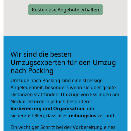
Kostenlose Angebote erhalten
Wir sind die besten
Umzugsexperten für den Umzug
nach Pocking
Umzüge nach Pocking sind eine stressige
Angelegenheit, besonders wenn sie über große
Distanzen stattfinden. Umzüge von Esslingen am
Neckar erfordern jedoch besondere
Vorbereitung und Organisation
, um
sicherzustellen, dass alles
reibungslos
verläuft.
Ein wichtiger Schritt bei der Vorbereitung eines