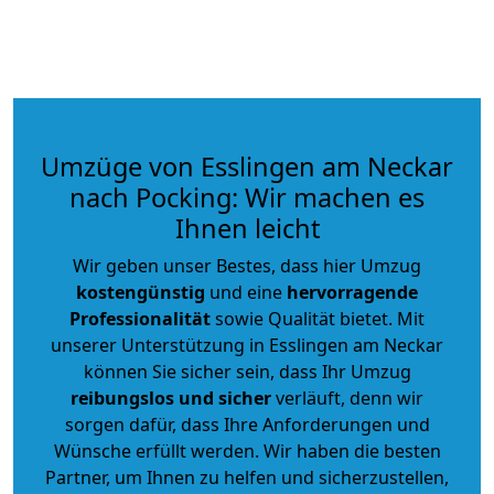
Umzüge von Esslingen am Neckar
nach Pocking: Wir machen es
Ihnen leicht
Wir geben unser Bestes, dass hier Umzug
kostengünstig
und eine
hervorragende
Professionalität
sowie Qualität bietet. Mit
unserer Unterstützung in Esslingen am Neckar
können Sie sicher sein, dass Ihr Umzug
reibungslos und sicher
verläuft, denn wir
sorgen dafür, dass Ihre Anforderungen und
Wünsche erfüllt werden. Wir haben die besten
Partner, um Ihnen zu helfen und sicherzustellen,