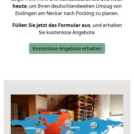
heute
, um Ihren deutschlandweiten Umzug von
Esslingen am Neckar nach Pocking zu planen.
Füllen Sie jetzt das Formular aus
, und erhalten
Sie kostenlose Angebote.
Kostenlose Angebote erhalten