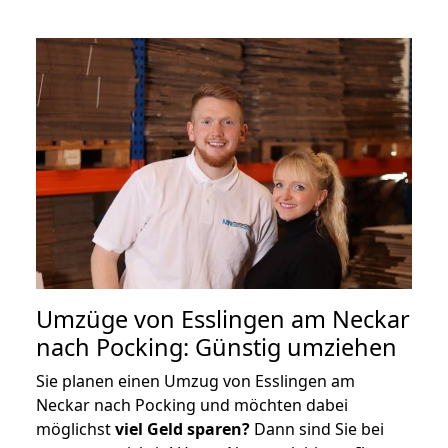
Umzüge von Esslingen am Neckar
nach Pocking: Günstig umziehen
Sie planen einen Umzug von Esslingen am
Neckar nach Pocking und möchten dabei
möglichst
viel Geld sparen?
Dann sind Sie bei