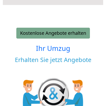
Kostenlose Angebote erhalten
Ihr Umzug
Erhalten Sie jetzt Angebote