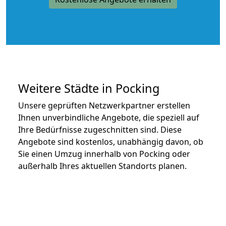
Weitere Städte in Pocking
Unsere geprüften Netzwerkpartner erstellen
Ihnen unverbindliche Angebote, die speziell auf
Ihre Bedürfnisse zugeschnitten sind. Diese
Angebote sind kostenlos, unabhängig davon, ob
Sie einen Umzug innerhalb von Pocking oder
außerhalb Ihres aktuellen Standorts planen.