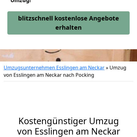
Umzug!
blitzschnell kostenlose Angebote
erhalten
Umzugsunternehmen Esslingen am Neckar
»
Umzug
von Esslingen am Neckar nach Pocking
Kostengünstiger Umzug
von Esslingen am Neckar