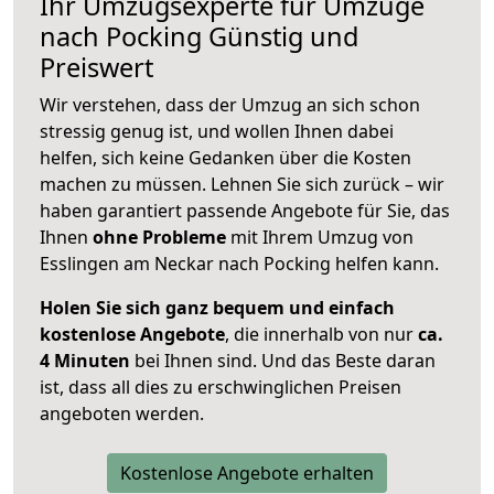
Ihr Umzugsexperte für Umzüge
nach
Pocking
Günstig und
Preiswert
Wir verstehen, dass der Umzug an sich schon
stressig genug ist, und wollen Ihnen dabei
helfen, sich keine Gedanken über die Kosten
machen zu müssen. Lehnen Sie sich zurück – wir
haben garantiert passende Angebote für Sie, das
Ihnen
ohne Probleme
mit Ihrem Umzug von
Esslingen am Neckar nach Pocking helfen kann.
Holen Sie sich ganz bequem und einfach
kostenlose Angebote
, die innerhalb von nur
ca.
4 Minuten
bei Ihnen sind. Und das Beste daran
ist, dass all dies zu erschwinglichen Preisen
angeboten werden.
Kostenlose Angebote erhalten