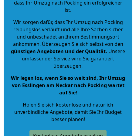
dass Ihr Umzug nach Pocking ein erfolgreicher
ist.
Wir sorgen dafür, dass Ihr Umzug nach Pocking
reibungslos verläuft und alle Ihre Sachen sicher
und unbeschadet an Ihrem Bestimmungsort
ankommen. Überzeugen Sie sich selbst von den
günstigen Angeboten und der Qualität
.
Unsere
umfassender Service wird Sie garantiert
überzeugen.
Wir legen los, wenn Sie so weit sind, Ihr Umzug
von Esslingen am Neckar nach Pocking wartet
auf Sie!
Holen Sie sich kostenlose und natürlich
unverbindliche Angebote
, damit Sie Ihr Budget
besser planen!
Kostenlose Angebote erhalten