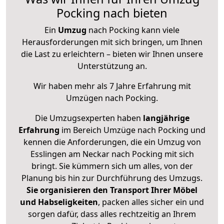
Pocking nach bieten
Ein
Umzug
nach Pocking kann viele
Herausforderungen mit sich bringen, um Ihnen
die Last zu erleichtern – bieten wir Ihnen unsere
Unterstützung an.
Wir haben mehr als 7 Jahre Erfahrung mit
Umzügen nach
Pocking
.
Die Umzugsexperten haben
langjährige
Erfahrung
im Bereich Umzüge nach Pocking und
kennen die Anforderungen, die ein Umzug von
Esslingen am Neckar nach Pocking mit sich
bringt. Sie kümmern sich um alles, von der
Planung bis hin zur Durchführung des Umzugs.
Sie organisieren den Transport Ihrer Möbel
und Habseligkeiten
, packen alles sicher ein und
sorgen dafür, dass alles rechtzeitig an Ihrem