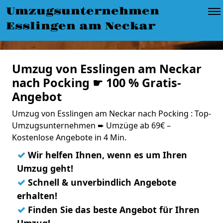
Umzugsunternehmen
Esslingen am Neckar
Umzug von Esslingen am Neckar
nach Pocking ☛ 100 % Gratis-
Angebot
Umzug von Esslingen am Neckar nach Pocking : Top-
Umzugsunternehmen ➨ Umzüge ab 69€ –
Kostenlose Angebote in 4 Min.
✓
Wir helfen Ihnen, wenn es um Ihren
Umzug geht!
✓
Schnell & unverbindlich Angebote
erhalten!
✓
Finden Sie das beste Angebot für Ihren