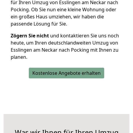
für Ihren Umzug von Esslingen am Neckar nach
Pocking. Ob Sie nun eine kleine Wohnung oder
ein großes Haus umziehen, wir haben die
passende Lösung für Sie.
Zögern Sie nicht
und kontaktieren Sie uns noch
heute, um Ihren deutschlandweiten Umzug von
Esslingen am Neckar nach Pocking mit Ihnen zu
planen.
Kostenlose Angebote erhalten
Was wir Ihnen für Ihren Umzug