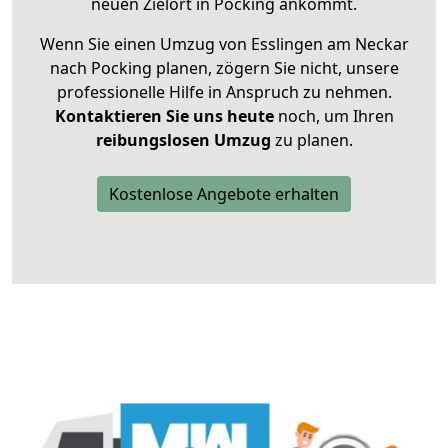
neuen Zielort in Pocking ankommt.
Wenn Sie einen Umzug von Esslingen am Neckar
nach Pocking planen, zögern Sie nicht, unsere
professionelle Hilfe in Anspruch zu nehmen.
Kontaktieren Sie uns heute
noch, um Ihren
reibungslosen Umzug
zu planen.
Kostenlose Angebote erhalten