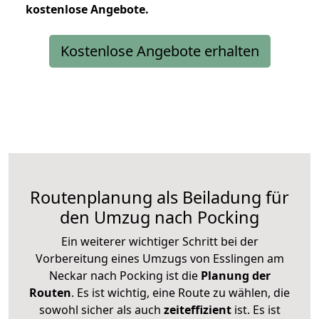
kostenlose
Angebote.
Kostenlose Angebote erhalten
Routenplanung als Beiladung für
den Umzug nach Pocking
Ein weiterer wichtiger Schritt bei der
Vorbereitung eines Umzugs von Esslingen am
Neckar nach Pocking ist die
Planung der
Routen
. Es ist wichtig, eine Route zu wählen, die
sowohl sicher als auch
zeiteffizient
ist. Es ist