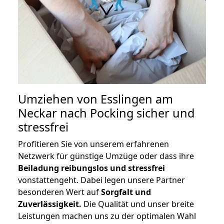
Umziehen von
Esslingen am
Neckar nach Pocking
sicher und
stressfrei
Profitieren Sie von unserem erfahrenen
Netzwerk für günstige Umzüge oder dass ihre
Beiladung reibungslos und stressfrei
vonstattengeht. Dabei legen unsere Partner
besonderen Wert auf
Sorgfalt und
Zuverlässigkeit.
Die Qualität und unser breite
Leistungen machen uns zu der optimalen Wahl