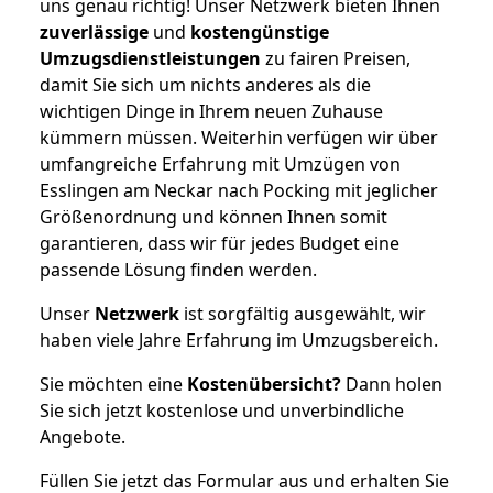
uns genau richtig! Unser Netzwerk bieten Ihnen
zuverlässige
und
kostengünstige
Umzugsdienstleistungen
zu fairen Preisen,
damit Sie sich um nichts anderes als die
wichtigen Dinge in Ihrem neuen Zuhause
kümmern müssen. Weiterhin verfügen wir über
umfangreiche Erfahrung mit Umzügen von
Esslingen am Neckar nach Pocking mit jeglicher
Größenordnung und können Ihnen somit
garantieren, dass wir für jedes Budget eine
passende Lösung finden werden.
Unser
Netzwerk
ist sorgfältig ausgewählt, wir
haben viele Jahre Erfahrung im Umzugsbereich.
Sie möchten eine
Kostenübersicht?
Dann holen
Sie sich jetzt kostenlose und unverbindliche
Angebote.
Füllen Sie jetzt das Formular aus und erhalten Sie