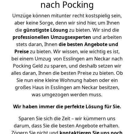
nach Pocking
Umzüge können mitunter recht kostspielig sein,
aber keine Sorge, denn wir sind hier, um Ihnen
die
günstigste
Lösung
zu bieten. Wir sind die
professionellen Umzugsexperten
und arbeiten
stets daran, Ihnen
die besten Angebote und
Preise
zu bieten. Wir wissen, wie wichtig es ist,
bei einem Umzug von Esslingen am Neckar nach
Pocking Geld zu sparen, und deshalb setzen wir
alles daran, Ihnen die besten Preise zu bieten. Ob
Sie nun eine kleine Wohnung haben oder ein
großes Haus in Esslingen am Neckar besitzen,
was umgezogen werden muss.
Wir haben immer die perfekte Lösung für Sie.
Sparen Sie sich die Zeit – wir kümmern uns
darum, dass Sie die besten Angebote erhalten.
Zögern Sie nicht und
kontaktieren Sie uns noch