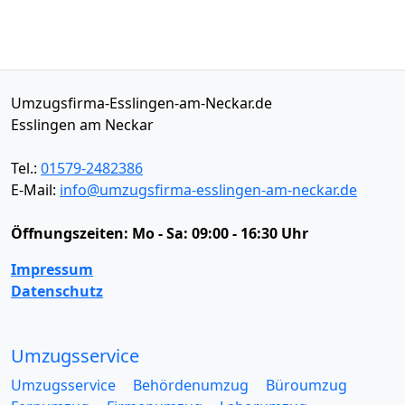
Umzugsfirma-Esslingen-am-Neckar.de
Esslingen am Neckar
Tel.:
01579-2482386
E-Mail:
info@umzugsfirma-esslingen-am-neckar.de
Öffnungszeiten:
Mo - Sa: 09:00 - 16:30 Uhr
Impressum
Datenschutz
Umzugsservice
Umzugsservice
Behördenumzug
Büroumzug