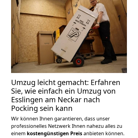
Umzug leicht gemacht: Erfahren
Sie, wie einfach ein Umzug von
Esslingen am Neckar nach
Pocking sein kann
Wir können Ihnen garantieren, dass unser
professionelles Netzwerk Ihnen nahezu alles zu
einem
kostengünstigen
Preis
anbieten können.