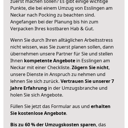
zuerst machen sollen? Es gibt einige wichtige
Punkte, die bei einem Umzug von Esslingen am
Neckar nach Pocking zu beachten sind.
Angefangen bei der Planung bis hin zum
Verpacken Ihres kostbaren Hab & Gut.
Wenn Sie durch Ihren alltäglichen Arbeitsstress
nicht wissen, was Sie zuerst planen sollen, dann
übernehmen unsere Partner für Sie und stellen
Ihnen
kompetente Angebote
in Esslingen am
Neckar mit einer Checkliste.
Zögern Sie nicht
,
unsere Dienste in Anspruch zu nehmen und
lehnen Sie sich zurück.
Vertrauen Sie unserer 7
Jahre Erfahrung
in der Umzugsbranche und
holen Sie sich Angebote.
Füllen Sie jetzt das Formular aus und
erhalten
Sie kostenlose Angebote
.
Bis zu 60 % der Umzugskosten sparen
, das