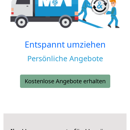
Entspannt umziehen
Persönliche Angebote
Kostenlose Angebote erhalten