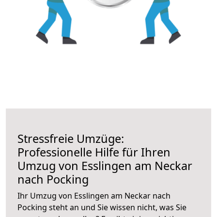
Stressfreie Umzüge:
Professionelle Hilfe für Ihren
Umzug von Esslingen am Neckar
nach Pocking
Ihr Umzug von Esslingen am Neckar nach
Pocking steht an und Sie wissen nicht, was Sie