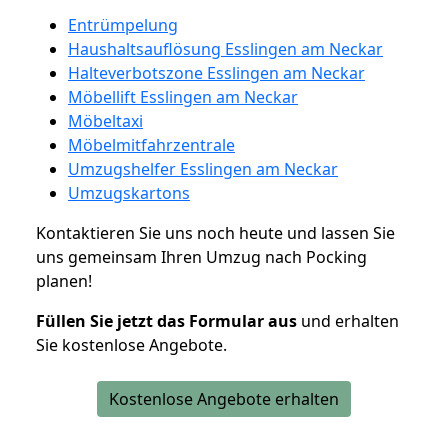
Entrümpelung
Haushaltsauflösung Esslingen am Neckar
Halteverbotszone Esslingen am Neckar
Möbellift Esslingen am Neckar
Möbeltaxi
Möbelmitfahrzentrale
Umzugshelfer Esslingen am Neckar
Umzugskartons
Kontaktieren Sie uns noch heute und lassen Sie
uns gemeinsam Ihren Umzug nach Pocking
planen!
Füllen Sie jetzt das Formular aus
und erhalten
Sie kostenlose Angebote.
Kostenlose Angebote erhalten