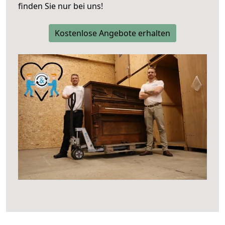
finden Sie nur bei uns!
Kostenlose Angebote erhalten