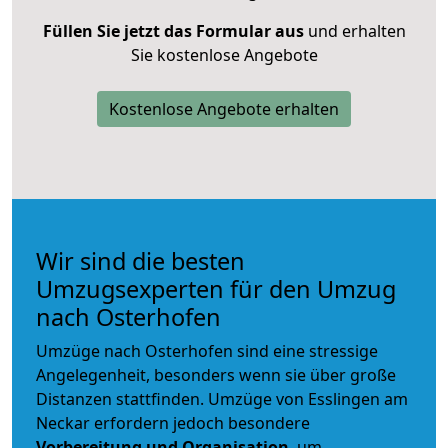
Füllen Sie jetzt das Formular aus
und erhalten
Sie kostenlose Angebote
Kostenlose Angebote erhalten
Wir sind die besten
Umzugsexperten für den Umzug
nach Osterhofen
Umzüge nach Osterhofen sind eine stressige
Angelegenheit, besonders wenn sie über große
Distanzen stattfinden. Umzüge von Esslingen am
Neckar erfordern jedoch besondere
Vorbereitung und Organisation
, um