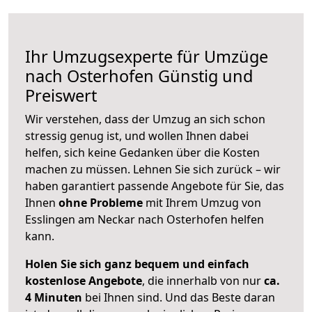
Ihr Umzugsexperte für Umzüge
nach
Osterhofen
Günstig und
Preiswert
Wir verstehen, dass der Umzug an sich schon
stressig genug ist, und wollen Ihnen dabei
helfen, sich keine Gedanken über die Kosten
machen zu müssen. Lehnen Sie sich zurück – wir
haben garantiert passende Angebote für Sie, das
Ihnen
ohne Probleme
mit Ihrem Umzug von
Esslingen am Neckar nach Osterhofen helfen
kann.
Holen Sie sich ganz bequem und einfach
kostenlose Angebote
, die innerhalb von nur
ca.
4 Minuten
bei Ihnen sind. Und das Beste daran