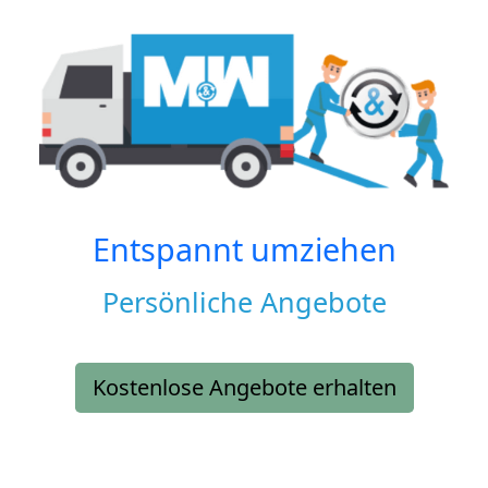
Entspannt umziehen
Persönliche Angebote
Kostenlose Angebote erhalten