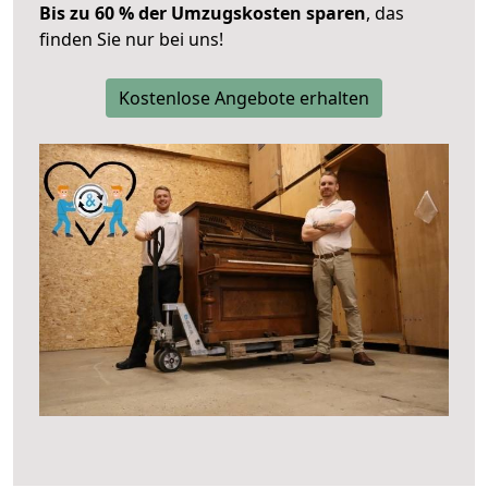
Bis zu 60 % der Umzugskosten sparen
, das
finden Sie nur bei uns!
Kostenlose Angebote erhalten