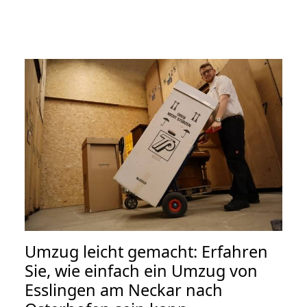
Umzug leicht gemacht: Erfahren
Sie, wie einfach ein Umzug von
Esslingen am Neckar nach