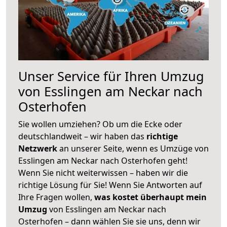
Unser Service für Ihren Umzug
von Esslingen am Neckar nach
Osterhofen
Sie wollen umziehen? Ob um die Ecke oder
deutschlandweit – wir haben das
richtige
Netzwerk
an unserer Seite, wenn es Umzüge von
Esslingen am Neckar nach Osterhofen geht!
Wenn Sie nicht weiterwissen – haben wir die
richtige Lösung für Sie! Wenn Sie Antworten auf
Ihre Fragen wollen,
was kostet überhaupt mein
Umzug
von Esslingen am Neckar nach
Osterhofen – dann wählen Sie sie uns, denn wir