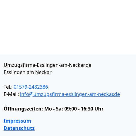
Umzugsfirma-Esslingen-am-Neckar.de
Esslingen am Neckar
Tel.:
01579-2482386
E-Mail:
info@umzugsfirma-esslingen-am-neckar.de
Öffnungszeiten:
Mo - Sa: 09:00 - 16:30 Uhr
Impressum
Datenschutz