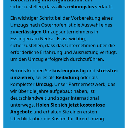
sicherzustellen, dass alles
reibungslos
verläuft.
Ein wichtiger Schritt bei der Vorbereitung eines
Umzugs nach Osterhofen ist die Auswahl eines
zuverlässigen
Umzugsunternehmens in
Esslingen am Neckar. Es ist wichtig,
sicherzustellen, dass das Unternehmen über die
erforderliche Erfahrung und Ausrüstung verfügt,
um den Umzug erfolgreich durchzuführen.
Bei uns können Sie
kostengünstig
und
stressfrei
umziehen
, sei es als
Beiladung
oder als
kompletter
Umzug
. Unser Partnernetzwerk, das
wir über die Jahre aufgebaut haben, ist
deutschlandweit und sogar international
unterwegs.
Holen Sie sich jetzt kostenlose
Angebote
und erhalten Sie einen ersten
Überblick über die Kosten für Ihren Umzug.