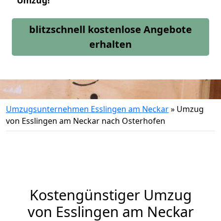
Umzug!
blitzschnell kostenlose Angebote
erhalten
Umzugsunternehmen Esslingen am Neckar
»
Umzug
von Esslingen am Neckar nach Osterhofen
Kostengünstiger Umzug
von Esslingen am Neckar