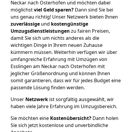
Neckar nach Osterhofen und möchten dabei
möglichst
viel Geld sparen?
Dann sind Sie bei
uns genau richtig! Unser Netzwerk bieten Ihnen
zuverlässige
und
kostengünstige
Umzugsdienstleistungen
zu fairen Preisen,
damit Sie sich um nichts anderes als die
wichtigen Dinge in Ihrem neuen Zuhause
kümmern müssen. Weiterhin verfügen wir über
umfangreiche Erfahrung mit Umzügen von
Esslingen am Neckar nach Osterhofen mit
jeglicher Größenordnung und können Ihnen
somit garantieren, dass wir für jedes Budget eine
passende Lösung finden werden.
Unser
Netzwerk
ist sorgfältig ausgewählt, wir
haben viele Jahre Erfahrung im Umzugsbereich.
Sie möchten eine
Kostenübersicht?
Dann holen
Sie sich jetzt kostenlose und unverbindliche