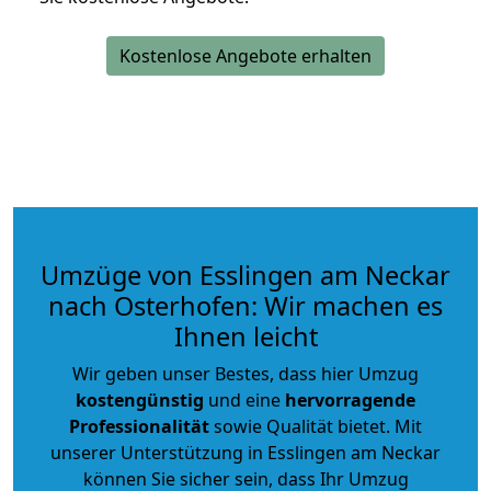
Kostenlose Angebote erhalten
Umzüge von Esslingen am Neckar
nach Osterhofen: Wir machen es
Ihnen leicht
Wir geben unser Bestes, dass hier Umzug
kostengünstig
und eine
hervorragende
Professionalität
sowie Qualität bietet. Mit
unserer Unterstützung in Esslingen am Neckar
können Sie sicher sein, dass Ihr Umzug