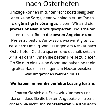
nach Osterhofen
Umzüge können mitunter recht kostspielig sein,
aber keine Sorge, denn wir sind hier, um Ihnen
die
günstigste
Lösung
zu bieten. Wir sind die
professionellen Umzugsexperten
und arbeiten
stets daran, Ihnen
die besten Angebote und
Preise
zu bieten. Wir wissen, wie wichtig es ist,
bei einem Umzug von Esslingen am Neckar nach
Osterhofen Geld zu sparen, und deshalb setzen
wir alles daran, Ihnen die besten Preise zu bieten.
Ob Sie nun eine kleine Wohnung haben oder ein
großes Haus in Esslingen am Neckar besitzen,
was umgezogen werden muss.
Wir haben immer die perfekte Lösung für Sie.
Sparen Sie sich die Zeit – wir kümmern uns
darum, dass Sie die besten Angebote erhalten.
Zögern Sie nicht und
kontaktieren Sie uns noch