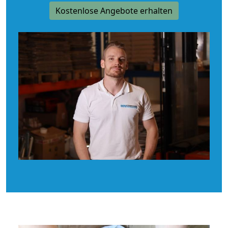
Kostenlose Angebote erhalten