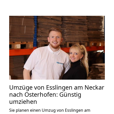
Umzüge von Esslingen am Neckar
nach Osterhofen: Günstig
umziehen
Sie planen einen Umzug von Esslingen am