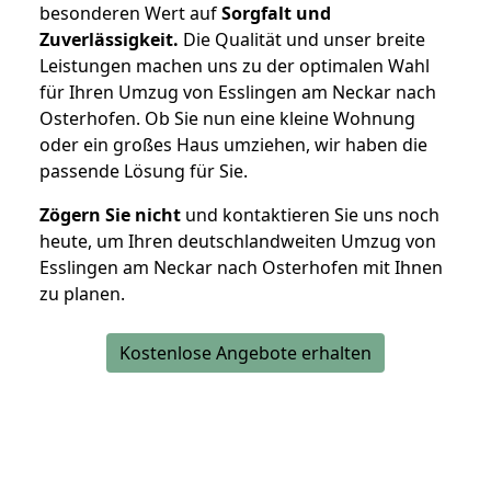
besonderen Wert auf
Sorgfalt und
Zuverlässigkeit.
Die Qualität und unser breite
Leistungen machen uns zu der optimalen Wahl
für Ihren Umzug von Esslingen am Neckar nach
Osterhofen. Ob Sie nun eine kleine Wohnung
oder ein großes Haus umziehen, wir haben die
passende Lösung für Sie.
Zögern Sie nicht
und kontaktieren Sie uns noch
heute, um Ihren deutschlandweiten Umzug von
Esslingen am Neckar nach Osterhofen mit Ihnen
zu planen.
Kostenlose Angebote erhalten