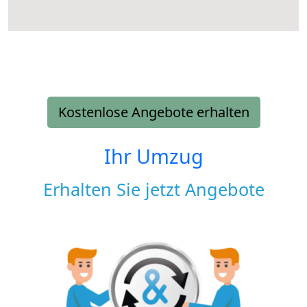
Kostenlose Angebote erhalten
Ihr Umzug
Erhalten Sie jetzt Angebote