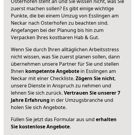
Osterhofen steht an und Sie wissen nicht, was Sie
zuerst machen sollen? Es gibt einige wichtige
Punkte, die bei einem Umzug von Esslingen am
Neckar nach Osterhofen zu beachten sind.
Angefangen bei der Planung bis hin zum
Verpacken Ihres kostbaren Hab & Gut.
Wenn Sie durch Ihren alltäglichen Arbeitsstress
nicht wissen, was Sie zuerst planen sollen, dann
übernehmen unsere Partner für Sie und stellen
Ihnen
kompetente Angebote
in Esslingen am
Neckar mit einer Checkliste.
Zögern Sie nicht
,
unsere Dienste in Anspruch zu nehmen und
lehnen Sie sich zurück.
Vertrauen Sie unserer 7
Jahre Erfahrung
in der Umzugsbranche und
holen Sie sich Angebote.
Füllen Sie jetzt das Formular aus und
erhalten
Sie kostenlose Angebote
.