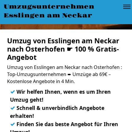
Umzugsunternehmen
Esslingen am Neckar
Umzug von Esslingen am Neckar
nach Osterhofen ☛ 100 % Gratis-
Angebot
Umzug von Esslingen am Neckar nach Osterhofen :
Top-Umzugsunternehmen ➨ Umzüge ab 69€ –
Kostenlose Angebote in 4 Min.
✓
Wir helfen Ihnen, wenn es um Ihren
Umzug geht!
✓
Schnell & unverbindlich Angebote
erhalten!
✓
Finden Sie das beste Angebot für Ihren