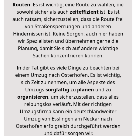
Routen
. Es ist wichtig, eine Route zu wählen, die
sowohl sicher als auch
zeiteffizient
ist. Es ist
auch ratsam, sicherzustellen, dass die Route frei
von Straßensperrungen und anderen
Hindernissen ist. Keine Sorgen, auch hier haben
wir Spezialisten und übernehmen gerne die
Planung, damit Sie sich auf andere wichtige
Sachen konzentrieren können.
In der Tat gibt es viele Dinge zu beachten bei
einem Umzug nach Osterhofen. Es ist wichtig,
sich Zeit zu nehmen, um alle Aspekte des
Umzugs
sorgfältig
zu
planen
und zu
organisieren
, um sicherzustellen, dass alles
reibungslos verläuft. Mit der richtigen
Umzugsfirma kann ein deutschlandweiter
Umzug von Esslingen am Neckar nach
Osterhofen erfolgreich durchgeführt werden
und dafür sorgen wir.