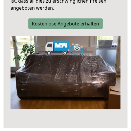
ist, dass all dies zu erschwinglichen Preisen
angeboten werden.
Kostenlose Angebote erhalten