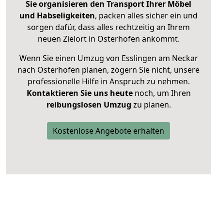
Sie organisieren den Transport Ihrer Möbel
und Habseligkeiten
, packen alles sicher ein und
sorgen dafür, dass alles rechtzeitig an Ihrem
neuen Zielort in Osterhofen ankommt.
Wenn Sie einen Umzug von Esslingen am Neckar
nach Osterhofen planen, zögern Sie nicht, unsere
professionelle Hilfe in Anspruch zu nehmen.
Kontaktieren Sie uns heute
noch, um Ihren
reibungslosen Umzug
zu planen.
Kostenlose Angebote erhalten