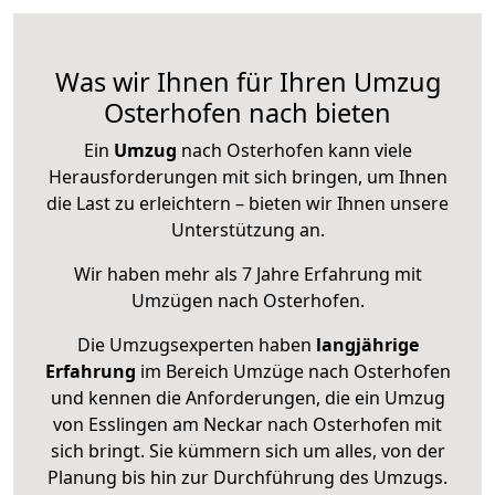
Was wir Ihnen für Ihren Umzug
Osterhofen nach bieten
Ein
Umzug
nach Osterhofen kann viele
Herausforderungen mit sich bringen, um Ihnen
die Last zu erleichtern – bieten wir Ihnen unsere
Unterstützung an.
Wir haben mehr als 7 Jahre Erfahrung mit
Umzügen nach
Osterhofen
.
Die Umzugsexperten haben
langjährige
Erfahrung
im Bereich Umzüge nach Osterhofen
und kennen die Anforderungen, die ein Umzug
von Esslingen am Neckar nach Osterhofen mit
sich bringt. Sie kümmern sich um alles, von der
Planung bis hin zur Durchführung des Umzugs.