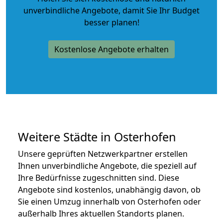
unverbindliche Angebote
, damit Sie Ihr Budget
besser planen!
Kostenlose Angebote erhalten
Weitere Städte in Osterhofen
Unsere geprüften Netzwerkpartner erstellen
Ihnen unverbindliche Angebote, die speziell auf
Ihre Bedürfnisse zugeschnitten sind. Diese
Angebote sind kostenlos, unabhängig davon, ob
Sie einen Umzug innerhalb von Osterhofen oder
außerhalb Ihres aktuellen Standorts planen.