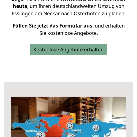
heute
, um Ihren deutschlandweiten Umzug von
Esslingen am Neckar nach Osterhofen zu planen.
Füllen Sie jetzt das Formular aus
, und erhalten
Sie kostenlose Angebote.
Kostenlose Angebote erhalten