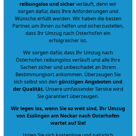
reibungslos und sicher
verläuft, denn wir
sorgen dafür, dass Ihre Anforderungen und
Wünsche erfüllt werden. Wir haben die besten
Partner, um Ihnen zu helfen und sicherzustellen,
dass Ihr Umzug nach Osterhofen ein
erfolgreicher ist.
Wir sorgen dafür, dass Ihr Umzug nach
Osterhofen reibungslos verläuft und alle Ihre
Sachen sicher und unbeschadet an Ihrem
Bestimmungsort ankommen. Überzeugen Sie
sich selbst von den
günstigen Angeboten und
der Qualität
.
Unsere umfassender Service wird
Sie garantiert überzeugen.
Wir legen los, wenn Sie so weit sind, Ihr Umzug
von Esslingen am Neckar nach Osterhofen
wartet auf Sie!
Holen Sie sich kostenlose und natürlich