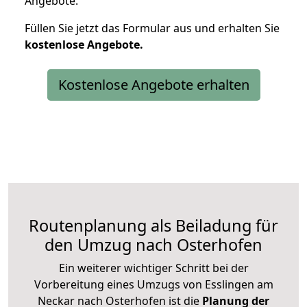
Angebote.
Füllen Sie jetzt das Formular aus und erhalten Sie
kostenlose
Angebote.
Kostenlose Angebote erhalten
Routenplanung als Beiladung für
den Umzug nach Osterhofen
Ein weiterer wichtiger Schritt bei der
Vorbereitung eines Umzugs von Esslingen am
Neckar nach Osterhofen ist die
Planung der