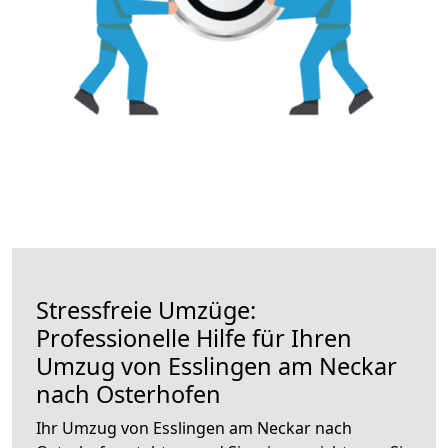
Stressfreie Umzüge:
Professionelle Hilfe für Ihren
Umzug von Esslingen am Neckar
nach Osterhofen
Ihr Umzug von Esslingen am Neckar nach