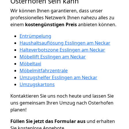
Osterhofen sein kann
Wir können Ihnen garantieren, dass unser
professionelles Netzwerk Ihnen nahezu alles zu
einem
kostengünstigen
Preis
anbieten können.
Entrümpelung
Haushaltsauflösung Esslingen am Neckar
Halteverbotszone Esslingen am Neckar
Möbellift Esslingen am Neckar
Möbeltaxi
Möbelmitfahrzentrale
Umzugshelfer Esslingen am Neckar
Umzugskartons
Kontaktieren Sie uns noch heute und lassen Sie
uns gemeinsam Ihren Umzug nach Osterhofen
planen!
Füllen Sie jetzt das Formular aus
und erhalten
Sie kostenlose Angebote.