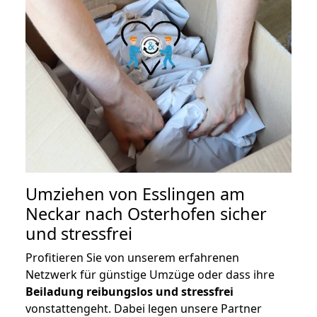
Umziehen von
Esslingen am
Neckar nach Osterhofen
sicher
und stressfrei
Profitieren Sie von unserem erfahrenen
Netzwerk für günstige Umzüge oder dass ihre
Beiladung reibungslos und stressfrei
vonstattengeht. Dabei legen unsere Partner