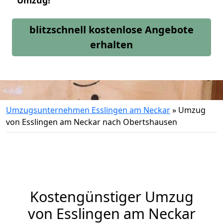
Umzug!
blitzschnell kostenlose Angebote
erhalten
Umzugsunternehmen Esslingen am Neckar
»
Umzug
von Esslingen am Neckar nach Obertshausen
Kostengünstiger Umzug
von Esslingen am Neckar