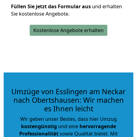
Füllen Sie jetzt das Formular aus
und erhalten
Sie kostenlose Angebote.
Kostenlose Angebote erhalten
Umzüge von Esslingen am Neckar
nach Obertshausen: Wir machen
es Ihnen leicht
Wir geben unser Bestes, dass hier Umzug
kostengünstig
und eine
hervorragende
Professionalität
sowie Qualität bietet. Mit