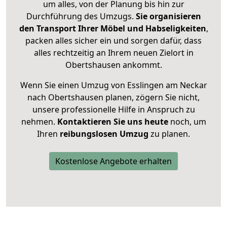
um alles, von der Planung bis hin zur
Durchführung des Umzugs.
Sie organisieren
den Transport Ihrer Möbel und Habseligkeiten
,
packen alles sicher ein und sorgen dafür, dass
alles rechtzeitig an Ihrem neuen Zielort in
Obertshausen ankommt.
Wenn Sie einen Umzug von Esslingen am Neckar
nach Obertshausen planen, zögern Sie nicht,
unsere professionelle Hilfe in Anspruch zu
nehmen.
Kontaktieren Sie uns heute
noch, um
Ihren
reibungslosen Umzug
zu planen.
Kostenlose Angebote erhalten