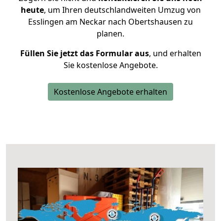
heute
, um Ihren deutschlandweiten Umzug von
Esslingen am Neckar nach Obertshausen zu
planen.
Füllen Sie jetzt das Formular aus
, und erhalten
Sie kostenlose Angebote.
Kostenlose Angebote erhalten