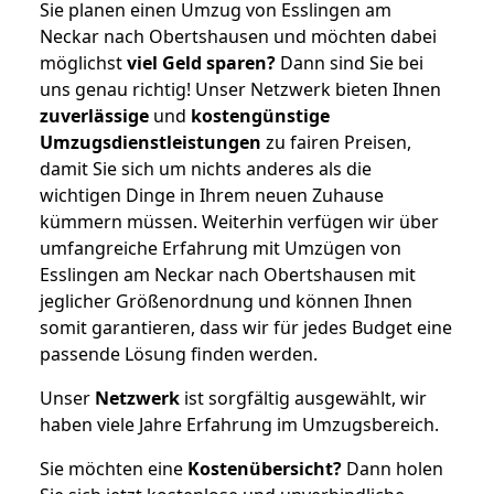
Sie planen einen Umzug von Esslingen am
Neckar nach Obertshausen und möchten dabei
möglichst
viel Geld sparen?
Dann sind Sie bei
uns genau richtig! Unser Netzwerk bieten Ihnen
zuverlässige
und
kostengünstige
Umzugsdienstleistungen
zu fairen Preisen,
damit Sie sich um nichts anderes als die
wichtigen Dinge in Ihrem neuen Zuhause
kümmern müssen. Weiterhin verfügen wir über
umfangreiche Erfahrung mit Umzügen von
Esslingen am Neckar nach Obertshausen mit
jeglicher Größenordnung und können Ihnen
somit garantieren, dass wir für jedes Budget eine
passende Lösung finden werden.
Unser
Netzwerk
ist sorgfältig ausgewählt, wir
haben viele Jahre Erfahrung im Umzugsbereich.
Sie möchten eine
Kostenübersicht?
Dann holen