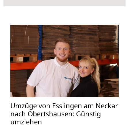
Umzüge von Esslingen am Neckar
nach Obertshausen: Günstig
umziehen