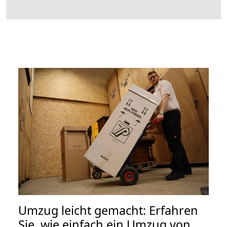
Umzug leicht gemacht: Erfahren
Sie, wie einfach ein Umzug von