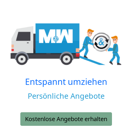
Entspannt umziehen
Persönliche Angebote
Kostenlose Angebote erhalten