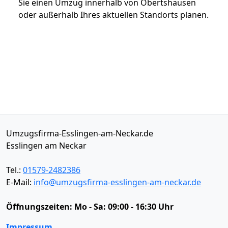
Sie einen Umzug innerhalb von Obertshausen
oder außerhalb Ihres aktuellen Standorts planen.
Umzugsfirma-Esslingen-am-Neckar.de
Esslingen am Neckar
Tel.:
01579-2482386
E-Mail:
info@umzugsfirma-esslingen-am-neckar.de
Öffnungszeiten:
Mo - Sa: 09:00 - 16:30 Uhr
Impressum