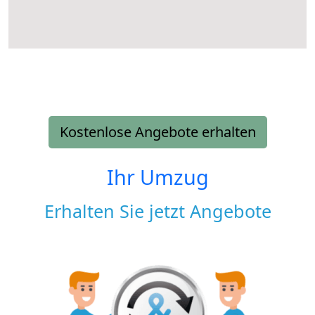
Kostenlose Angebote erhalten
Ihr Umzug
Erhalten Sie jetzt Angebote