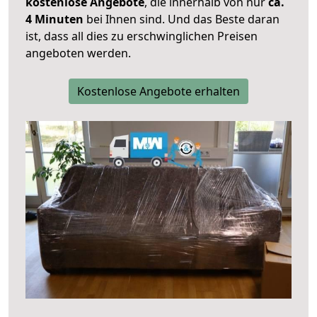
kostenlose Angebote
, die innerhalb von nur
ca.
4 Minuten
bei Ihnen sind. Und das Beste daran
ist, dass all dies zu erschwinglichen Preisen
angeboten werden.
Kostenlose Angebote erhalten