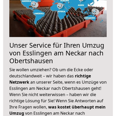
Unser Service für Ihren Umzug
von Esslingen am Neckar nach
Obertshausen
Sie wollen umziehen? Ob um die Ecke oder
deutschlandweit – wir haben das
richtige
Netzwerk
an unserer Seite, wenn es Umzüge von
Esslingen am Neckar nach Obertshausen geht!
Wenn Sie nicht weiterwissen – haben wir die
richtige Lösung für Sie! Wenn Sie Antworten auf
Ihre Fragen wollen,
was kostet überhaupt mein
Umzug
von Esslingen am Neckar nach