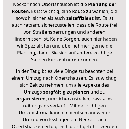
Neckar nach Obertshausen ist die
Planung der
Routen
. Es ist wichtig, eine Route zu wählen, die
sowohl sicher als auch
zeiteffizient
ist. Es ist
auch ratsam, sicherzustellen, dass die Route frei
von Straßensperrungen und anderen
Hindernissen ist. Keine Sorgen, auch hier haben
wir Spezialisten und übernehmen gerne die
Planung, damit Sie sich auf andere wichtige
Sachen konzentrieren können.
In der Tat gibt es viele Dinge zu beachten bei
einem Umzug nach Obertshausen. Es ist wichtig,
sich Zeit zu nehmen, um alle Aspekte des
Umzugs
sorgfältig
zu
planen
und zu
organisieren
, um sicherzustellen, dass alles
reibungslos verläuft. Mit der richtigen
Umzugsfirma kann ein deutschlandweiter
Umzug von Esslingen am Neckar nach
Obertshausen erfolgreich durchgeführt werden