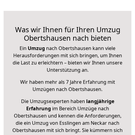
Was wir Ihnen für Ihren Umzug
Obertshausen nach bieten
Ein
Umzug
nach Obertshausen kann viele
Herausforderungen mit sich bringen, um Ihnen
die Last zu erleichtern – bieten wir Ihnen unsere
Unterstützung an.
Wir haben mehr als 7 Jahre Erfahrung mit
Umzügen nach
Obertshausen
.
Die Umzugsexperten haben
langjährige
Erfahrung
im Bereich Umzüge nach
Obertshausen und kennen die Anforderungen,
die ein Umzug von Esslingen am Neckar nach
Obertshausen mit sich bringt. Sie kümmern sich