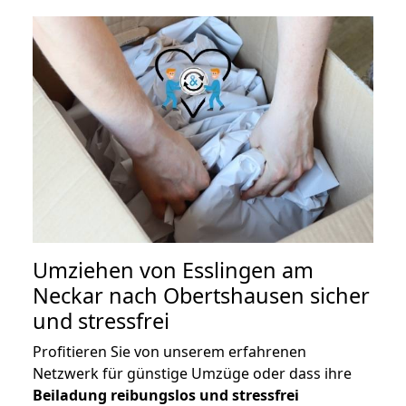
Umziehen von
Esslingen am
Neckar nach Obertshausen
sicher
und stressfrei
Profitieren Sie von unserem erfahrenen
Netzwerk für günstige Umzüge oder dass ihre
Beiladung reibungslos und stressfrei