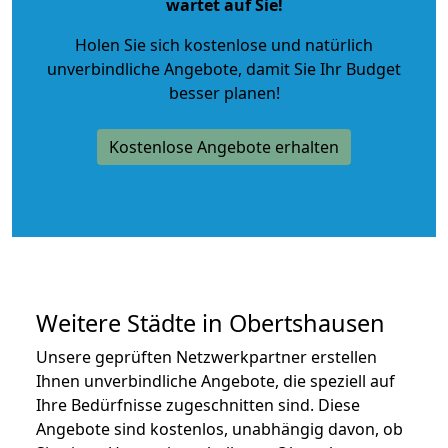
wartet auf Sie!
Holen Sie sich kostenlose und natürlich
unverbindliche Angebote
, damit Sie Ihr Budget
besser planen!
Kostenlose Angebote erhalten
Weitere Städte in Obertshausen
Unsere geprüften Netzwerkpartner erstellen
Ihnen unverbindliche Angebote, die speziell auf
Ihre Bedürfnisse zugeschnitten sind. Diese
Angebote sind kostenlos, unabhängig davon, ob