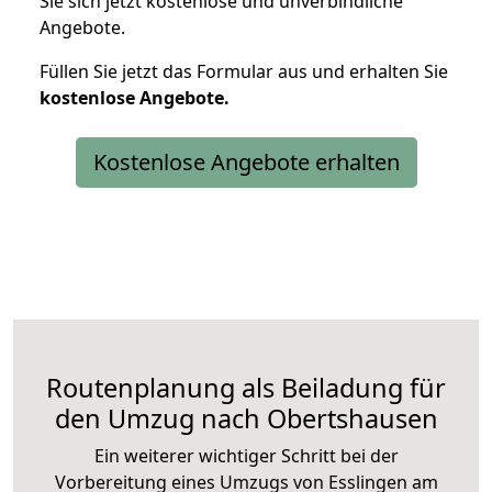
Sie sich jetzt kostenlose und unverbindliche
Angebote.
Füllen Sie jetzt das Formular aus und erhalten Sie
kostenlose
Angebote.
Kostenlose Angebote erhalten
Routenplanung als Beiladung für
den Umzug nach Obertshausen
Ein weiterer wichtiger Schritt bei der
Vorbereitung eines Umzugs von Esslingen am