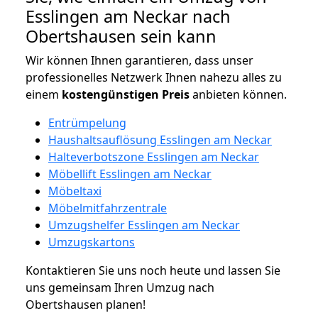
Esslingen am Neckar nach
Obertshausen sein kann
Wir können Ihnen garantieren, dass unser
professionelles Netzwerk Ihnen nahezu alles zu
einem
kostengünstigen
Preis
anbieten können.
Entrümpelung
Haushaltsauflösung Esslingen am Neckar
Halteverbotszone Esslingen am Neckar
Möbellift Esslingen am Neckar
Möbeltaxi
Möbelmitfahrzentrale
Umzugshelfer Esslingen am Neckar
Umzugskartons
Kontaktieren Sie uns noch heute und lassen Sie
uns gemeinsam Ihren Umzug nach
Obertshausen planen!