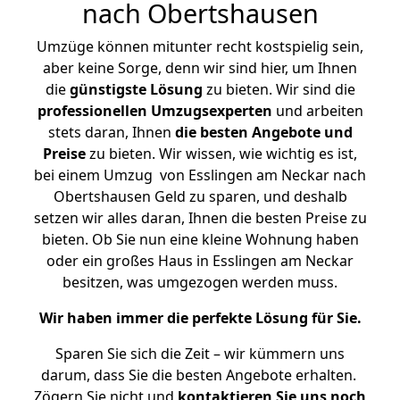
nach Obertshausen
Umzüge können mitunter recht kostspielig sein,
aber keine Sorge, denn wir sind hier, um Ihnen
die
günstigste
Lösung
zu bieten. Wir sind die
professionellen Umzugsexperten
und arbeiten
stets daran, Ihnen
die besten Angebote und
Preise
zu bieten. Wir wissen, wie wichtig es ist,
bei einem Umzug von Esslingen am Neckar nach
Obertshausen Geld zu sparen, und deshalb
setzen wir alles daran, Ihnen die besten Preise zu
bieten. Ob Sie nun eine kleine Wohnung haben
oder ein großes Haus in Esslingen am Neckar
besitzen, was umgezogen werden muss.
Wir haben immer die perfekte Lösung für Sie.
Sparen Sie sich die Zeit – wir kümmern uns
darum, dass Sie die besten Angebote erhalten.
Zögern Sie nicht und
kontaktieren Sie uns noch