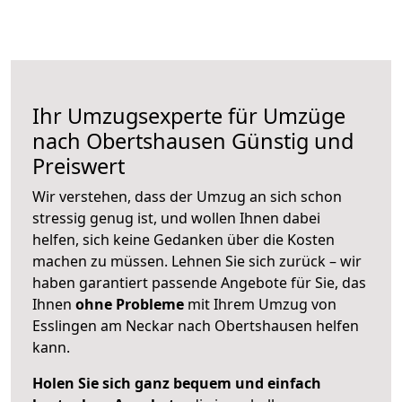
Ihr Umzugsexperte für Umzüge
nach
Obertshausen
Günstig und
Preiswert
Wir verstehen, dass der Umzug an sich schon
stressig genug ist, und wollen Ihnen dabei
helfen, sich keine Gedanken über die Kosten
machen zu müssen. Lehnen Sie sich zurück – wir
haben garantiert passende Angebote für Sie, das
Ihnen
ohne Probleme
mit Ihrem Umzug von
Esslingen am Neckar nach Obertshausen helfen
kann.
Holen Sie sich ganz bequem und einfach