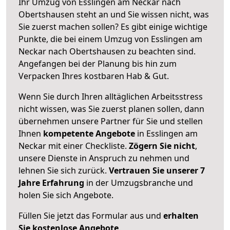
Ihr Umzug von Esslingen am Neckar nach
Obertshausen steht an und Sie wissen nicht, was
Sie zuerst machen sollen? Es gibt einige wichtige
Punkte, die bei einem Umzug von Esslingen am
Neckar nach Obertshausen zu beachten sind.
Angefangen bei der Planung bis hin zum
Verpacken Ihres kostbaren Hab & Gut.
Wenn Sie durch Ihren alltäglichen Arbeitsstress
nicht wissen, was Sie zuerst planen sollen, dann
übernehmen unsere Partner für Sie und stellen
Ihnen
kompetente Angebote
in Esslingen am
Neckar mit einer Checkliste.
Zögern Sie nicht
,
unsere Dienste in Anspruch zu nehmen und
lehnen Sie sich zurück.
Vertrauen Sie unserer 7
Jahre Erfahrung
in der Umzugsbranche und
holen Sie sich Angebote.
Füllen Sie jetzt das Formular aus und
erhalten
Sie kostenlose Angebote
.