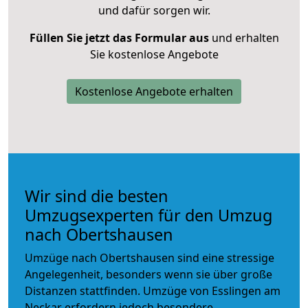
und dafür sorgen wir.
Füllen Sie jetzt das Formular aus
und erhalten
Sie kostenlose Angebote
Kostenlose Angebote erhalten
Wir sind die besten
Umzugsexperten für den Umzug
nach Obertshausen
Umzüge nach Obertshausen sind eine stressige
Angelegenheit, besonders wenn sie über große
Distanzen stattfinden. Umzüge von Esslingen am
Neckar erfordern jedoch besondere