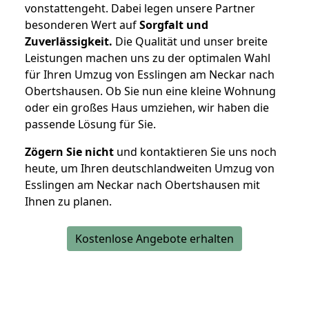
vonstattengeht. Dabei legen unsere Partner
besonderen Wert auf
Sorgfalt und
Zuverlässigkeit.
Die Qualität und unser breite
Leistungen machen uns zu der optimalen Wahl
für Ihren Umzug von Esslingen am Neckar nach
Obertshausen. Ob Sie nun eine kleine Wohnung
oder ein großes Haus umziehen, wir haben die
passende Lösung für Sie.
Zögern Sie nicht
und kontaktieren Sie uns noch
heute, um Ihren deutschlandweiten Umzug von
Esslingen am Neckar nach Obertshausen mit
Ihnen zu planen.
Kostenlose Angebote erhalten