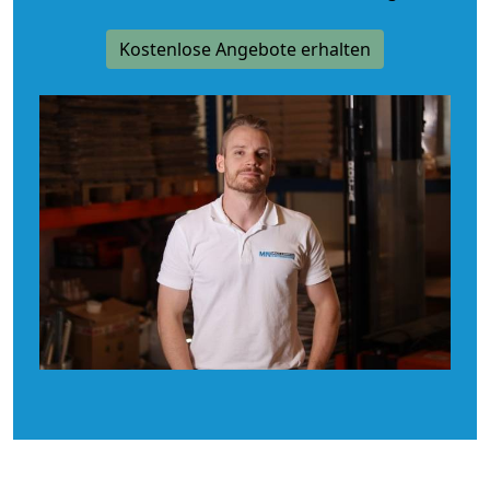
Kostenlose Angebote erhalten