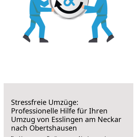
Stressfreie Umzüge:
Professionelle Hilfe für Ihren
Umzug von Esslingen am Neckar
nach Obertshausen