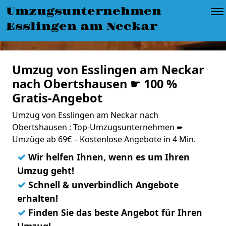
Umzugsunternehmen
Esslingen am Neckar
Umzug von Esslingen am Neckar
nach Obertshausen ☛ 100 %
Gratis-Angebot
Umzug von Esslingen am Neckar nach
Obertshausen : Top-Umzugsunternehmen ➨
Umzüge ab 69€ – Kostenlose Angebote in 4 Min.
✓
Wir helfen Ihnen, wenn es um Ihren
Umzug geht!
✓
Schnell & unverbindlich Angebote
erhalten!
✓
Finden Sie das beste Angebot für Ihren