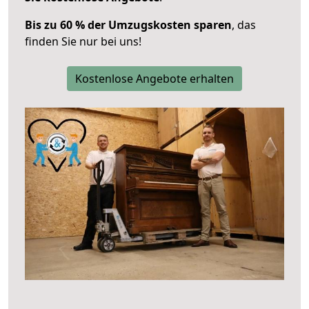
Bis zu 60 % der Umzugskosten sparen
, das
finden Sie nur bei uns!
Kostenlose Angebote erhalten