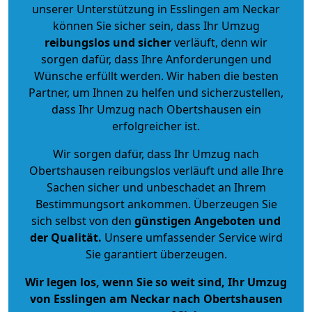
unserer Unterstützung in Esslingen am Neckar
können Sie sicher sein, dass Ihr Umzug
reibungslos und sicher
verläuft, denn wir
sorgen dafür, dass Ihre Anforderungen und
Wünsche erfüllt werden. Wir haben die besten
Partner, um Ihnen zu helfen und sicherzustellen,
dass Ihr Umzug nach Obertshausen ein
erfolgreicher ist.
Wir sorgen dafür, dass Ihr Umzug nach
Obertshausen reibungslos verläuft und alle Ihre
Sachen sicher und unbeschadet an Ihrem
Bestimmungsort ankommen. Überzeugen Sie
sich selbst von den
günstigen Angeboten und
der Qualität
.
Unsere umfassender Service wird
Sie garantiert überzeugen.
Wir legen los, wenn Sie so weit sind, Ihr Umzug
von Esslingen am Neckar nach Obertshausen