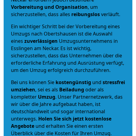
Vorbereitung und Organisation
, um
sicherzustellen, dass alles
reibungslos
verläuft.
Ein wichtiger Schritt bei der Vorbereitung eines
Umzugs nach Obertshausen ist die Auswahl
eines
zuverlässigen
Umzugsunternehmens in
Esslingen am Neckar. Es ist wichtig,
sicherzustellen, dass das Unternehmen über die
erforderliche Erfahrung und Ausrüstung verfügt,
um den Umzug erfolgreich durchzuführen.
Bei uns können Sie
kostengünstig
und
stressfrei
umziehen
, sei es als
Beiladung
oder als
kompletter
Umzug
. Unser Partnernetzwerk, das
wir über die Jahre aufgebaut haben, ist
deutschlandweit und sogar international
unterwegs.
Holen Sie sich jetzt kostenlose
Angebote
und erhalten Sie einen ersten
Überblick über die Kosten für Ihren Umzug.