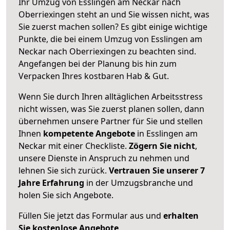
Ihr Umzug von Esslingen am Neckar nach
Oberriexingen steht an und Sie wissen nicht, was
Sie zuerst machen sollen? Es gibt einige wichtige
Punkte, die bei einem Umzug von Esslingen am
Neckar nach Oberriexingen zu beachten sind.
Angefangen bei der Planung bis hin zum
Verpacken Ihres kostbaren Hab & Gut.
Wenn Sie durch Ihren alltäglichen Arbeitsstress
nicht wissen, was Sie zuerst planen sollen, dann
übernehmen unsere Partner für Sie und stellen
Ihnen
kompetente Angebote
in Esslingen am
Neckar mit einer Checkliste.
Zögern Sie nicht
,
unsere Dienste in Anspruch zu nehmen und
lehnen Sie sich zurück.
Vertrauen Sie unserer 7
Jahre Erfahrung
in der Umzugsbranche und
holen Sie sich Angebote.
Füllen Sie jetzt das Formular aus und
erhalten
Sie kostenlose Angebote
.