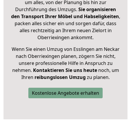
um alles, von der Planung bis hin zur
Durchführung des Umzugs.
Sie organisieren
den Transport Ihrer Möbel und Habseligkeiten
,
packen alles sicher ein und sorgen dafür, dass
alles rechtzeitig an Ihrem neuen Zielort in
Oberriexingen ankommt.
Wenn Sie einen Umzug von Esslingen am Neckar
nach Oberriexingen planen, zögern Sie nicht,
unsere professionelle Hilfe in Anspruch zu
nehmen.
Kontaktieren Sie uns heute
noch, um
Ihren
reibungslosen Umzug
zu planen.
Kostenlose Angebote erhalten