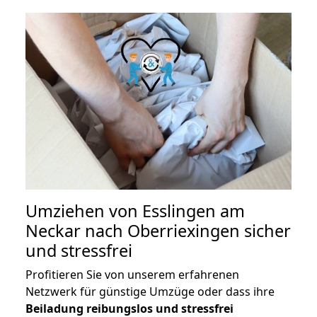
Umziehen von
Esslingen am
Neckar nach Oberriexingen
sicher
und stressfrei
Profitieren Sie von unserem erfahrenen
Netzwerk für günstige Umzüge oder dass ihre
Beiladung reibungslos und stressfrei