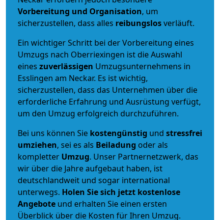
Vorbereitung und Organisation
, um
sicherzustellen, dass alles
reibungslos
verläuft.
Ein wichtiger Schritt bei der Vorbereitung eines
Umzugs nach Oberriexingen ist die Auswahl
eines
zuverlässigen
Umzugsunternehmens in
Esslingen am Neckar. Es ist wichtig,
sicherzustellen, dass das Unternehmen über die
erforderliche Erfahrung und Ausrüstung verfügt,
um den Umzug erfolgreich durchzuführen.
Bei uns können Sie
kostengünstig
und
stressfrei
umziehen
, sei es als
Beiladung
oder als
kompletter
Umzug
. Unser Partnernetzwerk, das
wir über die Jahre aufgebaut haben, ist
deutschlandweit und sogar international
unterwegs.
Holen Sie sich jetzt kostenlose
Angebote
und erhalten Sie einen ersten
Überblick über die Kosten für Ihren Umzug.