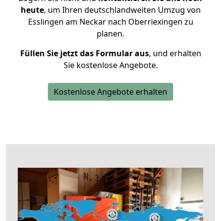
heute
, um Ihren deutschlandweiten Umzug von
Esslingen am Neckar nach Oberriexingen zu
planen.
Füllen Sie jetzt das Formular aus
, und erhalten
Sie kostenlose Angebote.
Kostenlose Angebote erhalten