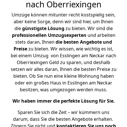
nach Oberriexingen
Umzüge können mitunter recht kostspielig sein,
aber keine Sorge, denn wir sind hier, um Ihnen
die
günstigste
Lösung
zu bieten. Wir sind die
professionellen Umzugsexperten
und arbeiten
stets daran, Ihnen
die besten Angebote und
Preise
zu bieten. Wir wissen, wie wichtig es ist,
bei einem Umzug von Esslingen am Neckar nach
Oberriexingen Geld zu sparen, und deshalb
setzen wir alles daran, Ihnen die besten Preise zu
bieten. Ob Sie nun eine kleine Wohnung haben
oder ein großes Haus in Esslingen am Neckar
besitzen, was umgezogen werden muss.
Wir haben immer die perfekte Lösung für Sie.
Sparen Sie sich die Zeit – wir kümmern uns
darum, dass Sie die besten Angebote erhalten.
Zögern Sie nicht und
kontaktieren Sie uns noch