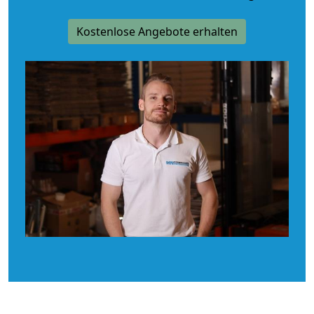
Kostenlose Angebote erhalten