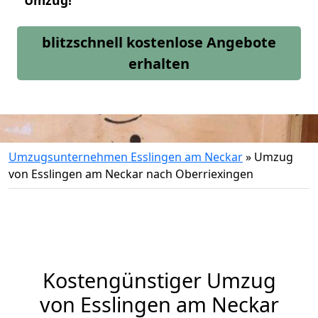
Umzug!
blitzschnell kostenlose Angebote
erhalten
Umzugsunternehmen Esslingen am Neckar
»
Umzug
von Esslingen am Neckar nach Oberriexingen
Kostengünstiger Umzug
von Esslingen am Neckar