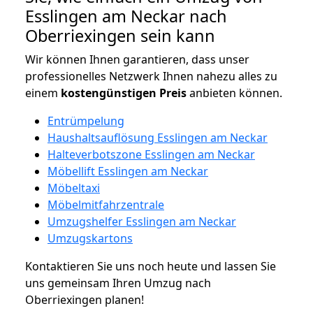
Esslingen am Neckar nach
Oberriexingen sein kann
Wir können Ihnen garantieren, dass unser
professionelles Netzwerk Ihnen nahezu alles zu
einem
kostengünstigen
Preis
anbieten können.
Entrümpelung
Haushaltsauflösung Esslingen am Neckar
Halteverbotszone Esslingen am Neckar
Möbellift Esslingen am Neckar
Möbeltaxi
Möbelmitfahrzentrale
Umzugshelfer Esslingen am Neckar
Umzugskartons
Kontaktieren Sie uns noch heute und lassen Sie
uns gemeinsam Ihren Umzug nach
Oberriexingen planen!