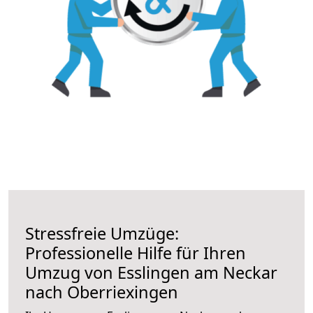
Stressfreie Umzüge:
Professionelle Hilfe für Ihren
Umzug von Esslingen am Neckar
nach Oberriexingen