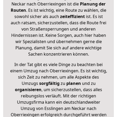
Neckar nach Oberriexingen ist die
Planung der
Routen
. Es ist wichtig, eine Route zu wählen, die
sowohl sicher als auch
zeiteffizient
ist. Es ist
auch ratsam, sicherzustellen, dass die Route frei
von Straßensperrungen und anderen
Hindernissen ist. Keine Sorgen, auch hier haben
wir Spezialisten und übernehmen gerne die
Planung, damit Sie sich auf andere wichtige
Sachen konzentrieren können.
In der Tat gibt es viele Dinge zu beachten bei
einem Umzug nach Oberriexingen. Es ist wichtig,
sich Zeit zu nehmen, um alle Aspekte des
Umzugs
sorgfältig
zu
planen
und zu
organisieren
, um sicherzustellen, dass alles
reibungslos verläuft. Mit der richtigen
Umzugsfirma kann ein deutschlandweiter
Umzug von Esslingen am Neckar nach
Oberriexingen erfolgreich durchgeführt werden