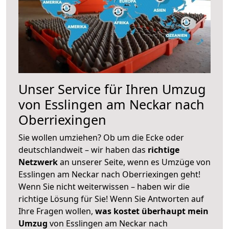
Unser Service für Ihren Umzug
von Esslingen am Neckar nach
Oberriexingen
Sie wollen umziehen? Ob um die Ecke oder
deutschlandweit – wir haben das
richtige
Netzwerk
an unserer Seite, wenn es Umzüge von
Esslingen am Neckar nach Oberriexingen geht!
Wenn Sie nicht weiterwissen – haben wir die
richtige Lösung für Sie! Wenn Sie Antworten auf
Ihre Fragen wollen,
was kostet überhaupt mein
Umzug
von Esslingen am Neckar nach