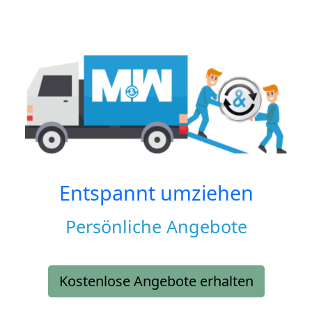
Entspannt umziehen
Persönliche Angebote
Kostenlose Angebote erhalten