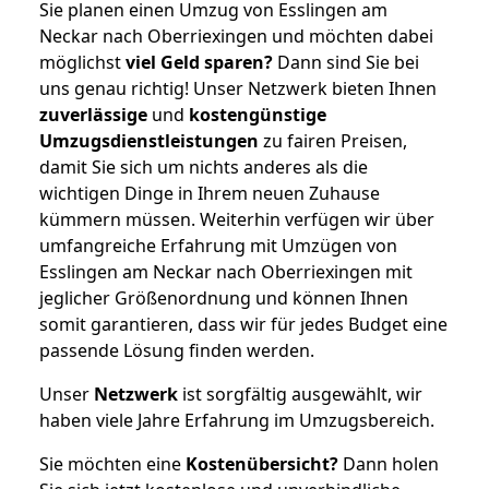
Sie planen einen Umzug von Esslingen am
Neckar nach Oberriexingen und möchten dabei
möglichst
viel Geld sparen?
Dann sind Sie bei
uns genau richtig! Unser Netzwerk bieten Ihnen
zuverlässige
und
kostengünstige
Umzugsdienstleistungen
zu fairen Preisen,
damit Sie sich um nichts anderes als die
wichtigen Dinge in Ihrem neuen Zuhause
kümmern müssen. Weiterhin verfügen wir über
umfangreiche Erfahrung mit Umzügen von
Esslingen am Neckar nach Oberriexingen mit
jeglicher Größenordnung und können Ihnen
somit garantieren, dass wir für jedes Budget eine
passende Lösung finden werden.
Unser
Netzwerk
ist sorgfältig ausgewählt, wir
haben viele Jahre Erfahrung im Umzugsbereich.
Sie möchten eine
Kostenübersicht?
Dann holen