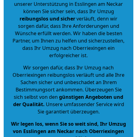
unserer Unterstützung in Esslingen am Neckar
können Sie sicher sein, dass Ihr Umzug
reibungslos und sicher
verläuft, denn wir
sorgen dafür, dass Ihre Anforderungen und
Wünsche erfüllt werden. Wir haben die besten
Partner, um Ihnen zu helfen und sicherzustellen,
dass Ihr Umzug nach Oberriexingen ein
erfolgreicher ist.
Wir sorgen dafür, dass Ihr Umzug nach
Oberriexingen reibungslos verläuft und alle Ihre
Sachen sicher und unbeschadet an Ihrem
Bestimmungsort ankommen. Überzeugen Sie
sich selbst von den
günstigen Angeboten und
der Qualität
.
Unsere umfassender Service wird
Sie garantiert überzeugen.
Wir legen los, wenn Sie so weit sind, Ihr Umzug
von Esslingen am Neckar nach Oberriexingen