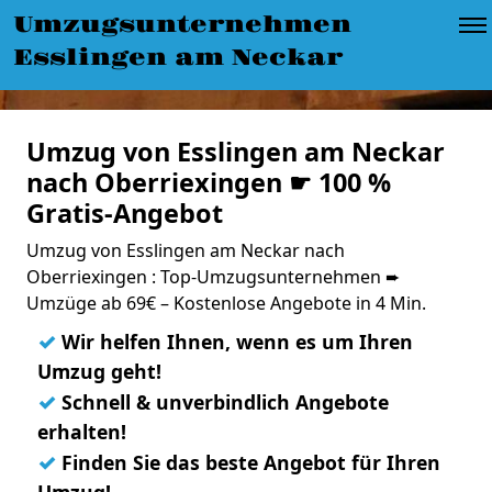
Umzugsunternehmen
Esslingen am Neckar
Umzug von Esslingen am Neckar
nach Oberriexingen ☛ 100 %
Gratis-Angebot
Umzug von Esslingen am Neckar nach
Oberriexingen : Top-Umzugsunternehmen ➨
Umzüge ab 69€ – Kostenlose Angebote in 4 Min.
✓
Wir helfen Ihnen, wenn es um Ihren
Umzug geht!
✓
Schnell & unverbindlich Angebote
erhalten!
✓
Finden Sie das beste Angebot für Ihren