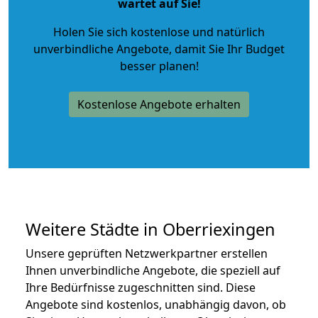
wartet auf Sie!
Holen Sie sich kostenlose und natürlich
unverbindliche Angebote
, damit Sie Ihr Budget
besser planen!
Kostenlose Angebote erhalten
Weitere Städte in Oberriexingen
Unsere geprüften Netzwerkpartner erstellen
Ihnen unverbindliche Angebote, die speziell auf
Ihre Bedürfnisse zugeschnitten sind. Diese
Angebote sind kostenlos, unabhängig davon, ob