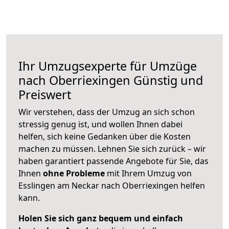
Ihr Umzugsexperte für Umzüge
nach
Oberriexingen
Günstig und
Preiswert
Wir verstehen, dass der Umzug an sich schon
stressig genug ist, und wollen Ihnen dabei
helfen, sich keine Gedanken über die Kosten
machen zu müssen. Lehnen Sie sich zurück – wir
haben garantiert passende Angebote für Sie, das
Ihnen
ohne Probleme
mit Ihrem Umzug von
Esslingen am Neckar nach Oberriexingen helfen
kann.
Holen Sie sich ganz bequem und einfach