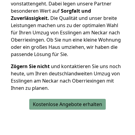
vonstattengeht. Dabei legen unsere Partner
besonderen Wert auf
Sorgfalt und
Zuverlässigkeit.
Die Qualität und unser breite
Leistungen machen uns zu der optimalen Wahl
für Ihren Umzug von Esslingen am Neckar nach
Oberriexingen. Ob Sie nun eine kleine Wohnung
oder ein großes Haus umziehen, wir haben die
passende Lösung für Sie.
Zögern Sie nicht
und kontaktieren Sie uns noch
heute, um Ihren deutschlandweiten Umzug von
Esslingen am Neckar nach Oberriexingen mit
Ihnen zu planen.
Kostenlose Angebote erhalten