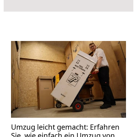
Umzug leicht gemacht: Erfahren
Sie, wie einfach ein Umzug von