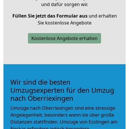
und dafür sorgen wir.
Füllen Sie jetzt das Formular aus
und erhalten
Sie kostenlose Angebote
Kostenlose Angebote erhalten
Wir sind die besten
Umzugsexperten für den Umzug
nach Oberriexingen
Umzüge nach Oberriexingen sind eine stressige
Angelegenheit, besonders wenn sie über große
Distanzen stattfinden. Umzüge von Esslingen am
Neckar erfordern jedoch besondere