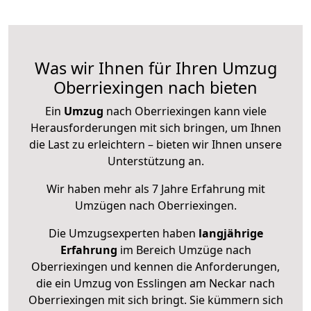
Was wir Ihnen für Ihren Umzug
Oberriexingen nach bieten
Ein
Umzug
nach Oberriexingen kann viele
Herausforderungen mit sich bringen, um Ihnen
die Last zu erleichtern – bieten wir Ihnen unsere
Unterstützung an.
Wir haben mehr als 7 Jahre Erfahrung mit
Umzügen nach
Oberriexingen
.
Die Umzugsexperten haben
langjährige
Erfahrung
im Bereich Umzüge nach
Oberriexingen und kennen die Anforderungen,
die ein Umzug von Esslingen am Neckar nach
Oberriexingen mit sich bringt. Sie kümmern sich