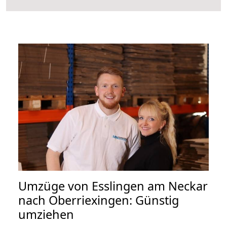
Umzüge von Esslingen am Neckar
nach Oberriexingen: Günstig
umziehen