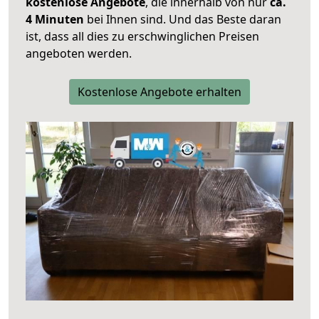
kostenlose Angebote
, die innerhalb von nur
ca.
4 Minuten
bei Ihnen sind. Und das Beste daran
ist, dass all dies zu erschwinglichen Preisen
angeboten werden.
Kostenlose Angebote erhalten