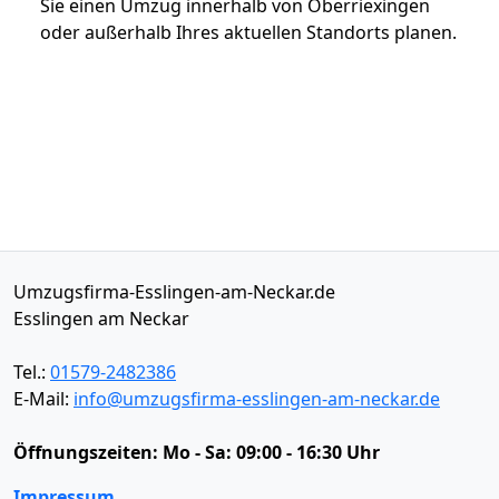
Sie einen Umzug innerhalb von Oberriexingen
oder außerhalb Ihres aktuellen Standorts planen.
Umzugsfirma-Esslingen-am-Neckar.de
Esslingen am Neckar
Tel.:
01579-2482386
E-Mail:
info@umzugsfirma-esslingen-am-neckar.de
Öffnungszeiten:
Mo - Sa: 09:00 - 16:30 Uhr
Impressum