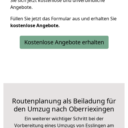
Sie sich jetzt kostenlose und unverbindliche
Angebote.
Füllen Sie jetzt das Formular aus und erhalten Sie
kostenlose
Angebote.
Kostenlose Angebote erhalten
Routenplanung als Beiladung für
den Umzug nach Oberriexingen
Ein weiterer wichtiger Schritt bei der
Vorbereitung eines Umzugs von Esslingen am