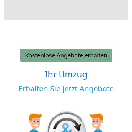
Kostenlose Angebote erhalten
Ihr Umzug
Erhalten Sie jetzt Angebote