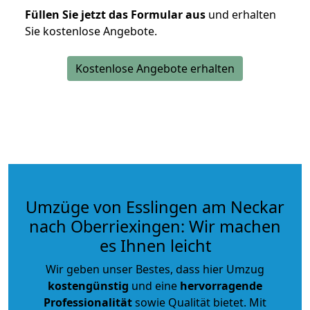
Füllen Sie jetzt das Formular aus
und erhalten
Sie kostenlose Angebote.
Kostenlose Angebote erhalten
Umzüge von Esslingen am Neckar
nach Oberriexingen: Wir machen
es Ihnen leicht
Wir geben unser Bestes, dass hier Umzug
kostengünstig
und eine
hervorragende
Professionalität
sowie Qualität bietet. Mit