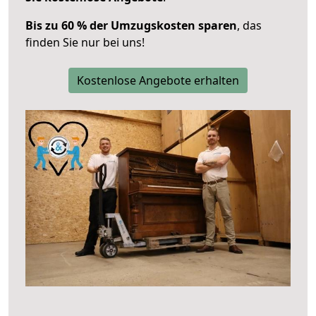
Bis zu 60 % der Umzugskosten sparen
, das
finden Sie nur bei uns!
Kostenlose Angebote erhalten