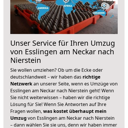
Unser Service für Ihren Umzug
von Esslingen am Neckar nach
Nierstein
Sie wollen umziehen? Ob um die Ecke oder
deutschlandweit – wir haben das
richtige
Netzwerk
an unserer Seite, wenn es Umzüge von
Esslingen am Neckar nach Nierstein geht! Wenn
Sie nicht weiterwissen – haben wir die richtige
Lösung für Sie! Wenn Sie Antworten auf Ihre
Fragen wollen,
was kostet überhaupt mein
Umzug
von Esslingen am Neckar nach Nierstein
– dann wählen Sie sie uns, denn wir haben immer