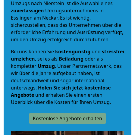
Umzugs nach Nierstein ist die Auswahl eines
zuverlässigen
Umzugsunternehmens in
Esslingen am Neckar. Es ist wichtig,
sicherzustellen, dass das Unternehmen über die
erforderliche Erfahrung und Ausrüstung verfügt,
um den Umzug erfolgreich durchzuführen.
Bei uns können Sie
kostengünstig
und
stressfrei
umziehen
, sei es als
Beiladung
oder als
kompletter
Umzug
. Unser Partnernetzwerk, das
wir über die Jahre aufgebaut haben, ist
deutschlandweit und sogar international
unterwegs.
Holen Sie sich jetzt kostenlose
Angebote
und erhalten Sie einen ersten
Überblick über die Kosten für Ihren Umzug.
Kostenlose Angebote erhalten