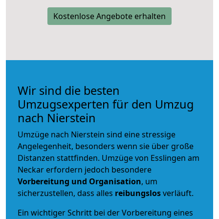
Kostenlose Angebote erhalten
Wir sind die besten
Umzugsexperten für den Umzug
nach Nierstein
Umzüge nach Nierstein sind eine stressige
Angelegenheit, besonders wenn sie über große
Distanzen stattfinden. Umzüge von Esslingen am
Neckar erfordern jedoch besondere
Vorbereitung und Organisation
, um
sicherzustellen, dass alles
reibungslos
verläuft.
Ein wichtiger Schritt bei der Vorbereitung eines