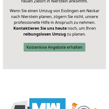
neuen Zielort in Nierstein ankommt.
Wenn Sie einen Umzug von Esslingen am Neckar
nach Nierstein planen, zögern Sie nicht, unsere
professionelle Hilfe in Anspruch zu nehmen.
Kontaktieren Sie uns heute
noch, um Ihren
reibungslosen Umzug
zu planen.
Kostenlose Angebote erhalten