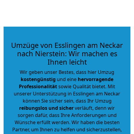
Umzüge von Esslingen am Neckar
nach Nierstein: Wir machen es
Ihnen leicht
Wir geben unser Bestes, dass hier Umzug
kostengünstig
und eine
hervorragende
Professionalität
sowie Qualität bietet. Mit
unserer Unterstützung in Esslingen am Neckar
können Sie sicher sein, dass Ihr Umzug
reibungslos und sicher
verläuft, denn wir
sorgen dafür, dass Ihre Anforderungen und
Wünsche erfüllt werden. Wir haben die besten
Partner, um Ihnen zu helfen und sicherzustellen,