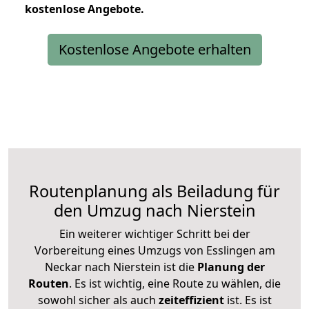
kostenlose
Angebote.
Kostenlose Angebote erhalten
Routenplanung als Beiladung für
den Umzug nach Nierstein
Ein weiterer wichtiger Schritt bei der
Vorbereitung eines Umzugs von Esslingen am
Neckar nach Nierstein ist die
Planung der
Routen
. Es ist wichtig, eine Route zu wählen, die
sowohl sicher als auch
zeiteffizient
ist. Es ist