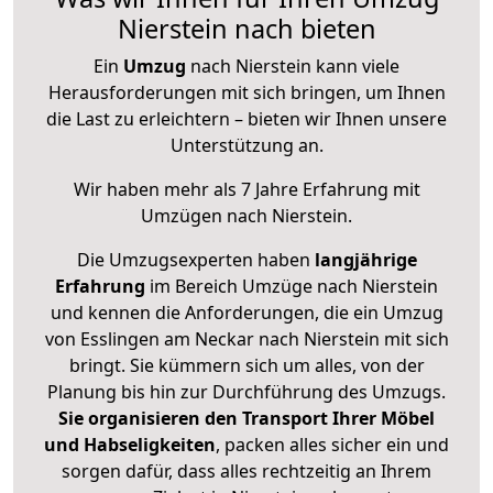
Nierstein nach bieten
Ein
Umzug
nach Nierstein kann viele
Herausforderungen mit sich bringen, um Ihnen
die Last zu erleichtern – bieten wir Ihnen unsere
Unterstützung an.
Wir haben mehr als 7 Jahre Erfahrung mit
Umzügen nach
Nierstein
.
Die Umzugsexperten haben
langjährige
Erfahrung
im Bereich Umzüge nach Nierstein
und kennen die Anforderungen, die ein Umzug
von Esslingen am Neckar nach Nierstein mit sich
bringt. Sie kümmern sich um alles, von der
Planung bis hin zur Durchführung des Umzugs.
Sie organisieren den Transport Ihrer Möbel
und Habseligkeiten
, packen alles sicher ein und
sorgen dafür, dass alles rechtzeitig an Ihrem