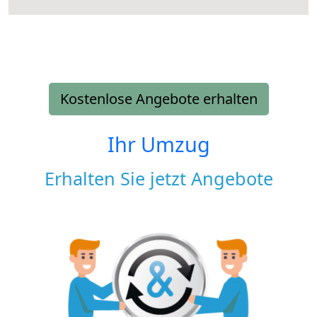
Kostenlose Angebote erhalten
Ihr Umzug
Erhalten Sie jetzt Angebote