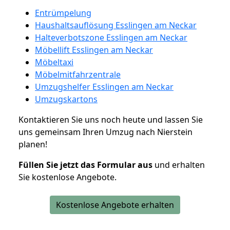
Entrümpelung
Haushaltsauflösung Esslingen am Neckar
Halteverbotszone Esslingen am Neckar
Möbellift Esslingen am Neckar
Möbeltaxi
Möbelmitfahrzentrale
Umzugshelfer Esslingen am Neckar
Umzugskartons
Kontaktieren Sie uns noch heute und lassen Sie
uns gemeinsam Ihren Umzug nach Nierstein
planen!
Füllen Sie jetzt das Formular aus
und erhalten
Sie kostenlose Angebote.
Kostenlose Angebote erhalten