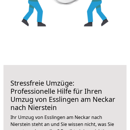
Stressfreie Umzüge:
Professionelle Hilfe für Ihren
Umzug von Esslingen am Neckar
nach Nierstein
Ihr Umzug von Esslingen am Neckar nach
Nierstein steht an und Sie wissen nicht, was Sie