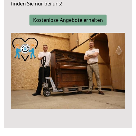
finden Sie nur bei uns!
Kostenlose Angebote erhalten