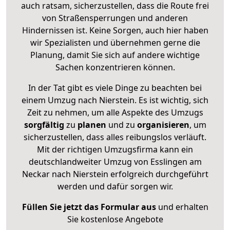
auch ratsam, sicherzustellen, dass die Route frei
von Straßensperrungen und anderen
Hindernissen ist. Keine Sorgen, auch hier haben
wir Spezialisten und übernehmen gerne die
Planung, damit Sie sich auf andere wichtige
Sachen konzentrieren können.
In der Tat gibt es viele Dinge zu beachten bei
einem Umzug nach Nierstein. Es ist wichtig, sich
Zeit zu nehmen, um alle Aspekte des Umzugs
sorgfältig
zu
planen
und zu
organisieren
, um
sicherzustellen, dass alles reibungslos verläuft.
Mit der richtigen Umzugsfirma kann ein
deutschlandweiter Umzug von Esslingen am
Neckar nach Nierstein erfolgreich durchgeführt
werden und dafür sorgen wir.
Füllen Sie jetzt das Formular aus
und erhalten
Sie kostenlose Angebote