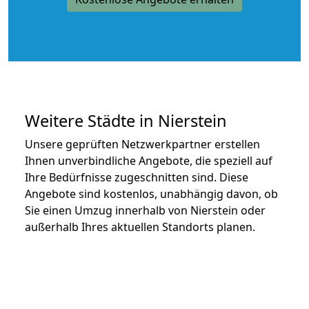
Weitere Städte in Nierstein
Unsere geprüften Netzwerkpartner erstellen
Ihnen unverbindliche Angebote, die speziell auf
Ihre Bedürfnisse zugeschnitten sind. Diese
Angebote sind kostenlos, unabhängig davon, ob
Sie einen Umzug innerhalb von Nierstein oder
außerhalb Ihres aktuellen Standorts planen.