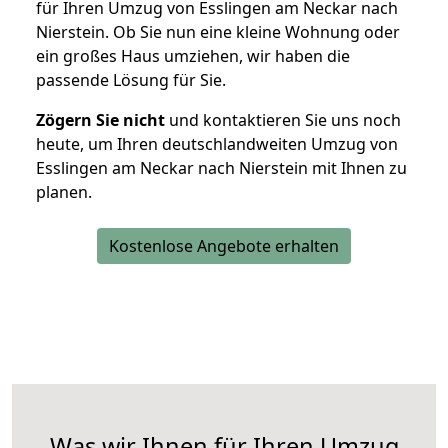
für Ihren Umzug von Esslingen am Neckar nach
Nierstein. Ob Sie nun eine kleine Wohnung oder
ein großes Haus umziehen, wir haben die
passende Lösung für Sie.
Zögern Sie nicht
und kontaktieren Sie uns noch
heute, um Ihren deutschlandweiten Umzug von
Esslingen am Neckar nach Nierstein mit Ihnen zu
planen.
Kostenlose Angebote erhalten
Was wir Ihnen für Ihren Umzug