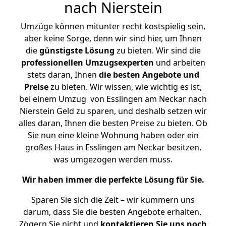
nach Nierstein
Umzüge können mitunter recht kostspielig sein,
aber keine Sorge, denn wir sind hier, um Ihnen
die
günstigste
Lösung
zu bieten. Wir sind die
professionellen Umzugsexperten
und arbeiten
stets daran, Ihnen
die besten Angebote und
Preise
zu bieten. Wir wissen, wie wichtig es ist,
bei einem Umzug von Esslingen am Neckar nach
Nierstein Geld zu sparen, und deshalb setzen wir
alles daran, Ihnen die besten Preise zu bieten. Ob
Sie nun eine kleine Wohnung haben oder ein
großes Haus in Esslingen am Neckar besitzen,
was umgezogen werden muss.
Wir haben immer die perfekte Lösung für Sie.
Sparen Sie sich die Zeit – wir kümmern uns
darum, dass Sie die besten Angebote erhalten.
Zögern Sie nicht und
kontaktieren Sie uns noch