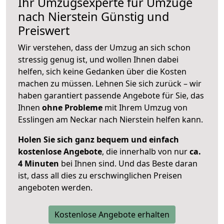
Ihr Umzugsexperte für Umzüge
nach
Nierstein
Günstig und
Preiswert
Wir verstehen, dass der Umzug an sich schon
stressig genug ist, und wollen Ihnen dabei
helfen, sich keine Gedanken über die Kosten
machen zu müssen. Lehnen Sie sich zurück – wir
haben garantiert passende Angebote für Sie, das
Ihnen
ohne Probleme
mit Ihrem Umzug von
Esslingen am Neckar nach Nierstein helfen kann.
Holen Sie sich ganz bequem und einfach
kostenlose Angebote
, die innerhalb von nur
ca.
4 Minuten
bei Ihnen sind. Und das Beste daran
ist, dass all dies zu erschwinglichen Preisen
angeboten werden.
Kostenlose Angebote erhalten