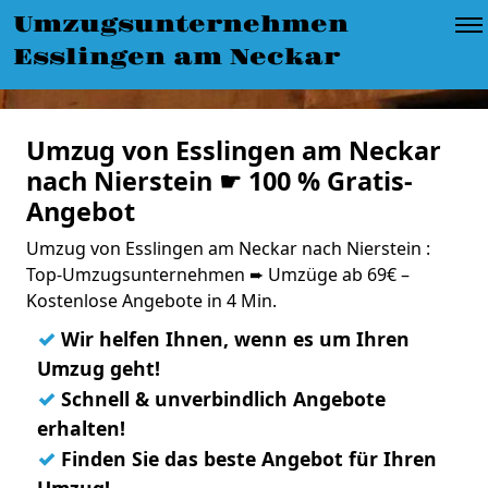
Umzugsunternehmen
Esslingen am Neckar
Umzug von Esslingen am Neckar
nach Nierstein ☛ 100 % Gratis-
Angebot
Umzug von Esslingen am Neckar nach Nierstein :
Top-Umzugsunternehmen ➨ Umzüge ab 69€ –
Kostenlose Angebote in 4 Min.
✓
Wir helfen Ihnen, wenn es um Ihren
Umzug geht!
✓
Schnell & unverbindlich Angebote
erhalten!
✓
Finden Sie das beste Angebot für Ihren