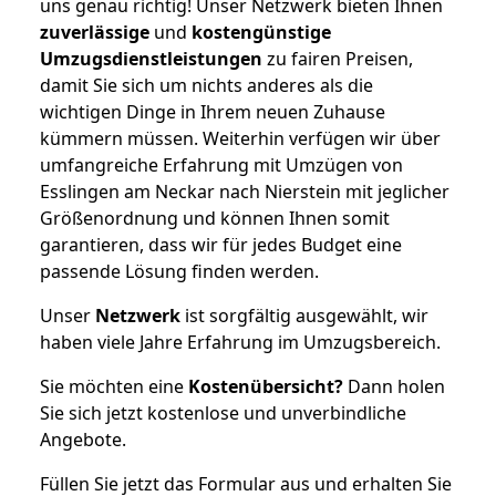
uns genau richtig! Unser Netzwerk bieten Ihnen
zuverlässige
und
kostengünstige
Umzugsdienstleistungen
zu fairen Preisen,
damit Sie sich um nichts anderes als die
wichtigen Dinge in Ihrem neuen Zuhause
kümmern müssen. Weiterhin verfügen wir über
umfangreiche Erfahrung mit Umzügen von
Esslingen am Neckar nach Nierstein mit jeglicher
Größenordnung und können Ihnen somit
garantieren, dass wir für jedes Budget eine
passende Lösung finden werden.
Unser
Netzwerk
ist sorgfältig ausgewählt, wir
haben viele Jahre Erfahrung im Umzugsbereich.
Sie möchten eine
Kostenübersicht?
Dann holen
Sie sich jetzt kostenlose und unverbindliche
Angebote.
Füllen Sie jetzt das Formular aus und erhalten Sie