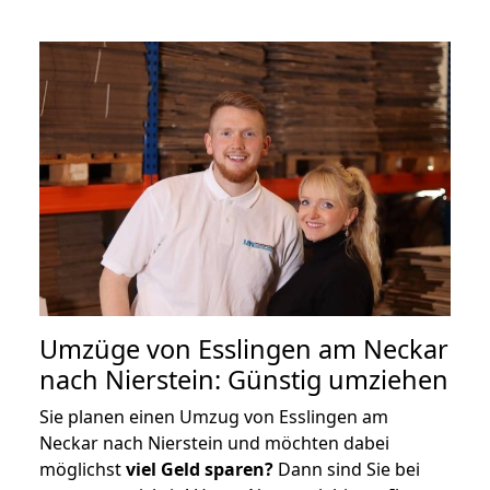
Umzüge von Esslingen am Neckar
nach Nierstein: Günstig umziehen
Sie planen einen Umzug von Esslingen am
Neckar nach Nierstein und möchten dabei
möglichst
viel Geld sparen?
Dann sind Sie bei