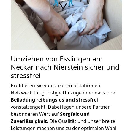
Umziehen von
Esslingen am
Neckar nach Nierstein
sicher und
stressfrei
Profitieren Sie von unserem erfahrenen
Netzwerk für günstige Umzüge oder dass ihre
Beiladung reibungslos und stressfrei
vonstattengeht. Dabei legen unsere Partner
besonderen Wert auf
Sorgfalt und
Zuverlässigkeit.
Die Qualität und unser breite
Leistungen machen uns zu der optimalen Wahl