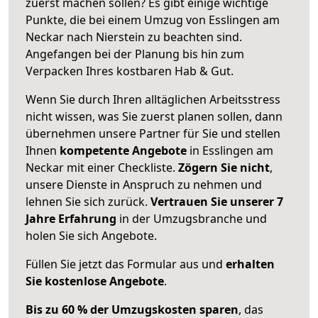
zuerst machen sollen? Es gibt einige wichtige
Punkte, die bei einem Umzug von Esslingen am
Neckar nach Nierstein zu beachten sind.
Angefangen bei der Planung bis hin zum
Verpacken Ihres kostbaren Hab & Gut.
Wenn Sie durch Ihren alltäglichen Arbeitsstress
nicht wissen, was Sie zuerst planen sollen, dann
übernehmen unsere Partner für Sie und stellen
Ihnen
kompetente Angebote
in Esslingen am
Neckar mit einer Checkliste.
Zögern Sie nicht
,
unsere Dienste in Anspruch zu nehmen und
lehnen Sie sich zurück.
Vertrauen Sie unserer 7
Jahre Erfahrung
in der Umzugsbranche und
holen Sie sich Angebote.
Füllen Sie jetzt das Formular aus und
erhalten
Sie kostenlose Angebote
.
Bis zu 60 % der Umzugskosten sparen
, das