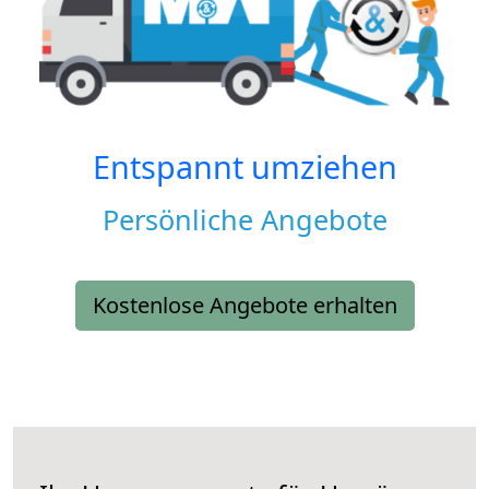
Entspannt umziehen
Persönliche Angebote
Kostenlose Angebote erhalten