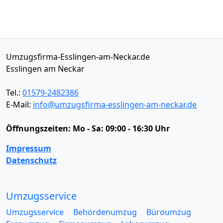
Umzugsfirma-Esslingen-am-Neckar.de
Esslingen am Neckar
Tel.:
01579-2482386
E-Mail:
info@umzugsfirma-esslingen-am-neckar.de
Öffnungszeiten:
Mo - Sa: 09:00 - 16:30 Uhr
Impressum
Datenschutz
Umzugsservice
Umzugsservice
Behördenumzug
Büroumzug