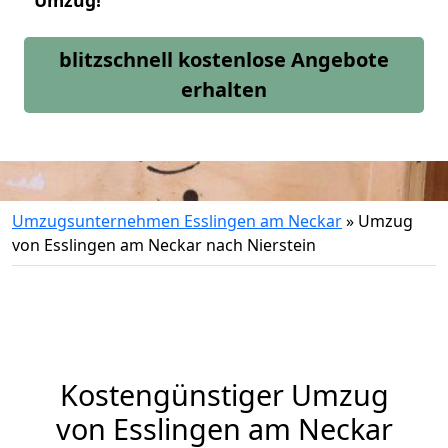
Umzug!
blitzschnell kostenlose Angebote
erhalten
Umzugsunternehmen Esslingen am Neckar
»
Umzug
von Esslingen am Neckar nach Nierstein
Kostengünstiger Umzug
von Esslingen am Neckar