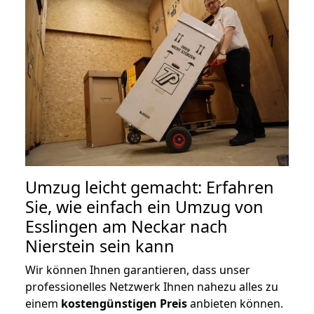
Umzug leicht gemacht: Erfahren
Sie, wie einfach ein Umzug von
Esslingen am Neckar nach
Nierstein sein kann
Wir können Ihnen garantieren, dass unser
professionelles Netzwerk Ihnen nahezu alles zu
einem
kostengünstigen
Preis
anbieten können.