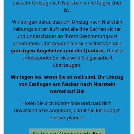
dass Ihr Umzug nach Nierstein ein erfolgreicher
ist.
Wir sorgen dafür, dass Ihr Umzug nach Nierstein
reibungslos verläuft und alle Ihre Sachen sicher
und unbeschadet an Ihrem Bestimmungsort
ankommen. Überzeugen Sie sich selbst von den
günstigen Angeboten und der Qualität
.
Unsere
umfassender Service wird Sie garantiert
überzeugen.
Wir legen los, wenn Sie so weit sind, Ihr Umzug
von Esslingen am Neckar nach Nierstein
wartet auf Sie!
Holen Sie sich kostenlose und natürlich
unverbindliche Angebote
, damit Sie Ihr Budget
besser planen!
Kostenlose Angebote erhalten