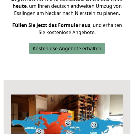
heute
, um Ihren deutschlandweiten Umzug von
Esslingen am Neckar nach Nierstein zu planen.
Füllen Sie jetzt das Formular aus
, und erhalten
Sie kostenlose Angebote.
Kostenlose Angebote erhalten