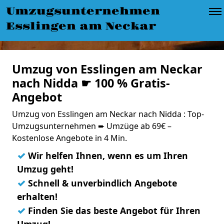
Umzugsunternehmen
Esslingen am Neckar
Umzug von Esslingen am Neckar
nach Nidda ☛ 100 % Gratis-
Angebot
Umzug von Esslingen am Neckar nach Nidda : Top-
Umzugsunternehmen ➨ Umzüge ab 69€ –
Kostenlose Angebote in 4 Min.
✓
Wir helfen Ihnen, wenn es um Ihren
Umzug geht!
✓
Schnell & unverbindlich Angebote
erhalten!
✓
Finden Sie das beste Angebot für Ihren