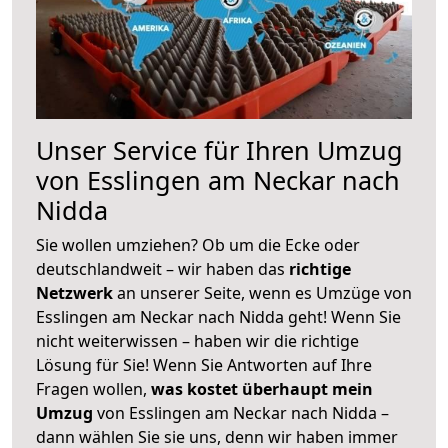
Unser Service für Ihren Umzug
von Esslingen am Neckar nach
Nidda
Sie wollen umziehen? Ob um die Ecke oder
deutschlandweit – wir haben das
richtige
Netzwerk
an unserer Seite, wenn es Umzüge von
Esslingen am Neckar nach Nidda geht! Wenn Sie
nicht weiterwissen – haben wir die richtige
Lösung für Sie! Wenn Sie Antworten auf Ihre
Fragen wollen,
was kostet überhaupt mein
Umzug
von Esslingen am Neckar nach Nidda –
dann wählen Sie sie uns, denn wir haben immer