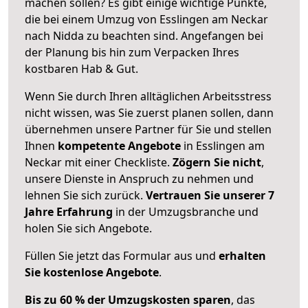
machen sollen? Es gibt einige wichtige Punkte,
die bei einem Umzug von Esslingen am Neckar
nach Nidda zu beachten sind.
Angefangen bei
der Planung bis hin zum Verpacken Ihres
kostbaren Hab & Gut.
Wenn Sie durch Ihren alltäglichen Arbeitsstress
nicht wissen, was Sie zuerst planen sollen, dann
übernehmen unsere Partner für Sie und stellen
Ihnen
kompetente Angebote
in Esslingen am
Neckar mit einer Checkliste.
Zögern Sie nicht
,
unsere Dienste in Anspruch zu nehmen und
lehnen Sie sich zurück.
Vertrauen Sie unserer 7
Jahre Erfahrung
in der Umzugsbranche und
holen Sie sich Angebote.
Füllen Sie jetzt das Formular aus und
erhalten
Sie kostenlose Angebote
.
Bis zu 60 % der Umzugskosten sparen
, das