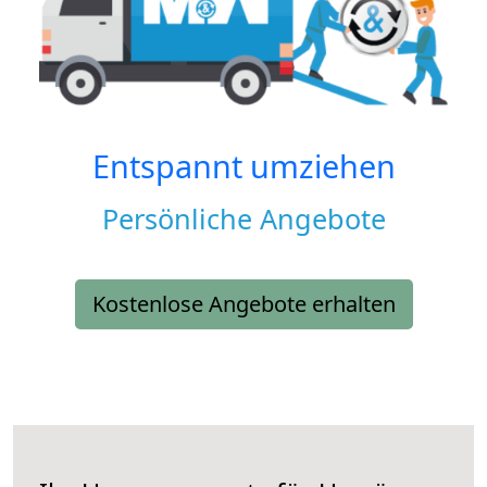
Entspannt umziehen
Persönliche Angebote
Kostenlose Angebote erhalten