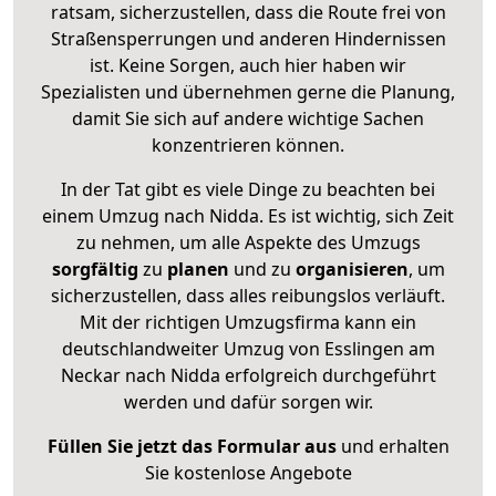
ratsam, sicherzustellen, dass die Route frei von
Straßensperrungen und anderen Hindernissen
ist. Keine Sorgen, auch hier haben wir
Spezialisten und übernehmen gerne die Planung,
damit Sie sich auf andere wichtige Sachen
konzentrieren können.
In der Tat gibt es viele Dinge zu beachten bei
einem Umzug nach Nidda. Es ist wichtig, sich Zeit
zu nehmen, um alle Aspekte des Umzugs
sorgfältig
zu
planen
und zu
organisieren
, um
sicherzustellen, dass alles reibungslos verläuft.
Mit der richtigen Umzugsfirma kann ein
deutschlandweiter Umzug von Esslingen am
Neckar nach Nidda erfolgreich durchgeführt
werden und dafür sorgen wir.
Füllen Sie jetzt das Formular aus
und erhalten
Sie kostenlose Angebote