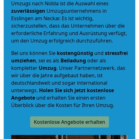
Umzugs nach Nidda ist die Auswahl eines
zuverlässigen
Umzugsunternehmens in
Esslingen am Neckar. Es ist wichtig,
sicherzustellen, dass das Unternehmen über die
erforderliche Erfahrung und Ausrüstung verfügt,
um den Umzug erfolgreich durchzuführen.
Bei uns können Sie
kostengünstig
und
stressfrei
umziehen
, sei es als
Beiladung
oder als
kompletter
Umzug
. Unser Partnernetzwerk, das
wir über die Jahre aufgebaut haben, ist
deutschlandweit und sogar international
unterwegs.
Holen Sie sich jetzt kostenlose
Angebote
und erhalten Sie einen ersten
Überblick über die Kosten für Ihren Umzug.
Kostenlose Angebote erhalten