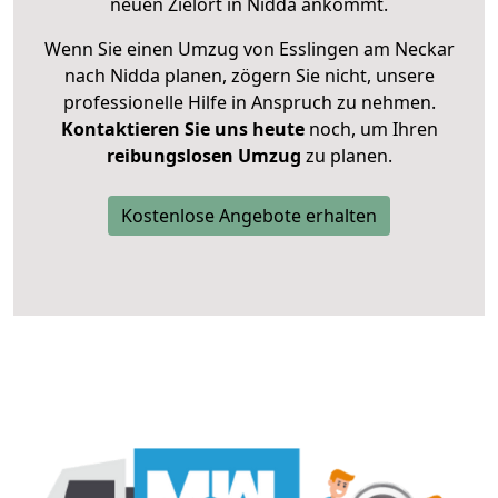
neuen Zielort in Nidda ankommt.
Wenn Sie einen Umzug von Esslingen am Neckar
nach Nidda planen, zögern Sie nicht, unsere
professionelle Hilfe in Anspruch zu nehmen.
Kontaktieren Sie uns heute
noch, um Ihren
reibungslosen Umzug
zu planen.
Kostenlose Angebote erhalten