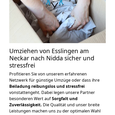
Umziehen von
Esslingen am
Neckar nach Nidda
sicher und
stressfrei
Profitieren Sie von unserem erfahrenen
Netzwerk für günstige Umzüge oder dass ihre
Beiladung reibungslos und stressfrei
vonstattengeht. Dabei legen unsere Partner
besonderen Wert auf
Sorgfalt und
Zuverlässigkeit.
Die Qualität und unser breite
Leistungen machen uns zu der optimalen Wahl