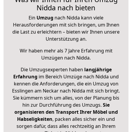
Nidda nach bieten
Ein
Umzug
nach Nidda kann viele
Herausforderungen mit sich bringen, um Ihnen
die Last zu erleichtern – bieten wir Ihnen unsere
Unterstützung an.
Wir haben mehr als 7 Jahre Erfahrung mit
Umzügen nach
Nidda
.
Die Umzugsexperten haben
langjährige
Erfahrung
im Bereich Umzüge nach Nidda und
kennen die Anforderungen, die ein Umzug von
Esslingen am Neckar nach Nidda mit sich bringt.
Sie kümmern sich um alles, von der Planung bis
hin zur Durchführung des Umzugs.
Sie
organisieren den Transport Ihrer Möbel und
Habseligkeiten
, packen alles sicher ein und
sorgen dafür, dass alles rechtzeitig an Ihrem