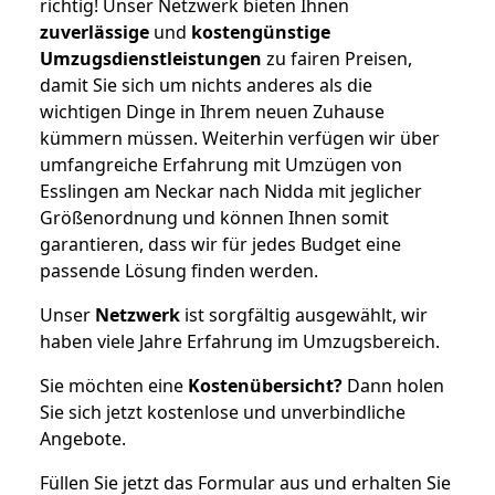
richtig! Unser Netzwerk bieten Ihnen
zuverlässige
und
kostengünstige
Umzugsdienstleistungen
zu fairen Preisen,
damit Sie sich um nichts anderes als die
wichtigen Dinge in Ihrem neuen Zuhause
kümmern müssen. Weiterhin verfügen wir über
umfangreiche Erfahrung mit Umzügen von
Esslingen am Neckar nach Nidda mit jeglicher
Größenordnung und können Ihnen somit
garantieren, dass wir für jedes Budget eine
passende Lösung finden werden.
Unser
Netzwerk
ist sorgfältig ausgewählt, wir
haben viele Jahre Erfahrung im Umzugsbereich.
Sie möchten eine
Kostenübersicht?
Dann holen
Sie sich jetzt kostenlose und unverbindliche
Angebote.
Füllen Sie jetzt das Formular aus und erhalten Sie