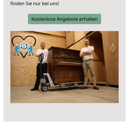
finden Sie nur bei uns!
Kostenlose Angebote erhalten