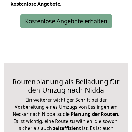
kostenlose
Angebote.
Kostenlose Angebote erhalten
Routenplanung als Beiladung für
den Umzug nach Nidda
Ein weiterer wichtiger Schritt bei der
Vorbereitung eines Umzugs von Esslingen am
Neckar nach Nidda ist die
Planung der Routen
.
Es ist wichtig, eine Route zu wählen, die sowohl
sicher als auch
zeiteffizient
ist. Es ist auch