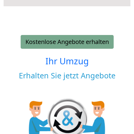
Kostenlose Angebote erhalten
Ihr Umzug
Erhalten Sie jetzt Angebote