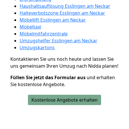
Haushaltsauflösung Esslingen am Neckar
Halteverbotszone Esslingen am Neckar
Möbellift Esslingen am Neckar
Möbeltaxi
Möbelmitfahrzentrale
Umzugshelfer Esslingen am Neckar
Umzugskartons
Kontaktieren Sie uns noch heute und lassen Sie
uns gemeinsam Ihren Umzug nach Nidda planen!
Füllen Sie jetzt das Formular aus
und erhalten
Sie kostenlose Angebote.
Kostenlose Angebote erhalten