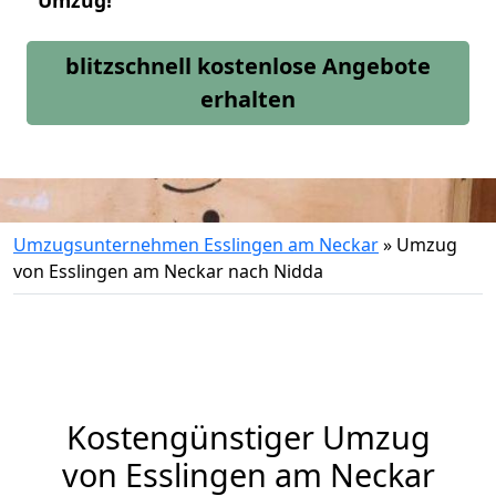
Umzug!
blitzschnell kostenlose Angebote
erhalten
Umzugsunternehmen Esslingen am Neckar
»
Umzug
von Esslingen am Neckar nach Nidda
Kostengünstiger Umzug
von Esslingen am Neckar