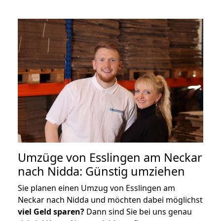
Umzüge von Esslingen am Neckar
nach Nidda: Günstig umziehen
Sie planen einen Umzug von Esslingen am
Neckar nach Nidda und möchten dabei möglichst
viel Geld sparen?
Dann sind Sie bei uns genau