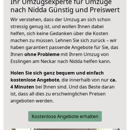
Ihr Umzugsexperte für Umzüge
nach
Nidda
Günstig und Preiswert
Wir verstehen, dass der Umzug an sich schon
stressig genug ist, und wollen Ihnen dabei
helfen, sich keine Gedanken über die Kosten
machen zu müssen. Lehnen Sie sich zurück – wir
haben garantiert passende Angebote für Sie, das
Ihnen
ohne Probleme
mit Ihrem Umzug von
Esslingen am Neckar nach Nidda helfen kann.
Holen Sie sich ganz bequem und einfach
kostenlose Angebote
, die innerhalb von nur
ca.
4 Minuten
bei Ihnen sind. Und das Beste daran
ist, dass all dies zu erschwinglichen Preisen
angeboten werden.
Kostenlose Angebote erhalten