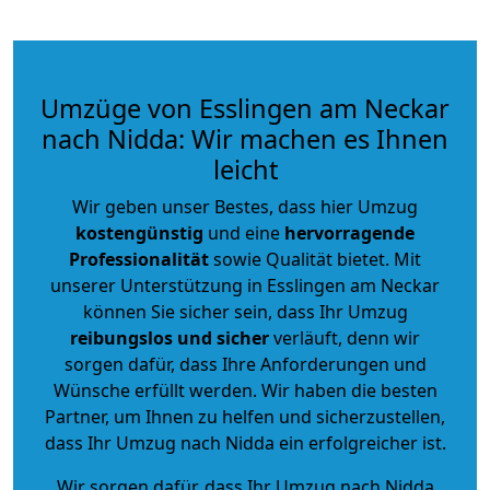
Umzüge von Esslingen am Neckar
nach Nidda: Wir machen es Ihnen
leicht
Wir geben unser Bestes, dass hier Umzug
kostengünstig
und eine
hervorragende
Professionalität
sowie Qualität bietet. Mit
unserer Unterstützung in Esslingen am Neckar
können Sie sicher sein, dass Ihr Umzug
reibungslos und sicher
verläuft, denn wir
sorgen dafür, dass Ihre Anforderungen und
Wünsche erfüllt werden. Wir haben die besten
Partner, um Ihnen zu helfen und sicherzustellen,
dass Ihr Umzug nach Nidda ein erfolgreicher ist.
Wir sorgen dafür, dass Ihr Umzug nach Nidda