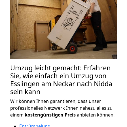
Umzug leicht gemacht: Erfahren
Sie, wie einfach ein Umzug von
Esslingen am Neckar nach Nidda
sein kann
Wir können Ihnen garantieren, dass unser
professionelles Netzwerk Ihnen nahezu alles zu
einem
kostengünstigen
Preis
anbieten können.
Entrümpelung