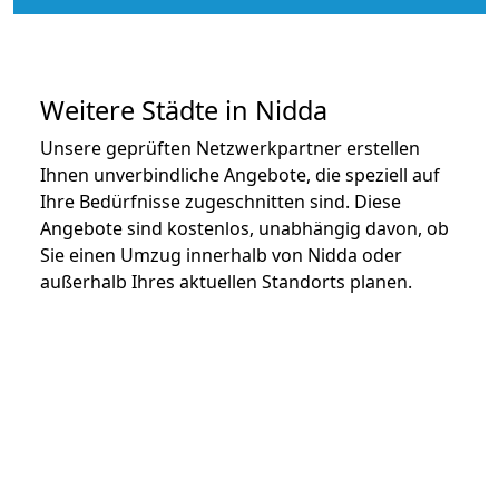
Weitere Städte in Nidda
Unsere geprüften Netzwerkpartner erstellen
Ihnen unverbindliche Angebote, die speziell auf
Ihre Bedürfnisse zugeschnitten sind. Diese
Angebote sind kostenlos, unabhängig davon, ob
Sie einen Umzug innerhalb von Nidda oder
außerhalb Ihres aktuellen Standorts planen.