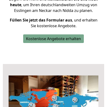
heute
, um Ihren deutschlandweiten Umzug von
Esslingen am Neckar nach Nidda zu planen.
Füllen Sie jetzt das Formular aus
, und erhalten
Sie kostenlose Angebote.
Kostenlose Angebote erhalten