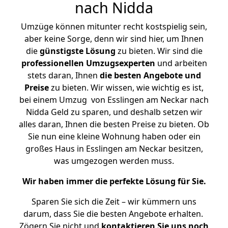
nach Nidda
Umzüge können mitunter recht kostspielig sein,
aber keine Sorge, denn wir sind hier, um Ihnen
die
günstigste
Lösung
zu bieten. Wir sind die
professionellen Umzugsexperten
und arbeiten
stets daran, Ihnen
die besten Angebote und
Preise
zu bieten. Wir wissen, wie wichtig es ist,
bei einem Umzug von Esslingen am Neckar nach
Nidda Geld zu sparen, und deshalb setzen wir
alles daran, Ihnen die besten Preise zu bieten. Ob
Sie nun eine kleine Wohnung haben oder ein
großes Haus in Esslingen am Neckar besitzen,
was umgezogen werden muss.
Wir haben immer die perfekte Lösung für Sie.
Sparen Sie sich die Zeit – wir kümmern uns
darum, dass Sie die besten Angebote erhalten.
Zögern Sie nicht und
kontaktieren Sie uns noch