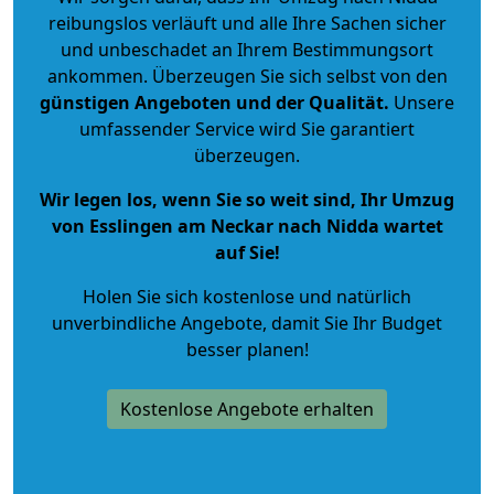
reibungslos verläuft und alle Ihre Sachen sicher
und unbeschadet an Ihrem Bestimmungsort
ankommen. Überzeugen Sie sich selbst von den
günstigen Angeboten und der Qualität
.
Unsere
umfassender Service wird Sie garantiert
überzeugen.
Wir legen los, wenn Sie so weit sind, Ihr Umzug
von Esslingen am Neckar nach Nidda wartet
auf Sie!
Holen Sie sich kostenlose und natürlich
unverbindliche Angebote
, damit Sie Ihr Budget
besser planen!
Kostenlose Angebote erhalten