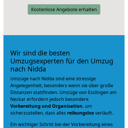
Kostenlose Angebote erhalten
Wir sind die besten
Umzugsexperten für den Umzug
nach Nidda
Umzüge nach Nidda sind eine stressige
Angelegenheit, besonders wenn sie über große
Distanzen stattfinden. Umzüge von Esslingen am
Neckar erfordern jedoch besondere
Vorbereitung und Organisation
, um
sicherzustellen, dass alles
reibungslos
verläuft.
Ein wichtiger Schritt bei der Vorbereitung eines