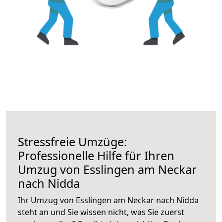
Stressfreie Umzüge:
Professionelle Hilfe für Ihren
Umzug von Esslingen am Neckar
nach Nidda
Ihr Umzug von Esslingen am Neckar nach Nidda
steht an und Sie wissen nicht, was Sie zuerst