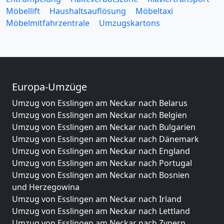
Möbellift
Haushaltsauflösung
Möbeltaxi
Möbelmitfahrzentrale
Umzugskartons
Europa-Umzüge
Umzug von Esslingen am Neckar nach Belarus
Umzug von Esslingen am Neckar nach Belgien
Umzug von Esslingen am Neckar nach Bulgarien
Umzug von Esslingen am Neckar nach Dänemark
Umzug von Esslingen am Neckar nach England
Umzug von Esslingen am Neckar nach Portugal
Umzug von Esslingen am Neckar nach Bosnien
und Herzegowina
Umzug von Esslingen am Neckar nach Irland
Umzug von Esslingen am Neckar nach Lettland
Umzug von Esslingen am Neckar nach Zypern