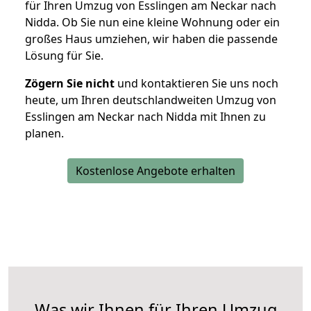
für Ihren Umzug von Esslingen am Neckar nach
Nidda. Ob Sie nun eine kleine Wohnung oder ein
großes Haus umziehen, wir haben die passende
Lösung für Sie.
Zögern Sie nicht
und kontaktieren Sie uns noch
heute, um Ihren deutschlandweiten Umzug von
Esslingen am Neckar nach Nidda mit Ihnen zu
planen.
Kostenlose Angebote erhalten
Was wir Ihnen für Ihren Umzug