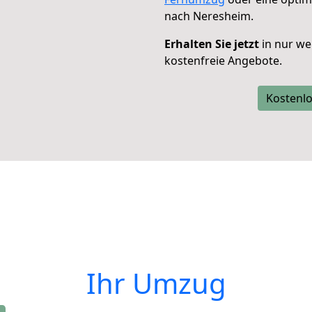
nach Neresheim.
Erhalten Sie jetzt
in nur we
kostenfreie Angebote.
Kostenlo
Ihr Umzug