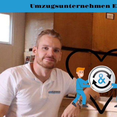
Umzugsunternehmen Es