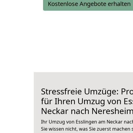
Kostenlose Angebote erhalten
Stressfreie Umzüge: Pro
für Ihren Umzug von Es
Neckar nach Nereshei
Ihr Umzug von Esslingen am Neckar nac
Sie wissen nicht, was Sie zuerst machen s