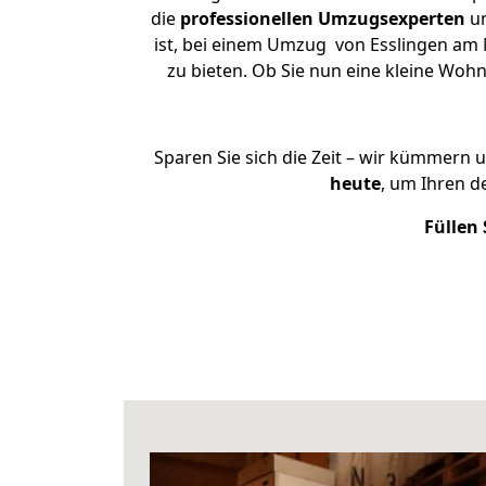
die
professionellen Umzugsexperten
un
ist, bei einem Umzug von Esslingen am 
zu bieten. Ob Sie nun eine kleine Wo
Sparen Sie sich die Zeit – wir kümmern 
heute
, um Ihren 
Füllen 