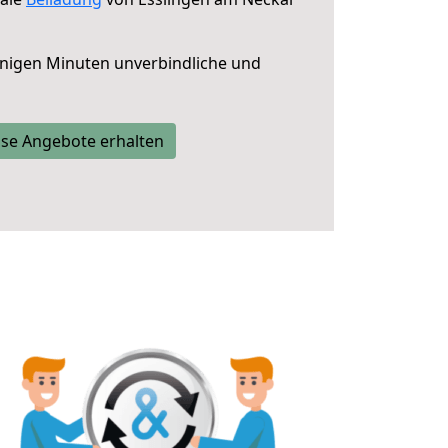
nigen Minuten unverbindliche und
se Angebote erhalten