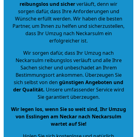
reibungslos und sicher
verläuft, denn wir
sorgen dafür, dass Ihre Anforderungen und
Wünsche erfüllt werden. Wir haben die besten
Partner, um Ihnen zu helfen und sicherzustellen,
dass Ihr Umzug nach Neckarsulm ein
erfolgreicher ist.
Wir sorgen dafür, dass Ihr Umzug nach
Neckarsulm reibungslos verläuft und alle Ihre
Sachen sicher und unbeschadet an Ihrem
Bestimmungsort ankommen. Überzeugen Sie
sich selbst von den
günstigen Angeboten und
der Qualität
.
Unsere umfassender Service wird
Sie garantiert überzeugen.
Wir legen los, wenn Sie so weit sind, Ihr Umzug
von Esslingen am Neckar nach Neckarsulm
wartet auf Sie!
Holen Sie sich kostenlose und natürlich