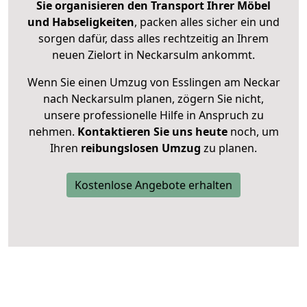
Sie organisieren den Transport Ihrer Möbel
und Habseligkeiten
, packen alles sicher ein und
sorgen dafür, dass alles rechtzeitig an Ihrem
neuen Zielort in Neckarsulm ankommt.
Wenn Sie einen Umzug von Esslingen am Neckar
nach Neckarsulm planen, zögern Sie nicht,
unsere professionelle Hilfe in Anspruch zu
nehmen.
Kontaktieren Sie uns heute
noch, um
Ihren
reibungslosen Umzug
zu planen.
Kostenlose Angebote erhalten