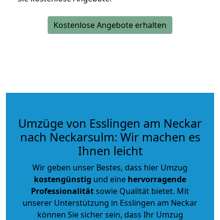
Kostenlose Angebote erhalten
Umzüge von Esslingen am Neckar
nach Neckarsulm: Wir machen es
Ihnen leicht
Wir geben unser Bestes, dass hier Umzug
kostengünstig
und eine
hervorragende
Professionalität
sowie Qualität bietet. Mit
unserer Unterstützung in Esslingen am Neckar
können Sie sicher sein, dass Ihr Umzug