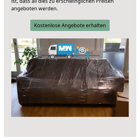
ist, dass all dies zu erschwinglichen Preisen
angeboten werden.
Kostenlose Angebote erhalten