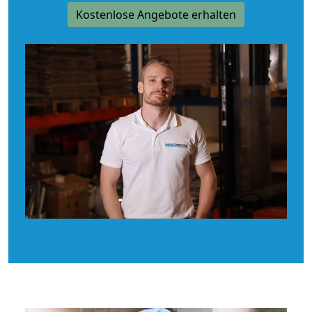
Kostenlose Angebote erhalten