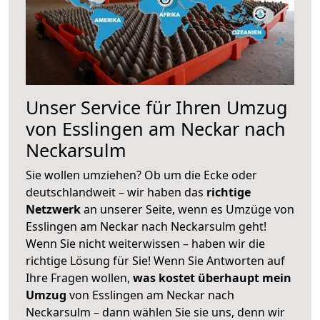
Unser Service für Ihren Umzug
von Esslingen am Neckar nach
Neckarsulm
Sie wollen umziehen? Ob um die Ecke oder
deutschlandweit – wir haben das
richtige
Netzwerk
an unserer Seite, wenn es Umzüge von
Esslingen am Neckar nach Neckarsulm geht!
Wenn Sie nicht weiterwissen – haben wir die
richtige Lösung für Sie! Wenn Sie Antworten auf
Ihre Fragen wollen,
was kostet überhaupt mein
Umzug
von Esslingen am Neckar nach
Neckarsulm – dann wählen Sie sie uns, denn wir