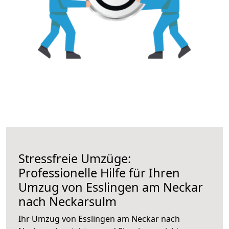
Stressfreie Umzüge:
Professionelle Hilfe für Ihren
Umzug von Esslingen am Neckar
nach Neckarsulm
Ihr Umzug von Esslingen am Neckar nach