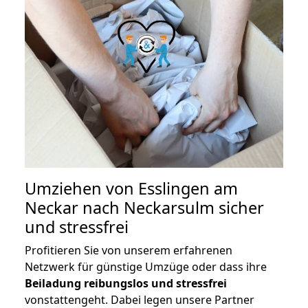
Umziehen von
Esslingen am
Neckar nach Neckarsulm
sicher
und stressfrei
Profitieren Sie von unserem erfahrenen
Netzwerk für günstige Umzüge oder dass ihre
Beiladung reibungslos und stressfrei
vonstattengeht. Dabei legen unsere Partner