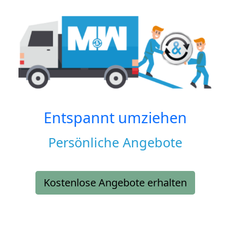
Entspannt umziehen
Persönliche Angebote
Kostenlose Angebote erhalten