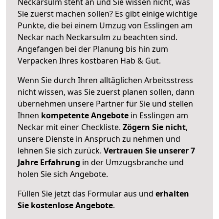
Neckarsulm steht an und Sie wissen nicht, was
Sie zuerst machen sollen? Es gibt einige wichtige
Punkte, die bei einem Umzug von Esslingen am
Neckar nach Neckarsulm zu beachten sind.
Angefangen bei der Planung bis hin zum
Verpacken Ihres kostbaren Hab & Gut.
Wenn Sie durch Ihren alltäglichen Arbeitsstress
nicht wissen, was Sie zuerst planen sollen, dann
übernehmen unsere Partner für Sie und stellen
Ihnen
kompetente Angebote
in Esslingen am
Neckar mit einer Checkliste.
Zögern Sie nicht
,
unsere Dienste in Anspruch zu nehmen und
lehnen Sie sich zurück.
Vertrauen Sie unserer 7
Jahre Erfahrung
in der Umzugsbranche und
holen Sie sich Angebote.
Füllen Sie jetzt das Formular aus und
erhalten
Sie kostenlose Angebote
.