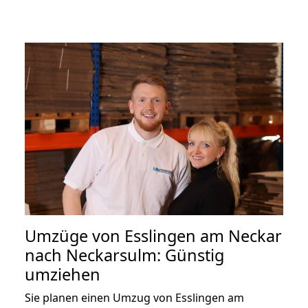
Umzüge von Esslingen am Neckar
nach Neckarsulm: Günstig
umziehen
Sie planen einen Umzug von Esslingen am