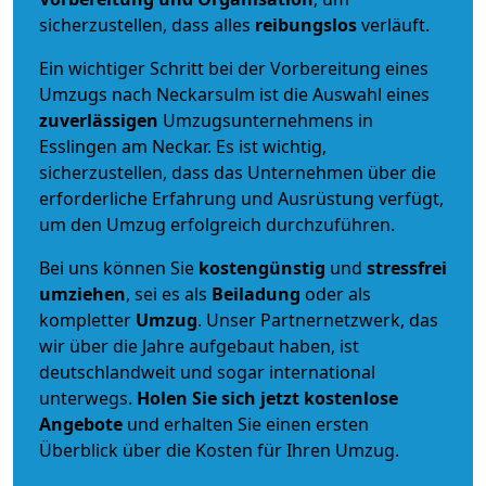
sicherzustellen, dass alles
reibungslos
verläuft.
Ein wichtiger Schritt bei der Vorbereitung eines
Umzugs nach Neckarsulm ist die Auswahl eines
zuverlässigen
Umzugsunternehmens in
Esslingen am Neckar. Es ist wichtig,
sicherzustellen, dass das Unternehmen über die
erforderliche Erfahrung und Ausrüstung verfügt,
um den Umzug erfolgreich durchzuführen.
Bei uns können Sie
kostengünstig
und
stressfrei
umziehen
, sei es als
Beiladung
oder als
kompletter
Umzug
. Unser Partnernetzwerk, das
wir über die Jahre aufgebaut haben, ist
deutschlandweit und sogar international
unterwegs.
Holen Sie sich jetzt kostenlose
Angebote
und erhalten Sie einen ersten
Überblick über die Kosten für Ihren Umzug.