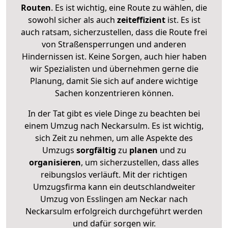
Routen
. Es ist wichtig, eine Route zu wählen, die
sowohl sicher als auch
zeiteffizient
ist. Es ist
auch ratsam, sicherzustellen, dass die Route frei
von Straßensperrungen und anderen
Hindernissen ist. Keine Sorgen, auch hier haben
wir Spezialisten und übernehmen gerne die
Planung, damit Sie sich auf andere wichtige
Sachen konzentrieren können.
In der Tat gibt es viele Dinge zu beachten bei
einem Umzug nach Neckarsulm. Es ist wichtig,
sich Zeit zu nehmen, um alle Aspekte des
Umzugs
sorgfältig
zu
planen
und zu
organisieren
, um sicherzustellen, dass alles
reibungslos verläuft. Mit der richtigen
Umzugsfirma kann ein deutschlandweiter
Umzug von Esslingen am Neckar nach
Neckarsulm erfolgreich durchgeführt werden
und dafür sorgen wir.