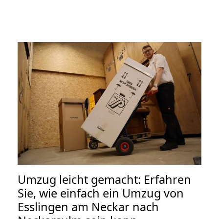
Umzug leicht gemacht: Erfahren
Sie, wie einfach ein Umzug von
Esslingen am Neckar nach