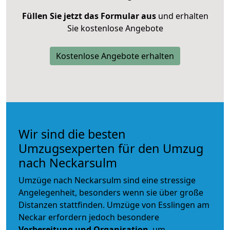
Füllen Sie jetzt das Formular aus
und erhalten
Sie kostenlose Angebote
Kostenlose Angebote erhalten
Wir sind die besten
Umzugsexperten für den Umzug
nach Neckarsulm
Umzüge nach Neckarsulm sind eine stressige
Angelegenheit, besonders wenn sie über große
Distanzen stattfinden. Umzüge von Esslingen am
Neckar erfordern jedoch besondere
Vorbereitung und Organisation
, um