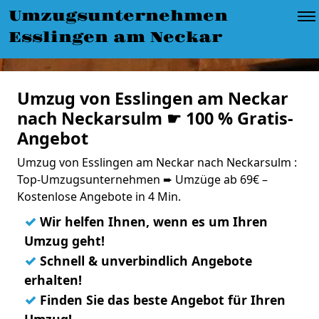
Umzugsunternehmen
Esslingen am Neckar
Umzug von Esslingen am Neckar
nach Neckarsulm ☛ 100 % Gratis-
Angebot
Umzug von Esslingen am Neckar nach Neckarsulm :
Top-Umzugsunternehmen ➨ Umzüge ab 69€ –
Kostenlose Angebote in 4 Min.
✓
Wir helfen Ihnen, wenn es um Ihren
Umzug geht!
✓
Schnell & unverbindlich Angebote
erhalten!
✓
Finden Sie das beste Angebot für Ihren