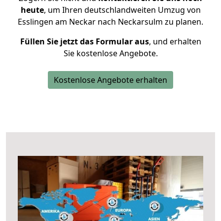
heute
, um Ihren deutschlandweiten Umzug von
Esslingen am Neckar nach Neckarsulm zu planen.
Füllen Sie jetzt das Formular aus
, und erhalten
Sie kostenlose Angebote.
Kostenlose Angebote erhalten