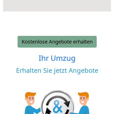
Kostenlose Angebote erhalten
Ihr Umzug
Erhalten Sie jetzt Angebote