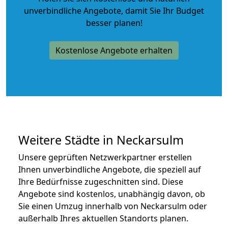
unverbindliche Angebote
, damit Sie Ihr Budget
besser planen!
Kostenlose Angebote erhalten
Weitere Städte in Neckarsulm
Unsere geprüften Netzwerkpartner erstellen
Ihnen unverbindliche Angebote, die speziell auf
Ihre Bedürfnisse zugeschnitten sind. Diese
Angebote sind kostenlos, unabhängig davon, ob
Sie einen Umzug innerhalb von Neckarsulm oder
außerhalb Ihres aktuellen Standorts planen.