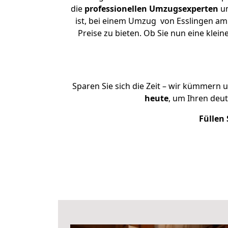
die
professionellen Umzugsexperten
un
ist, bei einem Umzug von Esslingen am 
Preise zu bieten. Ob Sie nun eine kl
Sparen Sie sich die Zeit – wir kümmern 
heute
, um Ihren deu
Füllen 