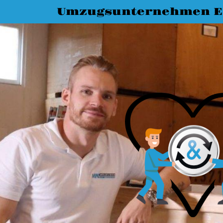
Umzugsunternehmen Es