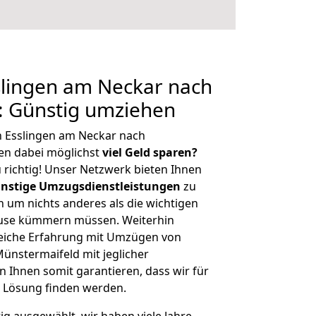
lingen am Neckar nach
: Günstig umziehen
n Esslingen am Neckar nach
en dabei möglichst
viel Geld sparen?
 richtig! Unser Netzwerk bieten Ihnen
nstige Umzugsdienstleistungen
zu
ch um nichts anderes als die wichtigen
ause kümmern müssen. Weiterhin
eiche Erfahrung mit Umzügen von
ünstermaifeld mit jeglicher
Ihnen somit garantieren, dass wir für
 Lösung finden werden.