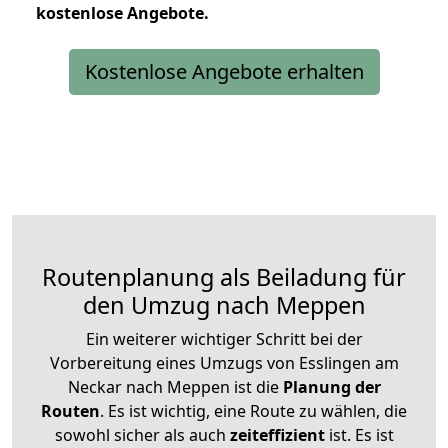
kostenlose
Angebote.
Kostenlose Angebote erhalten
Routenplanung als Beiladung für
den Umzug nach Meppen
Ein weiterer wichtiger Schritt bei der
Vorbereitung eines Umzugs von Esslingen am
Neckar nach Meppen ist die
Planung der
Routen
. Es ist wichtig, eine Route zu wählen, die
sowohl sicher als auch
zeiteffizient
ist. Es ist