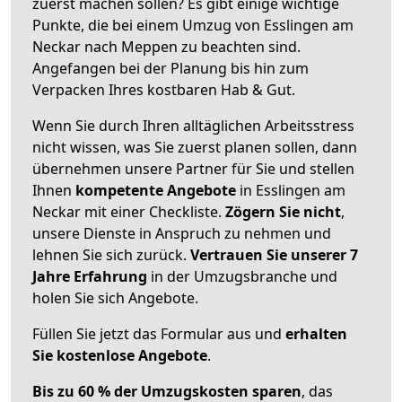
zuerst machen sollen? Es gibt einige wichtige
Punkte, die bei einem Umzug von Esslingen am
Neckar nach Meppen zu beachten sind.
Angefangen bei der Planung bis hin zum
Verpacken Ihres kostbaren Hab & Gut.
Wenn Sie durch Ihren alltäglichen Arbeitsstress
nicht wissen, was Sie zuerst planen sollen, dann
übernehmen unsere Partner für Sie und stellen
Ihnen
kompetente Angebote
in Esslingen am
Neckar mit einer Checkliste.
Zögern Sie nicht
,
unsere Dienste in Anspruch zu nehmen und
lehnen Sie sich zurück.
Vertrauen Sie unserer 7
Jahre Erfahrung
in der Umzugsbranche und
holen Sie sich Angebote.
Füllen Sie jetzt das Formular aus und
erhalten
Sie kostenlose Angebote
.
Bis zu 60 % der Umzugskosten sparen
, das