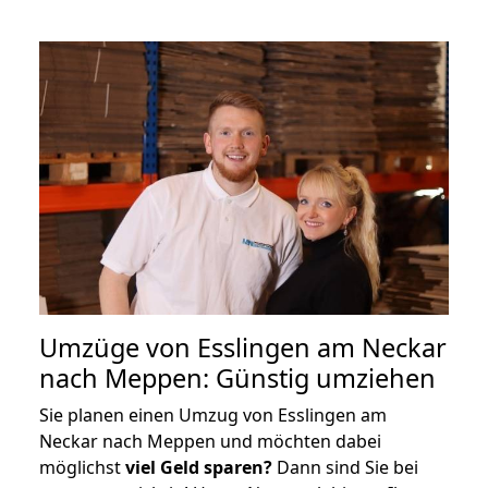
Umzüge von Esslingen am Neckar
nach Meppen: Günstig umziehen
Sie planen einen Umzug von Esslingen am
Neckar nach Meppen und möchten dabei
möglichst
viel Geld sparen?
Dann sind Sie bei