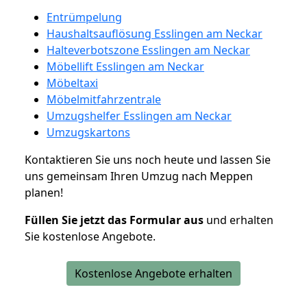
Entrümpelung
Haushaltsauflösung Esslingen am Neckar
Halteverbotszone Esslingen am Neckar
Möbellift Esslingen am Neckar
Möbeltaxi
Möbelmitfahrzentrale
Umzugshelfer Esslingen am Neckar
Umzugskartons
Kontaktieren Sie uns noch heute und lassen Sie
uns gemeinsam Ihren Umzug nach Meppen
planen!
Füllen Sie jetzt das Formular aus
und erhalten
Sie kostenlose Angebote.
Kostenlose Angebote erhalten