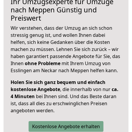
Ihr Umzugsexperte für Umzüge
nach
Meppen
Günstig und
Preiswert
Wir verstehen, dass der Umzug an sich schon
stressig genug ist, und wollen Ihnen dabei
helfen, sich keine Gedanken über die Kosten
machen zu müssen. Lehnen Sie sich zurück – wir
haben garantiert passende Angebote für Sie, das
Ihnen
ohne Probleme
mit Ihrem Umzug von
Esslingen am Neckar nach Meppen helfen kann.
Holen Sie sich ganz bequem und einfach
kostenlose Angebote
, die innerhalb von nur
ca.
4 Minuten
bei Ihnen sind. Und das Beste daran
ist, dass all dies zu erschwinglichen Preisen
angeboten werden.
Kostenlose Angebote erhalten