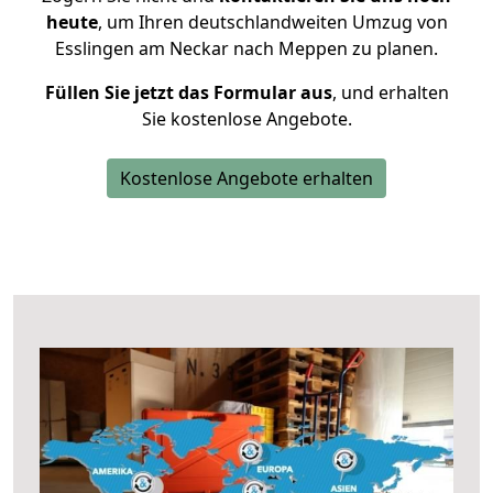
heute
, um Ihren deutschlandweiten Umzug von
Esslingen am Neckar nach Meppen zu planen.
Füllen Sie jetzt das Formular aus
, und erhalten
Sie kostenlose Angebote.
Kostenlose Angebote erhalten