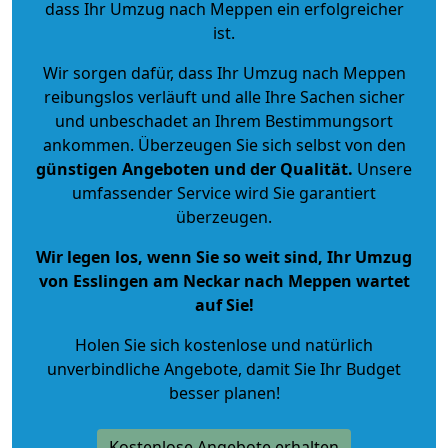
dass Ihr Umzug nach Meppen ein erfolgreicher
ist.
Wir sorgen dafür, dass Ihr Umzug nach Meppen
reibungslos verläuft und alle Ihre Sachen sicher
und unbeschadet an Ihrem Bestimmungsort
ankommen. Überzeugen Sie sich selbst von den
günstigen Angeboten und der Qualität
.
Unsere
umfassender Service wird Sie garantiert
überzeugen.
Wir legen los, wenn Sie so weit sind, Ihr Umzug
von Esslingen am Neckar nach Meppen wartet
auf Sie!
Holen Sie sich kostenlose und natürlich
unverbindliche Angebote
, damit Sie Ihr Budget
besser planen!
Kostenlose Angebote erhalten