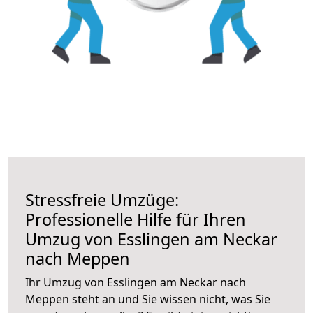
Stressfreie Umzüge:
Professionelle Hilfe für Ihren
Umzug von Esslingen am Neckar
nach Meppen
Ihr Umzug von Esslingen am Neckar nach
Meppen steht an und Sie wissen nicht, was Sie