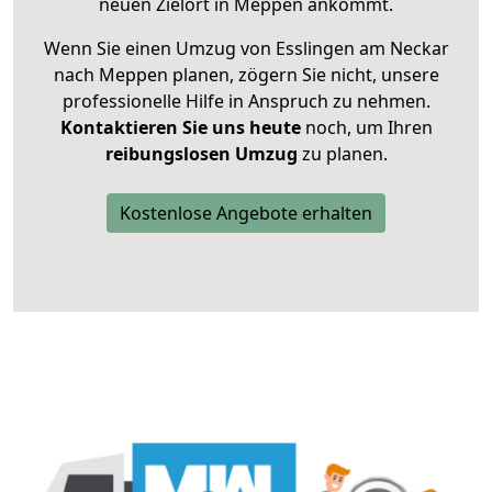
neuen Zielort in Meppen ankommt.
Wenn Sie einen Umzug von Esslingen am Neckar
nach Meppen planen, zögern Sie nicht, unsere
professionelle Hilfe in Anspruch zu nehmen.
Kontaktieren Sie uns heute
noch, um Ihren
reibungslosen Umzug
zu planen.
Kostenlose Angebote erhalten