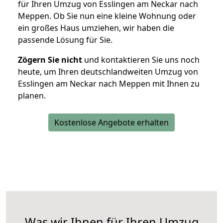
für Ihren Umzug von Esslingen am Neckar nach
Meppen. Ob Sie nun eine kleine Wohnung oder
ein großes Haus umziehen, wir haben die
passende Lösung für Sie.
Zögern Sie nicht
und kontaktieren Sie uns noch
heute, um Ihren deutschlandweiten Umzug von
Esslingen am Neckar nach Meppen mit Ihnen zu
planen.
Kostenlose Angebote erhalten
Was wir Ihnen für Ihren Umzug