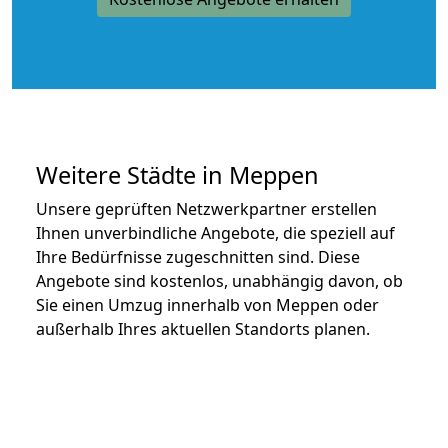
Weitere Städte in Meppen
Unsere geprüften Netzwerkpartner erstellen
Ihnen unverbindliche Angebote, die speziell auf
Ihre Bedürfnisse zugeschnitten sind. Diese
Angebote sind kostenlos, unabhängig davon, ob
Sie einen Umzug innerhalb von Meppen oder
außerhalb Ihres aktuellen Standorts planen.