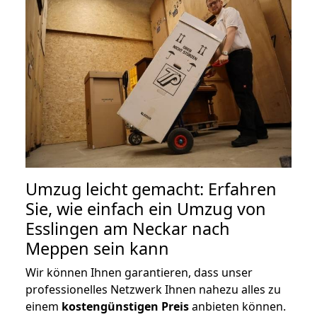
Umzug leicht gemacht: Erfahren
Sie, wie einfach ein Umzug von
Esslingen am Neckar nach
Meppen sein kann
Wir können Ihnen garantieren, dass unser
professionelles Netzwerk Ihnen nahezu alles zu
einem
kostengünstigen
Preis
anbieten können.