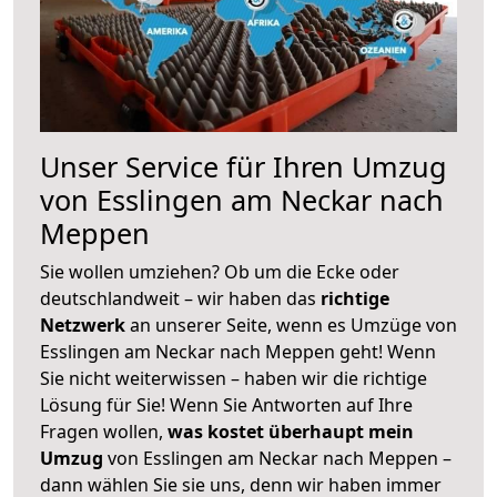
Unser Service für Ihren Umzug
von Esslingen am Neckar nach
Meppen
Sie wollen umziehen? Ob um die Ecke oder
deutschlandweit – wir haben das
richtige
Netzwerk
an unserer Seite, wenn es Umzüge von
Esslingen am Neckar nach Meppen geht! Wenn
Sie nicht weiterwissen – haben wir die richtige
Lösung für Sie! Wenn Sie Antworten auf Ihre
Fragen wollen,
was kostet überhaupt mein
Umzug
von Esslingen am Neckar nach Meppen –
dann wählen Sie sie uns, denn wir haben immer