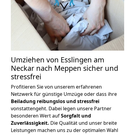
Umziehen von
Esslingen am
Neckar nach Meppen
sicher und
stressfrei
Profitieren Sie von unserem erfahrenen
Netzwerk für günstige Umzüge oder dass ihre
Beiladung reibungslos und stressfrei
vonstattengeht. Dabei legen unsere Partner
besonderen Wert auf
Sorgfalt und
Zuverlässigkeit.
Die Qualität und unser breite
Leistungen machen uns zu der optimalen Wahl