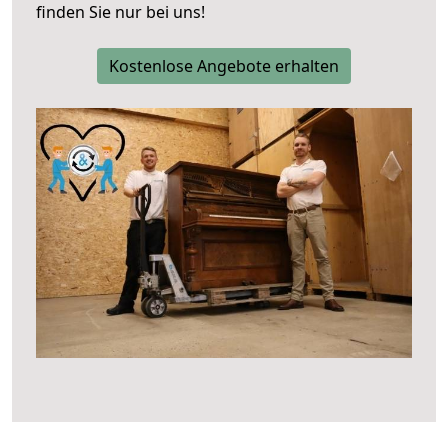
finden Sie nur bei uns!
Kostenlose Angebote erhalten