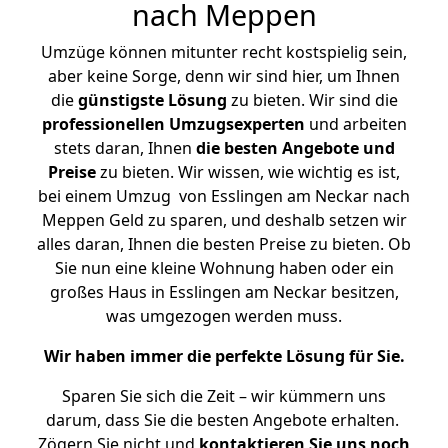
nach Meppen
Umzüge können mitunter recht kostspielig sein,
aber keine Sorge, denn wir sind hier, um Ihnen
die
günstigste
Lösung
zu bieten. Wir sind die
professionellen Umzugsexperten
und arbeiten
stets daran, Ihnen
die besten Angebote und
Preise
zu bieten. Wir wissen, wie wichtig es ist,
bei einem Umzug von Esslingen am Neckar nach
Meppen Geld zu sparen, und deshalb setzen wir
alles daran, Ihnen die besten Preise zu bieten. Ob
Sie nun eine kleine Wohnung haben oder ein
großes Haus in Esslingen am Neckar besitzen,
was umgezogen werden muss.
Wir haben immer die perfekte Lösung für Sie.
Sparen Sie sich die Zeit – wir kümmern uns
darum, dass Sie die besten Angebote erhalten.
Zögern Sie nicht und
kontaktieren Sie uns noch