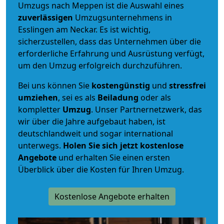
Umzugs nach Meppen ist die Auswahl eines
zuverlässigen
Umzugsunternehmens in
Esslingen am Neckar. Es ist wichtig,
sicherzustellen, dass das Unternehmen über die
erforderliche Erfahrung und Ausrüstung verfügt,
um den Umzug erfolgreich durchzuführen.
Bei uns können Sie
kostengünstig
und
stressfrei
umziehen
, sei es als
Beiladung
oder als
kompletter
Umzug
. Unser Partnernetzwerk, das
wir über die Jahre aufgebaut haben, ist
deutschlandweit und sogar international
unterwegs.
Holen Sie sich jetzt kostenlose
Angebote
und erhalten Sie einen ersten
Überblick über die Kosten für Ihren Umzug.
Kostenlose Angebote erhalten