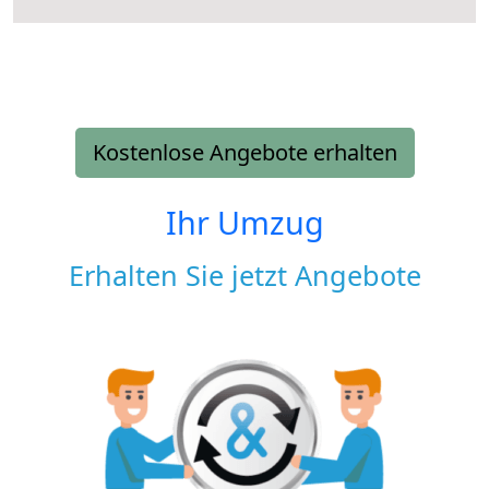
Kostenlose Angebote erhalten
Ihr Umzug
Erhalten Sie jetzt Angebote