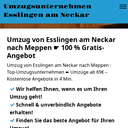
Umzugsunternehmen
Esslingen am Neckar
Umzug von Esslingen am Neckar
nach Meppen ☛ 100 % Gratis-
Angebot
Umzug von Esslingen am Neckar nach Meppen :
Top-Umzugsunternehmen ➨ Umzüge ab 69€ –
Kostenlose Angebote in 4 Min.
✓
Wir helfen Ihnen, wenn es um Ihren
Umzug geht!
✓
Schnell & unverbindlich Angebote
erhalten!
✓
Finden Sie das beste Angebot für Ihren