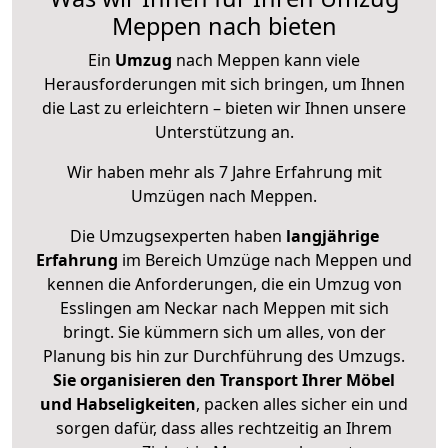
Meppen nach bieten
Ein
Umzug
nach Meppen kann viele
Herausforderungen mit sich bringen, um Ihnen
die Last zu erleichtern – bieten wir Ihnen unsere
Unterstützung an.
Wir haben mehr als 7 Jahre Erfahrung mit
Umzügen nach
Meppen
.
Die Umzugsexperten haben
langjährige
Erfahrung
im Bereich Umzüge nach Meppen und
kennen die Anforderungen, die ein Umzug von
Esslingen am Neckar nach Meppen mit sich
bringt. Sie kümmern sich um alles, von der
Planung bis hin zur Durchführung des Umzugs.
Sie organisieren den Transport Ihrer Möbel
und Habseligkeiten
, packen alles sicher ein und
sorgen dafür, dass alles rechtzeitig an Ihrem