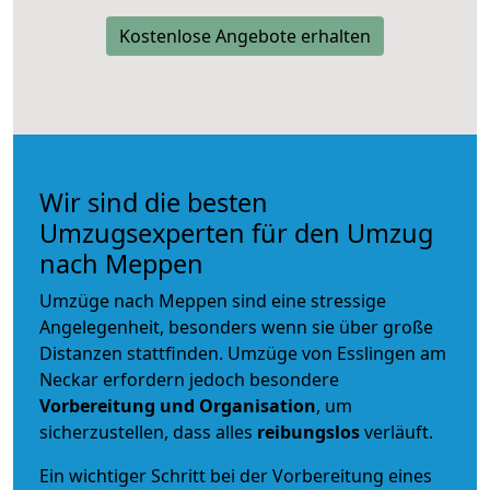
Kostenlose Angebote erhalten
Wir sind die besten
Umzugsexperten für den Umzug
nach Meppen
Umzüge nach Meppen sind eine stressige
Angelegenheit, besonders wenn sie über große
Distanzen stattfinden. Umzüge von Esslingen am
Neckar erfordern jedoch besondere
Vorbereitung und Organisation
, um
sicherzustellen, dass alles
reibungslos
verläuft.
Ein wichtiger Schritt bei der Vorbereitung eines