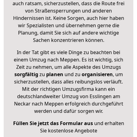
auch ratsam, sicherzustellen, dass die Route frei
von Straßensperrungen und anderen
Hindernissen ist. Keine Sorgen, auch hier haben
wir Spezialisten und übernehmen gerne die
Planung, damit Sie sich auf andere wichtige
Sachen konzentrieren können.
In der Tat gibt es viele Dinge zu beachten bei
einem Umzug nach Meppen. Es ist wichtig, sich
Zeit zu nehmen, um alle Aspekte des Umzugs
sorgfältig
zu
planen
und zu
organisieren
, um
sicherzustellen, dass alles reibungslos verläuft.
Mit der richtigen Umzugsfirma kann ein
deutschlandweiter Umzug von Esslingen am
Neckar nach Meppen erfolgreich durchgeführt
werden und dafür sorgen wir.
Füllen Sie jetzt das Formular aus
und erhalten
Sie kostenlose Angebote