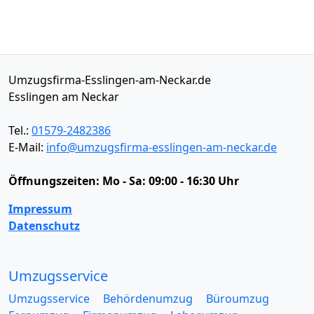
Umzugsfirma-Esslingen-am-Neckar.de
Esslingen am Neckar
Tel.:
01579-2482386
E-Mail:
info@umzugsfirma-esslingen-am-neckar.de
Öffnungszeiten:
Mo - Sa: 09:00 - 16:30 Uhr
Impressum
Datenschutz
Umzugsservice
Umzugsservice
Behördenumzug
Büroumzug