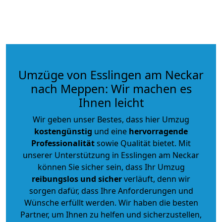
Umzüge von Esslingen am Neckar
nach Meppen: Wir machen es
Ihnen leicht
Wir geben unser Bestes, dass hier Umzug
kostengünstig
und eine
hervorragende
Professionalität
sowie Qualität bietet. Mit
unserer Unterstützung in Esslingen am Neckar
können Sie sicher sein, dass Ihr Umzug
reibungslos und sicher
verläuft, denn wir
sorgen dafür, dass Ihre Anforderungen und
Wünsche erfüllt werden. Wir haben die besten
Partner, um Ihnen zu helfen und sicherzustellen,