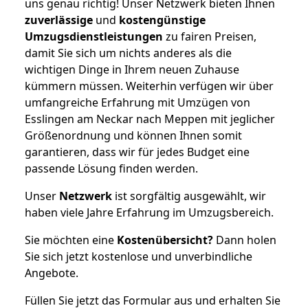
uns genau richtig! Unser Netzwerk bieten Ihnen
zuverlässige
und
kostengünstige
Umzugsdienstleistungen
zu fairen Preisen,
damit Sie sich um nichts anderes als die
wichtigen Dinge in Ihrem neuen Zuhause
kümmern müssen. Weiterhin verfügen wir über
umfangreiche Erfahrung mit Umzügen von
Esslingen am Neckar nach Meppen mit jeglicher
Größenordnung und können Ihnen somit
garantieren, dass wir für jedes Budget eine
passende Lösung finden werden.
Unser
Netzwerk
ist sorgfältig ausgewählt, wir
haben viele Jahre Erfahrung im Umzugsbereich.
Sie möchten eine
Kostenübersicht?
Dann holen
Sie sich jetzt kostenlose und unverbindliche
Angebote.
Füllen Sie jetzt das Formular aus und erhalten Sie