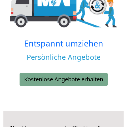
Entspannt umziehen
Persönliche Angebote
Kostenlose Angebote erhalten