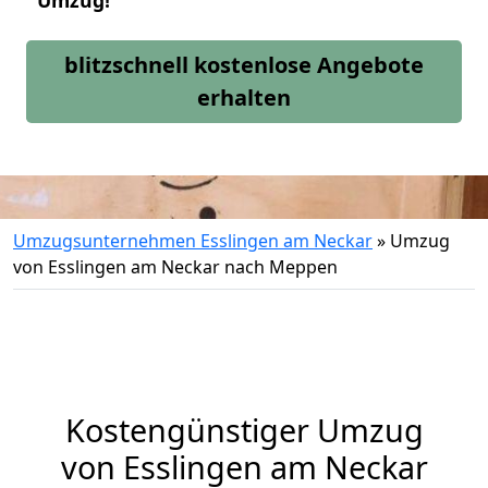
Umzug!
blitzschnell kostenlose Angebote
erhalten
Umzugsunternehmen Esslingen am Neckar
»
Umzug
von Esslingen am Neckar nach Meppen
Kostengünstiger Umzug
von Esslingen am Neckar