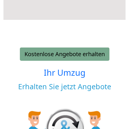
Kostenlose Angebote erhalten
Ihr Umzug
Erhalten Sie jetzt Angebote