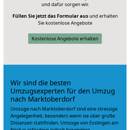
und dafür sorgen wir.
Füllen Sie jetzt das Formular aus
und erhalten
Sie kostenlose Angebote
Kostenlose Angebote erhalten
Wir sind die besten
Umzugsexperten für den Umzug
nach Marktoberdorf
Umzüge nach Marktoberdorf sind eine stressige
Angelegenheit, besonders wenn sie über große
Distanzen stattfinden. Umzüge von Esslingen am
Neckar erfordern jedoch besondere