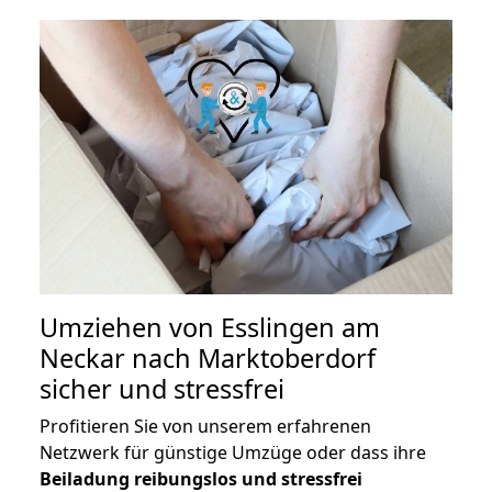
Umziehen von
Esslingen am
Neckar nach Marktoberdorf
sicher und stressfrei
Profitieren Sie von unserem erfahrenen
Netzwerk für günstige Umzüge oder dass ihre
Beiladung reibungslos und stressfrei