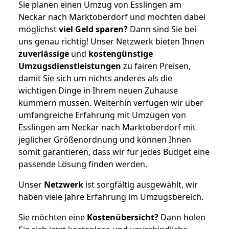
Sie planen einen Umzug von Esslingen am
Neckar nach Marktoberdorf und möchten dabei
möglichst
viel Geld sparen?
Dann sind Sie bei
uns genau richtig! Unser Netzwerk bieten Ihnen
zuverlässige
und
kostengünstige
Umzugsdienstleistungen
zu fairen Preisen,
damit Sie sich um nichts anderes als die
wichtigen Dinge in Ihrem neuen Zuhause
kümmern müssen. Weiterhin verfügen wir über
umfangreiche Erfahrung mit Umzügen von
Esslingen am Neckar nach Marktoberdorf mit
jeglicher Größenordnung und können Ihnen
somit garantieren, dass wir für jedes Budget eine
passende Lösung finden werden.
Unser
Netzwerk
ist sorgfältig ausgewählt, wir
haben viele Jahre Erfahrung im Umzugsbereich.
Sie möchten eine
Kostenübersicht?
Dann holen