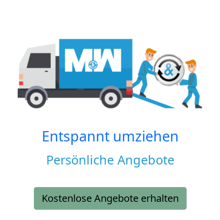
Entspannt umziehen
Persönliche Angebote
Kostenlose Angebote erhalten