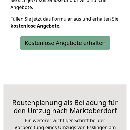
Sie sich jetzt kostenlose und unverbindliche
Angebote.
Füllen Sie jetzt das Formular aus und erhalten Sie
kostenlose
Angebote.
Kostenlose Angebote erhalten
Routenplanung als Beiladung für
den Umzug nach Marktoberdorf
Ein weiterer wichtiger Schritt bei der
Vorbereitung eines Umzugs von Esslingen am