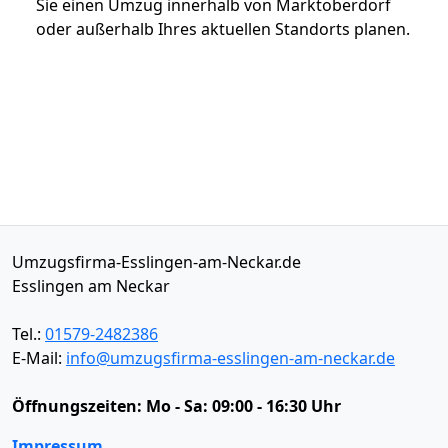
Sie einen Umzug innerhalb von Marktoberdorf
oder außerhalb Ihres aktuellen Standorts planen.
Umzugsfirma-Esslingen-am-Neckar.de
Esslingen am Neckar
Tel.:
01579-2482386
E-Mail:
info@umzugsfirma-esslingen-am-neckar.de
Öffnungszeiten:
Mo - Sa: 09:00 - 16:30 Uhr
Impressum