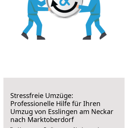
Stressfreie Umzüge:
Professionelle Hilfe für Ihren
Umzug von Esslingen am Neckar
nach Marktoberdorf