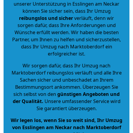
unserer Unterstützung in Esslingen am Neckar
können Sie sicher sein, dass Ihr Umzug
reibungslos und sicher
verläuft, denn wir
sorgen dafür, dass Ihre Anforderungen und
Wünsche erfüllt werden. Wir haben die besten
Partner, um Ihnen zu helfen und sicherzustellen,
dass Ihr Umzug nach Marktoberdorf ein
erfolgreicher ist.
Wir sorgen dafür, dass Ihr Umzug nach
Marktoberdorf reibungslos verläuft und alle Ihre
Sachen sicher und unbeschadet an Ihrem
Bestimmungsort ankommen. Überzeugen Sie
sich selbst von den
günstigen Angeboten und
der Qualität
.
Unsere umfassender Service wird
Sie garantiert überzeugen.
Wir legen los, wenn Sie so weit sind, Ihr Umzug
von Esslingen am Neckar nach Marktoberdorf