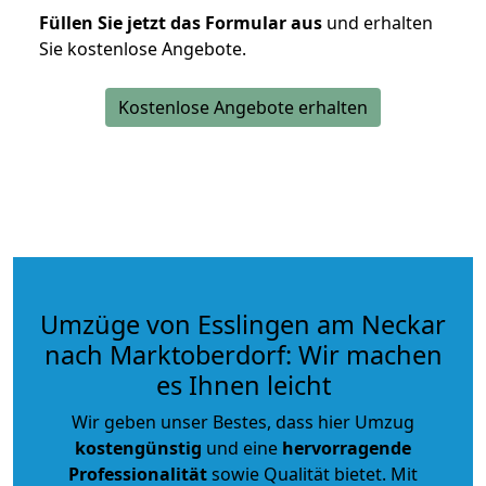
Füllen Sie jetzt das Formular aus
und erhalten
Sie kostenlose Angebote.
Kostenlose Angebote erhalten
Umzüge von Esslingen am Neckar
nach Marktoberdorf: Wir machen
es Ihnen leicht
Wir geben unser Bestes, dass hier Umzug
kostengünstig
und eine
hervorragende
Professionalität
sowie Qualität bietet. Mit