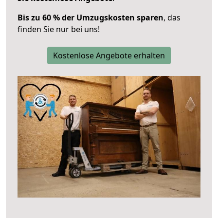
Bis zu 60 % der Umzugskosten sparen
, das
finden Sie nur bei uns!
Kostenlose Angebote erhalten