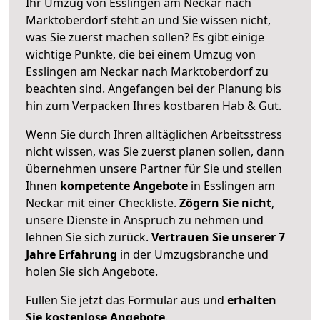
Ihr Umzug von Esslingen am Neckar nach
Marktoberdorf steht an und Sie wissen nicht,
was Sie zuerst machen sollen? Es gibt einige
wichtige Punkte, die bei einem Umzug von
Esslingen am Neckar nach Marktoberdorf zu
beachten sind.
Angefangen bei der Planung bis
hin zum Verpacken Ihres kostbaren Hab & Gut.
Wenn Sie durch Ihren alltäglichen Arbeitsstress
nicht wissen, was Sie zuerst planen sollen, dann
übernehmen unsere Partner für Sie und stellen
Ihnen
kompetente Angebote
in Esslingen am
Neckar mit einer Checkliste.
Zögern Sie nicht
,
unsere Dienste in Anspruch zu nehmen und
lehnen Sie sich zurück.
Vertrauen Sie unserer 7
Jahre Erfahrung
in der Umzugsbranche und
holen Sie sich Angebote.
Füllen Sie jetzt das Formular aus und
erhalten
Sie kostenlose Angebote
.