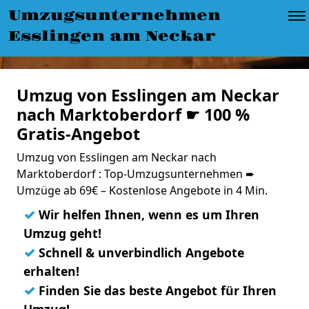
Umzugsunternehmen
Esslingen am Neckar
Umzug von Esslingen am Neckar
nach Marktoberdorf ☛ 100 %
Gratis-Angebot
Umzug von Esslingen am Neckar nach
Marktoberdorf : Top-Umzugsunternehmen ➨
Umzüge ab 69€ – Kostenlose Angebote in 4 Min.
✓
Wir helfen Ihnen, wenn es um Ihren
Umzug geht!
✓
Schnell & unverbindlich Angebote
erhalten!
✓
Finden Sie das beste Angebot für Ihren