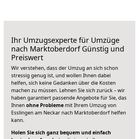
Ihr Umzugsexperte für Umzüge
nach
Marktoberdorf
Günstig und
Preiswert
Wir verstehen, dass der Umzug an sich schon
stressig genug ist, und wollen Ihnen dabei
helfen, sich keine Gedanken über die Kosten
machen zu müssen. Lehnen Sie sich zurück – wir
haben garantiert passende Angebote für Sie, das
Ihnen
ohne Probleme
mit Ihrem Umzug von
Esslingen am Neckar nach Marktoberdorf helfen
kann.
Holen Sie sich ganz bequem und einfach