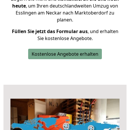
heute
, um Ihren deutschlandweiten Umzug von
Esslingen am Neckar nach Marktoberdorf zu
planen.
Füllen Sie jetzt das Formular aus
, und erhalten
Sie kostenlose Angebote.
Kostenlose Angebote erhalten