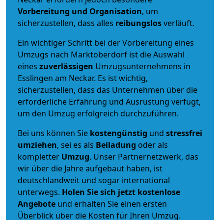
Vorbereitung und Organisation
, um
sicherzustellen, dass alles
reibungslos
verläuft.
Ein wichtiger Schritt bei der Vorbereitung eines
Umzugs nach Marktoberdorf ist die Auswahl
eines
zuverlässigen
Umzugsunternehmens in
Esslingen am Neckar. Es ist wichtig,
sicherzustellen, dass das Unternehmen über die
erforderliche Erfahrung und Ausrüstung verfügt,
um den Umzug erfolgreich durchzuführen.
Bei uns können Sie
kostengünstig
und
stressfrei
umziehen
, sei es als
Beiladung
oder als
kompletter
Umzug
. Unser Partnernetzwerk, das
wir über die Jahre aufgebaut haben, ist
deutschlandweit und sogar international
unterwegs.
Holen Sie sich jetzt kostenlose
Angebote
und erhalten Sie einen ersten
Überblick über die Kosten für Ihren Umzug.