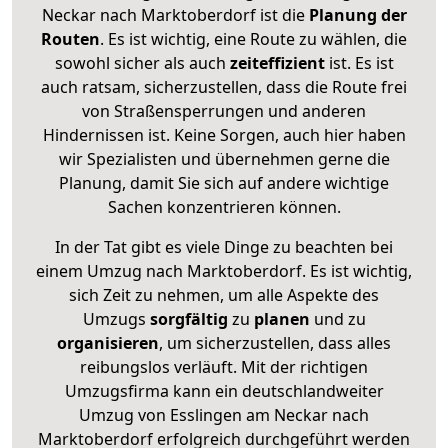
Neckar nach Marktoberdorf ist die
Planung der
Routen
. Es ist wichtig, eine Route zu wählen, die
sowohl sicher als auch
zeiteffizient
ist. Es ist
auch ratsam, sicherzustellen, dass die Route frei
von Straßensperrungen und anderen
Hindernissen ist. Keine Sorgen, auch hier haben
wir Spezialisten und übernehmen gerne die
Planung, damit Sie sich auf andere wichtige
Sachen konzentrieren können.
In der Tat gibt es viele Dinge zu beachten bei
einem Umzug nach Marktoberdorf. Es ist wichtig,
sich Zeit zu nehmen, um alle Aspekte des
Umzugs
sorgfältig
zu
planen
und zu
organisieren
, um sicherzustellen, dass alles
reibungslos verläuft. Mit der richtigen
Umzugsfirma kann ein deutschlandweiter
Umzug von Esslingen am Neckar nach
Marktoberdorf erfolgreich durchgeführt werden