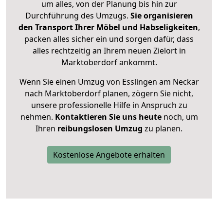
um alles, von der Planung bis hin zur
Durchführung des Umzugs.
Sie organisieren
den Transport Ihrer Möbel und Habseligkeiten
,
packen alles sicher ein und sorgen dafür, dass
alles rechtzeitig an Ihrem neuen Zielort in
Marktoberdorf ankommt.
Wenn Sie einen Umzug von Esslingen am Neckar
nach Marktoberdorf planen, zögern Sie nicht,
unsere professionelle Hilfe in Anspruch zu
nehmen.
Kontaktieren Sie uns heute
noch, um
Ihren
reibungslosen Umzug
zu planen.
Kostenlose Angebote erhalten