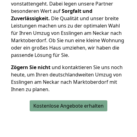
vonstattengeht. Dabei legen unsere Partner
besonderen Wert auf
Sorgfalt und
Zuverlässigkeit.
Die Qualität und unser breite
Leistungen machen uns zu der optimalen Wahl
für Ihren Umzug von Esslingen am Neckar nach
Marktoberdorf. Ob Sie nun eine kleine Wohnung
oder ein großes Haus umziehen, wir haben die
passende Lösung für Sie.
Zögern Sie nicht
und kontaktieren Sie uns noch
heute, um Ihren deutschlandweiten Umzug von
Esslingen am Neckar nach Marktoberdorf mit
Ihnen zu planen.
Kostenlose Angebote erhalten