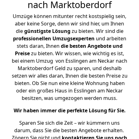
nach Marktoberdorf
Umzüge können mitunter recht kostspielig sein,
aber keine Sorge, denn wir sind hier, um Ihnen
die
günstigste
Lösung
zu bieten. Wir sind die
professionellen Umzugsexperten
und arbeiten
stets daran, Ihnen
die besten Angebote und
Preise
zu bieten. Wir wissen, wie wichtig es ist,
bei einem Umzug von Esslingen am Neckar nach
Marktoberdorf Geld zu sparen, und deshalb
setzen wir alles daran, Ihnen die besten Preise zu
bieten. Ob Sie nun eine kleine Wohnung haben
oder ein großes Haus in Esslingen am Neckar
besitzen, was umgezogen werden muss.
Wir haben immer die perfekte Lösung für Sie.
Sparen Sie sich die Zeit – wir kümmern uns
darum, dass Sie die besten Angebote erhalten.
Zögern Sie nicht und
kontaktieren Sie uns noch