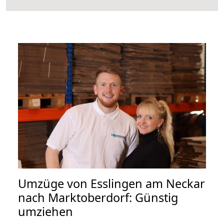
Umzüge von Esslingen am Neckar
nach Marktoberdorf: Günstig
umziehen