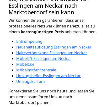
Esslingen am Neckar nach
Marktoberdorf sein kann
Wir können Ihnen garantieren, dass unser
professionelles Netzwerk Ihnen nahezu alles zu
einem
kostengünstigen
Preis
anbieten können.
Entrümpelung
Haushaltsauflösung Esslingen am Neckar
Halteverbotszone Esslingen am Neckar
Möbellift Esslingen am Neckar
Möbeltaxi
Möbelmitfahrzentrale
Umzugshelfer Esslingen am Neckar
Umzugskartons
Kontaktieren Sie uns noch heute und lassen Sie
uns gemeinsam Ihren Umzug nach
Marktoberdorf planen!