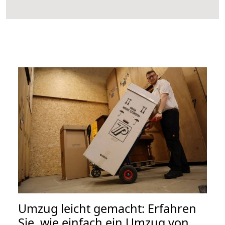
Umzug leicht gemacht: Erfahren
Sie, wie einfach ein Umzug von