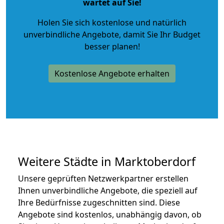
wartet auf Sie!
Holen Sie sich kostenlose und natürlich
unverbindliche Angebote
, damit Sie Ihr Budget
besser planen!
Kostenlose Angebote erhalten
Weitere Städte in Marktoberdorf
Unsere geprüften Netzwerkpartner erstellen
Ihnen unverbindliche Angebote, die speziell auf
Ihre Bedürfnisse zugeschnitten sind. Diese
Angebote sind kostenlos, unabhängig davon, ob