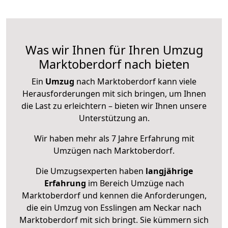
Was wir Ihnen für Ihren Umzug
Marktoberdorf nach bieten
Ein
Umzug
nach Marktoberdorf kann viele
Herausforderungen mit sich bringen, um Ihnen
die Last zu erleichtern – bieten wir Ihnen unsere
Unterstützung an.
Wir haben mehr als 7 Jahre Erfahrung mit
Umzügen nach
Marktoberdorf
.
Die Umzugsexperten haben
langjährige
Erfahrung
im Bereich Umzüge nach
Marktoberdorf und kennen die Anforderungen,
die ein Umzug von Esslingen am Neckar nach
Marktoberdorf mit sich bringt. Sie kümmern sich