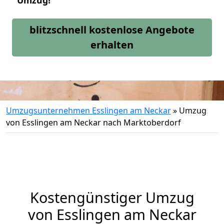
Umzug!
blitzschnell kostenlose Angebote
erhalten
Umzugsunternehmen Esslingen am Neckar
»
Umzug
von Esslingen am Neckar nach Marktoberdorf
Kostengünstiger Umzug
von Esslingen am Neckar