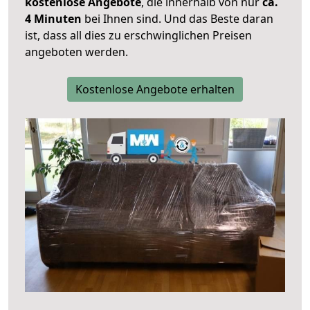
kostenlose Angebote
, die innerhalb von nur
ca.
4 Minuten
bei Ihnen sind. Und das Beste daran
ist, dass all dies zu erschwinglichen Preisen
angeboten werden.
Kostenlose Angebote erhalten