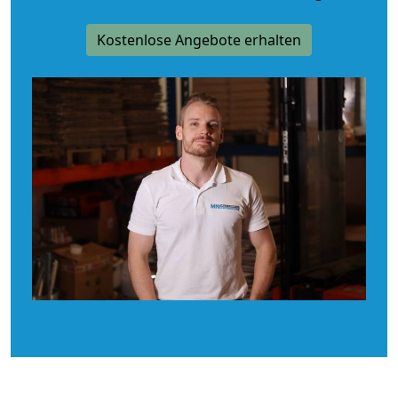
Kostenlose Angebote erhalten