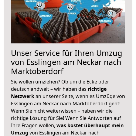
Unser Service für Ihren Umzug
von Esslingen am Neckar nach
Marktoberdorf
Sie wollen umziehen? Ob um die Ecke oder
deutschlandweit – wir haben das
richtige
Netzwerk
an unserer Seite, wenn es Umzüge von
Esslingen am Neckar nach Marktoberdorf geht!
Wenn Sie nicht weiterwissen – haben wir die
richtige Lösung für Sie! Wenn Sie Antworten auf
Ihre Fragen wollen,
was kostet überhaupt mein
Umzug
von Esslingen am Neckar nach