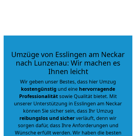
Umzüge von Esslingen am Neckar
nach Lunzenau: Wir machen es
Ihnen leicht
Wir geben unser Bestes, dass hier Umzug
kostengünstig
und eine
hervorragende
Professionalität
sowie Qualität bietet. Mit
unserer Unterstützung in Esslingen am Neckar
können Sie sicher sein, dass Ihr Umzug
reibungslos und sicher
verläuft, denn wir
sorgen dafür, dass Ihre Anforderungen und
Wünsche erfüllt werden. Wir haben die besten