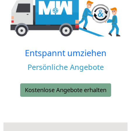
Entspannt umziehen
Persönliche Angebote
Kostenlose Angebote erhalten