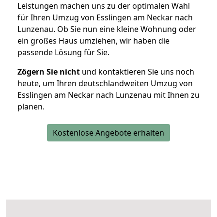
Leistungen machen uns zu der optimalen Wahl
für Ihren Umzug von Esslingen am Neckar nach
Lunzenau. Ob Sie nun eine kleine Wohnung oder
ein großes Haus umziehen, wir haben die
passende Lösung für Sie.
Zögern Sie nicht
und kontaktieren Sie uns noch
heute, um Ihren deutschlandweiten Umzug von
Esslingen am Neckar nach Lunzenau mit Ihnen zu
planen.
Kostenlose Angebote erhalten