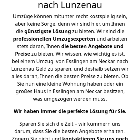
nach Lunzenau
Umzüge können mitunter recht kostspielig sein,
aber keine Sorge, denn wir sind hier, um Ihnen
die
günstigste
Lösung
zu bieten. Wir sind die
professionellen Umzugsexperten
und arbeiten
stets daran, Ihnen
die besten Angebote und
Preise
zu bieten. Wir wissen, wie wichtig es ist,
bei einem Umzug von Esslingen am Neckar nach
Lunzenau Geld zu sparen, und deshalb setzen wir
alles daran, Ihnen die besten Preise zu bieten. Ob
Sie nun eine kleine Wohnung haben oder ein
großes Haus in Esslingen am Neckar besitzen,
was umgezogen werden muss.
Wir haben immer die perfekte Lösung für Sie.
Sparen Sie sich die Zeit – wir kümmern uns
darum, dass Sie die besten Angebote erhalten.
Zögern Sie nicht und
kontaktieren Sie uns noch