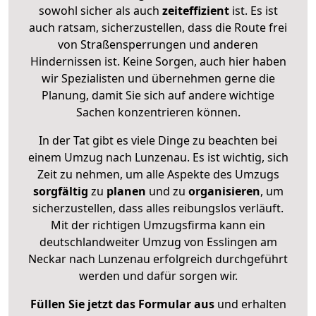
sowohl sicher als auch
zeiteffizient
ist. Es ist
auch ratsam, sicherzustellen, dass die Route frei
von Straßensperrungen und anderen
Hindernissen ist. Keine Sorgen, auch hier haben
wir Spezialisten und übernehmen gerne die
Planung, damit Sie sich auf andere wichtige
Sachen konzentrieren können.
In der Tat gibt es viele Dinge zu beachten bei
einem Umzug nach Lunzenau. Es ist wichtig, sich
Zeit zu nehmen, um alle Aspekte des Umzugs
sorgfältig
zu
planen
und zu
organisieren
, um
sicherzustellen, dass alles reibungslos verläuft.
Mit der richtigen Umzugsfirma kann ein
deutschlandweiter Umzug von Esslingen am
Neckar nach Lunzenau erfolgreich durchgeführt
werden und dafür sorgen wir.
Füllen Sie jetzt das Formular aus
und erhalten