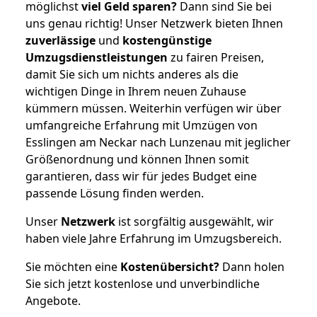
möglichst
viel Geld sparen?
Dann sind Sie bei
uns genau richtig! Unser Netzwerk bieten Ihnen
zuverlässige
und
kostengünstige
Umzugsdienstleistungen
zu fairen Preisen,
damit Sie sich um nichts anderes als die
wichtigen Dinge in Ihrem neuen Zuhause
kümmern müssen. Weiterhin verfügen wir über
umfangreiche Erfahrung mit Umzügen von
Esslingen am Neckar nach Lunzenau mit jeglicher
Größenordnung und können Ihnen somit
garantieren, dass wir für jedes Budget eine
passende Lösung finden werden.
Unser
Netzwerk
ist sorgfältig ausgewählt, wir
haben viele Jahre Erfahrung im Umzugsbereich.
Sie möchten eine
Kostenübersicht?
Dann holen
Sie sich jetzt kostenlose und unverbindliche
Angebote.