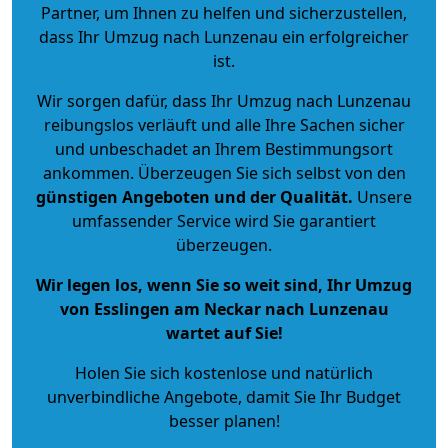
Partner, um Ihnen zu helfen und sicherzustellen,
dass Ihr Umzug nach Lunzenau ein erfolgreicher
ist.
Wir sorgen dafür, dass Ihr Umzug nach Lunzenau
reibungslos verläuft und alle Ihre Sachen sicher
und unbeschadet an Ihrem Bestimmungsort
ankommen. Überzeugen Sie sich selbst von den
günstigen Angeboten und der Qualität
.
Unsere
umfassender Service wird Sie garantiert
überzeugen.
Wir legen los, wenn Sie so weit sind, Ihr Umzug
von Esslingen am Neckar nach Lunzenau
wartet auf Sie!
Holen Sie sich kostenlose und natürlich
unverbindliche Angebote
, damit Sie Ihr Budget
besser planen!