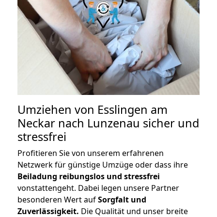
Umziehen von
Esslingen am
Neckar nach Lunzenau
sicher und
stressfrei
Profitieren Sie von unserem erfahrenen
Netzwerk für günstige Umzüge oder dass ihre
Beiladung reibungslos und stressfrei
vonstattengeht. Dabei legen unsere Partner
besonderen Wert auf
Sorgfalt und
Zuverlässigkeit.
Die Qualität und unser breite