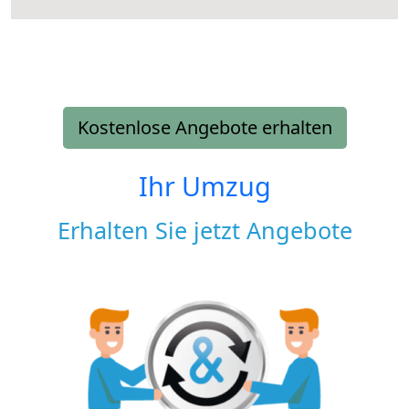
Kostenlose Angebote erhalten
Ihr Umzug
Erhalten Sie jetzt Angebote