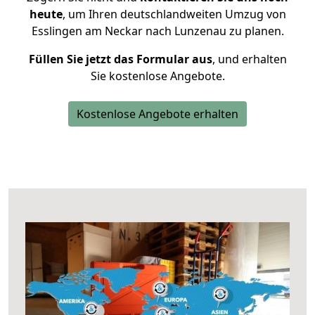
heute
, um Ihren deutschlandweiten Umzug von
Esslingen am Neckar nach Lunzenau zu planen.
Füllen Sie jetzt das Formular aus
, und erhalten
Sie kostenlose Angebote.
Kostenlose Angebote erhalten