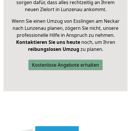
sorgen dafür, dass alles rechtzeitig an Ihrem
neuen Zielort in Lunzenau ankommt.
Wenn Sie einen Umzug von Esslingen am Neckar
nach Lunzenau planen, zögern Sie nicht, unsere
professionelle Hilfe in Anspruch zu nehmen.
Kontaktieren Sie uns heute
noch, um Ihren
reibungslosen Umzug
zu planen.
Kostenlose Angebote erhalten