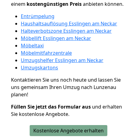
einem
kostengünstigen
Preis
anbieten können.
Entrümpelung
Haushaltsauflösung Esslingen am Neckar
Halteverbotszone Esslingen am Neckar
Möbellift Esslingen am Neckar
Möbeltaxi
Möbelmitfahrzentrale
Umzugshelfer Esslingen am Neckar
Umzugskartons
Kontaktieren Sie uns noch heute und lassen Sie
uns gemeinsam Ihren Umzug nach Lunzenau
planen!
Füllen Sie jetzt das Formular aus
und erhalten
Sie kostenlose Angebote.
Kostenlose Angebote erhalten