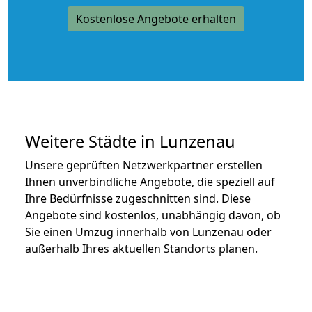
Kostenlose Angebote erhalten
Weitere Städte in Lunzenau
Unsere geprüften Netzwerkpartner erstellen
Ihnen unverbindliche Angebote, die speziell auf
Ihre Bedürfnisse zugeschnitten sind. Diese
Angebote sind kostenlos, unabhängig davon, ob
Sie einen Umzug innerhalb von Lunzenau oder
außerhalb Ihres aktuellen Standorts planen.