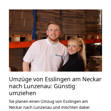
Umzüge von Esslingen am Neckar
nach Lunzenau: Günstig
umziehen
Sie planen einen Umzug von Esslingen am
Neckar nach Lunzenau und möchten dabei