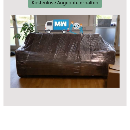
Kostenlose Angebote erhalten