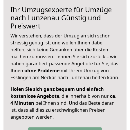
Ihr Umzugsexperte für Umzüge
nach
Lunzenau
Günstig und
Preiswert
Wir verstehen, dass der Umzug an sich schon
stressig genug ist, und wollen Ihnen dabei
helfen, sich keine Gedanken über die Kosten
machen zu müssen. Lehnen Sie sich zurück – wir
haben garantiert passende Angebote für Sie, das
Ihnen
ohne Probleme
mit Ihrem Umzug von
Esslingen am Neckar nach Lunzenau helfen kann.
Holen Sie sich ganz bequem und einfach
kostenlose Angebote
, die innerhalb von nur
ca.
4 Minuten
bei Ihnen sind. Und das Beste daran
ist, dass all dies zu erschwinglichen Preisen
angeboten werden.