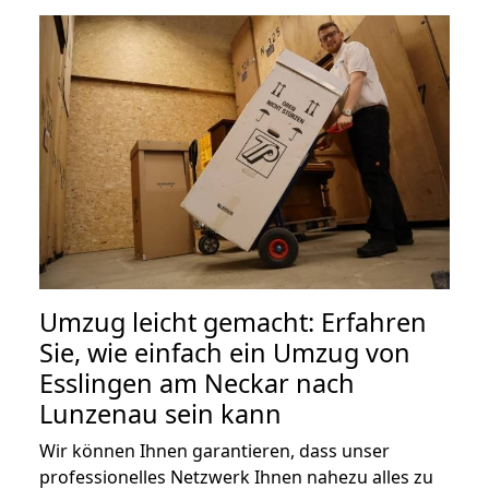
Umzug leicht gemacht: Erfahren
Sie, wie einfach ein Umzug von
Esslingen am Neckar nach
Lunzenau sein kann
Wir können Ihnen garantieren, dass unser
professionelles Netzwerk Ihnen nahezu alles zu