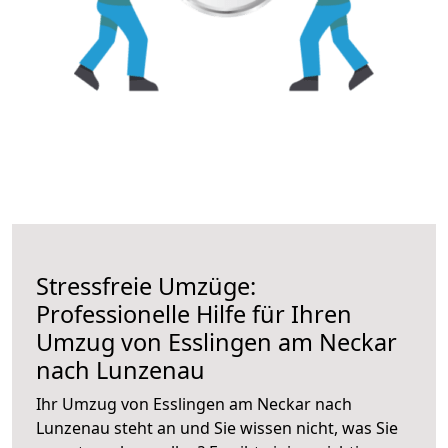
Stressfreie Umzüge:
Professionelle Hilfe für Ihren
Umzug von Esslingen am Neckar
nach Lunzenau
Ihr Umzug von Esslingen am Neckar nach
Lunzenau steht an und Sie wissen nicht, was Sie