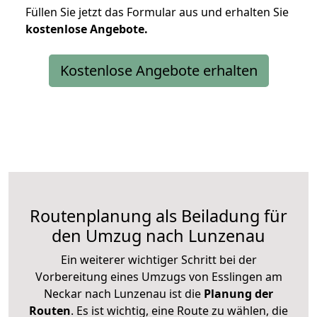
Füllen Sie jetzt das Formular aus und erhalten Sie
kostenlose
Angebote.
Kostenlose Angebote erhalten
Routenplanung als Beiladung für
den Umzug nach Lunzenau
Ein weiterer wichtiger Schritt bei der
Vorbereitung eines Umzugs von Esslingen am
Neckar nach Lunzenau ist die
Planung der
Routen
. Es ist wichtig, eine Route zu wählen, die