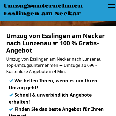
Umzugsunternehmen
Esslingen am Neckar
Umzug von Esslingen am Neckar
nach Lunzenau ☛ 100 % Gratis-
Angebot
Umzug von Esslingen am Neckar nach Lunzenau :
Top-Umzugsunternehmen ➨ Umzüge ab 69€ –
Kostenlose Angebote in 4 Min.
✓
Wir helfen Ihnen, wenn es um Ihren
Umzug geht!
✓
Schnell & unverbindlich Angebote
erhalten!
✓
Finden Sie das beste Angebot für Ihren