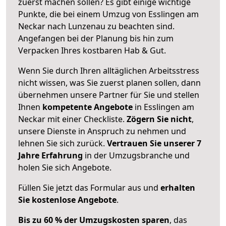
zuerst machen sollen? Es gibt einige wichtige
Punkte, die bei einem Umzug von Esslingen am
Neckar nach Lunzenau zu beachten sind.
Angefangen bei der Planung bis hin zum
Verpacken Ihres kostbaren Hab & Gut.
Wenn Sie durch Ihren alltäglichen Arbeitsstress
nicht wissen, was Sie zuerst planen sollen, dann
übernehmen unsere Partner für Sie und stellen
Ihnen
kompetente Angebote
in Esslingen am
Neckar mit einer Checkliste.
Zögern Sie nicht
,
unsere Dienste in Anspruch zu nehmen und
lehnen Sie sich zurück.
Vertrauen Sie unserer 7
Jahre Erfahrung
in der Umzugsbranche und
holen Sie sich Angebote.
Füllen Sie jetzt das Formular aus und
erhalten
Sie kostenlose Angebote
.
Bis zu 60 % der Umzugskosten sparen
, das