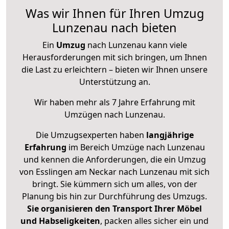
Was wir Ihnen für Ihren Umzug
Lunzenau nach bieten
Ein
Umzug
nach Lunzenau kann viele
Herausforderungen mit sich bringen, um Ihnen
die Last zu erleichtern – bieten wir Ihnen unsere
Unterstützung an.
Wir haben mehr als 7 Jahre Erfahrung mit
Umzügen nach
Lunzenau
.
Die Umzugsexperten haben
langjährige
Erfahrung
im Bereich Umzüge nach Lunzenau
und kennen die Anforderungen, die ein Umzug
von Esslingen am Neckar nach Lunzenau mit sich
bringt. Sie kümmern sich um alles, von der
Planung bis hin zur Durchführung des Umzugs.
Sie organisieren den Transport Ihrer Möbel
und Habseligkeiten
, packen alles sicher ein und