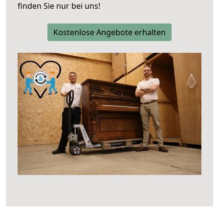
finden Sie nur bei uns!
Kostenlose Angebote erhalten