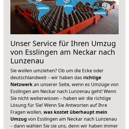
Unser Service für Ihren Umzug
von Esslingen am Neckar nach
Lunzenau
Sie wollen umziehen? Ob um die Ecke oder
deutschlandweit – wir haben das
richtige
Netzwerk
an unserer Seite, wenn es Umzüge von
Esslingen am Neckar nach Lunzenau geht! Wenn
Sie nicht weiterwissen – haben wir die richtige
Lösung für Sie! Wenn Sie Antworten auf Ihre
Fragen wollen,
was kostet überhaupt mein
Umzug
von Esslingen am Neckar nach Lunzenau
– dann wählen Sie sie uns, denn wir haben immer