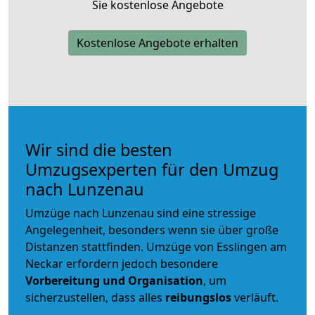
Sie kostenlose Angebote
Kostenlose Angebote erhalten
Wir sind die besten
Umzugsexperten für den Umzug
nach Lunzenau
Umzüge nach Lunzenau sind eine stressige
Angelegenheit, besonders wenn sie über große
Distanzen stattfinden. Umzüge von Esslingen am
Neckar erfordern jedoch besondere
Vorbereitung und Organisation
, um
sicherzustellen, dass alles
reibungslos
verläuft.