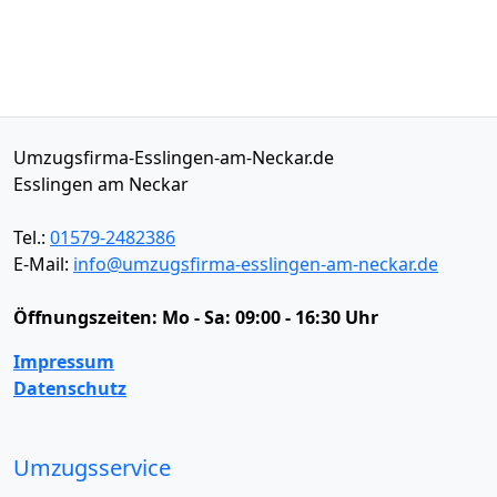
Umzugsfirma-Esslingen-am-Neckar.de
Esslingen am Neckar
Tel.:
01579-2482386
E-Mail:
info@umzugsfirma-esslingen-am-neckar.de
Öffnungszeiten:
Mo - Sa: 09:00 - 16:30 Uhr
Impressum
Datenschutz
Umzugsservice