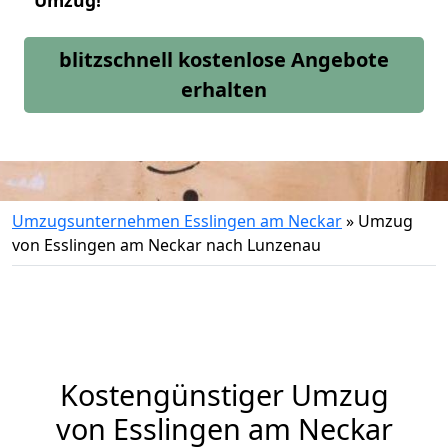
Umzug!
blitzschnell kostenlose Angebote
erhalten
Umzugsunternehmen Esslingen am Neckar
»
Umzug
von Esslingen am Neckar nach Lunzenau
Kostengünstiger Umzug
von Esslingen am Neckar