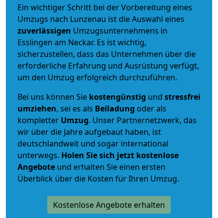
Ein wichtiger Schritt bei der Vorbereitung eines
Umzugs nach Lunzenau ist die Auswahl eines
zuverlässigen
Umzugsunternehmens in
Esslingen am Neckar. Es ist wichtig,
sicherzustellen, dass das Unternehmen über die
erforderliche Erfahrung und Ausrüstung verfügt,
um den Umzug erfolgreich durchzuführen.
Bei uns können Sie
kostengünstig
und
stressfrei
umziehen
, sei es als
Beiladung
oder als
kompletter
Umzug
. Unser Partnernetzwerk, das
wir über die Jahre aufgebaut haben, ist
deutschlandweit und sogar international
unterwegs.
Holen Sie sich jetzt kostenlose
Angebote
und erhalten Sie einen ersten
Überblick über die Kosten für Ihren Umzug.
Kostenlose Angebote erhalten