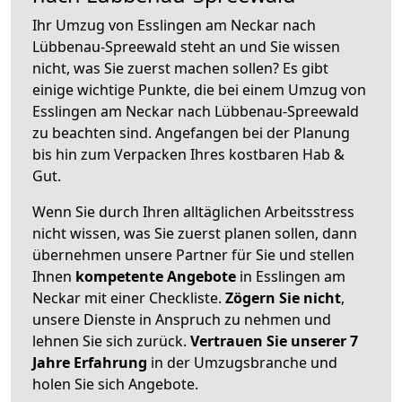
Ihr Umzug von Esslingen am Neckar nach
Lübbenau-Spreewald steht an und Sie wissen
nicht, was Sie zuerst machen sollen? Es gibt
einige wichtige Punkte, die bei einem Umzug von
Esslingen am Neckar nach Lübbenau-Spreewald
zu beachten sind.
Angefangen bei der Planung
bis hin zum Verpacken Ihres kostbaren Hab &
Gut.
Wenn Sie durch Ihren alltäglichen Arbeitsstress
nicht wissen, was Sie zuerst planen sollen, dann
übernehmen unsere Partner für Sie und stellen
Ihnen
kompetente Angebote
in Esslingen am
Neckar mit einer Checkliste.
Zögern Sie nicht
,
unsere Dienste in Anspruch zu nehmen und
lehnen Sie sich zurück.
Vertrauen Sie unserer 7
Jahre Erfahrung
in der Umzugsbranche und
holen Sie sich Angebote.