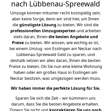
nach Lübbenau-Spreewald
Umzüge können mitunter recht kostspielig sein,
aber keine Sorge, denn wir sind hier, um Ihnen
die
günstigste
Lösung
zu bieten. Wir sind die
professionellen Umzugsexperten
und arbeiten
stets daran, Ihnen
die besten Angebote und
Preise
zu bieten. Wir wissen, wie wichtig es ist,
bei einem Umzug von Esslingen am Neckar nach
Lübbenau-Spreewald Geld zu sparen, und
deshalb setzen wir alles daran, Ihnen die besten
Preise zu bieten. Ob Sie nun eine kleine Wohnung
haben oder ein großes Haus in Esslingen am
Neckar besitzen, was umgezogen werden muss.
Wir haben immer die perfekte Lösung für Sie.
Sparen Sie sich die Zeit – wir kümmern uns
darum, dass Sie die besten Angebote erhalten.
Zögern Sie nicht und
kontaktieren Sie uns noch