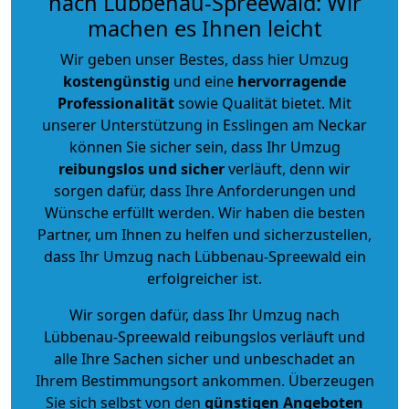
nach Lübbenau-Spreewald: Wir
machen es Ihnen leicht
Wir geben unser Bestes, dass hier Umzug
kostengünstig
und eine
hervorragende
Professionalität
sowie Qualität bietet. Mit
unserer Unterstützung in Esslingen am Neckar
können Sie sicher sein, dass Ihr Umzug
reibungslos und sicher
verläuft, denn wir
sorgen dafür, dass Ihre Anforderungen und
Wünsche erfüllt werden. Wir haben die besten
Partner, um Ihnen zu helfen und sicherzustellen,
dass Ihr Umzug nach Lübbenau-Spreewald ein
erfolgreicher ist.
Wir sorgen dafür, dass Ihr Umzug nach
Lübbenau-Spreewald reibungslos verläuft und
alle Ihre Sachen sicher und unbeschadet an
Ihrem Bestimmungsort ankommen. Überzeugen
Sie sich selbst von den
günstigen Angeboten