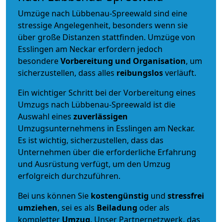
Umzüge nach Lübbenau-Spreewald sind eine
stressige Angelegenheit, besonders wenn sie
über große Distanzen stattfinden. Umzüge von
Esslingen am Neckar erfordern jedoch
besondere
Vorbereitung und Organisation
, um
sicherzustellen, dass alles
reibungslos
verläuft.
Ein wichtiger Schritt bei der Vorbereitung eines
Umzugs nach Lübbenau-Spreewald ist die
Auswahl eines
zuverlässigen
Umzugsunternehmens in Esslingen am Neckar.
Es ist wichtig, sicherzustellen, dass das
Unternehmen über die erforderliche Erfahrung
und Ausrüstung verfügt, um den Umzug
erfolgreich durchzuführen.
Bei uns können Sie
kostengünstig
und
stressfrei
umziehen
, sei es als
Beiladung
oder als
kompletter
Umzug
. Unser Partnernetzwerk, das