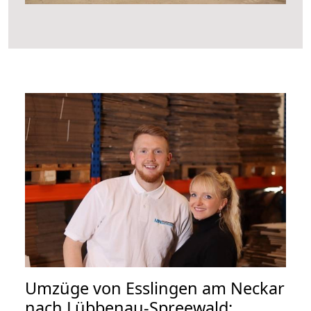
Umzüge von Esslingen am Neckar
nach Lübbenau-Spreewald: