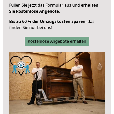
Füllen Sie jetzt das Formular aus und
erhalten
Sie kostenlose Angebote
.
Bis zu 60 % der Umzugskosten sparen
, das
finden Sie nur bei uns!
Kostenlose Angebote erhalten