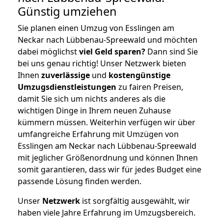
Günstig umziehen
Sie planen einen Umzug von Esslingen am
Neckar nach Lübbenau-Spreewald und möchten
dabei möglichst
viel Geld sparen?
Dann sind Sie
bei uns genau richtig! Unser Netzwerk bieten
Ihnen
zuverlässige
und
kostengünstige
Umzugsdienstleistungen
zu fairen Preisen,
damit Sie sich um nichts anderes als die
wichtigen Dinge in Ihrem neuen Zuhause
kümmern müssen. Weiterhin verfügen wir über
umfangreiche Erfahrung mit Umzügen von
Esslingen am Neckar nach Lübbenau-Spreewald
mit jeglicher Größenordnung und können Ihnen
somit garantieren, dass wir für jedes Budget eine
passende Lösung finden werden.
Unser
Netzwerk
ist sorgfältig ausgewählt, wir
haben viele Jahre Erfahrung im Umzugsbereich.