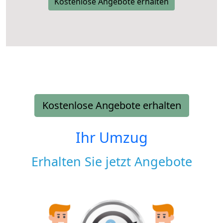
Kostenlose Angebote erhalten
Kostenlose Angebote erhalten
Ihr Umzug
Erhalten Sie jetzt Angebote