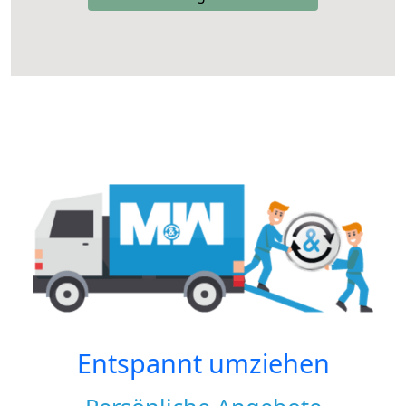
Entspannt umziehen