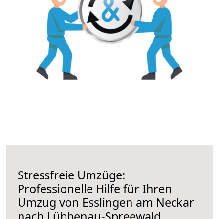
Stressfreie Umzüge:
Professionelle Hilfe für Ihren
Umzug von Esslingen am Neckar
nach Lübbenau-Spreewald