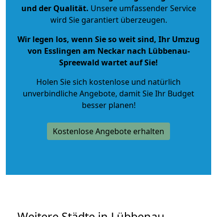
und der Qualität
.
Unsere umfassender Service
wird Sie garantiert überzeugen.
Wir legen los, wenn Sie so weit sind, Ihr Umzug
von Esslingen am Neckar nach Lübbenau-
Spreewald wartet auf Sie!
Holen Sie sich kostenlose und natürlich
unverbindliche Angebote
, damit Sie Ihr Budget
besser planen!
Kostenlose Angebote erhalten
Weitere Städte in Lübbenau-