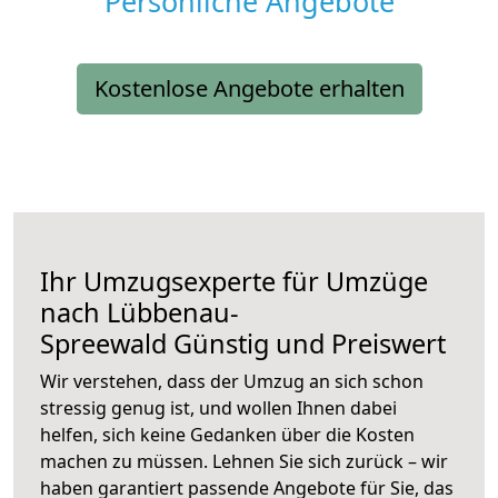
Persönliche Angebote
Kostenlose Angebote erhalten
Ihr Umzugsexperte für Umzüge
nach
Lübbenau-
Spreewald
Günstig und Preiswert
Wir verstehen, dass der Umzug an sich schon
stressig genug ist, und wollen Ihnen dabei
helfen, sich keine Gedanken über die Kosten
machen zu müssen. Lehnen Sie sich zurück – wir
haben garantiert passende Angebote für Sie, das