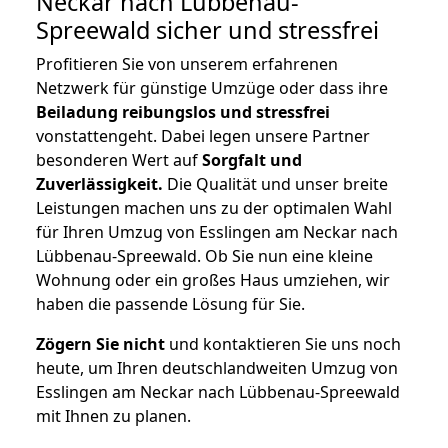
Neckar nach Lübbenau-
Spreewald
sicher und stressfrei
Profitieren Sie von unserem erfahrenen
Netzwerk für günstige Umzüge oder dass ihre
Beiladung reibungslos und stressfrei
vonstattengeht. Dabei legen unsere Partner
besonderen Wert auf
Sorgfalt und
Zuverlässigkeit.
Die Qualität und unser breite
Leistungen machen uns zu der optimalen Wahl
für Ihren Umzug von Esslingen am Neckar nach
Lübbenau-Spreewald. Ob Sie nun eine kleine
Wohnung oder ein großes Haus umziehen, wir
haben die passende Lösung für Sie.
Zögern Sie nicht
und kontaktieren Sie uns noch
heute, um Ihren deutschlandweiten Umzug von
Esslingen am Neckar nach Lübbenau-Spreewald
mit Ihnen zu planen.