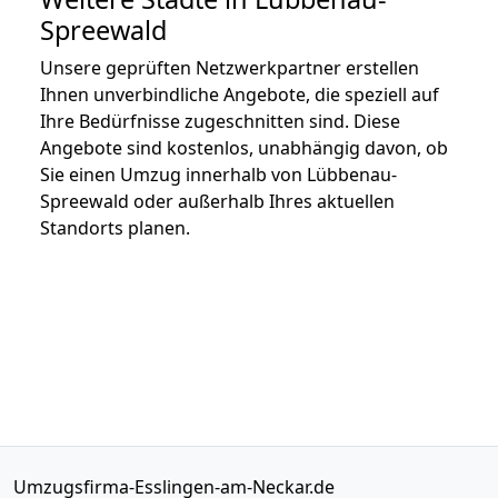
Spreewald
Unsere geprüften Netzwerkpartner erstellen
Ihnen unverbindliche Angebote, die speziell auf
Ihre Bedürfnisse zugeschnitten sind. Diese
Angebote sind kostenlos, unabhängig davon, ob
Sie einen Umzug innerhalb von Lübbenau-
Spreewald oder außerhalb Ihres aktuellen
Standorts planen.
Umzugsfirma-Esslingen-am-Neckar.de