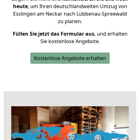
heute
, um Ihren deutschlandweiten Umzug von
Esslingen am Neckar nach Lübbenau-Spreewald
zu planen.
Füllen Sie jetzt das Formular aus
, und erhalten
Sie kostenlose Angebote.
Kostenlose Angebote erhalten