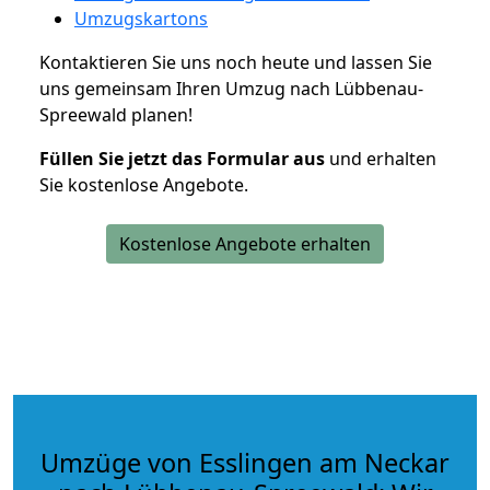
Umzugskartons
Kontaktieren Sie uns noch heute und lassen Sie
uns gemeinsam Ihren Umzug nach Lübbenau-
Spreewald planen!
Füllen Sie jetzt das Formular aus
und erhalten
Sie kostenlose Angebote.
Kostenlose Angebote erhalten
Umzüge von Esslingen am Neckar