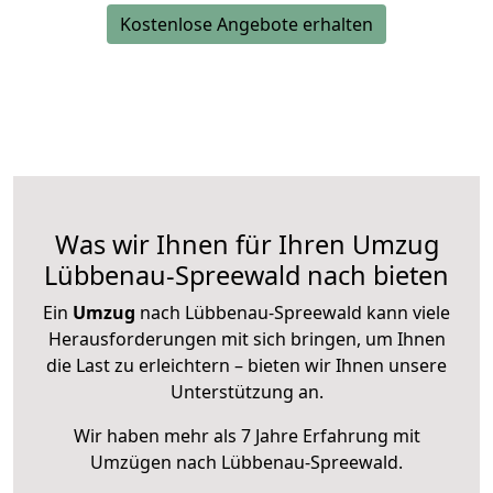
Kostenlose Angebote erhalten
Was wir Ihnen für Ihren Umzug
Lübbenau-Spreewald nach bieten
Ein
Umzug
nach Lübbenau-Spreewald kann viele
Herausforderungen mit sich bringen, um Ihnen
die Last zu erleichtern – bieten wir Ihnen unsere
Unterstützung an.
Wir haben mehr als 7 Jahre Erfahrung mit
Umzügen nach
Lübbenau-Spreewald
.