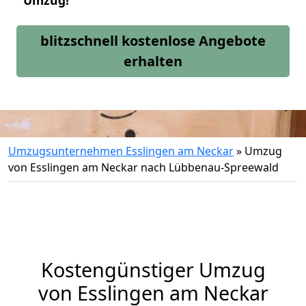
Umzug!
blitzschnell kostenlose Angebote
erhalten
Umzugsunternehmen Esslingen am Neckar
»
Umzug
von Esslingen am Neckar nach Lübbenau-Spreewald
Kostengünstiger Umzug
von Esslingen am Neckar