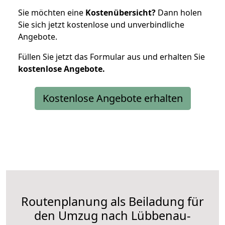
Sie möchten eine
Kostenübersicht?
Dann holen
Sie sich jetzt kostenlose und unverbindliche
Angebote.
Füllen Sie jetzt das Formular aus und erhalten Sie
kostenlose
Angebote.
Kostenlose Angebote erhalten
Routenplanung als Beiladung für
den Umzug nach Lübbenau-