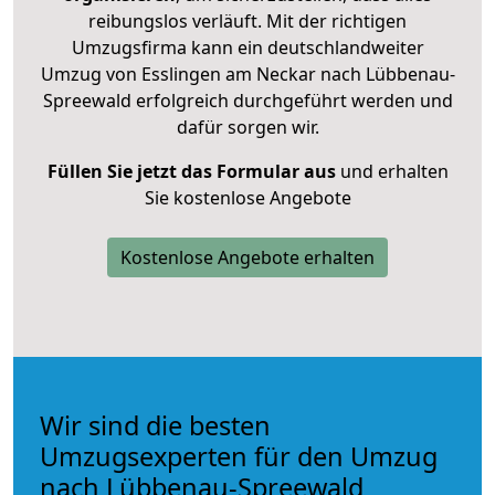
reibungslos verläuft. Mit der richtigen
Umzugsfirma kann ein deutschlandweiter
Umzug von Esslingen am Neckar nach Lübbenau-
Spreewald erfolgreich durchgeführt werden und
dafür sorgen wir.
Füllen Sie jetzt das Formular aus
und erhalten
Sie kostenlose Angebote
Kostenlose Angebote erhalten
Wir sind die besten
Umzugsexperten für den Umzug
nach Lübbenau-Spreewald