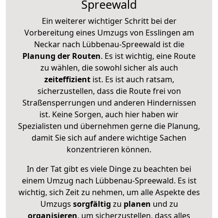
Spreewald
Ein weiterer wichtiger Schritt bei der
Vorbereitung eines Umzugs von Esslingen am
Neckar nach Lübbenau-Spreewald ist die
Planung der Routen
. Es ist wichtig, eine Route
zu wählen, die sowohl sicher als auch
zeiteffizient
ist. Es ist auch ratsam,
sicherzustellen, dass die Route frei von
Straßensperrungen und anderen Hindernissen
ist. Keine Sorgen, auch hier haben wir
Spezialisten und übernehmen gerne die Planung,
damit Sie sich auf andere wichtige Sachen
konzentrieren können.
In der Tat gibt es viele Dinge zu beachten bei
einem Umzug nach Lübbenau-Spreewald. Es ist
wichtig, sich Zeit zu nehmen, um alle Aspekte des
Umzugs
sorgfältig
zu
planen
und zu
organisieren
, um sicherzustellen, dass alles