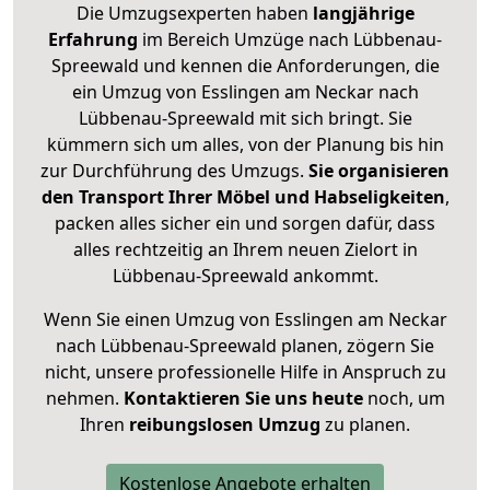
Die Umzugsexperten haben
langjährige
Erfahrung
im Bereich Umzüge nach Lübbenau-
Spreewald und kennen die Anforderungen, die
ein Umzug von Esslingen am Neckar nach
Lübbenau-Spreewald mit sich bringt. Sie
kümmern sich um alles, von der Planung bis hin
zur Durchführung des Umzugs.
Sie organisieren
den Transport Ihrer Möbel und Habseligkeiten
,
packen alles sicher ein und sorgen dafür, dass
alles rechtzeitig an Ihrem neuen Zielort in
Lübbenau-Spreewald ankommt.
Wenn Sie einen Umzug von Esslingen am Neckar
nach Lübbenau-Spreewald planen, zögern Sie
nicht, unsere professionelle Hilfe in Anspruch zu
nehmen.
Kontaktieren Sie uns heute
noch, um
Ihren
reibungslosen Umzug
zu planen.
Kostenlose Angebote erhalten