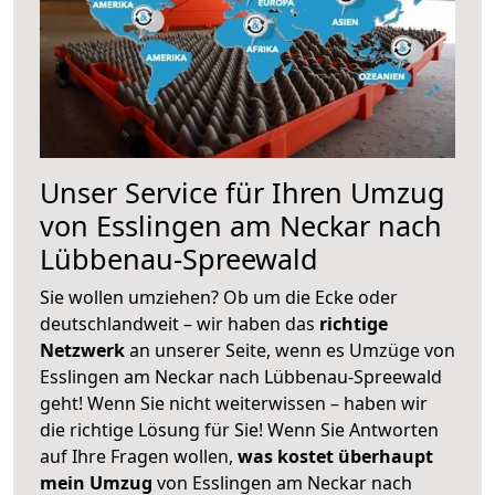
Unser Service für Ihren Umzug
von Esslingen am Neckar nach
Lübbenau-Spreewald
Sie wollen umziehen? Ob um die Ecke oder
deutschlandweit – wir haben das
richtige
Netzwerk
an unserer Seite, wenn es Umzüge von
Esslingen am Neckar nach Lübbenau-Spreewald
geht! Wenn Sie nicht weiterwissen – haben wir
die richtige Lösung für Sie! Wenn Sie Antworten
auf Ihre Fragen wollen,
was kostet überhaupt
mein Umzug
von Esslingen am Neckar nach