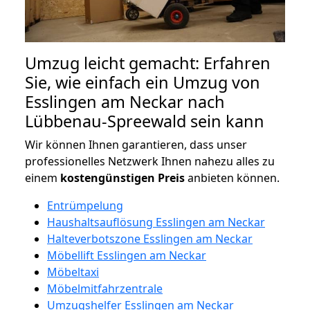
Umzug leicht gemacht: Erfahren
Sie, wie einfach ein Umzug von
Esslingen am Neckar nach
Lübbenau-Spreewald sein kann
Wir können Ihnen garantieren, dass unser
professionelles Netzwerk Ihnen nahezu alles zu
einem
kostengünstigen
Preis
anbieten können.
Entrümpelung
Haushaltsauflösung Esslingen am Neckar
Halteverbotszone Esslingen am Neckar
Möbellift Esslingen am Neckar
Möbeltaxi
Möbelmitfahrzentrale
Umzugshelfer Esslingen am Neckar