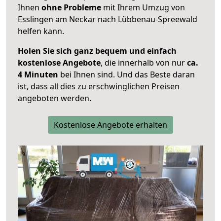
Ihnen
ohne Probleme
mit Ihrem Umzug von
Esslingen am Neckar nach Lübbenau-Spreewald
helfen kann.
Holen Sie sich ganz bequem und einfach
kostenlose Angebote
, die innerhalb von nur
ca.
4 Minuten
bei Ihnen sind. Und das Beste daran
ist, dass all dies zu erschwinglichen Preisen
angeboten werden.
Kostenlose Angebote erhalten