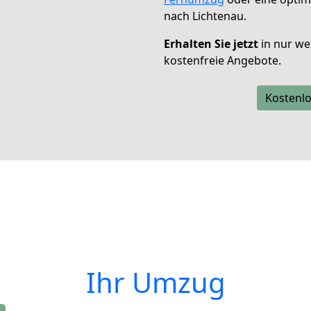
nach Lichtenau.
Erhalten Sie jetzt
in nur we
kostenfreie Angebote.
Kostenlo
Ihr Umzug