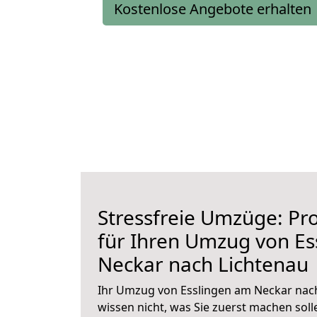
Kostenlose Angebote erhalten
Stressfreie Umzüge: Pro
für Ihren Umzug von Es
Neckar nach Lichtenau
Ihr Umzug von Esslingen am Neckar nach
wissen nicht, was Sie zuerst machen solle