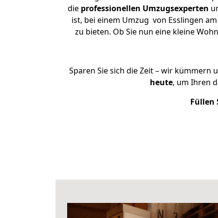
die
professionellen Umzugsexperten
un
ist, bei einem Umzug von Esslingen am 
zu bieten. Ob Sie nun eine kleine Wo
Sparen Sie sich die Zeit – wir kümmern 
heute
, um Ihren 
Füllen 