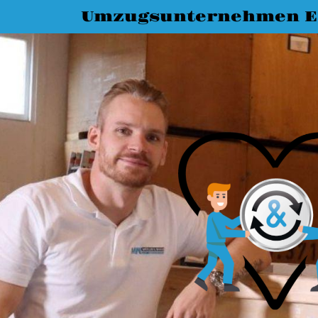
Umzugsunternehmen Es