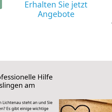
Erhalten Sie jetzt
Angebote
fessionelle Hilfe
slingen am
 Lichtenau steht an und Sie
n? Es gibt einige wichtige