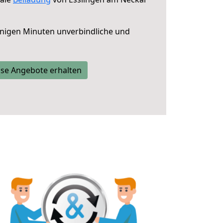
nigen Minuten unverbindliche und
se Angebote erhalten