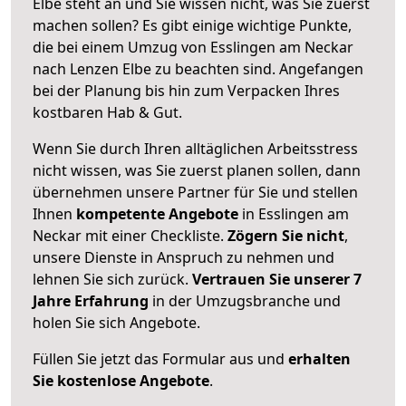
Elbe steht an und Sie wissen nicht, was Sie zuerst
machen sollen? Es gibt einige wichtige Punkte,
die bei einem Umzug von Esslingen am Neckar
nach Lenzen Elbe zu beachten sind.
Angefangen
bei der Planung bis hin zum Verpacken Ihres
kostbaren Hab & Gut.
Wenn Sie durch Ihren alltäglichen Arbeitsstress
nicht wissen, was Sie zuerst planen sollen, dann
übernehmen unsere Partner für Sie und stellen
Ihnen
kompetente Angebote
in Esslingen am
Neckar mit einer Checkliste.
Zögern Sie nicht
,
unsere Dienste in Anspruch zu nehmen und
lehnen Sie sich zurück.
Vertrauen Sie unserer 7
Jahre Erfahrung
in der Umzugsbranche und
holen Sie sich Angebote.
Füllen Sie jetzt das Formular aus und
erhalten
Sie kostenlose Angebote
.