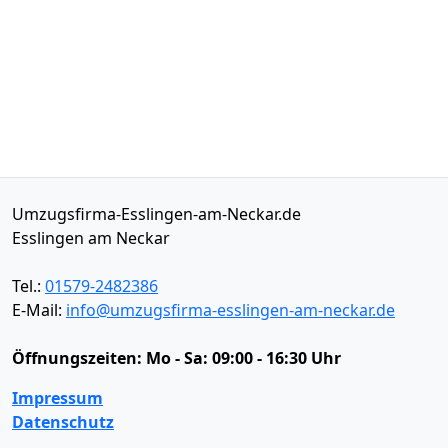
Umzugsfirma-Esslingen-am-Neckar.de
Esslingen am Neckar
Tel.:
01579-2482386
E-Mail:
info@umzugsfirma-esslingen-am-neckar.de
Öffnungszeiten:
Mo - Sa: 09:00 - 16:30 Uhr
Impressum
Datenschutz