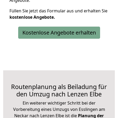
Angebote.
Füllen Sie jetzt das Formular aus und erhalten Sie
kostenlose
Angebote.
Kostenlose Angebote erhalten
Routenplanung als Beiladung für
den Umzug nach Lenzen Elbe
Ein weiterer wichtiger Schritt bei der
Vorbereitung eines Umzugs von Esslingen am
Neckar nach Lenzen Elbe ist die
Planung der