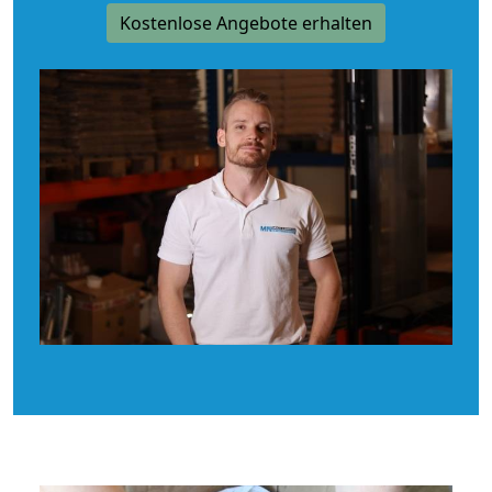
Kostenlose Angebote erhalten