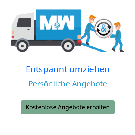
Entspannt umziehen
Persönliche Angebote
Kostenlose Angebote erhalten