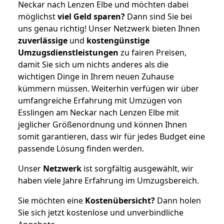
Neckar nach Lenzen Elbe und möchten dabei
möglichst
viel Geld sparen?
Dann sind Sie bei
uns genau richtig! Unser Netzwerk bieten Ihnen
zuverlässige
und
kostengünstige
Umzugsdienstleistungen
zu fairen Preisen,
damit Sie sich um nichts anderes als die
wichtigen Dinge in Ihrem neuen Zuhause
kümmern müssen. Weiterhin verfügen wir über
umfangreiche Erfahrung mit Umzügen von
Esslingen am Neckar nach Lenzen Elbe mit
jeglicher Größenordnung und können Ihnen
somit garantieren, dass wir für jedes Budget eine
passende Lösung finden werden.
Unser
Netzwerk
ist sorgfältig ausgewählt, wir
haben viele Jahre Erfahrung im Umzugsbereich.
Sie möchten eine
Kostenübersicht?
Dann holen
Sie sich jetzt kostenlose und unverbindliche