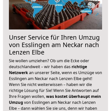
Unser Service für Ihren Umzug
von Esslingen am Neckar nach
Lenzen Elbe
Sie wollen umziehen? Ob um die Ecke oder
deutschlandweit – wir haben das
richtige
Netzwerk
an unserer Seite, wenn es Umzüge von
Esslingen am Neckar nach Lenzen Elbe geht!
Wenn Sie nicht weiterwissen – haben wir die
richtige Lösung für Sie! Wenn Sie Antworten auf
Ihre Fragen wollen,
was kostet überhaupt mein
Umzug
von Esslingen am Neckar nach Lenzen
Elbe – dann wählen Sie sie uns, denn wir haben