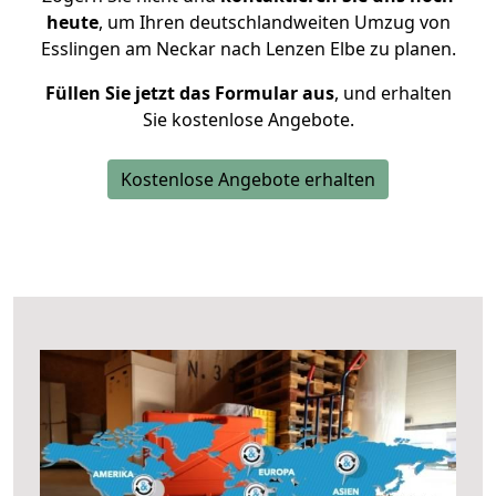
heute
, um Ihren deutschlandweiten Umzug von
Esslingen am Neckar nach Lenzen Elbe zu planen.
Füllen Sie jetzt das Formular aus
, und erhalten
Sie kostenlose Angebote.
Kostenlose Angebote erhalten