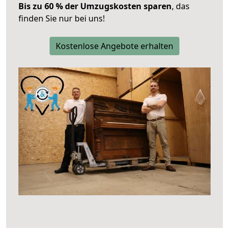
Bis zu 60 % der Umzugskosten sparen
, das
finden Sie nur bei uns!
Kostenlose Angebote erhalten