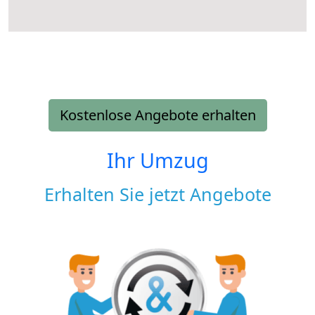
Kostenlose Angebote erhalten
Ihr Umzug
Erhalten Sie jetzt Angebote