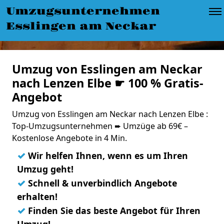
Umzugsunternehmen
Esslingen am Neckar
Umzug von Esslingen am Neckar
nach Lenzen Elbe ☛ 100 % Gratis-
Angebot
Umzug von Esslingen am Neckar nach Lenzen Elbe :
Top-Umzugsunternehmen ➨ Umzüge ab 69€ –
Kostenlose Angebote in 4 Min.
✓
Wir helfen Ihnen, wenn es um Ihren
Umzug geht!
✓
Schnell & unverbindlich Angebote
erhalten!
✓
Finden Sie das beste Angebot für Ihren