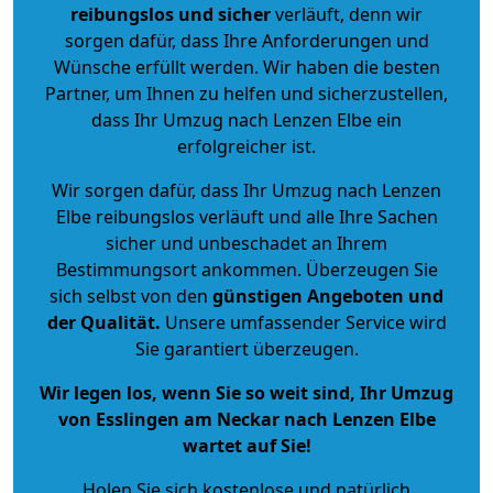
reibungslos und sicher
verläuft, denn wir
sorgen dafür, dass Ihre Anforderungen und
Wünsche erfüllt werden. Wir haben die besten
Partner, um Ihnen zu helfen und sicherzustellen,
dass Ihr Umzug nach Lenzen Elbe ein
erfolgreicher ist.
Wir sorgen dafür, dass Ihr Umzug nach Lenzen
Elbe reibungslos verläuft und alle Ihre Sachen
sicher und unbeschadet an Ihrem
Bestimmungsort ankommen. Überzeugen Sie
sich selbst von den
günstigen Angeboten und
der Qualität
.
Unsere umfassender Service wird
Sie garantiert überzeugen.
Wir legen los, wenn Sie so weit sind, Ihr Umzug
von Esslingen am Neckar nach Lenzen Elbe
wartet auf Sie!
Holen Sie sich kostenlose und natürlich