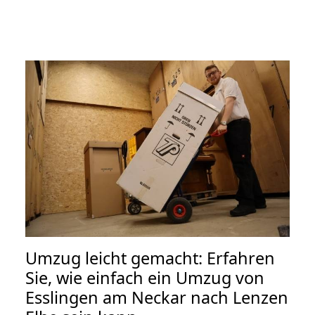
Umzug leicht gemacht: Erfahren
Sie, wie einfach ein Umzug von
Esslingen am Neckar nach Lenzen