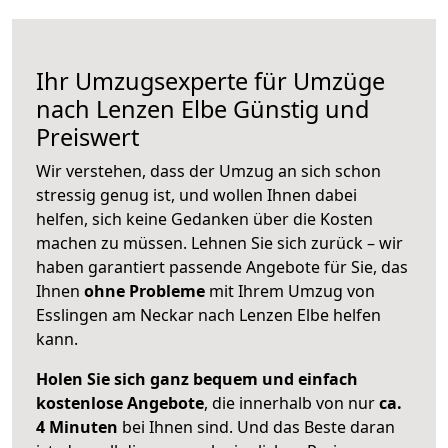
Ihr Umzugsexperte für Umzüge
nach
Lenzen Elbe
Günstig und
Preiswert
Wir verstehen, dass der Umzug an sich schon
stressig genug ist, und wollen Ihnen dabei
helfen, sich keine Gedanken über die Kosten
machen zu müssen. Lehnen Sie sich zurück – wir
haben garantiert passende Angebote für Sie, das
Ihnen
ohne Probleme
mit Ihrem Umzug von
Esslingen am Neckar nach Lenzen Elbe helfen
kann.
Holen Sie sich ganz bequem und einfach
kostenlose Angebote
, die innerhalb von nur
ca.
4 Minuten
bei Ihnen sind. Und das Beste daran