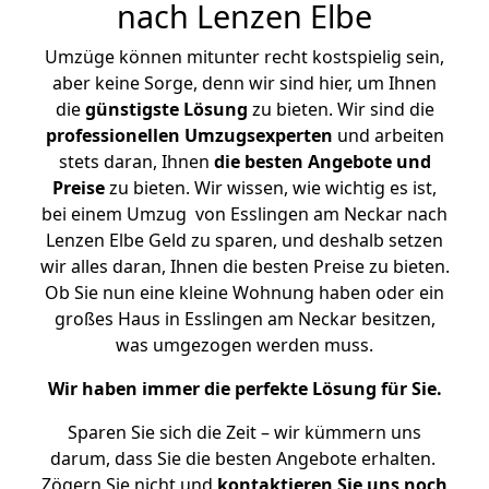
nach Lenzen Elbe
Umzüge können mitunter recht kostspielig sein,
aber keine Sorge, denn wir sind hier, um Ihnen
die
günstigste
Lösung
zu bieten. Wir sind die
professionellen Umzugsexperten
und arbeiten
stets daran, Ihnen
die besten Angebote und
Preise
zu bieten. Wir wissen, wie wichtig es ist,
bei einem Umzug von Esslingen am Neckar nach
Lenzen Elbe Geld zu sparen, und deshalb setzen
wir alles daran, Ihnen die besten Preise zu bieten.
Ob Sie nun eine kleine Wohnung haben oder ein
großes Haus in Esslingen am Neckar besitzen,
was umgezogen werden muss.
Wir haben immer die perfekte Lösung für Sie.
Sparen Sie sich die Zeit – wir kümmern uns
darum, dass Sie die besten Angebote erhalten.
Zögern Sie nicht und
kontaktieren Sie uns noch