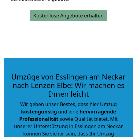
Kostenlose Angebote erhalten
Umzüge von Esslingen am Neckar
nach Lenzen Elbe: Wir machen es
Ihnen leicht
Wir geben unser Bestes, dass hier Umzug
kostengünstig
und eine
hervorragende
Professionalität
sowie Qualität bietet. Mit
unserer Unterstützung in Esslingen am Neckar
können Sie sicher sein, dass Ihr Umzug