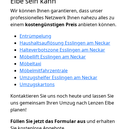
Elbe sein kann
Wir können Ihnen garantieren, dass unser
professionelles Netzwerk Ihnen nahezu alles zu
einem
kostengünstigen
Preis
anbieten können.
Entrümpelung
Haushaltsauflösung Esslingen am Neckar
Halteverbotszone Esslingen am Neckar
Möbellift Esslingen am Neckar
Möbeltaxi
Möbelmitfahrzentrale
Umzugshelfer Esslingen am Neckar
Umzugskartons
Kontaktieren Sie uns noch heute und lassen Sie
uns gemeinsam Ihren Umzug nach Lenzen Elbe
planen!
Füllen Sie jetzt das Formular aus
und erhalten
Sie kostenlose Angebote.