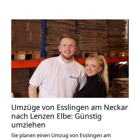
Umzüge von Esslingen am Neckar
nach Lenzen Elbe: Günstig
umziehen
Sie planen einen Umzug von Esslingen am