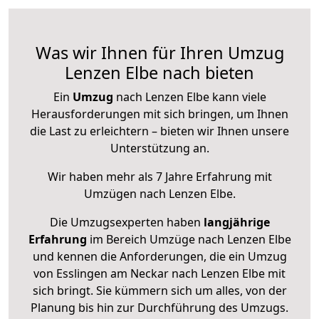
Was wir Ihnen für Ihren Umzug
Lenzen Elbe nach bieten
Ein
Umzug
nach Lenzen Elbe kann viele
Herausforderungen mit sich bringen, um Ihnen
die Last zu erleichtern – bieten wir Ihnen unsere
Unterstützung an.
Wir haben mehr als 7 Jahre Erfahrung mit
Umzügen nach
Lenzen Elbe
.
Die Umzugsexperten haben
langjährige
Erfahrung
im Bereich Umzüge nach Lenzen Elbe
und kennen die Anforderungen, die ein Umzug
von Esslingen am Neckar nach Lenzen Elbe mit
sich bringt. Sie kümmern sich um alles, von der
Planung bis hin zur Durchführung des Umzugs.