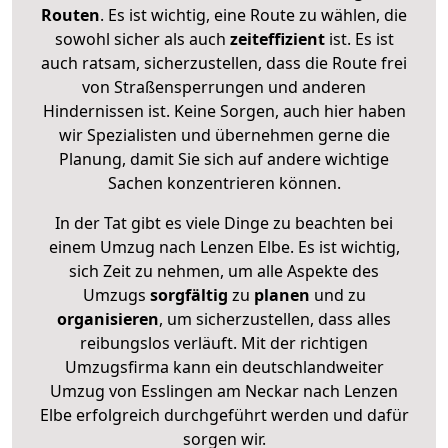
Routen
. Es ist wichtig, eine Route zu wählen, die
sowohl sicher als auch
zeiteffizient
ist. Es ist
auch ratsam, sicherzustellen, dass die Route frei
von Straßensperrungen und anderen
Hindernissen ist. Keine Sorgen, auch hier haben
wir Spezialisten und übernehmen gerne die
Planung, damit Sie sich auf andere wichtige
Sachen konzentrieren können.
In der Tat gibt es viele Dinge zu beachten bei
einem Umzug nach Lenzen Elbe. Es ist wichtig,
sich Zeit zu nehmen, um alle Aspekte des
Umzugs
sorgfältig
zu
planen
und zu
organisieren
, um sicherzustellen, dass alles
reibungslos verläuft. Mit der richtigen
Umzugsfirma kann ein deutschlandweiter
Umzug von Esslingen am Neckar nach Lenzen
Elbe erfolgreich durchgeführt werden und dafür
sorgen wir.