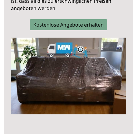
ist, dass all dies zu erschwinglichen Preisen
angeboten werden.
Kostenlose Angebote erhalten