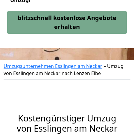
Umzug!
blitzschnell kostenlose Angebote
erhalten
Umzugsunternehmen Esslingen am Neckar
»
Umzug
von Esslingen am Neckar nach Lenzen Elbe
Kostengünstiger Umzug
von Esslingen am Neckar