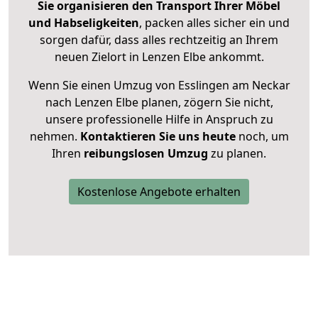
Sie organisieren den Transport Ihrer Möbel
und Habseligkeiten
, packen alles sicher ein und
sorgen dafür, dass alles rechtzeitig an Ihrem
neuen Zielort in Lenzen Elbe ankommt.
Wenn Sie einen Umzug von Esslingen am Neckar
nach Lenzen Elbe planen, zögern Sie nicht,
unsere professionelle Hilfe in Anspruch zu
nehmen.
Kontaktieren Sie uns heute
noch, um
Ihren
reibungslosen Umzug
zu planen.
Kostenlose Angebote erhalten