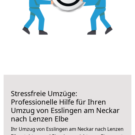
Stressfreie Umzüge:
Professionelle Hilfe für Ihren
Umzug von Esslingen am Neckar
nach Lenzen Elbe
Ihr Umzug von Esslingen am Neckar nach Lenzen