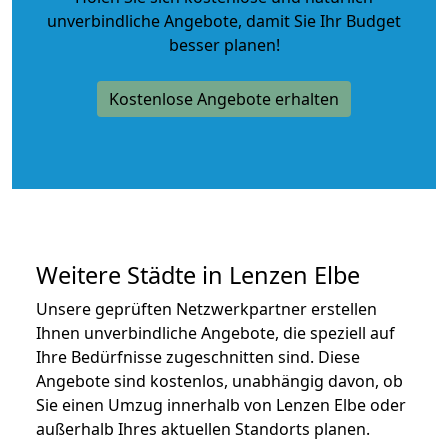
unverbindliche Angebote
, damit Sie Ihr Budget
besser planen!
Kostenlose Angebote erhalten
Weitere Städte in Lenzen Elbe
Unsere geprüften Netzwerkpartner erstellen
Ihnen unverbindliche Angebote, die speziell auf
Ihre Bedürfnisse zugeschnitten sind. Diese
Angebote sind kostenlos, unabhängig davon, ob
Sie einen Umzug innerhalb von Lenzen Elbe oder
außerhalb Ihres aktuellen Standorts planen.