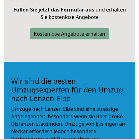
Füllen Sie jetzt das Formular aus
und erhalten
Sie kostenlose Angebote
Kostenlose Angebote erhalten
Wir sind die besten
Umzugsexperten für den Umzug
nach Lenzen Elbe
Umzüge nach Lenzen Elbe sind eine stressige
Angelegenheit, besonders wenn sie über große
Distanzen stattfinden. Umzüge von Esslingen am
Neckar erfordern jedoch besondere
Vorbereitung und Organisation
, um