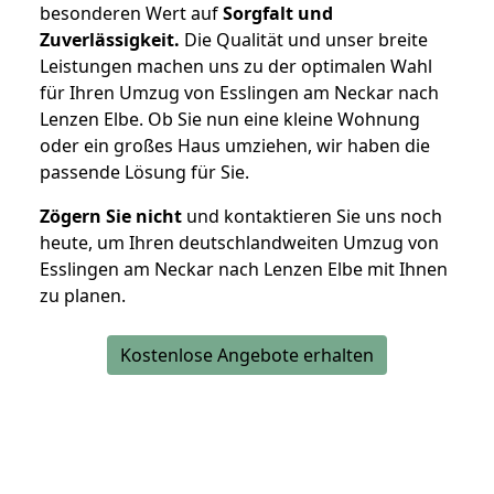
besonderen Wert auf
Sorgfalt und
Zuverlässigkeit.
Die Qualität und unser breite
Leistungen machen uns zu der optimalen Wahl
für Ihren Umzug von Esslingen am Neckar nach
Lenzen Elbe. Ob Sie nun eine kleine Wohnung
oder ein großes Haus umziehen, wir haben die
passende Lösung für Sie.
Zögern Sie nicht
und kontaktieren Sie uns noch
heute, um Ihren deutschlandweiten Umzug von
Esslingen am Neckar nach Lenzen Elbe mit Ihnen
zu planen.
Kostenlose Angebote erhalten