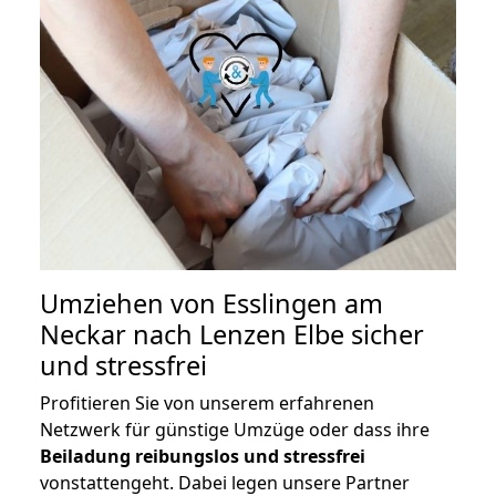
Umziehen von
Esslingen am
Neckar nach Lenzen Elbe
sicher
und stressfrei
Profitieren Sie von unserem erfahrenen
Netzwerk für günstige Umzüge oder dass ihre
Beiladung reibungslos und stressfrei
vonstattengeht. Dabei legen unsere Partner