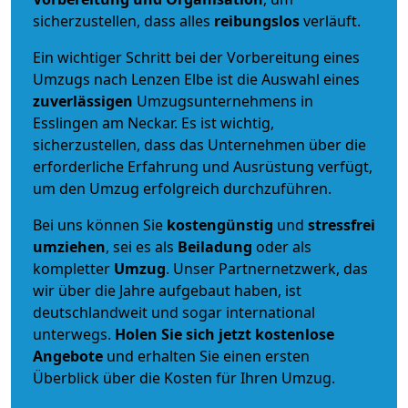
sicherzustellen, dass alles
reibungslos
verläuft.
Ein wichtiger Schritt bei der Vorbereitung eines
Umzugs nach Lenzen Elbe ist die Auswahl eines
zuverlässigen
Umzugsunternehmens in
Esslingen am Neckar. Es ist wichtig,
sicherzustellen, dass das Unternehmen über die
erforderliche Erfahrung und Ausrüstung verfügt,
um den Umzug erfolgreich durchzuführen.
Bei uns können Sie
kostengünstig
und
stressfrei
umziehen
, sei es als
Beiladung
oder als
kompletter
Umzug
. Unser Partnernetzwerk, das
wir über die Jahre aufgebaut haben, ist
deutschlandweit und sogar international
unterwegs.
Holen Sie sich jetzt kostenlose
Angebote
und erhalten Sie einen ersten
Überblick über die Kosten für Ihren Umzug.