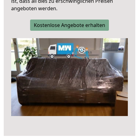
ist, dass all dies zu erschwinglichen Preisen
angeboten werden.
Kostenlose Angebote erhalten