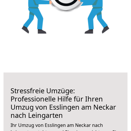
Stressfreie Umzüge:
Professionelle Hilfe für Ihren
Umzug von Esslingen am Neckar
nach Leingarten
Ihr Umzug von Esslingen am Neckar nach