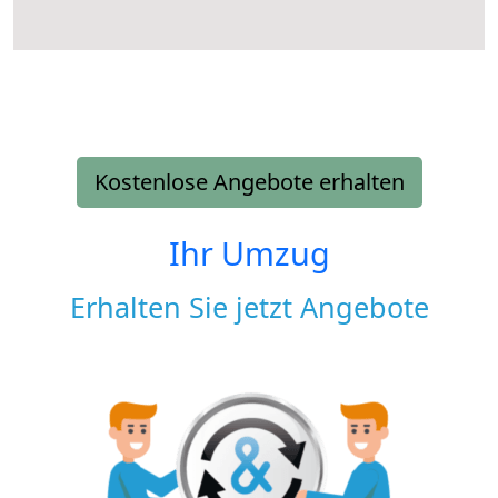
Kostenlose Angebote erhalten
Ihr Umzug
Erhalten Sie jetzt Angebote