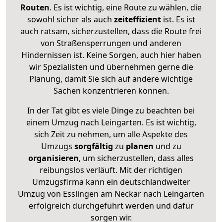
Routen
. Es ist wichtig, eine Route zu wählen, die
sowohl sicher als auch
zeiteffizient
ist. Es ist
auch ratsam, sicherzustellen, dass die Route frei
von Straßensperrungen und anderen
Hindernissen ist. Keine Sorgen, auch hier haben
wir Spezialisten und übernehmen gerne die
Planung, damit Sie sich auf andere wichtige
Sachen konzentrieren können.
In der Tat gibt es viele Dinge zu beachten bei
einem Umzug nach Leingarten. Es ist wichtig,
sich Zeit zu nehmen, um alle Aspekte des
Umzugs
sorgfältig
zu
planen
und zu
organisieren
, um sicherzustellen, dass alles
reibungslos verläuft. Mit der richtigen
Umzugsfirma kann ein deutschlandweiter
Umzug von Esslingen am Neckar nach Leingarten
erfolgreich durchgeführt werden und dafür
sorgen wir.