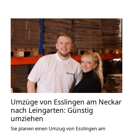
Umzüge von Esslingen am Neckar
nach Leingarten: Günstig
umziehen
Sie planen einen Umzug von Esslingen am