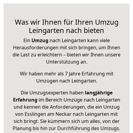
Was wir Ihnen für Ihren Umzug
Leingarten nach bieten
Ein
Umzug
nach Leingarten kann viele
Herausforderungen mit sich bringen, um Ihnen
die Last zu erleichtern – bieten wir Ihnen unsere
Unterstützung an.
Wir haben mehr als 7 Jahre Erfahrung mit
Umzügen nach
Leingarten
.
Die Umzugsexperten haben
langjährige
Erfahrung
im Bereich Umzüge nach Leingarten
und kennen die Anforderungen, die ein Umzug
von Esslingen am Neckar nach Leingarten mit
sich bringt. Sie kümmern sich um alles, von der
Planung bis hin zur Durchführung des Umzugs.