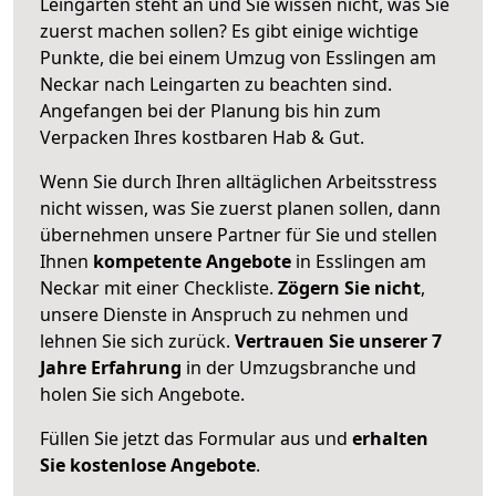
Leingarten steht an und Sie wissen nicht, was Sie
zuerst machen sollen? Es gibt einige wichtige
Punkte, die bei einem Umzug von Esslingen am
Neckar nach Leingarten zu beachten sind.
Angefangen bei der Planung bis hin zum
Verpacken Ihres kostbaren Hab & Gut.
Wenn Sie durch Ihren alltäglichen Arbeitsstress
nicht wissen, was Sie zuerst planen sollen, dann
übernehmen unsere Partner für Sie und stellen
Ihnen
kompetente Angebote
in Esslingen am
Neckar mit einer Checkliste.
Zögern Sie nicht
,
unsere Dienste in Anspruch zu nehmen und
lehnen Sie sich zurück.
Vertrauen Sie unserer 7
Jahre Erfahrung
in der Umzugsbranche und
holen Sie sich Angebote.
Füllen Sie jetzt das Formular aus und
erhalten
Sie kostenlose Angebote
.