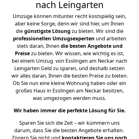
nach Leingarten
Umzüge können mitunter recht kostspielig sein,
aber keine Sorge, denn wir sind hier, um Ihnen
die
günstigste
Lösung
zu bieten. Wir sind die
professionellen Umzugsexperten
und arbeiten
stets daran, Ihnen
die besten Angebote und
Preise
zu bieten. Wir wissen, wie wichtig es ist,
bei einem Umzug von Esslingen am Neckar nach
Leingarten Geld zu sparen, und deshalb setzen
wir alles daran, Ihnen die besten Preise zu bieten.
Ob Sie nun eine kleine Wohnung haben oder ein
großes Haus in Esslingen am Neckar besitzen,
was umgezogen werden muss.
Wir haben immer die perfekte Lösung für Sie.
Sparen Sie sich die Zeit – wir kümmern uns
darum, dass Sie die besten Angebote erhalten.
Zögern Sie nicht und
kontaktieren Sie uns noch