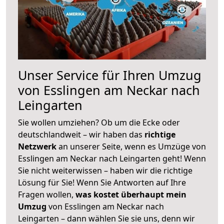
Unser Service für Ihren Umzug
von Esslingen am Neckar nach
Leingarten
Sie wollen umziehen? Ob um die Ecke oder
deutschlandweit – wir haben das
richtige
Netzwerk
an unserer Seite, wenn es Umzüge von
Esslingen am Neckar nach Leingarten geht! Wenn
Sie nicht weiterwissen – haben wir die richtige
Lösung für Sie! Wenn Sie Antworten auf Ihre
Fragen wollen,
was kostet überhaupt mein
Umzug
von Esslingen am Neckar nach
Leingarten – dann wählen Sie sie uns, denn wir