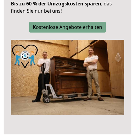
Bis zu 60 % der Umzugskosten sparen
, das
finden Sie nur bei uns!
Kostenlose Angebote erhalten