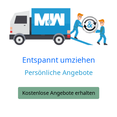
Entspannt umziehen
Persönliche Angebote
Kostenlose Angebote erhalten