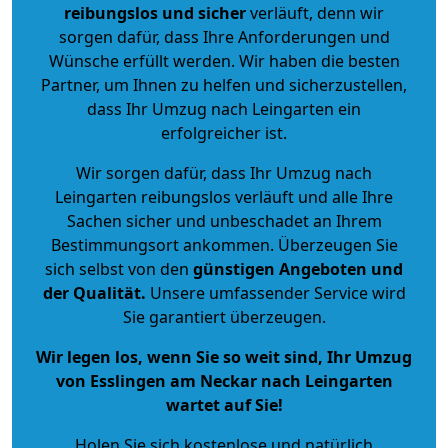
reibungslos und sicher
verläuft, denn wir
sorgen dafür, dass Ihre Anforderungen und
Wünsche erfüllt werden. Wir haben die besten
Partner, um Ihnen zu helfen und sicherzustellen,
dass Ihr Umzug nach Leingarten ein
erfolgreicher ist.
Wir sorgen dafür, dass Ihr Umzug nach
Leingarten reibungslos verläuft und alle Ihre
Sachen sicher und unbeschadet an Ihrem
Bestimmungsort ankommen. Überzeugen Sie
sich selbst von den
günstigen Angeboten und
der Qualität
.
Unsere umfassender Service wird
Sie garantiert überzeugen.
Wir legen los, wenn Sie so weit sind, Ihr Umzug
von Esslingen am Neckar nach Leingarten
wartet auf Sie!
Holen Sie sich kostenlose und natürlich