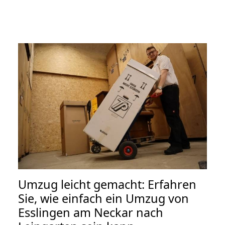
Umzug leicht gemacht: Erfahren
Sie, wie einfach ein Umzug von
Esslingen am Neckar nach