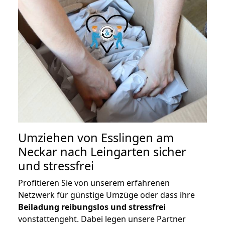
Umziehen von
Esslingen am
Neckar nach Leingarten
sicher
und stressfrei
Profitieren Sie von unserem erfahrenen
Netzwerk für günstige Umzüge oder dass ihre
Beiladung reibungslos und stressfrei
vonstattengeht. Dabei legen unsere Partner