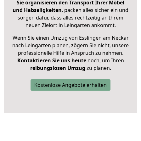
Sie organisieren den Transport Ihrer Möbel
und Habseligkeiten
, packen alles sicher ein und
sorgen dafür, dass alles rechtzeitig an Ihrem
neuen Zielort in Leingarten ankommt.
Wenn Sie einen Umzug von Esslingen am Neckar
nach Leingarten planen, zögern Sie nicht, unsere
professionelle Hilfe in Anspruch zu nehmen.
Kontaktieren Sie uns heute
noch, um Ihren
reibungslosen Umzug
zu planen.
Kostenlose Angebote erhalten