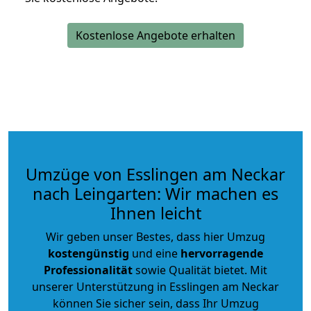
Kostenlose Angebote erhalten
Umzüge von Esslingen am Neckar
nach Leingarten: Wir machen es
Ihnen leicht
Wir geben unser Bestes, dass hier Umzug
kostengünstig
und eine
hervorragende
Professionalität
sowie Qualität bietet. Mit
unserer Unterstützung in Esslingen am Neckar
können Sie sicher sein, dass Ihr Umzug