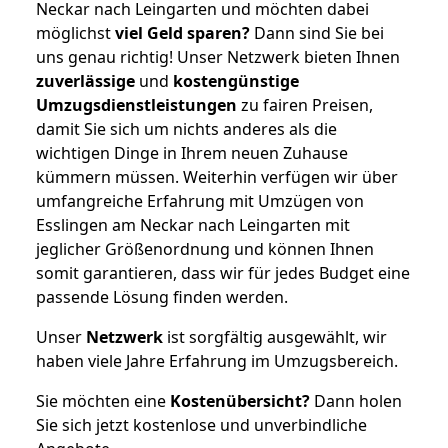
Neckar nach Leingarten und möchten dabei
möglichst
viel Geld sparen?
Dann sind Sie bei
uns genau richtig! Unser Netzwerk bieten Ihnen
zuverlässige
und
kostengünstige
Umzugsdienstleistungen
zu fairen Preisen,
damit Sie sich um nichts anderes als die
wichtigen Dinge in Ihrem neuen Zuhause
kümmern müssen. Weiterhin verfügen wir über
umfangreiche Erfahrung mit Umzügen von
Esslingen am Neckar nach Leingarten mit
jeglicher Größenordnung und können Ihnen
somit garantieren, dass wir für jedes Budget eine
passende Lösung finden werden.
Unser
Netzwerk
ist sorgfältig ausgewählt, wir
haben viele Jahre Erfahrung im Umzugsbereich.
Sie möchten eine
Kostenübersicht?
Dann holen
Sie sich jetzt kostenlose und unverbindliche