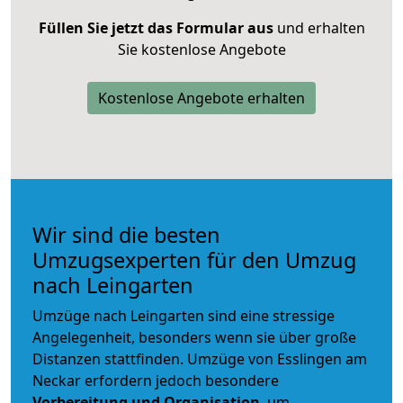
Füllen Sie jetzt das Formular aus
und erhalten
Sie kostenlose Angebote
Kostenlose Angebote erhalten
Wir sind die besten
Umzugsexperten für den Umzug
nach Leingarten
Umzüge nach Leingarten sind eine stressige
Angelegenheit, besonders wenn sie über große
Distanzen stattfinden. Umzüge von Esslingen am
Neckar erfordern jedoch besondere
Vorbereitung und Organisation
, um