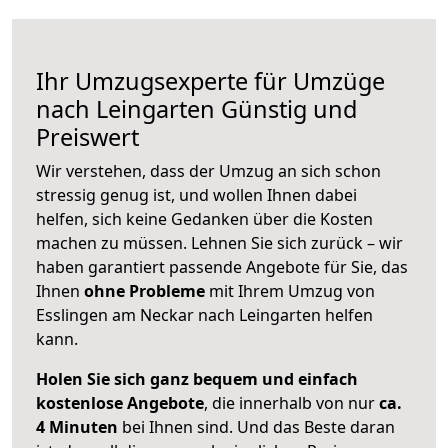
Ihr Umzugsexperte für Umzüge
nach
Leingarten
Günstig und
Preiswert
Wir verstehen, dass der Umzug an sich schon
stressig genug ist, und wollen Ihnen dabei
helfen, sich keine Gedanken über die Kosten
machen zu müssen. Lehnen Sie sich zurück – wir
haben garantiert passende Angebote für Sie, das
Ihnen
ohne Probleme
mit Ihrem Umzug von
Esslingen am Neckar nach Leingarten helfen
kann.
Holen Sie sich ganz bequem und einfach
kostenlose Angebote
, die innerhalb von nur
ca.
4 Minuten
bei Ihnen sind. Und das Beste daran