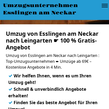
Umzugsunternehmen
Esslingen am Neckar
Umzug von Esslingen am Neckar
nach Leingarten ☛ 100 % Gratis-
Angebot
Umzug von Esslingen am Neckar nach Leingarten :
Top-Umzugsunternehmen ➨ Umzüge ab 69€ –
Kostenlose Angebote in 4 Min.
✓
Wir helfen Ihnen, wenn es um Ihren
Umzug geht!
✓
Schnell & unverbindlich Angebote
erhalten!
✓
Finden Sie das beste Angebot für Ihren