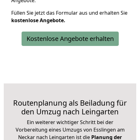
Angebote.
Füllen Sie jetzt das Formular aus und erhalten Sie
kostenlose
Angebote.
Kostenlose Angebote erhalten
Routenplanung als Beiladung für
den Umzug nach Leingarten
Ein weiterer wichtiger Schritt bei der
Vorbereitung eines Umzugs von Esslingen am
Neckar nach Leingarten ist die
Planung der