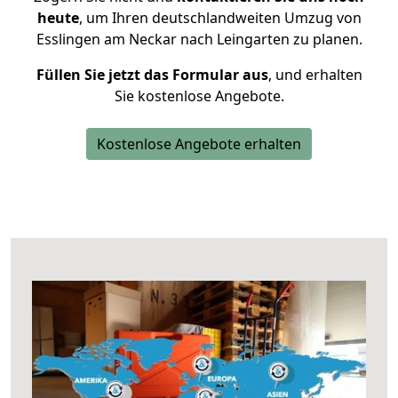
heute
, um Ihren deutschlandweiten Umzug von
Esslingen am Neckar nach Leingarten zu planen.
Füllen Sie jetzt das Formular aus
, und erhalten
Sie kostenlose Angebote.
Kostenlose Angebote erhalten