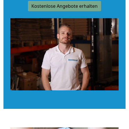
Kostenlose Angebote erhalten