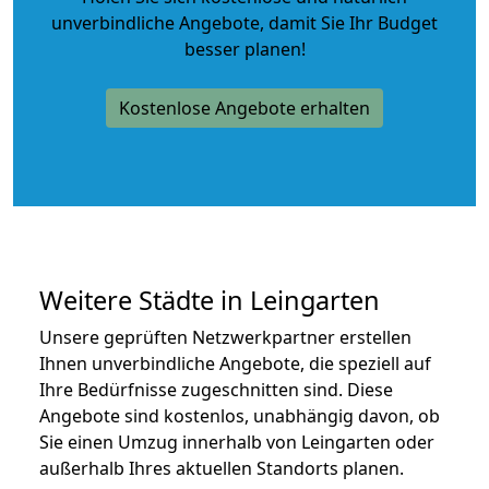
unverbindliche Angebote
, damit Sie Ihr Budget
besser planen!
Kostenlose Angebote erhalten
Weitere Städte in Leingarten
Unsere geprüften Netzwerkpartner erstellen
Ihnen unverbindliche Angebote, die speziell auf
Ihre Bedürfnisse zugeschnitten sind. Diese
Angebote sind kostenlos, unabhängig davon, ob
Sie einen Umzug innerhalb von Leingarten oder
außerhalb Ihres aktuellen Standorts planen.