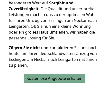
besonderen Wert auf
Sorgfalt und
Zuverlässigkeit.
Die Qualität und unser breite
Leistungen machen uns zu der optimalen Wahl
für Ihren Umzug von Esslingen am Neckar nach
Leingarten. Ob Sie nun eine kleine Wohnung
oder ein großes Haus umziehen, wir haben die
passende Lösung für Sie.
Zögern Sie nicht
und kontaktieren Sie uns noch
heute, um Ihren deutschlandweiten Umzug von
Esslingen am Neckar nach Leingarten mit Ihnen
zu planen.
Kostenlose Angebote erhalten