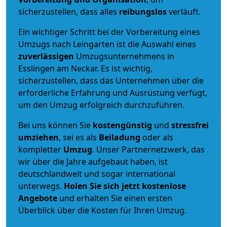
sicherzustellen, dass alles
reibungslos
verläuft.
Ein wichtiger Schritt bei der Vorbereitung eines
Umzugs nach Leingarten ist die Auswahl eines
zuverlässigen
Umzugsunternehmens in
Esslingen am Neckar. Es ist wichtig,
sicherzustellen, dass das Unternehmen über die
erforderliche Erfahrung und Ausrüstung verfügt,
um den Umzug erfolgreich durchzuführen.
Bei uns können Sie
kostengünstig
und
stressfrei
umziehen
, sei es als
Beiladung
oder als
kompletter
Umzug
. Unser Partnernetzwerk, das
wir über die Jahre aufgebaut haben, ist
deutschlandweit und sogar international
unterwegs.
Holen Sie sich jetzt kostenlose
Angebote
und erhalten Sie einen ersten
Überblick über die Kosten für Ihren Umzug.