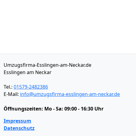
Umzugsfirma-Esslingen-am-Neckar.de
Esslingen am Neckar
Tel.:
01579-2482386
E-Mail:
info@umzugsfirma-esslingen-am-neckar.de
Öffnungszeiten:
Mo - Sa: 09:00 - 16:30 Uhr
Impressum
Datenschutz