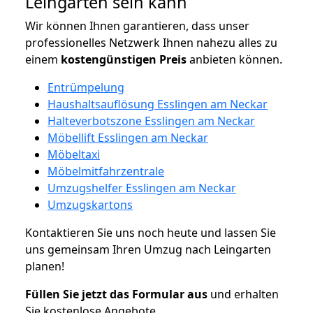
Leingarten sein kann
Wir können Ihnen garantieren, dass unser
professionelles Netzwerk Ihnen nahezu alles zu
einem
kostengünstigen
Preis
anbieten können.
Entrümpelung
Haushaltsauflösung Esslingen am Neckar
Halteverbotszone Esslingen am Neckar
Möbellift Esslingen am Neckar
Möbeltaxi
Möbelmitfahrzentrale
Umzugshelfer Esslingen am Neckar
Umzugskartons
Kontaktieren Sie uns noch heute und lassen Sie
uns gemeinsam Ihren Umzug nach Leingarten
planen!
Füllen Sie jetzt das Formular aus
und erhalten
Sie kostenlose Angebote.