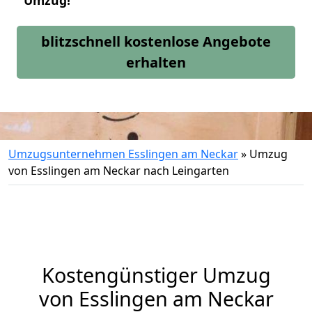
Umzug!
blitzschnell kostenlose Angebote
erhalten
Umzugsunternehmen Esslingen am Neckar
»
Umzug
von Esslingen am Neckar nach Leingarten
Kostengünstiger Umzug
von Esslingen am Neckar