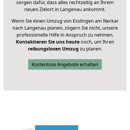
sorgen dafür, dass alles rechtzeitig an Ihrem
neuen Zielort in Langenau ankommt.
Wenn Sie einen Umzug von Esslingen am Neckar
nach Langenau planen, zögern Sie nicht, unsere
professionelle Hilfe in Anspruch zu nehmen.
Kontaktieren Sie uns heute
noch, um Ihren
reibungslosen Umzug
zu planen.
Kostenlose Angebote erhalten