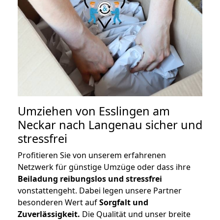
Umziehen von
Esslingen am
Neckar nach Langenau
sicher und
stressfrei
Profitieren Sie von unserem erfahrenen
Netzwerk für günstige Umzüge oder dass ihre
Beiladung reibungslos und stressfrei
vonstattengeht. Dabei legen unsere Partner
besonderen Wert auf
Sorgfalt und
Zuverlässigkeit.
Die Qualität und unser breite