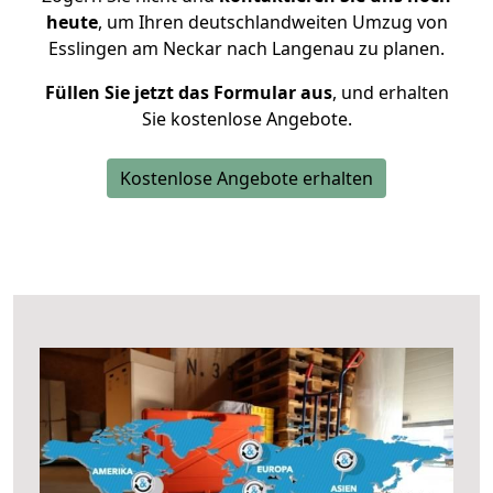
heute
, um Ihren deutschlandweiten Umzug von
Esslingen am Neckar nach Langenau zu planen.
Füllen Sie jetzt das Formular aus
, und erhalten
Sie kostenlose Angebote.
Kostenlose Angebote erhalten