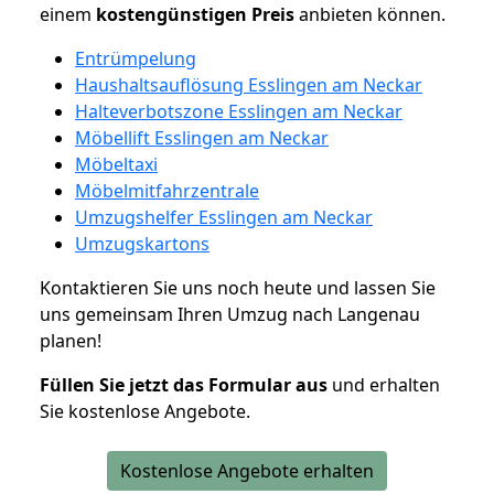
einem
kostengünstigen
Preis
anbieten können.
Entrümpelung
Haushaltsauflösung Esslingen am Neckar
Halteverbotszone Esslingen am Neckar
Möbellift Esslingen am Neckar
Möbeltaxi
Möbelmitfahrzentrale
Umzugshelfer Esslingen am Neckar
Umzugskartons
Kontaktieren Sie uns noch heute und lassen Sie
uns gemeinsam Ihren Umzug nach Langenau
planen!
Füllen Sie jetzt das Formular aus
und erhalten
Sie kostenlose Angebote.
Kostenlose Angebote erhalten