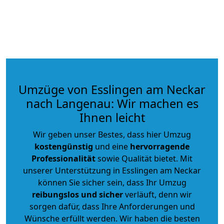
Umzüge von Esslingen am Neckar
nach Langenau: Wir machen es
Ihnen leicht
Wir geben unser Bestes, dass hier Umzug
kostengünstig
und eine
hervorragende
Professionalität
sowie Qualität bietet. Mit
unserer Unterstützung in Esslingen am Neckar
können Sie sicher sein, dass Ihr Umzug
reibungslos und sicher
verläuft, denn wir
sorgen dafür, dass Ihre Anforderungen und
Wünsche erfüllt werden. Wir haben die besten