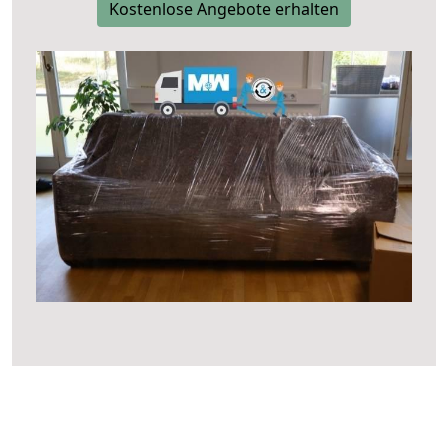
Kostenlose Angebote erhalten