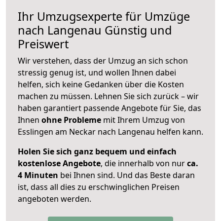
Ihr Umzugsexperte für Umzüge
nach
Langenau
Günstig und
Preiswert
Wir verstehen, dass der Umzug an sich schon
stressig genug ist, und wollen Ihnen dabei
helfen, sich keine Gedanken über die Kosten
machen zu müssen. Lehnen Sie sich zurück – wir
haben garantiert passende Angebote für Sie, das
Ihnen
ohne Probleme
mit Ihrem Umzug von
Esslingen am Neckar nach Langenau helfen kann.
Holen Sie sich ganz bequem und einfach
kostenlose Angebote
, die innerhalb von nur
ca.
4 Minuten
bei Ihnen sind. Und das Beste daran
ist, dass all dies zu erschwinglichen Preisen
angeboten werden.