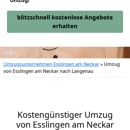
Umzug!
blitzschnell kostenlose Angebote
erhalten
Umzugsunternehmen Esslingen am Neckar
»
Umzug
von Esslingen am Neckar nach Langenau
Kostengünstiger Umzug
von Esslingen am Neckar