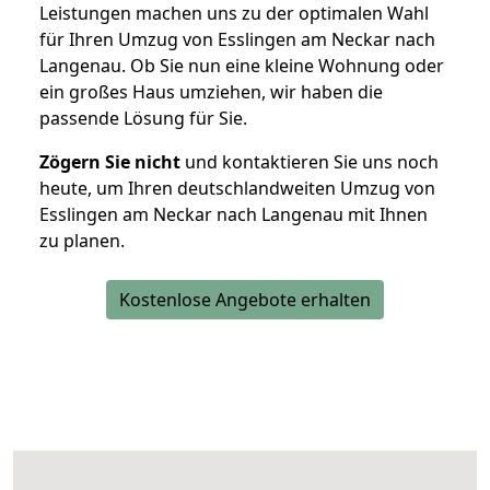
Leistungen machen uns zu der optimalen Wahl
für Ihren Umzug von Esslingen am Neckar nach
Langenau. Ob Sie nun eine kleine Wohnung oder
ein großes Haus umziehen, wir haben die
passende Lösung für Sie.
Zögern Sie nicht
und kontaktieren Sie uns noch
heute, um Ihren deutschlandweiten Umzug von
Esslingen am Neckar nach Langenau mit Ihnen
zu planen.
Kostenlose Angebote erhalten