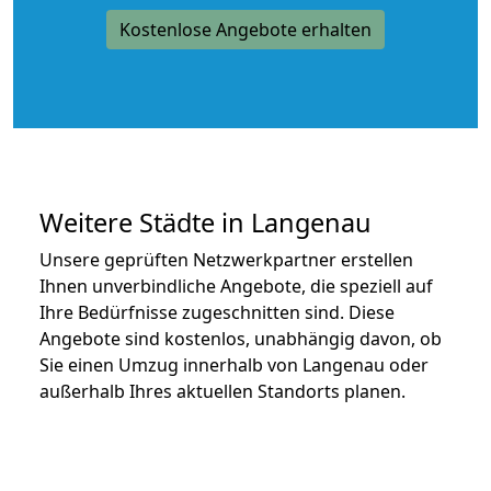
Kostenlose Angebote erhalten
Weitere Städte in Langenau
Unsere geprüften Netzwerkpartner erstellen
Ihnen unverbindliche Angebote, die speziell auf
Ihre Bedürfnisse zugeschnitten sind. Diese
Angebote sind kostenlos, unabhängig davon, ob
Sie einen Umzug innerhalb von Langenau oder
außerhalb Ihres aktuellen Standorts planen.