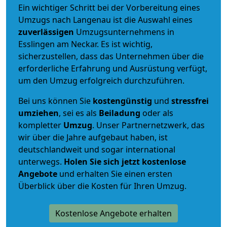
Ein wichtiger Schritt bei der Vorbereitung eines
Umzugs nach Langenau ist die Auswahl eines
zuverlässigen
Umzugsunternehmens in
Esslingen am Neckar. Es ist wichtig,
sicherzustellen, dass das Unternehmen über die
erforderliche Erfahrung und Ausrüstung verfügt,
um den Umzug erfolgreich durchzuführen.
Bei uns können Sie
kostengünstig
und
stressfrei
umziehen
, sei es als
Beiladung
oder als
kompletter
Umzug
. Unser Partnernetzwerk, das
wir über die Jahre aufgebaut haben, ist
deutschlandweit und sogar international
unterwegs.
Holen Sie sich jetzt kostenlose
Angebote
und erhalten Sie einen ersten
Überblick über die Kosten für Ihren Umzug.
Kostenlose Angebote erhalten