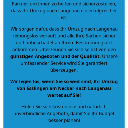
Partner, um Ihnen zu helfen und sicherzustellen,
dass Ihr Umzug nach Langenau ein erfolgreicher
ist.
Wir sorgen dafür, dass Ihr Umzug nach Langenau
reibungslos verläuft und alle Ihre Sachen sicher
und unbeschadet an Ihrem Bestimmungsort
ankommen. Überzeugen Sie sich selbst von den
günstigen Angeboten und der Qualität
.
Unsere
umfassender Service wird Sie garantiert
überzeugen.
Wir legen los, wenn Sie so weit sind, Ihr Umzug
von Esslingen am Neckar nach Langenau
wartet auf Sie!
Holen Sie sich kostenlose und natürlich
unverbindliche Angebote
, damit Sie Ihr Budget
besser planen!