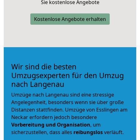
Sie kostenlose Angebote
Kostenlose Angebote erhalten
Wir sind die besten
Umzugsexperten für den Umzug
nach Langenau
Umzüge nach Langenau sind eine stressige
Angelegenheit, besonders wenn sie über große
Distanzen stattfinden. Umzüge von Esslingen am
Neckar erfordern jedoch besondere
Vorbereitung und Organisation
, um
sicherzustellen, dass alles
reibungslos
verläuft.