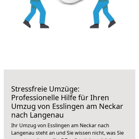
Stressfreie Umzüge:
Professionelle Hilfe für Ihren
Umzug von Esslingen am Neckar
nach Langenau
Ihr Umzug von Esslingen am Neckar nach
Langenau steht an und Sie wissen nicht, was Sie