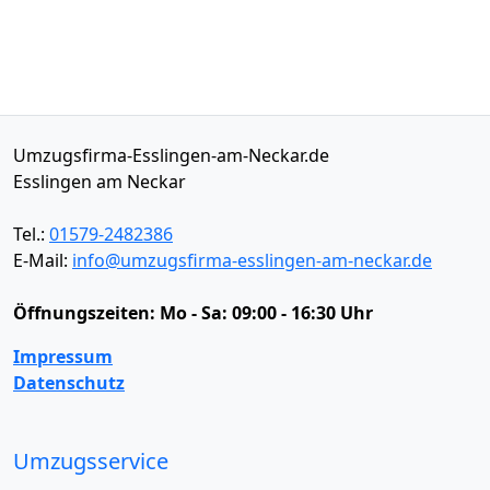
Umzugsfirma-Esslingen-am-Neckar.de
Esslingen am Neckar
Tel.:
01579-2482386
E-Mail:
info@umzugsfirma-esslingen-am-neckar.de
Öffnungszeiten:
Mo - Sa: 09:00 - 16:30 Uhr
Impressum
Datenschutz
Umzugsservice