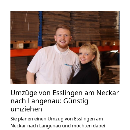
Umzüge von Esslingen am Neckar
nach Langenau: Günstig
umziehen
Sie planen einen Umzug von Esslingen am
Neckar nach Langenau und möchten dabei