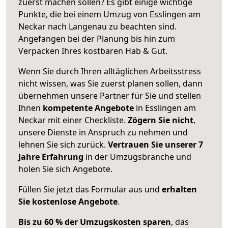
zuerst machen sollen? Es gibt einige wichtige
Punkte, die bei einem Umzug von Esslingen am
Neckar nach Langenau zu beachten sind.
Angefangen bei der Planung bis hin zum
Verpacken Ihres kostbaren Hab & Gut.
Wenn Sie durch Ihren alltäglichen Arbeitsstress
nicht wissen, was Sie zuerst planen sollen, dann
übernehmen unsere Partner für Sie und stellen
Ihnen
kompetente Angebote
in Esslingen am
Neckar mit einer Checkliste.
Zögern Sie nicht
,
unsere Dienste in Anspruch zu nehmen und
lehnen Sie sich zurück.
Vertrauen Sie unserer 7
Jahre Erfahrung
in der Umzugsbranche und
holen Sie sich Angebote.
Füllen Sie jetzt das Formular aus und
erhalten
Sie kostenlose Angebote
.
Bis zu 60 % der Umzugskosten sparen
, das