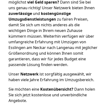
möglichst
viel Geld sparen?
Dann sind Sie bei
uns genau richtig! Unser Netzwerk bieten Ihnen
zuverlässige
und
kostengünstige
Umzugsdienstleistungen
zu fairen Preisen,
damit Sie sich um nichts anderes als die
wichtigen Dinge in Ihrem neuen Zuhause
kümmern müssen. Weiterhin verfügen wir über
umfangreiche Erfahrung mit Umzügen von
Esslingen am Neckar nach Langenau mit jeglicher
Größenordnung und können Ihnen somit
garantieren, dass wir für jedes Budget eine
passende Lösung finden werden.
Unser
Netzwerk
ist sorgfältig ausgewählt, wir
haben viele Jahre Erfahrung im Umzugsbereich.
Sie möchten eine
Kostenübersicht?
Dann holen
Sie sich jetzt kostenlose und unverbindliche
Angebote.