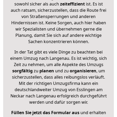
sowohl sicher als auch
zeiteffizient
ist. Es ist
auch ratsam, sicherzustellen, dass die Route frei
von Straßensperrungen und anderen
Hindernissen ist. Keine Sorgen, auch hier haben
wir Spezialisten und übernehmen gerne die
Planung, damit Sie sich auf andere wichtige
Sachen konzentrieren können.
In der Tat gibt es viele Dinge zu beachten bei
einem Umzug nach Langenau. Es ist wichtig, sich
Zeit zu nehmen, um alle Aspekte des Umzugs
sorgfältig
zu
planen
und zu
organisieren
, um
sicherzustellen, dass alles reibungslos verläuft.
Mit der richtigen Umzugsfirma kann ein
deutschlandweiter Umzug von Esslingen am
Neckar nach Langenau erfolgreich durchgeführt
werden und dafür sorgen wir.
Füllen Sie jetzt das Formular aus
und erhalten