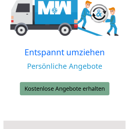
Entspannt umziehen
Persönliche Angebote
Kostenlose Angebote erhalten