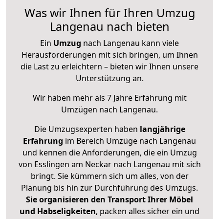
Was wir Ihnen für Ihren Umzug
Langenau nach bieten
Ein
Umzug
nach Langenau kann viele
Herausforderungen mit sich bringen, um Ihnen
die Last zu erleichtern – bieten wir Ihnen unsere
Unterstützung an.
Wir haben mehr als 7 Jahre Erfahrung mit
Umzügen nach
Langenau
.
Die Umzugsexperten haben
langjährige
Erfahrung
im Bereich Umzüge nach Langenau
und kennen die Anforderungen, die ein Umzug
von Esslingen am Neckar nach Langenau mit sich
bringt. Sie kümmern sich um alles, von der
Planung bis hin zur Durchführung des Umzugs.
Sie organisieren den Transport Ihrer Möbel
und Habseligkeiten
, packen alles sicher ein und