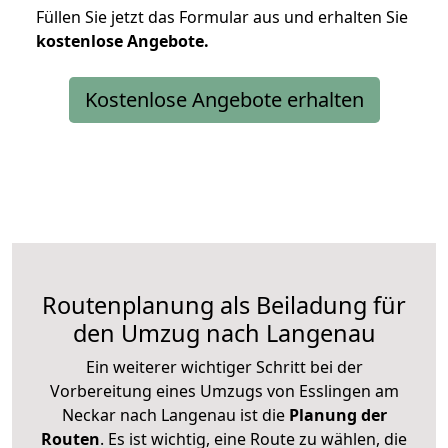
Füllen Sie jetzt das Formular aus und erhalten Sie
kostenlose
Angebote.
Kostenlose Angebote erhalten
Routenplanung als Beiladung für
den Umzug nach Langenau
Ein weiterer wichtiger Schritt bei der
Vorbereitung eines Umzugs von Esslingen am
Neckar nach Langenau ist die
Planung der
Routen
. Es ist wichtig, eine Route zu wählen, die