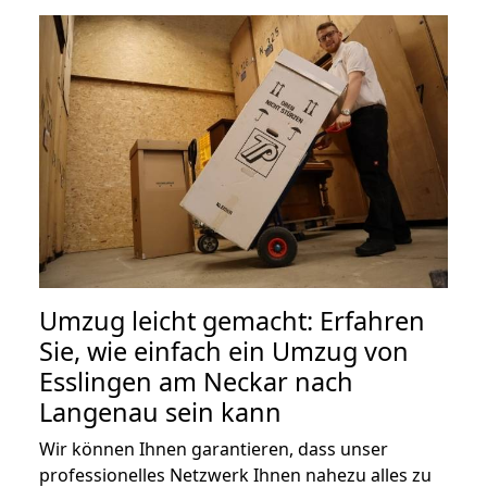
Umzug leicht gemacht: Erfahren
Sie, wie einfach ein Umzug von
Esslingen am Neckar nach
Langenau sein kann
Wir können Ihnen garantieren, dass unser
professionelles Netzwerk Ihnen nahezu alles zu