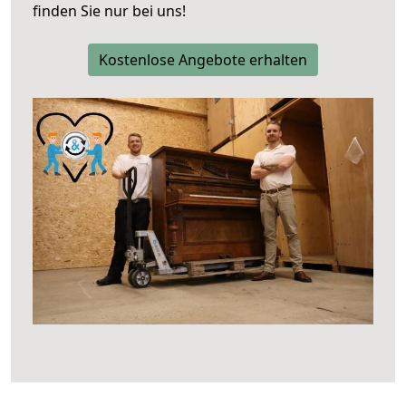
finden Sie nur bei uns!
Kostenlose Angebote erhalten