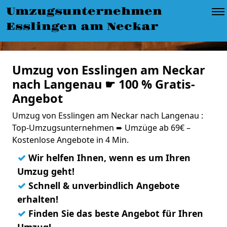
Umzugsunternehmen
Esslingen am Neckar
Umzug von Esslingen am Neckar
nach Langenau ☛ 100 % Gratis-
Angebot
Umzug von Esslingen am Neckar nach Langenau :
Top-Umzugsunternehmen ➨ Umzüge ab 69€ –
Kostenlose Angebote in 4 Min.
✓
Wir helfen Ihnen, wenn es um Ihren
Umzug geht!
✓
Schnell & unverbindlich Angebote
erhalten!
✓
Finden Sie das beste Angebot für Ihren