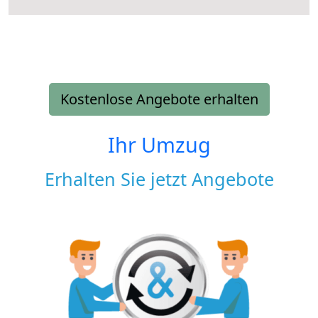
Kostenlose Angebote erhalten
Ihr Umzug
Erhalten Sie jetzt Angebote