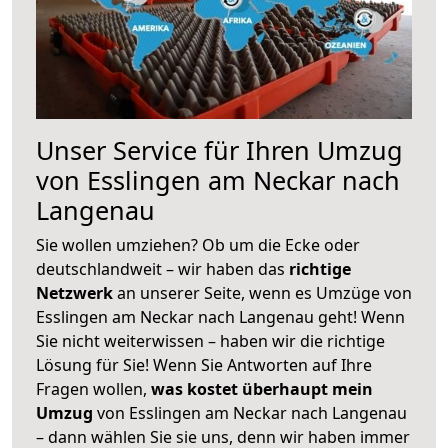
Unser Service für Ihren Umzug
von Esslingen am Neckar nach
Langenau
Sie wollen umziehen? Ob um die Ecke oder
deutschlandweit – wir haben das
richtige
Netzwerk
an unserer Seite, wenn es Umzüge von
Esslingen am Neckar nach Langenau geht! Wenn
Sie nicht weiterwissen – haben wir die richtige
Lösung für Sie! Wenn Sie Antworten auf Ihre
Fragen wollen,
was kostet überhaupt mein
Umzug
von Esslingen am Neckar nach Langenau
– dann wählen Sie sie uns, denn wir haben immer