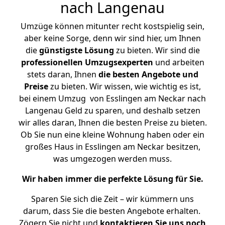
nach Langenau
Umzüge können mitunter recht kostspielig sein,
aber keine Sorge, denn wir sind hier, um Ihnen
die
günstigste
Lösung
zu bieten. Wir sind die
professionellen Umzugsexperten
und arbeiten
stets daran, Ihnen
die besten Angebote und
Preise
zu bieten. Wir wissen, wie wichtig es ist,
bei einem Umzug von Esslingen am Neckar nach
Langenau Geld zu sparen, und deshalb setzen
wir alles daran, Ihnen die besten Preise zu bieten.
Ob Sie nun eine kleine Wohnung haben oder ein
großes Haus in Esslingen am Neckar besitzen,
was umgezogen werden muss.
Wir haben immer die perfekte Lösung für Sie.
Sparen Sie sich die Zeit – wir kümmern uns
darum, dass Sie die besten Angebote erhalten.
Zögern Sie nicht und
kontaktieren Sie uns noch