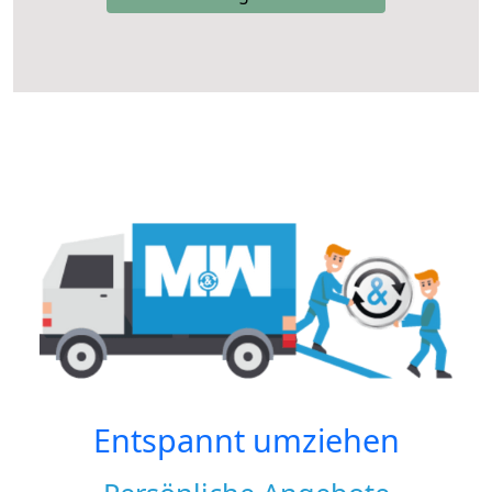
Entspannt umziehen