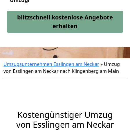
Umzug!
blitzschnell kostenlose Angebote
erhalten
Umzugsunternehmen Esslingen am Neckar
»
Umzug
von Esslingen am Neckar nach Klingenberg am Main
Kostengünstiger Umzug
von Esslingen am Neckar