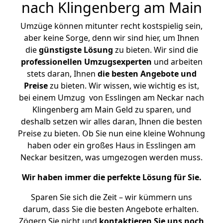
nach Klingenberg am Main
Umzüge können mitunter recht kostspielig sein,
aber keine Sorge, denn wir sind hier, um Ihnen
die
günstigste
Lösung
zu bieten. Wir sind die
professionellen Umzugsexperten
und arbeiten
stets daran, Ihnen
die besten Angebote und
Preise
zu bieten. Wir wissen, wie wichtig es ist,
bei einem Umzug von Esslingen am Neckar nach
Klingenberg am Main Geld zu sparen, und
deshalb setzen wir alles daran, Ihnen die besten
Preise zu bieten. Ob Sie nun eine kleine Wohnung
haben oder ein großes Haus in Esslingen am
Neckar besitzen, was umgezogen werden muss.
Wir haben immer die perfekte Lösung für Sie.
Sparen Sie sich die Zeit – wir kümmern uns
darum, dass Sie die besten Angebote erhalten.
Zögern Sie nicht und
kontaktieren Sie uns noch