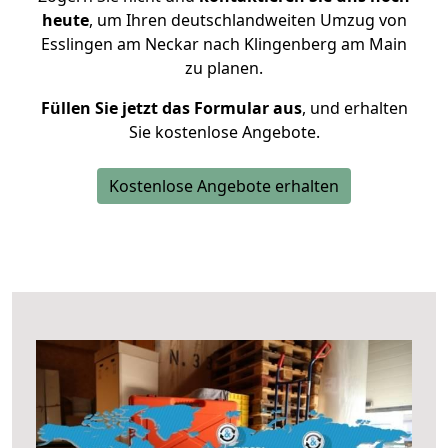
heute
, um Ihren deutschlandweiten Umzug von
Esslingen am Neckar nach Klingenberg am Main
zu planen.
Füllen Sie jetzt das Formular aus
, und erhalten
Sie kostenlose Angebote.
Kostenlose Angebote erhalten