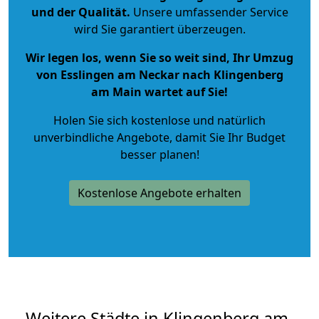
und der Qualität
.
Unsere umfassender Service
wird Sie garantiert überzeugen.
Wir legen los, wenn Sie so weit sind, Ihr Umzug
von Esslingen am Neckar nach Klingenberg
am Main wartet auf Sie!
Holen Sie sich kostenlose und natürlich
unverbindliche Angebote
, damit Sie Ihr Budget
besser planen!
Kostenlose Angebote erhalten
Weitere Städte in Klingenberg am