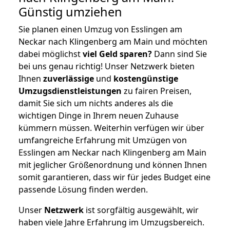
Günstig umziehen
Sie planen einen Umzug von Esslingen am
Neckar nach Klingenberg am Main und möchten
dabei möglichst
viel Geld sparen?
Dann sind Sie
bei uns genau richtig! Unser Netzwerk bieten
Ihnen
zuverlässige
und
kostengünstige
Umzugsdienstleistungen
zu fairen Preisen,
damit Sie sich um nichts anderes als die
wichtigen Dinge in Ihrem neuen Zuhause
kümmern müssen. Weiterhin verfügen wir über
umfangreiche Erfahrung mit Umzügen von
Esslingen am Neckar nach Klingenberg am Main
mit jeglicher Größenordnung und können Ihnen
somit garantieren, dass wir für jedes Budget eine
passende Lösung finden werden.
Unser
Netzwerk
ist sorgfältig ausgewählt, wir
haben viele Jahre Erfahrung im Umzugsbereich.