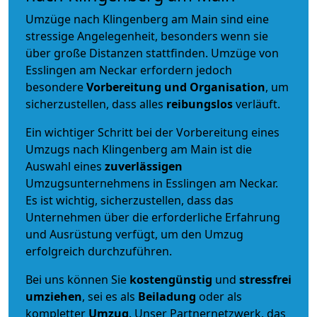
Umzüge nach Klingenberg am Main sind eine
stressige Angelegenheit, besonders wenn sie
über große Distanzen stattfinden. Umzüge von
Esslingen am Neckar erfordern jedoch
besondere
Vorbereitung und Organisation
, um
sicherzustellen, dass alles
reibungslos
verläuft.
Ein wichtiger Schritt bei der Vorbereitung eines
Umzugs nach Klingenberg am Main ist die
Auswahl eines
zuverlässigen
Umzugsunternehmens in Esslingen am Neckar.
Es ist wichtig, sicherzustellen, dass das
Unternehmen über die erforderliche Erfahrung
und Ausrüstung verfügt, um den Umzug
erfolgreich durchzuführen.
Bei uns können Sie
kostengünstig
und
stressfrei
umziehen
, sei es als
Beiladung
oder als
kompletter
Umzug
. Unser Partnernetzwerk, das