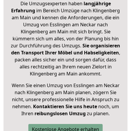
Die Umzugsexperten haben
langjährige
Erfahrung
im Bereich Umzüge nach Klingenberg
am Main und kennen die Anforderungen, die ein
Umzug von Esslingen am Neckar nach
Klingenberg am Main mit sich bringt. Sie
kümmern sich um alles, von der Planung bis hin
zur Durchführung des Umzugs.
Sie organisieren
den Transport Ihrer Möbel und Habseligkeiten
,
packen alles sicher ein und sorgen dafür, dass
alles rechtzeitig an Ihrem neuen Zielort in
Klingenberg am Main ankommt.
Wenn Sie einen Umzug von Esslingen am Neckar
nach Klingenberg am Main planen, zögern Sie
nicht, unsere professionelle Hilfe in Anspruch zu
nehmen.
Kontaktieren Sie uns heute
noch, um
Ihren
reibungslosen Umzug
zu planen.
Kostenlose Angebote erhalten