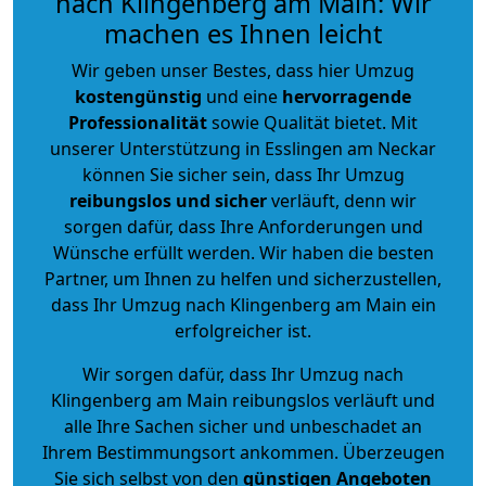
nach Klingenberg am Main: Wir
machen es Ihnen leicht
Wir geben unser Bestes, dass hier Umzug
kostengünstig
und eine
hervorragende
Professionalität
sowie Qualität bietet. Mit
unserer Unterstützung in Esslingen am Neckar
können Sie sicher sein, dass Ihr Umzug
reibungslos und sicher
verläuft, denn wir
sorgen dafür, dass Ihre Anforderungen und
Wünsche erfüllt werden. Wir haben die besten
Partner, um Ihnen zu helfen und sicherzustellen,
dass Ihr Umzug nach Klingenberg am Main ein
erfolgreicher ist.
Wir sorgen dafür, dass Ihr Umzug nach
Klingenberg am Main reibungslos verläuft und
alle Ihre Sachen sicher und unbeschadet an
Ihrem Bestimmungsort ankommen. Überzeugen
Sie sich selbst von den
günstigen Angeboten