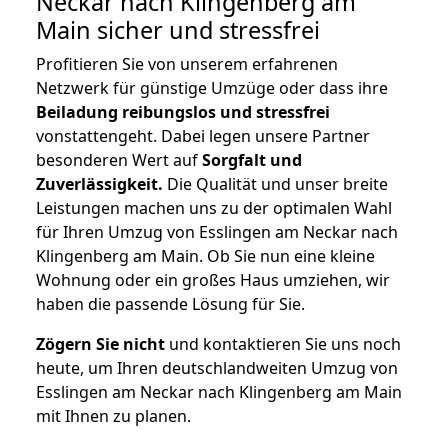
Neckar nach Klingenberg am
Main
sicher und stressfrei
Profitieren Sie von unserem erfahrenen
Netzwerk für günstige Umzüge oder dass ihre
Beiladung reibungslos und stressfrei
vonstattengeht. Dabei legen unsere Partner
besonderen Wert auf
Sorgfalt und
Zuverlässigkeit.
Die Qualität und unser breite
Leistungen machen uns zu der optimalen Wahl
für Ihren Umzug von Esslingen am Neckar nach
Klingenberg am Main. Ob Sie nun eine kleine
Wohnung oder ein großes Haus umziehen, wir
haben die passende Lösung für Sie.
Zögern Sie nicht
und kontaktieren Sie uns noch
heute, um Ihren deutschlandweiten Umzug von
Esslingen am Neckar nach Klingenberg am Main
mit Ihnen zu planen.