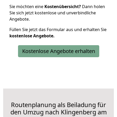
Sie möchten eine
Kostenübersicht?
Dann holen
Sie sich jetzt kostenlose und unverbindliche
Angebote.
Füllen Sie jetzt das Formular aus und erhalten Sie
kostenlose
Angebote.
Kostenlose Angebote erhalten
Routenplanung als Beiladung für
den Umzug nach Klingenberg am