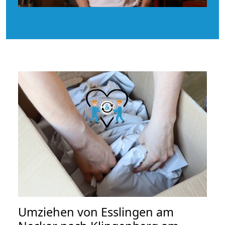
Umziehen von
Esslingen am