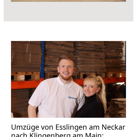
Umzüge von Esslingen am Neckar
nach Klingenberg am Main: