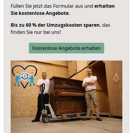
Füllen Sie jetzt das Formular aus und
erhalten
Sie kostenlose Angebote
.
Bis zu 60 % der Umzugskosten sparen
, das
finden Sie nur bei uns!
Kostenlose Angebote erhalten