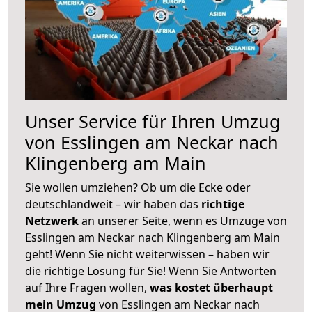
Unser Service für Ihren Umzug
von Esslingen am Neckar nach
Klingenberg am Main
Sie wollen umziehen? Ob um die Ecke oder
deutschlandweit – wir haben das
richtige
Netzwerk
an unserer Seite, wenn es Umzüge von
Esslingen am Neckar nach Klingenberg am Main
geht! Wenn Sie nicht weiterwissen – haben wir
die richtige Lösung für Sie! Wenn Sie Antworten
auf Ihre Fragen wollen,
was kostet überhaupt
mein Umzug
von Esslingen am Neckar nach