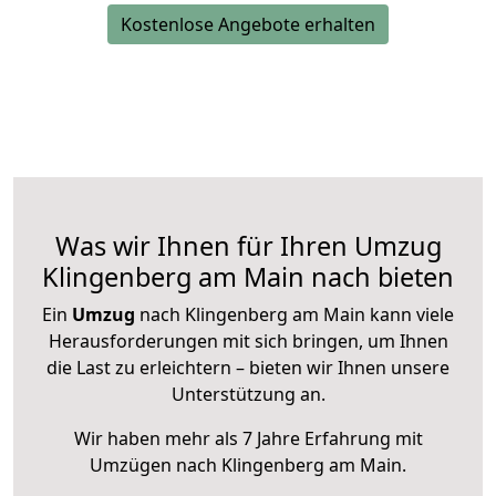
Kostenlose Angebote erhalten
Was wir Ihnen für Ihren Umzug
Klingenberg am Main nach bieten
Ein
Umzug
nach Klingenberg am Main kann viele
Herausforderungen mit sich bringen, um Ihnen
die Last zu erleichtern – bieten wir Ihnen unsere
Unterstützung an.
Wir haben mehr als 7 Jahre Erfahrung mit
Umzügen nach
Klingenberg am Main
.