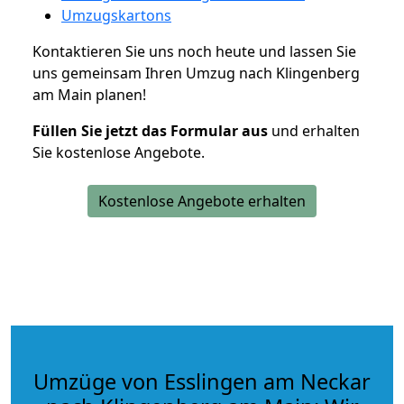
Umzugskartons
Kontaktieren Sie uns noch heute und lassen Sie
uns gemeinsam Ihren Umzug nach Klingenberg
am Main planen!
Füllen Sie jetzt das Formular aus
und erhalten
Sie kostenlose Angebote.
Kostenlose Angebote erhalten
Umzüge von Esslingen am Neckar