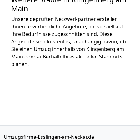
Main
Unsere geprüften Netzwerkpartner erstellen
Ihnen unverbindliche Angebote, die speziell auf
Ihre Bedürfnisse zugeschnitten sind. Diese
Angebote sind kostenlos, unabhängig davon, ob
Sie einen Umzug innerhalb von Klingenberg am
Main oder außerhalb Ihres aktuellen Standorts
planen.
Umzugsfirma-Esslingen-am-Neckar.de