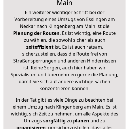
Main
Ein weiterer wichtiger Schritt bei der
Vorbereitung eines Umzugs von Esslingen am
Neckar nach Klingenberg am Main ist die
Planung der Routen
. Es ist wichtig, eine Route
zu wählen, die sowohl sicher als auch
zeiteffizient
ist. Es ist auch ratsam,
sicherzustellen, dass die Route frei von
Straßensperrungen und anderen Hindernissen
ist. Keine Sorgen, auch hier haben wir
Spezialisten und übernehmen gerne die Planung,
damit Sie sich auf andere wichtige Sachen
konzentrieren können.
In der Tat gibt es viele Dinge zu beachten bei
einem Umzug nach Klingenberg am Main. Es ist
wichtig, sich Zeit zu nehmen, um alle Aspekte des
Umzugs
sorgfältig
zu
planen
und zu
organisieren
, um sicherzustellen, dass alles