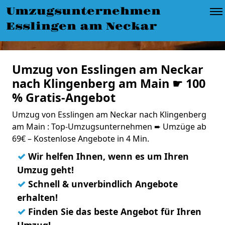
Umzugsunternehmen
Esslingen am Neckar
Umzug von Esslingen am Neckar
nach Klingenberg am Main ☛ 100
% Gratis-Angebot
Umzug von Esslingen am Neckar nach Klingenberg
am Main : Top-Umzugsunternehmen ➨ Umzüge ab
69€ – Kostenlose Angebote in 4 Min.
✓
Wir helfen Ihnen, wenn es um Ihren
Umzug geht!
✓
Schnell & unverbindlich Angebote
erhalten!
✓
Finden Sie das beste Angebot für Ihren