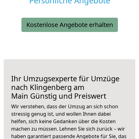
Persönliche Angebote
Kostenlose Angebote erhalten
Ihr Umzugsexperte für Umzüge
nach
Klingenberg am
Main
Günstig und Preiswert
Wir verstehen, dass der Umzug an sich schon
stressig genug ist, und wollen Ihnen dabei
helfen, sich keine Gedanken über die Kosten
machen zu müssen. Lehnen Sie sich zurück – wir
haben garantiert passende Angebote für Sie, das