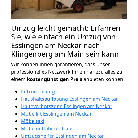
Umzug leicht gemacht: Erfahren
Sie, wie einfach ein Umzug von
Esslingen am Neckar nach
Klingenberg am Main sein kann
Wir können Ihnen garantieren, dass unser
professionelles Netzwerk Ihnen nahezu alles zu
einem
kostengünstigen
Preis
anbieten können.
Entrümpelung
Haushaltsauflösung Esslingen am Neckar
Halteverbotszone Esslingen am Neckar
Möbellift Esslingen am Neckar
Möbeltaxi
Möbelmitfahrzentrale
Umzugshelfer Esslingen am Neckar