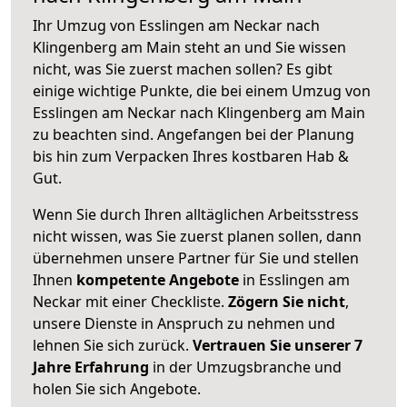
Ihr Umzug von Esslingen am Neckar nach
Klingenberg am Main steht an und Sie wissen
nicht, was Sie zuerst machen sollen? Es gibt
einige wichtige Punkte, die bei einem Umzug von
Esslingen am Neckar nach Klingenberg am Main
zu beachten sind.
Angefangen bei der Planung
bis hin zum Verpacken Ihres kostbaren Hab &
Gut.
Wenn Sie durch Ihren alltäglichen Arbeitsstress
nicht wissen, was Sie zuerst planen sollen, dann
übernehmen unsere Partner für Sie und stellen
Ihnen
kompetente Angebote
in Esslingen am
Neckar mit einer Checkliste.
Zögern Sie nicht
,
unsere Dienste in Anspruch zu nehmen und
lehnen Sie sich zurück.
Vertrauen Sie unserer 7
Jahre Erfahrung
in der Umzugsbranche und
holen Sie sich Angebote.