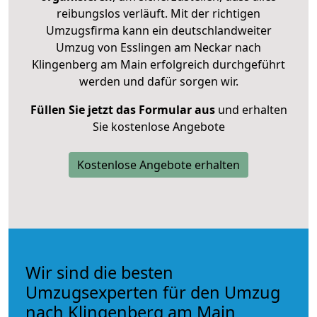
reibungslos verläuft. Mit der richtigen
Umzugsfirma kann ein deutschlandweiter
Umzug von Esslingen am Neckar nach
Klingenberg am Main erfolgreich durchgeführt
werden und dafür sorgen wir.
Füllen Sie jetzt das Formular aus
und erhalten
Sie kostenlose Angebote
Kostenlose Angebote erhalten
Wir sind die besten
Umzugsexperten für den Umzug
nach Klingenberg am Main