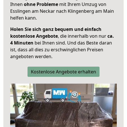
Ihnen
ohne Probleme
mit Ihrem Umzug von
Esslingen am Neckar nach Klingenberg am Main
helfen kann.
Holen Sie sich ganz bequem und einfach
kostenlose Angebote
, die innerhalb von nur
ca.
4 Minuten
bei Ihnen sind. Und das Beste daran
ist, dass all dies zu erschwinglichen Preisen
angeboten werden.
Kostenlose Angebote erhalten