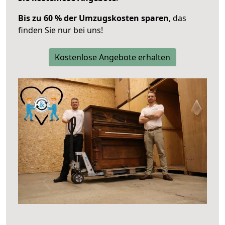
Bis zu 60 % der Umzugskosten sparen
, das
finden Sie nur bei uns!
Kostenlose Angebote erhalten