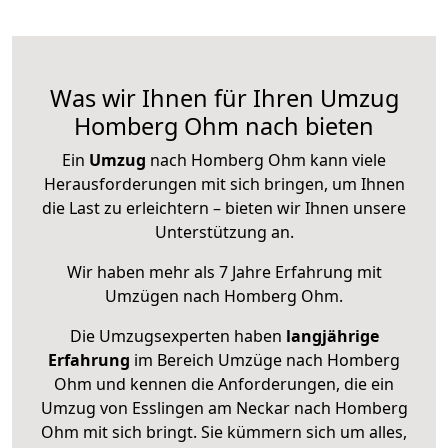
Was wir Ihnen für Ihren Umzug
Homberg Ohm nach bieten
Ein
Umzug
nach Homberg Ohm kann viele
Herausforderungen mit sich bringen, um Ihnen
die Last zu erleichtern – bieten wir Ihnen unsere
Unterstützung an.
Wir haben mehr als 7 Jahre Erfahrung mit
Umzügen nach
Homberg Ohm
.
Die Umzugsexperten haben
langjährige
Erfahrung
im Bereich Umzüge nach Homberg
Ohm und kennen die Anforderungen, die ein
Umzug von Esslingen am Neckar nach Homberg
Ohm mit sich bringt. Sie kümmern sich um alles,