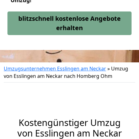
Umzug!
blitzschnell kostenlose Angebote
erhalten
Umzugsunternehmen Esslingen am Neckar
»
Umzug
von Esslingen am Neckar nach Homberg Ohm
Kostengünstiger Umzug
von Esslingen am Neckar