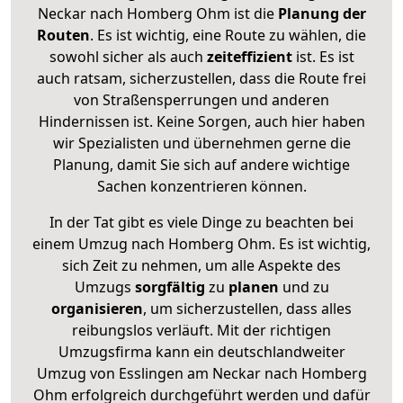
Neckar nach Homberg Ohm ist die
Planung der
Routen
. Es ist wichtig, eine Route zu wählen, die
sowohl sicher als auch
zeiteffizient
ist. Es ist
auch ratsam, sicherzustellen, dass die Route frei
von Straßensperrungen und anderen
Hindernissen ist. Keine Sorgen, auch hier haben
wir Spezialisten und übernehmen gerne die
Planung, damit Sie sich auf andere wichtige
Sachen konzentrieren können.
In der Tat gibt es viele Dinge zu beachten bei
einem Umzug nach Homberg Ohm. Es ist wichtig,
sich Zeit zu nehmen, um alle Aspekte des
Umzugs
sorgfältig
zu
planen
und zu
organisieren
, um sicherzustellen, dass alles
reibungslos verläuft. Mit der richtigen
Umzugsfirma kann ein deutschlandweiter
Umzug von Esslingen am Neckar nach Homberg
Ohm erfolgreich durchgeführt werden und dafür