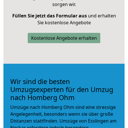
sorgen wir.
Füllen Sie jetzt das Formular aus
und erhalten
Sie kostenlose Angebote
Kostenlose Angebote erhalten
Wir sind die besten
Umzugsexperten für den Umzug
nach Homberg Ohm
Umzüge nach Homberg Ohm sind eine stressige
Angelegenheit, besonders wenn sie über große
Distanzen stattfinden. Umzüge von Esslingen am
Neckar erfordern jedoch besondere