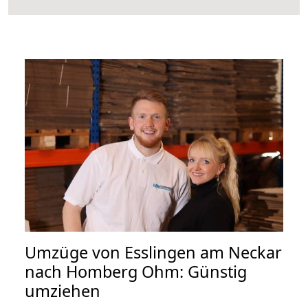
Umzüge von Esslingen am Neckar
nach Homberg Ohm: Günstig
umziehen