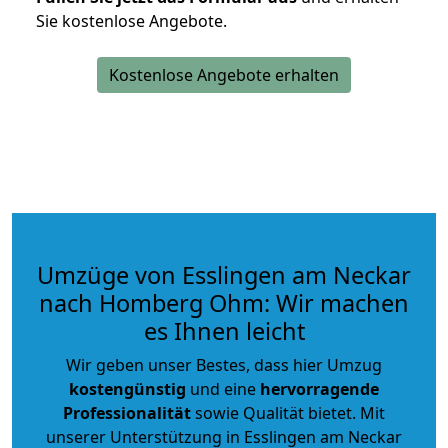
Sie kostenlose Angebote.
Kostenlose Angebote erhalten
Umzüge von Esslingen am Neckar
nach Homberg Ohm: Wir machen
es Ihnen leicht
Wir geben unser Bestes, dass hier Umzug
kostengünstig
und eine
hervorragende
Professionalität
sowie Qualität bietet. Mit
unserer Unterstützung in Esslingen am Neckar