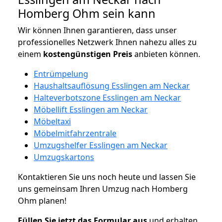
Homberg Ohm sein kann
Wir können Ihnen garantieren, dass unser
professionelles Netzwerk Ihnen nahezu alles zu
einem
kostengünstigen
Preis
anbieten können.
Entrümpelung
Haushaltsauflösung Esslingen am Neckar
Halteverbotszone Esslingen am Neckar
Möbellift Esslingen am Neckar
Möbeltaxi
Möbelmitfahrzentrale
Umzugshelfer Esslingen am Neckar
Umzugskartons
Kontaktieren Sie uns noch heute und lassen Sie
uns gemeinsam Ihren Umzug nach Homberg
Ohm planen!
Füllen Sie jetzt das Formular aus
und erhalten