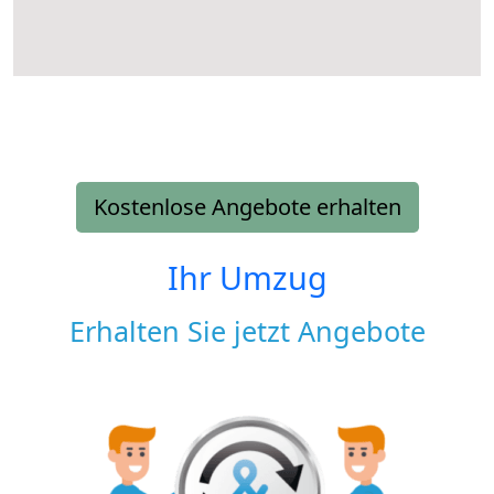
Kostenlose Angebote erhalten
Ihr Umzug
Erhalten Sie jetzt Angebote