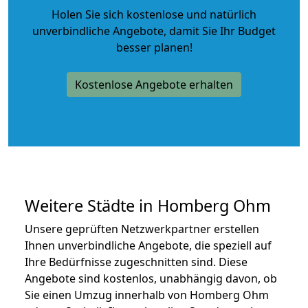
Holen Sie sich kostenlose und natürlich
unverbindliche Angebote
, damit Sie Ihr Budget
besser planen!
Kostenlose Angebote erhalten
Weitere Städte in Homberg Ohm
Unsere geprüften Netzwerkpartner erstellen
Ihnen unverbindliche Angebote, die speziell auf
Ihre Bedürfnisse zugeschnitten sind. Diese
Angebote sind kostenlos, unabhängig davon, ob
Sie einen Umzug innerhalb von Homberg Ohm