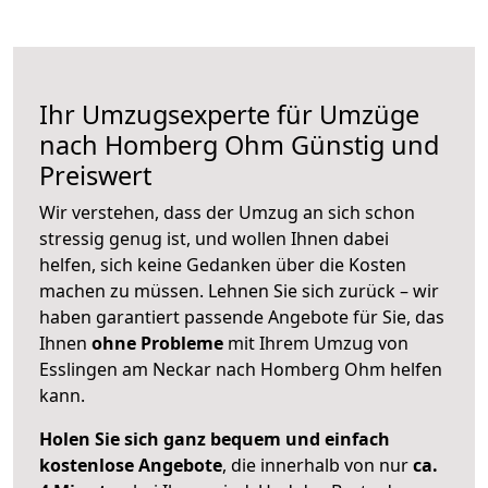
Ihr Umzugsexperte für Umzüge
nach
Homberg Ohm
Günstig und
Preiswert
Wir verstehen, dass der Umzug an sich schon
stressig genug ist, und wollen Ihnen dabei
helfen, sich keine Gedanken über die Kosten
machen zu müssen. Lehnen Sie sich zurück – wir
haben garantiert passende Angebote für Sie, das
Ihnen
ohne Probleme
mit Ihrem Umzug von
Esslingen am Neckar nach Homberg Ohm helfen
kann.
Holen Sie sich ganz bequem und einfach
kostenlose Angebote
, die innerhalb von nur
ca.