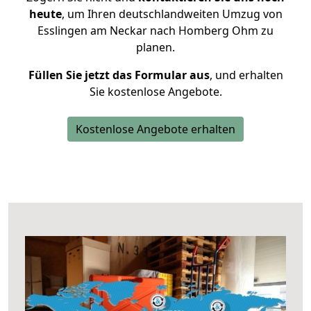
heute
, um Ihren deutschlandweiten Umzug von
Esslingen am Neckar nach Homberg Ohm zu
planen.
Füllen Sie jetzt das Formular aus
, und erhalten
Sie kostenlose Angebote.
Kostenlose Angebote erhalten