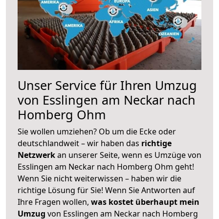
Unser Service für Ihren Umzug
von Esslingen am Neckar nach
Homberg Ohm
Sie wollen umziehen? Ob um die Ecke oder
deutschlandweit – wir haben das
richtige
Netzwerk
an unserer Seite, wenn es Umzüge von
Esslingen am Neckar nach Homberg Ohm geht!
Wenn Sie nicht weiterwissen – haben wir die
richtige Lösung für Sie! Wenn Sie Antworten auf
Ihre Fragen wollen,
was kostet überhaupt mein
Umzug
von Esslingen am Neckar nach Homberg