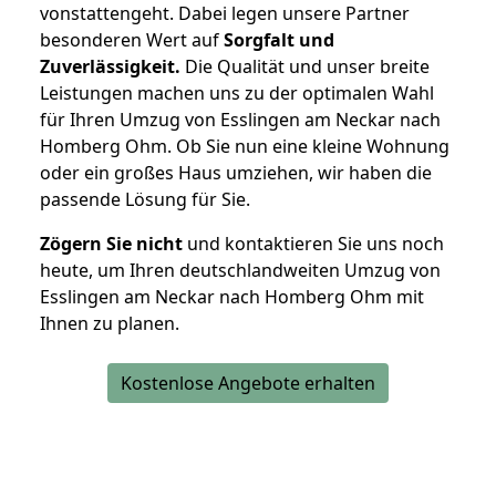
vonstattengeht. Dabei legen unsere Partner
besonderen Wert auf
Sorgfalt und
Zuverlässigkeit.
Die Qualität und unser breite
Leistungen machen uns zu der optimalen Wahl
für Ihren Umzug von Esslingen am Neckar nach
Homberg Ohm. Ob Sie nun eine kleine Wohnung
oder ein großes Haus umziehen, wir haben die
passende Lösung für Sie.
Zögern Sie nicht
und kontaktieren Sie uns noch
heute, um Ihren deutschlandweiten Umzug von
Esslingen am Neckar nach Homberg Ohm mit
Ihnen zu planen.
Kostenlose Angebote erhalten