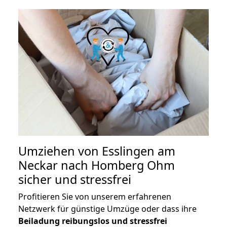
Umziehen von
Esslingen am
Neckar nach Homberg Ohm
sicher und stressfrei
Profitieren Sie von unserem erfahrenen
Netzwerk für günstige Umzüge oder dass ihre
Beiladung reibungslos und stressfrei