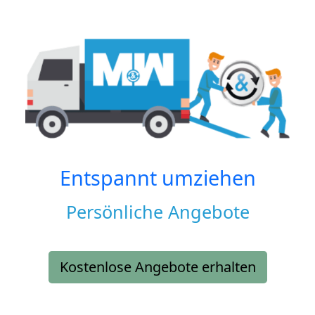
Entspannt umziehen
Persönliche Angebote
Kostenlose Angebote erhalten