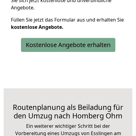
Sie sich jetzt kostenlose und unverbindliche
Angebote.
Füllen Sie jetzt das Formular aus und erhalten Sie
kostenlose
Angebote.
Kostenlose Angebote erhalten
Routenplanung als Beiladung für
den Umzug nach Homberg Ohm
Ein weiterer wichtiger Schritt bei der
Vorbereitung eines Umzugs von Esslingen am