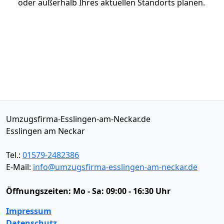
oder außerhalb Ihres aktuellen Standorts planen.
Umzugsfirma-Esslingen-am-Neckar.de
Esslingen am Neckar
Tel.:
01579-2482386
E-Mail:
info@umzugsfirma-esslingen-am-neckar.de
Öffnungszeiten:
Mo - Sa: 09:00 - 16:30 Uhr
Impressum
Datenschutz