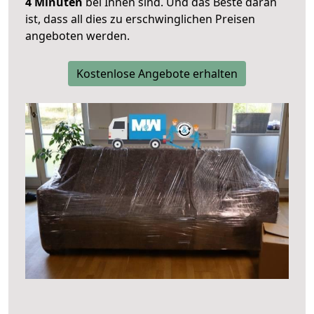
4 Minuten
bei Ihnen sind. Und das Beste daran
ist, dass all dies zu erschwinglichen Preisen
angeboten werden.
Kostenlose Angebote erhalten