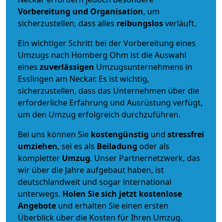
Vorbereitung und Organisation
, um
sicherzustellen, dass alles
reibungslos
verläuft.
Ein wichtiger Schritt bei der Vorbereitung eines
Umzugs nach Homberg Ohm ist die Auswahl
eines
zuverlässigen
Umzugsunternehmens in
Esslingen am Neckar. Es ist wichtig,
sicherzustellen, dass das Unternehmen über die
erforderliche Erfahrung und Ausrüstung verfügt,
um den Umzug erfolgreich durchzuführen.
Bei uns können Sie
kostengünstig
und
stressfrei
umziehen
, sei es als
Beiladung
oder als
kompletter
Umzug
. Unser Partnernetzwerk, das
wir über die Jahre aufgebaut haben, ist
deutschlandweit und sogar international
unterwegs.
Holen Sie sich jetzt kostenlose
Angebote
und erhalten Sie einen ersten
Überblick über die Kosten für Ihren Umzug.