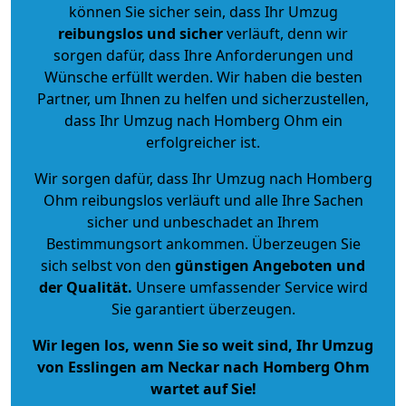
können Sie sicher sein, dass Ihr Umzug
reibungslos und sicher
verläuft, denn wir
sorgen dafür, dass Ihre Anforderungen und
Wünsche erfüllt werden. Wir haben die besten
Partner, um Ihnen zu helfen und sicherzustellen,
dass Ihr Umzug nach Homberg Ohm ein
erfolgreicher ist.
Wir sorgen dafür, dass Ihr Umzug nach Homberg
Ohm reibungslos verläuft und alle Ihre Sachen
sicher und unbeschadet an Ihrem
Bestimmungsort ankommen. Überzeugen Sie
sich selbst von den
günstigen Angeboten und
der Qualität
.
Unsere umfassender Service wird
Sie garantiert überzeugen.
Wir legen los, wenn Sie so weit sind, Ihr Umzug
von Esslingen am Neckar nach Homberg Ohm
wartet auf Sie!