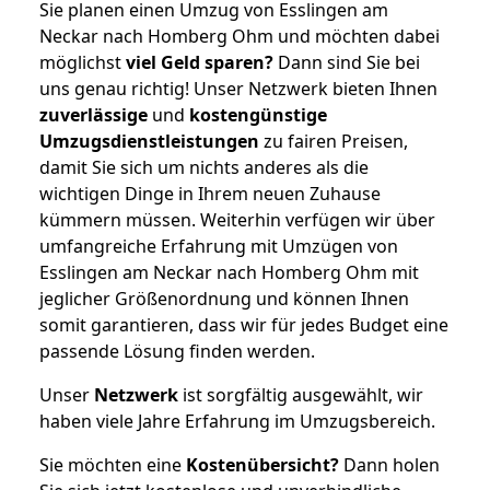
Sie planen einen Umzug von Esslingen am
Neckar nach Homberg Ohm und möchten dabei
möglichst
viel Geld sparen?
Dann sind Sie bei
uns genau richtig! Unser Netzwerk bieten Ihnen
zuverlässige
und
kostengünstige
Umzugsdienstleistungen
zu fairen Preisen,
damit Sie sich um nichts anderes als die
wichtigen Dinge in Ihrem neuen Zuhause
kümmern müssen. Weiterhin verfügen wir über
umfangreiche Erfahrung mit Umzügen von
Esslingen am Neckar nach Homberg Ohm mit
jeglicher Größenordnung und können Ihnen
somit garantieren, dass wir für jedes Budget eine
passende Lösung finden werden.
Unser
Netzwerk
ist sorgfältig ausgewählt, wir
haben viele Jahre Erfahrung im Umzugsbereich.
Sie möchten eine
Kostenübersicht?
Dann holen