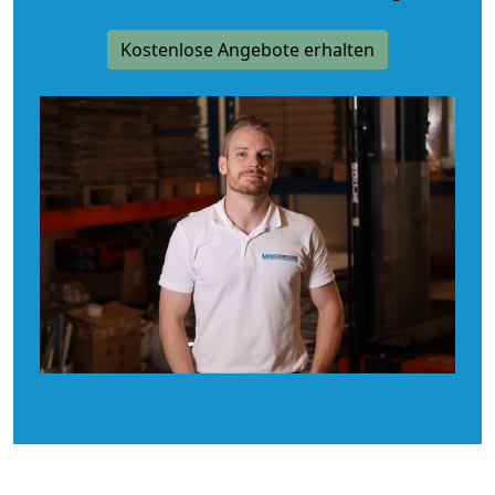
Kostenlose Angebote erhalten