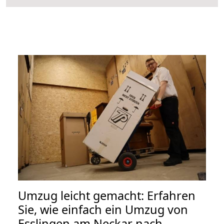
Umzug leicht gemacht: Erfahren
Sie, wie einfach ein Umzug von
Esslingen am Neckar nach