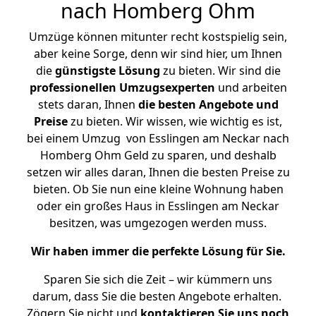
nach Homberg Ohm
Umzüge können mitunter recht kostspielig sein,
aber keine Sorge, denn wir sind hier, um Ihnen
die
günstigste
Lösung
zu bieten. Wir sind die
professionellen Umzugsexperten
und arbeiten
stets daran, Ihnen
die besten Angebote und
Preise
zu bieten. Wir wissen, wie wichtig es ist,
bei einem Umzug von Esslingen am Neckar nach
Homberg Ohm Geld zu sparen, und deshalb
setzen wir alles daran, Ihnen die besten Preise zu
bieten. Ob Sie nun eine kleine Wohnung haben
oder ein großes Haus in Esslingen am Neckar
besitzen, was umgezogen werden muss.
Wir haben immer die perfekte Lösung für Sie.
Sparen Sie sich die Zeit – wir kümmern uns
darum, dass Sie die besten Angebote erhalten.
Zögern Sie nicht und
kontaktieren Sie uns noch