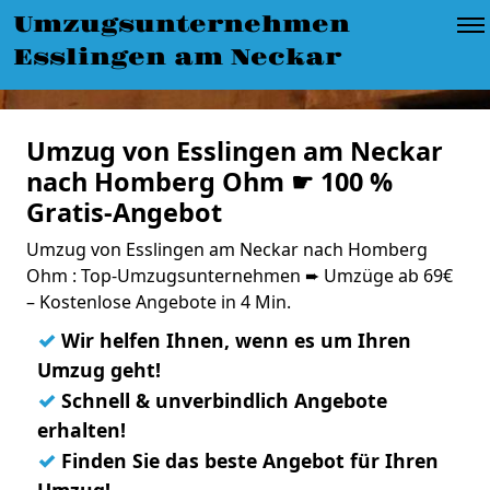
Umzugsunternehmen
Esslingen am Neckar
Umzug von Esslingen am Neckar
nach Homberg Ohm ☛ 100 %
Gratis-Angebot
Umzug von Esslingen am Neckar nach Homberg
Ohm : Top-Umzugsunternehmen ➨ Umzüge ab 69€
– Kostenlose Angebote in 4 Min.
✓
Wir helfen Ihnen, wenn es um Ihren
Umzug geht!
✓
Schnell & unverbindlich Angebote
erhalten!
✓
Finden Sie das beste Angebot für Ihren