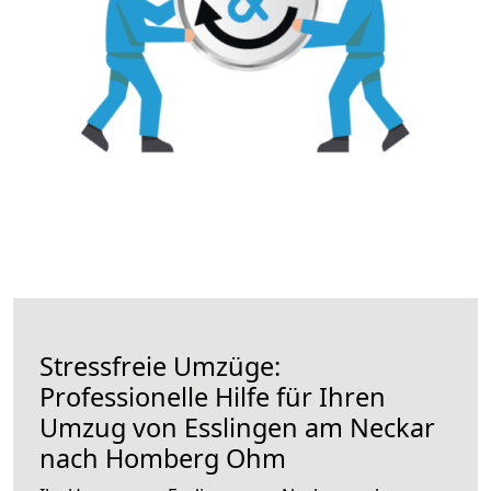
Stressfreie Umzüge:
Professionelle Hilfe für Ihren
Umzug von Esslingen am Neckar
nach Homberg Ohm