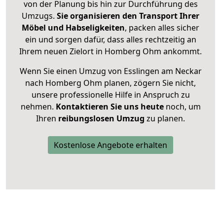
von der Planung bis hin zur Durchführung des
Umzugs.
Sie organisieren den Transport Ihrer
Möbel und Habseligkeiten
, packen alles sicher
ein und sorgen dafür, dass alles rechtzeitig an
Ihrem neuen Zielort in Homberg Ohm ankommt.
Wenn Sie einen Umzug von Esslingen am Neckar
nach Homberg Ohm planen, zögern Sie nicht,
unsere professionelle Hilfe in Anspruch zu
nehmen.
Kontaktieren Sie uns heute
noch, um
Ihren
reibungslosen Umzug
zu planen.
Kostenlose Angebote erhalten