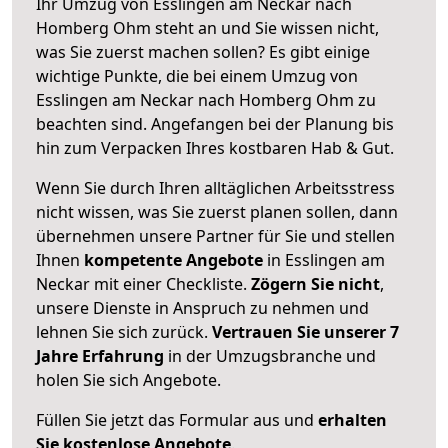
Ihr Umzug von Esslingen am Neckar nach
Homberg Ohm steht an und Sie wissen nicht,
was Sie zuerst machen sollen? Es gibt einige
wichtige Punkte, die bei einem Umzug von
Esslingen am Neckar nach Homberg Ohm zu
beachten sind.
Angefangen bei der Planung bis
hin zum Verpacken Ihres kostbaren Hab & Gut.
Wenn Sie durch Ihren alltäglichen Arbeitsstress
nicht wissen, was Sie zuerst planen sollen, dann
übernehmen unsere Partner für Sie und stellen
Ihnen
kompetente Angebote
in Esslingen am
Neckar mit einer Checkliste.
Zögern Sie nicht
,
unsere Dienste in Anspruch zu nehmen und
lehnen Sie sich zurück.
Vertrauen Sie unserer 7
Jahre Erfahrung
in der Umzugsbranche und
holen Sie sich Angebote.
Füllen Sie jetzt das Formular aus und
erhalten
Sie kostenlose Angebote
.