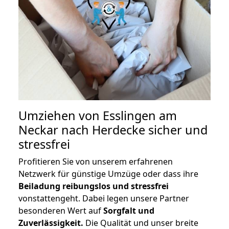
Umziehen von
Esslingen am
Neckar nach Herdecke
sicher und
stressfrei
Profitieren Sie von unserem erfahrenen
Netzwerk für günstige Umzüge oder dass ihre
Beiladung reibungslos und stressfrei
vonstattengeht. Dabei legen unsere Partner
besonderen Wert auf
Sorgfalt und
Zuverlässigkeit.
Die Qualität und unser breite