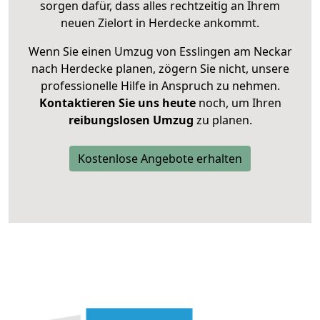
sorgen dafür, dass alles rechtzeitig an Ihrem
neuen Zielort in Herdecke ankommt.
Wenn Sie einen Umzug von Esslingen am Neckar
nach Herdecke planen, zögern Sie nicht, unsere
professionelle Hilfe in Anspruch zu nehmen.
Kontaktieren Sie uns heute
noch, um Ihren
reibungslosen Umzug
zu planen.
Kostenlose Angebote erhalten