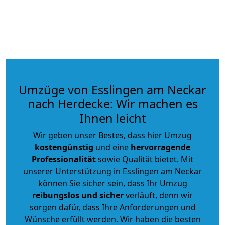
Umzüge von Esslingen am Neckar
nach Herdecke: Wir machen es
Ihnen leicht
Wir geben unser Bestes, dass hier Umzug
kostengünstig
und eine
hervorragende
Professionalität
sowie Qualität bietet. Mit
unserer Unterstützung in Esslingen am Neckar
können Sie sicher sein, dass Ihr Umzug
reibungslos und sicher
verläuft, denn wir
sorgen dafür, dass Ihre Anforderungen und
Wünsche erfüllt werden. Wir haben die besten