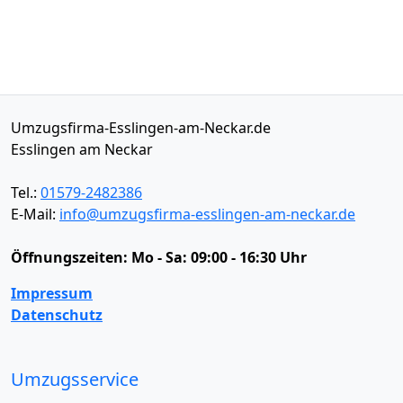
Umzugsfirma-Esslingen-am-Neckar.de
Esslingen am Neckar
Tel.:
01579-2482386
E-Mail:
info@umzugsfirma-esslingen-am-neckar.de
Öffnungszeiten:
Mo - Sa: 09:00 - 16:30 Uhr
Impressum
Datenschutz
Umzugsservice