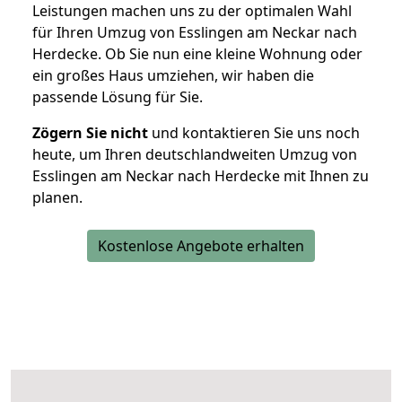
Leistungen machen uns zu der optimalen Wahl
für Ihren Umzug von Esslingen am Neckar nach
Herdecke. Ob Sie nun eine kleine Wohnung oder
ein großes Haus umziehen, wir haben die
passende Lösung für Sie.
Zögern Sie nicht
und kontaktieren Sie uns noch
heute, um Ihren deutschlandweiten Umzug von
Esslingen am Neckar nach Herdecke mit Ihnen zu
planen.
Kostenlose Angebote erhalten