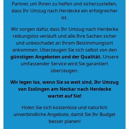
Partner, um Ihnen zu helfen und sicherzustellen,
dass Ihr Umzug nach Herdecke ein erfolgreicher
ist.
Wir sorgen dafür, dass Ihr Umzug nach Herdecke
reibungslos verläuft und alle Ihre Sachen sicher
und unbeschadet an Ihrem Bestimmungsort
ankommen. Überzeugen Sie sich selbst von den
günstigen Angeboten und der Qualität
.
Unsere
umfassender Service wird Sie garantiert
überzeugen.
Wir legen los, wenn Sie so weit sind, Ihr Umzug
von Esslingen am Neckar nach Herdecke
wartet auf Sie!
Holen Sie sich kostenlose und natürlich
unverbindliche Angebote
, damit Sie Ihr Budget
besser planen!