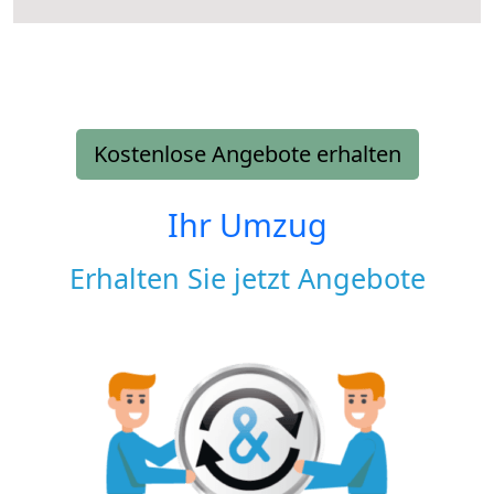
Kostenlose Angebote erhalten
Ihr Umzug
Erhalten Sie jetzt Angebote