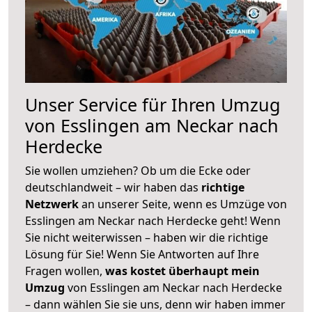
Unser Service für Ihren Umzug
von Esslingen am Neckar nach
Herdecke
Sie wollen umziehen? Ob um die Ecke oder
deutschlandweit – wir haben das
richtige
Netzwerk
an unserer Seite, wenn es Umzüge von
Esslingen am Neckar nach Herdecke geht! Wenn
Sie nicht weiterwissen – haben wir die richtige
Lösung für Sie! Wenn Sie Antworten auf Ihre
Fragen wollen,
was kostet überhaupt mein
Umzug
von Esslingen am Neckar nach Herdecke
– dann wählen Sie sie uns, denn wir haben immer