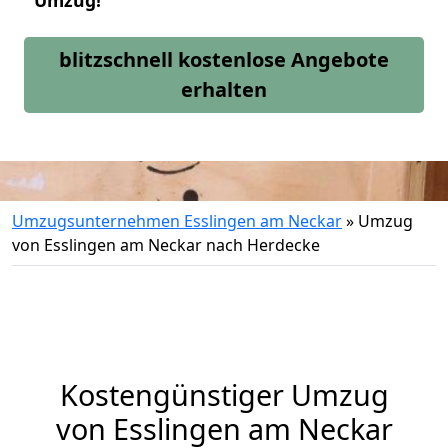
Umzug!
blitzschnell kostenlose Angebote
erhalten
Umzugsunternehmen Esslingen am Neckar
»
Umzug
von Esslingen am Neckar nach Herdecke
Kostengünstiger Umzug
von Esslingen am Neckar