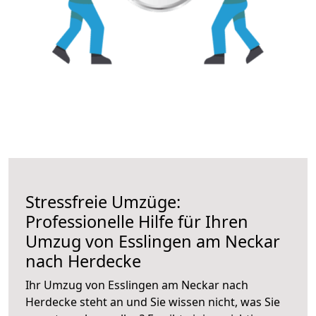
Stressfreie Umzüge:
Professionelle Hilfe für Ihren
Umzug von Esslingen am Neckar
nach Herdecke
Ihr Umzug von Esslingen am Neckar nach
Herdecke steht an und Sie wissen nicht, was Sie