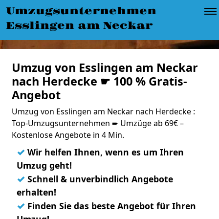
Umzugsunternehmen
Esslingen am Neckar
Umzug von Esslingen am Neckar
nach Herdecke ☛ 100 % Gratis-
Angebot
Umzug von Esslingen am Neckar nach Herdecke :
Top-Umzugsunternehmen ➨ Umzüge ab 69€ –
Kostenlose Angebote in 4 Min.
✓
Wir helfen Ihnen, wenn es um Ihren
Umzug geht!
✓
Schnell & unverbindlich Angebote
erhalten!
✓
Finden Sie das beste Angebot für Ihren