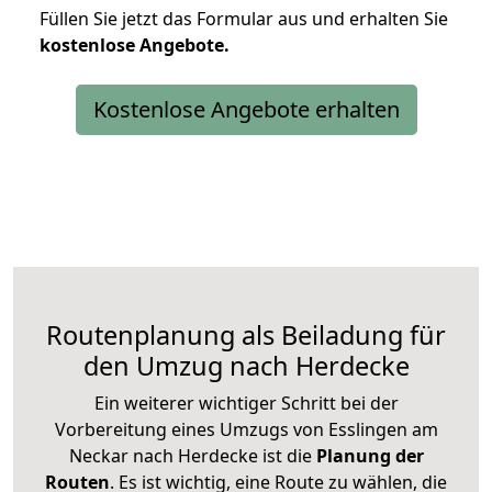
Füllen Sie jetzt das Formular aus und erhalten Sie
kostenlose
Angebote.
Kostenlose Angebote erhalten
Routenplanung als Beiladung für
den Umzug nach Herdecke
Ein weiterer wichtiger Schritt bei der
Vorbereitung eines Umzugs von Esslingen am
Neckar nach Herdecke ist die
Planung der
Routen
. Es ist wichtig, eine Route zu wählen, die