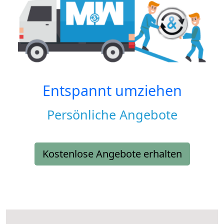
Entspannt umziehen
Persönliche Angebote
Kostenlose Angebote erhalten