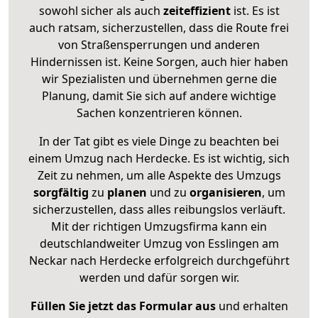
sowohl sicher als auch
zeiteffizient
ist. Es ist
auch ratsam, sicherzustellen, dass die Route frei
von Straßensperrungen und anderen
Hindernissen ist. Keine Sorgen, auch hier haben
wir Spezialisten und übernehmen gerne die
Planung, damit Sie sich auf andere wichtige
Sachen konzentrieren können.
In der Tat gibt es viele Dinge zu beachten bei
einem Umzug nach Herdecke. Es ist wichtig, sich
Zeit zu nehmen, um alle Aspekte des Umzugs
sorgfältig
zu
planen
und zu
organisieren
, um
sicherzustellen, dass alles reibungslos verläuft.
Mit der richtigen Umzugsfirma kann ein
deutschlandweiter Umzug von Esslingen am
Neckar nach Herdecke erfolgreich durchgeführt
werden und dafür sorgen wir.
Füllen Sie jetzt das Formular aus
und erhalten