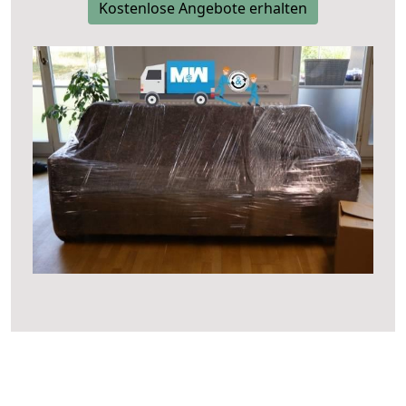
Kostenlose Angebote erhalten