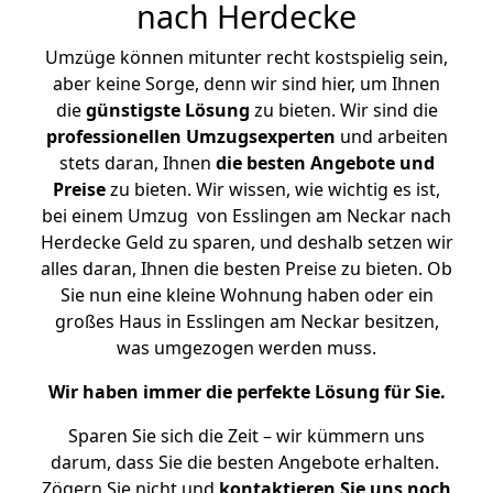
nach Herdecke
Umzüge können mitunter recht kostspielig sein,
aber keine Sorge, denn wir sind hier, um Ihnen
die
günstigste
Lösung
zu bieten. Wir sind die
professionellen Umzugsexperten
und arbeiten
stets daran, Ihnen
die besten Angebote und
Preise
zu bieten. Wir wissen, wie wichtig es ist,
bei einem Umzug von Esslingen am Neckar nach
Herdecke Geld zu sparen, und deshalb setzen wir
alles daran, Ihnen die besten Preise zu bieten. Ob
Sie nun eine kleine Wohnung haben oder ein
großes Haus in Esslingen am Neckar besitzen,
was umgezogen werden muss.
Wir haben immer die perfekte Lösung für Sie.
Sparen Sie sich die Zeit – wir kümmern uns
darum, dass Sie die besten Angebote erhalten.
Zögern Sie nicht und
kontaktieren Sie uns noch