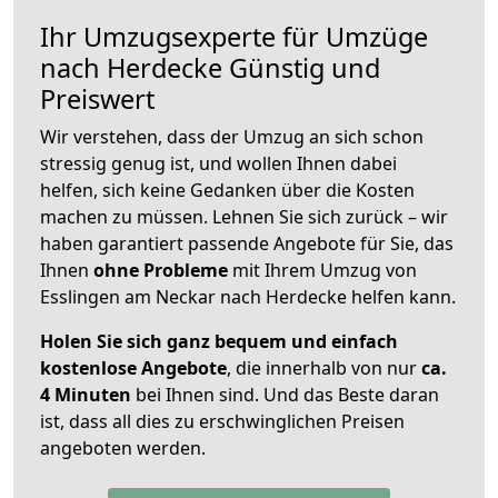
Ihr Umzugsexperte für Umzüge
nach
Herdecke
Günstig und
Preiswert
Wir verstehen, dass der Umzug an sich schon
stressig genug ist, und wollen Ihnen dabei
helfen, sich keine Gedanken über die Kosten
machen zu müssen. Lehnen Sie sich zurück – wir
haben garantiert passende Angebote für Sie, das
Ihnen
ohne Probleme
mit Ihrem Umzug von
Esslingen am Neckar nach Herdecke helfen kann.
Holen Sie sich ganz bequem und einfach
kostenlose Angebote
, die innerhalb von nur
ca.
4 Minuten
bei Ihnen sind. Und das Beste daran
ist, dass all dies zu erschwinglichen Preisen
angeboten werden.