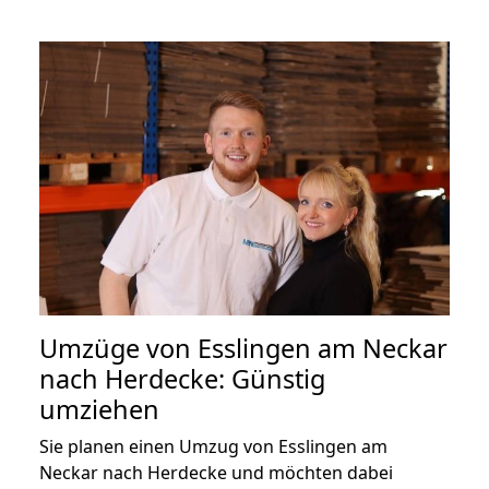
Umzüge von Esslingen am Neckar
nach Herdecke: Günstig
umziehen
Sie planen einen Umzug von Esslingen am
Neckar nach Herdecke und möchten dabei