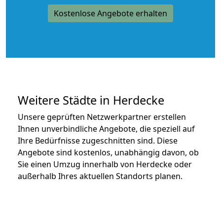
Kostenlose Angebote erhalten
Weitere Städte in Herdecke
Unsere geprüften Netzwerkpartner erstellen
Ihnen unverbindliche Angebote, die speziell auf
Ihre Bedürfnisse zugeschnitten sind. Diese
Angebote sind kostenlos, unabhängig davon, ob
Sie einen Umzug innerhalb von Herdecke oder
außerhalb Ihres aktuellen Standorts planen.