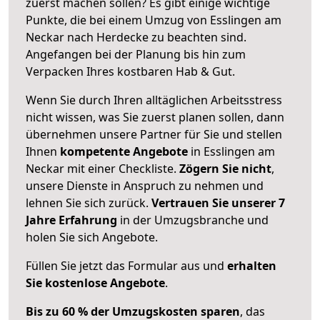
zuerst machen sollen? Es gibt einige wichtige
Punkte, die bei einem Umzug von Esslingen am
Neckar nach Herdecke zu beachten sind.
Angefangen bei der Planung bis hin zum
Verpacken Ihres kostbaren Hab & Gut.
Wenn Sie durch Ihren alltäglichen Arbeitsstress
nicht wissen, was Sie zuerst planen sollen, dann
übernehmen unsere Partner für Sie und stellen
Ihnen
kompetente Angebote
in Esslingen am
Neckar mit einer Checkliste.
Zögern Sie nicht
,
unsere Dienste in Anspruch zu nehmen und
lehnen Sie sich zurück.
Vertrauen Sie unserer 7
Jahre Erfahrung
in der Umzugsbranche und
holen Sie sich Angebote.
Füllen Sie jetzt das Formular aus und
erhalten
Sie kostenlose Angebote
.
Bis zu 60 % der Umzugskosten sparen
, das