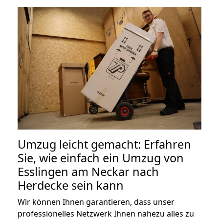
Umzug leicht gemacht: Erfahren
Sie, wie einfach ein Umzug von
Esslingen am Neckar nach
Herdecke sein kann
Wir können Ihnen garantieren, dass unser
professionelles Netzwerk Ihnen nahezu alles zu