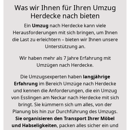
Was wir Ihnen für Ihren Umzug
Herdecke nach bieten
Ein
Umzug
nach Herdecke kann viele
Herausforderungen mit sich bringen, um Ihnen
die Last zu erleichtern – bieten wir Ihnen unsere
Unterstützung an.
Wir haben mehr als 7 Jahre Erfahrung mit
Umzügen nach
Herdecke
.
Die Umzugsexperten haben
langjährige
Erfahrung
im Bereich Umzüge nach Herdecke
und kennen die Anforderungen, die ein Umzug
von Esslingen am Neckar nach Herdecke mit sich
bringt. Sie kümmern sich um alles, von der
Planung bis hin zur Durchführung des Umzugs.
Sie organisieren den Transport Ihrer Möbel
und Habseligkeiten
, packen alles sicher ein und