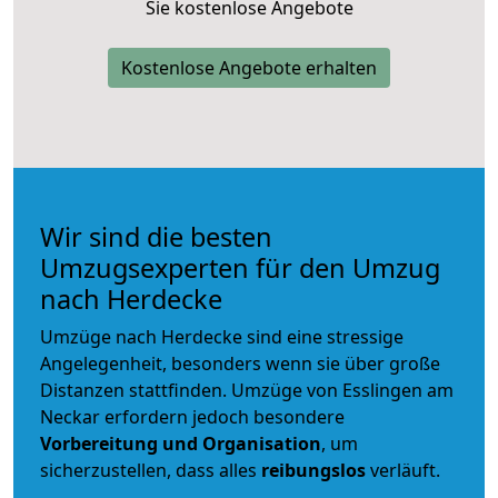
Sie kostenlose Angebote
Kostenlose Angebote erhalten
Wir sind die besten
Umzugsexperten für den Umzug
nach Herdecke
Umzüge nach Herdecke sind eine stressige
Angelegenheit, besonders wenn sie über große
Distanzen stattfinden. Umzüge von Esslingen am
Neckar erfordern jedoch besondere
Vorbereitung und Organisation
, um
sicherzustellen, dass alles
reibungslos
verläuft.