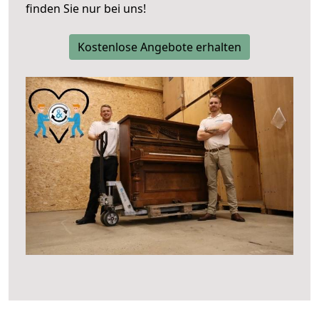
finden Sie nur bei uns!
Kostenlose Angebote erhalten