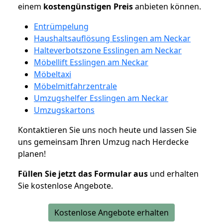
einem
kostengünstigen
Preis
anbieten können.
Entrümpelung
Haushaltsauflösung Esslingen am Neckar
Halteverbotszone Esslingen am Neckar
Möbellift Esslingen am Neckar
Möbeltaxi
Möbelmitfahrzentrale
Umzugshelfer Esslingen am Neckar
Umzugskartons
Kontaktieren Sie uns noch heute und lassen Sie
uns gemeinsam Ihren Umzug nach Herdecke
planen!
Füllen Sie jetzt das Formular aus
und erhalten
Sie kostenlose Angebote.
Kostenlose Angebote erhalten