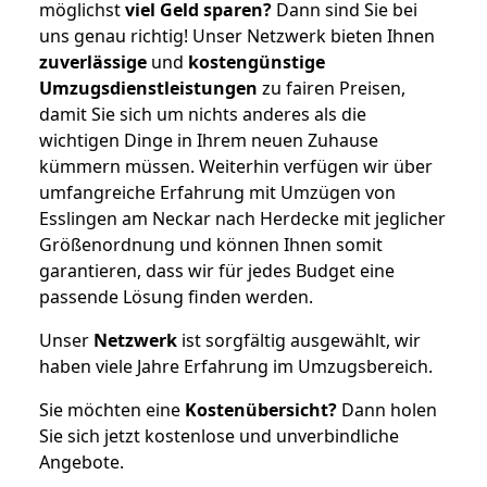
möglichst
viel Geld sparen?
Dann sind Sie bei
uns genau richtig! Unser Netzwerk bieten Ihnen
zuverlässige
und
kostengünstige
Umzugsdienstleistungen
zu fairen Preisen,
damit Sie sich um nichts anderes als die
wichtigen Dinge in Ihrem neuen Zuhause
kümmern müssen. Weiterhin verfügen wir über
umfangreiche Erfahrung mit Umzügen von
Esslingen am Neckar nach Herdecke mit jeglicher
Größenordnung und können Ihnen somit
garantieren, dass wir für jedes Budget eine
passende Lösung finden werden.
Unser
Netzwerk
ist sorgfältig ausgewählt, wir
haben viele Jahre Erfahrung im Umzugsbereich.
Sie möchten eine
Kostenübersicht?
Dann holen
Sie sich jetzt kostenlose und unverbindliche
Angebote.