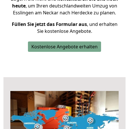
heute
, um Ihren deutschlandweiten Umzug von
Esslingen am Neckar nach Herdecke zu planen.
Füllen Sie jetzt das Formular aus
, und erhalten
Sie kostenlose Angebote.
Kostenlose Angebote erhalten