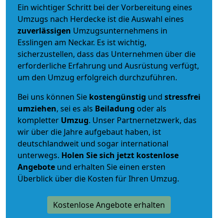
Ein wichtiger Schritt bei der Vorbereitung eines
Umzugs nach Herdecke ist die Auswahl eines
zuverlässigen
Umzugsunternehmens in
Esslingen am Neckar. Es ist wichtig,
sicherzustellen, dass das Unternehmen über die
erforderliche Erfahrung und Ausrüstung verfügt,
um den Umzug erfolgreich durchzuführen.
Bei uns können Sie
kostengünstig
und
stressfrei
umziehen
, sei es als
Beiladung
oder als
kompletter
Umzug
. Unser Partnernetzwerk, das
wir über die Jahre aufgebaut haben, ist
deutschlandweit und sogar international
unterwegs.
Holen Sie sich jetzt kostenlose
Angebote
und erhalten Sie einen ersten
Überblick über die Kosten für Ihren Umzug.
Kostenlose Angebote erhalten