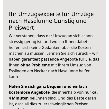
Ihr Umzugsexperte für Umzüge
nach
Haselünne
Günstig und
Preiswert
Wir verstehen, dass der Umzug an sich schon
stressig genug ist, und wollen Ihnen dabei
helfen, sich keine Gedanken über die Kosten
machen zu müssen. Lehnen Sie sich zurück – wir
haben garantiert passende Angebote für Sie, das
Ihnen
ohne Probleme
mit Ihrem Umzug von
Esslingen am Neckar nach Haselünne helfen
kann.
Holen Sie sich ganz bequem und einfach
kostenlose Angebote
, die innerhalb von nur
ca.
4 Minuten
bei Ihnen sind. Und das Beste daran
ist, dass all dies zu erschwinglichen Preisen