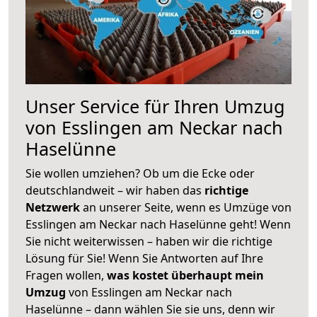
Unser Service für Ihren Umzug
von Esslingen am Neckar nach
Haselünne
Sie wollen umziehen? Ob um die Ecke oder
deutschlandweit – wir haben das
richtige
Netzwerk
an unserer Seite, wenn es Umzüge von
Esslingen am Neckar nach Haselünne geht! Wenn
Sie nicht weiterwissen – haben wir die richtige
Lösung für Sie! Wenn Sie Antworten auf Ihre
Fragen wollen,
was kostet überhaupt mein
Umzug
von Esslingen am Neckar nach
Haselünne – dann wählen Sie sie uns, denn wir