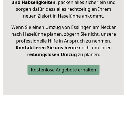
und Habseligkeiten
, packen alles sicher ein und
sorgen dafür, dass alles rechtzeitig an Ihrem
neuen Zielort in Haselünne ankommt.
Wenn Sie einen Umzug von Esslingen am Neckar
nach Haselünne planen, zögern Sie nicht, unsere
professionelle Hilfe in Anspruch zu nehmen.
Kontaktieren Sie uns heute
noch, um Ihren
reibungslosen Umzug
zu planen.
Kostenlose Angebote erhalten