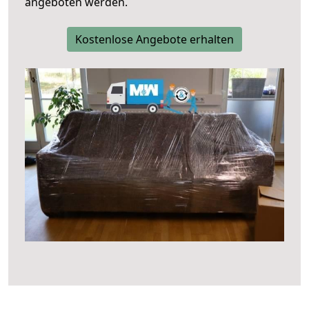
angeboten werden.
Kostenlose Angebote erhalten