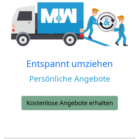
Entspannt umziehen
Persönliche Angebote
Kostenlose Angebote erhalten