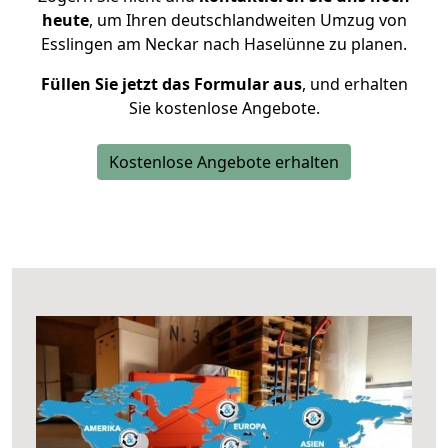
heute
, um Ihren deutschlandweiten Umzug von
Esslingen am Neckar nach Haselünne zu planen.
Füllen Sie jetzt das Formular aus
, und erhalten
Sie kostenlose Angebote.
Kostenlose Angebote erhalten