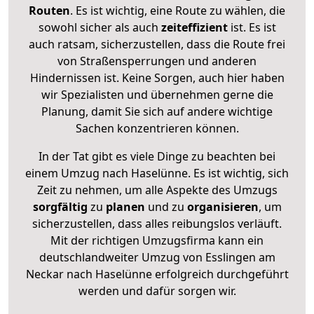
Routen
. Es ist wichtig, eine Route zu wählen, die
sowohl sicher als auch
zeiteffizient
ist. Es ist
auch ratsam, sicherzustellen, dass die Route frei
von Straßensperrungen und anderen
Hindernissen ist. Keine Sorgen, auch hier haben
wir Spezialisten und übernehmen gerne die
Planung, damit Sie sich auf andere wichtige
Sachen konzentrieren können.
In der Tat gibt es viele Dinge zu beachten bei
einem Umzug nach Haselünne. Es ist wichtig, sich
Zeit zu nehmen, um alle Aspekte des Umzugs
sorgfältig
zu
planen
und zu
organisieren
, um
sicherzustellen, dass alles reibungslos verläuft.
Mit der richtigen Umzugsfirma kann ein
deutschlandweiter Umzug von Esslingen am
Neckar nach Haselünne erfolgreich durchgeführt
werden und dafür sorgen wir.