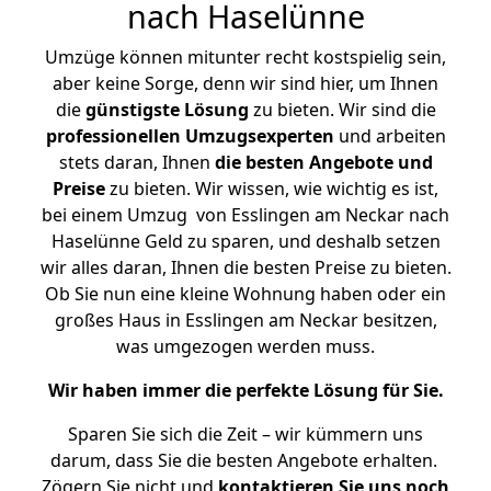
nach Haselünne
Umzüge können mitunter recht kostspielig sein,
aber keine Sorge, denn wir sind hier, um Ihnen
die
günstigste
Lösung
zu bieten. Wir sind die
professionellen Umzugsexperten
und arbeiten
stets daran, Ihnen
die besten Angebote und
Preise
zu bieten. Wir wissen, wie wichtig es ist,
bei einem Umzug von Esslingen am Neckar nach
Haselünne Geld zu sparen, und deshalb setzen
wir alles daran, Ihnen die besten Preise zu bieten.
Ob Sie nun eine kleine Wohnung haben oder ein
großes Haus in Esslingen am Neckar besitzen,
was umgezogen werden muss.
Wir haben immer die perfekte Lösung für Sie.
Sparen Sie sich die Zeit – wir kümmern uns
darum, dass Sie die besten Angebote erhalten.
Zögern Sie nicht und
kontaktieren Sie uns noch