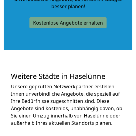
besser planen!
Kostenlose Angebote erhalten
Weitere Städte in Haselünne
Unsere geprüften Netzwerkpartner erstellen
Ihnen unverbindliche Angebote, die speziell auf
Ihre Bedürfnisse zugeschnitten sind. Diese
Angebote sind kostenlos, unabhängig davon, ob
Sie einen Umzug innerhalb von Haselünne oder
außerhalb Ihres aktuellen Standorts planen.