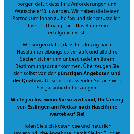
sorgen dafür, dass Ihre Anforderungen und
Wünsche erfüllt werden. Wir haben die besten
Partner, um Ihnen zu helfen und sicherzustellen,
dass Ihr Umzug nach Haselünne ein
erfolgreicher ist.
Wir sorgen dafür, dass Ihr Umzug nach
Haselünne reibungslos verläuft und alle Ihre
Sachen sicher und unbeschadet an Ihrem
Bestimmungsort ankommen. Überzeugen Sie
sich selbst von den
günstigen Angeboten und
der Qualität
.
Unsere umfassender Service wird
Sie garantiert überzeugen.
Wir legen los, wenn Sie so weit sind, Ihr Umzug
von Esslingen am Neckar nach Haselünne
wartet auf Sie!
Holen Sie sich kostenlose und natürlich
unverbindliche Angebote
, damit Sie Ihr Budget