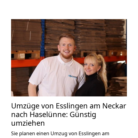
Umzüge von Esslingen am Neckar
nach Haselünne: Günstig
umziehen
Sie planen einen Umzug von Esslingen am