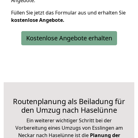
Angebote.
Füllen Sie jetzt das Formular aus und erhalten Sie
kostenlose
Angebote.
Kostenlose Angebote erhalten
Routenplanung als Beiladung für
den Umzug nach Haselünne
Ein weiterer wichtiger Schritt bei der
Vorbereitung eines Umzugs von Esslingen am
Neckar nach Haselünne ist die
Planung der