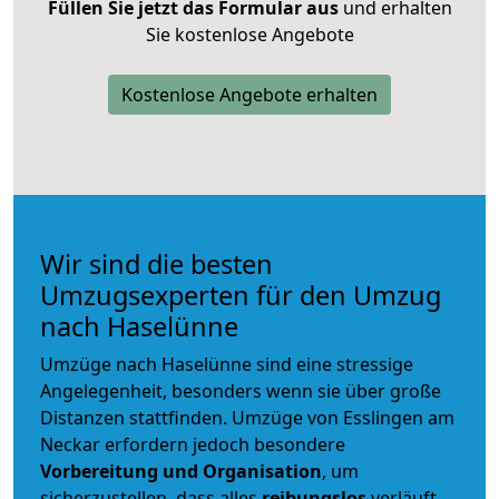
Füllen Sie jetzt das Formular aus
und erhalten
Sie kostenlose Angebote
Kostenlose Angebote erhalten
Wir sind die besten
Umzugsexperten für den Umzug
nach Haselünne
Umzüge nach Haselünne sind eine stressige
Angelegenheit, besonders wenn sie über große
Distanzen stattfinden. Umzüge von Esslingen am
Neckar erfordern jedoch besondere
Vorbereitung und Organisation
, um
sicherzustellen, dass alles
reibungslos
verläuft.