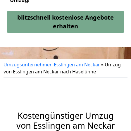
Umzug!
blitzschnell kostenlose Angebote
erhalten
Umzugsunternehmen Esslingen am Neckar
»
Umzug
von Esslingen am Neckar nach Haselünne
Kostengünstiger Umzug
von Esslingen am Neckar