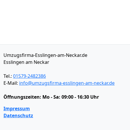
Umzugsfirma-Esslingen-am-Neckar.de
Esslingen am Neckar
Tel.:
01579-2482386
E-Mail:
info@umzugsfirma-esslingen-am-neckar.de
Öffnungszeiten:
Mo - Sa: 09:00 - 16:30 Uhr
Impressum
Datenschutz