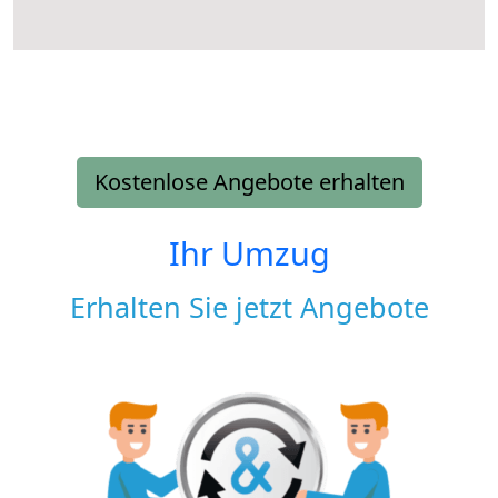
Kostenlose Angebote erhalten
Ihr Umzug
Erhalten Sie jetzt Angebote