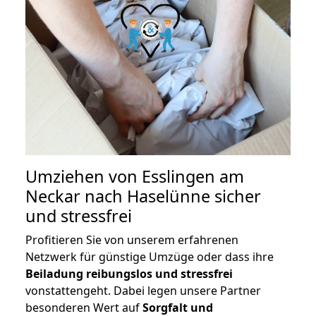
Umziehen von
Esslingen am
Neckar nach Haselünne
sicher
und stressfrei
Profitieren Sie von unserem erfahrenen
Netzwerk für günstige Umzüge oder dass ihre
Beiladung reibungslos und stressfrei
vonstattengeht. Dabei legen unsere Partner
besonderen Wert auf
Sorgfalt und