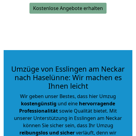
Kostenlose Angebote erhalten
Umzüge von Esslingen am Neckar
nach Haselünne: Wir machen es
Ihnen leicht
Wir geben unser Bestes, dass hier Umzug
kostengünstig
und eine
hervorragende
Professionalität
sowie Qualität bietet. Mit
unserer Unterstützung in Esslingen am Neckar
können Sie sicher sein, dass Ihr Umzug
reibungslos und sicher
verläuft, denn wir