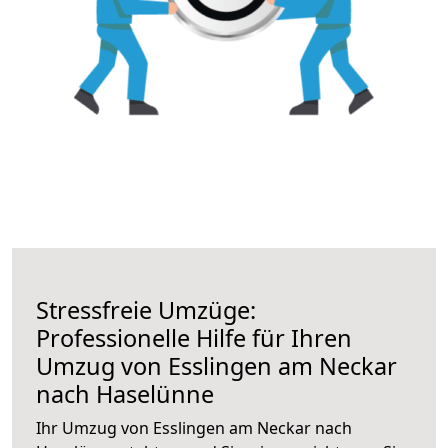
Stressfreie Umzüge:
Professionelle Hilfe für Ihren
Umzug von Esslingen am Neckar
nach Haselünne
Ihr Umzug von Esslingen am Neckar nach