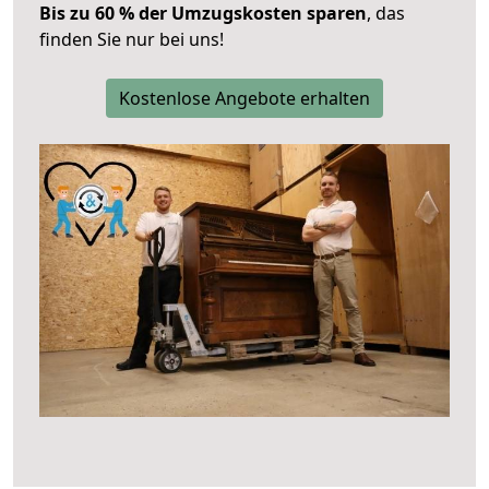
Bis zu 60 % der Umzugskosten sparen
, das
finden Sie nur bei uns!
Kostenlose Angebote erhalten