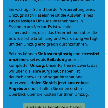
Ein wichtiger Schritt bei der Vorbereitung eines
Umzugs nach Haselünne ist die Auswahl eines
zuverlässigen
Umzugsunternehmens in
Esslingen am Neckar. Es ist wichtig,
sicherzustellen, dass das Unternehmen über die
erforderliche Erfahrung und Ausrüstung verfügt,
um den Umzug erfolgreich durchzuführen.
Bei uns können Sie
kostengünstig
und
stressfrei
umziehen
, sei es als
Beiladung
oder als
kompletter
Umzug
. Unser Partnernetzwerk, das
wir über die Jahre aufgebaut haben, ist
deutschlandweit und sogar international
unterwegs.
Holen Sie sich jetzt kostenlose
Angebote
und erhalten Sie einen ersten
Überblick über die Kosten für Ihren Umzug.
Kostenlose Angebote erhalten