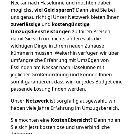
Neckar nach Haselünne und möchten dabei
möglichst
viel Geld sparen?
Dann sind Sie bei
uns genau richtig! Unser Netzwerk bieten Ihnen
zuverlässige
und
kostengünstige
Umzugsdienstleistungen
zu fairen Preisen,
damit Sie sich um nichts anderes als die
wichtigen Dinge in Ihrem neuen Zuhause
kümmern müssen. Weiterhin verfügen wir über
umfangreiche Erfahrung mit Umzügen von
Esslingen am Neckar nach Haselünne mit
jeglicher Größenordnung und können Ihnen
somit garantieren, dass wir für jedes Budget eine
passende Lösung finden werden.
Unser
Netzwerk
ist sorgfältig ausgewählt, wir
haben viele Jahre Erfahrung im Umzugsbereich.
Sie möchten eine
Kostenübersicht?
Dann holen
Sie sich jetzt kostenlose und unverbindliche