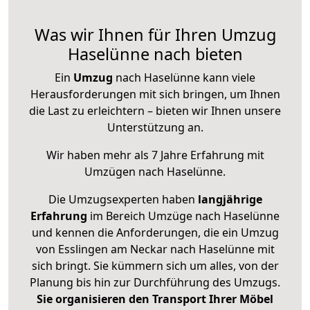
Was wir Ihnen für Ihren Umzug
Haselünne nach bieten
Ein
Umzug
nach Haselünne kann viele
Herausforderungen mit sich bringen, um Ihnen
die Last zu erleichtern – bieten wir Ihnen unsere
Unterstützung an.
Wir haben mehr als 7 Jahre Erfahrung mit
Umzügen nach
Haselünne
.
Die Umzugsexperten haben
langjährige
Erfahrung
im Bereich Umzüge nach Haselünne
und kennen die Anforderungen, die ein Umzug
von Esslingen am Neckar nach Haselünne mit
sich bringt. Sie kümmern sich um alles, von der
Planung bis hin zur Durchführung des Umzugs.
Sie organisieren den Transport Ihrer Möbel