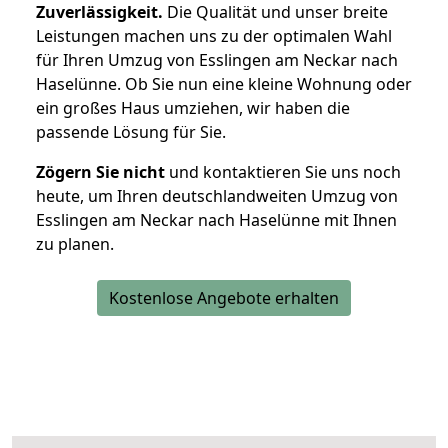
Zuverlässigkeit.
Die Qualität und unser breite
Leistungen machen uns zu der optimalen Wahl
für Ihren Umzug von Esslingen am Neckar nach
Haselünne. Ob Sie nun eine kleine Wohnung oder
ein großes Haus umziehen, wir haben die
passende Lösung für Sie.
Zögern Sie nicht
und kontaktieren Sie uns noch
heute, um Ihren deutschlandweiten Umzug von
Esslingen am Neckar nach Haselünne mit Ihnen
zu planen.
Kostenlose Angebote erhalten