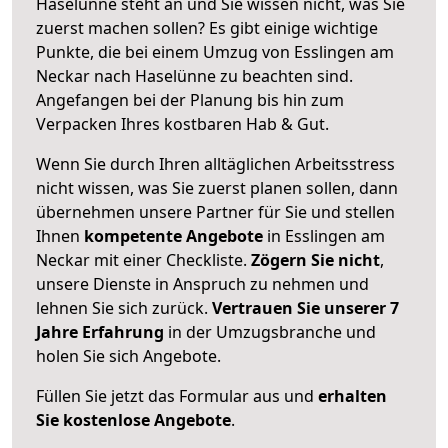
Haselünne steht an und Sie wissen nicht, was Sie
zuerst machen sollen? Es gibt einige wichtige
Punkte, die bei einem Umzug von Esslingen am
Neckar nach Haselünne zu beachten sind.
Angefangen bei der Planung bis hin zum
Verpacken Ihres kostbaren Hab & Gut.
Wenn Sie durch Ihren alltäglichen Arbeitsstress
nicht wissen, was Sie zuerst planen sollen, dann
übernehmen unsere Partner für Sie und stellen
Ihnen
kompetente Angebote
in Esslingen am
Neckar mit einer Checkliste.
Zögern Sie nicht
,
unsere Dienste in Anspruch zu nehmen und
lehnen Sie sich zurück.
Vertrauen Sie unserer 7
Jahre Erfahrung
in der Umzugsbranche und
holen Sie sich Angebote.
Füllen Sie jetzt das Formular aus und
erhalten
Sie kostenlose Angebote
.