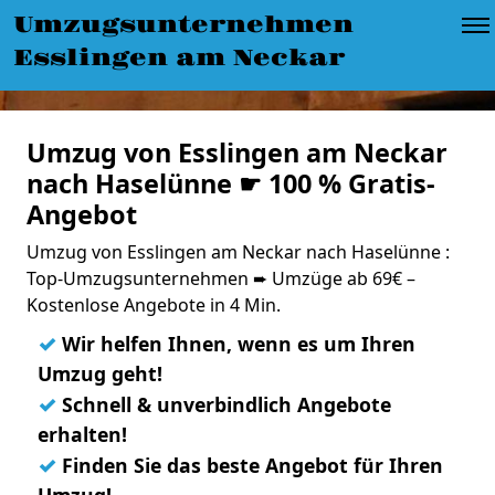
Umzugsunternehmen
Esslingen am Neckar
Umzug von Esslingen am Neckar
nach Haselünne ☛ 100 % Gratis-
Angebot
Umzug von Esslingen am Neckar nach Haselünne :
Top-Umzugsunternehmen ➨ Umzüge ab 69€ –
Kostenlose Angebote in 4 Min.
✓
Wir helfen Ihnen, wenn es um Ihren
Umzug geht!
✓
Schnell & unverbindlich Angebote
erhalten!
✓
Finden Sie das beste Angebot für Ihren