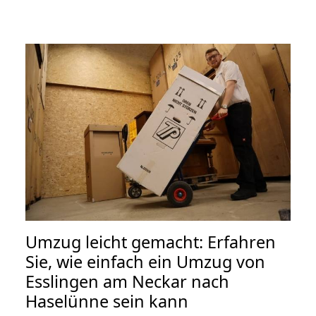
Umzug leicht gemacht: Erfahren
Sie, wie einfach ein Umzug von
Esslingen am Neckar nach
Haselünne sein kann