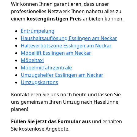
Wir können Ihnen garantieren, dass unser
professionelles Netzwerk Ihnen nahezu alles zu
einem
kostengünstigen
Preis
anbieten können.
Entrümpelung
Haushaltsauflösung Esslingen am Neckar
Halteverbotszone Esslingen am Neckar
Möbellift Esslingen am Neckar
Möbeltaxi
Möbelmitfahrzentrale
Umzugshelfer Esslingen am Neckar
Umzugskartons
Kontaktieren Sie uns noch heute und lassen Sie
uns gemeinsam Ihren Umzug nach Haselünne
planen!
Füllen Sie jetzt das Formular aus
und erhalten
Sie kostenlose Angebote.