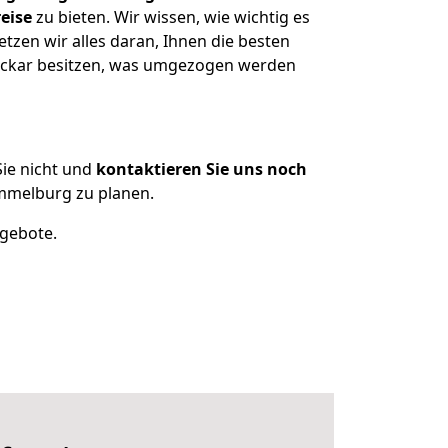
eise
zu bieten. Wir wissen, wie wichtig es
zen wir alles daran, Ihnen die besten
Neckar besitzen, was umgezogen werden
ie nicht und
kontaktieren Sie uns noch
mmelburg zu planen.
ngebote.