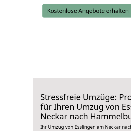
Kostenlose Angebote erhalten
Stressfreie Umzüge: Pro
für Ihren Umzug von Es
Neckar nach Hammelb
Ihr Umzug von Esslingen am Neckar na