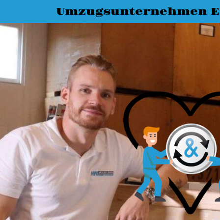
Umzugsunternehmen Es