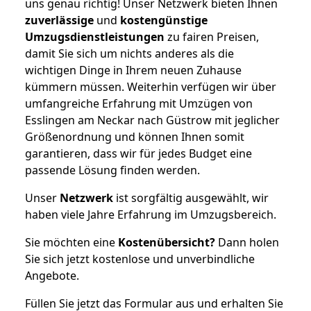
uns genau richtig! Unser Netzwerk bieten Ihnen
zuverlässige
und
kostengünstige
Umzugsdienstleistungen
zu fairen Preisen,
damit Sie sich um nichts anderes als die
wichtigen Dinge in Ihrem neuen Zuhause
kümmern müssen. Weiterhin verfügen wir über
umfangreiche Erfahrung mit Umzügen von
Esslingen am Neckar nach Güstrow mit jeglicher
Größenordnung und können Ihnen somit
garantieren, dass wir für jedes Budget eine
passende Lösung finden werden.
Unser
Netzwerk
ist sorgfältig ausgewählt, wir
haben viele Jahre Erfahrung im Umzugsbereich.
Sie möchten eine
Kostenübersicht?
Dann holen
Sie sich jetzt kostenlose und unverbindliche
Angebote.
Füllen Sie jetzt das Formular aus und erhalten Sie