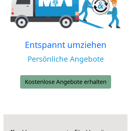
Entspannt umziehen
Persönliche Angebote
Kostenlose Angebote erhalten