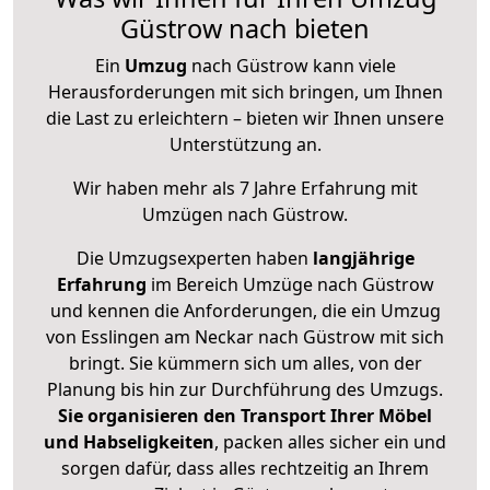
Güstrow nach bieten
Ein
Umzug
nach Güstrow kann viele
Herausforderungen mit sich bringen, um Ihnen
die Last zu erleichtern – bieten wir Ihnen unsere
Unterstützung an.
Wir haben mehr als 7 Jahre Erfahrung mit
Umzügen nach
Güstrow
.
Die Umzugsexperten haben
langjährige
Erfahrung
im Bereich Umzüge nach Güstrow
und kennen die Anforderungen, die ein Umzug
von Esslingen am Neckar nach Güstrow mit sich
bringt. Sie kümmern sich um alles, von der
Planung bis hin zur Durchführung des Umzugs.
Sie organisieren den Transport Ihrer Möbel
und Habseligkeiten
, packen alles sicher ein und
sorgen dafür, dass alles rechtzeitig an Ihrem