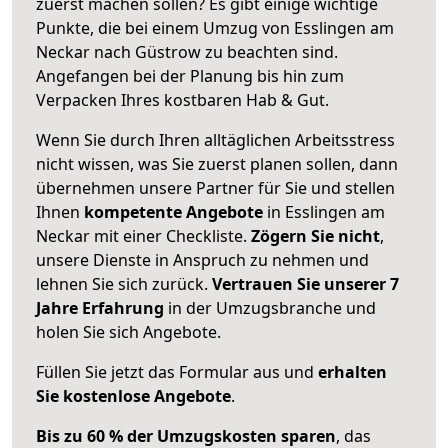
zuerst machen sollen? Es gibt einige wichtige
Punkte, die bei einem Umzug von Esslingen am
Neckar nach Güstrow zu beachten sind.
Angefangen bei der Planung bis hin zum
Verpacken Ihres kostbaren Hab & Gut.
Wenn Sie durch Ihren alltäglichen Arbeitsstress
nicht wissen, was Sie zuerst planen sollen, dann
übernehmen unsere Partner für Sie und stellen
Ihnen
kompetente Angebote
in Esslingen am
Neckar mit einer Checkliste.
Zögern Sie nicht
,
unsere Dienste in Anspruch zu nehmen und
lehnen Sie sich zurück.
Vertrauen Sie unserer 7
Jahre Erfahrung
in der Umzugsbranche und
holen Sie sich Angebote.
Füllen Sie jetzt das Formular aus und
erhalten
Sie kostenlose Angebote
.
Bis zu 60 % der Umzugskosten sparen
, das