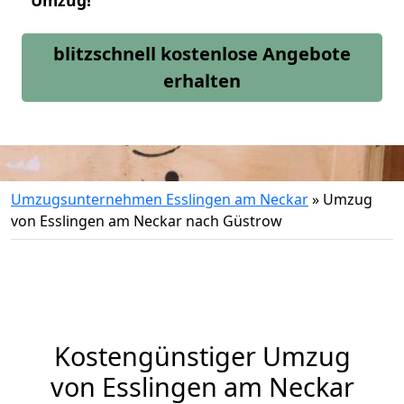
Umzug!
blitzschnell kostenlose Angebote
erhalten
Umzugsunternehmen Esslingen am Neckar
»
Umzug
von Esslingen am Neckar nach Güstrow
Kostengünstiger Umzug
von Esslingen am Neckar