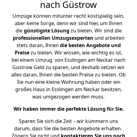
nach Güstrow
Umzüge können mitunter recht kostspielig sein,
aber keine Sorge, denn wir sind hier, um Ihnen
die
günstigste
Lösung
zu bieten. Wir sind die
professionellen Umzugsexperten
und arbeiten
stets daran, Ihnen
die besten Angebote und
Preise
zu bieten. Wir wissen, wie wichtig es ist,
bei einem Umzug von Esslingen am Neckar nach
Güstrow Geld zu sparen, und deshalb setzen wir
alles daran, Ihnen die besten Preise zu bieten. Ob
Sie nun eine kleine Wohnung haben oder ein
großes Haus in Esslingen am Neckar besitzen,
was umgezogen werden muss.
Wir haben immer die perfekte Lösung für Sie.
Sparen Sie sich die Zeit – wir kümmern uns
darum, dass Sie die besten Angebote erhalten.
Zögern Sie nicht und
kontaktieren Sie uns noch