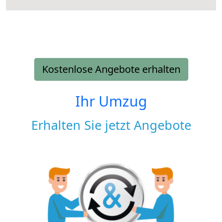
Kostenlose Angebote erhalten
Ihr Umzug
Erhalten Sie jetzt Angebote