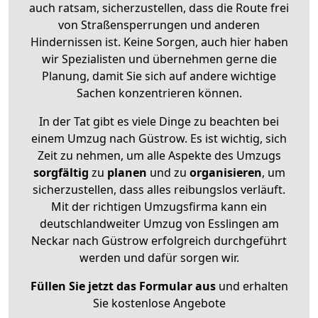
auch ratsam, sicherzustellen, dass die Route frei
von Straßensperrungen und anderen
Hindernissen ist. Keine Sorgen, auch hier haben
wir Spezialisten und übernehmen gerne die
Planung, damit Sie sich auf andere wichtige
Sachen konzentrieren können.
In der Tat gibt es viele Dinge zu beachten bei
einem Umzug nach Güstrow. Es ist wichtig, sich
Zeit zu nehmen, um alle Aspekte des Umzugs
sorgfältig
zu
planen
und zu
organisieren
, um
sicherzustellen, dass alles reibungslos verläuft.
Mit der richtigen Umzugsfirma kann ein
deutschlandweiter Umzug von Esslingen am
Neckar nach Güstrow erfolgreich durchgeführt
werden und dafür sorgen wir.
Füllen Sie jetzt das Formular aus
und erhalten
Sie kostenlose Angebote