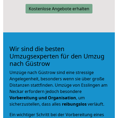
Kostenlose Angebote erhalten
Wir sind die besten
Umzugsexperten für den Umzug
nach Güstrow
Umzüge nach Güstrow sind eine stressige
Angelegenheit, besonders wenn sie über große
Distanzen stattfinden. Umzüge von Esslingen am
Neckar erfordern jedoch besondere
Vorbereitung und Organisation
, um
sicherzustellen, dass alles
reibungslos
verläuft.
Ein wichtiger Schritt bei der Vorbereitung eines