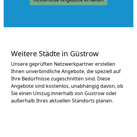
Weitere Städte in Güstrow
Unsere geprüften Netzwerkpartner erstellen
Ihnen unverbindliche Angebote, die speziell auf
Ihre Bedürfnisse zugeschnitten sind. Diese
Angebote sind kostenlos, unabhängig davon, ob
Sie einen Umzug innerhalb von Güstrow oder
außerhalb Ihres aktuellen Standorts planen.