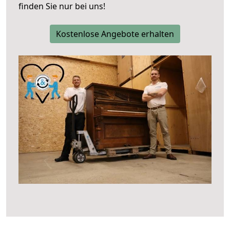
finden Sie nur bei uns!
Kostenlose Angebote erhalten