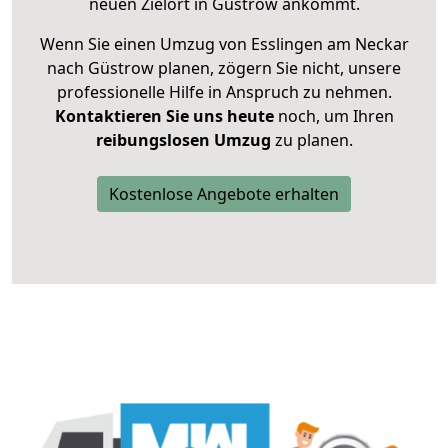
neuen Zielort in Güstrow ankommt.
Wenn Sie einen Umzug von Esslingen am Neckar
nach Güstrow planen, zögern Sie nicht, unsere
professionelle Hilfe in Anspruch zu nehmen.
Kontaktieren Sie uns heute
noch, um Ihren
reibungslosen Umzug
zu planen.
Kostenlose Angebote erhalten