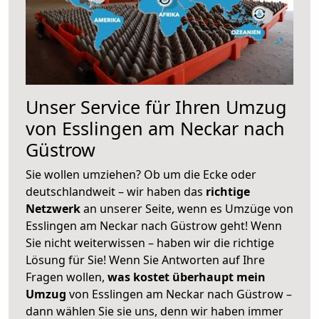
Unser Service für Ihren Umzug
von Esslingen am Neckar nach
Güstrow
Sie wollen umziehen? Ob um die Ecke oder
deutschlandweit – wir haben das
richtige
Netzwerk
an unserer Seite, wenn es Umzüge von
Esslingen am Neckar nach Güstrow geht! Wenn
Sie nicht weiterwissen – haben wir die richtige
Lösung für Sie! Wenn Sie Antworten auf Ihre
Fragen wollen,
was kostet überhaupt mein
Umzug
von Esslingen am Neckar nach Güstrow –
dann wählen Sie sie uns, denn wir haben immer