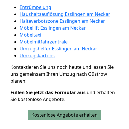
Entrümpelung
Haushaltsauflösung Esslingen am Neckar
Halteverbotszone Esslingen am Neckar
Möbellift Esslingen am Neckar
Möbeltaxi
Möbelmitfahrzentrale
Umzugshelfer Esslingen am Neckar
Umzugskartons
Kontaktieren Sie uns noch heute und lassen Sie
uns gemeinsam Ihren Umzug nach Güstrow
planen!
Füllen Sie jetzt das Formular aus
und erhalten
Sie kostenlose Angebote.
Kostenlose Angebote erhalten