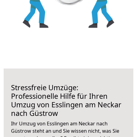
Stressfreie Umzüge:
Professionelle Hilfe für Ihren
Umzug von Esslingen am Neckar
nach Güstrow
Ihr Umzug von Esslingen am Neckar nach
Güstrow steht an und Sie wissen nicht, was Sie