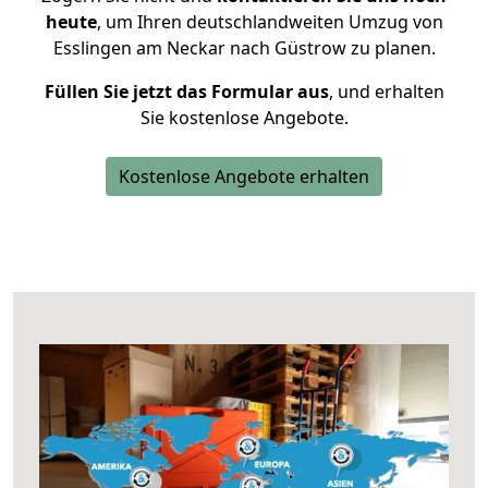
heute
, um Ihren deutschlandweiten Umzug von
Esslingen am Neckar nach Güstrow zu planen.
Füllen Sie jetzt das Formular aus
, und erhalten
Sie kostenlose Angebote.
Kostenlose Angebote erhalten