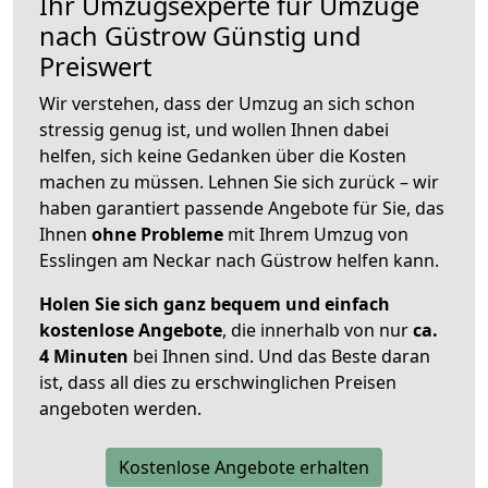
Ihr Umzugsexperte für Umzüge
nach
Güstrow
Günstig und
Preiswert
Wir verstehen, dass der Umzug an sich schon
stressig genug ist, und wollen Ihnen dabei
helfen, sich keine Gedanken über die Kosten
machen zu müssen. Lehnen Sie sich zurück – wir
haben garantiert passende Angebote für Sie, das
Ihnen
ohne Probleme
mit Ihrem Umzug von
Esslingen am Neckar nach Güstrow helfen kann.
Holen Sie sich ganz bequem und einfach
kostenlose Angebote
, die innerhalb von nur
ca.
4 Minuten
bei Ihnen sind. Und das Beste daran
ist, dass all dies zu erschwinglichen Preisen
angeboten werden.
Kostenlose Angebote erhalten