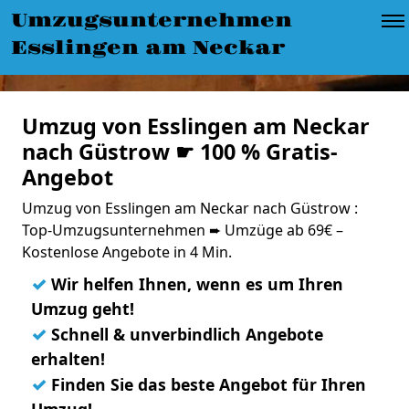
Umzugsunternehmen
Esslingen am Neckar
Umzug von Esslingen am Neckar
nach Güstrow ☛ 100 % Gratis-
Angebot
Umzug von Esslingen am Neckar nach Güstrow :
Top-Umzugsunternehmen ➨ Umzüge ab 69€ –
Kostenlose Angebote in 4 Min.
✓
Wir helfen Ihnen, wenn es um Ihren
Umzug geht!
✓
Schnell & unverbindlich Angebote
erhalten!
✓
Finden Sie das beste Angebot für Ihren