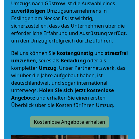
Umzugs nach Güstrow ist die Auswahl eines
zuverlässigen
Umzugsunternehmens in
Esslingen am Neckar. Es ist wichtig,
sicherzustellen, dass das Unternehmen über die
erforderliche Erfahrung und Ausrüstung verfügt,
um den Umzug erfolgreich durchzuführen.
Bei uns können Sie
kostengünstig
und
stressfrei
umziehen
, sei es als
Beiladung
oder als
kompletter
Umzug
. Unser Partnernetzwerk, das
wir über die Jahre aufgebaut haben, ist
deutschlandweit und sogar international
unterwegs.
Holen Sie sich jetzt kostenlose
Angebote
und erhalten Sie einen ersten
Überblick über die Kosten für Ihren Umzug.
Kostenlose Angebote erhalten