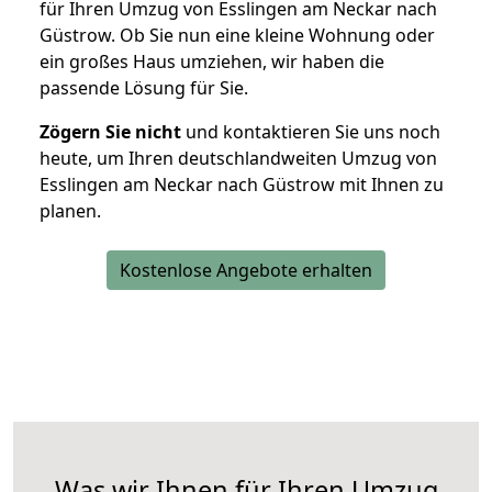
für Ihren Umzug von Esslingen am Neckar nach
Güstrow. Ob Sie nun eine kleine Wohnung oder
ein großes Haus umziehen, wir haben die
passende Lösung für Sie.
Zögern Sie nicht
und kontaktieren Sie uns noch
heute, um Ihren deutschlandweiten Umzug von
Esslingen am Neckar nach Güstrow mit Ihnen zu
planen.
Kostenlose Angebote erhalten
Was wir Ihnen für Ihren Umzug