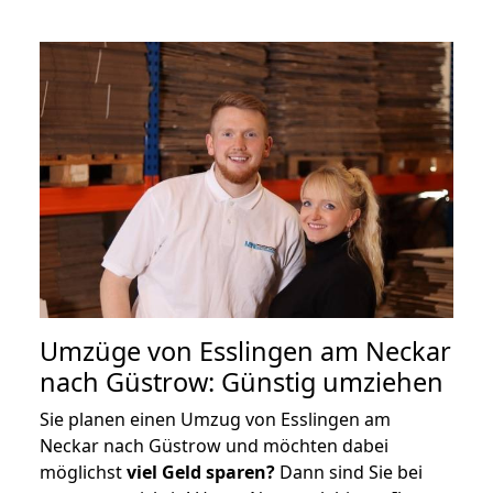
Umzüge von Esslingen am Neckar
nach Güstrow: Günstig umziehen
Sie planen einen Umzug von Esslingen am
Neckar nach Güstrow und möchten dabei
möglichst
viel Geld sparen?
Dann sind Sie bei