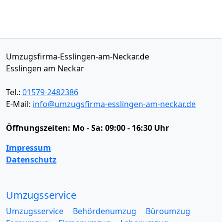
Umzugsfirma-Esslingen-am-Neckar.de
Esslingen am Neckar
Tel.:
01579-2482386
E-Mail:
info@umzugsfirma-esslingen-am-neckar.de
Öffnungszeiten:
Mo - Sa: 09:00 - 16:30 Uhr
Impressum
Datenschutz
Umzugsservice
Umzugsservice
Behördenumzug
Büroumzug