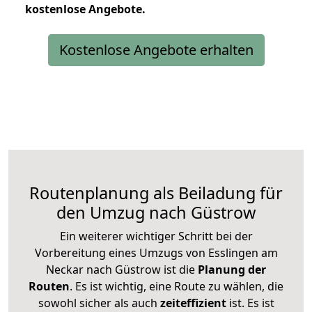
kostenlose
Angebote.
Kostenlose Angebote erhalten
Routenplanung als Beiladung für
den Umzug nach Güstrow
Ein weiterer wichtiger Schritt bei der
Vorbereitung eines Umzugs von Esslingen am
Neckar nach Güstrow ist die
Planung der
Routen
. Es ist wichtig, eine Route zu wählen, die
sowohl sicher als auch
zeiteffizient
ist. Es ist