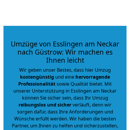
Umzüge von Esslingen am Neckar
nach Güstrow: Wir machen es
Ihnen leicht
Wir geben unser Bestes, dass hier Umzug
kostengünstig
und eine
hervorragende
Professionalität
sowie Qualität bietet. Mit
unserer Unterstützung in Esslingen am Neckar
können Sie sicher sein, dass Ihr Umzug
reibungslos und sicher
verläuft, denn wir
sorgen dafür, dass Ihre Anforderungen und
Wünsche erfüllt werden. Wir haben die besten
Partner, um Ihnen zu helfen und sicherzustellen,