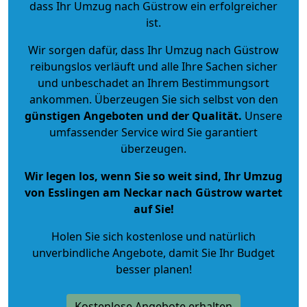
dass Ihr Umzug nach Güstrow ein erfolgreicher
ist.
Wir sorgen dafür, dass Ihr Umzug nach Güstrow
reibungslos verläuft und alle Ihre Sachen sicher
und unbeschadet an Ihrem Bestimmungsort
ankommen. Überzeugen Sie sich selbst von den
günstigen Angeboten und der Qualität
.
Unsere
umfassender Service wird Sie garantiert
überzeugen.
Wir legen los, wenn Sie so weit sind, Ihr Umzug
von Esslingen am Neckar nach Güstrow wartet
auf Sie!
Holen Sie sich kostenlose und natürlich
unverbindliche Angebote
, damit Sie Ihr Budget
besser planen!
Kostenlose Angebote erhalten