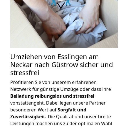
Umziehen von
Esslingen am
Neckar nach Güstrow
sicher und
stressfrei
Profitieren Sie von unserem erfahrenen
Netzwerk für günstige Umzüge oder dass ihre
Beiladung reibungslos und stressfrei
vonstattengeht. Dabei legen unsere Partner
besonderen Wert auf
Sorgfalt und
Zuverlässigkeit.
Die Qualität und unser breite
Leistungen machen uns zu der optimalen Wahl