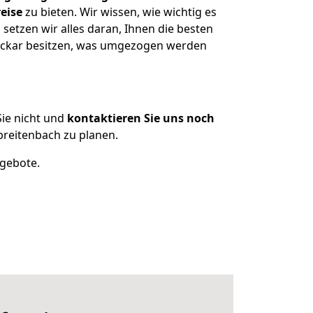
eise
zu bieten. Wir wissen, wie wichtig es
etzen wir alles daran, Ihnen die besten
Neckar besitzen, was umgezogen werden
ie nicht und
kontaktieren Sie uns noch
reitenbach zu planen.
ngebote.