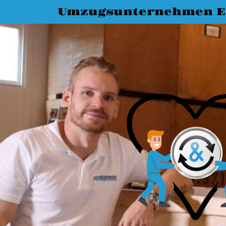
Umzugsunternehmen Es