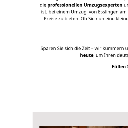
die
professionellen Umzugsexperten
un
ist, bei einem Umzug von Esslingen am 
Preise zu bieten. Ob Sie nun eine kl
Sparen Sie sich die Zeit – wir kümmern 
heute
, um Ihren deu
Füllen 