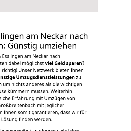
lingen am Neckar nach
h: Günstig umziehen
n Esslingen am Neckar nach
ten dabei möglichst
viel Geld sparen?
 richtig! Unser Netzwerk bieten Ihnen
nstige Umzugsdienstleistungen
zu
ch um nichts anderes als die wichtigen
ause kümmern müssen. Weiterhin
eiche Erfahrung mit Umzügen von
roßbreitenbach mit jeglicher
Ihnen somit garantieren, dass wir für
 Lösung finden werden.