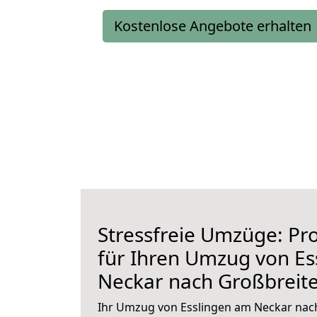
Kostenlose Angebote erhalten
Stressfreie Umzüge: Pro
für Ihren Umzug von Es
Neckar nach Großbreit
Ihr Umzug von Esslingen am Neckar nac