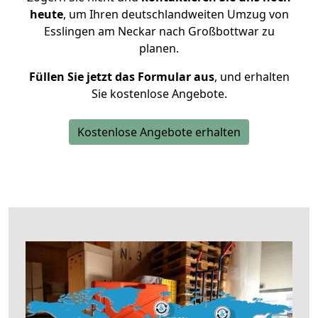
heute
, um Ihren deutschlandweiten Umzug von
Esslingen am Neckar nach Großbottwar zu
planen.
Füllen Sie jetzt das Formular aus
, und erhalten
Sie kostenlose Angebote.
Kostenlose Angebote erhalten