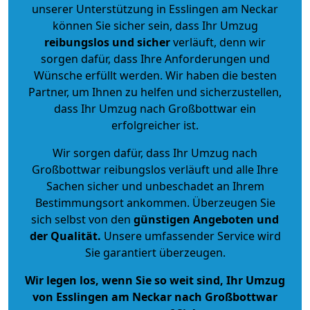
unserer Unterstützung in Esslingen am Neckar
können Sie sicher sein, dass Ihr Umzug
reibungslos und sicher
verläuft, denn wir
sorgen dafür, dass Ihre Anforderungen und
Wünsche erfüllt werden. Wir haben die besten
Partner, um Ihnen zu helfen und sicherzustellen,
dass Ihr Umzug nach Großbottwar ein
erfolgreicher ist.
Wir sorgen dafür, dass Ihr Umzug nach
Großbottwar reibungslos verläuft und alle Ihre
Sachen sicher und unbeschadet an Ihrem
Bestimmungsort ankommen. Überzeugen Sie
sich selbst von den
günstigen Angeboten und
der Qualität
.
Unsere umfassender Service wird
Sie garantiert überzeugen.
Wir legen los, wenn Sie so weit sind, Ihr Umzug
von Esslingen am Neckar nach Großbottwar