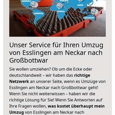
Unser Service für Ihren Umzug
von Esslingen am Neckar nach
Großbottwar
Sie wollen umziehen? Ob um die Ecke oder
deutschlandweit – wir haben das
richtige
Netzwerk
an unserer Seite, wenn es Umzüge von
Esslingen am Neckar nach Großbottwar geht!
Wenn Sie nicht weiterwissen – haben wir die
richtige Lösung für Sie! Wenn Sie Antworten auf
Ihre Fragen wollen,
was kostet überhaupt mein
Umzug
von Esslingen am Neckar nach