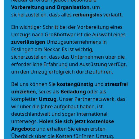
Vorbereitung und Organisation
, um
sicherzustellen, dass alles
reibungslos
verläuft.
Ein wichtiger Schritt bei der Vorbereitung eines
Umzugs nach Großbottwar ist die Auswahl eines
zuverlässigen
Umzugsunternehmens in
Esslingen am Neckar. Es ist wichtig,
sicherzustellen, dass das Unternehmen über die
erforderliche Erfahrung und Ausrüstung verfügt,
um den Umzug erfolgreich durchzuführen.
Bei uns können Sie
kostengünstig
und
stressfrei
umziehen
, sei es als
Beiladung
oder als
kompletter
Umzug
. Unser Partnernetzwerk, das
wir über die Jahre aufgebaut haben, ist
deutschlandweit und sogar international
unterwegs.
Holen Sie sich jetzt kostenlose
Angebote
und erhalten Sie einen ersten
Überblick über die Kosten für Ihren Umzug.