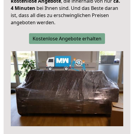
kostenlose Angebote
, die innerhalb von nur
ca.
4 Minuten
bei Ihnen sind. Und das Beste daran
ist, dass all dies zu erschwinglichen Preisen
angeboten werden.
Kostenlose Angebote erhalten