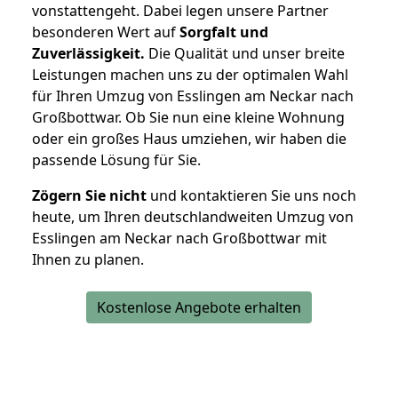
vonstattengeht. Dabei legen unsere Partner
besonderen Wert auf
Sorgfalt und
Zuverlässigkeit.
Die Qualität und unser breite
Leistungen machen uns zu der optimalen Wahl
für Ihren Umzug von Esslingen am Neckar nach
Großbottwar. Ob Sie nun eine kleine Wohnung
oder ein großes Haus umziehen, wir haben die
passende Lösung für Sie.
Zögern Sie nicht
und kontaktieren Sie uns noch
heute, um Ihren deutschlandweiten Umzug von
Esslingen am Neckar nach Großbottwar mit
Ihnen zu planen.
Kostenlose Angebote erhalten