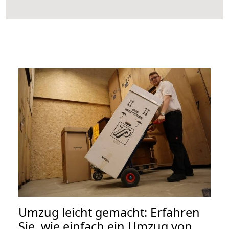
Umzug leicht gemacht: Erfahren
Sie, wie einfach ein Umzug von