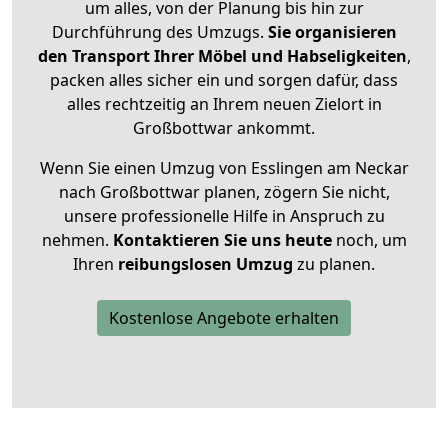
um alles, von der Planung bis hin zur
Durchführung des Umzugs.
Sie organisieren
den Transport Ihrer Möbel und Habseligkeiten
,
packen alles sicher ein und sorgen dafür, dass
alles rechtzeitig an Ihrem neuen Zielort in
Großbottwar ankommt.
Wenn Sie einen Umzug von Esslingen am Neckar
nach Großbottwar planen, zögern Sie nicht,
unsere professionelle Hilfe in Anspruch zu
nehmen.
Kontaktieren Sie uns heute
noch, um
Ihren
reibungslosen Umzug
zu planen.
Kostenlose Angebote erhalten