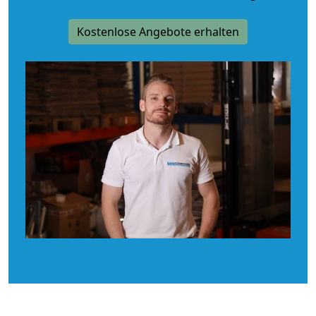
Kostenlose Angebote erhalten