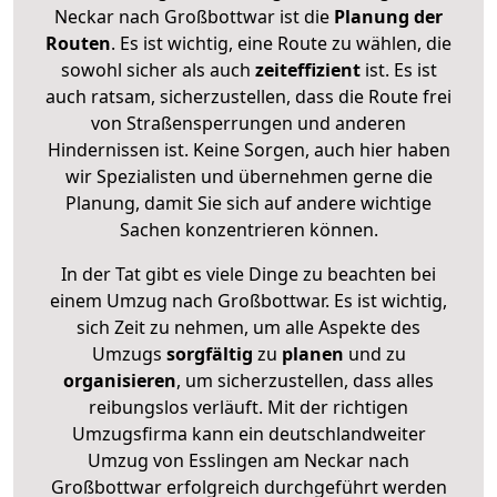
Neckar nach Großbottwar ist die
Planung der
Routen
. Es ist wichtig, eine Route zu wählen, die
sowohl sicher als auch
zeiteffizient
ist. Es ist
auch ratsam, sicherzustellen, dass die Route frei
von Straßensperrungen und anderen
Hindernissen ist. Keine Sorgen, auch hier haben
wir Spezialisten und übernehmen gerne die
Planung, damit Sie sich auf andere wichtige
Sachen konzentrieren können.
In der Tat gibt es viele Dinge zu beachten bei
einem Umzug nach Großbottwar. Es ist wichtig,
sich Zeit zu nehmen, um alle Aspekte des
Umzugs
sorgfältig
zu
planen
und zu
organisieren
, um sicherzustellen, dass alles
reibungslos verläuft. Mit der richtigen
Umzugsfirma kann ein deutschlandweiter
Umzug von Esslingen am Neckar nach
Großbottwar erfolgreich durchgeführt werden