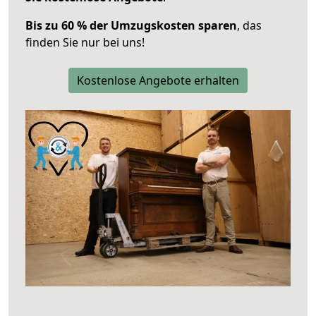
Bis zu 60 % der Umzugskosten sparen
, das
finden Sie nur bei uns!
Kostenlose Angebote erhalten