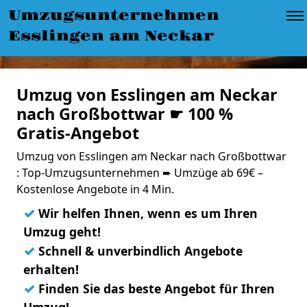
Umzugsunternehmen
Esslingen am Neckar
Umzug von Esslingen am Neckar
nach Großbottwar ☛ 100 %
Gratis-Angebot
Umzug von Esslingen am Neckar nach Großbottwar
: Top-Umzugsunternehmen ➨ Umzüge ab 69€ –
Kostenlose Angebote in 4 Min.
✓
Wir helfen Ihnen, wenn es um Ihren
Umzug geht!
✓
Schnell & unverbindlich Angebote
erhalten!
✓
Finden Sie das beste Angebot für Ihren