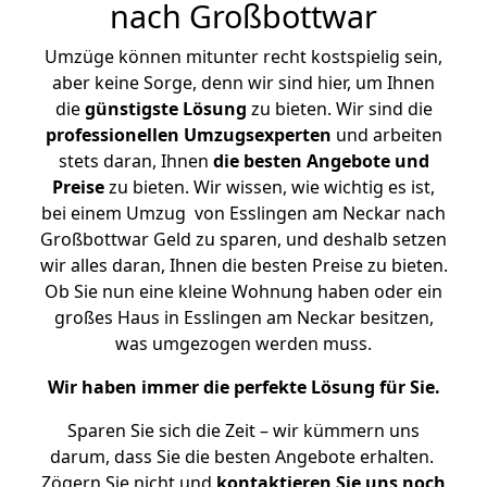
nach Großbottwar
Umzüge können mitunter recht kostspielig sein,
aber keine Sorge, denn wir sind hier, um Ihnen
die
günstigste
Lösung
zu bieten. Wir sind die
professionellen Umzugsexperten
und arbeiten
stets daran, Ihnen
die besten Angebote und
Preise
zu bieten. Wir wissen, wie wichtig es ist,
bei einem Umzug von Esslingen am Neckar nach
Großbottwar Geld zu sparen, und deshalb setzen
wir alles daran, Ihnen die besten Preise zu bieten.
Ob Sie nun eine kleine Wohnung haben oder ein
großes Haus in Esslingen am Neckar besitzen,
was umgezogen werden muss.
Wir haben immer die perfekte Lösung für Sie.
Sparen Sie sich die Zeit – wir kümmern uns
darum, dass Sie die besten Angebote erhalten.
Zögern Sie nicht und
kontaktieren Sie uns noch