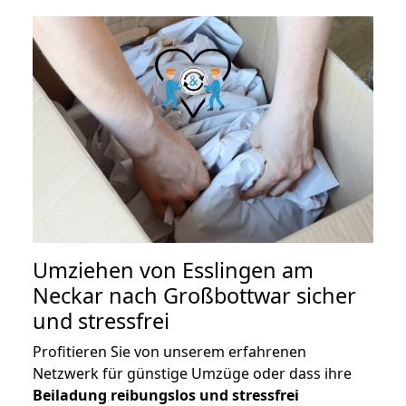
Umziehen von
Esslingen am
Neckar nach Großbottwar
sicher
und stressfrei
Profitieren Sie von unserem erfahrenen
Netzwerk für günstige Umzüge oder dass ihre
Beiladung reibungslos und stressfrei