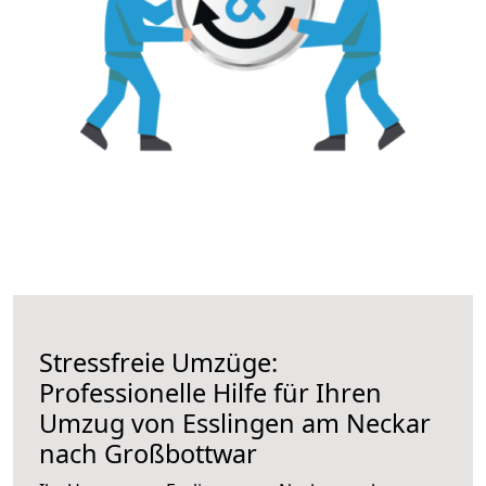
Stressfreie Umzüge:
Professionelle Hilfe für Ihren
Umzug von Esslingen am Neckar
nach Großbottwar