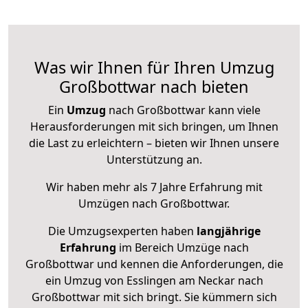
Was wir Ihnen für Ihren Umzug
Großbottwar nach bieten
Ein
Umzug
nach Großbottwar kann viele
Herausforderungen mit sich bringen, um Ihnen
die Last zu erleichtern – bieten wir Ihnen unsere
Unterstützung an.
Wir haben mehr als 7 Jahre Erfahrung mit
Umzügen nach
Großbottwar
.
Die Umzugsexperten haben
langjährige
Erfahrung
im Bereich Umzüge nach
Großbottwar und kennen die Anforderungen, die
ein Umzug von Esslingen am Neckar nach
Großbottwar mit sich bringt. Sie kümmern sich