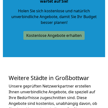
wartet auf Sie!
Holen Sie sich kostenlose und natürlich
unverbindliche Angebote
, damit Sie Ihr Budget
besser planen!
Kostenlose Angebote erhalten
Weitere Städte in Großbottwar
Unsere geprüften Netzwerkpartner erstellen
Ihnen unverbindliche Angebote, die speziell auf
Ihre Bedürfnisse zugeschnitten sind. Diese
Angebote sind kostenlos, unabhängig davon, ob