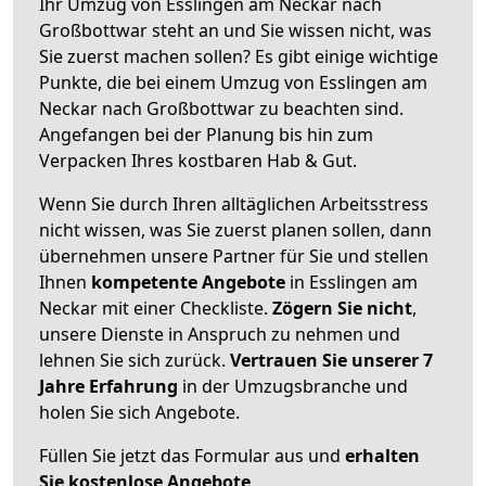
Ihr Umzug von Esslingen am Neckar nach
Großbottwar steht an und Sie wissen nicht, was
Sie zuerst machen sollen? Es gibt einige wichtige
Punkte, die bei einem Umzug von Esslingen am
Neckar nach Großbottwar zu beachten sind.
Angefangen bei der Planung bis hin zum
Verpacken Ihres kostbaren Hab & Gut.
Wenn Sie durch Ihren alltäglichen Arbeitsstress
nicht wissen, was Sie zuerst planen sollen, dann
übernehmen unsere Partner für Sie und stellen
Ihnen
kompetente Angebote
in Esslingen am
Neckar mit einer Checkliste.
Zögern Sie nicht
,
unsere Dienste in Anspruch zu nehmen und
lehnen Sie sich zurück.
Vertrauen Sie unserer 7
Jahre Erfahrung
in der Umzugsbranche und
holen Sie sich Angebote.
Füllen Sie jetzt das Formular aus und
erhalten
Sie kostenlose Angebote
.