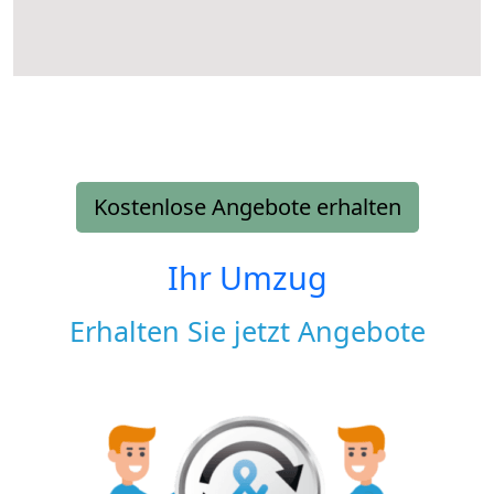
Kostenlose Angebote erhalten
Ihr Umzug
Erhalten Sie jetzt Angebote