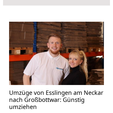
Umzüge von Esslingen am Neckar
nach Großbottwar: Günstig
umziehen