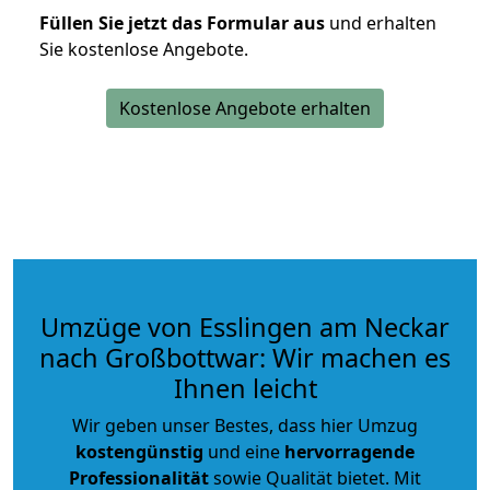
Füllen Sie jetzt das Formular aus
und erhalten
Sie kostenlose Angebote.
Kostenlose Angebote erhalten
Umzüge von Esslingen am Neckar
nach Großbottwar: Wir machen es
Ihnen leicht
Wir geben unser Bestes, dass hier Umzug
kostengünstig
und eine
hervorragende
Professionalität
sowie Qualität bietet. Mit