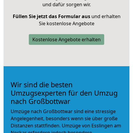
und dafür sorgen wir.
Füllen Sie jetzt das Formular aus
und erhalten
Sie kostenlose Angebote
Kostenlose Angebote erhalten
Wir sind die besten
Umzugsexperten für den Umzug
nach Großbottwar
Umzüge nach Großbottwar sind eine stressige
Angelegenheit, besonders wenn sie über große
Distanzen stattfinden. Umzüge von Esslingen am
Neckar erfordern jedoch besondere