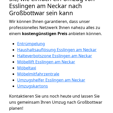
Esslingen am Neckar nach
Großbottwar sein kann
Wir können Ihnen garantieren, dass unser
professionelles Netzwerk Ihnen nahezu alles zu
einem
kostengünstigen
Preis
anbieten können.
Entrümpelung
Haushaltsauflösung Esslingen am Neckar
Halteverbotszone Esslingen am Neckar
Möbellift Esslingen am Neckar
Möbeltaxi
Möbelmitfahrzentrale
Umzugshelfer Esslingen am Neckar
Umzugskartons
Kontaktieren Sie uns noch heute und lassen Sie
uns gemeinsam Ihren Umzug nach Großbottwar
planen!