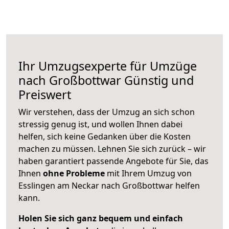
Ihr Umzugsexperte für Umzüge
nach
Großbottwar
Günstig und
Preiswert
Wir verstehen, dass der Umzug an sich schon
stressig genug ist, und wollen Ihnen dabei
helfen, sich keine Gedanken über die Kosten
machen zu müssen. Lehnen Sie sich zurück – wir
haben garantiert passende Angebote für Sie, das
Ihnen
ohne Probleme
mit Ihrem Umzug von
Esslingen am Neckar nach Großbottwar helfen
kann.
Holen Sie sich ganz bequem und einfach