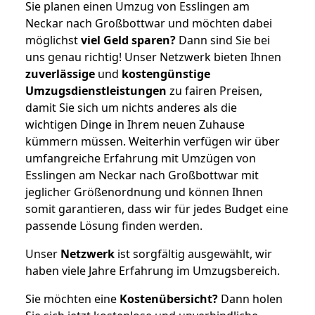
Sie planen einen Umzug von Esslingen am
Neckar nach Großbottwar und möchten dabei
möglichst
viel Geld sparen?
Dann sind Sie bei
uns genau richtig! Unser Netzwerk bieten Ihnen
zuverlässige
und
kostengünstige
Umzugsdienstleistungen
zu fairen Preisen,
damit Sie sich um nichts anderes als die
wichtigen Dinge in Ihrem neuen Zuhause
kümmern müssen. Weiterhin verfügen wir über
umfangreiche Erfahrung mit Umzügen von
Esslingen am Neckar nach Großbottwar mit
jeglicher Größenordnung und können Ihnen
somit garantieren, dass wir für jedes Budget eine
passende Lösung finden werden.
Unser
Netzwerk
ist sorgfältig ausgewählt, wir
haben viele Jahre Erfahrung im Umzugsbereich.
Sie möchten eine
Kostenübersicht?
Dann holen