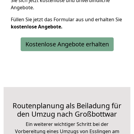
Sie sich jetzt kostenlose und unverbindliche
Angebote.
Füllen Sie jetzt das Formular aus und erhalten Sie
kostenlose
Angebote.
Kostenlose Angebote erhalten
Routenplanung als Beiladung für
den Umzug nach Großbottwar
Ein weiterer wichtiger Schritt bei der
Vorbereitung eines Umzugs von Esslingen am