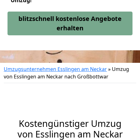
Umzug!
blitzschnell kostenlose Angebote
erhalten
Umzugsunternehmen Esslingen am Neckar
»
Umzug
von Esslingen am Neckar nach Großbottwar
Kostengünstiger Umzug
von Esslingen am Neckar