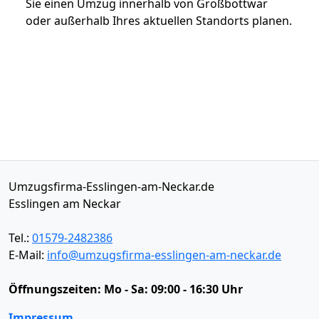
Sie einen Umzug innerhalb von Großbottwar
oder außerhalb Ihres aktuellen Standorts planen.
Umzugsfirma-Esslingen-am-Neckar.de
Esslingen am Neckar
Tel.:
01579-2482386
E-Mail:
info@umzugsfirma-esslingen-am-neckar.de
Öffnungszeiten:
Mo - Sa: 09:00 - 16:30 Uhr
Impressum