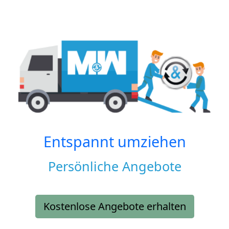
Entspannt umziehen
Persönliche Angebote
Kostenlose Angebote erhalten