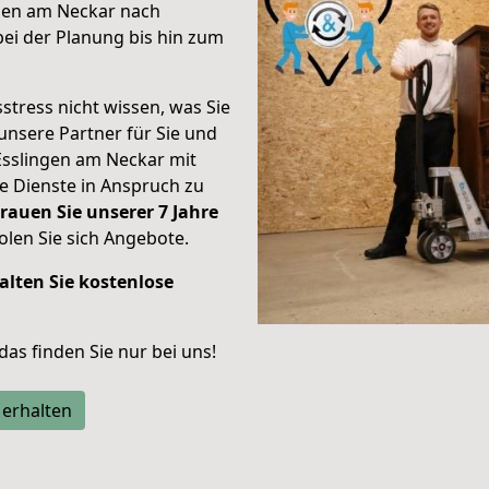
ngen am Neckar nach
ei der Planung bis hin zum
stress nicht wissen, was Sie
unsere Partner für Sie und
Esslingen am Neckar mit
re Dienste in Anspruch zu
rauen Sie unserer 7 Jahre
len Sie sich Angebote.
alten Sie kostenlose
 das finden Sie nur bei uns!
 erhalten