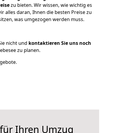
eise
zu bieten. Wir wissen, wie wichtig es
 alles daran, Ihnen die besten Preise zu
esitzen, was umgezogen werden muss.
ie nicht und
kontaktieren Sie uns noch
ebesee zu planen.
ngebote.
 für Ihren Umzug