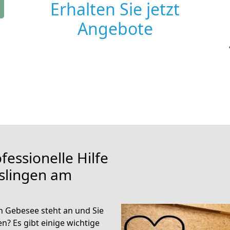
Erhalten Sie jetzt
Angebote
fessionelle Hilfe
slingen am
 Gebesee steht an und Sie
n? Es gibt einige wichtige