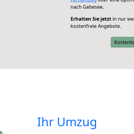
nach Gebesee.
Erhalten Sie jetzt
in nur we
kostenfreie Angebote.
Kostenlo
Ihr Umzug