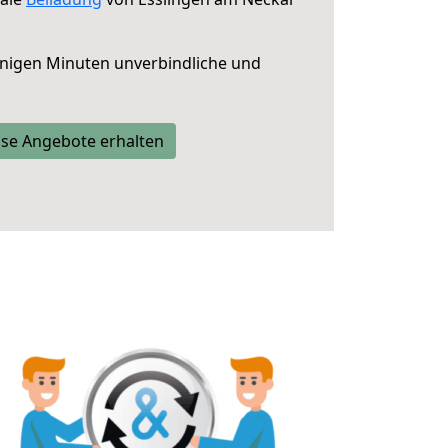
nigen Minuten unverbindliche und
se Angebote erhalten