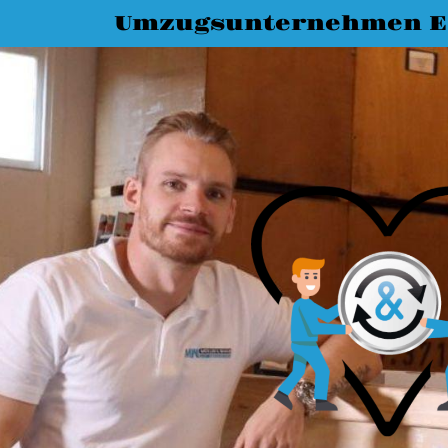
Umzugsunternehmen Es